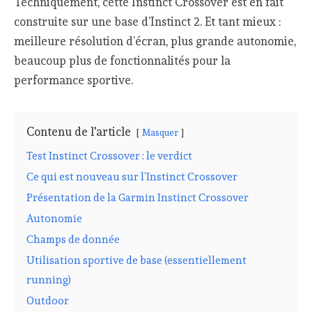
Techniquement, cette Instinct Crossover est en fait
construite sur une base d’Instinct 2. Et tant mieux :
meilleure résolution d’écran, plus grande autonomie,
beaucoup plus de fonctionnalités pour la
performance sportive.
Contenu de l'article
Masquer
Test Instinct Crossover : le verdict
Ce qui est nouveau sur l’Instinct Crossover
Présentation de la Garmin Instinct Crossover
Autonomie
Champs de donnée
Utilisation sportive de base (essentiellement
running)
Outdoor