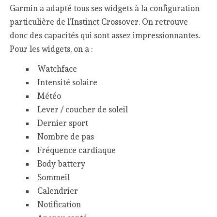
Garmin a adapté tous ses widgets à la configuration
particulière de l’Instinct Crossover. On retrouve
donc des capacités qui sont assez impressionnantes.
Pour les widgets, on a :
Watchface
Intensité solaire
Météo
Lever / coucher de soleil
Dernier sport
Nombre de pas
Fréquence cardiaque
Body battery
Sommeil
Calendrier
Notification