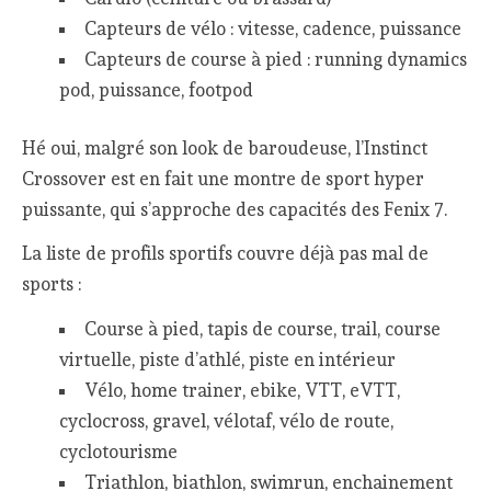
Capteurs de vélo : vitesse, cadence, puissance
Capteurs de course à pied : running dynamics
pod, puissance, footpod
Hé oui, malgré son look de baroudeuse, l’Instinct
Crossover est en fait une montre de sport hyper
puissante, qui s’approche des capacités des Fenix 7.
La liste de profils sportifs couvre déjà pas mal de
sports :
Course à pied, tapis de course, trail, course
virtuelle, piste d’athlé, piste en intérieur
Vélo, home trainer, ebike, VTT, eVTT,
cyclocross, gravel, vélotaf, vélo de route,
cyclotourisme
Triathlon, biathlon, swimrun, enchainement