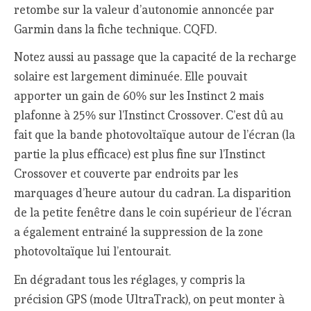
retombe sur la valeur d’autonomie annoncée par
Garmin dans la fiche technique. CQFD.
Notez aussi au passage que la capacité de la recharge
solaire est largement diminuée. Elle pouvait
apporter un gain de 60% sur les Instinct 2 mais
plafonne à 25% sur l’Instinct Crossover. C’est dû au
fait que la bande photovoltaïque autour de l’écran (la
partie la plus efficace) est plus fine sur l’Instinct
Crossover et couverte par endroits par les
marquages d’heure autour du cadran. La disparition
de la petite fenêtre dans le coin supérieur de l’écran
a également entrainé la suppression de la zone
photovoltaïque lui l’entourait.
En dégradant tous les réglages, y compris la
précision GPS (mode UltraTrack), on peut monter à