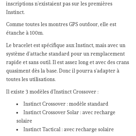
inscriptions n’existaient pas sur les premières
Instinct.
Comme toutes les montres GPS outdoor, elle est
étanche à 100m.
Le bracelet est spécifique aux Instinct, mais avec un
système d’attache standard pour un remplacement
rapide et sans outil. Il est assez long et avec des crans
quasiment dès la base. Donc il pourra s’adapter à
toutes les utilisations.
Il existe 3 modèles d’Instinct Crossover :
Instinct Crossover : modèle standard
Instinct Crossover Solar : avec recharge
solaire
Instinct Tactical : avec recharge solaire