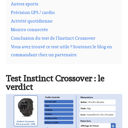
Autres sports
Précision GPS / cardio
Activité quotidienne
Montre connectée
Conclusion du test de l’Instinct Crossover
Vous avez trouvé ce test utile ? Soutenez le blog en
commandant chez un partenaire.
Test Instinct Crossover : le
verdict