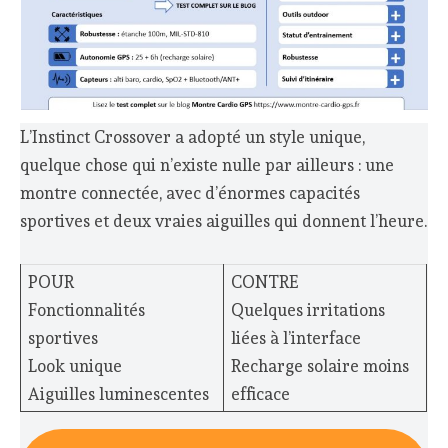
L’Instinct Crossover a adopté un style unique,
quelque chose qui n’existe nulle par ailleurs : une
montre connectée, avec d’énormes capacités
sportives et deux vraies aiguilles qui donnent l’heure.
POUR
CONTRE
Fonctionnalités
Quelques irritations
sportives
liées à l’interface
Look unique
Recharge solaire moins
Aiguilles luminescentes
efficace