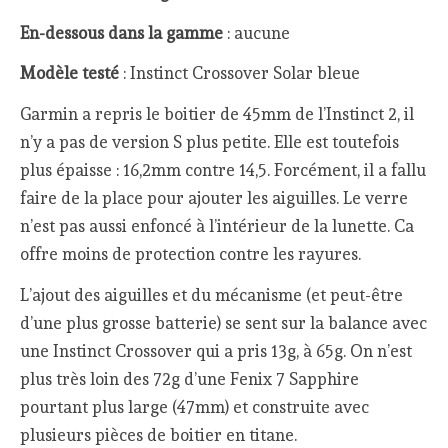
En-dessous dans la gamme
: aucune
Modèle testé
: Instinct Crossover Solar bleue
Garmin a repris le boitier de 45mm de l’Instinct 2, il
n’y a pas de version S plus petite. Elle est toutefois
plus épaisse : 16,2mm contre 14,5. Forcément, il a fallu
faire de la place pour ajouter les aiguilles. Le verre
n’est pas aussi enfoncé à l’intérieur de la lunette. Ca
offre moins de protection contre les rayures.
L’ajout des aiguilles et du mécanisme (et peut-être
d’une plus grosse batterie) se sent sur la balance avec
une Instinct Crossover qui a pris 13g, à 65g. On n’est
plus très loin des 72g d’une Fenix 7 Sapphire
pourtant plus large (47mm) et construite avec
plusieurs pièces de boitier en titane.