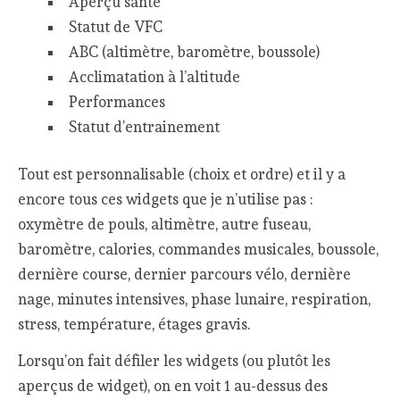
Aperçu santé
Statut de VFC
ABC (altimètre, baromètre, boussole)
Acclimatation à l’altitude
Performances
Statut d’entrainement
Tout est personnalisable (choix et ordre) et il y a
encore tous ces widgets que je n’utilise pas :
oxymètre de pouls, altimètre, autre fuseau,
baromètre, calories, commandes musicales, boussole,
dernière course, dernier parcours vélo, dernière
nage, minutes intensives, phase lunaire, respiration,
stress, température, étages gravis.
Lorsqu’on fait défiler les widgets (ou plutôt les
aperçus de widget), on en voit 1 au-dessus des