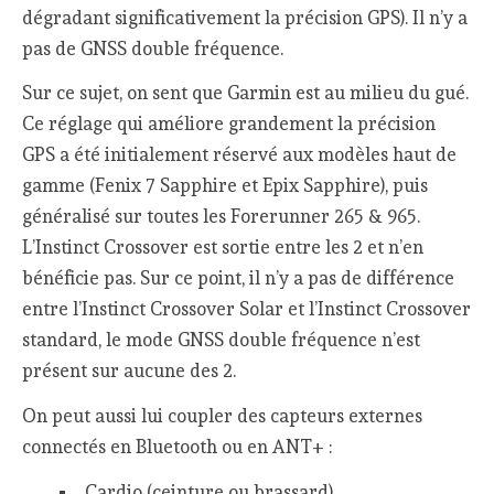
dégradant significativement la précision GPS). Il n’y a
pas de GNSS double fréquence.
Sur ce sujet, on sent que Garmin est au milieu du gué.
Ce réglage qui améliore grandement la précision
GPS a été initialement réservé aux modèles haut de
gamme (Fenix 7 Sapphire et Epix Sapphire), puis
généralisé sur toutes les Forerunner 265 & 965.
L’Instinct Crossover est sortie entre les 2 et n’en
bénéficie pas. Sur ce point, il n’y a pas de différence
entre l’Instinct Crossover Solar et l’Instinct Crossover
standard, le mode GNSS double fréquence n’est
présent sur aucune des 2.
On peut aussi lui coupler des capteurs externes
connectés en Bluetooth ou en ANT+ :
Cardio (ceinture ou brassard)