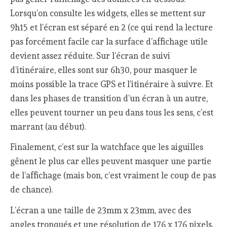
Lorsqu’on consulte les widgets, elles se mettent sur
9h15 et l’écran est séparé en 2 (ce qui rend la lecture
pas forcément facile car la surface d’affichage utile
devient assez réduite. Sur l’écran de suivi
d’itinéraire, elles sont sur 6h30, pour masquer le
moins possible la trace GPS et l’itinéraire à suivre. Et
dans les phases de transition d’un écran à un autre,
elles peuvent tourner un peu dans tous les sens, c’est
marrant (au début).
Finalement, c’est sur la watchface que les aiguilles
gênent le plus car elles peuvent masquer une partie
de l’affichage (mais bon, c’est vraiment le coup de pas
de chance).
L’écran a une taille de 23mm x 23mm, avec des
angles tronqués et une résolution de 176 x 176 pixels.