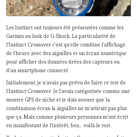
Les Instinct ont toujours été présentées comme les
Garmin au look de G-Shock. La particularité de
l’Instinct Crossover c’est qu’elle combine l’affichage
de l’heure avec des aiguilles et un écran numérique
pour afficher des données tirées des capteurs ou
d’un smartphone connecté.
Initialement, je n’avais pas prévu de faire ce test de
l’Instinct Crossover. Je l’avais catégorisée comme une
montre GPS de niche et je dois avouer que la
combinaison écran & aiguilles ne m’attirait pas plus
que ça. Mais comme plusieurs personnes m’ont écrit
en manifestant de l’intérêt, ben… voilà le test.