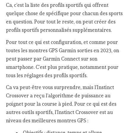
Ca, c’est la liste des profils sportifs qui offrent
quelque chose de spécifique pour chacun des sports
en question. Pour tout le reste, on peut créer des
profils sportifs personnalisés supplémentaires.
Pour tout ce qui est configuration, et comme pour
toutes les montres GPS Garmin sorties en 2023, on
peut passer par Garmin Connect sur son
smartphone. C’est plus pratique, notamment pour
tous les réglages des profils sportifs.
Ca va peut-être vous surprendre, mais l’Instinct
Crossover a reçu l’algorithme de puissance au
poignet pour la course à pied. Pour ce qui est des
autres outils sportifs, l’Instinct Crossover est au
niveau des meilleures montres GPS :
Objectifs : distance, temps et allure