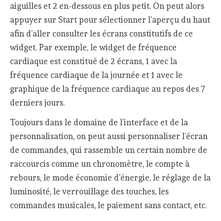
aiguilles et 2 en-dessous en plus petit. On peut alors
appuyer sur Start pour sélectionner l’aperçu du haut
afin d’aller consulter les écrans constitutifs de ce
widget. Par exemple, le widget de fréquence
cardiaque est constitué de 2 écrans, 1 avec la
fréquence cardiaque de la journée et 1 avec le
graphique de la fréquence cardiaque au repos des 7
derniers jours.
Toujours dans le domaine de l’interface et de la
personnalisation, on peut aussi personnaliser l’écran
de commandes, qui rassemble un certain nombre de
raccourcis comme un chronomètre, le compte à
rebours, le mode économie d’énergie, le réglage de la
luminosité, le verrouillage des touches, les
commandes musicales, le paiement sans contact, etc.