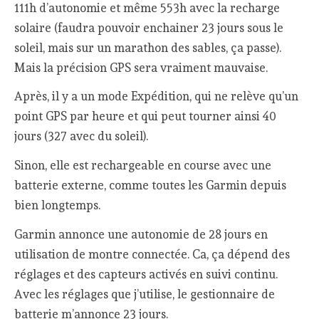
111h d’autonomie et même 553h avec la recharge
solaire (faudra pouvoir enchainer 23 jours sous le
soleil, mais sur un marathon des sables, ça passe).
Mais la précision GPS sera vraiment mauvaise.
Après, il y a un mode Expédition, qui ne relève qu’un
point GPS par heure et qui peut tourner ainsi 40
jours (327 avec du soleil).
Sinon, elle est rechargeable en course avec une
batterie externe, comme toutes les Garmin depuis
bien longtemps.
Garmin annonce une autonomie de 28 jours en
utilisation de montre connectée. Ca, ça dépend des
réglages et des capteurs activés en suivi continu.
Avec les réglages que j’utilise, le gestionnaire de
batterie m’annonce 23 jours.