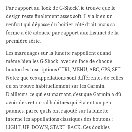
Par rapport au ‘look de G-Shock’, je trouve que le
design reste finalement assez soft. Il y a bien un
renfort qui dépasse du boitier côté droit, mais sa
forme a été adoucie par rapport aux Instinct de la
première série.
Les marquages sur la lunette rappellent quand
même bien les G-Shock, avec en face de chaque
bouton les inscriptions CTRL, MENU, ABC, GPS, SET.
Notez que ces appellations sont différentes de celles
qu’on trouve habituellement sur les Garmin.
D’ailleurs, ce qui est marrant, c’est que Garmin a dû
avoir des retours d’habitués qui étaient un peu
paumés, parce qu’ils ont rajouté sur la lunette
interne les appellations classiques des boutons :
LIGHT, UP, DOWN, START, BACK. Ces doubles