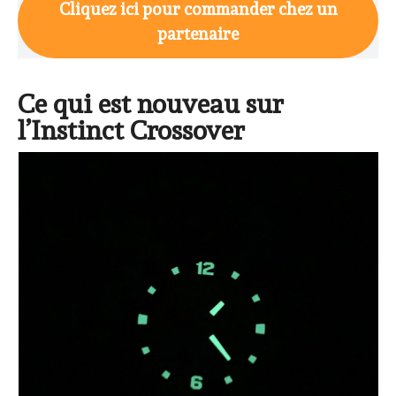
Cliquez ici pour commander chez un
partenaire
Ce qui est nouveau sur
l’Instinct Crossover