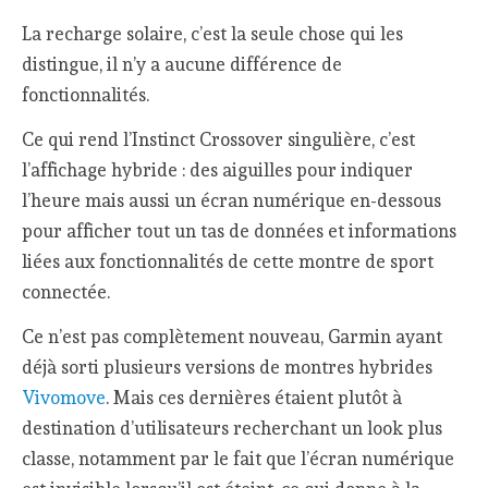
La recharge solaire, c’est la seule chose qui les
distingue, il n’y a aucune différence de
fonctionnalités.
Ce qui rend l’Instinct Crossover singulière, c’est
l’affichage hybride : des aiguilles pour indiquer
l’heure mais aussi un écran numérique en-dessous
pour afficher tout un tas de données et informations
liées aux fonctionnalités de cette montre de sport
connectée.
Ce n’est pas complètement nouveau, Garmin ayant
déjà sorti plusieurs versions de montres hybrides
Vivomove
. Mais ces dernières étaient plutôt à
destination d’utilisateurs recherchant un look plus
classe, notamment par le fait que l’écran numérique