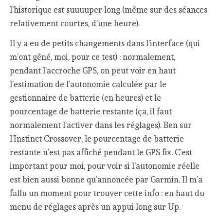
l’historique est suuuuper long (même sur des séances
relativement courtes, d’une heure).
Il y a eu de petits changements dans l’interface (qui
m’ont gêné, moi, pour ce test) : normalement,
pendant l’accroche GPS, on peut voir en haut
l’estimation de l’autonomie calculée par le
gestionnaire de batterie (en heures) et le
pourcentage de batterie restante (ça, il faut
normalement l’activer dans les réglages). Ben sur
l’Instinct Crossover, le pourcentage de batterie
restante n’est pas affiché pendant le GPS fix. C’est
important pour moi, pour voir si l’autonomie réelle
est bien aussi bonne qu’annoncée par Garmin. Il m’a
fallu un moment pour trouver cette info : en haut du
menu de réglages après un appui long sur Up.