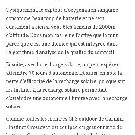
Typiquement, le capteur d’oxygénation sanguine
consomme beaucoup de batterie et ne sert
quasiment à rien si vous êtes à moins de 2000m
d’altitude. Dans mon cas, je ne l’active que la nuit,
parce que c’est une donnée qui est intégrée dans
l’algorithme d’analyse de la qualité du sommeil.
Ensuite, avec la recharge solaire, on peut espérer
atteindre 70 jours d’autonomie. Là aussi, on note la
perte d’efficacité de la recharge solaire, puisque sur
les Instinct 2, la recharge solaire permettait
d’atteindre une autonomie illimitée avec la recharge
solaire.
Comme toutes les montres GPS outdoor de Garmin,
l’Instinct Crossover est équipée du gestionnaire de