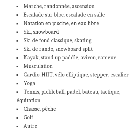
Marche, randonnée, ascension
Escalade sur bloc, escalade en salle
Natation en piscine, en eau libre
Ski, snowboard
Ski de fond classique, skating
Ski de rando, snowboard split
Kayak, stand up paddle, aviron, rameur
Musculation
Cardio, HIIT, vélo elliptique, stepper, escalier
Yoga
Tennis, pickleball, padel, bateau, tactique,
équitation
Chasse, pêche
Golf
Autre