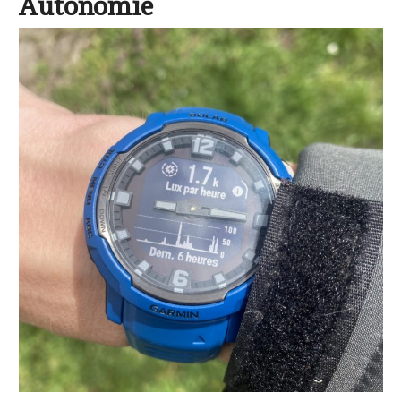
Autonomie