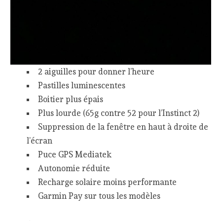
2 aiguilles pour donner l’heure
Pastilles luminescentes
Boitier plus épais
Plus lourde (65g contre 52 pour l’Instinct 2)
Suppression de la fenêtre en haut à droite de
l’écran
Puce GPS Mediatek
Autonomie réduite
Recharge solaire moins performante
Garmin Pay sur tous les modèles