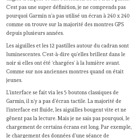
C’est pas une super définition, je ne comprends pas
pourquoi Garmin n’a pas utilisé un écran à 240 x 240
comme on trouve sur la majorité des montres GPS
depuis plusieurs années.
Les aiguilles et les 12 pastilles autour du cadran sont
luminescentes. C’est-à-dire qu’elles brillent dans le
noir si elles ont été ‘chargées’ à la lumière avant.
Comme sur nos anciennes montres quand on était
jeunes.
L’interface se fait via les 5 boutons classiques de
Garmin, il n’y a pas d’écran tactile. La majorité de
l’interface est fluide, les aiguilles bougent vite et ne
gênent pas la lecture. Mais je ne sais pas pourquoi, le
chargement de certains écrans est long. Par exemple,
le chargement des données d’une séance de