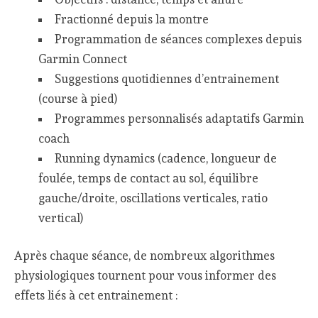
Fractionné depuis la montre
Programmation de séances complexes depuis
Garmin Connect
Suggestions quotidiennes d’entrainement
(course à pied)
Programmes personnalisés adaptatifs Garmin
coach
Running dynamics (cadence, longueur de
foulée, temps de contact au sol, équilibre
gauche/droite, oscillations verticales, ratio
vertical)
Après chaque séance, de nombreux algorithmes
physiologiques tournent pour vous informer des
effets liés à cet entrainement :