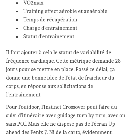
VO2max
Training effect aérobie et anaérobie
Temps de récupération
Charge d’entrainement
Statut d’entrainement
Il faut ajouter à cela le statut de variabilité de
fréquence cardiaque. Cette métrique demande 28
jours pour se mettre en place. Passé ce délai, ça
donne une bonne idée de l’état de fraicheur du
corps, en réponse aux sollicitations de
l’entrainement.
Pour l’outdoor, l’Instinct Crossover peut faire du
suivi d’itinéraire avec guidage turn by turn, avec ou
sans POI. Mais elle ne dispose pas de l’écran Up
ahead des Fenix 7. Ni de la carto, évidemment.