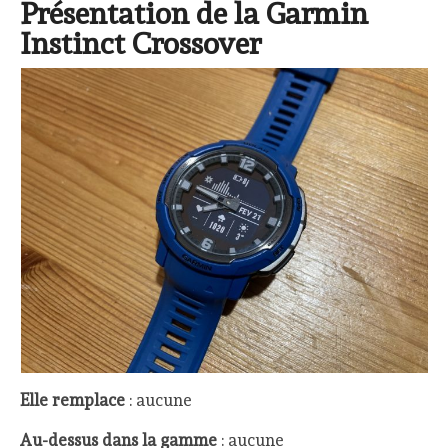
Présentation de la Garmin
Instinct Crossover
Elle remplace
: aucune
Au-dessus dans la gamme
: aucune