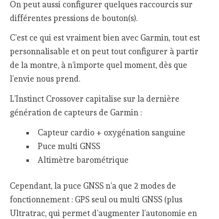
On peut aussi configurer quelques raccourcis sur
différentes pressions de bouton(s).
C’est ce qui est vraiment bien avec Garmin, tout est
personnalisable et on peut tout configurer à partir
de la montre, à n’importe quel moment, dès que
l’envie nous prend.
L’Instinct Crossover capitalise sur la dernière
génération de capteurs de Garmin :
Capteur cardio + oxygénation sanguine
Puce multi GNSS
Altimètre barométrique
Cependant, la puce GNSS n’a que 2 modes de
fonctionnement : GPS seul ou multi GNSS (plus
Ultratrac, qui permet d’augmenter l’autonomie en