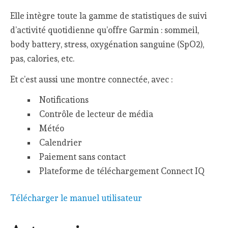
Elle intègre toute la gamme de statistiques de suivi
d’activité quotidienne qu’offre Garmin : sommeil,
body battery, stress, oxygénation sanguine (SpO2),
pas, calories, etc.
Et c’est aussi une montre connectée, avec :
Notifications
Contrôle de lecteur de média
Météo
Calendrier
Paiement sans contact
Plateforme de téléchargement Connect IQ
Télécharger le manuel utilisateur