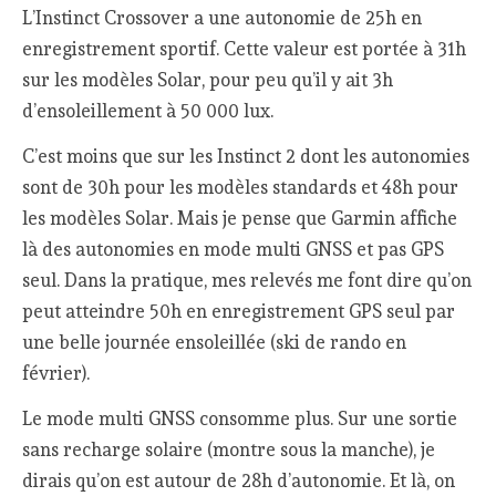
L’Instinct Crossover a une autonomie de 25h en
enregistrement sportif. Cette valeur est portée à 31h
sur les modèles Solar, pour peu qu’il y ait 3h
d’ensoleillement à 50 000 lux.
C’est moins que sur les Instinct 2 dont les autonomies
sont de 30h pour les modèles standards et 48h pour
les modèles Solar. Mais je pense que Garmin affiche
là des autonomies en mode multi GNSS et pas GPS
seul. Dans la pratique, mes relevés me font dire qu’on
peut atteindre 50h en enregistrement GPS seul par
une belle journée ensoleillée (ski de rando en
février).
Le mode multi GNSS consomme plus. Sur une sortie
sans recharge solaire (montre sous la manche), je
dirais qu’on est autour de 28h d’autonomie. Et là, on