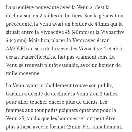
La première nouveauté avec la Venu 2, c’est la
déclinaison en 2 tailles de boitiers. Sur la génération
précédente, la Venu avait un boitier de 43mm qui la
situait entre la Vivoactive 4S (40mm) et la Vivoactive
4 (45mm). Mais bon, placer la Venu avec écran
AMOLED au sein de la série des Vivoactive 4 et 4S à
écran transréflectif ne fait pas vraiment sens. La
Venu se trouvait plutôt esseulée, avec un boitier de
taille moyenne.
La Venu ayant probablement trouvé son public,
Garmin a décidé de décliner la Venu 2 en 2 tailles,
pour aller toucher encore plus de clients. Les
femmes aux tout petits poignets opteront pour la
Venu 2S, tandis que les hommes seront peut-être
plus à l’aise avec le format 45mm. Personnellement,