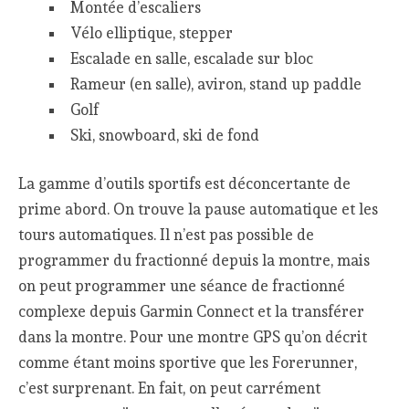
Montée d’escaliers
Vélo elliptique, stepper
Escalade en salle, escalade sur bloc
Rameur (en salle), aviron, stand up paddle
Golf
Ski, snowboard, ski de fond
La gamme d’outils sportifs est déconcertante de
prime abord. On trouve la pause automatique et les
tours automatiques. Il n’est pas possible de
programmer du fractionné depuis la montre, mais
on peut programmer une séance de fractionné
complexe depuis Garmin Connect et la transférer
dans la montre. Pour une montre GPS qu’on décrit
comme étant moins sportive que les Forerunner,
c’est surprenant. En fait, on peut carrément