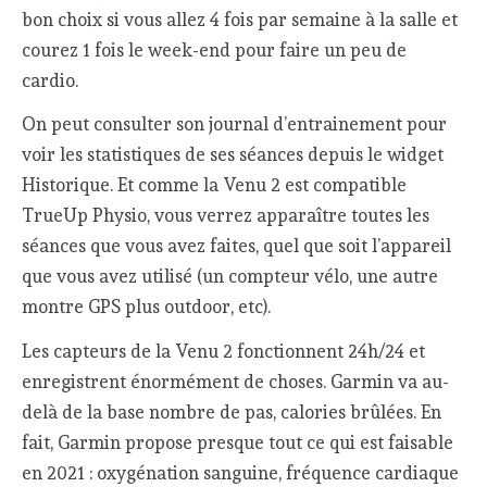
bon choix si vous allez 4 fois par semaine à la salle et
courez 1 fois le week-end pour faire un peu de
cardio.
On peut consulter son journal d’entrainement pour
voir les statistiques de ses séances depuis le widget
Historique. Et comme la Venu 2 est compatible
TrueUp Physio, vous verrez apparaître toutes les
séances que vous avez faites, quel que soit l’appareil
que vous avez utilisé (un compteur vélo, une autre
montre GPS plus outdoor, etc).
Les capteurs de la Venu 2 fonctionnent 24h/24 et
enregistrent énormément de choses. Garmin va au-
delà de la base nombre de pas, calories brûlées. En
fait, Garmin propose presque tout ce qui est faisable
en 2021 : oxygénation sanguine, fréquence cardiaque