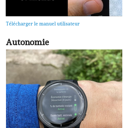
Télécharger le manuel utilisateur
Autonomie