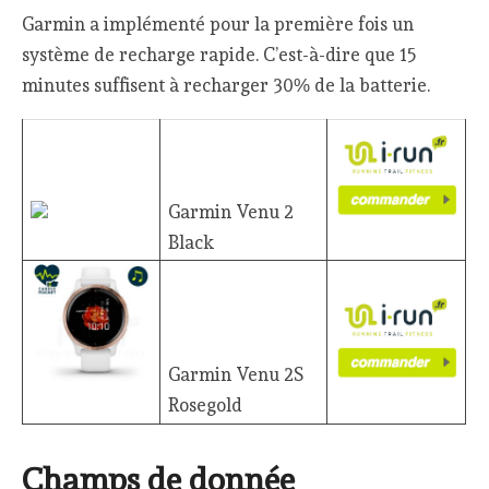
Garmin a implémenté pour la première fois un
système de recharge rapide. C’est-à-dire que 15
minutes suffisent à recharger 30% de la batterie.
Garmin Venu 2
Black
Garmin Venu 2S
Rosegold
Champs de donnée