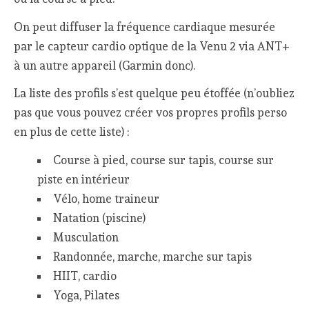
On peut diffuser la fréquence cardiaque mesurée
par le capteur cardio optique de la Venu 2 via ANT+
à un autre appareil (Garmin donc).
La liste des profils s’est quelque peu étoffée (n’oubliez
pas que vous pouvez créer vos propres profils perso
en plus de cette liste) :
Course à pied, course sur tapis, course sur
piste en intérieur
Vélo, home traineur
Natation (piscine)
Musculation
Randonnée, marche, marche sur tapis
HIIT, cardio
Yoga, Pilates