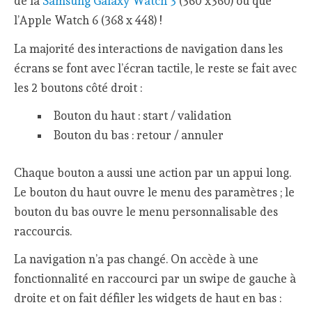
de la
Samsung Galaxy Watch 3
(360 x360) ou que
l’Apple Watch 6 (368 x 448) !
La majorité des interactions de navigation dans les
écrans se font avec l’écran tactile, le reste se fait avec
les 2 boutons côté droit :
Bouton du haut : start / validation
Bouton du bas : retour / annuler
Chaque bouton a aussi une action par un appui long.
Le bouton du haut ouvre le menu des paramètres ; le
bouton du bas ouvre le menu personnalisable des
raccourcis.
La navigation n’a pas changé. On accède à une
fonctionnalité en raccourci par un swipe de gauche à
droite et on fait défiler les widgets de haut en bas :