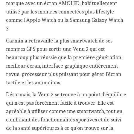
marque avec un écran AMOLED, habituellement
utilisé par les montres connectées plus lifestyle
comme l’Apple Watch ou la Samsung Galaxy Watch
3.
Garmin a retravaillé la plus smartwatch de ses
montres GPS pour sortir une Venu 2 qui est
beaucoup plus réussie que la première génération :
meilleur écran, interface graphique entièrement
revue, processeur plus puissant pour gérer l’écran
tactile et les animations.
Désormais, la Venu 2 se trouve à un point d’équilibre
qui n’est pas forcément facile à trouver. Elle est
agréable à utiliser comme une smartwatch, tout en
combinant des fonctionnalités sportives et de suivi
de la santé supérieures à ce qu’on trouve sur la