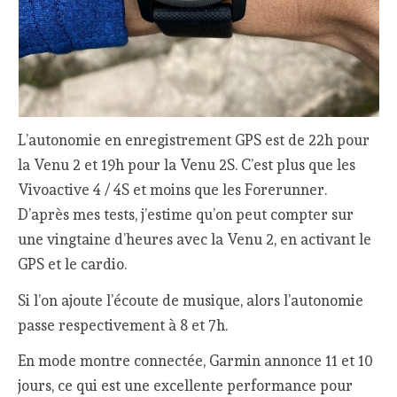
L’autonomie en enregistrement GPS est de 22h pour
la Venu 2 et 19h pour la Venu 2S. C’est plus que les
Vivoactive 4 / 4S et moins que les Forerunner.
D’après mes tests, j’estime qu’on peut compter sur
une vingtaine d’heures avec la Venu 2, en activant le
GPS et le cardio.
Si l’on ajoute l’écoute de musique, alors l’autonomie
passe respectivement à 8 et 7h.
En mode montre connectée, Garmin annonce 11 et 10
jours, ce qui est une excellente performance pour