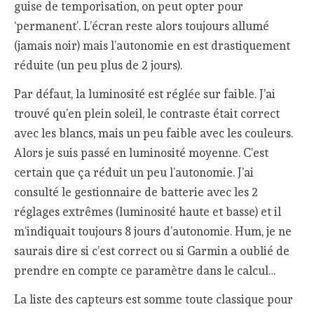
guise de temporisation, on peut opter pour
‘permanent’. L’écran reste alors toujours allumé
(jamais noir) mais l’autonomie en est drastiquement
réduite (un peu plus de 2 jours).
Par défaut, la luminosité est réglée sur faible. J’ai
trouvé qu’en plein soleil, le contraste était correct
avec les blancs, mais un peu faible avec les couleurs.
Alors je suis passé en luminosité moyenne. C’est
certain que ça réduit un peu l’autonomie. J’ai
consulté le gestionnaire de batterie avec les 2
réglages extrêmes (luminosité haute et basse) et il
m’indiquait toujours 8 jours d’autonomie. Hum, je ne
saurais dire si c’est correct ou si Garmin a oublié de
prendre en compte ce paramètre dans le calcul…
La liste des capteurs est somme toute classique pour