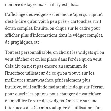
nombre d’étages mais là il n’y est plus…
L’affichage des widgets est en mode ‘aperçu rapide’,
c’est-à-dire qu’on voit à peu près 3 cartouches sur 1
écran complet. Ensuite, on clique sur le cadre pour
afficher plus d’informations dans le widget complet,
de graphiques, etc.
Tout est personnalisable, on choisit les widgets qu’on
veut afficher et on les place dans l’ordre qu’on veut.
Cela dit, on n’est pas encore au summum de
l’interface utilisateur de ce qu’on trouve sur les
meilleures smartwatches, généralement plus
intuitive, où il suffit de maintenir le doigt sur l’écran
pour ouvrir les options pour changer de watchface
ou modifier l’ordre des widgets. On reste sur une
interface « à la Garmin » adaptée à l’utilisation d’un