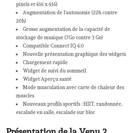
pixels et 416 x 416)
Augmentation de l’autonomie (22h contre
20h)
Grosse augmentation de la capacité de
stockage de musique (7Go contre 3 Go)
Compatible Connect IQ 4.0
Nouvelle présentation graphique des widgets
Chargement rapide
Widget de suivi du sommeil
Widget Aperçu santé
Mode musculation avec carte de chaleur des
muscles
Nouveaux profils sportifs : HIIT, randonnée,
escalade en salle, escalade sur bloc
Présentation de la Venu 2