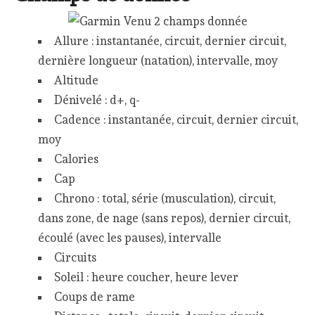
Allure : instantanée, circuit, dernier circuit,
dernière longueur (natation), intervalle, moy
Altitude
Dénivelé : d+, q-
Cadence : instantanée, circuit, dernier circuit,
moy
Calories
Cap
Chrono : total, série (musculation), circuit,
dans zone, de nage (sans repos), dernier circuit,
écoulé (avec les pauses), intervalle
Circuits
Soleil : heure coucher, heure lever
Coups de rame