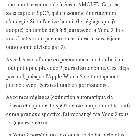
une montre connectée à écran AMOLED. Ca, c’est
sans capteur SpO2, qui consomme énormément
d’énergie. Si on l’active la nuit (le réglage que j’ai
adopté), on tombe déjà à 8 jours avec la Venu 2. Et si
vous l’activez en permanence, alors ce sera 6 jours
(autonomie divisée par 2).
Avec l’écran allumé en permanence, on tombe à un
tout petit peu plus que 2 jours d’autonomie. C’est déjà
pas mal, puisque l’Apple Watch 6 ne tient qu’une
journée avec l’écran allumé en permanence.
Avec mes réglages (extinction automatique de
l’écran et capteur de SpO2 activé uniquement la nuit)
et ma pratique sportive, j’ai rechargé ma Venu 2 tous
les 5 jours environ.
La Venu 2 possède un gestionnaire de batterie plus