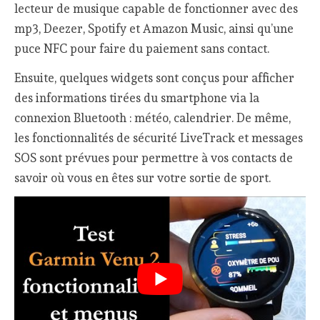
lecteur de musique capable de fonctionner avec des
mp3, Deezer, Spotify et Amazon Music, ainsi qu’une
puce NFC pour faire du paiement sans contact.
Ensuite, quelques widgets sont conçus pour afficher
des informations tirées du smartphone via la
connexion Bluetooth : météo, calendrier. De même,
les fonctionnalités de sécurité LiveTrack et messages
SOS sont prévues pour permettre à vos contacts de
savoir où vous en êtes sur votre sortie de sport.