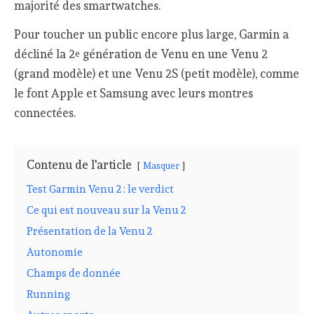
majorité des smartwatches.
Pour toucher un public encore plus large, Garmin a
décliné la 2
génération de Venu en une Venu 2
e
(grand modèle) et une Venu 2S (petit modèle), comme
le font Apple et Samsung avec leurs montres
connectées.
Contenu de l'article
Masquer
Test Garmin Venu 2 : le verdict
Ce qui est nouveau sur la Venu 2
Présentation de la Venu 2
Autonomie
Champs de donnée
Running