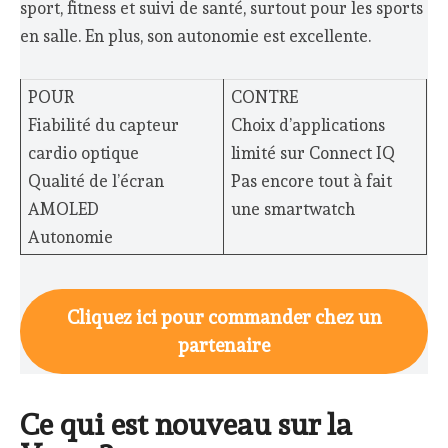
sport, fitness et suivi de santé, surtout pour les sports
en salle. En plus, son autonomie est excellente.
POUR
CONTRE
Fiabilité du capteur
Choix d’applications
cardio optique
limité sur Connect IQ
Qualité de l’écran
Pas encore tout à fait
AMOLED
une smartwatch
Autonomie
Cliquez ici pour commander chez un
partenaire
Ce qui est nouveau sur la