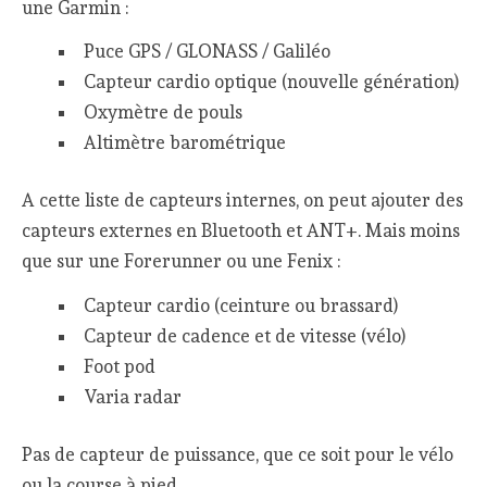
une Garmin :
Puce GPS / GLONASS / Galiléo
Capteur cardio optique (nouvelle génération)
Oxymètre de pouls
Altimètre barométrique
A cette liste de capteurs internes, on peut ajouter des
capteurs externes en Bluetooth et ANT+. Mais moins
que sur une Forerunner ou une Fenix :
Capteur cardio (ceinture ou brassard)
Capteur de cadence et de vitesse (vélo)
Foot pod
Varia radar
Pas de capteur de puissance, que ce soit pour le vélo
ou la course à pied.