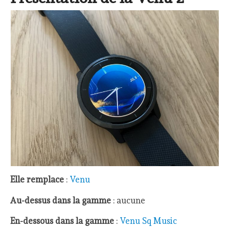
Elle remplace
:
Venu
Au-dessus dans la gamme
: aucune
En-dessous dans la gamme
:
Venu Sq Music