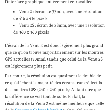
l’interface graphique entièrement retravaillée.
Venu 2 : écran de 33mm, avec une résolution
de 416 x 416 pixels
Venu 2S : écran de 28mm, avec une résolution
de 360 x 360 pixels
L’écran de la Venu 2 est donc légèrement plus grand
que ce qu’on trouve majoritairement sur les montres
GPS actuelles (30mm), tandis que celui de la Venu 2S
est légèrement plus petit.
Par contre, la résolution est quasiment le double de
ce qu’affichent la majorité des écrans transréflectifs
des montres GPS (240 x 240 pixels). Autant dire que
la différence se voit tout de suite. En fait, la
résolution de la Venu 2 est même meilleure que celle