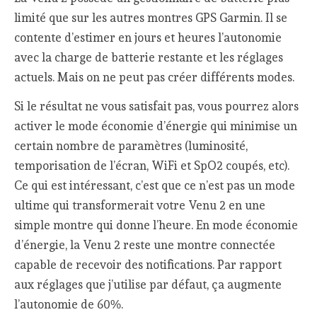
limité que sur les autres montres GPS Garmin. Il se
contente d’estimer en jours et heures l’autonomie
avec la charge de batterie restante et les réglages
actuels. Mais on ne peut pas créer différents modes.
Si le résultat ne vous satisfait pas, vous pourrez alors
activer le mode économie d’énergie qui minimise un
certain nombre de paramètres (luminosité,
temporisation de l’écran, WiFi et SpO2 coupés, etc).
Ce qui est intéressant, c’est que ce n’est pas un mode
ultime qui transformerait votre Venu 2 en une
simple montre qui donne l’heure. En mode économie
d’énergie, la Venu 2 reste une montre connectée
capable de recevoir des notifications. Par rapport
aux réglages que j’utilise par défaut, ça augmente
l’autonomie de 60%.