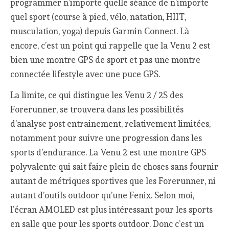
programmer n’importe quelle séance de n’importe
quel sport (course à pied, vélo, natation, HIIT,
musculation, yoga) depuis Garmin Connect. Là
encore, c’est un point qui rappelle que la Venu 2 est
bien une montre GPS de sport et pas une montre
connectée lifestyle avec une puce GPS.
La limite, ce qui distingue les Venu 2 / 2S des
Forerunner, se trouvera dans les possibilités
d’analyse post entrainement, relativement limitées,
notamment pour suivre une progression dans les
sports d’endurance. La Venu 2 est une montre GPS
polyvalente qui sait faire plein de choses sans fournir
autant de métriques sportives que les Forerunner, ni
autant d’outils outdoor qu’une Fenix. Selon moi,
l’écran AMOLED est plus intéressant pour les sports
en salle que pour les sports outdoor. Donc c’est un