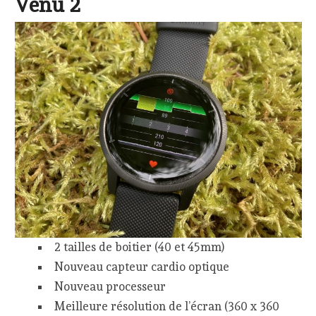
Venu 2
2 tailles de boitier (40 et 45mm)
Nouveau capteur cardio optique
Nouveau processeur
Meilleure résolution de l’écran (360 x 360