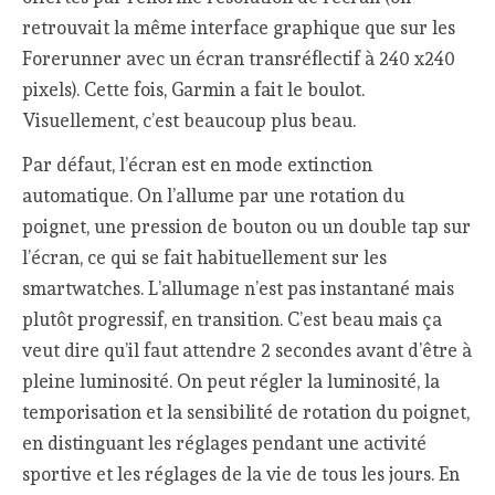
retrouvait la même interface graphique que sur les
Forerunner avec un écran transréflectif à 240 x240
pixels). Cette fois, Garmin a fait le boulot.
Visuellement, c’est beaucoup plus beau.
Par défaut, l’écran est en mode extinction
automatique. On l’allume par une rotation du
poignet, une pression de bouton ou un double tap sur
l’écran, ce qui se fait habituellement sur les
smartwatches. L’allumage n’est pas instantané mais
plutôt progressif, en transition. C’est beau mais ça
veut dire qu’il faut attendre 2 secondes avant d’être à
pleine luminosité. On peut régler la luminosité, la
temporisation et la sensibilité de rotation du poignet,
en distinguant les réglages pendant une activité
sportive et les réglages de la vie de tous les jours. En