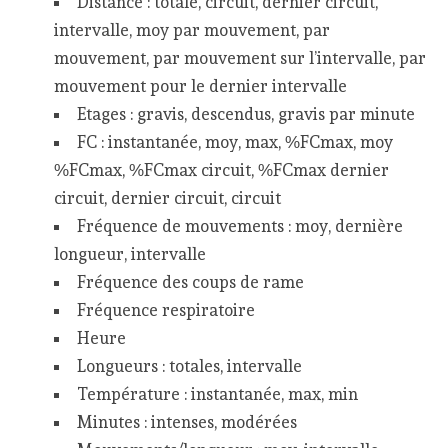
Distance : totale, circuit, dernier circuit,
intervalle, moy par mouvement, par
mouvement, par mouvement sur l’intervalle, par
mouvement pour le dernier intervalle
Etages : gravis, descendus, gravis par minute
FC : instantanée, moy, max, %FCmax, moy
%FCmax, %FCmax circuit, %FCmax dernier
circuit, dernier circuit, circuit
Fréquence de mouvements : moy, dernière
longueur, intervalle
Fréquence des coups de rame
Fréquence respiratoire
Heure
Longueurs : totales, intervalle
Température : instantanée, max, min
Minutes : intenses, modérées