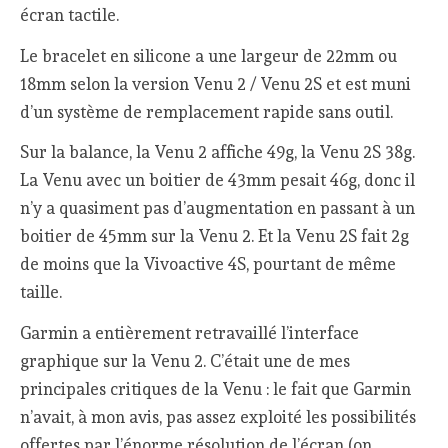
écran tactile.
Le bracelet en silicone a une largeur de 22mm ou
18mm selon la version Venu 2 / Venu 2S et est muni
d’un système de remplacement rapide sans outil.
Sur la balance, la Venu 2 affiche 49g, la Venu 2S 38g.
La Venu avec un boitier de 43mm pesait 46g, donc il
n’y a quasiment pas d’augmentation en passant à un
boitier de 45mm sur la Venu 2. Et la Venu 2S fait 2g
de moins que la Vivoactive 4S, pourtant de même
taille.
Garmin a entièrement retravaillé l’interface
graphique sur la Venu 2. C’était une de mes
principales critiques de la Venu : le fait que Garmin
n’avait, à mon avis, pas assez exploité les possibilités
offertes par l’énorme résolution de l’écran (on