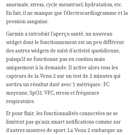
anormale, stress, cycle menstruel, hydratation, etc.
En fait, il ne manque que l’électrocardiogramme et la
pression sanguine.
Garmin a introduit l’aperçu santé, un nouveau
widget dont le fonctionnement est un peu différent
des autres widgets de suivi d’activité quotidienne,
puisqu’il ne fonctionne pas en continu mais
uniquement à la demande. Il active alors tous les
capteurs de la Venu 2 sur un test de 2 minutes qui
sortira un résultat daté avec 5 métriques : FC
moyenne, SpO2, VFC, stress et fréquence
respiratoire.
Et pour finir, les fonctionnalités connectées ne se
limitent pas qu’aux smart notifications comme sur
d’autres montres de sport. La Venu 2 embarque un