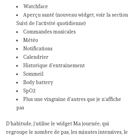
Watchface
Aperçu santé (nouveau widget, voir la section
Suivi de l’activité quotidienne)
Commandes musicales
Météo
Notifications
Calendrier
Historique d’entrainement
Sommeil
Body battery
SpO2
Plus une vingtaine d’autres que je n’affiche
pas
D’habitude, j’utilise le widget Ma journée, qui
regroupe le nombre de pas, les minutes intensives, le