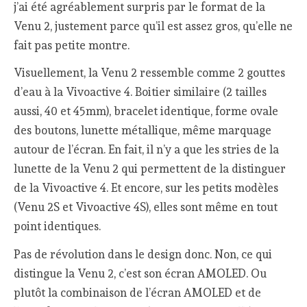
j’ai été agréablement surpris par le format de la
Venu 2, justement parce qu’il est assez gros, qu’elle ne
fait pas petite montre.
Visuellement, la Venu 2 ressemble comme 2 gouttes
d’eau à la Vivoactive 4. Boitier similaire (2 tailles
aussi, 40 et 45mm), bracelet identique, forme ovale
des boutons, lunette métallique, même marquage
autour de l’écran. En fait, il n’y a que les stries de la
lunette de la Venu 2 qui permettent de la distinguer
de la Vivoactive 4. Et encore, sur les petits modèles
(Venu 2S et Vivoactive 4S), elles sont même en tout
point identiques.
Pas de révolution dans le design donc. Non, ce qui
distingue la Venu 2, c’est son écran AMOLED. Ou
plutôt la combinaison de l’écran AMOLED et de