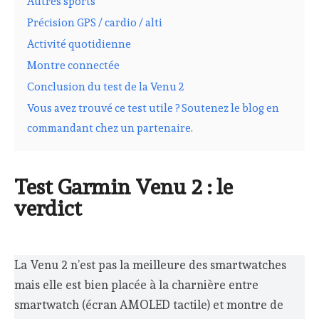
Autres sports
Précision GPS / cardio / alti
Activité quotidienne
Montre connectée
Conclusion du test de la Venu 2
Vous avez trouvé ce test utile ? Soutenez le blog en
commandant chez un partenaire.
Test Garmin Venu 2 : le
verdict
La Venu 2 n’est pas la meilleure des smartwatches
mais elle est bien placée à la charnière entre
smartwatch (écran AMOLED tactile) et montre de