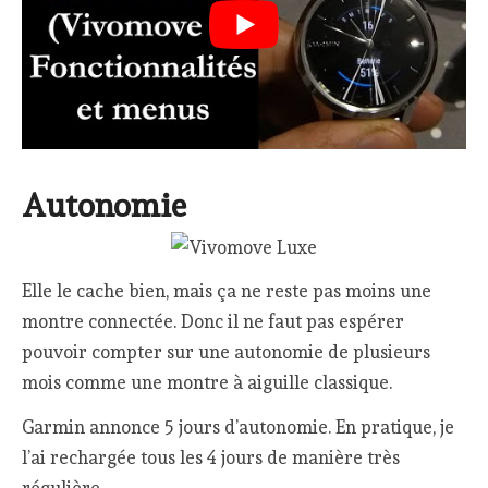
Autonomie
Elle le cache bien, mais ça ne reste pas moins une
montre connectée. Donc il ne faut pas espérer
pouvoir compter sur une autonomie de plusieurs
mois comme une montre à aiguille classique.
Garmin annonce 5 jours d’autonomie. En pratique, je
l’ai rechargée tous les 4 jours de manière très
régulière.