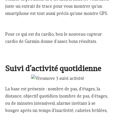
juste un extrait de trace pour vous montrer qu’un
smartphone est tout aussi précis qu’une montre GPS.
Pour ce qui est du cardio, ben le nouveau capteur
cardio de Garmin donne d’assez bons résultats.
Suivi d’activité quotidienne
La base est présente : nombre de pas, d’étages, la
distance, objectif quotidien (nombre de pas, d’étages,
ou de minutes intensives), alarme invitant à se
bouger après un temps d’inactivité, calories brûlées,