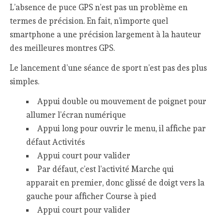
L’absence de puce GPS n’est pas un problème en
termes de précision. En fait, n’importe quel
smartphone a une précision largement à la hauteur
des meilleures montres GPS.
Le lancement d’une séance de sport n’est pas des plus
simples.
Appui double ou mouvement de poignet pour
allumer l’écran numérique
Appui long pour ouvrir le menu, il affiche par
défaut Activités
Appui court pour valider
Par défaut, c’est l’activité Marche qui
apparait en premier, donc glissé de doigt vers la
gauche pour afficher Course à pied
Appui court pour valider