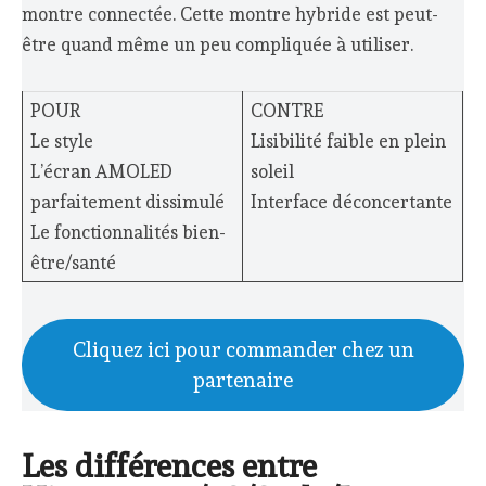
montre connectée. Cette montre hybride est peut-
être quand même un peu compliquée à utiliser.
POUR
CONTRE
Le style
Lisibilité faible en plein
L’écran AMOLED
soleil
parfaitement dissimulé
Interface déconcertante
Le fonctionnalités bien-
être/santé
Cliquez ici pour commander chez un
partenaire
Les différences entre