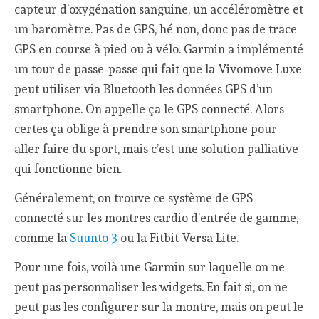
capteur d’oxygénation sanguine, un accéléromètre et
un baromètre. Pas de GPS, hé non, donc pas de trace
GPS en course à pied ou à vélo. Garmin a implémenté
un tour de passe-passe qui fait que la Vivomove Luxe
peut utiliser via Bluetooth les données GPS d’un
smartphone. On appelle ça le GPS connecté. Alors
certes ça oblige à prendre son smartphone pour
aller faire du sport, mais c’est une solution palliative
qui fonctionne bien.
Généralement, on trouve ce système de GPS
connecté sur les montres cardio d’entrée de gamme,
comme la
Suunto 3
ou la Fitbit Versa Lite.
Pour une fois, voilà une Garmin sur laquelle on ne
peut pas personnaliser les widgets. En fait si, on ne
peut pas les configurer sur la montre, mais on peut le