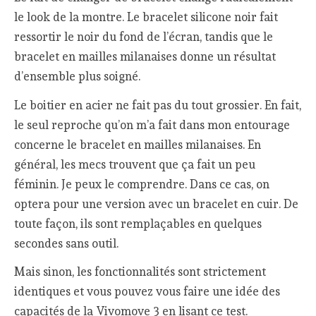
le look de la montre. Le bracelet silicone noir fait
ressortir le noir du fond de l’écran, tandis que le
bracelet en mailles milanaises donne un résultat
d’ensemble plus soigné.
Le boitier en acier ne fait pas du tout grossier. En fait,
le seul reproche qu’on m’a fait dans mon entourage
concerne le bracelet en mailles milanaises. En
général, les mecs trouvent que ça fait un peu
féminin. Je peux le comprendre. Dans ce cas, on
optera pour une version avec un bracelet en cuir. De
toute façon, ils sont remplaçables en quelques
secondes sans outil.
Mais sinon, les fonctionnalités sont strictement
identiques et vous pouvez vous faire une idée des
capacités de la Vivomove 3 en lisant ce test.