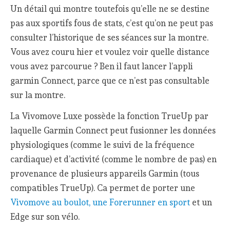
Un détail qui montre toutefois qu’elle ne se destine
pas aux sportifs fous de stats, c’est qu’on ne peut pas
consulter l’historique de ses séances sur la montre.
Vous avez couru hier et voulez voir quelle distance
vous avez parcourue ? Ben il faut lancer l’appli
garmin Connect, parce que ce n’est pas consultable
sur la montre.
La Vivomove Luxe possède la fonction TrueUp par
laquelle Garmin Connect peut fusionner les données
physiologiques (comme le suivi de la fréquence
cardiaque) et d’activité (comme le nombre de pas) en
provenance de plusieurs appareils Garmin (tous
compatibles TrueUp). Ca permet de porter une
Vivomove au boulot, une Forerunner en sport
et un
Edge sur son vélo.