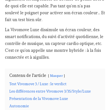
de quoi elle est capable. Pas tant qu’on n’a pas
soulevé le poignet pour activer son écran couleur… Et
fait un test bien sûr.
La Vivomove Luxe dissimule un écran couleur, des
smart notifications, du suivi d’activité quotidienne, le
contrôle de musique, un capteur cardio optique, etc.
C’est ce qu’on appelle une montre hybride : à la fois
connectée et à aiguilles.
Contenu de l'article
Masquer
Test Vivomove 3 / Luxe : le verdict
Les différences entre Vivomove 3/3S/Style/Luxe
Présentation de la Vivomove Luxe
Autonomie