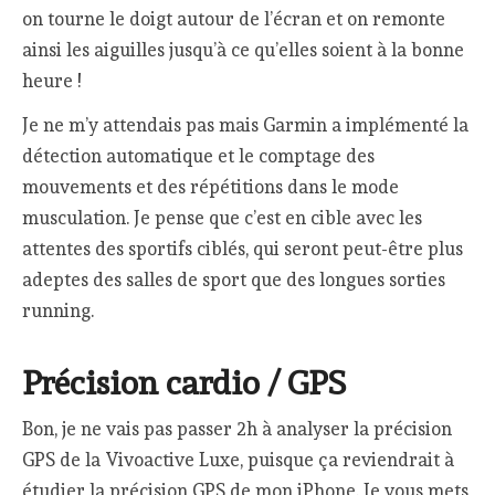
on tourne le doigt autour de l’écran et on remonte
ainsi les aiguilles jusqu’à ce qu’elles soient à la bonne
heure !
Je ne m’y attendais pas mais Garmin a implémenté la
détection automatique et le comptage des
mouvements et des répétitions dans le mode
musculation. Je pense que c’est en cible avec les
attentes des sportifs ciblés, qui seront peut-être plus
adeptes des salles de sport que des longues sorties
running.
Précision cardio / GPS
Bon, je ne vais pas passer 2h à analyser la précision
GPS de la Vivoactive Luxe, puisque ça reviendrait à
étudier la précision GPS de mon iPhone. Je vous mets