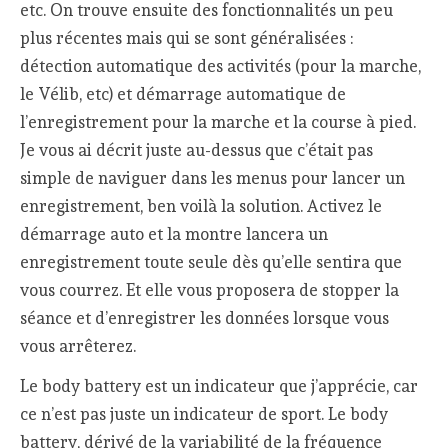
etc. On trouve ensuite des fonctionnalités un peu
plus récentes mais qui se sont généralisées :
détection automatique des activités (pour la marche,
le Vélib, etc) et démarrage automatique de
l’enregistrement pour la marche et la course à pied.
Je vous ai décrit juste au-dessus que c’était pas
simple de naviguer dans les menus pour lancer un
enregistrement, ben voilà la solution. Activez le
démarrage auto et la montre lancera un
enregistrement toute seule dès qu’elle sentira que
vous courrez. Et elle vous proposera de stopper la
séance et d’enregistrer les données lorsque vous
vous arrêterez.
Le body battery est un indicateur que j’apprécie, car
ce n’est pas juste un indicateur de sport. Le body
battery, dérivé de la variabilité de la fréquence