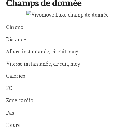
Champs de donnée
Chrono
Distance
Allure instantanée, circuit, moy
Vitesse instantanée, circuit, moy
Calories
FC
Zone cardio
Pas
Heure