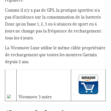
Comme il n’y a pas de GPS, la pratique sportive n’a
pas d’incidence sur la consommation de la batterie.
Donc qu’on fasse 1, 2, 3 ou 4 séances de sport en 4
jours ne change pas la fréquence de rechargement :
tous les 4 jours.
La Vivomove Luxe utilise le même câble propriétaire
de rechargement que toutes les montres Garmin
depuis 2 ans.
Vivomove 3 noire