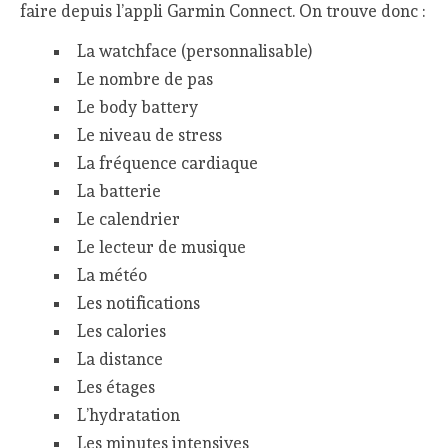
faire depuis l’appli Garmin Connect. On trouve donc :
La watchface (personnalisable)
Le nombre de pas
Le body battery
Le niveau de stress
La fréquence cardiaque
La batterie
Le calendrier
Le lecteur de musique
La météo
Les notifications
Les calories
La distance
Les étages
L’hydratation
Les minutes intensives