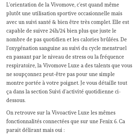
L’orientation de la Vivomove, c’est quand même
plutôt une utilisation sportive occasionnelle mais
avec un suivi santé & bien être très complet. Elle est
capable de suivre 24h/24 bien plus que juste le
nombre de pas quotidien et les calories brûlées. De
l’oxygénation sanguine au suivi du cycle menstruel
en passant par le niveau de stress ou la fréquence
respiratoire, la Vivomove Luxe a des talents que vous
ne soupçonnez peut-être pas pour une simple
montre portée à votre poignet. Je vous détaille tout
ça dans la section Suivi d’activité quotidienne ci-
dessous.
On retrouve sur la Vivoactive Luxe les mêmes
fonctionnalités connectées que sur une Fenix 6. Ca
parait délirant mais oui :