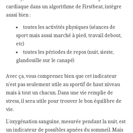
cardiaque dans un algorithme de Firstbeat, intègre
aussi bien :
toutes les activités physiques (séances de
sport mais aussi marché à pied, travail debout,
etc)
toutes les périodes de repos (nuit, sieste,
glandouille sur le canapé)
Avec ça, vous comprenez bien que cet indicateur
n’est pas seulement utile au sportif de haut niveau
mais à tout un chacun. Dans une vie remplie de
stress, il sera utile pour trouver le bon équilibre de
vie.
L’oxygénation sanguine, mesurée pendant la nuit, est
un indicateur de possibles apnées du sommeil. Mais