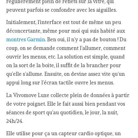
régulièrement plein de reflets sur la vitre, qui
peuvent parfois se confondre avec les aiguilles.
Initialement, l’interface est tout de même un peu
déconcertante, même pour moi qui suis habité aux
montres Garmin
. Ben oui, il n’y a pas de bouton ! Du
coup, on se demande comment l’allumer, comment
ouvrir les menus, etc. La solution est simple, quand
on la sort de la boite, il suffit de la brancher pour
qu’elle s’allume. Ensuite, on devine assez vite qu’un
appui long sur l’écran tactile ouvre les menus.
La Vivomove Luxe collecte plein de données à partir
de votre poignet. Elle le fait aussi bien pendant vos
séances de sport qu’au quotidien, le jour, la nuit,
24h/24.
Elle utilise pour ça un capteur cardio optique, un