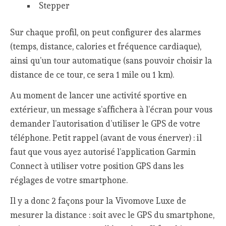
Stepper
Sur chaque profil, on peut configurer des alarmes
(temps, distance, calories et fréquence cardiaque),
ainsi qu’un tour automatique (sans pouvoir choisir la
distance de ce tour, ce sera 1 mile ou 1 km).
Au moment de lancer une activité sportive en
extérieur, un message s’affichera à l’écran pour vous
demander l’autorisation d’utiliser le GPS de votre
téléphone. Petit rappel (avant de vous énerver) : il
faut que vous ayez autorisé l’application Garmin
Connect à utiliser votre position GPS dans les
réglages de votre smartphone.
Il y a donc 2 façons pour la Vivomove Luxe de
mesurer la distance : soit avec le GPS du smartphone,