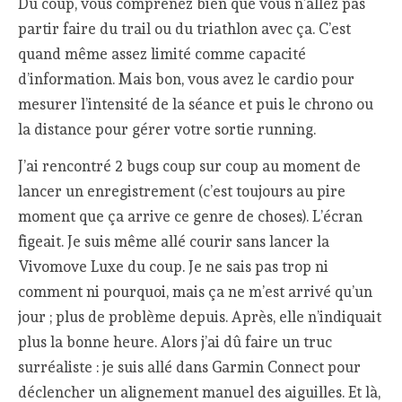
Du coup, vous comprenez bien que vous n’allez pas
partir faire du trail ou du triathlon avec ça. C’est
quand même assez limité comme capacité
d’information. Mais bon, vous avez le cardio pour
mesurer l’intensité de la séance et puis le chrono ou
la distance pour gérer votre sortie running.
J’ai rencontré 2 bugs coup sur coup au moment de
lancer un enregistrement (c’est toujours au pire
moment que ça arrive ce genre de choses). L’écran
figeait. Je suis même allé courir sans lancer la
Vivomove Luxe du coup. Je ne sais pas trop ni
comment ni pourquoi, mais ça ne m’est arrivé qu’un
jour ; plus de problème depuis. Après, elle n’indiquait
plus la bonne heure. Alors j’ai dû faire un truc
surréaliste : je suis allé dans Garmin Connect pour
déclencher un alignement manuel des aiguilles. Et là,