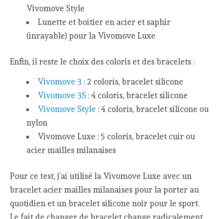
Vivomove Style
Lunette et boitier en acier et saphir
(inrayable) pour la Vivomove Luxe
Enfin, il reste le choix des coloris et des bracelets :
Vivomove 3
: 2 coloris, bracelet silicone
Vivomove 3S
: 4 coloris, bracelet silicone
Vivomove Style
: 4 coloris, bracelet silicone ou
nylon
Vivomove Luxe : 5 coloris, bracelet cuir ou
acier mailles milanaises
Pour ce test, j’ai utilisé la Vivomove Luxe avec un
bracelet acier mailles milanaises pour la porter au
quotidien et un bracelet silicone noir pour le sport.
Le fait de changer de bracelet change radicalement