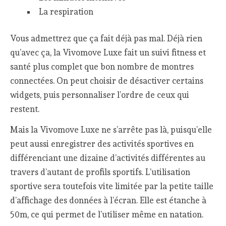
La respiration
Vous admettrez que ça fait déjà pas mal. Déjà rien
qu’avec ça, la Vivomove Luxe fait un suivi fitness et
santé plus complet que bon nombre de montres
connectées. On peut choisir de désactiver certains
widgets, puis personnaliser l’ordre de ceux qui
restent.
Mais la Vivomove Luxe ne s’arrête pas là, puisqu’elle
peut aussi enregistrer des activités sportives en
différenciant une dizaine d’activités différentes au
travers d’autant de profils sportifs. L’utilisation
sportive sera toutefois vite limitée par la petite taille
d’affichage des données à l’écran. Elle est étanche à
50m, ce qui permet de l’utiliser même en natation.