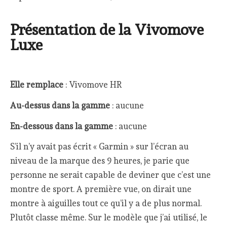
Présentation de la Vivomove
Luxe
Elle remplace
: Vivomove HR
Au-dessus dans la gamme
: aucune
En-dessous dans la gamme
: aucune
S’il n’y avait pas écrit « Garmin » sur l’écran au
niveau de la marque des 9 heures, je parie que
personne ne serait capable de deviner que c’est une
montre de sport. A première vue, on dirait une
montre à aiguilles tout ce qu’il y a de plus normal.
Plutôt classe même. Sur le modèle que j’ai utilisé, le