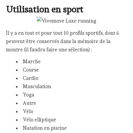
Utilisation en sport
Il y a en tout et pour tout 10 profils sportifs, dont 6
peuvent être conservés dans la mémoire de la
montre (il faudra faire une sélection) :
Marche
Course
Cardio
Musculation
Yoga
Autre
Vélo
Vélo elliptique
Natation en piscine