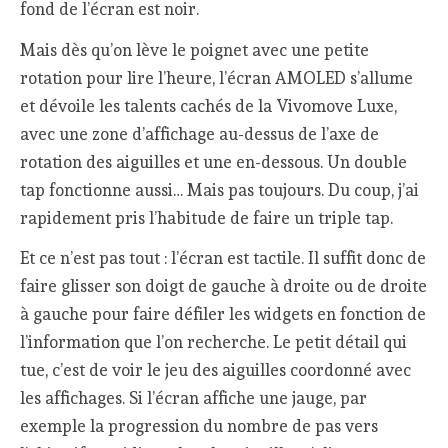
fond de l’écran est noir.
Mais dès qu’on lève le poignet avec une petite
rotation pour lire l’heure, l’écran AMOLED s’allume
et dévoile les talents cachés de la Vivomove Luxe,
avec une zone d’affichage au-dessus de l’axe de
rotation des aiguilles et une en-dessous. Un double
tap fonctionne aussi… Mais pas toujours. Du coup, j’ai
rapidement pris l’habitude de faire un triple tap.
Et ce n’est pas tout : l’écran est tactile. Il suffit donc de
faire glisser son doigt de gauche à droite ou de droite
à gauche pour faire défiler les widgets en fonction de
l’information que l’on recherche. Le petit détail qui
tue, c’est de voir le jeu des aiguilles coordonné avec
les affichages. Si l’écran affiche une jauge, par
exemple la progression du nombre de pas vers