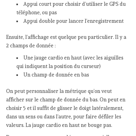
Appui court pour choisir d’utiliser le GPS du
téléphone, ou pas
Appui double pour lancer l’enregistrement
Ensuite, l’affichage est quelque peu particulier. Il y a
2 champs de donnée :
Une jauge cardio en haut (avec les aiguilles
qui indiquent la position du curseur)
Un champ de donnée en bas
On peut personnaliser la métrique qu’on veut
afficher sur le champ de donnée du bas. On peut en
choisir 5 et il suffit de glisser le doigt latéralement,
dans un sens ou dans l’autre, pour faire défiler les
valeurs. La jauge cardio en haut ne bouge pas.