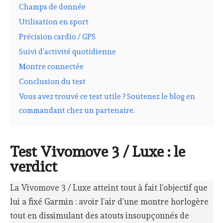
Champs de donnée
Utilisation en sport
Précision cardio / GPS
Suivi d’activité quotidienne
Montre connectée
Conclusion du test
Vous avez trouvé ce test utile ? Soutenez le blog en
commandant chez un partenaire.
Test Vivomove 3 / Luxe : le
verdict
La Vivomove 3 / Luxe atteint tout à fait l’objectif que
lui a fixé Garmin : avoir l’air d’une montre horlogère
tout en dissimulant des atouts insoupçonnés de