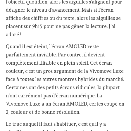
l’objectif quotidien, alors les aiguilles s’alignent pour
désigner le niveau d’avancement. Mais si l’écran
affiche des chiffres ou du texte, alors les aiguilles se
placent sur 9h15 pour ne pas gêner la lecture. J’ai
adoré !
Quand il est éteint, l’écran AMOLED reste
parfaitement invisible. Par contre, il devient
complètement illisible en plein soleil. Cet écran
couleur, c’est un gros argument de la Vivomove Luxe
face à toutes les autres montres hybrides du marché.
Certaines ont des petits écrans ridicules, la plupart
n’ont carrément pas d’écran numérique. La
Vivomove Luxe a un écran AMOLED, certes coupé en
2, couleur et de bonne résolution.
Le truc auquel il faut s’habituer, c’est qu’il y a