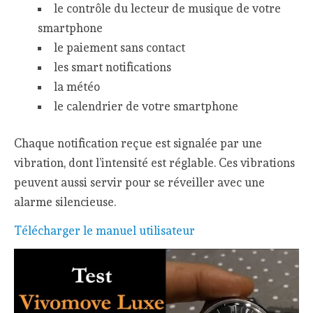
le contrôle du lecteur de musique de votre
smartphone
le paiement sans contact
les smart notifications
la météo
le calendrier de votre smartphone
Chaque notification reçue est signalée par une
vibration, dont l’intensité est réglable. Ces vibrations
peuvent aussi servir pour se réveiller avec une
alarme silencieuse.
Télécharger le manuel utilisateur