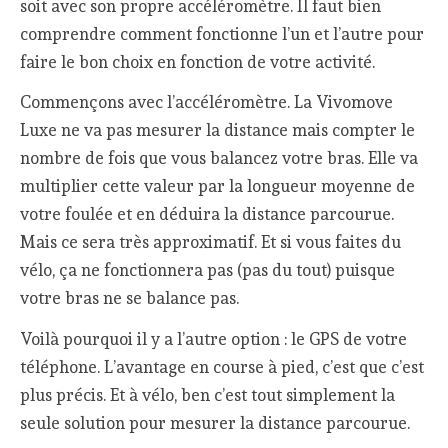
soit avec son propre accéléromètre. Il faut bien
comprendre comment fonctionne l’un et l’autre pour
faire le bon choix en fonction de votre activité.
Commençons avec l’accéléromètre. La Vivomove
Luxe ne va pas mesurer la distance mais compter le
nombre de fois que vous balancez votre bras. Elle va
multiplier cette valeur par la longueur moyenne de
votre foulée et en déduira la distance parcourue.
Mais ce sera très approximatif. Et si vous faites du
vélo, ça ne fonctionnera pas (pas du tout) puisque
votre bras ne se balance pas.
Voilà pourquoi il y a l’autre option : le GPS de votre
téléphone. L’avantage en course à pied, c’est que c’est
plus précis. Et à vélo, ben c’est tout simplement la
seule solution pour mesurer la distance parcourue.