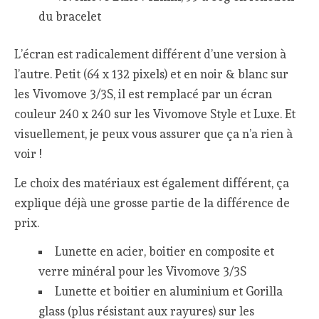
du bracelet
L’écran est radicalement différent d’une version à
l’autre. Petit (64 x 132 pixels) et en noir & blanc sur
les Vivomove 3/3S, il est remplacé par un écran
couleur 240 x 240 sur les Vivomove Style et Luxe. Et
visuellement, je peux vous assurer que ça n’a rien à
voir !
Le choix des matériaux est également différent, ça
explique déjà une grosse partie de la différence de
prix.
Lunette en acier, boitier en composite et
verre minéral pour les Vivomove 3/3S
Lunette et boitier en aluminium et Gorilla
glass (plus résistant aux rayures) sur les