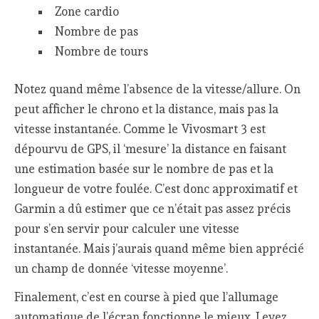
Zone cardio
Nombre de pas
Nombre de tours
Notez quand même l’absence de la vitesse/allure. On
peut afficher le chrono et la distance, mais pas la
vitesse instantanée. Comme le Vivosmart 3 est
dépourvu de GPS, il ‘mesure’ la distance en faisant
une estimation basée sur le nombre de pas et la
longueur de votre foulée. C’est donc approximatif et
Garmin a dû estimer que ce n’était pas assez précis
pour s’en servir pour calculer une vitesse
instantanée. Mais j’aurais quand même bien apprécié
un champ de donnée ‘vitesse moyenne’.
Finalement, c’est en course à pied que l’allumage
automatique de l’écran fonctionne le mieux. Levez