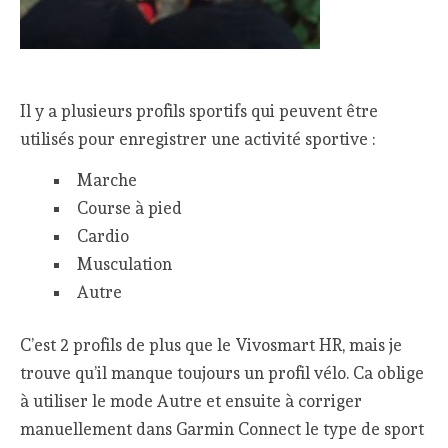
Il y a plusieurs profils sportifs qui peuvent être
utilisés pour enregistrer une activité sportive :
Marche
Course à pied
Cardio
Musculation
Autre
C’est 2 profils de plus que le Vivosmart HR, mais je
trouve qu’il manque toujours un profil vélo. Ca oblige
à utiliser le mode Autre et ensuite à corriger
manuellement dans Garmin Connect le type de sport