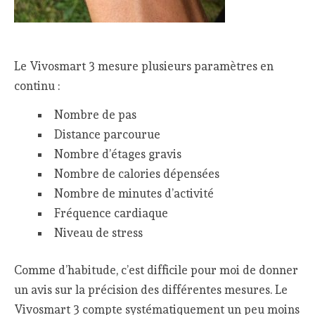
Le Vivosmart 3 mesure plusieurs paramètres en
continu :
Nombre de pas
Distance parcourue
Nombre d’étages gravis
Nombre de calories dépensées
Nombre de minutes d’activité
Fréquence cardiaque
Niveau de stress
Comme d’habitude, c’est difficile pour moi de donner
un avis sur la précision des différentes mesures. Le
Vivosmart 3 compte systématiquement un peu moins