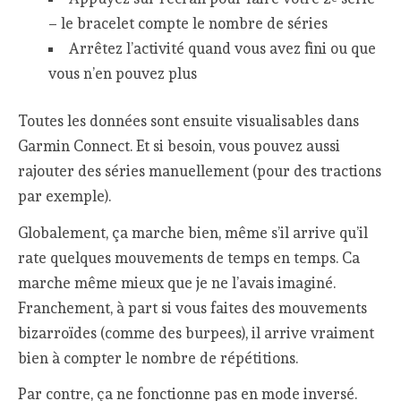
– le bracelet compte le nombre de séries
Arrêtez l’activité quand vous avez fini ou que
vous n’en pouvez plus
Toutes les données sont ensuite visualisables dans
Garmin Connect. Et si besoin, vous pouvez aussi
rajouter des séries manuellement (pour des tractions
par exemple).
Globalement, ça marche bien, même s’il arrive qu’il
rate quelques mouvements de temps en temps. Ca
marche même mieux que je ne l’avais imaginé.
Franchement, à part si vous faites des mouvements
bizarroïdes (comme des burpees), il arrive vraiment
bien à compter le nombre de répétitions.
Par contre, ça ne fonctionne pas en mode inversé.