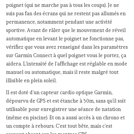
poignet (qui ne marche pas à tous les coups). Je ne
suis pas fan des écrans qui ne restent pas allumés en
permanence, notamment pendant une activité
sportive. Avant de râler que le mouvement de réveil
automatique en levant le poignet ne fonctionne pas,
vérifiez que vous avez renseigné dans les paramètres
sur Garmin Connect à quel poignet vous le portez, ça
aidera. L’intensité de l’affichage est réglable en mode
manuel ou automatique, mais il reste malgré tout
illisible en plein soleil.
Il est doté d’un capteur cardio optique Garmin,
dépourvu de GPS et est étanche à 50m, sans qu’il soit
utilisable pour enregistrer une séance de natation
(même en piscine). Et on a aussi accès à un chrono et
un compte à rebours. C’est tout bête, mais c’est