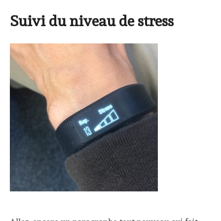
Suivi du niveau de stress