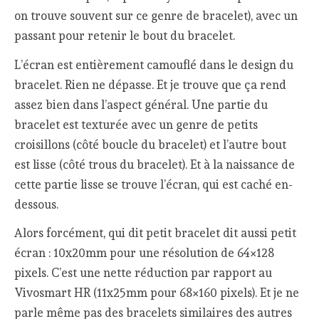
on trouve souvent sur ce genre de bracelet), avec un
passant pour retenir le bout du bracelet.
L’écran est entièrement camouflé dans le design du
bracelet. Rien ne dépasse. Et je trouve que ça rend
assez bien dans l’aspect général. Une partie du
bracelet est texturée avec un genre de petits
croisillons (côté boucle du bracelet) et l’autre bout
est lisse (côté trous du bracelet). Et à la naissance de
cette partie lisse se trouve l’écran, qui est caché en-
dessous.
Alors forcément, qui dit petit bracelet dit aussi petit
écran : 10x20mm pour une résolution de 64×128
pixels. C’est une nette réduction par rapport au
Vivosmart HR (11x25mm pour 68×160 pixels). Et je ne
parle même pas des bracelets similaires des autres