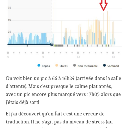
On voit bien un pic à 66 à 16h24 (arrivée dans la salle
d’attente). Mais c’est presque le calme plat après,
avec un pic encore plus marqué vers 17h05 alors que
j’étais déjà sorti.
Et j’ai découvert qu’en fait c’est une erreur de
traduction. Il ne s’agit pas du niveau de stress (au