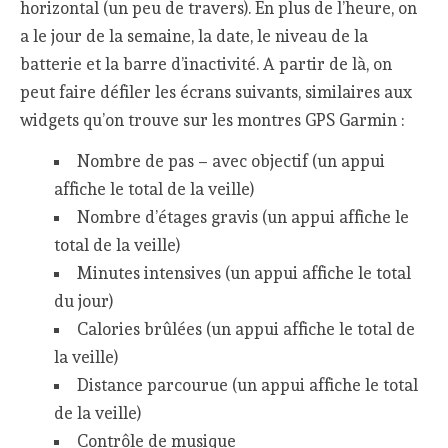
horizontal (un peu de travers). En plus de l’heure, on
a le jour de la semaine, la date, le niveau de la
batterie et la barre d’inactivité. A partir de là, on
peut faire défiler les écrans suivants, similaires aux
widgets qu’on trouve sur les montres GPS Garmin :
Nombre de pas – avec objectif (un appui
affiche le total de la veille)
Nombre d’étages gravis (un appui affiche le
total de la veille)
Minutes intensives (un appui affiche le total
du jour)
Calories brûlées (un appui affiche le total de
la veille)
Distance parcourue (un appui affiche le total
de la veille)
Contrôle de musique