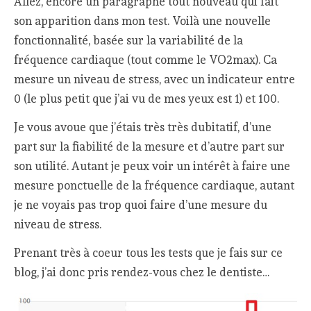
Allez, encore un paragraphe tout nouveau qui fait
son apparition dans mon test. Voilà une nouvelle
fonctionnalité, basée sur la variabilité de la
fréquence cardiaque (tout comme le VO2max). Ca
mesure un niveau de stress, avec un indicateur entre
0 (le plus petit que j’ai vu de mes yeux est 1) et 100.
Je vous avoue que j’étais très très dubitatif, d’une
part sur la fiabilité de la mesure et d’autre part sur
son utilité. Autant je peux voir un intérêt à faire une
mesure ponctuelle de la fréquence cardiaque, autant
je ne voyais pas trop quoi faire d’une mesure du
niveau de stress.
Prenant très à coeur tous les tests que je fais sur ce
blog, j’ai donc pris rendez-vous chez le dentiste…