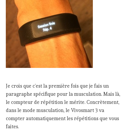
Je crois que c’est la première fois que je fais un
paragraphe spécifique pour la musculation. Mais là,
le compteur de répétition le mérite. Concrètement,
dans le mode musculation, le Vivosmart 3 va
compter automatiquement les répétitions que vous
faites.