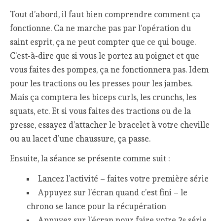
Tout d’abord, il faut bien comprendre comment ça
fonctionne. Ca ne marche pas par l’opération du
saint esprit, ça ne peut compter que ce qui bouge.
C’est-à-dire que si vous le portez au poignet et que
vous faites des pompes, ça ne fonctionnera pas. Idem
pour les tractions ou les presses pour les jambes.
Mais ça comptera les biceps curls, les crunchs, les
squats, etc. Et si vous faites des tractions ou de la
presse, essayez d’attacher le bracelet à votre cheville
ou au lacet d’une chaussure, ça passe.
Ensuite, la séance se présente comme suit :
Lancez l’activité – faites votre première série
Appuyez sur l’écran quand c’est fini – le
chrono se lance pour la récupération
Appuyez sur l’écran pour faire votre 2
série
e