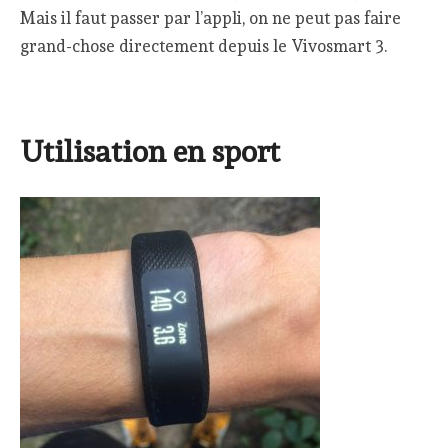
Mais il faut passer par l’appli, on ne peut pas faire
grand-chose directement depuis le Vivosmart 3.
Utilisation en sport