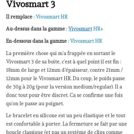
Vivosmart 3
Il remplace
:
Vivosmart HR
Au-dessus dans la gamme
:
Vivosmart
HR+
En-dessous dans la gamme
:
Vivosmart HR
La première chose qui m’a frappée en sortant le
Vivosmart 3 de sa boite, c’est à quel point il est fin :
18mm de large et 12mm d’épaisseur, contre 21mm /
12mm pour le Vivosmart HR. Du coup, le poids passe
de 30g à 20g (pour la version medium/regular). Il a
donc tout pour être discret. Ca se confirme une fois
qu’on le passe au poignet.
Le bracelet en silicone est un peu élastique et le tout
est confortable à porter. La fermeture se fait par une
boucle classique (et pas un système de clips comme