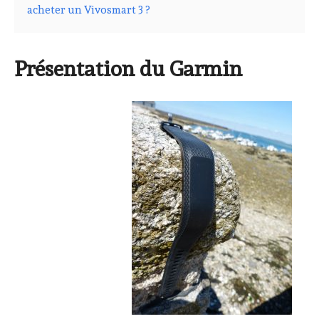
acheter un Vivosmart 3 ?
Présentation du Garmin