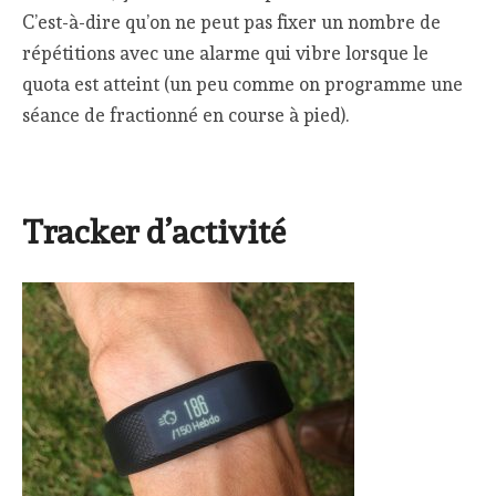
C’est-à-dire qu’on ne peut pas fixer un nombre de
répétitions avec une alarme qui vibre lorsque le
quota est atteint (un peu comme on programme une
séance de fractionné en course à pied).
Tracker d’activité