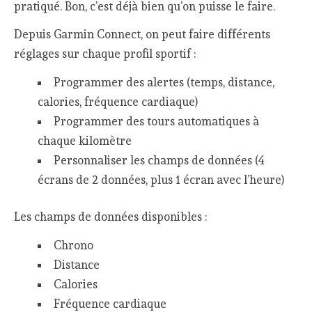
pratiqué. Bon, c’est déjà bien qu’on puisse le faire.
Depuis Garmin Connect, on peut faire différents
réglages sur chaque profil sportif :
Programmer des alertes (temps, distance,
calories, fréquence cardiaque)
Programmer des tours automatiques à
chaque kilomètre
Personnaliser les champs de données (4
écrans de 2 données, plus 1 écran avec l’heure)
Les champs de données disponibles :
Chrono
Distance
Calories
Fréquence cardiaque