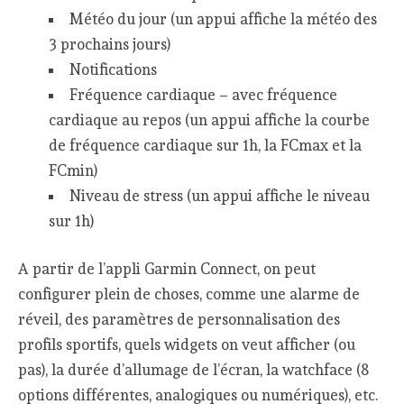
Météo du jour (un appui affiche la météo des
3 prochains jours)
Notifications
Fréquence cardiaque – avec fréquence
cardiaque au repos (un appui affiche la courbe
de fréquence cardiaque sur 1h, la FCmax et la
FCmin)
Niveau de stress (un appui affiche le niveau
sur 1h)
A partir de l’appli Garmin Connect, on peut
configurer plein de choses, comme une alarme de
réveil, des paramètres de personnalisation des
profils sportifs, quels widgets on veut afficher (ou
pas), la durée d’allumage de l’écran, la watchface (8
options différentes, analogiques ou numériques), etc.