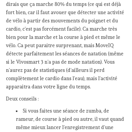
dirais que ça marche 80% du temps (ce qui est déjà
fort bien, car il faut avouer que détecter une activité
de vélo à partir des mouvements du poignet et du
cardio, c’est pas forcément facile). Ca marche très
bien pour la marche et la course à pied et même le
vélo. Ca peut paraitre surprenant, mais MoveIQ
détecte parfaitement les séances de natation (même
si le Vivosmart 3 n’a pas de mode natation). Vous
n’aurez pas de statistiques (d’ailleurs il perd
complètement le cardio dans l’eau), mais l’activité
apparaitra dans votre ligne du temps.
Deux conseils :
Si vous faites une séance de zumba, de
rameur, de course à pied ou autre, il vaut quand
même mieux lancer l’enregistrement d’une