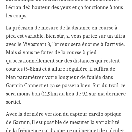
l’écran deà hauteur des yeux et ça fonctionne à tous
les coups.
La précision de mesure de la distance en course à
pied est variable. Bien sûr, si vous partez sur un ultra
avec le Vivosmart 3, l’erreur sera énorme à l’arrivée.
Mais si vous ne faites de la course à pied
qu’occasionnellement sur des distances qui restent
courtes (5-8km) et à allure régulière, il suffira de
bien paramétrer votre longueur de foulée dans
Garmin Connect et ça se passera bien. Sur du trail, ce
sera moins bon (11,9km au lieu de 9,1 sur ma dernière
sortie).
Avec la dernière version du capteur cardio optique
de Garmin, il est possible de mesurer la variabilité
de la fréquence cardiaque, ce qui permet de calculer