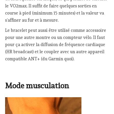
le VO2max. Il suffit de faire quelques sorties en
course à pied (minimum 15 minutes) et la valeur va
s’affiner au fur et à mesure.
Le bracelet peut aussi être utilisé comme accessoire
pour une autre montre ou un compteur vélo. Il faut
pour ça activer la diffusion de fréquence cardiaque
(HR broadcast) et le coupler avec un autre appareil
compatible ANT+ (du Garmin quoi).
Mode musculation