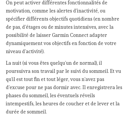
On peut activer différentes fonctionnalités de
motivation, comme les alertes d’inactivité, ou
spécifier différents objectifs quotidiens (en nombre
de pas, d’étages ou de minutes intensives, avec la
possibilité de laisser Garmin Connect adapter
dynamiquement vos objectifs en fonction de votre
niveau d’activité).
La nuit (si vous êtes quelqu’un de normal), il
poursuivra son travail par le suivi du sommeil. Et vu
qu’il est tout fin et tout léger, vous n’avez pas
d’excuse pour ne pas dormir avec. Il enregistrera les
phases du sommeil, les éventuels réveils
intempestifs, les heures de coucher et de lever et la
durée de sommeil.