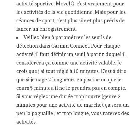
activité sportive. MoveIQ, c’est vraiement pour
les activités de la vie quotidienne. Mais pour les
séances de sport, c’est plus sûr et plus précis de
lancer un enregistrement.
Veillez bien à paramétrer les seuils de
détection dans Garmin Connect. Pour chaque
activité, il faut définir un seuil à partir duquel il
considérera ça comme une activité valable. Je
crois que j’ai tout réglé à 10 minutes. C’est à dire
que si je nage 2 longueurs en piscine ou que je
cours 5 minutes, il ne le prendra pas en compte.
Si vous réglez une durée trop courte (genre 2
minutes pour une activité de marche), ça sera un
peu la paguaille ; et trop longue, vous raterez des
activités.