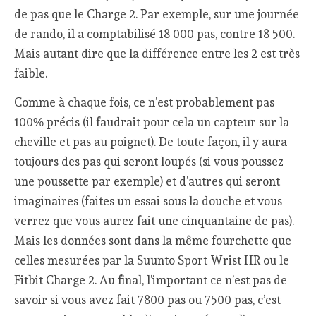
de pas que le Charge 2. Par exemple, sur une journée
de rando, il a comptabilisé 18 000 pas, contre 18 500.
Mais autant dire que la différence entre les 2 est très
faible.
Comme à chaque fois, ce n’est probablement pas
100% précis (il faudrait pour cela un capteur sur la
cheville et pas au poignet). De toute façon, il y aura
toujours des pas qui seront loupés (si vous poussez
une poussette par exemple) et d’autres qui seront
imaginaires (faites un essai sous la douche et vous
verrez que vous aurez fait une cinquantaine de pas).
Mais les données sont dans la même fourchette que
celles mesurées par la Suunto Sport Wrist HR ou le
Fitbit Charge 2. Au final, l’important ce n’est pas de
savoir si vous avez fait 7800 pas ou 7500 pas, c’est