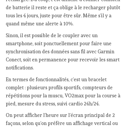
de batterie il reste et ça oblige à le recharger plutôt
tous les 4 jours, juste pour être sûr. Même s’il y a
quand même une alerte à 10%.
Sinon, il est possible de le coupler avec un
smartphone, soit ponctuellement pour faire une
synchronisation des données sans fil avec Garmin
Conect, soit en permanence pour recevoir les smart
notifications.
En termes de fonctionnalités, c’est un bracelet
complet : plusieurs profils sportifs, compteurs de
répétitions pour la muscu, VO2max pour la course à
pied, mesure du stress, suivi cardio 24h/24.
On peut afficher l’heure sur l’écran principal de 2
façons, selon qu’on préfère un affichage vertical ou