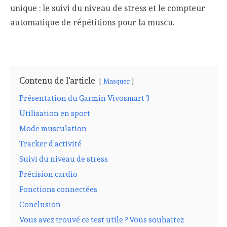
unique : le suivi du niveau de stress et le compteur
automatique de répétitions pour la muscu.
Contenu de l'article
Masquer
Présentation du Garmin Vivosmart 3
Utilisation en sport
Mode musculation
Tracker d’activité
Suivi du niveau de stress
Précision cardio
Fonctions connectées
Conclusion
Vous avez trouvé ce test utile ? Vous souhaitez