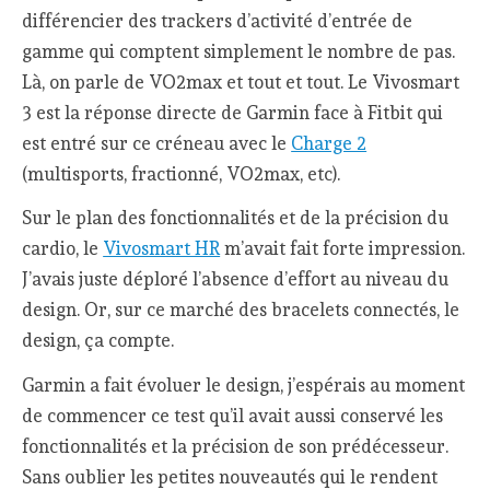
différencier des trackers d’activité d’entrée de
gamme qui comptent simplement le nombre de pas.
Là, on parle de VO2max et tout et tout. Le Vivosmart
3 est la réponse directe de Garmin face à Fitbit qui
est entré sur ce créneau avec le
Charge 2
(multisports, fractionné, VO2max, etc).
Sur le plan des fonctionnalités et de la précision du
cardio, le
Vivosmart HR
m’avait fait forte impression.
J’avais juste déploré l’absence d’effort au niveau du
design. Or, sur ce marché des bracelets connectés, le
design, ça compte.
Garmin a fait évoluer le design, j’espérais au moment
de commencer ce test qu’il avait aussi conservé les
fonctionnalités et la précision de son prédécesseur.
Sans oublier les petites nouveautés qui le rendent