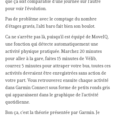
que ça soit comparable d’une journée sur l’autre
pour voir l’évolution.
Pas de problème avec le comptage du nombre
d’étages gravis, l’alti baro fait bien son boulot.
Ca ne s’arrête pas là, puisqu’il est équipé de MoveIQ,
une fonction qui détecte automatiquement une
activité physique pratiquée. Marchez 20 minutes
pour aller à la gare, faites 15 minutes de Vélib,
courrez 5 minutes pour attraper votre bus, toutes ces
activités devraient être enregistrées sans action de
votre part. Vous retrouverez ensuite chaque activité
dans Garmin Connect sous forme de petits ronds gris
qui apparaissent dans le graphique de l’activité
quotidienne.
Bon ça, c’est la théorie présentée par Garmin. Je