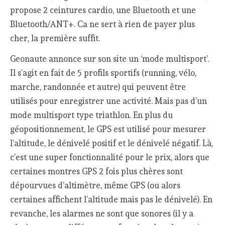
propose 2 ceintures cardio, une Bluetooth et une
Bluetooth/ANT+. Ca ne sert à rien de payer plus
cher, la première suffit.
Geonaute annonce sur son site un ‘mode multisport’.
Il s’agit en fait de 5 profils sportifs (running, vélo,
marche, randonnée et autre) qui peuvent être
utilisés pour enregistrer une activité. Mais pas d’un
mode multisport type triathlon. En plus du
géopositionnement, le GPS est utilisé pour mesurer
l’altitude, le dénivelé positif et le dénivelé négatif. Là,
c’est une super fonctionnalité pour le prix, alors que
certaines montres GPS 2 fois plus chères sont
dépourvues d’altimètre, même GPS (ou alors
certaines affichent l’altitude mais pas le dénivelé). En
revanche, les alarmes ne sont que sonores (il y a