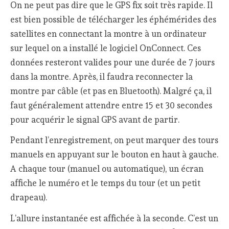
On ne peut pas dire que le GPS fix soit très rapide. Il
est bien possible de télécharger les éphémérides des
satellites en connectant la montre à un ordinateur
sur lequel on a installé le logiciel OnConnect. Ces
données resteront valides pour une durée de 7 jours
dans la montre. Après, il faudra reconnecter la
montre par câble (et pas en Bluetooth). Malgré ça, il
faut généralement attendre entre 15 et 30 secondes
pour acquérir le signal GPS avant de partir.
Pendant l’enregistrement, on peut marquer des tours
manuels en appuyant sur le bouton en haut à gauche.
A chaque tour (manuel ou automatique), un écran
affiche le numéro et le temps du tour (et un petit
drapeau).
L’allure instantanée est affichée à la seconde. C’est un