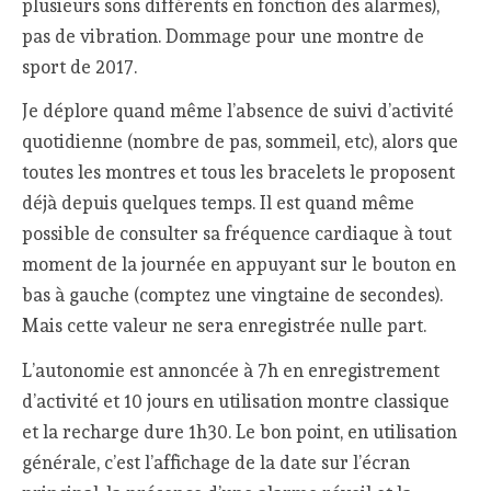
plusieurs sons différents en fonction des alarmes),
pas de vibration. Dommage pour une montre de
sport de 2017.
Je déplore quand même l’absence de suivi d’activité
quotidienne (nombre de pas, sommeil, etc), alors que
toutes les montres et tous les bracelets le proposent
déjà depuis quelques temps. Il est quand même
possible de consulter sa fréquence cardiaque à tout
moment de la journée en appuyant sur le bouton en
bas à gauche (comptez une vingtaine de secondes).
Mais cette valeur ne sera enregistrée nulle part.
L’autonomie est annoncée à 7h en enregistrement
d’activité et 10 jours en utilisation montre classique
et la recharge dure 1h30. Le bon point, en utilisation
générale, c’est l’affichage de la date sur l’écran