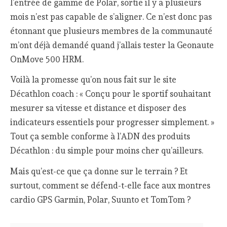
l’entrée de gamme de Polar, sortie il y a plusieurs
mois n’est pas capable de s’aligner. Ce n’est donc pas
étonnant que plusieurs membres de la communauté
m’ont déjà demandé quand j’allais tester la Geonaute
OnMove 500 HRM.
Voilà la promesse qu’on nous fait sur le site
Décathlon coach : « Conçu pour le sportif souhaitant
mesurer sa vitesse et distance et disposer des
indicateurs essentiels pour progresser simplement. »
Tout ça semble conforme à l’ADN des produits
Décathlon : du simple pour moins cher qu’ailleurs.
Mais qu’est-ce que ça donne sur le terrain ? Et
surtout, comment se défend-t-elle face aux montres
cardio GPS Garmin, Polar, Suunto et TomTom ?