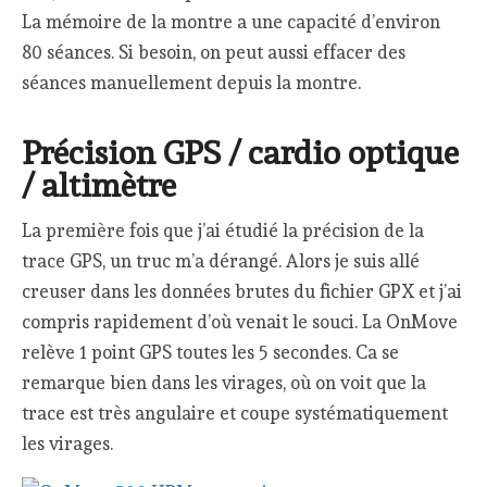
La mémoire de la montre a une capacité d’environ
80 séances. Si besoin, on peut aussi effacer des
séances manuellement depuis la montre.
Précision GPS / cardio optique
/ altimètre
La première fois que j’ai étudié la précision de la
trace GPS, un truc m’a dérangé. Alors je suis allé
creuser dans les données brutes du fichier GPX et j’ai
compris rapidement d’où venait le souci. La OnMove
relève 1 point GPS toutes les 5 secondes. Ca se
remarque bien dans les virages, où on voit que la
trace est très angulaire et coupe systématiquement
les virages.