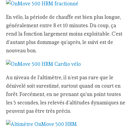
En vélo, la période de chauffe est bien plus longue,
généralement entre 8 et 10 minutes. Du coup, ça
rend la fonction largement moins exploitable. C’est
d’autant plus dommage qu’après, le suivi est de
nouveau bon.
Au niveau de l’altimètre, il n’est pas rare que le
dénivelé soit surestimé, surtout quand on court en
forêt. Forcément, en ne prenant qu’un point toutes
les 5 secondes, les relevés d’altitudes dynamiques ne
peuvent pas être très précis.