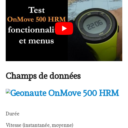
Champs de données
Durée
Vitesse (instantanée, moyenne)