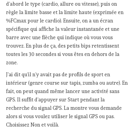
d’abord le type (cardio, allure ou vitesse), puis on
règle la limite basse et la limite haute (exprimée en
%FCmax pour le cardio). Ensuite, on a un écran
spécifique qui affiche la valeur instantanée et une
barre avec une flèche qui indique où vous vous
trouvez. En plus de ça, des petits bips retentissent
toutes les 30 secondes si vous êtes en dehors de la
zone.
J’ai dit qu’il n’y avait pas de profils de sport en
intérieur (genre course sur tapis, zumba ou autre). En
fait, on peut quand même lancer une activité sans
GPS. Il suffit d’appuyer sur Start pendant la
recherche du signal GPS. La montre vous demande
alors si vous voulez utiliser le signal GPS ou pas.
Choisissez Non et voilà.