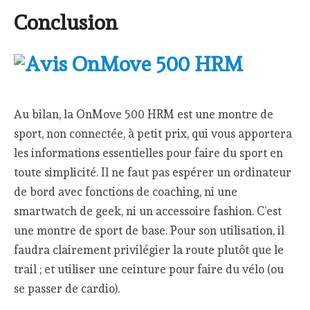
Conclusion
Au bilan, la OnMove 500 HRM est une montre de
sport, non connectée, à petit prix, qui vous apportera
les informations essentielles pour faire du sport en
toute simplicité. Il ne faut pas espérer un ordinateur
de bord avec fonctions de coaching, ni une
smartwatch de geek, ni un accessoire fashion. C’est
une montre de sport de base. Pour son utilisation, il
faudra clairement privilégier la route plutôt que le
trail ; et utiliser une ceinture pour faire du vélo (ou
se passer de cardio).