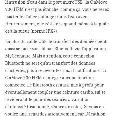
l’intrusion d’eau dans le port microUSB : la OnMove
500 HRM n’est pas étanche, comme ça, vous ne serez
pas tenté d’aller patauger dans l’eau avec.
Heureusement, elle résistera quand même à la pluie
et à la sueur (norme IPX7).
En plus du câble USB, le transfert des données peut
aussi se faire sans fil par Bluetooth via l’application
MyGeonaute. Mais attention, cette connexion
Bluetooth ne sert qu’au transfert des données
d’activités, pas à recevoir les smart notifications. La
OnMove 500 HRM n’intègre aucune fonction
connectée. Le Bluetooth est aussi mis à profit pour
éventuellement coupler une ceinture cardio, sui se
révèlera utile pour des séances à variation
d’intensité (fractionné, séance de côtes). Si vous en
voulez une, regardez attentivement, car Décathlon,