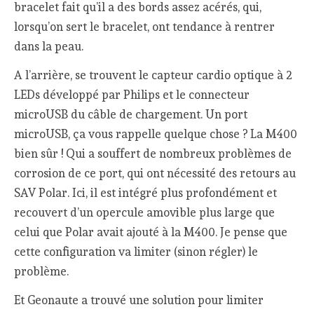
bracelet fait qu’il a des bords assez acérés, qui,
lorsqu’on sert le bracelet, ont tendance à rentrer
dans la peau.
A l’arrière, se trouvent le capteur cardio optique à 2
LEDs développé par Philips et le connecteur
microUSB du câble de chargement. Un port
microUSB, ça vous rappelle quelque chose ? La M400
bien sûr ! Qui a souffert de nombreux problèmes de
corrosion de ce port, qui ont nécessité des retours au
SAV Polar. Ici, il est intégré plus profondément et
recouvert d’un opercule amovible plus large que
celui que Polar avait ajouté à la M400. Je pense que
cette configuration va limiter (sinon régler) le
problème.
Et Geonaute a trouvé une solution pour limiter