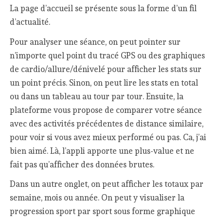
La page d’accueil se présente sous la forme d’un fil
d’actualité.
Pour analyser une séance, on peut pointer sur
n’importe quel point du tracé GPS ou des graphiques
de cardio/allure/dénivelé pour afficher les stats sur
un point précis. Sinon, on peut lire les stats en total
ou dans un tableau au tour par tour. Ensuite, la
plateforme vous propose de comparer votre séance
avec des activités précédentes de distance similaire,
pour voir si vous avez mieux performé ou pas. Ca, j’ai
bien aimé. Là, l’appli apporte une plus-value et ne
fait pas qu’afficher des données brutes.
Dans un autre onglet, on peut afficher les totaux par
semaine, mois ou année. On peut y visualiser la
progression sport par sport sous forme graphique