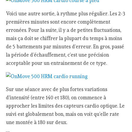
Voici une autre sortie, à rythme plus régulier. Les 2-3
premières minutes sont encore complètement
erronées. Pour la suite, il y a de petites fluctuations,
mais ça doit se chiffrer la plupart du temps à moins
de 5 battements par minutes d’erreur. En gros, passé
la période d’échauffement, c’est une précision
acceptable pour un entrainement de ce type.
Sur une séance avec de plus fortes variations
d’intensité (entre 140 et 180), on commence à
approcher les limites des capteurs cardio optique. Le
suivi est globalement bon, mais on voit qu’elle rate
une montée à 180 sur deux.