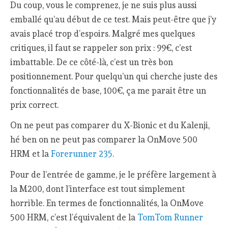
Du coup, vous le comprenez, je ne suis plus aussi
emballé qu’au début de ce test. Mais peut-être que j’y
avais placé trop d’espoirs. Malgré mes quelques
critiques, il faut se rappeler son prix : 99€, c’est
imbattable. De ce côté-là, c’est un très bon
positionnement. Pour quelqu’un qui cherche juste des
fonctionnalités de base, 100€, ça me parait être un
prix correct.
On ne peut pas comparer du X-Bionic et du Kalenji,
hé ben on ne peut pas comparer la OnMove 500
HRM et la
Forerunner 235
.
Pour de l’entrée de gamme, je le préfère largement à
la M200, dont l’interface est tout simplement
horrible. En termes de fonctionnalités, la OnMove
500 HRM, c’est l’équivalent de la
TomTom Runner