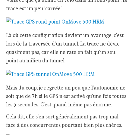
trace est un peu ‘carrée’.
Là où cette configuration devient un avantage, c’est
lors de la traversée d’un tunnel. La trace ne dévie
quasiment pas, car elle ne rate en fait qu’un seul
point au milieu du tunnel.
Mais du coup, je regrette un peu que l’autonomie ne
soit que de 7h si le GPS n’est activé qu’une fois toutes
les 5 secondes. C’est quand même pas énorme.
Cela dit, elle s’en sort généralement pas trop mal
face à des concurrentes pourtant bien plus chères.