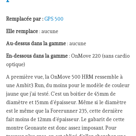
Remplacée par :
GPS 500
Elle remplace
: aucune
Au-dessus dans la gamme
: aucune
En-dessous dans la gamme
: OnMove 220 (sans cardio
optique)
A première vue, la OnMove 500 HRM ressemble à
une Ambit3 Run, du moins pour le modèle de couleur
jaune que j’ai testé. C’est un boitier de 45mm de
diamètre et 15mm d’épaisseur. Même si le diamètre
est le même que la Forerunner 235, cette dernière
fait moins de 12mm d’épaisseur. Le gabarit de cette
montre Geonaute est donc assez imposant. Pour