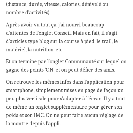
(distance, durée, vitesse, calories, dénivelé ou
nombre d’activités).
Après avoir vu tout ça, j’ai nourri beaucoup
d’attentes de l’onglet Conseil. Mais en fait, il s’agit
d’articles type blog sur la course à pied, le trail, le
matériel, la nutrition, etc.
Et on termine par l’onglet Communauté sur lequel on
gagne des points ‘ON’ et on peut défier des amis.
On retrouve les mêmes infos dans l’application pour
smartphone, simplement mises en page de façon un
peu plus verticale pour s’adapter à l’écran. Il y a tout
de même un onglet supplémentaire pour gérer son
poids et son IMC. On ne peut faire aucun réglage de
la montre depuis l’appli.