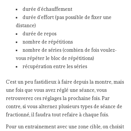
durée d’échauffement
durée d’effort (pas possible de fixer une
distance)
durée de repos
nombre de répétitions
nombre de séries (combien de fois voulez-
vous répéter le bloc de répétitions)
récupération entre les séries
C’est un peu fastidieux à faire depuis la montre, mais
une fois que vous avez réglé une séance, vous
retrouverez ces réglages la prochaine fois. Par
contre, si vous alternez plusieurs types de séance de
fractionné, il faudra tout refaire à chaque fois.
Pour un entrainement avec une zone cible, on choisit