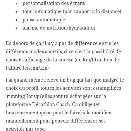
personnalisation des écrans
tour automatique (par rapport à la distance)
pause automatique
alarme de nutrition/hydratation
En dehors de ça, il n’y a pas de différence entre les
différents modes sportifs, si ce n’est la possibilité de
choisir l’affichage de la vitesse (en km/h) au lieu de
l’allure (en mn/km).
J’ai quand même relevé un bug qui fait que malgré le
choix du profil, toutes les activités sont estampillées
‘running’ lorsqu’elles sont téléchargées sur la
plateforme Décathlon Coach. Ca oblige (et
heureusement qu’on peut le faire) à le modifier
manuellement pour pouvoir différencier ses
activités par type.