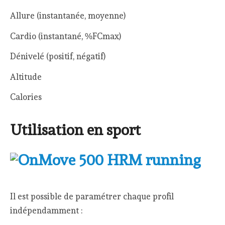
Allure (instantanée, moyenne)
Cardio (instantané, %FCmax)
Dénivelé (positif, négatif)
Altitude
Calories
Utilisation en sport
Il est possible de paramétrer chaque profil
indépendamment :