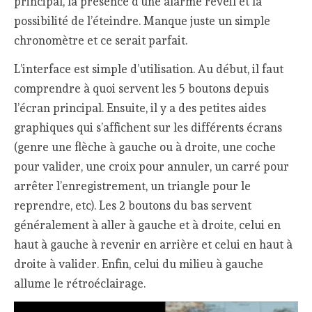
principal, la présence d’une alarme réveil et la
possibilité de l’éteindre. Manque juste un simple
chronomètre et ce serait parfait.
L’interface est simple d’utilisation. Au début, il faut
comprendre à quoi servent les 5 boutons depuis
l’écran principal. Ensuite, il y a des petites aides
graphiques qui s’affichent sur les différents écrans
(genre une flèche à gauche ou à droite, une coche
pour valider, une croix pour annuler, un carré pour
arrêter l’enregistrement, un triangle pour le
reprendre, etc). Les 2 boutons du bas servent
généralement à aller à gauche et à droite, celui en
haut à gauche à revenir en arrière et celui en haut à
droite à valider. Enfin, celui du milieu à gauche
allume le rétroéclairage.