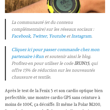
La communauté (et du contenu
complémentaire) sur les réseaux sociaux :
Facebook
,
Twitter,
Youtube
et
Instagram
.
Cliquez ici pour passer commande chez mon
partenaire i-Run
et soutenir ainsi le blog.
Profitez-en pour utiliser le code
IRUN15
, qui
offre 15% de réduction sur les nouveautés
chaussure et textile.
Après le test de la Fenix 5 et son cardio optique bien
perfectible, une montre cardio GPS sans ceinture à
moins de 100€, ça décoiffe. Et même la Polar M200,