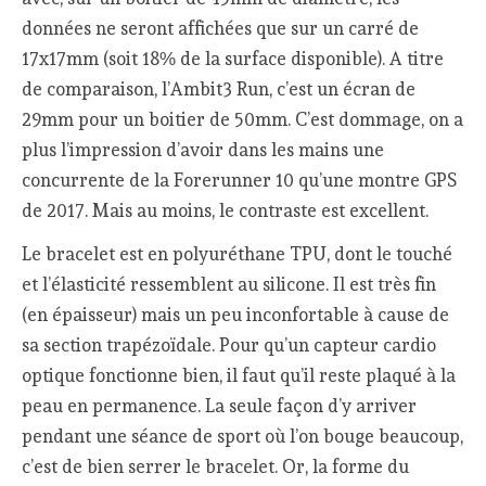
données ne seront affichées que sur un carré de
17x17mm (soit 18% de la surface disponible). A titre
de comparaison, l’Ambit3 Run, c’est un écran de
29mm pour un boitier de 50mm. C’est dommage, on a
plus l’impression d’avoir dans les mains une
concurrente de la Forerunner 10 qu’une montre GPS
de 2017. Mais au moins, le contraste est excellent.
Le bracelet est en polyuréthane TPU, dont le touché
et l’élasticité ressemblent au silicone. Il est très fin
(en épaisseur) mais un peu inconfortable à cause de
sa section trapézoïdale. Pour qu’un capteur cardio
optique fonctionne bien, il faut qu’il reste plaqué à la
peau en permanence. La seule façon d’y arriver
pendant une séance de sport où l’on bouge beaucoup,
c’est de bien serrer le bracelet. Or, la forme du