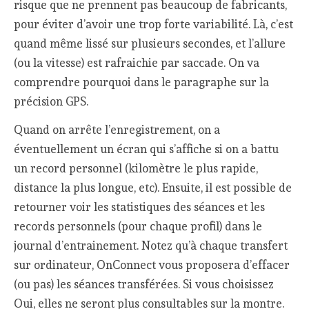
risque que ne prennent pas beaucoup de fabricants,
pour éviter d’avoir une trop forte variabilité. Là, c’est
quand même lissé sur plusieurs secondes, et l’allure
(ou la vitesse) est rafraichie par saccade. On va
comprendre pourquoi dans le paragraphe sur la
précision GPS.
Quand on arrête l’enregistrement, on a
éventuellement un écran qui s’affiche si on a battu
un record personnel (kilomètre le plus rapide,
distance la plus longue, etc). Ensuite, il est possible de
retourner voir les statistiques des séances et les
records personnels (pour chaque profil) dans le
journal d’entrainement. Notez qu’à chaque transfert
sur ordinateur, OnConnect vous proposera d’effacer
(ou pas) les séances transférées. Si vous choisissez
Oui, elles ne seront plus consultables sur la montre.