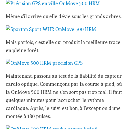
Même s’il arrive qu’elle dévie sous les grands arbres.
Mais parfois, c’est elle qui produit la meilleure trace
en pleine forêt.
Maintenant, passons au test de la fiabilité du capteur
cardio optique. Commençons par la course à pied, où
la OnMove 500 HRM ne s’en sort pas trop mal. Il faut
quelques minutes pour ‘accrocher’ le rythme
cardiaque. Après, le suivi est bon, à l’exception d’une
montée à 180 pulses.