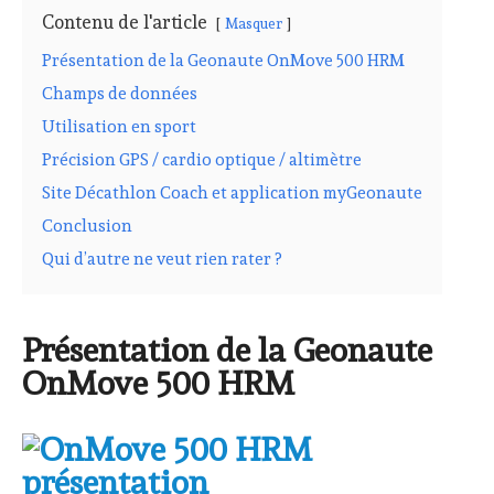
Contenu de l'article
Masquer
Présentation de la Geonaute OnMove 500 HRM
Champs de données
Utilisation en sport
Précision GPS / cardio optique / altimètre
Site Décathlon Coach et application myGeonaute
Conclusion
Qui d’autre ne veut rien rater ?
Présentation de la Geonaute
OnMove 500 HRM