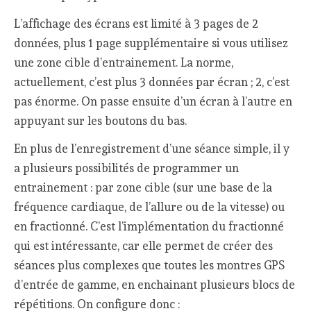
L’affichage des écrans est limité à 3 pages de 2
données, plus 1 page supplémentaire si vous utilisez
une zone cible d’entrainement. La norme,
actuellement, c’est plus 3 données par écran ; 2, c’est
pas énorme. On passe ensuite d’un écran à l’autre en
appuyant sur les boutons du bas.
En plus de l’enregistrement d’une séance simple, il y
a plusieurs possibilités de programmer un
entrainement : par zone cible (sur une base de la
fréquence cardiaque, de l’allure ou de la vitesse) ou
en fractionné. C’est l’implémentation du fractionné
qui est intéressante, car elle permet de créer des
séances plus complexes que toutes les montres GPS
d’entrée de gamme, en enchainant plusieurs blocs de
répétitions. On configure donc :