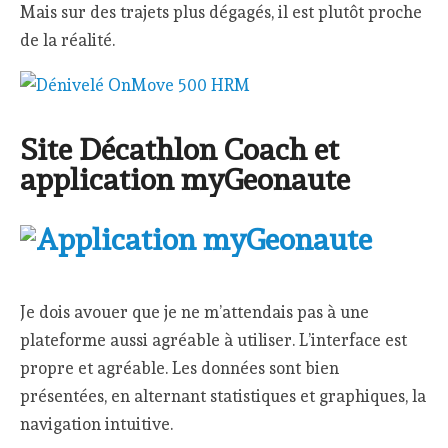
Mais sur des trajets plus dégagés, il est plutôt proche
de la réalité.
Site Décathlon Coach et
application myGeonaute
Je dois avouer que je ne m’attendais pas à une
plateforme aussi agréable à utiliser. L’interface est
propre et agréable. Les données sont bien
présentées, en alternant statistiques et graphiques, la
navigation intuitive.