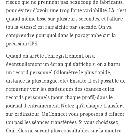
risque que ne prennent pas beaucoup de fabricants,
pour éviter d’avoir une trop forte variabilité. Là, c’est
quand même lissé sur plusieurs secondes, et l’allure
(ou la vitesse) est rafraichie par saccade. On va
comprendre pourquoi dans le paragraphe sur la
précision GPS.
Quand on arrête l’enregistrement, on a
éventuellement un écran qui s’affiche si on a battu
un record personnel (kilomètre le plus rapide,
distance la plus longue, etc). Ensuite, il est possible de
retourner voir les statistiques des séances et les
records personnels (pour chaque profil) dans le
journal d’entrainement. Notez qu’à chaque transfert
sur ordinateur, OnConnect vous proposera d’effacer
(ou pas) les séances transférées. Si vous choisissez
Oui, elles ne seront plus consultables sur la montre.