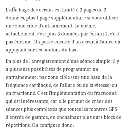
L’affichage des écrans est limité à 3 pages de 2
données, plus 1 page supplémentaire si vous utilisez
une zone cible d’entrainement. La norme,
actuellement, c’est plus 3 données par écran ; 2, c’est
pas énorme. On passe ensuite d’un écran à l’autre en
appuyant sur les boutons du bas.
En plus de l’enregistrement d’une séance simple, il y
a plusieurs possibilités de programmer un
entrainement : par zone cible (sur une base de la
fréquence cardiaque, de l’allure ou de la vitesse) ou
en fractionné. C’est l’implémentation du fractionné
qui est intéressante, car elle permet de créer des
séances plus complexes que toutes les montres GPS
d’entrée de gamme, en enchainant plusieurs blocs de
répétitions. On configure donc :