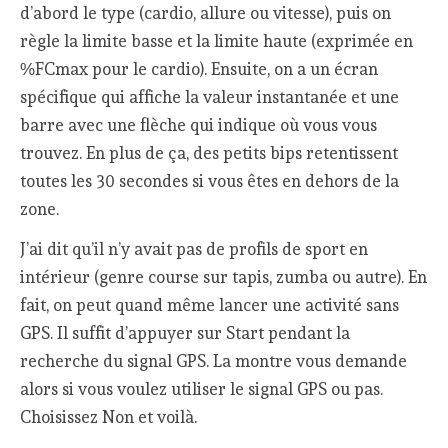
d’abord le type (cardio, allure ou vitesse), puis on
règle la limite basse et la limite haute (exprimée en
%FCmax pour le cardio). Ensuite, on a un écran
spécifique qui affiche la valeur instantanée et une
barre avec une flèche qui indique où vous vous
trouvez. En plus de ça, des petits bips retentissent
toutes les 30 secondes si vous êtes en dehors de la
zone.
J’ai dit qu’il n’y avait pas de profils de sport en
intérieur (genre course sur tapis, zumba ou autre). En
fait, on peut quand même lancer une activité sans
GPS. Il suffit d’appuyer sur Start pendant la
recherche du signal GPS. La montre vous demande
alors si vous voulez utiliser le signal GPS ou pas.
Choisissez Non et voilà.