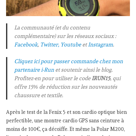
La communauté (et du contenu
complémentaire) sur les réseaux sociaux :
Facebook
,
Twitter,
Youtube
et
Instagram
.
Cliquez ici pour passer commande chez mon
partenaire i-Run
et soutenir ainsi le blog.
Profitez-en pour utiliser le code
IRUN15
, qui
offre 15% de réduction sur les nouveautés
chaussure et textile.
Après le test de la Fenix 5 et son cardio optique bien
perfectible, une montre cardio GPS sans ceinture à
moins de 100€, ça décoiffe. Et même la Polar M200,