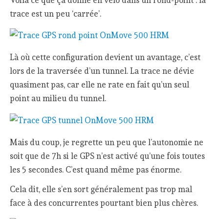
trace est un peu ‘carrée’.
Là où cette configuration devient un avantage, c’est
lors de la traversée d’un tunnel. La trace ne dévie
quasiment pas, car elle ne rate en fait qu’un seul
point au milieu du tunnel.
Mais du coup, je regrette un peu que l’autonomie ne
soit que de 7h si le GPS n’est activé qu’une fois toutes
les 5 secondes. C’est quand même pas énorme.
Cela dit, elle s’en sort généralement pas trop mal
face à des concurrentes pourtant bien plus chères.