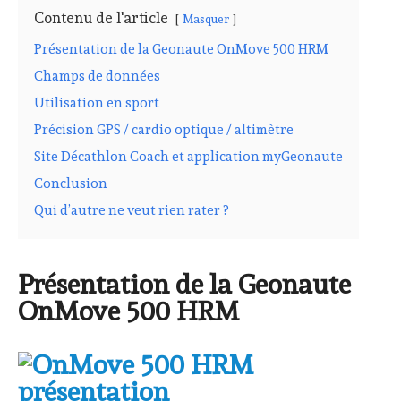
Contenu de l'article
Masquer
Présentation de la Geonaute OnMove 500 HRM
Champs de données
Utilisation en sport
Précision GPS / cardio optique / altimètre
Site Décathlon Coach et application myGeonaute
Conclusion
Qui d’autre ne veut rien rater ?
Présentation de la Geonaute
OnMove 500 HRM