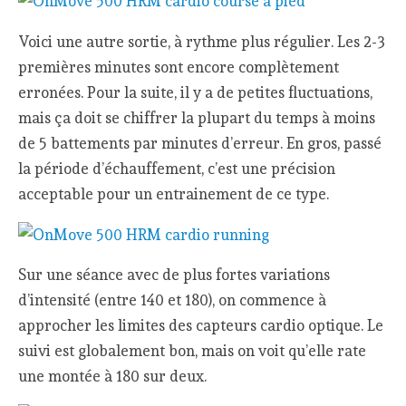
Voici une autre sortie, à rythme plus régulier. Les 2-3
premières minutes sont encore complètement
erronées. Pour la suite, il y a de petites fluctuations,
mais ça doit se chiffrer la plupart du temps à moins
de 5 battements par minutes d’erreur. En gros, passé
la période d’échauffement, c’est une précision
acceptable pour un entrainement de ce type.
Sur une séance avec de plus fortes variations
d’intensité (entre 140 et 180), on commence à
approcher les limites des capteurs cardio optique. Le
suivi est globalement bon, mais on voit qu’elle rate
une montée à 180 sur deux.