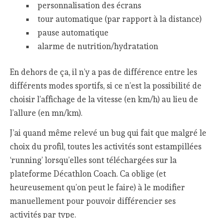
personnalisation des écrans
tour automatique (par rapport à la distance)
pause automatique
alarme de nutrition/hydratation
En dehors de ça, il n’y a pas de différence entre les
différents modes sportifs, si ce n’est la possibilité de
choisir l’affichage de la vitesse (en km/h) au lieu de
l’allure (en mn/km).
J’ai quand même relevé un bug qui fait que malgré le
choix du profil, toutes les activités sont estampillées
‘running’ lorsqu’elles sont téléchargées sur la
plateforme Décathlon Coach. Ca oblige (et
heureusement qu’on peut le faire) à le modifier
manuellement pour pouvoir différencier ses
activités par type.