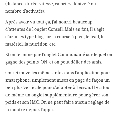
(distance, durée, vitesse, calories, dénivelé ou
nombre d’activités).
Après avoir vu tout ça, j’ai nourri beaucoup
d’attentes de l’onglet Conseil. Mais en fait, il s’agit
d’articles type blog sur la course à pied, le trail, le
matériel, la nutrition, etc.
Et on termine par l’onglet Communauté sur lequel on
gagne des points ‘ON’ et on peut défier des amis.
On retrouve les mêmes infos dans l’application pour
smartphone, simplement mises en page de façon un
peu plus verticale pour s’adapter à l’écran. Il y a tout
de même un onglet supplémentaire pour gérer son
poids et son IMC. On ne peut faire aucun réglage de
la montre depuis l’appli.