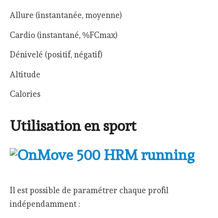
Allure (instantanée, moyenne)
Cardio (instantané, %FCmax)
Dénivelé (positif, négatif)
Altitude
Calories
Utilisation en sport
Il est possible de paramétrer chaque profil
indépendamment :