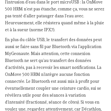
l’intrusion d’eau dans le port microUSB : la OnMove
500 HRM n’est pas étanche, comme ça, vous ne serez
pas tenté d’aller patauger dans l’eau avec.
Heureusement, elle résistera quand même à la pluie
et à la sueur (norme IPX7).
En plus du câble USB, le transfert des données peut
aussi se faire sans fil par Bluetooth via l’application
MyGeonaute. Mais attention, cette connexion
Bluetooth ne sert qu’au transfert des données
d’activités, pas à recevoir les smart notifications. La
OnMove 500 HRM n’intègre aucune fonction
connectée. Le Bluetooth est aussi mis à profit pour
éventuellement coupler une ceinture cardio, sui se
révèlera utile pour des séances à variation
d’intensité (fractionné, séance de côtes). Si vous en
voulez une, regardez attentivement, car Décathlon,