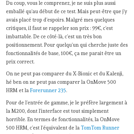
Du coup, vous le comprenez, je ne suis plus aussi
emballé qu’au début de ce test. Mais peut-être que j’y
avais placé trop d’espoirs. Malgré mes quelques
critiques, il faut se rappeler son prix : 99€, c’est
imbattable. De ce côté-là, c’est un très bon
positionnement. Pour quelqu’un qui cherche juste des
fonctionnalités de base, 100€, ça me parait être un
prix correct.
On ne peut pas comparer du X-Bionic et du Kalenji,
hé ben on ne peut pas comparer la OnMove 500
HRM et la
Forerunner 235
.
Pour de l’entrée de gamme, je le préfère largement à
la M200, dont l’interface est tout simplement
horrible. En termes de fonctionnalités, la OnMove
500 HRM, c’est l’équivalent de la
TomTom Runner