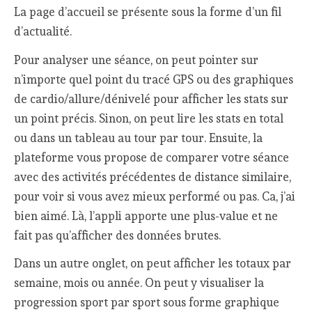
La page d’accueil se présente sous la forme d’un fil
d’actualité.
Pour analyser une séance, on peut pointer sur
n’importe quel point du tracé GPS ou des graphiques
de cardio/allure/dénivelé pour afficher les stats sur
un point précis. Sinon, on peut lire les stats en total
ou dans un tableau au tour par tour. Ensuite, la
plateforme vous propose de comparer votre séance
avec des activités précédentes de distance similaire,
pour voir si vous avez mieux performé ou pas. Ca, j’ai
bien aimé. Là, l’appli apporte une plus-value et ne
fait pas qu’afficher des données brutes.
Dans un autre onglet, on peut afficher les totaux par
semaine, mois ou année. On peut y visualiser la
progression sport par sport sous forme graphique