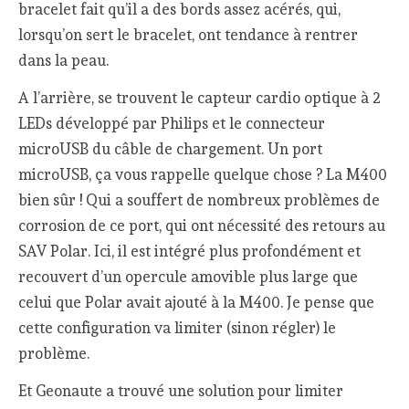
bracelet fait qu’il a des bords assez acérés, qui,
lorsqu’on sert le bracelet, ont tendance à rentrer
dans la peau.
A l’arrière, se trouvent le capteur cardio optique à 2
LEDs développé par Philips et le connecteur
microUSB du câble de chargement. Un port
microUSB, ça vous rappelle quelque chose ? La M400
bien sûr ! Qui a souffert de nombreux problèmes de
corrosion de ce port, qui ont nécessité des retours au
SAV Polar. Ici, il est intégré plus profondément et
recouvert d’un opercule amovible plus large que
celui que Polar avait ajouté à la M400. Je pense que
cette configuration va limiter (sinon régler) le
problème.
Et Geonaute a trouvé une solution pour limiter