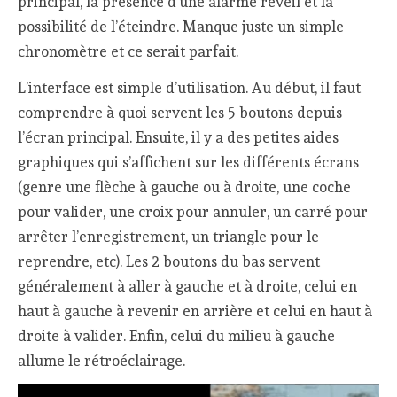
principal, la présence d’une alarme réveil et la
possibilité de l’éteindre. Manque juste un simple
chronomètre et ce serait parfait.
L’interface est simple d’utilisation. Au début, il faut
comprendre à quoi servent les 5 boutons depuis
l’écran principal. Ensuite, il y a des petites aides
graphiques qui s’affichent sur les différents écrans
(genre une flèche à gauche ou à droite, une coche
pour valider, une croix pour annuler, un carré pour
arrêter l’enregistrement, un triangle pour le
reprendre, etc). Les 2 boutons du bas servent
généralement à aller à gauche et à droite, celui en
haut à gauche à revenir en arrière et celui en haut à
droite à valider. Enfin, celui du milieu à gauche
allume le rétroéclairage.