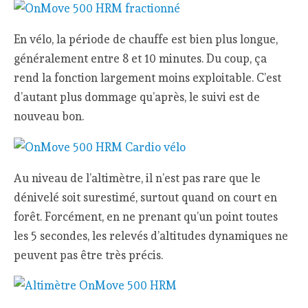
En vélo, la période de chauffe est bien plus longue,
généralement entre 8 et 10 minutes. Du coup, ça
rend la fonction largement moins exploitable. C’est
d’autant plus dommage qu’après, le suivi est de
nouveau bon.
Au niveau de l’altimètre, il n’est pas rare que le
dénivelé soit surestimé, surtout quand on court en
forêt. Forcément, en ne prenant qu’un point toutes
les 5 secondes, les relevés d’altitudes dynamiques ne
peuvent pas être très précis.