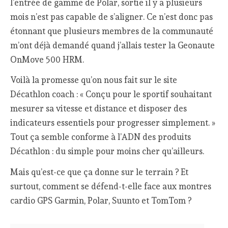
l’entrée de gamme de Polar, sortie il y a plusieurs
mois n’est pas capable de s’aligner. Ce n’est donc pas
étonnant que plusieurs membres de la communauté
m’ont déjà demandé quand j’allais tester la Geonaute
OnMove 500 HRM.
Voilà la promesse qu’on nous fait sur le site
Décathlon coach : « Conçu pour le sportif souhaitant
mesurer sa vitesse et distance et disposer des
indicateurs essentiels pour progresser simplement. »
Tout ça semble conforme à l’ADN des produits
Décathlon : du simple pour moins cher qu’ailleurs.
Mais qu’est-ce que ça donne sur le terrain ? Et
surtout, comment se défend-t-elle face aux montres
cardio GPS Garmin, Polar, Suunto et TomTom ?