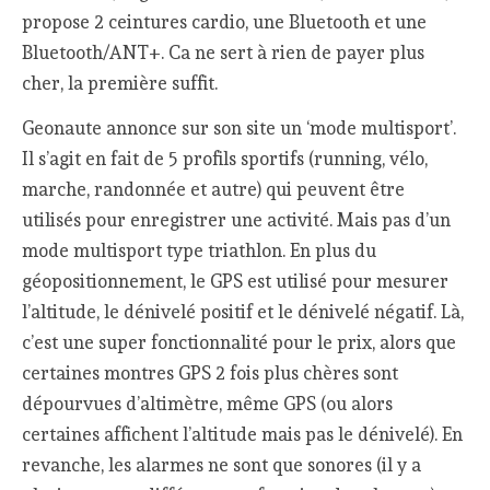
propose 2 ceintures cardio, une Bluetooth et une
Bluetooth/ANT+. Ca ne sert à rien de payer plus
cher, la première suffit.
Geonaute annonce sur son site un ‘mode multisport’.
Il s’agit en fait de 5 profils sportifs (running, vélo,
marche, randonnée et autre) qui peuvent être
utilisés pour enregistrer une activité. Mais pas d’un
mode multisport type triathlon. En plus du
géopositionnement, le GPS est utilisé pour mesurer
l’altitude, le dénivelé positif et le dénivelé négatif. Là,
c’est une super fonctionnalité pour le prix, alors que
certaines montres GPS 2 fois plus chères sont
dépourvues d’altimètre, même GPS (ou alors
certaines affichent l’altitude mais pas le dénivelé). En
revanche, les alarmes ne sont que sonores (il y a