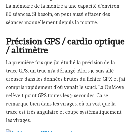
La mémoire de la montre a une capacité d’environ
80 séances. Si besoin, on peut aussi effacer des
séances manuellement depuis la montre.
Précision GPS / cardio optique
/ altimètre
La première fois que j’ai étudié la précision de la
trace GPS, un truc m’a dérangé. Alors je suis allé
creuser dans les données brutes du fichier GPX et j’ai
compris rapidement d’où venait le souci. La OnMove
relève 1 point GPS toutes les 5 secondes. Ca se
remarque bien dans les virages, où on voit que la
trace est très angulaire et coupe systématiquement
les virages.