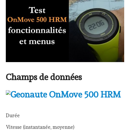
Champs de données
Durée
Vitesse (instantanée, moyenne)