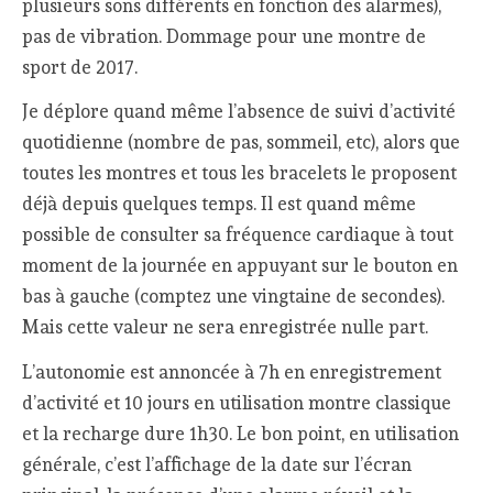
plusieurs sons différents en fonction des alarmes),
pas de vibration. Dommage pour une montre de
sport de 2017.
Je déplore quand même l’absence de suivi d’activité
quotidienne (nombre de pas, sommeil, etc), alors que
toutes les montres et tous les bracelets le proposent
déjà depuis quelques temps. Il est quand même
possible de consulter sa fréquence cardiaque à tout
moment de la journée en appuyant sur le bouton en
bas à gauche (comptez une vingtaine de secondes).
Mais cette valeur ne sera enregistrée nulle part.
L’autonomie est annoncée à 7h en enregistrement
d’activité et 10 jours en utilisation montre classique
et la recharge dure 1h30. Le bon point, en utilisation
générale, c’est l’affichage de la date sur l’écran