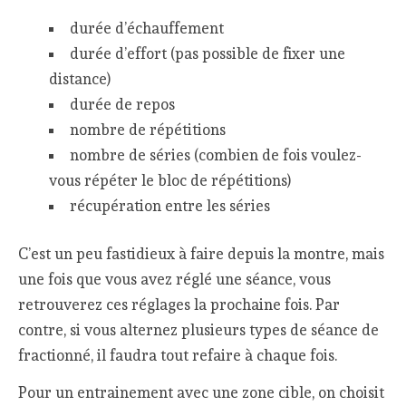
durée d’échauffement
durée d’effort (pas possible de fixer une
distance)
durée de repos
nombre de répétitions
nombre de séries (combien de fois voulez-
vous répéter le bloc de répétitions)
récupération entre les séries
C’est un peu fastidieux à faire depuis la montre, mais
une fois que vous avez réglé une séance, vous
retrouverez ces réglages la prochaine fois. Par
contre, si vous alternez plusieurs types de séance de
fractionné, il faudra tout refaire à chaque fois.
Pour un entrainement avec une zone cible, on choisit