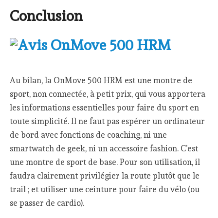
Conclusion
Au bilan, la OnMove 500 HRM est une montre de
sport, non connectée, à petit prix, qui vous apportera
les informations essentielles pour faire du sport en
toute simplicité. Il ne faut pas espérer un ordinateur
de bord avec fonctions de coaching, ni une
smartwatch de geek, ni un accessoire fashion. C’est
une montre de sport de base. Pour son utilisation, il
faudra clairement privilégier la route plutôt que le
trail ; et utiliser une ceinture pour faire du vélo (ou
se passer de cardio).