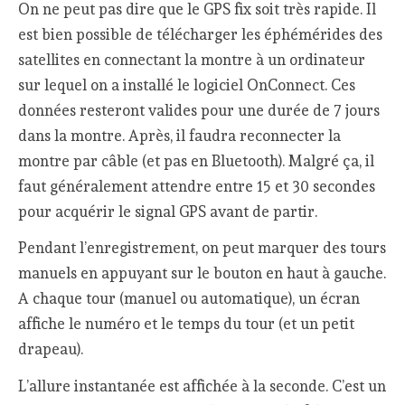
On ne peut pas dire que le GPS fix soit très rapide. Il
est bien possible de télécharger les éphémérides des
satellites en connectant la montre à un ordinateur
sur lequel on a installé le logiciel OnConnect. Ces
données resteront valides pour une durée de 7 jours
dans la montre. Après, il faudra reconnecter la
montre par câble (et pas en Bluetooth). Malgré ça, il
faut généralement attendre entre 15 et 30 secondes
pour acquérir le signal GPS avant de partir.
Pendant l’enregistrement, on peut marquer des tours
manuels en appuyant sur le bouton en haut à gauche.
A chaque tour (manuel ou automatique), un écran
affiche le numéro et le temps du tour (et un petit
drapeau).
L’allure instantanée est affichée à la seconde. C’est un