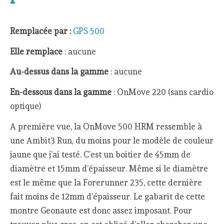
Remplacée par :
GPS 500
Elle remplace
: aucune
Au-dessus dans la gamme
: aucune
En-dessous dans la gamme
: OnMove 220 (sans cardio
optique)
A première vue, la OnMove 500 HRM ressemble à
une Ambit3 Run, du moins pour le modèle de couleur
jaune que j’ai testé. C’est un boitier de 45mm de
diamètre et 15mm d’épaisseur. Même si le diamètre
est le même que la Forerunner 235, cette dernière
fait moins de 12mm d’épaisseur. Le gabarit de cette
montre Geonaute est donc assez imposant. Pour