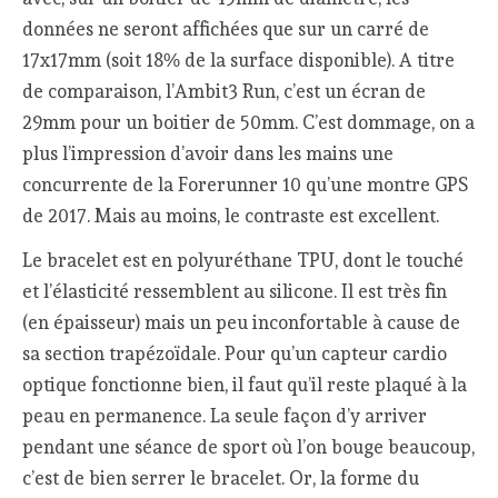
données ne seront affichées que sur un carré de
17x17mm (soit 18% de la surface disponible). A titre
de comparaison, l’Ambit3 Run, c’est un écran de
29mm pour un boitier de 50mm. C’est dommage, on a
plus l’impression d’avoir dans les mains une
concurrente de la Forerunner 10 qu’une montre GPS
de 2017. Mais au moins, le contraste est excellent.
Le bracelet est en polyuréthane TPU, dont le touché
et l’élasticité ressemblent au silicone. Il est très fin
(en épaisseur) mais un peu inconfortable à cause de
sa section trapézoïdale. Pour qu’un capteur cardio
optique fonctionne bien, il faut qu’il reste plaqué à la
peau en permanence. La seule façon d’y arriver
pendant une séance de sport où l’on bouge beaucoup,
c’est de bien serrer le bracelet. Or, la forme du