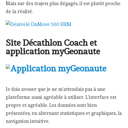
Mais sur des trajets plus dégagés, il est plutôt proche
de la réalité.
Site Décathlon Coach et
application myGeonaute
Je dois avouer que je ne m’attendais pas à une
plateforme aussi agréable à utiliser. L’interface est
propre et agréable. Les données sont bien
présentées, en alternant statistiques et graphiques, la
navigation intuitive.