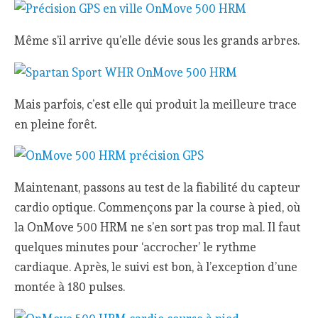
Même s’il arrive qu’elle dévie sous les grands arbres.
Mais parfois, c’est elle qui produit la meilleure trace
en pleine forêt.
Maintenant, passons au test de la fiabilité du capteur
cardio optique. Commençons par la course à pied, où
la OnMove 500 HRM ne s’en sort pas trop mal. Il faut
quelques minutes pour ‘accrocher’ le rythme
cardiaque. Après, le suivi est bon, à l’exception d’une
montée à 180 pulses.