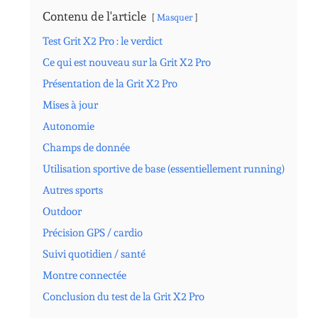
Contenu de l'article
Masquer
Test Grit X2 Pro : le verdict
Ce qui est nouveau sur la Grit X2 Pro
Présentation de la Grit X2 Pro
Mises à jour
Autonomie
Champs de donnée
Utilisation sportive de base (essentiellement running)
Autres sports
Outdoor
Précision GPS / cardio
Suivi quotidien / santé
Montre connectée
Conclusion du test de la Grit X2 Pro