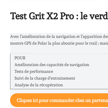
Test Grit X2 Pro : le verd
Avec l’amélioration de la navigation et l’apparition des
montre GPS de Polar la plus aboutie pour le trail ; mai
POUR
Amélioration des capacités de navigation
Tests de performance
Suivi de la charge d’entrainement
Analyse de la récupération
Cliquez ici pour commander chez un partena