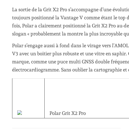
La sortie de la Grit X2 Pro s’accompagne d’une évolut
toujours positionné la Vantage V comme étant le top d
fois, Polar a clairement positionné la Grit X2 Pro au
slogan « probablement la montre la plus incroyable qu
Polar s’engage aussi à fond dans le virage vers l’AMOL
V3 avec un boitier plus robuste et une vitre en saphir
marque, comme une puce multi GNSS double fréquence
électrocardiogramme. Sans oublier la cartographie et 
Polar Grit X2 Pro