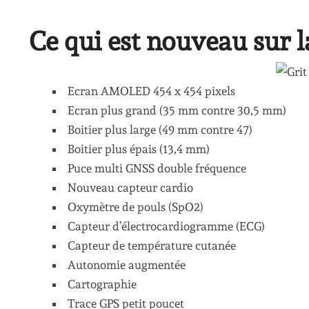
Ce qui est nouveau sur l
Ecran AMOLED 454 x 454 pixels
Ecran plus grand (35 mm contre 30,5 mm)
Boitier plus large (49 mm contre 47)
Boitier plus épais (13,4 mm)
Puce multi GNSS double fréquence
Nouveau capteur cardio
Oxymètre de pouls (SpO2)
Capteur d’électrocardiogramme (ECG)
Capteur de température cutanée
Autonomie augmentée
Cartographie
Trace GPS petit poucet