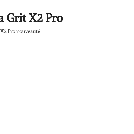
a Grit X2 Pro