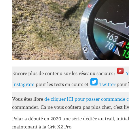
Encore plus de contenu sur les réseaux sociaux :
Y
Instagram
pour les tests en cours et
Twitter
pour 
Vous êtes libre
de cliquer ICI pour passer commande c
commander. Ca ne vous coûtera pas plus cher, c’est liv
Polar a débuté en 2020 une série dédiée au trail, initia
maintenant à la Grit X2 Pro.