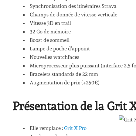
Synchronisation des itinéraires Strava
Champs de donnée de vitesse verticale
Vitesse 3D en trail
32 Go de mémoire
Boost de sommeil
Lampe de poche d’appoint
Nouvelles watchfaces
Microprocesseur plus puissant (interface 2,5 fo
Bracelets standards de 22 mm
Augmentation de prix (+250€)
Présentation de la Grit 
Elle remplace :
Grit X Pro