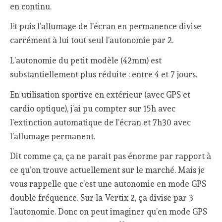
en continu.
Et puis l’allumage de l’écran en permanence divise
carrément à lui tout seul l’autonomie par 2.
L’autonomie du petit modèle (42mm) est
substantiellement plus réduite : entre 4 et 7 jours.
En utilisation sportive en extérieur (avec GPS et
cardio optique), j’ai pu compter sur 15h avec
l’extinction automatique de l’écran et 7h30 avec
l’allumage permanent.
Dit comme ça, ça ne parait pas énorme par rapport à
ce qu’on trouve actuellement sur le marché. Mais je
vous rappelle que c’est une autonomie en mode GPS
double fréquence. Sur la Vertix 2, ça divise par 3
l’autonomie. Donc on peut imaginer qu’en mode GPS