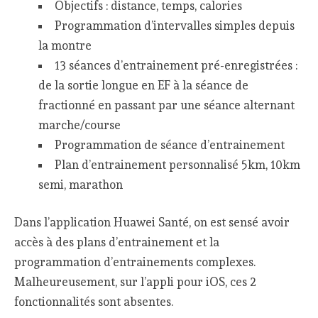
Objectifs : distance, temps, calories
Programmation d’intervalles simples depuis
la montre
13 séances d’entrainement pré-enregistrées :
de la sortie longue en EF à la séance de
fractionné en passant par une séance alternant
marche/course
Programmation de séance d’entrainement
Plan d’entrainement personnalisé 5km, 10km
semi, marathon
Dans l’application Huawei Santé, on est sensé avoir
accès à des plans d’entrainement et la
programmation d’entrainements complexes.
Malheureusement, sur l’appli pour iOS, ces 2
fonctionnalités sont absentes.