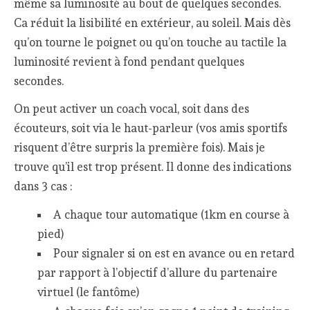
même sa luminosité au bout de quelques secondes.
Ca réduit la lisibilité en extérieur, au soleil. Mais dès
qu’on tourne le poignet ou qu’on touche au tactile la
luminosité revient à fond pendant quelques
secondes.
On peut activer un coach vocal, soit dans des
écouteurs, soit via le haut-parleur (vos amis sportifs
risquent d’être surpris la première fois). Mais je
trouve qu’il est trop présent. Il donne des indications
dans 3 cas :
A chaque tour automatique (1km en course à
pied)
Pour signaler si on est en avance ou en retard
par rapport à l’objectif d’allure du partenaire
virtuel (le fantôme)