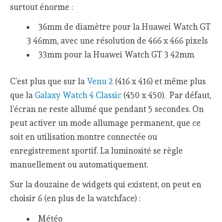
surtout énorme :
36mm de diamètre pour la Huawei Watch GT
3 46mm, avec une résolution de 466 x 466 pixels
33mm pour la Huawei Watch GT 3 42mm
C’est plus que sur la
Venu 2
(416 x 416) et même plus
que la
Galaxy Watch 4 Classic
(450 x 450). Par défaut,
l’écran ne reste allumé que pendant 5 secondes. On
peut activer un mode allumage permanent, que ce
soit en utilisation montre connectée ou
enregistrement sportif. La luminosité se règle
manuellement ou automatiquement.
Sur la douzaine de widgets qui existent, on peut en
choisir 6 (en plus de la watchface) :
Météo