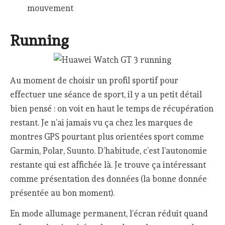
mouvement
Running
Au moment de choisir un profil sportif pour
effectuer une séance de sport, il y a un petit détail
bien pensé : on voit en haut le temps de récupération
restant. Je n’ai jamais vu ça chez les marques de
montres GPS pourtant plus orientées sport comme
Garmin, Polar, Suunto. D’habitude, c’est l’autonomie
restante qui est affichée là. Je trouve ça intéressant
comme présentation des données (la bonne donnée
présentée au bon moment).
En mode allumage permanent, l’écran réduit quand