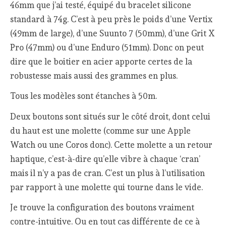
46mm que j’ai testé, équipé du bracelet silicone
standard à 74g. C’est à peu près le poids d’une Vertix
(49mm de large), d’une Suunto 7 (50mm), d’une Grit X
Pro (47mm) ou d’une Enduro (51mm). Donc on peut
dire que le boitier en acier apporte certes de la
robustesse mais aussi des grammes en plus.
Tous les modèles sont étanches à 50m.
Deux boutons sont situés sur le côté droit, dont celui
du haut est une molette (comme sur une Apple
Watch ou une Coros donc). Cette molette a un retour
haptique, c’est-à-dire qu’elle vibre à chaque ‘cran’
mais il n’y a pas de cran. C’est un plus à l’utilisation
par rapport à une molette qui tourne dans le vide.
Je trouve la configuration des boutons vraiment
contre-intuitive. Ou en tout cas différente de ce à