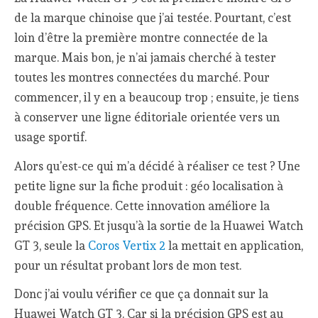
de la marque chinoise que j’ai testée. Pourtant, c’est
loin d’être la première montre connectée de la
marque. Mais bon, je n’ai jamais cherché à tester
toutes les montres connectées du marché. Pour
commencer, il y en a beaucoup trop ; ensuite, je tiens
à conserver une ligne éditoriale orientée vers un
usage sportif.
Alors qu’est-ce qui m’a décidé à réaliser ce test ? Une
petite ligne sur la fiche produit : géo localisation à
double fréquence. Cette innovation améliore la
précision GPS. Et jusqu’à la sortie de la Huawei Watch
GT 3, seule la
Coros Vertix 2
la mettait en application,
pour un résultat probant lors de mon test.
Donc j’ai voulu vérifier ce que ça donnait sur la
Huawei Watch GT 3. Car si la précision GPS est au