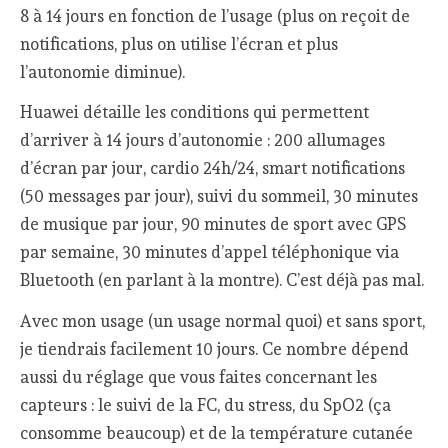
8 à 14 jours en fonction de l’usage (plus on reçoit de
notifications, plus on utilise l’écran et plus
l’autonomie diminue).
Huawei détaille les conditions qui permettent
d’arriver à 14 jours d’autonomie : 200 allumages
d’écran par jour, cardio 24h/24, smart notifications
(50 messages par jour), suivi du sommeil, 30 minutes
de musique par jour, 90 minutes de sport avec GPS
par semaine, 30 minutes d’appel téléphonique via
Bluetooth (en parlant à la montre). C’est déjà pas mal.
Avec mon usage (un usage normal quoi) et sans sport,
je tiendrais facilement 10 jours. Ce nombre dépend
aussi du réglage que vous faites concernant les
capteurs : le suivi de la FC, du stress, du SpO2 (ça
consomme beaucoup) et de la température cutanée