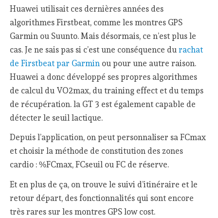
Huawei utilisait ces dernières années des
algorithmes Firstbeat, comme les montres GPS
Garmin ou Suunto. Mais désormais, ce n’est plus le
cas. Je ne sais pas si c’est une conséquence du
rachat
de Firstbeat par Garmin
ou pour une autre raison.
Huawei a donc développé ses propres algorithmes
de calcul du VO2max, du training effect et du temps
de récupération. la GT 3 est également capable de
détecter le seuil lactique.
Depuis l’application, on peut personnaliser sa FCmax
et choisir la méthode de constitution des zones
cardio : %FCmax, FCseuil ou FC de réserve.
Et en plus de ça, on trouve le suivi d’itinéraire et le
retour départ, des fonctionnalités qui sont encore
très rares sur les montres GPS low cost.