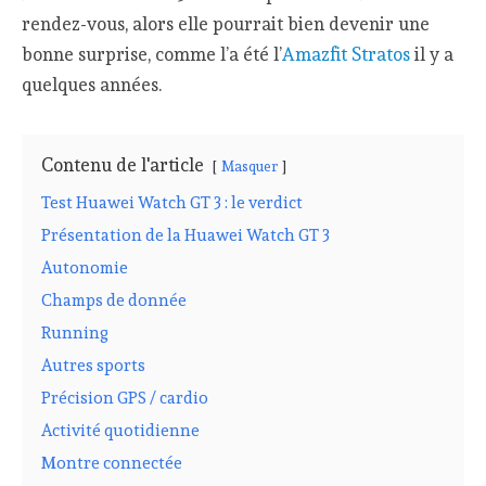
rendez-vous, alors elle pourrait bien devenir une
bonne surprise, comme l’a été l’
Amazfit Stratos
il y a
quelques années.
Contenu de l'article
Masquer
Test Huawei Watch GT 3 : le verdict
Présentation de la Huawei Watch GT 3
Autonomie
Champs de donnée
Running
Autres sports
Précision GPS / cardio
Activité quotidienne
Montre connectée