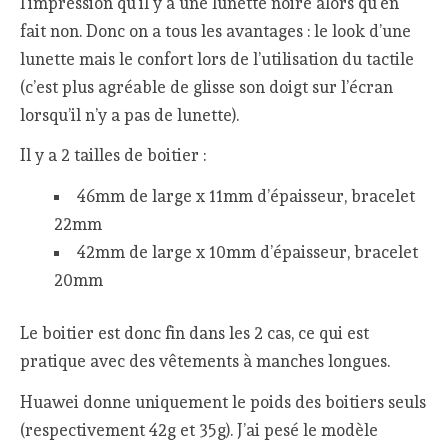
l’impression qu’il y a une lunette noire alors qu’en
fait non. Donc on a tous les avantages : le look d’une
lunette mais le confort lors de l’utilisation du tactile
(c’est plus agréable de glisse son doigt sur l’écran
lorsqu’il n’y a pas de lunette).
Il y a 2 tailles de boitier :
46mm de large x 11mm d’épaisseur, bracelet
22mm
42mm de large x 10mm d’épaisseur, bracelet
20mm
Le boitier est donc fin dans les 2 cas, ce qui est
pratique avec des vêtements à manches longues.
Huawei donne uniquement le poids des boitiers seuls
(respectivement 42g et 35g). J’ai pesé le modèle