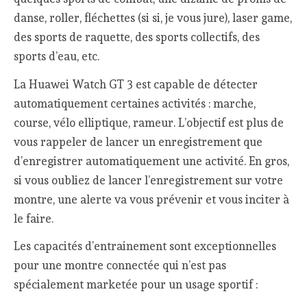
danse, roller, fléchettes (si si, je vous jure), laser game,
des sports de raquette, des sports collectifs, des
sports d’eau, etc.
La Huawei Watch GT 3 est capable de détecter
automatiquement certaines activités : marche,
course, vélo elliptique, rameur. L’objectif est plus de
vous rappeler de lancer un enregistrement que
d’enregistrer automatiquement une activité. En gros,
si vous oubliez de lancer l’enregistrement sur votre
montre, une alerte va vous prévenir et vous inciter à
le faire.
Les capacités d’entrainement sont exceptionnelles
pour une montre connectée qui n’est pas
spécialement marketée pour un usage sportif :