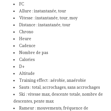
FC
Allure : instantanée, tour
Vitesse : instantanée, tour, moy
Distance : instantanée, tour
Chrono
Heure
Cadence
Nombre de pas
Calories
D+
Altitude
Training effect : aérobie, anaérobie
Sauts : total, accrochages, sans accrochages
Ski : vitesse max, descente totale, nombre de
descentes, pente max
Rameur : mouvements, fréquence de