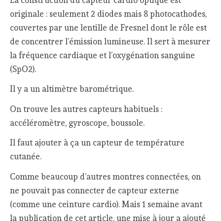
originale : seulement 2 diodes mais 8 photocathodes,
couvertes par une lentille de Fresnel dont le rôle est
de concentrer l’émission lumineuse. Il sert à mesurer
la fréquence cardiaque et l’oxygénation sanguine
(SpO2).
Il y a un altimètre barométrique.
On trouve les autres capteurs habituels :
accéléromètre, gyroscope, boussole.
Il faut ajouter à ça un capteur de température
cutanée.
Comme beaucoup d’autres montres connectées, on
ne pouvait pas connecter de capteur externe
(comme une ceinture cardio). Mais 1 semaine avant
la publication de cet article, une mise à jour a ajouté