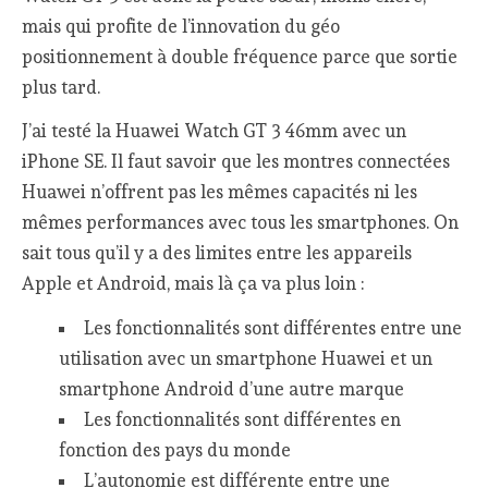
mais qui profite de l’innovation du géo
positionnement à double fréquence parce que sortie
plus tard.
J’ai testé la Huawei Watch GT 3 46mm avec un
iPhone SE. Il faut savoir que les montres connectées
Huawei n’offrent pas les mêmes capacités ni les
mêmes performances avec tous les smartphones. On
sait tous qu’il y a des limites entre les appareils
Apple et Android, mais là ça va plus loin :
Les fonctionnalités sont différentes entre une
utilisation avec un smartphone Huawei et un
smartphone Android d’une autre marque
Les fonctionnalités sont différentes en
fonction des pays du monde
L’autonomie est différente entre une