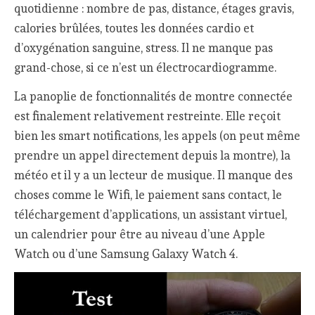
quotidienne : nombre de pas, distance, étages gravis,
calories brûlées, toutes les données cardio et
d’oxygénation sanguine, stress. Il ne manque pas
grand-chose, si ce n’est un électrocardiogramme.
La panoplie de fonctionnalités de montre connectée
est finalement relativement restreinte. Elle reçoit
bien les smart notifications, les appels (on peut même
prendre un appel directement depuis la montre), la
météo et il y a un lecteur de musique. Il manque des
choses comme le Wifi, le paiement sans contact, le
téléchargement d’applications, un assistant virtuel,
un calendrier pour être au niveau d’une Apple
Watch ou d’une Samsung Galaxy Watch 4.