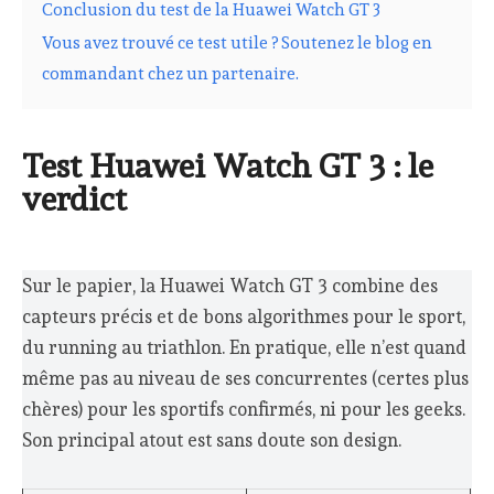
Conclusion du test de la Huawei Watch GT 3
Vous avez trouvé ce test utile ? Soutenez le blog en
commandant chez un partenaire.
Test Huawei Watch GT 3 : le
verdict
Sur le papier, la Huawei Watch GT 3 combine des
capteurs précis et de bons algorithmes pour le sport,
du running au triathlon. En pratique, elle n’est quand
même pas au niveau de ses concurrentes (certes plus
chères) pour les sportifs confirmés, ni pour les geeks.
Son principal atout est sans doute son design.