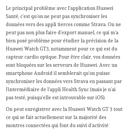
Le principal problème avec l’application Huawei
Santé, c’est qu’on ne peut pas synchroniser les
données vers des appli tierces comme Strava. On ne
peut pas non plus faire d’export manuel, ce qui m’a
bien posé problème pour étudier la précision de la
Huawei Watch GT3, notamment pour ce qui est du
capteur cardio optique. Pour être clair, vos données
sont bloquées sur les serveurs de Huawei. Avec un
smartphone Android il semblerait qu’on puisse
synchroniser les données vers Strava en passant par
l’intermédiaire de l’appli Health Sync (mais je n’ai
pas testé, puisqu’elle est introuvable sur iOS).
On peut enregistrer avec la Huawei Watch GT 3 tout
ce qui se fait actuellement sur la majorité des
montres connectées qui font du suivi d’activité