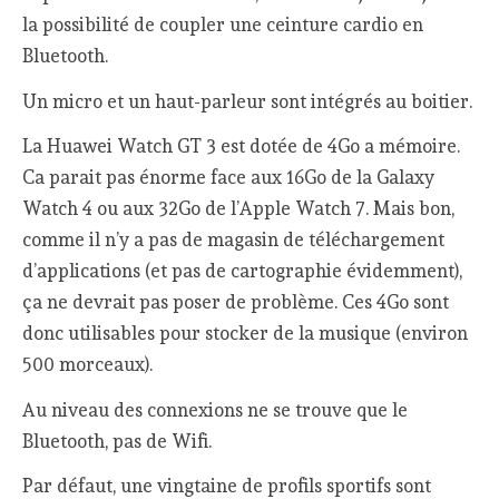
la possibilité de coupler une ceinture cardio en
Bluetooth.
Un micro et un haut-parleur sont intégrés au boitier.
La Huawei Watch GT 3 est dotée de 4Go a mémoire.
Ca parait pas énorme face aux 16Go de la Galaxy
Watch 4 ou aux 32Go de l’Apple Watch 7. Mais bon,
comme il n’y a pas de magasin de téléchargement
d’applications (et pas de cartographie évidemment),
ça ne devrait pas poser de problème. Ces 4Go sont
donc utilisables pour stocker de la musique (environ
500 morceaux).
Au niveau des connexions ne se trouve que le
Bluetooth, pas de Wifi.
Par défaut, une vingtaine de profils sportifs sont