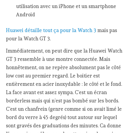
utilisation avec un iPhone et un smartphone
Android
Huawei détaille tout ça pour la Watch 3
mais pas
pour la Watch GT 3.
Immédiatement, on peut dire que la Huawei Watch
GT 3 ressemble à une montre connectée. Mais
honnêtement, on ne repère absolument pas le côté
low cost au premier regard. Le boitier est
entièrement en acier inoxydable : le côté et le fond.
La face avant est assez sympa. C’est un écran
borderless mais qui n’est pas bombé sur les bords.
C’est un chanfrein (genre comme si on avait limé le
bord du verre à 45 degrés) tout autour sur lequel
sont gravés des graduations des minutes. Ca donne