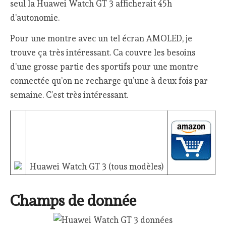
seul la Huawei Watch GT 3 afficherait 45h
d’autonomie.
Pour une montre avec un tel écran AMOLED, je
trouve ça très intéressant. Ca couvre les besoins
d’une grosse partie des sportifs pour une montre
connectée qu’on ne recharge qu’une à deux fois par
semaine. C’est très intéressant.
Huawei Watch GT 3 (tous modèles)
Champs de donnée