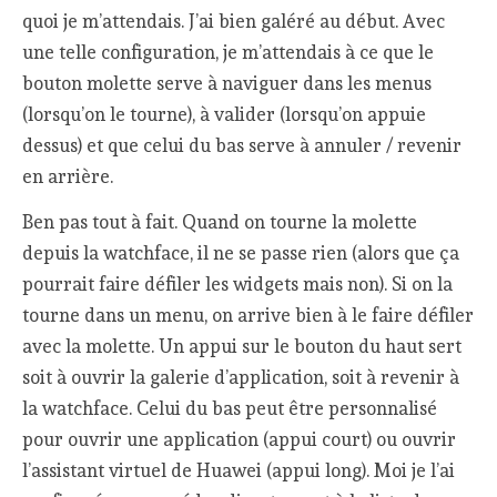
quoi je m’attendais. J’ai bien galéré au début. Avec
une telle configuration, je m’attendais à ce que le
bouton molette serve à naviguer dans les menus
(lorsqu’on le tourne), à valider (lorsqu’on appuie
dessus) et que celui du bas serve à annuler / revenir
en arrière.
Ben pas tout à fait. Quand on tourne la molette
depuis la watchface, il ne se passe rien (alors que ça
pourrait faire défiler les widgets mais non). Si on la
tourne dans un menu, on arrive bien à le faire défiler
avec la molette. Un appui sur le bouton du haut sert
soit à ouvrir la galerie d’application, soit à revenir à
la watchface. Celui du bas peut être personnalisé
pour ouvrir une application (appui court) ou ouvrir
l’assistant virtuel de Huawei (appui long). Moi je l’ai