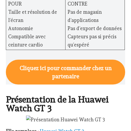
POUR
CONTRE
Taille et résolution de
Pas de magasin
l’écran
d’applications
Autonomie
Pas d’export de données
Compatible avec
Capteurs pas si précis
ceinture cardio
qu’espéré
Cliquez ici pour commander chez un
partenaire
Présentation de la Huawei
Watch GT 3