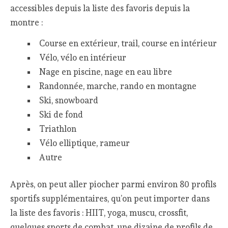
accessibles depuis la liste des favoris depuis la
montre :
Course en extérieur, trail, course en intérieur
Vélo, vélo en intérieur
Nage en piscine, nage en eau libre
Randonnée, marche, rando en montagne
Ski, snowboard
Ski de fond
Triathlon
Vélo elliptique, rameur
Autre
Après, on peut aller piocher parmi environ 80 profils
sportifs supplémentaires, qu’on peut importer dans
la liste des favoris : HIIT, yoga, muscu, crossfit,
quelques sports de combat, une dizaine de profils de