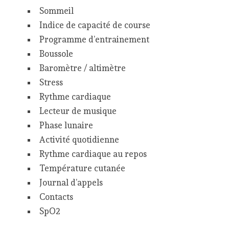
Sommeil
Indice de capacité de course
Programme d’entrainement
Boussole
Baromètre / altimètre
Stress
Rythme cardiaque
Lecteur de musique
Phase lunaire
Activité quotidienne
Rythme cardiaque au repos
Température cutanée
Journal d’appels
Contacts
SpO2