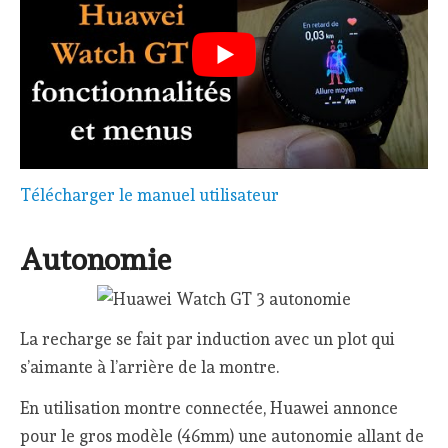
Télécharger le manuel utilisateur
Autonomie
La recharge se fait par induction avec un plot qui
s’aimante à l’arrière de la montre.
En utilisation montre connectée, Huawei annonce
pour le gros modèle (46mm) une autonomie allant de