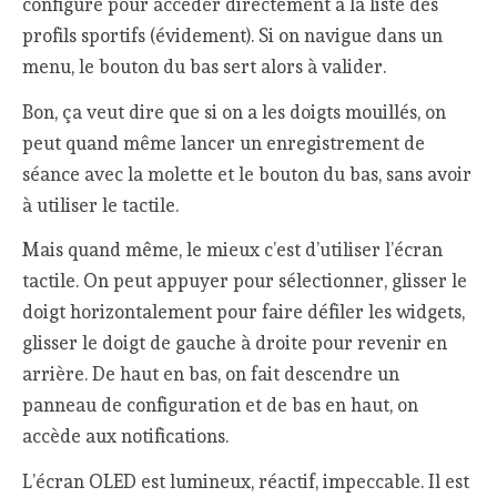
configuré pour accéder directement à la liste des
profils sportifs (évidement). Si on navigue dans un
menu, le bouton du bas sert alors à valider.
Bon, ça veut dire que si on a les doigts mouillés, on
peut quand même lancer un enregistrement de
séance avec la molette et le bouton du bas, sans avoir
à utiliser le tactile.
Mais quand même, le mieux c’est d’utiliser l’écran
tactile. On peut appuyer pour sélectionner, glisser le
doigt horizontalement pour faire défiler les widgets,
glisser le doigt de gauche à droite pour revenir en
arrière. De haut en bas, on fait descendre un
panneau de configuration et de bas en haut, on
accède aux notifications.
L’écran OLED est lumineux, réactif, impeccable. Il est