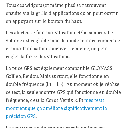
Tous ces widgets (et même plus) se retrouvent
ensuite via la grille d’applications qu’on peut ouvrir
en appuyant sur le bouton du haut.
Les alertes se font par vibration et/ou sonores. Le
volume est réglable pour le mode montre connectée
et pour l’utilisation sportive. De même, on peut
régler la force des vibrations.
La puce GPS est également compatible GLONASS,
Galileo, Beidou. Mais surtout, elle fonctionne en
double fréquence (L1 + L5) ! Au moment où je réalise
ce test, la seule montre GPS qui fonctionne en double
fréquence, c’est la Coros Vertix 2. Et
mes tests
montrent que ça améliore significativement la
précision GPS
.
La construction du capteur cardio optique est