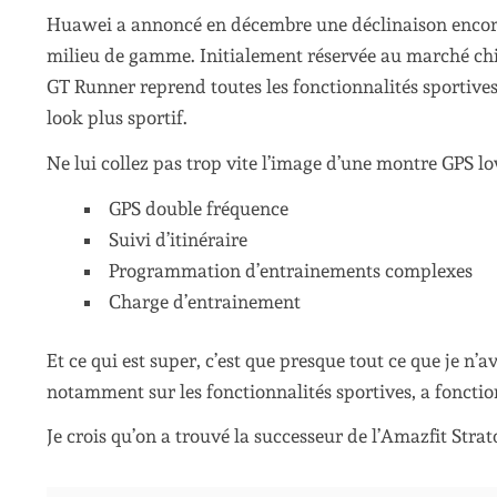
Huawei a annoncé en décembre une déclinaison encore
milieu de gamme. Initialement réservée au marché chi
GT Runner reprend toutes les fonctionnalités sportive
look plus sportif.
Ne lui collez pas trop vite l’image d’une montre GPS low 
GPS double fréquence
Suivi d’itinéraire
Programmation d’entrainements complexes
Charge d’entrainement
Et ce qui est super, c’est que presque tout ce que je n
notamment sur les fonctionnalités sportives, a foncti
Je crois qu’on a trouvé la successeur de l’Amazfit Stra