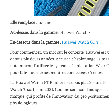
Elle remplace
: aucune
Au-dessus dans la gamme
: Huawei Watch 3
En-dessous dans la gamme
:
Huawei Watch GT 3
Pour commencer, un mot sur le contexte. Huawei est
depuis plusieurs années. Accusée d’espionnage, la marqu
notamment d’utiliser le système d’exploitation Wear
pour faire tourner ses montres connectées récentes.
La Huawei Watch GT Runner n’est pas placée dans le 
Watch 3, sortie mi-2021. Comme son nom l’indique, la 
marque, qui profite de l’innovation du géo positionn
physiologiques.