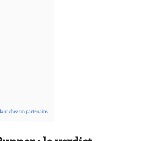
dant chez un partenaire.