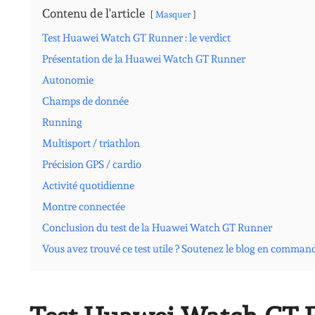
Contenu de l'article
Masquer
Test Huawei Watch GT Runner : le verdict
Présentation de la Huawei Watch GT Runner
Autonomie
Champs de donnée
Running
Multisport / triathlon
Précision GPS / cardio
Activité quotidienne
Montre connectée
Conclusion du test de la Huawei Watch GT Runner
Vous avez trouvé ce test utile ? Soutenez le blog en comman