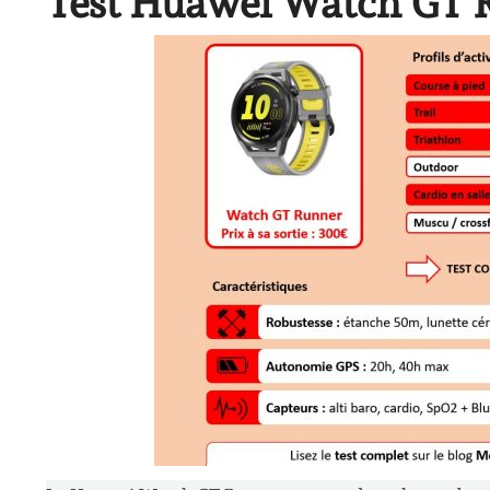
Test Huawei Watch GT Ru