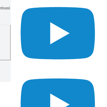
réussi