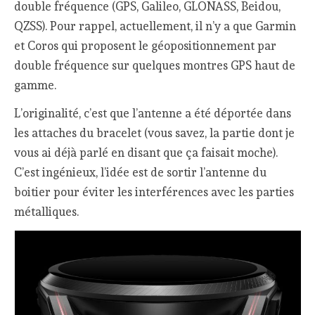
double fréquence (GPS, Galileo, GLONASS, Beidou,
QZSS). Pour rappel, actuellement, il n’y a que Garmin
et Coros qui proposent le géopositionnement par
double fréquence sur quelques montres GPS haut de
gamme.
L’originalité, c’est que l’antenne a été déportée dans
les attaches du bracelet (vous savez, la partie dont je
vous ai déjà parlé en disant que ça faisait moche).
C’est ingénieux, l’idée est de sortir l’antenne du
boitier pour éviter les interférences avec les parties
métalliques.