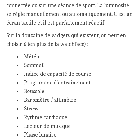
connectée ou sur une séance de sport. La luminosité
se règle manuellement ou automatiquement. C’est un
écran tactile et il est parfaitement réactif.
Sur la douzaine de widgets qui existent, on peut en
choisir 6 (en plus de la watchface) :
Météo
Sommeil
Indice de capacité de course
Programme d’entrainement
Boussole
Baromètre / altimètre
Stress
Rythme cardiaque
Lecteur de musique
Phase lunaire