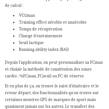
de calcul :
VO2max
Training effect aérobie et anaérobie
Temps de récupération
Charge d’entrainement
Seuil lactique
Running ability index (RAI)
Depuis l’application, on peut personnaliser sa FCmax
et choisir la méthode de constitution des zones
cardio : %FCmax, FCseuil ou FC de réserve.
Et en plus de ça, on trouve le suivi d’itinéraire et le
retour départ, des fonctionnalités qu’on trouve sur
certaines montres GPS de marques de sport mais
quasiment jamais sur les autres. Le transfert des