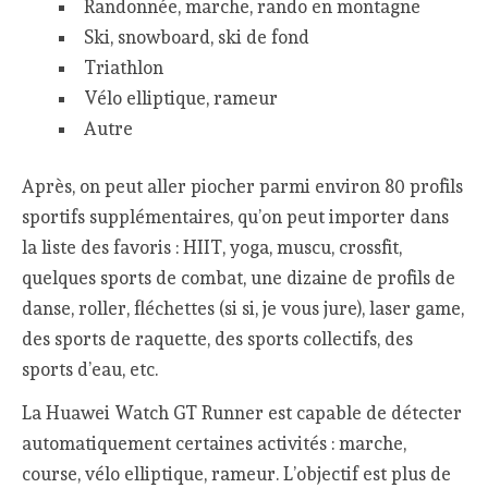
Randonnée, marche, rando en montagne
Ski, snowboard, ski de fond
Triathlon
Vélo elliptique, rameur
Autre
Après, on peut aller piocher parmi environ 80 profils
sportifs supplémentaires, qu’on peut importer dans
la liste des favoris : HIIT, yoga, muscu, crossfit,
quelques sports de combat, une dizaine de profils de
danse, roller, fléchettes (si si, je vous jure), laser game,
des sports de raquette, des sports collectifs, des
sports d’eau, etc.
La Huawei Watch GT Runner est capable de détecter
automatiquement certaines activités : marche,
course, vélo elliptique, rameur. L’objectif est plus de