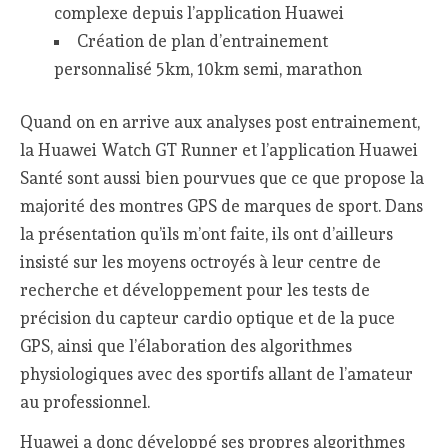
complexe depuis l’application Huawei
Création de plan d’entrainement
personnalisé 5km, 10km semi, marathon
Quand on en arrive aux analyses post entrainement,
la Huawei Watch GT Runner et l’application Huawei
Santé sont aussi bien pourvues que ce que propose la
majorité des montres GPS de marques de sport. Dans
la présentation qu’ils m’ont faite, ils ont d’ailleurs
insisté sur les moyens octroyés à leur centre de
recherche et développement pour les tests de
précision du capteur cardio optique et de la puce
GPS, ainsi que l’élaboration des algorithmes
physiologiques avec des sportifs allant de l’amateur
au professionnel.
Huawei a donc développé ses propres algorithmes