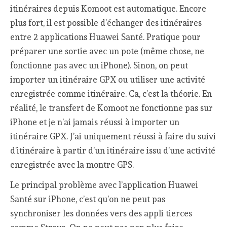
itinéraires depuis Komoot est automatique. Encore
plus fort, il est possible d’échanger des itinéraires
entre 2 applications Huawei Santé. Pratique pour
préparer une sortie avec un pote (même chose, ne
fonctionne pas avec un iPhone). Sinon, on peut
importer un itinéraire GPX ou utiliser une activité
enregistrée comme itinéraire. Ca, c’est la théorie. En
réalité, le transfert de Komoot ne fonctionne pas sur
iPhone et je n’ai jamais réussi à importer un
itinéraire GPX. J’ai uniquement réussi à faire du suivi
d’itinéraire à partir d’un itinéraire issu d’une activité
enregistrée avec la montre GPS.
Le principal problème avec l’application Huawei
Santé sur iPhone, c’est qu’on ne peut pas
synchroniser les données vers des appli tierces