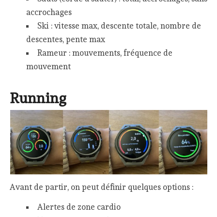
accrochages
Ski : vitesse max, descente totale, nombre de
descentes, pente max
Rameur : mouvements, fréquence de
mouvement
Running
Avant de partir, on peut définir quelques options :
Alertes de zone cardio