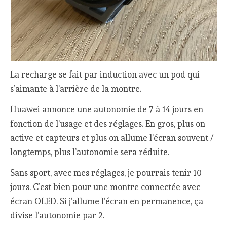
La recharge se fait par induction avec un pod qui
s’aimante à l’arrière de la montre.
Huawei annonce une autonomie de 7 à 14 jours en
fonction de l’usage et des réglages. En gros, plus on
active et capteurs et plus on allume l’écran souvent /
longtemps, plus l’autonomie sera réduite.
Sans sport, avec mes réglages, je pourrais tenir 10
jours. C’est bien pour une montre connectée avec
écran OLED. Si j’allume l’écran en permanence, ça
divise l’autonomie par 2.