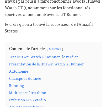
n’avais pas réussi à faire fonctionner avec la Huawei
Watch GT 3, notamment sur les fonctionnalités
sportives, a fonctionné avec la GT Runner.
Je crois qu’on a trouvé la successeur de l’Amazfit
Stratos…
Contenu de l'article
Masquer
Test Huawei Watch GT Runner : le verdict
Présentation de la Huawei Watch GT Runner
Autonomie
Champs de donnée
Running
Multisport / triathlon
Précision GPS / cardio