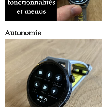
Autonomie