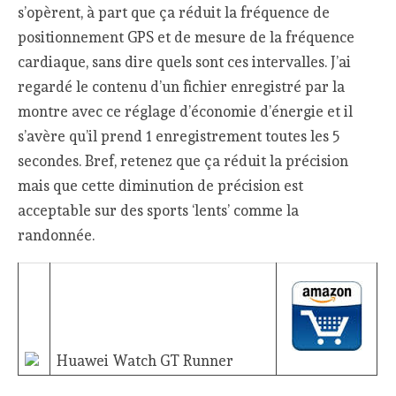
s’opèrent, à part que ça réduit la fréquence de
positionnement GPS et de mesure de la fréquence
cardiaque, sans dire quels sont ces intervalles. J’ai
regardé le contenu d’un fichier enregistré par la
montre avec ce réglage d’économie d’énergie et il
s’avère qu’il prend 1 enregistrement toutes les 5
secondes. Bref, retenez que ça réduit la précision
mais que cette diminution de précision est
acceptable sur des sports ‘lents’ comme la
randonnée.
Huawei Watch GT Runner