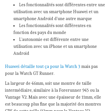
Les fonctionnalités sont différentes entre une
utilisation avec un smartphone Huawei et un
smartphone Android d’une autre marque
Les fonctionnalités sont différentes en
fonction des pays du monde
L’autonomie est différente entre une
utilisation avec un iPhone et un smartphone
Android
Huawei détaille tout ça pour la Watch 3
mais pas
pour la Watch GT Runner.
La largeur de 46mm, soit une montre de taille
intermédiaire, similaire à la Forerunner 945 ou la
Vantage V2. Mais avec une épaisseur de 11mm, elle
est beaucoup plus fine que la majorité des montres