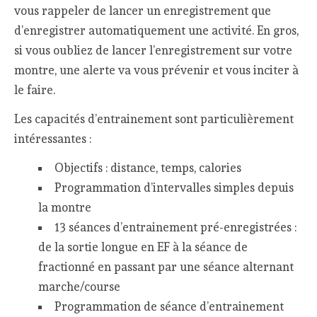
vous rappeler de lancer un enregistrement que
d’enregistrer automatiquement une activité. En gros,
si vous oubliez de lancer l’enregistrement sur votre
montre, une alerte va vous prévenir et vous inciter à
le faire.
Les capacités d’entrainement sont particulièrement
intéressantes :
Objectifs : distance, temps, calories
Programmation d’intervalles simples depuis
la montre
13 séances d’entrainement pré-enregistrées :
de la sortie longue en EF à la séance de
fractionné en passant par une séance alternant
marche/course
Programmation de séance d’entrainement