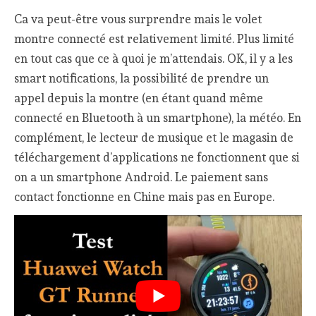
Ca va peut-être vous surprendre mais le volet
montre connecté est relativement limité. Plus limité
en tout cas que ce à quoi je m’attendais. OK, il y a les
smart notifications, la possibilité de prendre un
appel depuis la montre (en étant quand même
connecté en Bluetooth à un smartphone), la météo. En
complément, le lecteur de musique et le magasin de
téléchargement d’applications ne fonctionnent que si
on a un smartphone Android. Le paiement sans
contact fonctionne en Chine mais pas en Europe.