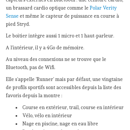
un brassard cardio optique comme le
Polar Verity
Sense
et même le capteur de puissance en course à
pied Stryd.
Le boitier intègre aussi 1 micro et 1 haut-parleur.
A l’intérieur, il y a 4Go de mémoire.
Au niveau des connexions ne se trouve que le
Bluetooth, pas de Wifi.
Elle s’appelle ‘Runner’ mais par défaut, une vingtaine
de profils sportifs sont accessibles depuis la liste des
favoris depuis la montre :
Course en extérieur, trail, course en intérieur
Vélo, vélo en intérieur
Nage en piscine, nage en eau libre