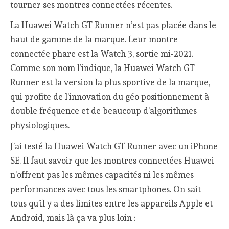
tourner ses montres connectées récentes.
La Huawei Watch GT Runner n’est pas placée dans le
haut de gamme de la marque. Leur montre
connectée phare est la Watch 3, sortie mi-2021.
Comme son nom l’indique, la Huawei Watch GT
Runner est la version la plus sportive de la marque,
qui profite de l’innovation du géo positionnement à
double fréquence et de beaucoup d’algorithmes
physiologiques.
J’ai testé la Huawei Watch GT Runner avec un iPhone
SE. Il faut savoir que les montres connectées Huawei
n’offrent pas les mêmes capacités ni les mêmes
performances avec tous les smartphones. On sait
tous qu’il y a des limites entre les appareils Apple et
Android, mais là ça va plus loin :