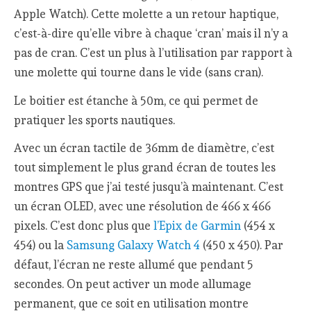
Apple Watch). Cette molette a un retour haptique,
c’est-à-dire qu’elle vibre à chaque ‘cran’ mais il n’y a
pas de cran. C’est un plus à l’utilisation par rapport à
une molette qui tourne dans le vide (sans cran).
Le boitier est étanche à 50m, ce qui permet de
pratiquer les sports nautiques.
Avec un écran tactile de 36mm de diamètre, c’est
tout simplement le plus grand écran de toutes les
montres GPS que j’ai testé jusqu’à maintenant. C’est
un écran OLED, avec une résolution de 466 x 466
pixels. C’est donc plus que
l’Epix de Garmin
(454 x
454) ou la
Samsung Galaxy Watch 4
(450 x 450). Par
défaut, l’écran ne reste allumé que pendant 5
secondes. On peut activer un mode allumage
permanent, que ce soit en utilisation montre