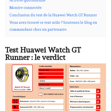
Activité quotidienne
Montre connectée
Conclusion du test de la Huawei Watch GT Runner
Vous avez trouvé ce test utile ? Soutenez le blog en
commandant chez un partenaire.
Test Huawei Watch GT
Runner : le verdict