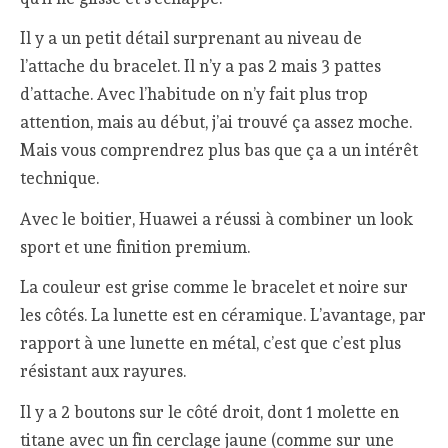
Il y a un petit détail surprenant au niveau de
l’attache du bracelet. Il n’y a pas 2 mais 3 pattes
d’attache. Avec l’habitude on n’y fait plus trop
attention, mais au début, j’ai trouvé ça assez moche.
Mais vous comprendrez plus bas que ça a un intérêt
technique.
Avec le boitier, Huawei a réussi à combiner un look
sport et une finition premium.
La couleur est grise comme le bracelet et noire sur
les côtés. La lunette est en céramique. L’avantage, par
rapport à une lunette en métal, c’est que c’est plus
résistant aux rayures.
Il y a 2 boutons sur le côté droit, dont 1 molette en
titane avec un fin cerclage jaune (comme sur une