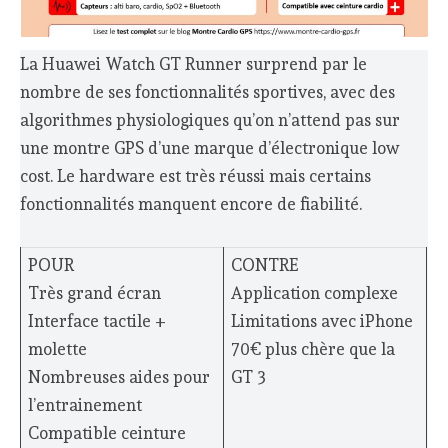
La Huawei Watch GT Runner surprend par le
nombre de ses fonctionnalités sportives, avec des
algorithmes physiologiques qu’on n’attend pas sur
une montre GPS d’une marque d’électronique low
cost. Le hardware est très réussi mais certains
fonctionnalités manquent encore de fiabilité.
POUR
CONTRE
Très grand écran
Application complexe
Interface tactile +
Limitations avec iPhone
molette
70€ plus chère que la
Nombreuses aides pour
GT 3
l’entrainement
Compatible ceinture