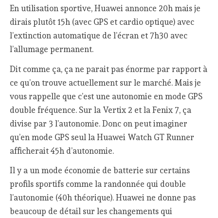
En utilisation sportive, Huawei annonce 20h mais je
dirais plutôt 15h (avec GPS et cardio optique) avec
l’extinction automatique de l’écran et 7h30 avec
l’allumage permanent.
Dit comme ça, ça ne parait pas énorme par rapport à
ce qu’on trouve actuellement sur le marché. Mais je
vous rappelle que c’est une autonomie en mode GPS
double fréquence. Sur la Vertix 2 et la Fenix 7, ça
divise par 3 l’autonomie. Donc on peut imaginer
qu’en mode GPS seul la Huawei Watch GT Runner
afficherait 45h d’autonomie.
Il y a un mode économie de batterie sur certains
profils sportifs comme la randonnée qui double
l’autonomie (40h théorique). Huawei ne donne pas
beaucoup de détail sur les changements qui