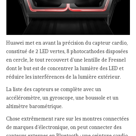
Huawei met en avant la précision du capteur cardio,
constitué de 2 LED vertes, 8 photocathodes disposées
en cercle, le tout recouvert d’une lentille de Fresnel
dont le but est de concentrer la lumière des LED et
réduire les interférences de la lumière extérieur.
La liste des capteurs se complète avec un
accéléromètre, un gyroscope, une boussole et un
altimètre barométrique.
Chose extrêmement rare sur les montres connectées
de marques d’électronique, on peut connecter des
capteurs externes en Bluetooth : une ceinture cardio,