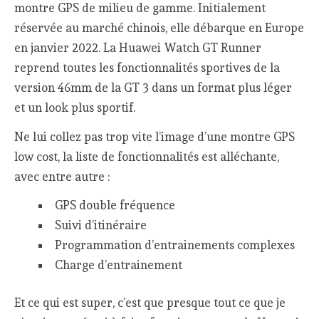
montre GPS de milieu de gamme. Initialement
réservée au marché chinois, elle débarque en Europe
en janvier 2022. La Huawei Watch GT Runner
reprend toutes les fonctionnalités sportives de la
version 46mm de la GT 3 dans un format plus léger
et un look plus sportif.
Ne lui collez pas trop vite l’image d’une montre GPS
low cost, la liste de fonctionnalités est alléchante,
avec entre autre :
GPS double fréquence
Suivi d’itinéraire
Programmation d’entrainements complexes
Charge d’entrainement
Et ce qui est super, c’est que presque tout ce que je