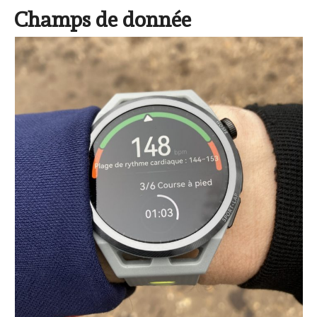
Champs de donnée