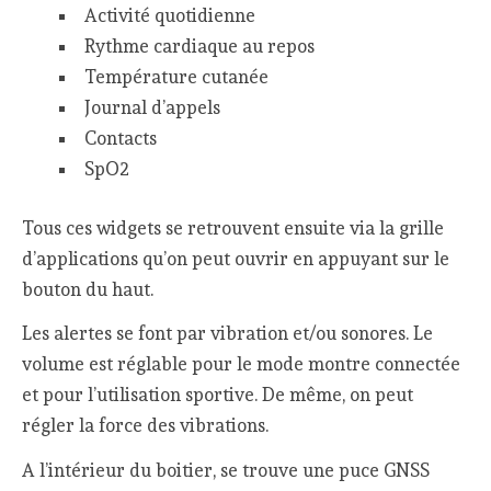
Activité quotidienne
Rythme cardiaque au repos
Température cutanée
Journal d’appels
Contacts
SpO2
Tous ces widgets se retrouvent ensuite via la grille
d’applications qu’on peut ouvrir en appuyant sur le
bouton du haut.
Les alertes se font par vibration et/ou sonores. Le
volume est réglable pour le mode montre connectée
et pour l’utilisation sportive. De même, on peut
régler la force des vibrations.
A l’intérieur du boitier, se trouve une puce GNSS