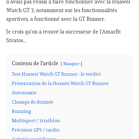
n’avais pas réussi à faire fonctionner avec la Huawei
Watch GT 3, notamment sur les fonctionnalités
sportives, a fonctionné avec la GT Runner.
Je crois qu’on a trouvé la successeur de l’Amazfit
Stratos…
Contenu de l'article
Masquer
Test Huawei Watch GT Runner : le verdict
Présentation de la Huawei Watch GT Runner
Autonomie
Champs de donnée
Running
Multisport / triathlon
Précision GPS / cardio