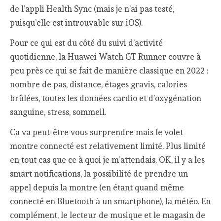
de l’appli Health Sync (mais je n’ai pas testé,
puisqu’elle est introuvable sur iOS).
Pour ce qui est du côté du suivi d’activité
quotidienne, la Huawei Watch GT Runner couvre à
peu près ce qui se fait de manière classique en 2022 :
nombre de pas, distance, étages gravis, calories
brûlées, toutes les données cardio et d’oxygénation
sanguine, stress, sommeil.
Ca va peut-être vous surprendre mais le volet
montre connecté est relativement limité. Plus limité
en tout cas que ce à quoi je m’attendais. OK, il y a les
smart notifications, la possibilité de prendre un
appel depuis la montre (en étant quand même
connecté en Bluetooth à un smartphone), la météo. En
complément, le lecteur de musique et le magasin de