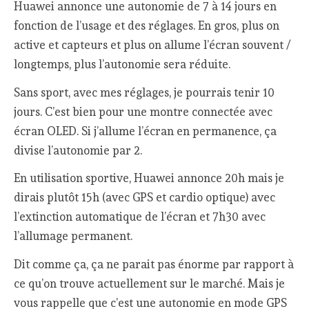
Huawei annonce une autonomie de 7 à 14 jours en
fonction de l’usage et des réglages. En gros, plus on
active et capteurs et plus on allume l’écran souvent /
longtemps, plus l’autonomie sera réduite.
Sans sport, avec mes réglages, je pourrais tenir 10
jours. C’est bien pour une montre connectée avec
écran OLED. Si j’allume l’écran en permanence, ça
divise l’autonomie par 2.
En utilisation sportive, Huawei annonce 20h mais je
dirais plutôt 15h (avec GPS et cardio optique) avec
l’extinction automatique de l’écran et 7h30 avec
l’allumage permanent.
Dit comme ça, ça ne parait pas énorme par rapport à
ce qu’on trouve actuellement sur le marché. Mais je
vous rappelle que c’est une autonomie en mode GPS