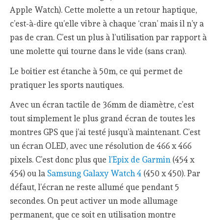
Apple Watch). Cette molette a un retour haptique,
c’est-à-dire qu’elle vibre à chaque ‘cran’ mais il n’y a
pas de cran. C’est un plus à l’utilisation par rapport à
une molette qui tourne dans le vide (sans cran).
Le boitier est étanche à 50m, ce qui permet de
pratiquer les sports nautiques.
Avec un écran tactile de 36mm de diamètre, c’est
tout simplement le plus grand écran de toutes les
montres GPS que j’ai testé jusqu’à maintenant. C’est
un écran OLED, avec une résolution de 466 x 466
pixels. C’est donc plus que
l’Epix de Garmin
(454 x
454) ou la
Samsung Galaxy Watch 4
(450 x 450). Par
défaut, l’écran ne reste allumé que pendant 5
secondes. On peut activer un mode allumage
permanent, que ce soit en utilisation montre