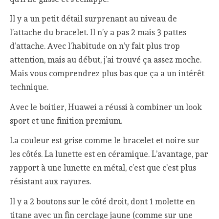
Il y a un petit détail surprenant au niveau de
l’attache du bracelet. Il n’y a pas 2 mais 3 pattes
d’attache. Avec l’habitude on n’y fait plus trop
attention, mais au début, j’ai trouvé ça assez moche.
Mais vous comprendrez plus bas que ça a un intérêt
technique.
Avec le boitier, Huawei a réussi à combiner un look
sport et une finition premium.
La couleur est grise comme le bracelet et noire sur
les côtés. La lunette est en céramique. L’avantage, par
rapport à une lunette en métal, c’est que c’est plus
résistant aux rayures.
Il y a 2 boutons sur le côté droit, dont 1 molette en
titane avec un fin cerclage jaune (comme sur une