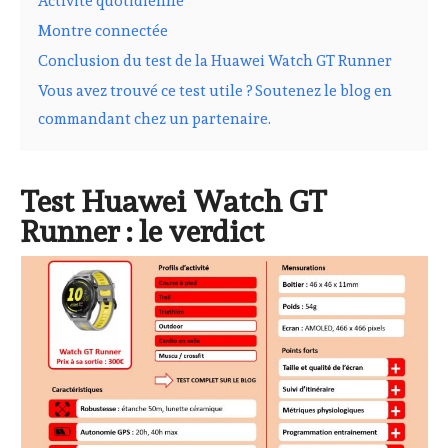
Activité quotidienne
Montre connectée
Conclusion du test de la Huawei Watch GT Runner
Vous avez trouvé ce test utile ? Soutenez le blog en
commandant chez un partenaire.
Test Huawei Watch GT
Runner : le verdict