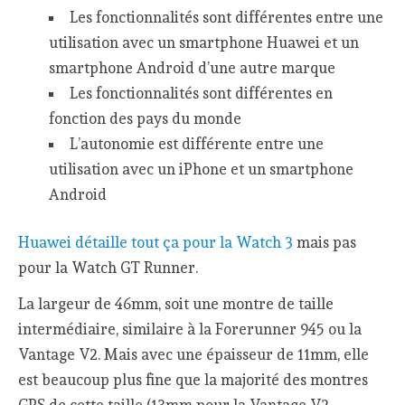
Les fonctionnalités sont différentes entre une
utilisation avec un smartphone Huawei et un
smartphone Android d’une autre marque
Les fonctionnalités sont différentes en
fonction des pays du monde
L’autonomie est différente entre une
utilisation avec un iPhone et un smartphone
Android
Huawei détaille tout ça pour la Watch 3
mais pas
pour la Watch GT Runner.
La largeur de 46mm, soit une montre de taille
intermédiaire, similaire à la Forerunner 945 ou la
Vantage V2. Mais avec une épaisseur de 11mm, elle
est beaucoup plus fine que la majorité des montres