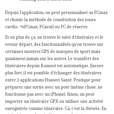
Depuis l’application, on peut personnaliser sa FCmax
et choisir la méthode de constitution des zones
cardio : %FCmax, FCseuil ou FC de réserve.
Et en plus de ça, on trouve le suivi d’itinéraire et le
retour départ, des fonctionnalités qu’on trouve sur
certaines montres GPS de marques de sport mais
quasiment jamais sur les autres. Le transfert des
itinéraires depuis Komoot est automatique. Encore
plus fort, il est possible d’échanger des itinéraires
entre 2 applications Huawei Santé. Pratique pour
préparer une sortie avec un pote (même chose, ne
fonctionne pas avec un iPhone). Sinon, on peut
importer un itinéraire GPX ou utiliser une activité
enregistrée comme itinéraire. Ca, c’est la théorie. En