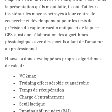
la présentation qu’ils m’ont faite, ils ont d’ailleurs
insisté sur les moyens octroyés à leur centre de
recherche et développement pour les tests de
précision du capteur cardio optique et de la puce
GPS, ainsi que l’élaboration des algorithmes
physiologiques avec des sportifs allant de l’amateur
au professionnel.
Huawei a donc développé ses propres algorithmes
de calcul :
VO2max
Training effect aérobie et anaérobie
Temps de récupération
Charge d’entrainement
Seuil lactique
Running ability index (RAI)