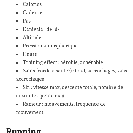
Calories
Cadence
Pas
Dénivelé : d+, d-
Altitude
Pression atmosphérique
Heure
Training effect : aérobie, anaérobie
Sauts (corde à sauter) : total, accrochages, sans
accrochages
Ski : vitesse max, descente totale, nombre de
descentes, pente max
Rameur : mouvements, fréquence de
mouvement
Running