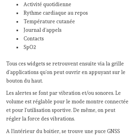
Activité quotidienne
Rythme cardiaque au repos
Température cutanée
Journal d’appels
Contacts
SpO2
Tous ces widgets se retrouvent ensuite via la grille
d’applications qu’on peut ouvrir en appuyant sur le
bouton du haut.
Les alertes se font par vibration et/ou sonores. Le
volume est réglable pour le mode montre connectée
et pour l’utilisation sportive. De même, on peut
régler la force des vibrations.
A l’intérieur du boitier, se trouve une puce GNSS