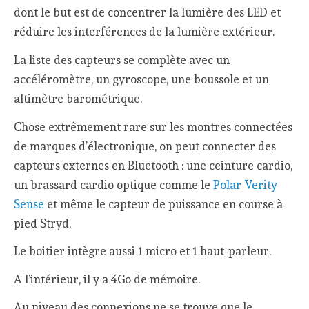
dont le but est de concentrer la lumière des LED et
réduire les interférences de la lumière extérieur.
La liste des capteurs se complète avec un
accéléromètre, un gyroscope, une boussole et un
altimètre barométrique.
Chose extrêmement rare sur les montres connectées
de marques d’électronique, on peut connecter des
capteurs externes en Bluetooth : une ceinture cardio,
un brassard cardio optique comme le
Polar Verity
Sense
et même le capteur de puissance en course à
pied Stryd.
Le boitier intègre aussi 1 micro et 1 haut-parleur.
A l’intérieur, il y a 4Go de mémoire.
Au niveau des connexions ne se trouve que le