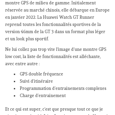
montre GPS de milieu de gamme. Initialement
réservée au marché chinois, elle débarque en Europe
en janvier 2022. La Huawei Watch GT Runner
reprend toutes les fonctionnalités sportives de la
version 46mm de la GT 3 dans un format plus léger
et un look plus sportif.
Ne lui collez pas trop vite l’image d’une montre GPS
low cost, la liste de fonctionnalités est alléchante,
avec entre autre :
GPS double fréquence
Suivi d’itinéraire
Programmation d’entrainements complexes
Charge d’entrainement
Et ce qui est super, c’est que presque tout ce que je