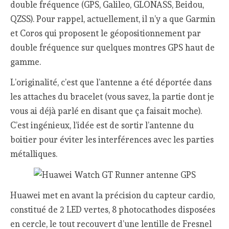
double fréquence (GPS, Galileo, GLONASS, Beidou,
QZSS). Pour rappel, actuellement, il n’y a que Garmin
et Coros qui proposent le géopositionnement par
double fréquence sur quelques montres GPS haut de
gamme.
L’originalité, c’est que l’antenne a été déportée dans
les attaches du bracelet (vous savez, la partie dont je
vous ai déjà parlé en disant que ça faisait moche).
C’est ingénieux, l’idée est de sortir l’antenne du
boitier pour éviter les interférences avec les parties
métalliques.
Huawei met en avant la précision du capteur cardio,
constitué de 2 LED vertes, 8 photocathodes disposées
en cercle, le tout recouvert d’une lentille de Fresnel