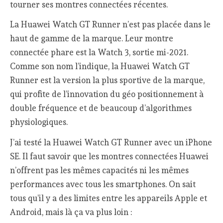
tourner ses montres connectées récentes.
La Huawei Watch GT Runner n’est pas placée dans le
haut de gamme de la marque. Leur montre
connectée phare est la Watch 3, sortie mi-2021.
Comme son nom l’indique, la Huawei Watch GT
Runner est la version la plus sportive de la marque,
qui profite de l’innovation du géo positionnement à
double fréquence et de beaucoup d’algorithmes
physiologiques.
J’ai testé la Huawei Watch GT Runner avec un iPhone
SE. Il faut savoir que les montres connectées Huawei
n’offrent pas les mêmes capacités ni les mêmes
performances avec tous les smartphones. On sait
tous qu’il y a des limites entre les appareils Apple et
Android, mais là ça va plus loin :