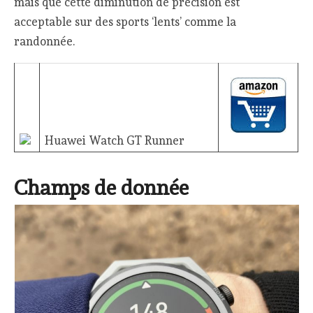
mais que cette diminution de précision est
acceptable sur des sports ‘lents’ comme la
randonnée.
Huawei Watch GT Runner
Champs de donnée