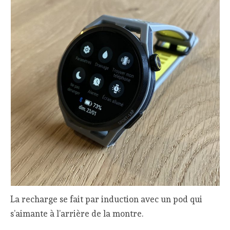
La recharge se fait par induction avec un pod qui
s’aimante à l’arrière de la montre.