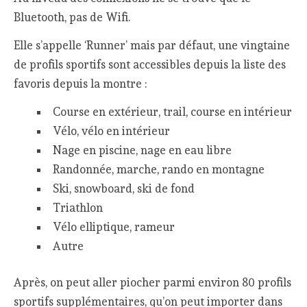
Bluetooth, pas de Wifi.
Elle s’appelle ‘Runner’ mais par défaut, une vingtaine
de profils sportifs sont accessibles depuis la liste des
favoris depuis la montre :
Course en extérieur, trail, course en intérieur
Vélo, vélo en intérieur
Nage en piscine, nage en eau libre
Randonnée, marche, rando en montagne
Ski, snowboard, ski de fond
Triathlon
Vélo elliptique, rameur
Autre
Après, on peut aller piocher parmi environ 80 profils
sportifs supplémentaires, qu’on peut importer dans