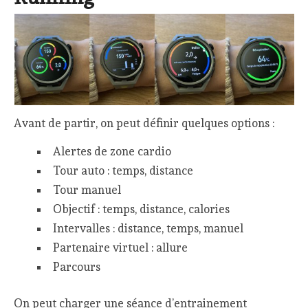
Avant de partir, on peut définir quelques options :
Alertes de zone cardio
Tour auto : temps, distance
Tour manuel
Objectif : temps, distance, calories
Intervalles : distance, temps, manuel
Partenaire virtuel : allure
Parcours
On peut charger une séance d’entrainement