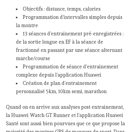
Objectifs : distance, temps, calories
Programmation d’intervalles simples depuis
la montre
13 séances d’entrainement pré-enregistrées :
de la sortie longue en EF à la séance de
fractionné en passant par une séance alternant
marche/course
Programmation de séance d’entrainement
complexe depuis l’application Huawei
Création de plan d’entrainement
personnalisé 5km, 10km semi, marathon
Quand on en arrive aux analyses post entrainement,
la Huawei Watch GT Runner et l’application Huawei
Santé sont aussi bien pourvues que ce que propose la
majorité des montres GPS de marques de sport. Dans