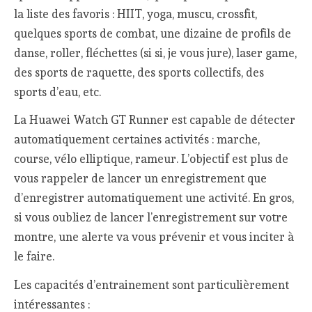
la liste des favoris : HIIT, yoga, muscu, crossfit,
quelques sports de combat, une dizaine de profils de
danse, roller, fléchettes (si si, je vous jure), laser game,
des sports de raquette, des sports collectifs, des
sports d’eau, etc.
La Huawei Watch GT Runner est capable de détecter
automatiquement certaines activités : marche,
course, vélo elliptique, rameur. L’objectif est plus de
vous rappeler de lancer un enregistrement que
d’enregistrer automatiquement une activité. En gros,
si vous oubliez de lancer l’enregistrement sur votre
montre, une alerte va vous prévenir et vous inciter à
le faire.
Les capacités d’entrainement sont particulièrement
intéressantes :