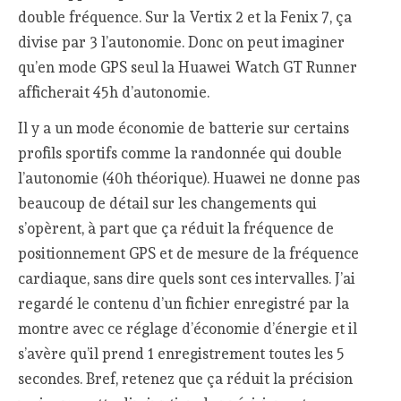
double fréquence. Sur la Vertix 2 et la Fenix 7, ça
divise par 3 l’autonomie. Donc on peut imaginer
qu’en mode GPS seul la Huawei Watch GT Runner
afficherait 45h d’autonomie.
Il y a un mode économie de batterie sur certains
profils sportifs comme la randonnée qui double
l’autonomie (40h théorique). Huawei ne donne pas
beaucoup de détail sur les changements qui
s’opèrent, à part que ça réduit la fréquence de
positionnement GPS et de mesure de la fréquence
cardiaque, sans dire quels sont ces intervalles. J’ai
regardé le contenu d’un fichier enregistré par la
montre avec ce réglage d’économie d’énergie et il
s’avère qu’il prend 1 enregistrement toutes les 5
secondes. Bref, retenez que ça réduit la précision