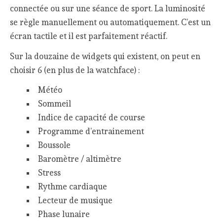
connectée ou sur une séance de sport. La luminosité
se règle manuellement ou automatiquement. C’est un
écran tactile et il est parfaitement réactif.
Sur la douzaine de widgets qui existent, on peut en
choisir 6 (en plus de la watchface) :
Météo
Sommeil
Indice de capacité de course
Programme d’entrainement
Boussole
Baromètre / altimètre
Stress
Rythme cardiaque
Lecteur de musique
Phase lunaire