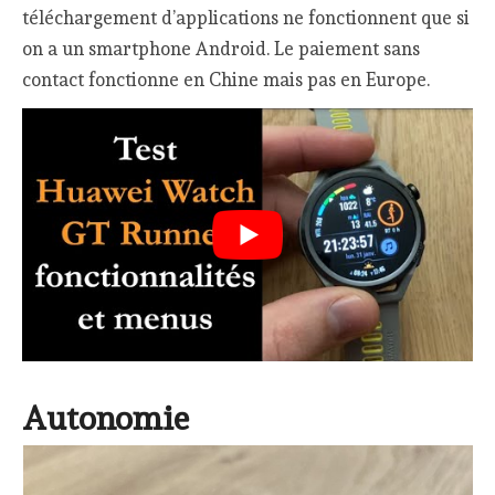
téléchargement d’applications ne fonctionnent que si
on a un smartphone Android. Le paiement sans
contact fonctionne en Chine mais pas en Europe.
Autonomie