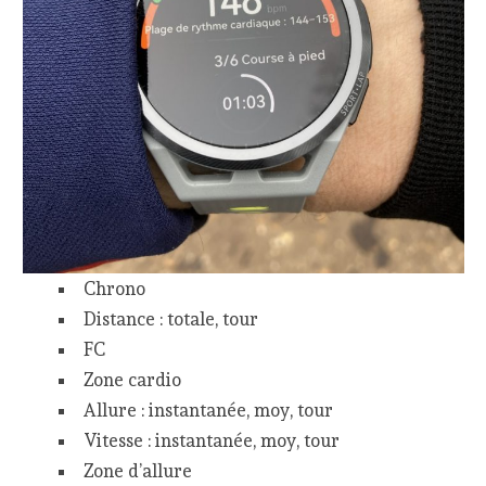
Chrono
Distance : totale, tour
FC
Zone cardio
Allure : instantanée, moy, tour
Vitesse : instantanée, moy, tour
Zone d’allure