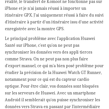
réalité, le transfert de Komoot ne fonctionne pas sur
iPhone et je n’ai jamais réussi à importer un
itinéraire GPX. J’ai uniquement réussi à faire du suivi
d’itinéraire à partir d’un itinéraire issu d’une activité
enregistrée avec la montre GPS.
Le principal problème avec l’application Huawei
Santé sur iPhone, c’est qu’on ne peut pas
synchroniser les données vers des appli tierces
comme Strava. On ne peut pas non plus faire
d’export manuel, ce qui m’a bien posé problème pour
étudier la précision de la Huawei Watch GT Runner,
notamment pour ce qui est du capteur cardio
optique. Pour être clair, vos données sont bloquées
sur les serveurs de Huawei. Avec un smartphone
Android il semblerait qu’on puisse synchroniser les
données vers Strava en passant par l’intermédiaire