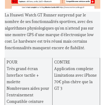
La Huawei Watch GT Runner surprend par le
nombre de ses fonctionnalités sportives, avec des
algorithmes physiologiques qu’on n’attend pas sur
une montre GPS d’une marque d’électronique low
cost. Le hardware est très réussi mais certains
fonctionnalités manquent encore de fiabilité.
POUR
CONTRE
Très grand écran
Application complexe
Interface tactile +
Limitations avec iPhone
molette
70€ plus chère que la
Nombreuses aides pour
GT 3
l’entrainement
Compatible ceinture