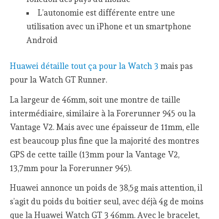
L’autonomie est différente entre une
utilisation avec un iPhone et un smartphone
Android
Huawei détaille tout ça pour la Watch 3
mais pas
pour la Watch GT Runner.
La largeur de 46mm, soit une montre de taille
intermédiaire, similaire à la Forerunner 945 ou la
Vantage V2. Mais avec une épaisseur de 11mm, elle
est beaucoup plus fine que la majorité des montres
GPS de cette taille (13mm pour la Vantage V2,
13,7mm pour la Forerunner 945).
Huawei annonce un poids de 38,5g mais attention, il
s’agit du poids du boitier seul, avec déjà 4g de moins
que la Huawei Watch GT 3 46mm. Avec le bracelet,