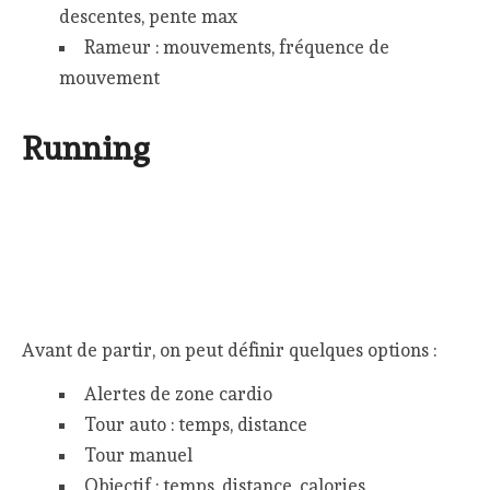
descentes, pente max
Rameur : mouvements, fréquence de
mouvement
Running
Avant de partir, on peut définir quelques options :
Alertes de zone cardio
Tour auto : temps, distance
Tour manuel
Objectif : temps, distance, calories