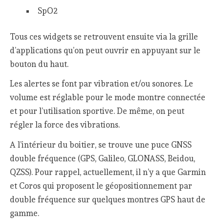
SpO2
Tous ces widgets se retrouvent ensuite via la grille
d’applications qu’on peut ouvrir en appuyant sur le
bouton du haut.
Les alertes se font par vibration et/ou sonores. Le
volume est réglable pour le mode montre connectée
et pour l’utilisation sportive. De même, on peut
régler la force des vibrations.
A l’intérieur du boitier, se trouve une puce GNSS
double fréquence (GPS, Galileo, GLONASS, Beidou,
QZSS). Pour rappel, actuellement, il n’y a que Garmin
et Coros qui proposent le géopositionnement par
double fréquence sur quelques montres GPS haut de
gamme.