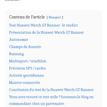
Contenu de l'article
Masquer
Test Huawei Watch GT Runner : le verdict
Présentation de la Huawei Watch GT Runner
Autonomie
Champs de donnée
Running
Multisport / triathlon
Précision GPS / cardio
Activité quotidienne
Montre connectée
Conclusion du test de la Huawei Watch GT Runner
Vous avez trouvé ce test utile ? Soutenez le blog en
commandant chez un partenaire.