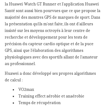
la Huawei Watch GT Runner et l’application Huawei
Santé sont aussi bien pourvues que ce que propose la
majorité des montres GPS de marques de sport. Dans
la présentation qu’ils m’ont faite, ils ont d’ailleurs
insisté sur les moyens octroyés à leur centre de
recherche et développement pour les tests de
précision du capteur cardio optique et de la puce
GPS, ainsi que l’élaboration des algorithmes
physiologiques avec des sportifs allant de l’amateur
au professionnel.
Huawei a donc développé ses propres algorithmes
de calcul :
VO2max
Training effect aérobie et anaérobie
Temps de récupération