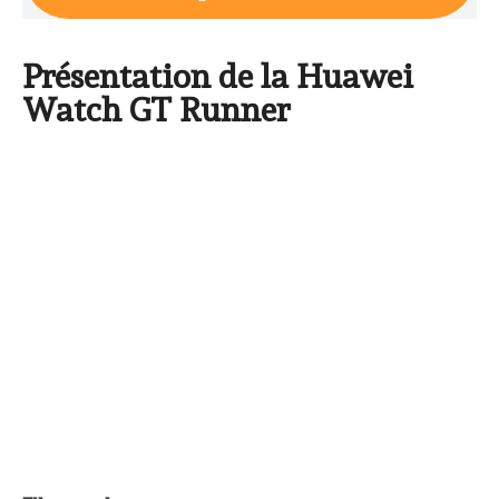
Présentation de la Huawei
Watch GT Runner