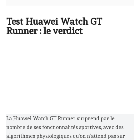
Test Huawei Watch GT
Runner : le verdict
La Huawei Watch GT Runner surprend par le
nombre de ses fonctionnalités sportives, avec des
algorithmes physiologiques qu’on n’attend pas sur