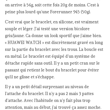
on arrive à 54g, soit cette fois 20g de moins. C’est à
peine plus lourd qu’une Forerunner 945 (50g).
C’est vrai que le bracelet, en silicone, est vraiment
souple et léger. J’ai testé une version bicolore
gris/jaune. Ca donne un look sportif que j’aime bien.
« HUAWEI WATCH » est discrètement gravé en long
sur la partie du bracelet avec les trous. La boucle est
en métal. Le bracelet est équipé d’un système de
détache rapide sans outil. Il y a un petit cran sur le
passant qui retient le bout du bracelet pour éviter
qu’il ne glisse et s’échappe.
Il y a un petit détail surprenant au niveau de
l’attache du bracelet. Il n’y a pas 2 mais 3 pattes
d’attache. Avec l’habitude on n’y fait plus trop
attention, mais au début, j’ai trouvé ça assez moche.