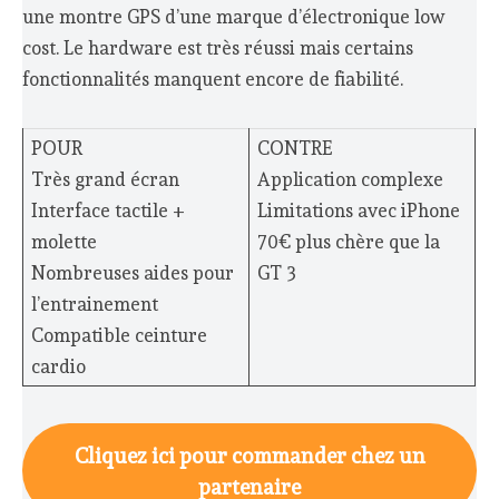
une montre GPS d’une marque d’électronique low
cost. Le hardware est très réussi mais certains
fonctionnalités manquent encore de fiabilité.
POUR
CONTRE
Très grand écran
Application complexe
Interface tactile +
Limitations avec iPhone
molette
70€ plus chère que la
Nombreuses aides pour
GT 3
l’entrainement
Compatible ceinture
cardio
Cliquez ici pour commander chez un
partenaire