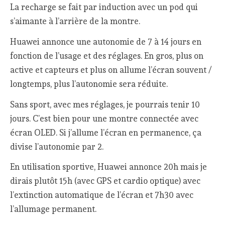
La recharge se fait par induction avec un pod qui
s’aimante à l’arrière de la montre.
Huawei annonce une autonomie de 7 à 14 jours en
fonction de l’usage et des réglages. En gros, plus on
active et capteurs et plus on allume l’écran souvent /
longtemps, plus l’autonomie sera réduite.
Sans sport, avec mes réglages, je pourrais tenir 10
jours. C’est bien pour une montre connectée avec
écran OLED. Si j’allume l’écran en permanence, ça
divise l’autonomie par 2.
En utilisation sportive, Huawei annonce 20h mais je
dirais plutôt 15h (avec GPS et cardio optique) avec
l’extinction automatique de l’écran et 7h30 avec
l’allumage permanent.