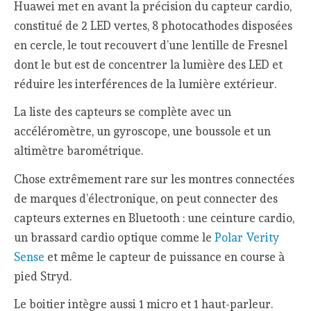
Huawei met en avant la précision du capteur cardio,
constitué de 2 LED vertes, 8 photocathodes disposées
en cercle, le tout recouvert d’une lentille de Fresnel
dont le but est de concentrer la lumière des LED et
réduire les interférences de la lumière extérieur.
La liste des capteurs se complète avec un
accéléromètre, un gyroscope, une boussole et un
altimètre barométrique.
Chose extrêmement rare sur les montres connectées
de marques d’électronique, on peut connecter des
capteurs externes en Bluetooth : une ceinture cardio,
un brassard cardio optique comme le
Polar Verity
Sense
et même le capteur de puissance en course à
pied Stryd.
Le boitier intègre aussi 1 micro et 1 haut-parleur.