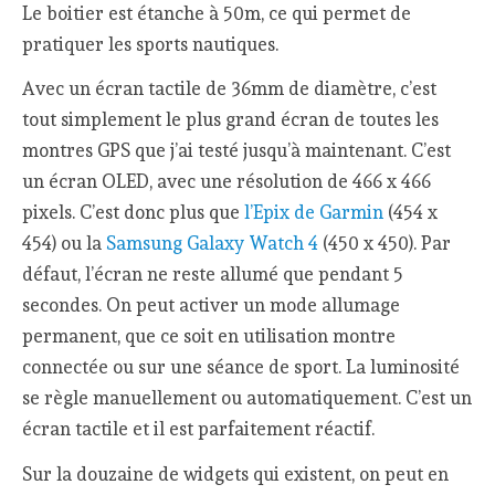
Le boitier est étanche à 50m, ce qui permet de
pratiquer les sports nautiques.
Avec un écran tactile de 36mm de diamètre, c’est
tout simplement le plus grand écran de toutes les
montres GPS que j’ai testé jusqu’à maintenant. C’est
un écran OLED, avec une résolution de 466 x 466
pixels. C’est donc plus que
l’Epix de Garmin
(454 x
454) ou la
Samsung Galaxy Watch 4
(450 x 450). Par
défaut, l’écran ne reste allumé que pendant 5
secondes. On peut activer un mode allumage
permanent, que ce soit en utilisation montre
connectée ou sur une séance de sport. La luminosité
se règle manuellement ou automatiquement. C’est un
écran tactile et il est parfaitement réactif.
Sur la douzaine de widgets qui existent, on peut en