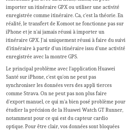
importer un itinéraire GPX ou utiliser une activité
enregistrée comme itinéraire. Ca, c’est la théorie. En
réalité, le transfert de Komoot ne fonctionne pas sur
iPhone et je n’ai jamais réussi à importer un
itinéraire GPX. J’ai uniquement réussi à faire du suivi
d’itinéraire à partir d’un itinéraire issu d’une activité
enregistrée avec la montre GPS.
Le principal problème avec l’application Huawei
Santé sur iPhone, c’est qu’on ne peut pas
synchroniser les données vers des appli tierces
comme Strava. On ne peut pas non plus faire
d’export manuel, ce qui m’a bien posé problème pour
étudier la précision de la Huawei Watch GT Runner,
notamment pour ce qui est du capteur cardio
optique. Pour être clair, vos données sont bloquées