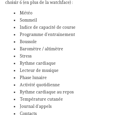
choisir 6 (en plus de la watchface) :
Météo
Sommeil
Indice de capacité de course
Programme d’entrainement
Boussole
Baromètre / altimètre
Stress
Rythme cardiaque
Lecteur de musique
Phase lunaire
Activité quotidienne
Rythme cardiaque au repos
Température cutanée
Journal d’appels
Contacts