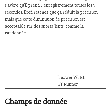
s’avère qu’il prend 1 enregistrement toutes les 5
secondes. Bref, retenez que ça réduit la précision
mais que cette diminution de précision est
acceptable sur des sports ‘lents’ comme la
randonnée.
Huawei Watch
GT Runner
Champs de donnée