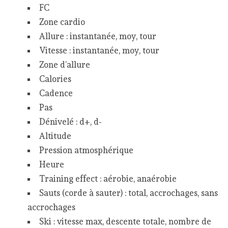
FC
Zone cardio
Allure : instantanée, moy, tour
Vitesse : instantanée, moy, tour
Zone d’allure
Calories
Cadence
Pas
Dénivelé : d+, d-
Altitude
Pression atmosphérique
Heure
Training effect : aérobie, anaérobie
Sauts (corde à sauter) : total, accrochages, sans
accrochages
Ski : vitesse max, descente totale, nombre de