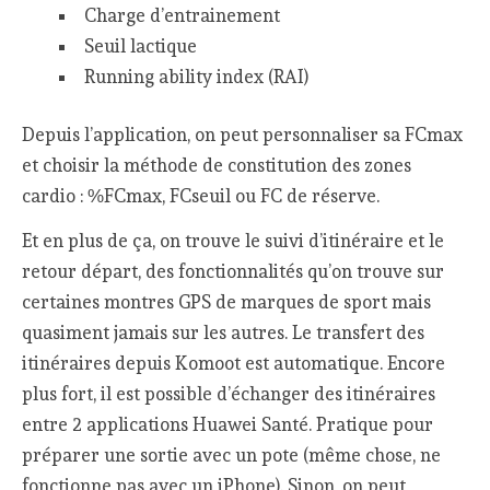
Charge d’entrainement
Seuil lactique
Running ability index (RAI)
Depuis l’application, on peut personnaliser sa FCmax
et choisir la méthode de constitution des zones
cardio : %FCmax, FCseuil ou FC de réserve.
Et en plus de ça, on trouve le suivi d’itinéraire et le
retour départ, des fonctionnalités qu’on trouve sur
certaines montres GPS de marques de sport mais
quasiment jamais sur les autres. Le transfert des
itinéraires depuis Komoot est automatique. Encore
plus fort, il est possible d’échanger des itinéraires
entre 2 applications Huawei Santé. Pratique pour
préparer une sortie avec un pote (même chose, ne
fonctionne pas avec un iPhone). Sinon, on peut