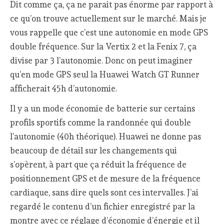
Dit comme ça, ça ne parait pas énorme par rapport à
ce qu’on trouve actuellement sur le marché. Mais je
vous rappelle que c’est une autonomie en mode GPS
double fréquence. Sur la Vertix 2 et la Fenix 7, ça
divise par 3 l’autonomie. Donc on peut imaginer
qu’en mode GPS seul la Huawei Watch GT Runner
afficherait 45h d’autonomie.
Il y a un mode économie de batterie sur certains
profils sportifs comme la randonnée qui double
l’autonomie (40h théorique). Huawei ne donne pas
beaucoup de détail sur les changements qui
s’opèrent, à part que ça réduit la fréquence de
positionnement GPS et de mesure de la fréquence
cardiaque, sans dire quels sont ces intervalles. J’ai
regardé le contenu d’un fichier enregistré par la
montre avec ce réglage d’économie d’énergie et il