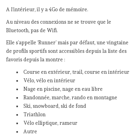
A l’intérieur, il y a 4Go de mémoire.
Au niveau des connexions ne se trouve que le
Bluetooth, pas de Wifi.
Elle s’appelle ‘Runner’ mais par défaut, une vingtaine
de profils sportifs sont accessibles depuis la liste des
favoris depuis la montre :
Course en extérieur, trail, course en intérieur
Vélo, vélo en intérieur
Nage en piscine, nage en eau libre
Randonnée, marche, rando en montagne
Ski, snowboard, ski de fond
Triathlon
Vélo elliptique, rameur
Autre