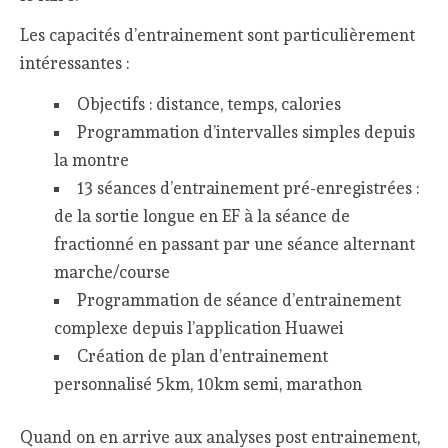
Les capacités d’entrainement sont particulièrement
intéressantes :
Objectifs : distance, temps, calories
Programmation d’intervalles simples depuis
la montre
13 séances d’entrainement pré-enregistrées :
de la sortie longue en EF à la séance de
fractionné en passant par une séance alternant
marche/course
Programmation de séance d’entrainement
complexe depuis l’application Huawei
Création de plan d’entrainement
personnalisé 5km, 10km semi, marathon
Quand on en arrive aux analyses post entrainement,