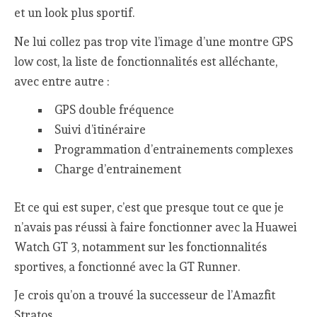
et un look plus sportif.
Ne lui collez pas trop vite l’image d’une montre GPS
low cost, la liste de fonctionnalités est alléchante,
avec entre autre :
GPS double fréquence
Suivi d’itinéraire
Programmation d’entrainements complexes
Charge d’entrainement
Et ce qui est super, c’est que presque tout ce que je
n’avais pas réussi à faire fonctionner avec la Huawei
Watch GT 3, notamment sur les fonctionnalités
sportives, a fonctionné avec la GT Runner.
Je crois qu’on a trouvé la successeur de l’Amazfit
Stratos…