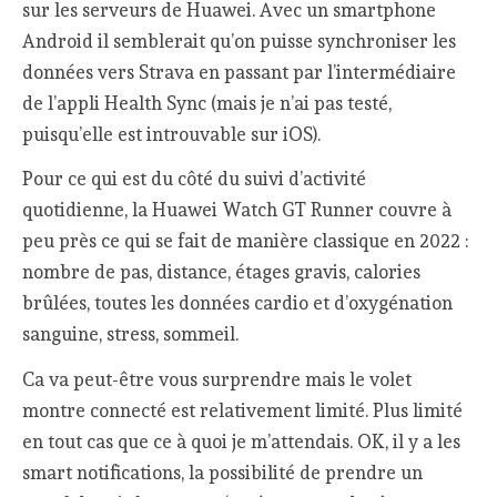
sur les serveurs de Huawei. Avec un smartphone
Android il semblerait qu’on puisse synchroniser les
données vers Strava en passant par l’intermédiaire
de l’appli Health Sync (mais je n’ai pas testé,
puisqu’elle est introuvable sur iOS).
Pour ce qui est du côté du suivi d’activité
quotidienne, la Huawei Watch GT Runner couvre à
peu près ce qui se fait de manière classique en 2022 :
nombre de pas, distance, étages gravis, calories
brûlées, toutes les données cardio et d’oxygénation
sanguine, stress, sommeil.
Ca va peut-être vous surprendre mais le volet
montre connecté est relativement limité. Plus limité
en tout cas que ce à quoi je m’attendais. OK, il y a les
smart notifications, la possibilité de prendre un