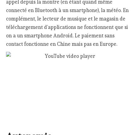
appel depuis la montre (en étant quand même
connecté en Bluetooth à un smartphone), la météo. En
complément, le lecteur de musique et le magasin de
téléchargement d’applications ne fonctionnent que si
on a un smartphone Android. Le paiement sans
contact fonctionne en Chine mais pas en Europe.