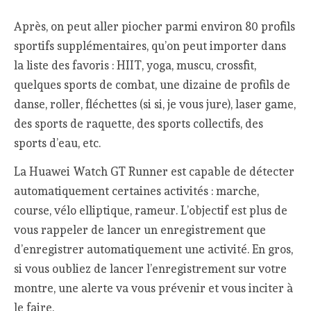
Après, on peut aller piocher parmi environ 80 profils
sportifs supplémentaires, qu’on peut importer dans
la liste des favoris : HIIT, yoga, muscu, crossfit,
quelques sports de combat, une dizaine de profils de
danse, roller, fléchettes (si si, je vous jure), laser game,
des sports de raquette, des sports collectifs, des
sports d’eau, etc.
La Huawei Watch GT Runner est capable de détecter
automatiquement certaines activités : marche,
course, vélo elliptique, rameur. L’objectif est plus de
vous rappeler de lancer un enregistrement que
d’enregistrer automatiquement une activité. En gros,
si vous oubliez de lancer l’enregistrement sur votre
montre, une alerte va vous prévenir et vous inciter à
le faire.