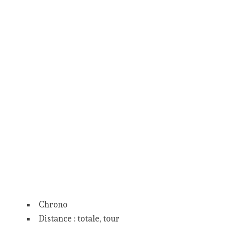
Chrono
Distance : totale, tour