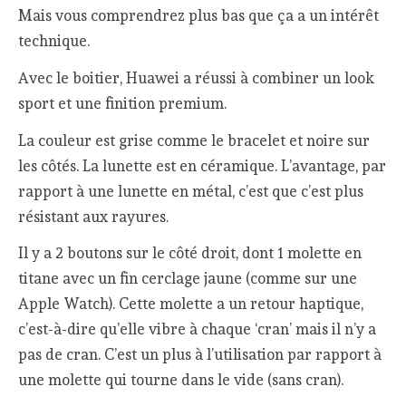
Mais vous comprendrez plus bas que ça a un intérêt
technique.
Avec le boitier, Huawei a réussi à combiner un look
sport et une finition premium.
La couleur est grise comme le bracelet et noire sur
les côtés. La lunette est en céramique. L’avantage, par
rapport à une lunette en métal, c’est que c’est plus
résistant aux rayures.
Il y a 2 boutons sur le côté droit, dont 1 molette en
titane avec un fin cerclage jaune (comme sur une
Apple Watch). Cette molette a un retour haptique,
c’est-à-dire qu’elle vibre à chaque ‘cran’ mais il n’y a
pas de cran. C’est un plus à l’utilisation par rapport à
une molette qui tourne dans le vide (sans cran).