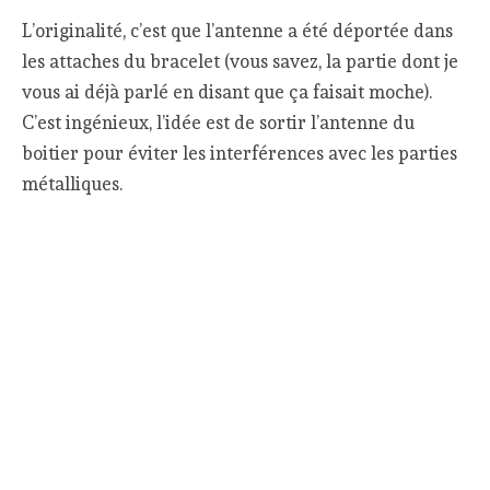
L’originalité, c’est que l’antenne a été déportée dans
les attaches du bracelet (vous savez, la partie dont je
vous ai déjà parlé en disant que ça faisait moche).
C’est ingénieux, l’idée est de sortir l’antenne du
boitier pour éviter les interférences avec les parties
métalliques.