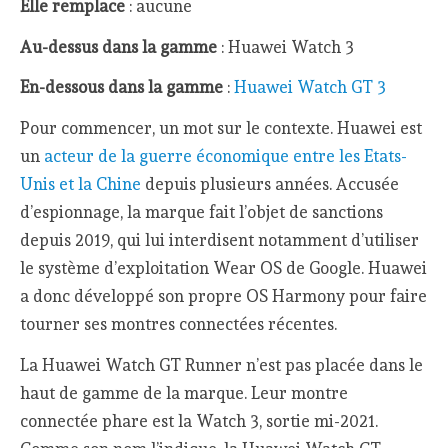
Elle remplace
: aucune
Au-dessus dans la gamme
: Huawei Watch 3
En-dessous dans la gamme
:
Huawei Watch GT 3
Pour commencer, un mot sur le contexte. Huawei est
un
acteur de la guerre économique entre les Etats-
Unis et la Chine
depuis plusieurs années. Accusée
d’espionnage, la marque fait l’objet de sanctions
depuis 2019, qui lui interdisent notamment d’utiliser
le système d’exploitation Wear OS de Google. Huawei
a donc développé son propre OS Harmony pour faire
tourner ses montres connectées récentes.
La Huawei Watch GT Runner n’est pas placée dans le
haut de gamme de la marque. Leur montre
connectée phare est la Watch 3, sortie mi-2021.