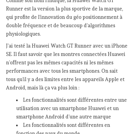
Comme son nom l’indique, la Huawei Watch GT
Runner est la version la plus sportive de la marque,
qui profite de l’innovation du géo positionnement à
double fréquence et de beaucoup d’algorithmes
physiologiques.
J’ai testé la Huawei Watch GT Runner avec un iPhone
SE. Il faut savoir que les montres connectées Huawei
n’offrent pas les mêmes capacités ni les mêmes
performances avec tous les smartphones. On sait
tous qu’il y a des limites entre les appareils Apple et
Android, mais là ça va plus loin :
Les fonctionnalités sont différentes entre une
utilisation avec un smartphone Huawei et un
smartphone Android d’une autre marque
Les fonctionnalités sont différentes en
fonction des pays du monde