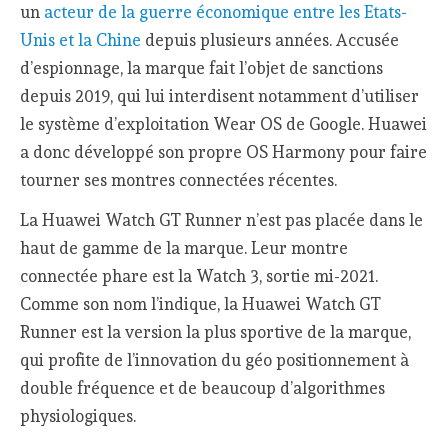
un
acteur de la guerre économique entre les Etats-
Unis et la Chine
depuis plusieurs années. Accusée
d’espionnage, la marque fait l’objet de sanctions
depuis 2019, qui lui interdisent notamment d’utiliser
le système d’exploitation Wear OS de Google. Huawei
a donc développé son propre OS Harmony pour faire
tourner ses montres connectées récentes.
La Huawei Watch GT Runner n’est pas placée dans le
haut de gamme de la marque. Leur montre
connectée phare est la Watch 3, sortie mi-2021.
Comme son nom l’indique, la Huawei Watch GT
Runner est la version la plus sportive de la marque,
qui profite de l’innovation du géo positionnement à
double fréquence et de beaucoup d’algorithmes
physiologiques.