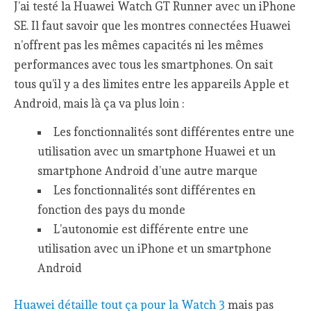
J’ai testé la Huawei Watch GT Runner avec un iPhone
SE. Il faut savoir que les montres connectées Huawei
n’offrent pas les mêmes capacités ni les mêmes
performances avec tous les smartphones. On sait
tous qu’il y a des limites entre les appareils Apple et
Android, mais là ça va plus loin :
Les fonctionnalités sont différentes entre une
utilisation avec un smartphone Huawei et un
smartphone Android d’une autre marque
Les fonctionnalités sont différentes en
fonction des pays du monde
L’autonomie est différente entre une
utilisation avec un iPhone et un smartphone
Android
Huawei détaille tout ça pour la Watch 3
mais pas