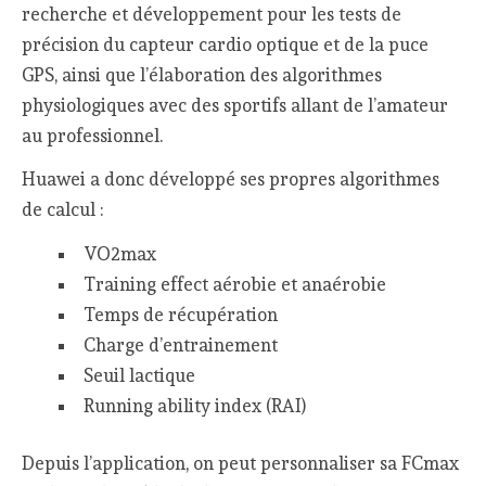
recherche et développement pour les tests de
précision du capteur cardio optique et de la puce
GPS, ainsi que l’élaboration des algorithmes
physiologiques avec des sportifs allant de l’amateur
au professionnel.
Huawei a donc développé ses propres algorithmes
de calcul :
VO2max
Training effect aérobie et anaérobie
Temps de récupération
Charge d’entrainement
Seuil lactique
Running ability index (RAI)
Depuis l’application, on peut personnaliser sa FCmax