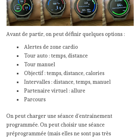
Avant de partir, on peut définir quelques options :
Alertes de zone cardio
Tour auto : temps, distance
Tour manuel
Objectif : temps, distance, calories
Intervalles : distance, temps, manuel
Partenaire virtuel : allure
Parcours
On peut charger une séance d’entrainement
programmée. On peut choisir une séance
préprogrammée (mais elles ne sont pas très