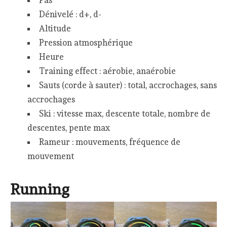
Pas
Dénivelé : d+, d-
Altitude
Pression atmosphérique
Heure
Training effect : aérobie, anaérobie
Sauts (corde à sauter) : total, accrochages, sans
accrochages
Ski : vitesse max, descente totale, nombre de
descentes, pente max
Rameur : mouvements, fréquence de
mouvement
Running