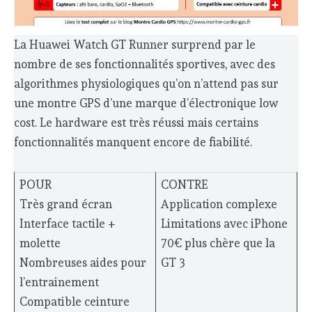
La Huawei Watch GT Runner surprend par le
nombre de ses fonctionnalités sportives, avec des
algorithmes physiologiques qu’on n’attend pas sur
une montre GPS d’une marque d’électronique low
cost. Le hardware est très réussi mais certains
fonctionnalités manquent encore de fiabilité.
POUR
CONTRE
Très grand écran
Application complexe
Interface tactile +
Limitations avec iPhone
molette
70€ plus chère que la
Nombreuses aides pour
GT 3
l’entrainement
Compatible ceinture