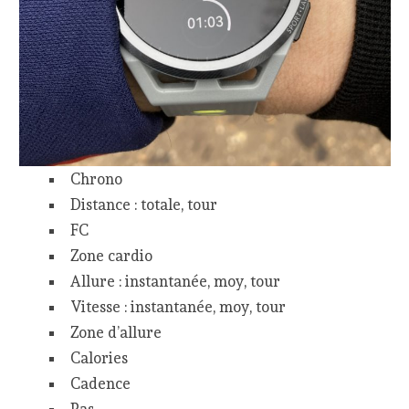
Chrono
Distance : totale, tour
FC
Zone cardio
Allure : instantanée, moy, tour
Vitesse : instantanée, moy, tour
Zone d’allure
Calories
Cadence