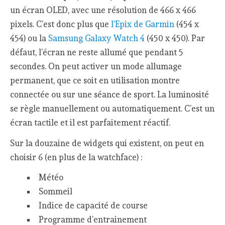
un écran OLED, avec une résolution de 466 x 466
pixels. C’est donc plus que
l’Epix de Garmin
(454 x
454) ou la
Samsung Galaxy Watch 4
(450 x 450). Par
défaut, l’écran ne reste allumé que pendant 5
secondes. On peut activer un mode allumage
permanent, que ce soit en utilisation montre
connectée ou sur une séance de sport. La luminosité
se règle manuellement ou automatiquement. C’est un
écran tactile et il est parfaitement réactif.
Sur la douzaine de widgets qui existent, on peut en
choisir 6 (en plus de la watchface) :
Météo
Sommeil
Indice de capacité de course
Programme d’entrainement