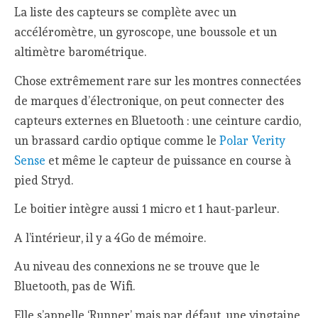
La liste des capteurs se complète avec un
accéléromètre, un gyroscope, une boussole et un
altimètre barométrique.
Chose extrêmement rare sur les montres connectées
de marques d’électronique, on peut connecter des
capteurs externes en Bluetooth : une ceinture cardio,
un brassard cardio optique comme le
Polar Verity
Sense
et même le capteur de puissance en course à
pied Stryd.
Le boitier intègre aussi 1 micro et 1 haut-parleur.
A l’intérieur, il y a 4Go de mémoire.
Au niveau des connexions ne se trouve que le
Bluetooth, pas de Wifi.
Elle s’appelle ‘Runner’ mais par défaut, une vingtaine