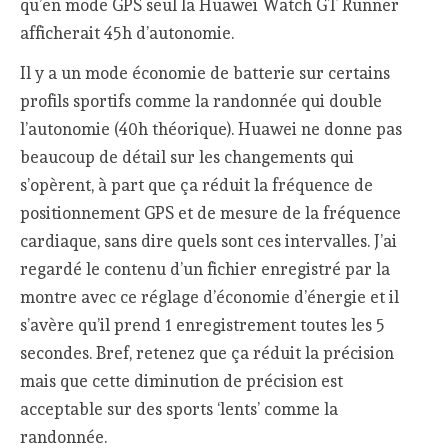
qu’en mode GPS seul la Huawei Watch GT Runner
afficherait 45h d’autonomie.
Il y a un mode économie de batterie sur certains
profils sportifs comme la randonnée qui double
l’autonomie (40h théorique). Huawei ne donne pas
beaucoup de détail sur les changements qui
s’opèrent, à part que ça réduit la fréquence de
positionnement GPS et de mesure de la fréquence
cardiaque, sans dire quels sont ces intervalles. J’ai
regardé le contenu d’un fichier enregistré par la
montre avec ce réglage d’économie d’énergie et il
s’avère qu’il prend 1 enregistrement toutes les 5
secondes. Bref, retenez que ça réduit la précision
mais que cette diminution de précision est
acceptable sur des sports ‘lents’ comme la
randonnée.