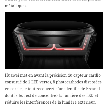
métalliques.
Huawei met en avant la précision du capteur cardio,
constitué de 2 LED vertes, 8 photocathodes disposées
en cercle, le tout recouvert d’une lentille de Fresnel
dont le but est de concentrer la lumière des LED et
réduire les interférences de la lumière extérieur.