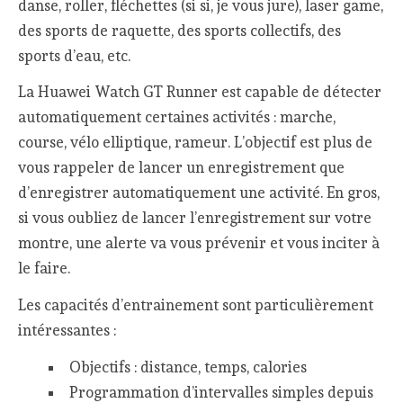
danse, roller, fléchettes (si si, je vous jure), laser game,
des sports de raquette, des sports collectifs, des
sports d’eau, etc.
La Huawei Watch GT Runner est capable de détecter
automatiquement certaines activités : marche,
course, vélo elliptique, rameur. L’objectif est plus de
vous rappeler de lancer un enregistrement que
d’enregistrer automatiquement une activité. En gros,
si vous oubliez de lancer l’enregistrement sur votre
montre, une alerte va vous prévenir et vous inciter à
le faire.
Les capacités d’entrainement sont particulièrement
intéressantes :
Objectifs : distance, temps, calories
Programmation d’intervalles simples depuis