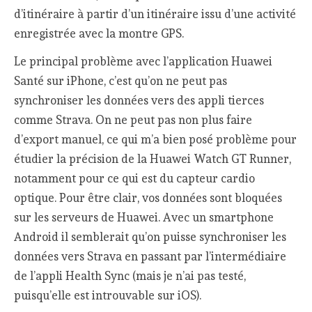
d’itinéraire à partir d’un itinéraire issu d’une activité
enregistrée avec la montre GPS.
Le principal problème avec l’application Huawei
Santé sur iPhone, c’est qu’on ne peut pas
synchroniser les données vers des appli tierces
comme Strava. On ne peut pas non plus faire
d’export manuel, ce qui m’a bien posé problème pour
étudier la précision de la Huawei Watch GT Runner,
notamment pour ce qui est du capteur cardio
optique. Pour être clair, vos données sont bloquées
sur les serveurs de Huawei. Avec un smartphone
Android il semblerait qu’on puisse synchroniser les
données vers Strava en passant par l’intermédiaire
de l’appli Health Sync (mais je n’ai pas testé,
puisqu’elle est introuvable sur iOS).