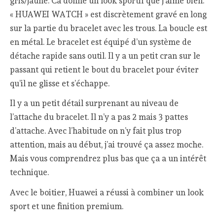
gris/jaune. Ca donne un look sportif que j’aime bien.
« HUAWEI WATCH » est discrètement gravé en long
sur la partie du bracelet avec les trous. La boucle est
en métal. Le bracelet est équipé d’un système de
détache rapide sans outil. Il y a un petit cran sur le
passant qui retient le bout du bracelet pour éviter
qu’il ne glisse et s’échappe.
Il y a un petit détail surprenant au niveau de
l’attache du bracelet. Il n’y a pas 2 mais 3 pattes
d’attache. Avec l’habitude on n’y fait plus trop
attention, mais au début, j’ai trouvé ça assez moche.
Mais vous comprendrez plus bas que ça a un intérêt
technique.
Avec le boitier, Huawei a réussi à combiner un look
sport et une finition premium.