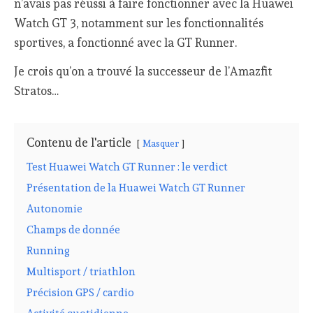
n’avais pas réussi à faire fonctionner avec la Huawei
Watch GT 3, notamment sur les fonctionnalités
sportives, a fonctionné avec la GT Runner.
Je crois qu’on a trouvé la successeur de l’Amazfit
Stratos…
Contenu de l'article
Masquer
Test Huawei Watch GT Runner : le verdict
Présentation de la Huawei Watch GT Runner
Autonomie
Champs de donnée
Running
Multisport / triathlon
Précision GPS / cardio