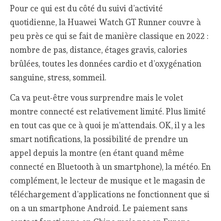
Pour ce qui est du côté du suivi d’activité
quotidienne, la Huawei Watch GT Runner couvre à
peu près ce qui se fait de manière classique en 2022 :
nombre de pas, distance, étages gravis, calories
brûlées, toutes les données cardio et d’oxygénation
sanguine, stress, sommeil.
Ca va peut-être vous surprendre mais le volet
montre connecté est relativement limité. Plus limité
en tout cas que ce à quoi je m’attendais. OK, il y a les
smart notifications, la possibilité de prendre un
appel depuis la montre (en étant quand même
connecté en Bluetooth à un smartphone), la météo. En
complément, le lecteur de musique et le magasin de
téléchargement d’applications ne fonctionnent que si
on a un smartphone Android. Le paiement sans