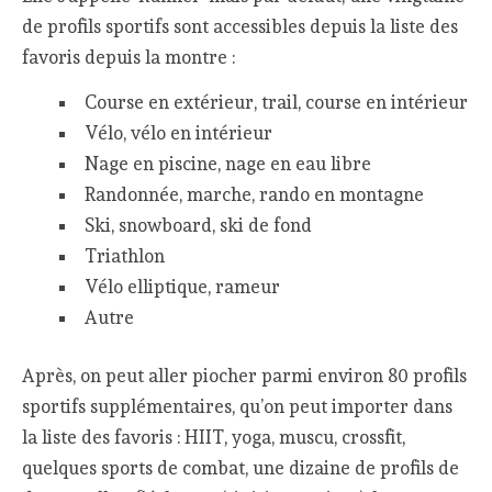
de profils sportifs sont accessibles depuis la liste des
favoris depuis la montre :
Course en extérieur, trail, course en intérieur
Vélo, vélo en intérieur
Nage en piscine, nage en eau libre
Randonnée, marche, rando en montagne
Ski, snowboard, ski de fond
Triathlon
Vélo elliptique, rameur
Autre
Après, on peut aller piocher parmi environ 80 profils
sportifs supplémentaires, qu’on peut importer dans
la liste des favoris : HIIT, yoga, muscu, crossfit,
quelques sports de combat, une dizaine de profils de