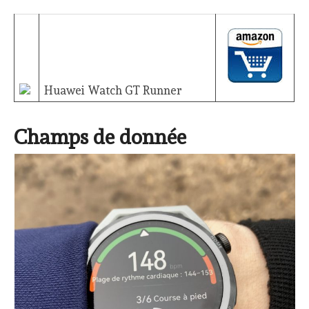
Huawei Watch GT Runner
Champs de donnée