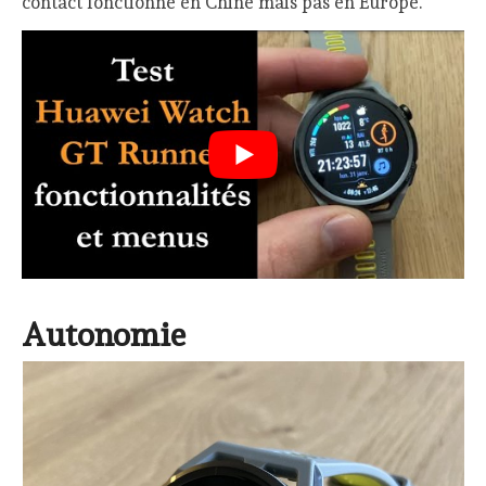
contact fonctionne en Chine mais pas en Europe.
Autonomie