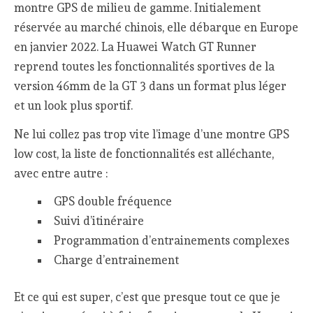
montre GPS de milieu de gamme. Initialement
réservée au marché chinois, elle débarque en Europe
en janvier 2022. La Huawei Watch GT Runner
reprend toutes les fonctionnalités sportives de la
version 46mm de la GT 3 dans un format plus léger
et un look plus sportif.
Ne lui collez pas trop vite l’image d’une montre GPS
low cost, la liste de fonctionnalités est alléchante,
avec entre autre :
GPS double fréquence
Suivi d’itinéraire
Programmation d’entrainements complexes
Charge d’entrainement
Et ce qui est super, c’est que presque tout ce que je