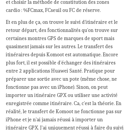
et choisir la méthode de constitution des zones
cardio : %FCmax, FCseuil ou FC de réserve.
Et en plus de ça, on trouve le suivi d’itinéraire et le
retour départ, des fonctionnalités qu’on trouve sur
certaines montres GPS de marques de sport mais
quasiment jamais sur les autres. Le transfert des
itinéraires depuis Komoot est automatique. Encore
plus fort, il est possible d’échanger des itinéraires
entre 2 applications Huawei Santé. Pratique pour
préparer une sortie avec un pote (même chose, ne
fonctionne pas avec un iPhone). Sinon, on peut
importer un itinéraire GPX ou utiliser une activité
enregistrée comme itinéraire. Ca, c’est la théorie. En
réalité, le transfert de Komoot ne fonctionne pas sur
iPhone et je n’ai jamais réussi à importer un
itinéraire GPX. J’ai uniquement réussi à faire du suivi