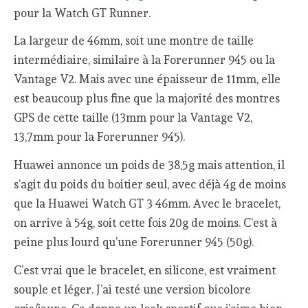
pour la Watch GT Runner.
La largeur de 46mm, soit une montre de taille
intermédiaire, similaire à la Forerunner 945 ou la
Vantage V2. Mais avec une épaisseur de 11mm, elle
est beaucoup plus fine que la majorité des montres
GPS de cette taille (13mm pour la Vantage V2,
13,7mm pour la Forerunner 945).
Huawei annonce un poids de 38,5g mais attention, il
s’agit du poids du boitier seul, avec déjà 4g de moins
que la Huawei Watch GT 3 46mm. Avec le bracelet,
on arrive à 54g, soit cette fois 20g de moins. C’est à
peine plus lourd qu’une Forerunner 945 (50g).
C’est vrai que le bracelet, en silicone, est vraiment
souple et léger. J’ai testé une version bicolore