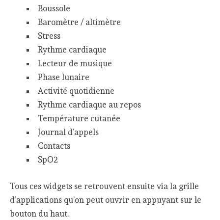
Boussole
Baromètre / altimètre
Stress
Rythme cardiaque
Lecteur de musique
Phase lunaire
Activité quotidienne
Rythme cardiaque au repos
Température cutanée
Journal d’appels
Contacts
SpO2
Tous ces widgets se retrouvent ensuite via la grille
d’applications qu’on peut ouvrir en appuyant sur le
bouton du haut.