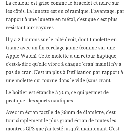
La couleur est grise comme le bracelet et noire sur
les côtés. La lunette est en céramique. L’avantage, par
rapport à une lunette en métal, c’est que c’est plus
résistant aux rayures.
Il y a 2 boutons sur le côté droit, dont 1 molette en
titane avec un fin cerclage jaune (comme sur une
Apple Watch). Cette molette a un retour haptique,
c’est-à-dire qu’elle vibre à chaque ‘cran’ mais il n’y a
pas de cran. C’est un plus à l’utilisation par rapport à
une molette qui tourne dans le vide (sans cran).
Le boitier est étanche à 50m, ce qui permet de
pratiquer les sports nautiques.
Avec un écran tactile de 36mm de diamètre, c’est
tout simplement le plus grand écran de toutes les
montres GPS que j’ai testé jusqu’à maintenant. C’est