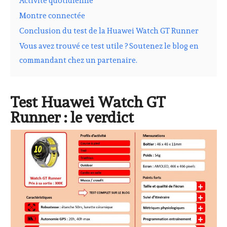
Activité quotidienne
Montre connectée
Conclusion du test de la Huawei Watch GT Runner
Vous avez trouvé ce test utile ? Soutenez le blog en
commandant chez un partenaire.
Test Huawei Watch GT
Runner : le verdict