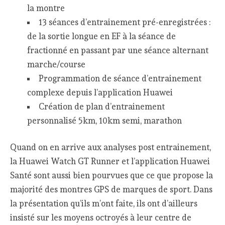
la montre
13 séances d’entrainement pré-enregistrées :
de la sortie longue en EF à la séance de
fractionné en passant par une séance alternant
marche/course
Programmation de séance d’entrainement
complexe depuis l’application Huawei
Création de plan d’entrainement
personnalisé 5km, 10km semi, marathon
Quand on en arrive aux analyses post entrainement,
la Huawei Watch GT Runner et l’application Huawei
Santé sont aussi bien pourvues que ce que propose la
majorité des montres GPS de marques de sport. Dans
la présentation qu’ils m’ont faite, ils ont d’ailleurs
insisté sur les moyens octroyés à leur centre de