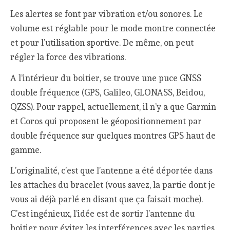
Les alertes se font par vibration et/ou sonores. Le
volume est réglable pour le mode montre connectée
et pour l’utilisation sportive. De même, on peut
régler la force des vibrations.
A l’intérieur du boitier, se trouve une puce GNSS
double fréquence (GPS, Galileo, GLONASS, Beidou,
QZSS). Pour rappel, actuellement, il n’y a que Garmin
et Coros qui proposent le géopositionnement par
double fréquence sur quelques montres GPS haut de
gamme.
L’originalité, c’est que l’antenne a été déportée dans
les attaches du bracelet (vous savez, la partie dont je
vous ai déjà parlé en disant que ça faisait moche).
C’est ingénieux, l’idée est de sortir l’antenne du
boitier pour éviter les interférences avec les parties