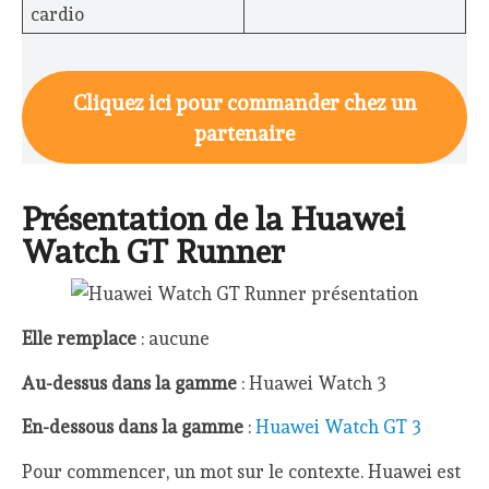
cardio
Cliquez ici pour commander chez un
partenaire
Présentation de la Huawei
Watch GT Runner
Elle remplace
: aucune
Au-dessus dans la gamme
: Huawei Watch 3
En-dessous dans la gamme
:
Huawei Watch GT 3
Pour commencer, un mot sur le contexte. Huawei est