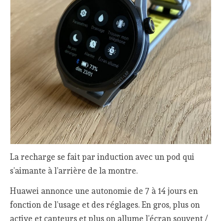
La recharge se fait par induction avec un pod qui
s’aimante à l’arrière de la montre.
Huawei annonce une autonomie de 7 à 14 jours en
fonction de l’usage et des réglages. En gros, plus on
active et capteurs et plus on allume l’écran souvent /