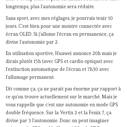
longtemps, plus l’autonomie sera réduite.
Sans sport, avec mes réglages, je pourrais tenir 10
jours. C’est bien pour une montre connectée avec
écran OLED. Si j’allume l’écran en permanence, ça
divise l’autonomie par 2.
En utilisation sportive, Huawei annonce 20h mais je
dirais plutôt 15h (avec GPS et cardio optique) avec
l’extinction automatique de l’écran et 7h30 avec
l’allumage permanent.
Dit comme ça, ça ne parait pas énorme par rapport à
ce qu’on trouve actuellement sur le marché. Mais je
vous rappelle que c’est une autonomie en mode GPS
double fréquence. Sur la Vertix 2 et la Fenix 7, ça
divise par 3 l’autonomie. Donc on peut imaginer