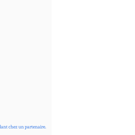
dant chez un partenaire.