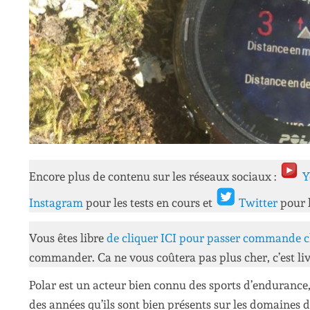
Encore plus de contenu sur les réseaux sociaux :
Y
Instagram
pour les tests en cours et
Twitter
pour 
Vous êtes libre
de cliquer ICI pour passer commande c
commander. Ca ne vous coûtera pas plus cher, c’est liv
Polar est un acteur bien connu des sports d’endurance,
des années qu’ils sont bien présents sur les domaines d