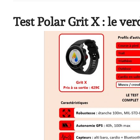
Test Polar Grit X : le ver