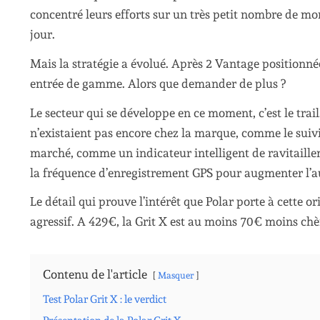
concentré leurs efforts sur un très petit nombre de mo
jour.
Mais la stratégie a évolué. Après 2 Vantage positionné
entrée de gamme. Alors que demander de plus ?
Le secteur qui se développe en ce moment, c’est le trail
n’existaient pas encore chez la marque, comme le suivi d
marché, comme un indicateur intelligent de ravitaillem
la fréquence d’enregistrement GPS pour augmenter l’
Le détail qui prouve l’intérêt que Polar porte à cette o
agressif. A 429€, la Grit X est au moins 70€ moins chèr
Contenu de l'article
Masquer
Test Polar Grit X : le verdict