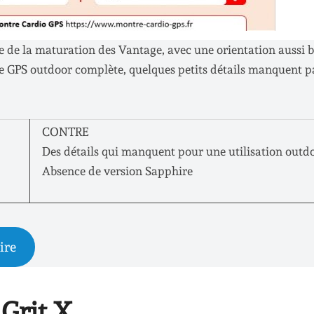
te de la maturation des Vantage, avec une orientation aussi 
tre GPS outdoor complète, quelques petits détails manquent 
CONTRE
Des détails qui manquent pour une utilisation outd
Absence de version Sapphire
ire
 Grit X