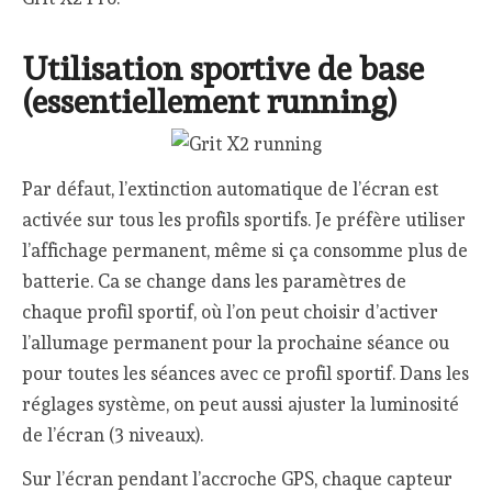
Utilisation sportive de base
(essentiellement running)
Par défaut, l’extinction automatique de l’écran est
activée sur tous les profils sportifs. Je préfère utiliser
l’affichage permanent, même si ça consomme plus de
batterie. Ca se change dans les paramètres de
chaque profil sportif, où l’on peut choisir d’activer
l’allumage permanent pour la prochaine séance ou
pour toutes les séances avec ce profil sportif. Dans les
réglages système, on peut aussi ajuster la luminosité
de l’écran (3 niveaux).
Sur l’écran pendant l’accroche GPS, chaque capteur