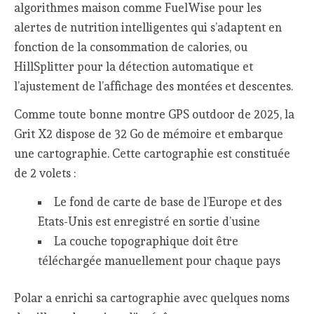
algorithmes maison comme FuelWise pour les
alertes de nutrition intelligentes qui s’adaptent en
fonction de la consommation de calories, ou
HillSplitter pour la détection automatique et
l’ajustement de l’affichage des montées et descentes.
Comme toute bonne montre GPS outdoor de 2025, la
Grit X2 dispose de 32 Go de mémoire et embarque
une cartographie. Cette cartographie est constituée
de 2 volets :
Le fond de carte de base de l’Europe et des
Etats-Unis est enregistré en sortie d’usine
La couche topographique doit être
téléchargée manuellement pour chaque pays
Polar a enrichi sa cartographie avec quelques noms