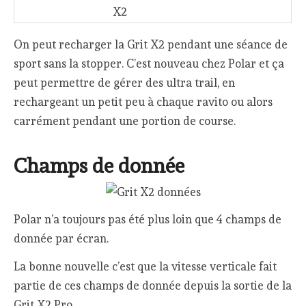
X2
On peut recharger la Grit X2 pendant une séance de
sport sans la stopper. C’est nouveau chez Polar et ça
peut permettre de gérer des ultra trail, en
rechargeant un petit peu à chaque ravito ou alors
carrément pendant une portion de course.
Champs de donnée
Polar n’a toujours pas été plus loin que 4 champs de
donnée par écran.
La bonne nouvelle c’est que la vitesse verticale fait
partie de ces champs de donnée depuis la sortie de la
Grit X2 Pro.