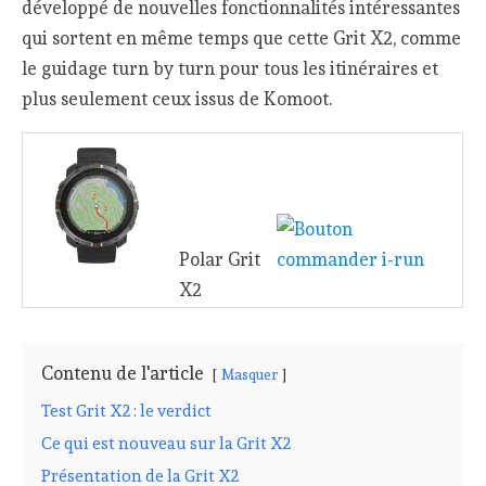
développé de nouvelles fonctionnalités intéressantes
qui sortent en même temps que cette Grit X2, comme
le guidage turn by turn pour tous les itinéraires et
plus seulement ceux issus de Komoot.
Polar Grit
X2
Contenu de l'article
Masquer
Test Grit X2 : le verdict
Ce qui est nouveau sur la Grit X2
Présentation de la Grit X2