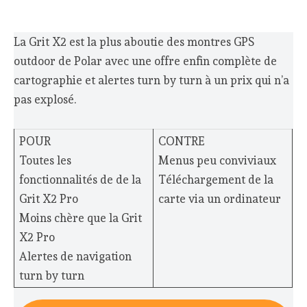
La Grit X2 est la plus aboutie des montres GPS
outdoor de Polar avec une offre enfin complète de
cartographie et alertes turn by turn à un prix qui n’a
pas explosé.
POUR
CONTRE
Toutes les
Menus peu conviviaux
fonctionnalités de de la
Téléchargement de la
Grit X2 Pro
carte via un ordinateur
Moins chère que la Grit
X2 Pro
Alertes de navigation
turn by turn