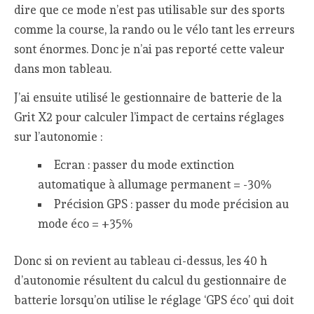
dire que ce mode n’est pas utilisable sur des sports
comme la course, la rando ou le vélo tant les erreurs
sont énormes. Donc je n’ai pas reporté cette valeur
dans mon tableau.
J’ai ensuite utilisé le gestionnaire de batterie de la
Grit X2 pour calculer l’impact de certains réglages
sur l’autonomie :
Ecran : passer du mode extinction
automatique à allumage permanent = -30%
Précision GPS : passer du mode précision au
mode éco = +35%
Donc si on revient au tableau ci-dessus, les 40 h
d’autonomie résultent du calcul du gestionnaire de
batterie lorsqu’on utilise le réglage ‘GPS éco’ qui doit