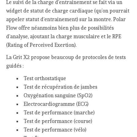
Le suivi de la charge d’entrainement se fait via un
widget de statut de charge cardiaque (qu’on pourrait
appeler statut d’entrainement) sur la montre. Polar
Flow offre néanmoins bien plus de possibilités
d’analyse, ajoutant la charge musculaire et le RPE
(Rating of Perceived Exertion).
La Grit X2 propose beaucoup de protocoles de tests
guidés :
Test orthostatique
Test de récupération de jambes
Oxygénation sanguine (SpO2)
Electrocardiogramme (ECG)
Test de performance (marche)
Test de performance (course)
Test de performance (vélo)