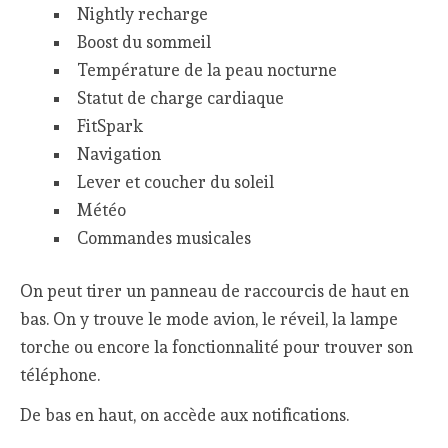
Nightly recharge
Boost du sommeil
Température de la peau nocturne
Statut de charge cardiaque
FitSpark
Navigation
Lever et coucher du soleil
Météo
Commandes musicales
On peut tirer un panneau de raccourcis de haut en
bas. On y trouve le mode avion, le réveil, la lampe
torche ou encore la fonctionnalité pour trouver son
téléphone.
De bas en haut, on accède aux notifications.