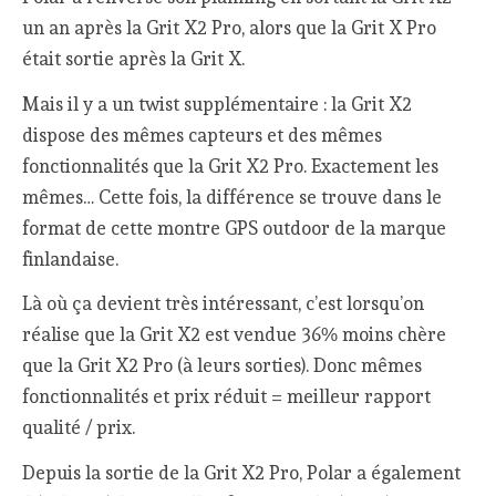
un an après la Grit X2 Pro, alors que la Grit X Pro
était sortie après la Grit X.
Mais il y a un twist supplémentaire : la Grit X2
dispose des mêmes capteurs et des mêmes
fonctionnalités que la Grit X2 Pro. Exactement les
mêmes… Cette fois, la différence se trouve dans le
format de cette montre GPS outdoor de la marque
finlandaise.
Là où ça devient très intéressant, c’est lorsqu’on
réalise que la Grit X2 est vendue 36% moins chère
que la Grit X2 Pro (à leurs sorties). Donc mêmes
fonctionnalités et prix réduit = meilleur rapport
qualité / prix.
Depuis la sortie de la Grit X2 Pro, Polar a également