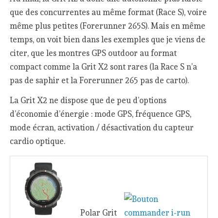
que des concurrentes au même format (Race S), voire
même plus petites (Forerunner 265S). Mais en même
temps, on voit bien dans les exemples que je viens de
citer, que les montres GPS outdoor au format
compact comme la Grit X2 sont rares (la Race S n’a
pas de saphir et la Forerunner 265 pas de carto).
La Grit X2 ne dispose que de peu d’options
d’économie d’énergie : mode GPS, fréquence GPS,
mode écran, activation / désactivation du capteur
cardio optique.
Polar Grit