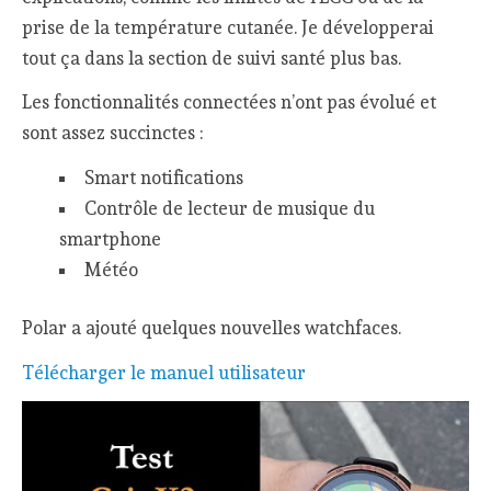
prise de la température cutanée. Je développerai
tout ça dans la section de suivi santé plus bas.
Les fonctionnalités connectées n’ont pas évolué et
sont assez succinctes :
Smart notifications
Contrôle de lecteur de musique du
smartphone
Météo
Polar a ajouté quelques nouvelles watchfaces.
Télécharger le manuel utilisateur