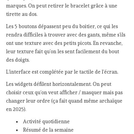
marques. On peut retirer le bracelet grâce à une
tirette au dos.
Les 5 boutons dépassent peu du boitier, ce qui les
rendra difficiles à trouver avec des gants, même s’ils
ont une texture avec des petits picots. En revanche,
leur texture fait qu’on les sent facilement du bout
des doigts.
L’interface est complétée par le tactile de l’écran.
Les widgets défilent horizontalement. On peut
choisir ceux qu’on veut afficher / masquer mais pas
changer leur ordre (ça fait quand même archaïque
en 2025).
Activité quotidienne
Résumé de la semaine