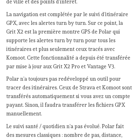
de ville et des points d’intérêt.
La navigation est complétée par le suivi d’itinéraire
GPX, avec les alertes turn by turn. Sur ce point, la
Grit X2 est la première montre GPS de Polar qui
supporte les alertes turn by turn pour tous les
itinéraires et plus seulement ceux tracés avec
Komoot. Cette fonctionnalité a depuis été transférée
par mise à jour aux Grit X2 Pro et Vantage V3.
Polar n’a toujours pas redéveloppé un outil pour
tracer des itinéraires. Ceux de Strava et Komoot sont
transférés automatiquement si vous avez un compte
payant. Sinon, il faudra transférer les fichiers GPX
manuellement.
Le suivi santé / quotidien n’a pas évolué. Polar fait
des mesures classiques : nombre de pas, distance,