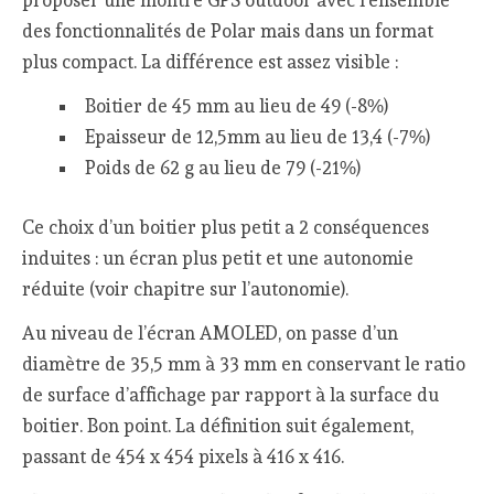
des fonctionnalités de Polar mais dans un format
plus compact. La différence est assez visible :
Boitier de 45 mm au lieu de 49 (-8%)
Epaisseur de 12,5mm au lieu de 13,4 (-7%)
Poids de 62 g au lieu de 79 (-21%)
Ce choix d’un boitier plus petit a 2 conséquences
induites : un écran plus petit et une autonomie
réduite (voir chapitre sur l’autonomie).
Au niveau de l’écran AMOLED, on passe d’un
diamètre de 35,5 mm à 33 mm en conservant le ratio
de surface d’affichage par rapport à la surface du
boitier. Bon point. La définition suit également,
passant de 454 x 454 pixels à 416 x 416.