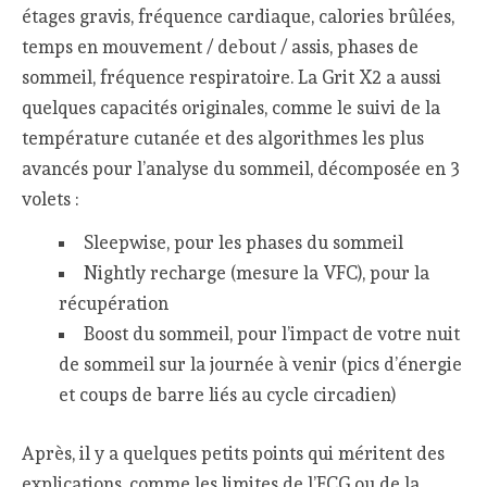
étages gravis, fréquence cardiaque, calories brûlées,
temps en mouvement / debout / assis, phases de
sommeil, fréquence respiratoire. La Grit X2 a aussi
quelques capacités originales, comme le suivi de la
température cutanée et des algorithmes les plus
avancés pour l’analyse du sommeil, décomposée en 3
volets :
Sleepwise, pour les phases du sommeil
Nightly recharge (mesure la VFC), pour la
récupération
Boost du sommeil, pour l’impact de votre nuit
de sommeil sur la journée à venir (pics d’énergie
et coups de barre liés au cycle circadien)
Après, il y a quelques petits points qui méritent des
explications, comme les limites de l’ECG ou de la