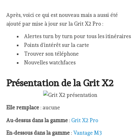
Après, voici ce qui est nouveau mais a aussi été
ajouté par mise à jour sur la Grit X2 Pro :
Alertes turn by turn pour tous les itinéraires
Points d’intérêt sur la carte
Trouver son téléphone
Nouvelles watchfaces
Présentation de la Grit X2
Elle remplace
: aucune
Au-dessus dans la gamme
:
Grit X2 Pro
En-dessous dans la gamme
:
Vantage M3