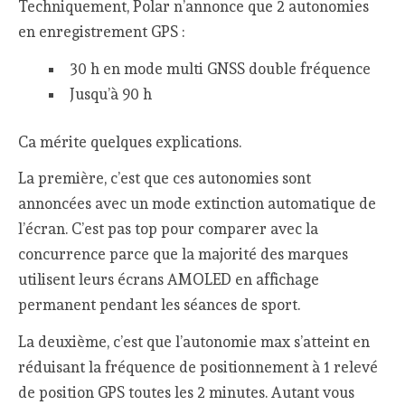
Techniquement, Polar n’annonce que 2 autonomies
en enregistrement GPS :
30 h en mode multi GNSS double fréquence
Jusqu’à 90 h
Ca mérite quelques explications.
La première, c’est que ces autonomies sont
annoncées avec un mode extinction automatique de
l’écran. C’est pas top pour comparer avec la
concurrence parce que la majorité des marques
utilisent leurs écrans AMOLED en affichage
permanent pendant les séances de sport.
La deuxième, c’est que l’autonomie max s’atteint en
réduisant la fréquence de positionnement à 1 relevé
de position GPS toutes les 2 minutes. Autant vous