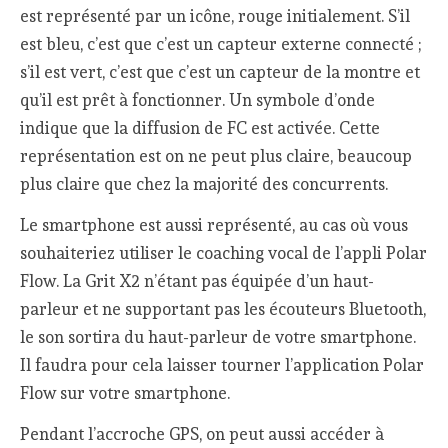
est représenté par un icône, rouge initialement. S’il
est bleu, c’est que c’est un capteur externe connecté ;
s’il est vert, c’est que c’est un capteur de la montre et
qu’il est prêt à fonctionner. Un symbole d’onde
indique que la diffusion de FC est activée. Cette
représentation est on ne peut plus claire, beaucoup
plus claire que chez la majorité des concurrents.
Le smartphone est aussi représenté, au cas où vous
souhaiteriez utiliser le coaching vocal de l’appli Polar
Flow. La Grit X2 n’étant pas équipée d’un haut-
parleur et ne supportant pas les écouteurs Bluetooth,
le son sortira du haut-parleur de votre smartphone.
Il faudra pour cela laisser tourner l’application Polar
Flow sur votre smartphone.
Pendant l’accroche GPS, on peut aussi accéder à