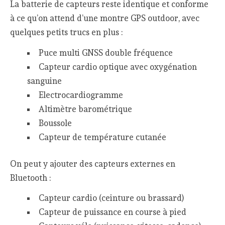
La batterie de capteurs reste identique et conforme
à ce qu’on attend d’une montre GPS outdoor, avec
quelques petits trucs en plus :
Puce multi GNSS double fréquence
Capteur cardio optique avec oxygénation
sanguine
Electrocardiogramme
Altimètre barométrique
Boussole
Capteur de température cutanée
On peut y ajouter des capteurs externes en
Bluetooth :
Capteur cardio (ceinture ou brassard)
Capteur de puissance en course à pied