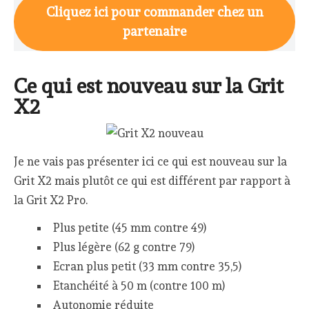
Cliquez ici pour commander chez un
partenaire
Ce qui est nouveau sur la Grit
X2
Je ne vais pas présenter ici ce qui est nouveau sur la
Grit X2 mais plutôt ce qui est différent par rapport à
la Grit X2 Pro.
Plus petite (45 mm contre 49)
Plus légère (62 g contre 79)
Ecran plus petit (33 mm contre 35,5)
Etanchéité à 50 m (contre 100 m)
Autonomie réduite