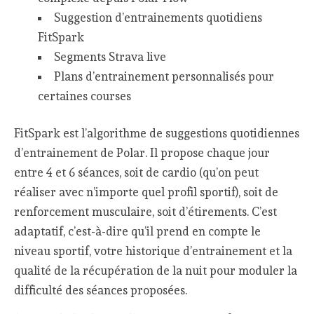
Suggestion d’entrainements quotidiens
FitSpark
Segments Strava live
Plans d’entrainement personnalisés pour
certaines courses
FitSpark est l’algorithme de suggestions quotidiennes
d’entrainement de Polar. Il propose chaque jour
entre 4 et 6 séances, soit de cardio (qu’on peut
réaliser avec n’importe quel profil sportif), soit de
renforcement musculaire, soit d’étirements. C’est
adaptatif, c’est-à-dire qu’il prend en compte le
niveau sportif, votre historique d’entrainement et la
qualité de la récupération de la nuit pour moduler la
difficulté des séances proposées.