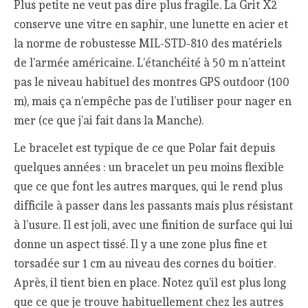
Plus petite ne veut pas dire plus fragile. La Grit X2
conserve une vitre en saphir, une lunette en acier et
la norme de robustesse MIL-STD-810 des matériels
de l’armée américaine. L’étanchéité à 50 m n’atteint
pas le niveau habituel des montres GPS outdoor (100
m), mais ça n’empêche pas de l’utiliser pour nager en
mer (ce que j’ai fait dans la Manche).
Le bracelet est typique de ce que Polar fait depuis
quelques années : un bracelet un peu moins flexible
que ce que font les autres marques, qui le rend plus
difficile à passer dans les passants mais plus résistant
à l’usure. Il est joli, avec une finition de surface qui lui
donne un aspect tissé. Il y a une zone plus fine et
torsadée sur 1 cm au niveau des cornes du boitier.
Après, il tient bien en place. Notez qu’il est plus long
que ce que je trouve habituellement chez les autres