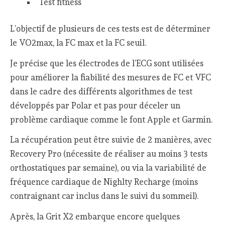
Test fitness
L’objectif de plusieurs de ces tests est de déterminer
le VO2max, la FC max et la FC seuil.
Je précise que les électrodes de l’ECG sont utilisées
pour améliorer la fiabilité des mesures de FC et VFC
dans le cadre des différents algorithmes de test
développés par Polar et pas pour déceler un
problème cardiaque comme le font Apple et Garmin.
La récupération peut être suivie de 2 manières, avec
Recovery Pro (nécessite de réaliser au moins 3 tests
orthostatiques par semaine), ou via la variabilité de
fréquence cardiaque de Nighlty Recharge (moins
contraignant car inclus dans le suivi du sommeil).
Après, la Grit X2 embarque encore quelques