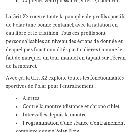
Capteurs vélo (puissance, vitesse, cadence)
La Grit X2 couvre toute la panoplie de profils sportifs
de Polar (une bonne centaine), avec la natation en
eau libre et le triathlon. Tous ces profils sont
personnalisables au niveau des écrans de donnée et
de quelques fonctionnalités particulières (comme le
fait de marquer un tour manuel en tapant sur l’écran
de la montre).
Avec ça, la Grit X2 exploite toutes les fonctionnalités
sportives de Polar pour l’entrainement :
Alertes
Contre la montre (distance et chrono cible)
Intervalles depuis la montre
Programmation d’une séance d’entrainement
complexe depuis Polar Flow