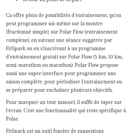
Ca offre plein de possibilités d’entrainement, qu’on
peut programmer soi-même sur la montre
(fractionné simple), sur Polar Flow (entrainement
complexe), en suivant une séance suggérée par
FitSpark ou en s’inscrivant à un programme
d’entrainement gratuit sur Polar Flow (5 km, 10 km,
semi-marathon ou marathon). Polar Flow propose
aussi une super interface pour programmer une
saison complète, pour périodiser l’entrainement ou
se préparer pour enchaîner plusieurs objectifs.
Pour marquer un tour manuel, il suffit de taper sur
l’écran. C’est une fonctionnalité qui reste spécifique à
Polar.
FitSpark est un outil foncier de suggestions