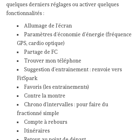
quelques derniers réglages ou activer quelques
fonctionnalités :
Allumage de l’écran
Paramètres d’économie d’énergie (fréquence
GPS, cardio optique)
Partage de FC
Trouver mon téléphone
Suggestion d’entrainement : renvoie vers
FitSpark
Favoris (les entrainements)
Contre la montre
Chrono d’intervalles : pour faire du
fractionné simple
Compte à rebours
Itinéraires
Retour au point de départ