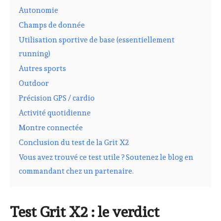
Autonomie
Champs de donnée
Utilisation sportive de base (essentiellement
running)
Autres sports
Outdoor
Précision GPS / cardio
Activité quotidienne
Montre connectée
Conclusion du test de la Grit X2
Vous avez trouvé ce test utile ? Soutenez le blog en
commandant chez un partenaire.
Test Grit X2 : le verdict