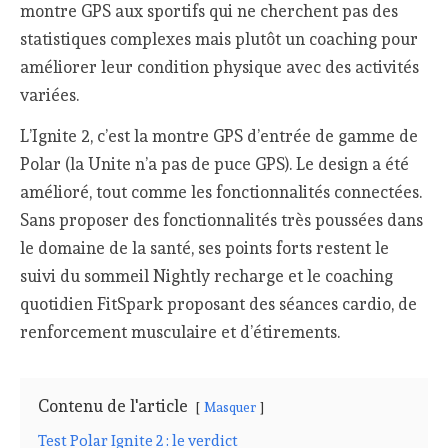
montre GPS aux sportifs qui ne cherchent pas des
statistiques complexes mais plutôt un coaching pour
améliorer leur condition physique avec des activités
variées.
L’Ignite 2, c’est la montre GPS d’entrée de gamme de
Polar (la Unite n’a pas de puce GPS). Le design a été
amélioré, tout comme les fonctionnalités connectées.
Sans proposer des fonctionnalités très poussées dans
le domaine de la santé, ses points forts restent le
suivi du sommeil Nightly recharge et le coaching
quotidien FitSpark proposant des séances cardio, de
renforcement musculaire et d’étirements.
Contenu de l'article
Masquer
Test Polar Ignite 2 : le verdict