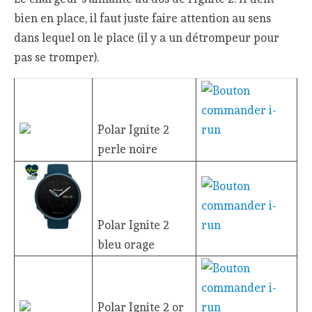
bien en place, il faut juste faire attention au sens
dans lequel on le place (il y a un détrompeur pour
pas se tromper).
Polar Ignite 2
perle noire
Polar Ignite 2
bleu orage
Polar Ignite 2 or