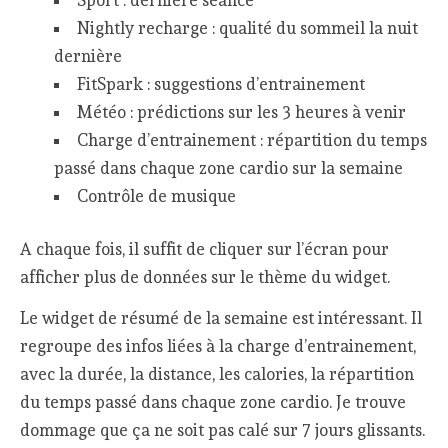
Nightly recharge : qualité du sommeil la nuit
dernière
FitSpark : suggestions d’entrainement
Météo : prédictions sur les 3 heures à venir
Charge d’entrainement : répartition du temps
passé dans chaque zone cardio sur la semaine
Contrôle de musique
A chaque fois, il suffit de cliquer sur l’écran pour
afficher plus de données sur le thème du widget.
Le widget de résumé de la semaine est intéressant. Il
regroupe des infos liées à la charge d’entrainement,
avec la durée, la distance, les calories, la répartition
du temps passé dans chaque zone cardio. Je trouve
dommage que ça ne soit pas calé sur 7 jours glissants.