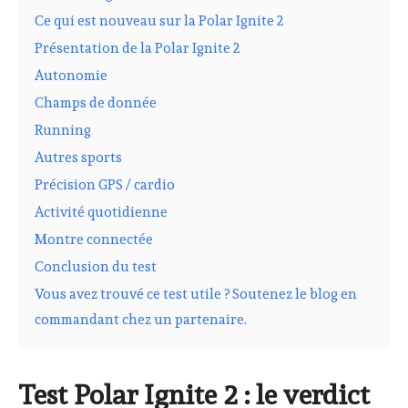
Ce qui est nouveau sur la Polar Ignite 2
Présentation de la Polar Ignite 2
Autonomie
Champs de donnée
Running
Autres sports
Précision GPS / cardio
Activité quotidienne
Montre connectée
Conclusion du test
Vous avez trouvé ce test utile ? Soutenez le blog en
commandant chez un partenaire.
Test Polar Ignite 2 : le verdict