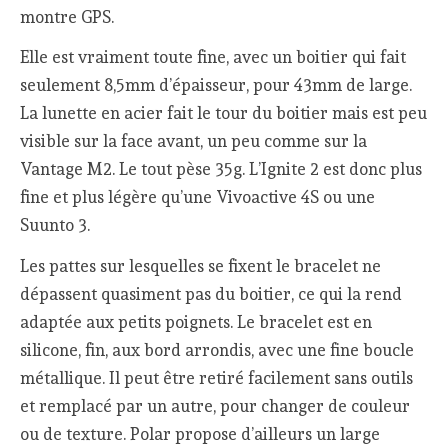
montre GPS.
Elle est vraiment toute fine, avec un boitier qui fait
seulement 8,5mm d’épaisseur, pour 43mm de large.
La lunette en acier fait le tour du boitier mais est peu
visible sur la face avant, un peu comme sur la
Vantage M2. Le tout pèse 35g. L’Ignite 2 est donc plus
fine et plus légère qu’une Vivoactive 4S ou une
Suunto 3.
Les pattes sur lesquelles se fixent le bracelet ne
dépassent quasiment pas du boitier, ce qui la rend
adaptée aux petits poignets. Le bracelet est en
silicone, fin, aux bord arrondis, avec une fine boucle
métallique. Il peut être retiré facilement sans outils
et remplacé par un autre, pour changer de couleur
ou de texture. Polar propose d’ailleurs un large