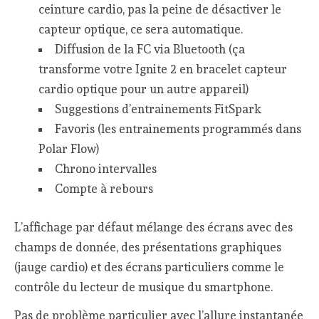
ceinture cardio, pas la peine de désactiver le
capteur optique, ce sera automatique.
Diffusion de la FC via Bluetooth (ça
transforme votre Ignite 2 en bracelet capteur
cardio optique pour un autre appareil)
Suggestions d’entrainements FitSpark
Favoris (les entrainements programmés dans
Polar Flow)
Chrono intervalles
Compte à rebours
L’affichage par défaut mélange des écrans avec des
champs de donnée, des présentations graphiques
(jauge cardio) et des écrans particuliers comme le
contrôle du lecteur de musique du smartphone.
Pas de problème particulier avec l’allure instantanée