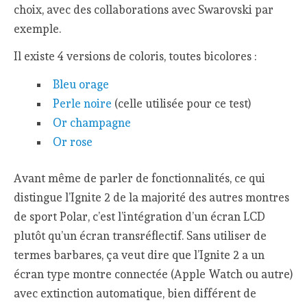
choix, avec des collaborations avec Swarovski par
exemple.
Il existe 4 versions de coloris, toutes bicolores :
Bleu orage
Perle noire
(celle utilisée pour ce test)
Or champagne
Or rose
Avant même de parler de fonctionnalités, ce qui
distingue l’Ignite 2 de la majorité des autres montres
de sport Polar, c’est l’intégration d’un écran LCD
plutôt qu’un écran transréflectif. Sans utiliser de
termes barbares, ça veut dire que l’Ignite 2 a un
écran type montre connectée (Apple Watch ou autre)
avec extinction automatique, bien différent de