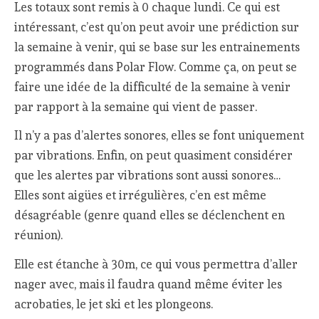
Les totaux sont remis à 0 chaque lundi. Ce qui est
intéressant, c’est qu’on peut avoir une prédiction sur
la semaine à venir, qui se base sur les entrainements
programmés dans Polar Flow. Comme ça, on peut se
faire une idée de la difficulté de la semaine à venir
par rapport à la semaine qui vient de passer.
Il n’y a pas d’alertes sonores, elles se font uniquement
par vibrations. Enfin, on peut quasiment considérer
que les alertes par vibrations sont aussi sonores…
Elles sont aigües et irrégulières, c’en est même
désagréable (genre quand elles se déclenchent en
réunion).
Elle est étanche à 30m, ce qui vous permettra d’aller
nager avec, mais il faudra quand même éviter les
acrobaties, le jet ski et les plongeons.