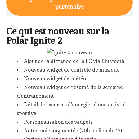
partenaire
Ce qui est nouveau sur la
Polar Ignite 2
Ajout de la diffusion de la FC via Bluetooth
Nouveau widget de contrôle de musique
Nouveau widget de météo
Nouveau widget de résumé de la semaine
d’entrainement
Détail des sources d’énergies d’une activité
sportive
Personnalisation des widgets
Autonomie augmentée (20h au lieu de 17)