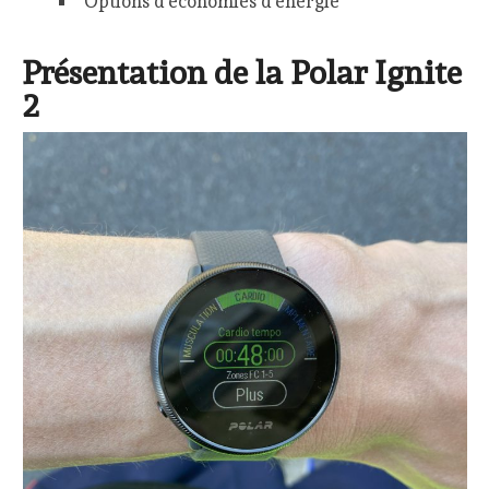
Options d’économies d’énergie
Présentation de la Polar Ignite
2