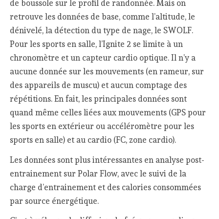
de boussole sur le profil de randonnée. Mais on
retrouve les données de base, comme l’altitude, le
dénivelé, la détection du type de nage, le SWOLF.
Pour les sports en salle, l’Ignite 2 se limite à un
chronomètre et un capteur cardio optique. Il n’y a
aucune donnée sur les mouvements (en rameur, sur
des appareils de muscu) et aucun comptage des
répétitions. En fait, les principales données sont
quand même celles liées aux mouvements (GPS pour
les sports en extérieur ou accéléromètre pour les
sports en salle) et au cardio (FC, zone cardio).
Les données sont plus intéressantes en analyse post-
entrainement sur Polar Flow, avec le suivi de la
charge d’entrainement et des calories consommées
par source énergétique.