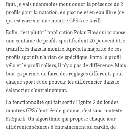
faut. Je vais néanmoins mentionner la présence de 2
profils pour la natation, en piscine et en eau libre (ce
qui est rare sur une montre GPS à ce tarif).
Enfin, c’est plutôt l’application Polar Flow qui propose
une centaine de profils sportifs, dont 20 peuvent être
transférés dans la montre. Après, la majorité de ces
profils sportifs n’a rien de spécifique. Entre le profil
vélo et le profil rollers, il n’y a pas de différence. Mais
bon, ça permet de faire des réglages différents pour
chaque sport et de pouvoir les différencier dans le
calendrier d’entrainement.
La fonctionnalité qui fait sortir l’Ignite 2 du lot des
montres GPS d’entrée de gamme, c’est sans conteste
FitSpark. Un algorithme qui propose chaque jour
différentes séances d’entrainement au cardio, de