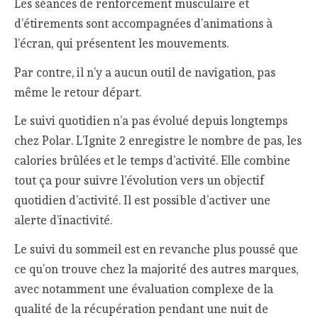
Les séances de renforcement musculaire et
d’étirements sont accompagnées d’animations à
l’écran, qui présentent les mouvements.
Par contre, il n’y a aucun outil de navigation, pas
même le retour départ.
Le suivi quotidien n’a pas évolué depuis longtemps
chez Polar. L’Ignite 2 enregistre le nombre de pas, les
calories brûlées et le temps d’activité. Elle combine
tout ça pour suivre l’évolution vers un objectif
quotidien d’activité. Il est possible d’activer une
alerte d’inactivité.
Le suivi du sommeil est en revanche plus poussé que
ce qu’on trouve chez la majorité des autres marques,
avec notamment une évaluation complexe de la
qualité de la récupération pendant une nuit de