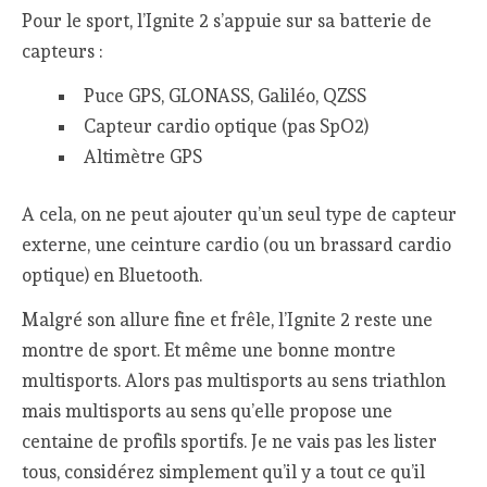
Pour le sport, l’Ignite 2 s’appuie sur sa batterie de
capteurs :
Puce GPS, GLONASS, Galiléo, QZSS
Capteur cardio optique (pas SpO2)
Altimètre GPS
A cela, on ne peut ajouter qu’un seul type de capteur
externe, une ceinture cardio (ou un brassard cardio
optique) en Bluetooth.
Malgré son allure fine et frêle, l’Ignite 2 reste une
montre de sport. Et même une bonne montre
multisports. Alors pas multisports au sens triathlon
mais multisports au sens qu’elle propose une
centaine de profils sportifs. Je ne vais pas les lister
tous, considérez simplement qu’il y a tout ce qu’il