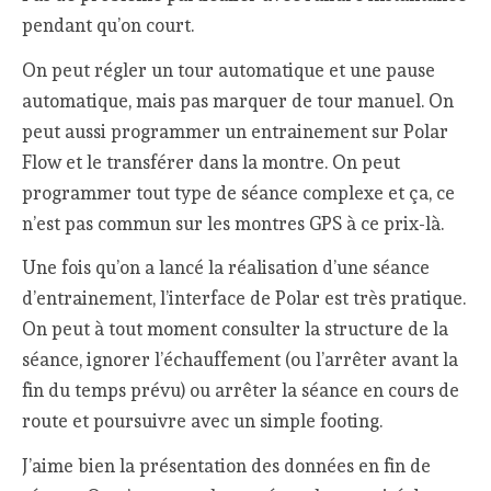
pendant qu’on court.
On peut régler un tour automatique et une pause
automatique, mais pas marquer de tour manuel. On
peut aussi programmer un entrainement sur Polar
Flow et le transférer dans la montre. On peut
programmer tout type de séance complexe et ça, ce
n’est pas commun sur les montres GPS à ce prix-là.
Une fois qu’on a lancé la réalisation d’une séance
d’entrainement, l’interface de Polar est très pratique.
On peut à tout moment consulter la structure de la
séance, ignorer l’échauffement (ou l’arrêter avant la
fin du temps prévu) ou arrêter la séance en cours de
route et poursuivre avec un simple footing.
J’aime bien la présentation des données en fin de