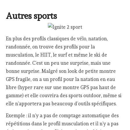
Autres sports
En plus des profils classiques de vélo, natation,
randonnée, on trouve des profils pour la
musculation, le HIIT, le surf et même le ski de
randonnée. C’est un peu une surprise, mais une
bonne surprise. Malgré son look de petite montre
GPS fragile, on a un profil pour la natation en eau
libre (hyper rare sur une montre GPS pas haut de
gamme) et elle couvrira des sports outdoor, même si
elle n’apportera pas beaucoup d’outils spécifiques.
Exemple : il n’y a pas de comptage automatique des
répétitions dans le profil musculation et il n’y a pas