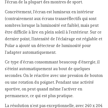
l’écran de la plupart des montres de sport.
Concrètement, l’écran est lumineux en intérieur
(contrairement aux écrans transréflectifs qui sont
sombres lorsque la luminosité est faible), mais peut
être difficile à lire en plein soleil à l’extérieur. Sur ce
dernier point, l’intensité de l’éclairage est réglable et
Polar a ajouté un détecteur de luminosité pour
l’adapter automatiquement.
Ce type d’écran consommant beaucoup d’énergie, il
s’éteint automatiquement au bout de quelques
secondes. On le réactive avec une pression de bouton
ou une rotation du poignet. Pendant une activité
sportive, on peut quand même l’activer en
permanence, ce qui est plus pratique.
La résolution n’est pas exceptionnelle, avec 240 x 204