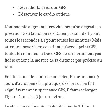
Dégrader la précision GPS
Désactiver le cardio optique
L’autonomie augmente très vite lorsqu’on dégrade la
précision GPS (autonomie x 2,5 en passant de 1 point
toutes les secondes à 1 point toutes les minutes). Mais
attention, soyez bien conscient qu’avec 1 point GPS
toutes les minutes, la trace GPS ne sera vraiment pas
fidèle et donc la mesure de la distance pas précise du
tout.
En utilisation de montre connectée, Polar annonce 5
jours d’autonomie. En pratique, dès lors qu’on fait
régulièrement du sport avec GPS, il faut recharger
l’Ignite 2 tous les 3 jours environ.
Le chargeur s’aimante au dos de l’Ignite 2. Il tient