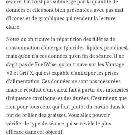
séance. On n’est pas submergé par la quantité de
données et elles sont bien présentées, avec pas mal
d’icones et de graphiques qui rendent la lecture
claire.
Notez qu’on trouve la répartition des filières de
consommation d’énergie (glucides, lipides, protéines),
mais qu’on n’a ces données qu’en fin de séance. Il ne
s’agit pas de FuelWise, qu’on trouve sur les Vantage
V2 et Grit X, qui est capable d’anticiper les prises
d’alimentation. Ces données ne sont pas mesurées
mais le résultat d’un calcul fait à partir des intensités
(fréquence cardiaque) et des durées. C’est mieux que
rien pour tous ceux qui font plutôt du cardio dans le
but de brûler des graisses. Vous allez pouvoir
vérifier le type de séance qui se révèle le plus
efficace dans cet objectif.