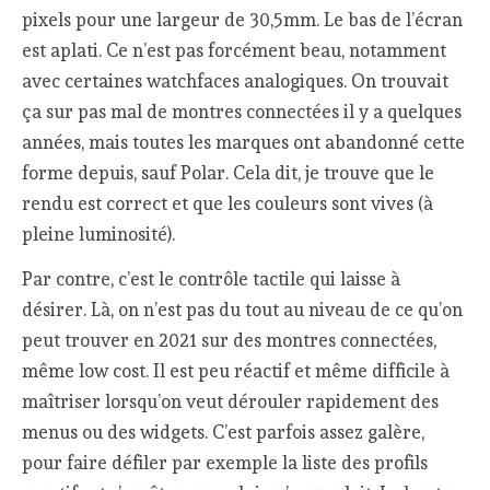
pixels pour une largeur de 30,5mm. Le bas de l’écran
est aplati. Ce n’est pas forcément beau, notamment
avec certaines watchfaces analogiques. On trouvait
ça sur pas mal de montres connectées il y a quelques
années, mais toutes les marques ont abandonné cette
forme depuis, sauf Polar. Cela dit, je trouve que le
rendu est correct et que les couleurs sont vives (à
pleine luminosité).
Par contre, c’est le contrôle tactile qui laisse à
désirer. Là, on n’est pas du tout au niveau de ce qu’on
peut trouver en 2021 sur des montres connectées,
même low cost. Il est peu réactif et même difficile à
maîtriser lorsqu’on veut dérouler rapidement des
menus ou des widgets. C’est parfois assez galère,
pour faire défiler par exemple la liste des profils