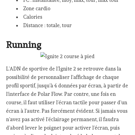
Zone cardio
Calories
Distance : totale, tour
Running
L’ADN de sportive de l’Ignite 2 se retrouve dans la
possibilité de personnaliser l’affichage de chaque
profil sportif, jusqu’à 4 données par écran, à partir de
l’interface de Polar Flow. Par contre, une fois en
course, il faut utiliser l’écran tactile pour passer d’un
écran à l’autre. Pas forcément évident. Si jamais vous
n’avez pas activé l’éclairage permanent, il faudra
d’abord lever le poignet pour activer l’écran, puis