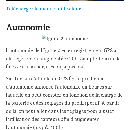
Télécharger le manuel utilisateur
Autonomie
L’autonomie de l’Ignite 2 en enregistrement GPS a
été légèrement augmentée : 20h. Compte-tenu de la
finesse du boitier, c’est déjà pas mal.
Sur l’écran d’attente du GPS fix, le prédicteur
d’autonomie annonce l’autonomie en heures sur
laquelle on peut compter en fonction de la charge de
la batterie et des réglages du profil sportif. A partir
de là, on peut aller dans les réglages pour ajuster
l’utilisation des capteurs afin d’augmenter
l’autonomie (jusqu’à 100h) :