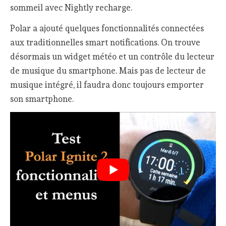
sommeil avec Nightly recharge.
Polar a ajouté quelques fonctionnalités connectées
aux traditionnelles smart notifications. On trouve
désormais un widget météo et un contrôle du lecteur
de musique du smartphone. Mais pas de lecteur de
musique intégré, il faudra donc toujours emporter
son smartphone.