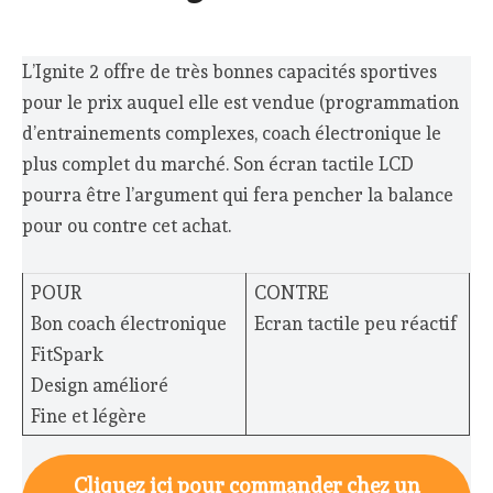
L’Ignite 2 offre de très bonnes capacités sportives
pour le prix auquel elle est vendue (programmation
d’entrainements complexes, coach électronique le
plus complet du marché. Son écran tactile LCD
pourra être l’argument qui fera pencher la balance
pour ou contre cet achat.
POUR
CONTRE
Bon coach électronique
Ecran tactile peu réactif
FitSpark
Design amélioré
Fine et légère
Cliquez ici pour commander chez un