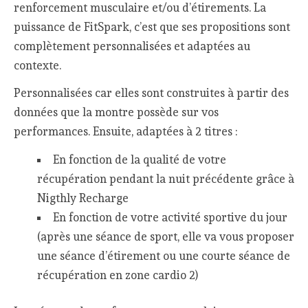
renforcement musculaire et/ou d’étirements. La
puissance de FitSpark, c’est que ses propositions sont
complètement personnalisées et adaptées au
contexte.
Personnalisées car elles sont construites à partir des
données que la montre possède sur vos
performances. Ensuite, adaptées à 2 titres :
En fonction de la qualité de votre
récupération pendant la nuit précédente grâce à
Nigthly Recharge
En fonction de votre activité sportive du jour
(après une séance de sport, elle va vous proposer
une séance d’étirement ou une courte séance de
récupération en zone cardio 2)