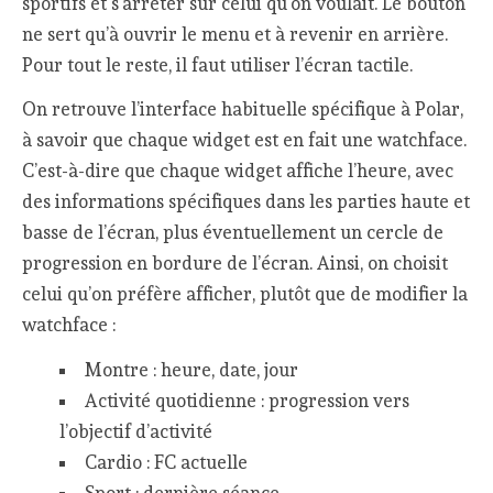
sportifs et s’arrêter sur celui qu’on voulait. Le bouton
ne sert qu’à ouvrir le menu et à revenir en arrière.
Pour tout le reste, il faut utiliser l’écran tactile.
On retrouve l’interface habituelle spécifique à Polar,
à savoir que chaque widget est en fait une watchface.
C’est-à-dire que chaque widget affiche l’heure, avec
des informations spécifiques dans les parties haute et
basse de l’écran, plus éventuellement un cercle de
progression en bordure de l’écran. Ainsi, on choisit
celui qu’on préfère afficher, plutôt que de modifier la
watchface :
Montre : heure, date, jour
Activité quotidienne : progression vers
l’objectif d’activité
Cardio : FC actuelle
Sport : dernière séance