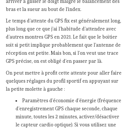
arriver à glisser le doigt malgré le balancement des
bras et la sueur au bout de l’index.
Le temps d’attente du GPS fix est généralement long,
plus long que ce que j’ai l’habitude d’attendre avec
d’autres montres GPS en 2021. Le fait que le boitier
soit si petit implique probablement que l’antenne de
réception est petite. Mais bon, si l’on veut une trace
GPS précise, on est obligé d’en passer par là.
On peut mettre à profit cette attente pour aller faire
quelques réglages du profil sportif en appuyant sur
la petite molette à gauche :
Paramètres d’économie d’énergie (fréquence
d’enregistrement GPS chaque seconde, chaque
minute, toutes les 2 minutes, activer/désactiver
le capteur cardio optique). Si vous utilisez une