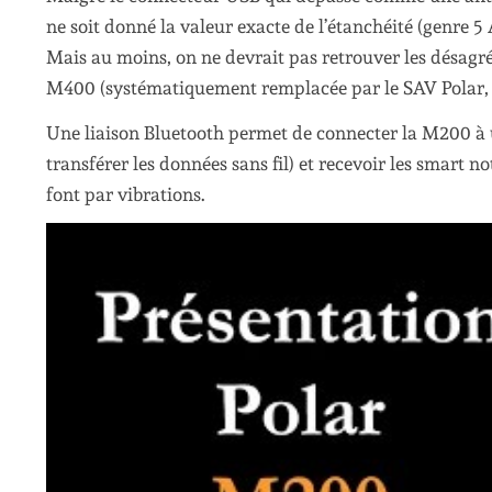
ne soit donné la valeur exacte de l’étanchéité (genre 5
Mais au moins, on ne devrait pas retrouver les désagré
M400 (systématiquement remplacée par le SAV Polar, il
Une liaison Bluetooth permet de connecter la M200 à 
transférer les données sans fil) et recevoir les smart no
font par vibrations.