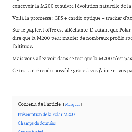
concevoir la M200 et suivre l’évolution naturelle de l
Voilà la promesse : GPS + cardio optique + tracker d’a
Sur le papier, l’offre est alléchante. D’autant que Polar
dire que la M200 peut manier de nombreux profils sport
l’altitude.
Mais vous allez voir dans ce test que la M200 n’est pa
Ce test a été rendu possible grâce à vos j’aime et vos pa
Contenu de l'article
Masquer
Présentation de la Polar M200
Champs de données