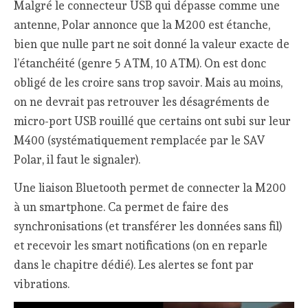
Malgré le connecteur USB qui dépasse comme une
antenne, Polar annonce que la M200 est étanche,
bien que nulle part ne soit donné la valeur exacte de
l’étanchéité (genre 5 ATM, 10 ATM). On est donc
obligé de les croire sans trop savoir. Mais au moins,
on ne devrait pas retrouver les désagréments de
micro-port USB rouillé que certains ont subi sur leur
M400 (systématiquement remplacée par le SAV
Polar, il faut le signaler).
Une liaison Bluetooth permet de connecter la M200
à un smartphone. Ca permet de faire des
synchronisations (et transférer les données sans fil)
et recevoir les smart notifications (on en reparle
dans le chapitre dédié). Les alertes se font par
vibrations.