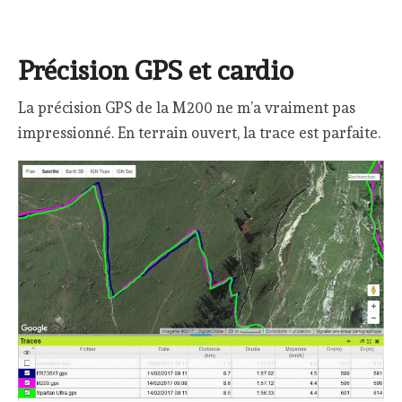
Précision GPS et cardio
La précision GPS de la M200 ne m’a vraiment pas
impressionné. En terrain ouvert, la trace est parfaite.