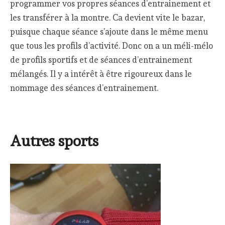
programmer vos propres séances d’entrainement et
les transférer à la montre. Ca devient vite le bazar,
puisque chaque séance s’ajoute dans le même menu
que tous les profils d’activité. Donc on a un méli-mélo
de profils sportifs et de séances d’entrainement
mélangés. Il y a intérêt à être rigoureux dans le
nommage des séances d’entrainement.
Autres sports