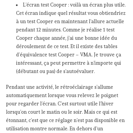
L’écran test Cooper : voilà un écran plus utile.
Cet écran indique quel résultat vous obtiendriez
à un test Cooper en maintenant l’allure actuelle
pendant 12 minutes. Comme je réalise 1 test
Cooper chaque année, j’ai une bonne idée du
déroulement de ce test. Et il existe des tables
d’équivalence test Cooper – VMA. Je trouve ça
intéressant, ça peut permettre à n’importe qui
(débutant ou pas) de s’autoévaluer.
Pendant une activité, le rétroéclairage s’allume
automatiquement lorsque vous relevez le poignet
pour regarder l’écran. C’est surtout utile l’hiver
lorsqu’on court le matin ou le soir. Mais ce qui est
étonnant, c’est que ce réglage n’est pas disponible en
utilisation montre normale. En dehors d’un