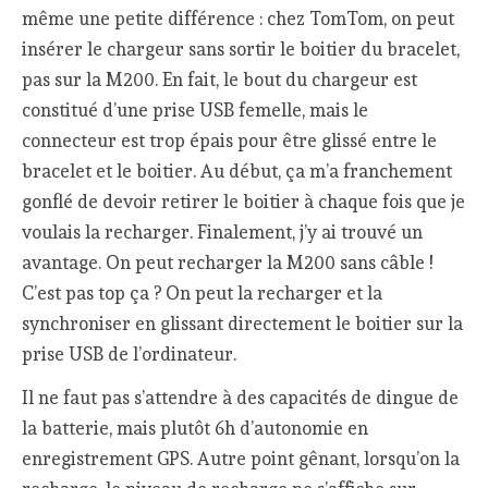
même une petite différence : chez TomTom, on peut
insérer le chargeur sans sortir le boitier du bracelet,
pas sur la M200. En fait, le bout du chargeur est
constitué d’une prise USB femelle, mais le
connecteur est trop épais pour être glissé entre le
bracelet et le boitier. Au début, ça m’a franchement
gonflé de devoir retirer le boitier à chaque fois que je
voulais la recharger. Finalement, j’y ai trouvé un
avantage. On peut recharger la M200 sans câble !
C’est pas top ça ? On peut la recharger et la
synchroniser en glissant directement le boitier sur la
prise USB de l’ordinateur.
Il ne faut pas s’attendre à des capacités de dingue de
la batterie, mais plutôt 6h d’autonomie en
enregistrement GPS. Autre point gênant, lorsqu’on la