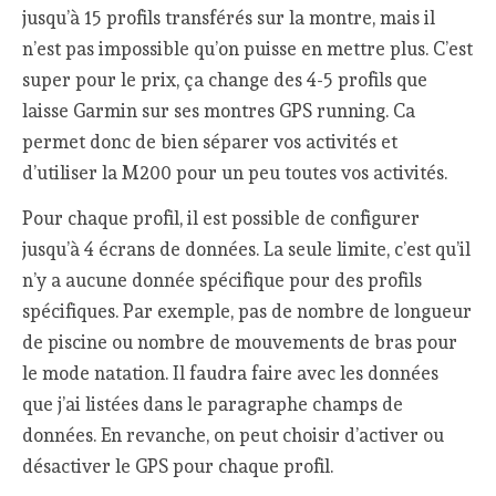
jusqu’à 15 profils transférés sur la montre, mais il
n’est pas impossible qu’on puisse en mettre plus. C’est
super pour le prix, ça change des 4-5 profils que
laisse Garmin sur ses montres GPS running. Ca
permet donc de bien séparer vos activités et
d’utiliser la M200 pour un peu toutes vos activités.
Pour chaque profil, il est possible de configurer
jusqu’à 4 écrans de données. La seule limite, c’est qu’il
n’y a aucune donnée spécifique pour des profils
spécifiques. Par exemple, pas de nombre de longueur
de piscine ou nombre de mouvements de bras pour
le mode natation. Il faudra faire avec les données
que j’ai listées dans le paragraphe champs de
données. En revanche, on peut choisir d’activer ou
désactiver le GPS pour chaque profil.