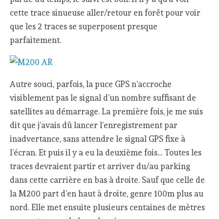
cette trace sinueuse aller/retour en forêt pour voir
que les 2 traces se superposent presque
parfaitement.
Autre souci, parfois, la puce GPS n’accroche
visiblement pas le signal d’un nombre suffisant de
satellites au démarrage. La première fois, je me suis
dit que j’avais dû lancer l’enregistrement par
inadvertance, sans attendre le signal GPS fixe à
l’écran. Et puis il y a eu la deuxième fois… Toutes les
traces devraient partir et arriver du/au parking
dans cette carrière en bas à droite. Sauf que celle de
la M200 part d’en haut à droite, genre 100m plus au
nord. Elle met ensuite plusieurs centaines de mètres