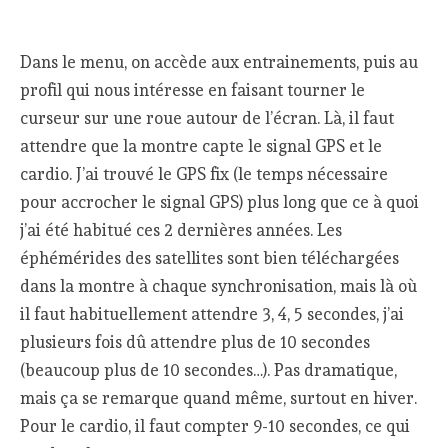
Dans le menu, on accède aux entrainements, puis au
profil qui nous intéresse en faisant tourner le
curseur sur une roue autour de l’écran. Là, il faut
attendre que la montre capte le signal GPS et le
cardio. J’ai trouvé le GPS fix (le temps nécessaire
pour accrocher le signal GPS) plus long que ce à quoi
j’ai été habitué ces 2 dernières années. Les
éphémérides des satellites sont bien téléchargées
dans la montre à chaque synchronisation, mais là où
il faut habituellement attendre 3, 4, 5 secondes, j’ai
plusieurs fois dû attendre plus de 10 secondes
(beaucoup plus de 10 secondes…). Pas dramatique,
mais ça se remarque quand même, surtout en hiver.
Pour le cardio, il faut compter 9-10 secondes, ce qui