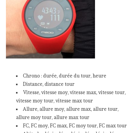
Chrono : durée, durée du tour, heure
Distance, distance tour
Vitesse, vitesse moy, vitesse max, vitesse tour,
vitesse moy tour, vitesse max tour
Allure, allure moy, allure max, allure tour,
allure moy tour, allure max tour
FC, FC moy, FC max, FC moy tour, FC max tour