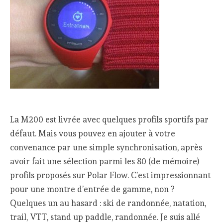
La M200 est livrée avec quelques profils sportifs par
défaut. Mais vous pouvez en ajouter à votre
convenance par une simple synchronisation, après
avoir fait une sélection parmi les 80 (de mémoire)
profils proposés sur Polar Flow. C’est impressionnant
pour une montre d’entrée de gamme, non ?
Quelques un au hasard : ski de randonnée, natation,
trail, VTT, stand up paddle, randonnée. Je suis allé