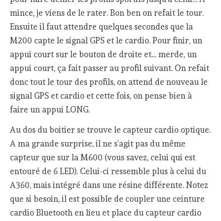
mince, je viens de le rater. Bon ben on refait le tour.
Ensuite il faut attendre quelques secondes que la
M200 capte le signal GPS et le cardio. Pour finir, un
appui court sur le bouton de droite et… merde, un
appui court, ça fait passer au profil suivant. On refait
donc tout le tour des profils, on attend de nouveau le
signal GPS et cardio et cette fois, on pense bien à
faire un appui LONG.
Au dos du boitier se trouve le capteur cardio optique.
A ma grande surprise, il ne s’agit pas du même
capteur que sur la M600 (vous savez, celui qui est
entouré de 6 LED). Celui-ci ressemble plus à celui du
A360, mais intégré dans une résine différente. Notez
que si besoin, il est possible de coupler une ceinture
cardio Bluetooth en lieu et place du capteur cardio