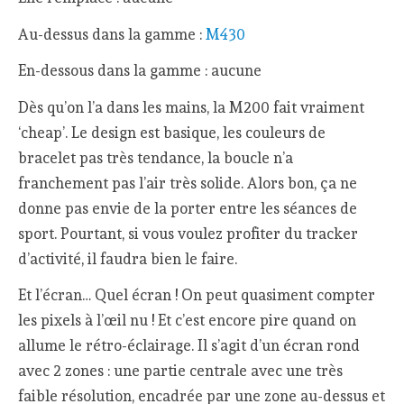
Au-dessus dans la gamme :
M430
En-dessous dans la gamme : aucune
Dès qu’on l’a dans les mains, la M200 fait vraiment
‘cheap’. Le design est basique, les couleurs de
bracelet pas très tendance, la boucle n’a
franchement pas l’air très solide. Alors bon, ça ne
donne pas envie de la porter entre les séances de
sport. Pourtant, si vous voulez profiter du tracker
d’activité, il faudra bien le faire.
Et l’écran… Quel écran ! On peut quasiment compter
les pixels à l’œil nu ! Et c’est encore pire quand on
allume le rétro-éclairage. Il s’agit d’un écran rond
avec 2 zones : une partie centrale avec une très
faible résolution, encadrée par une zone au-dessus et