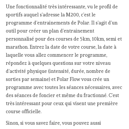
Une fonctionnalité très intéressante, vu le profil de
sportifs auquel s’adresse la M200, c’est le
programme d’entrainements de Polar. Il s’agit d’un
outil pour créer un plan d’entrainement
personnalisé pour des courses de 5km, 10km, semi et
marathon. Entrez la date de votre course, la date à
laquelle vous allez commencer le programme,
répondez à quelques questions sur votre niveau
d’activité physique (intensité, durée, nombre de
sorties par semaine) et Polar Flow vous crée un
programme avec toutes les séances nécessaires, avec
des séances de foncier et même du fractionné. C’est
très intéressant pour ceux qui visent une première
course officielle.
Sinon, si vous savez faire, vous pouvez aussi