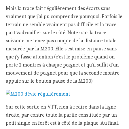
Mais la trace fait régulièrement des écarts sans
vraiment que j’ai pu comprendre pourquoi. Parfois le
terrain ne semble vraiment pas difficile et la trace
part vadrouiller sur le côté. Note : sur la trace
suivante, ne tenez pas compte de la distance totale
mesurée par la M200. Elle s’est mise en pause sans
que j’y fasse attention (c’est le problème quand on
porte 2 montres à chaque poignet et qu’il suffit d’un
mouvement de poignet pour que la seconde montre
appuie sur le bouton pause de la M200).
Sur cette sortie en VTT, rien à redire dans la ligne
droite, par contre toute la partie constituée par un
petit single en forêt est à côté de la plaque. Au final,