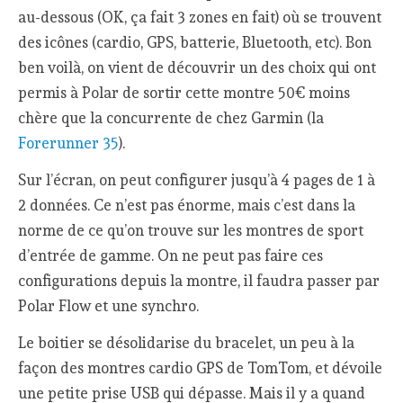
au-dessous (OK, ça fait 3 zones en fait) où se trouvent
des icônes (cardio, GPS, batterie, Bluetooth, etc). Bon
ben voilà, on vient de découvrir un des choix qui ont
permis à Polar de sortir cette montre 50€ moins
chère que la concurrente de chez Garmin (la
Forerunner 35
).
Sur l’écran, on peut configurer jusqu’à 4 pages de 1 à
2 données. Ce n’est pas énorme, mais c’est dans la
norme de ce qu’on trouve sur les montres de sport
d’entrée de gamme. On ne peut pas faire ces
configurations depuis la montre, il faudra passer par
Polar Flow et une synchro.
Le boitier se désolidarise du bracelet, un peu à la
façon des montres cardio GPS de TomTom, et dévoile
une petite prise USB qui dépasse. Mais il y a quand