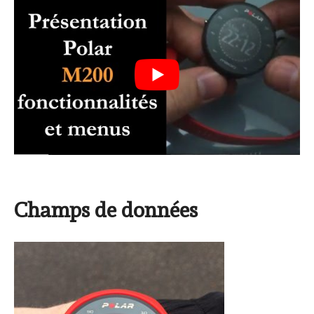
Champs de données