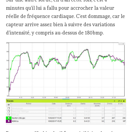
minutes qu’il lui a fallu pour accrocher la valeur
réelle de fréquence cardiaque. C’est dommage, car le
capteur arrive assez bien à suivre des variations
d’intensité, y compris au-dessus de 180bmp.