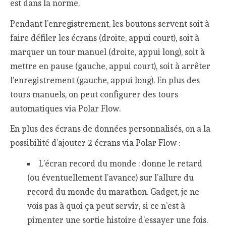
est dans la norme.
Pendant l’enregistrement, les boutons servent soit à
faire défiler les écrans (droite, appui court), soit à
marquer un tour manuel (droite, appui long), soit à
mettre en pause (gauche, appui court), soit à arrêter
l’enregistrement (gauche, appui long). En plus des
tours manuels, on peut configurer des tours
automatiques via Polar Flow.
En plus des écrans de données personnalisés, on a la
possibilité d’ajouter 2 écrans via Polar Flow :
L’écran record du monde : donne le retard
(ou éventuellement l’avance) sur l’allure du
record du monde du marathon. Gadget, je ne
vois pas à quoi ça peut servir, si ce n’est à
pimenter une sortie histoire d’essayer une fois.