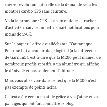
suivre l’évolution naturelle de la demande vers les
montres cardio GPS sans ceinture.
Voilà la promesse : GPS + cardio optique + tracker
d’activité + suivi sommeil + smart notifications pour
moins de 150€.
Sur le papier, l’offre est alléchante. D’autant que
Polar ne fait aucun bridage logiciel (à la différence
de Garmin). C’est-à-dire que la M200 peut manier de
nombreux profils sportifs, a un altimètre qui affiche
le dénivelé et pas seulement l’altitude.
Mais vous allez voir dans ce test que la M200 n’est
pas exempte de points noirs…
Ce test a été rendu possible grâce à vos j’aime et vos
partages qui ont fait connaître le blog.