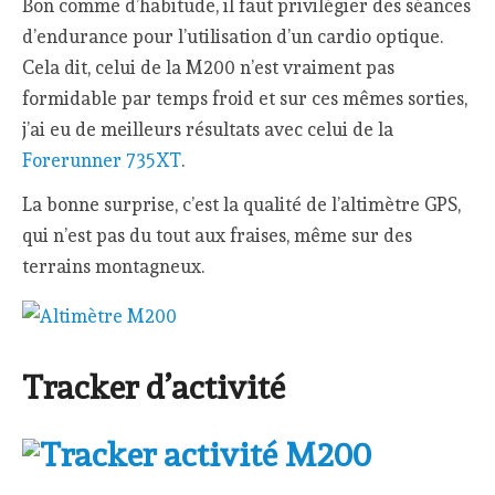
Bon comme d’habitude, il faut privilégier des séances
d’endurance pour l’utilisation d’un cardio optique.
Cela dit, celui de la M200 n’est vraiment pas
formidable par temps froid et sur ces mêmes sorties,
j’ai eu de meilleurs résultats avec celui de la
Forerunner 735XT
.
La bonne surprise, c’est la qualité de l’altimètre GPS,
qui n’est pas du tout aux fraises, même sur des
terrains montagneux.
Tracker d’activité