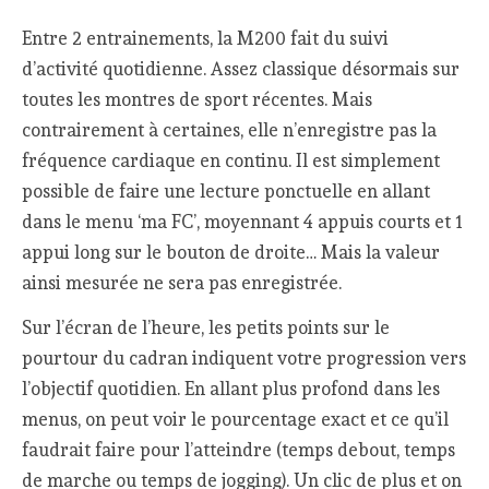
Entre 2 entrainements, la M200 fait du suivi
d’activité quotidienne. Assez classique désormais sur
toutes les montres de sport récentes. Mais
contrairement à certaines, elle n’enregistre pas la
fréquence cardiaque en continu. Il est simplement
possible de faire une lecture ponctuelle en allant
dans le menu ‘ma FC’, moyennant 4 appuis courts et 1
appui long sur le bouton de droite… Mais la valeur
ainsi mesurée ne sera pas enregistrée.
Sur l’écran de l’heure, les petits points sur le
pourtour du cadran indiquent votre progression vers
l’objectif quotidien. En allant plus profond dans les
menus, on peut voir le pourcentage exact et ce qu’il
faudrait faire pour l’atteindre (temps debout, temps
de marche ou temps de jogging). Un clic de plus et on