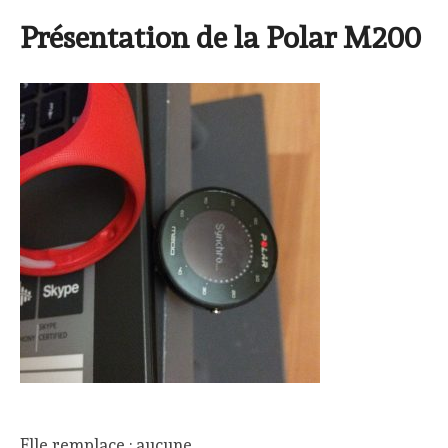
Présentation de la Polar M200
Elle remplace : aucune