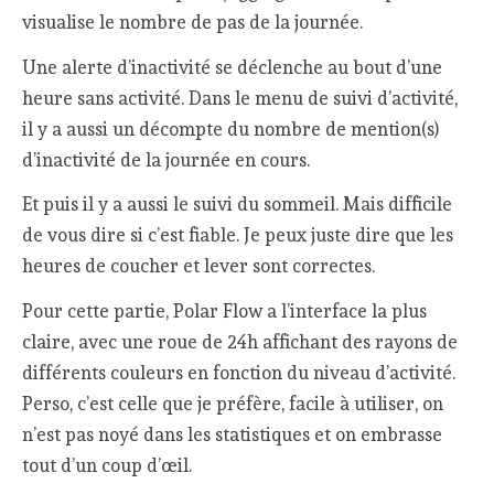
visualise le nombre de pas de la journée.
Une alerte d’inactivité se déclenche au bout d’une
heure sans activité. Dans le menu de suivi d’activité,
il y a aussi un décompte du nombre de mention(s)
d’inactivité de la journée en cours.
Et puis il y a aussi le suivi du sommeil. Mais difficile
de vous dire si c’est fiable. Je peux juste dire que les
heures de coucher et lever sont correctes.
Pour cette partie, Polar Flow a l’interface la plus
claire, avec une roue de 24h affichant des rayons de
différents couleurs en fonction du niveau d’activité.
Perso, c’est celle que je préfère, facile à utiliser, on
n’est pas noyé dans les statistiques et on embrasse
tout d’un coup d’œil.