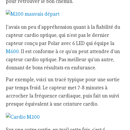
pour retrouver le bon chemin.
J’avais un peu d’appréhension quant à la fiabilité du
capteur cardio optique, qui n’est pas le dernier
capteur conçu par Polar avec 6 LED qui équipe la
M600
. Il est conforme à ce qu’on peut attendre d’un
capteur cardio optique. Pas meilleur qu’un autre,
donnant de bons résultats en endurance.
Par exemple, voici un tracé typique pour une sortie
par temps froid. Le capteur met 7-8 minutes à
accrocher la fréquence cardiaque, puis fait un suivi
presque équivalent à une ceinture cardio.
Sur une autre sortie, en trail cette fois, c’est 4