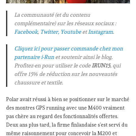
La communauté (et du contenu
complémentaire) sur les réseaux sociaux :
Facebook
,
Twitter,
Youtube
et
Instagram
.
Cliquez ici pour passer commande chez mon
partenaire i-Run
et soutenir ainsi le blog.
Profitez-en pour utiliser le code
IRUN15
, qui
offre 15% de réduction sur les nouveautés
chaussure et textile.
Polar avait réussi à bien se positionner sur le marché
des montres GPS running avec une M400 vraiment
pas chère au regard des fonctionnalités offertes.
Deux ans plus tard, la firme finlandaise s’est servi du
même raisonnement pour concevoir la M200 et