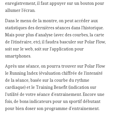
enregistrement, il faut appuyer sur un bouton pour
allumer l’écran.
Dans le menu de la montre, on peut accéder aux
statistiques des dernières séances dans l’historique.
Mais pour plus d’analyse (avec des courbes, la carte
de l’itinéraire, etc), il faudra basculer sur Polar Flow,
soit sur le web, soit sur l’application pour
smartphones.
Après une séance, on pourra trouver sur Polar Flow
le Running Index (évaluation chiffrée de l’intensité
de la séance, basée sur la courbe du rythme
cardiaque) et le Training Benefit (indication sur
l’utilité de votre séance d’entrainement. Encore une
fois, de bons indicateurs pour un sportif débutant
pour bien doser son programme d’entrainement.