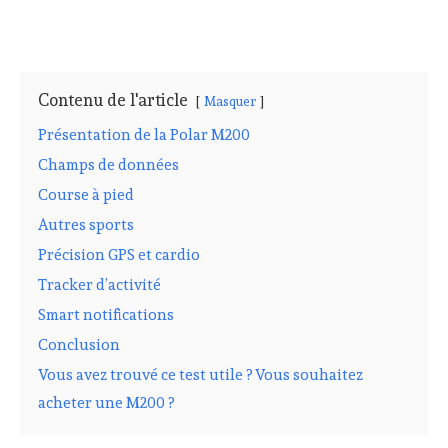
Contenu de l'article
Masquer
Présentation de la Polar M200
Champs de données
Course à pied
Autres sports
Précision GPS et cardio
Tracker d’activité
Smart notifications
Conclusion
Vous avez trouvé ce test utile ? Vous souhaitez
acheter une M200 ?