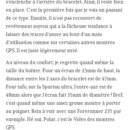
s’enclenche à l’arrière du bracelet. Ainsi, il reste bien
en place. C’est la première fois que je vois un passant
de ce type. Ensuite, il n’est pas recouvert de
revêtement soyeux qui a la fâcheuse tendance à
laisser des traces d’usure au bout d’un mois
d’utilisation comme sur certaines autres montres
GPS. Il est juste légèrement strié.
Au niveau du confort, je regrette quand même la
taille du boitier. Pour un écran de 23mm de haut, la
distance entre les 2 axes du bracelet est de 47mm.
Pour info, sur la Spartan ultra, l’entre-axe est de
48mm alors que l’écran fait 35mm de diamètre ! Bref,
c’est quand même une assez grosse montre à porter
au poignet. Rein à voir avec une Forerunner 235 par
exemple. Hé oui, Polar, c’est le Volvo des montres
GPS.