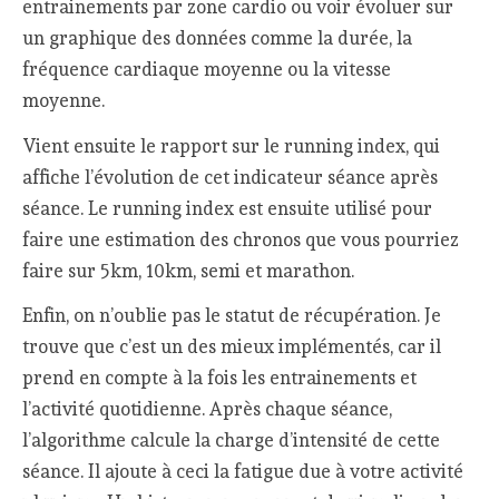
entrainements par zone cardio ou voir évoluer sur
un graphique des données comme la durée, la
fréquence cardiaque moyenne ou la vitesse
moyenne.
Vient ensuite le rapport sur le running index, qui
affiche l’évolution de cet indicateur séance après
séance. Le running index est ensuite utilisé pour
faire une estimation des chronos que vous pourriez
faire sur 5km, 10km, semi et marathon.
Enfin, on n’oublie pas le statut de récupération. Je
trouve que c’est un des mieux implémentés, car il
prend en compte à la fois les entrainements et
l’activité quotidienne. Après chaque séance,
l’algorithme calcule la charge d’intensité de cette
séance. Il ajoute à ceci la fatigue due à votre activité