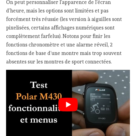
On peut personnaliser l’apparence de l’écran
d’heure, mais les options sont limitées et pas
forcément très réussie (les version à aiguilles sont
pixelisées, certains affichages numériques sont
complètement farfelus). Notons pour finir les
fonctions chronomètre et une alarme réveil, 2
fonctions de base d’une montre mais trop souvent
absentes sur les montres de sport connectées.