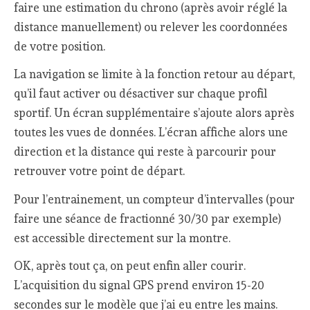
faire une estimation du chrono (après avoir réglé la
distance manuellement) ou relever les coordonnées
de votre position.
La navigation se limite à la fonction retour au départ,
qu’il faut activer ou désactiver sur chaque profil
sportif. Un écran supplémentaire s’ajoute alors après
toutes les vues de données. L’écran affiche alors une
direction et la distance qui reste à parcourir pour
retrouver votre point de départ.
Pour l’entrainement, un compteur d’intervalles (pour
faire une séance de fractionné 30/30 par exemple)
est accessible directement sur la montre.
OK, après tout ça, on peut enfin aller courir.
L’acquisition du signal GPS prend environ 15-20
secondes sur le modèle que j’ai eu entre les mains.