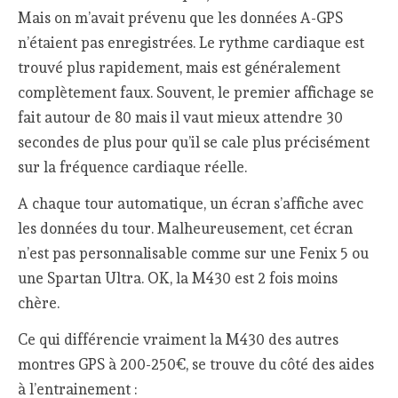
Mais on m’avait prévenu que les données A-GPS
n’étaient pas enregistrées. Le rythme cardiaque est
trouvé plus rapidement, mais est généralement
complètement faux. Souvent, le premier affichage se
fait autour de 80 mais il vaut mieux attendre 30
secondes de plus pour qu’il se cale plus précisément
sur la fréquence cardiaque réelle.
A chaque tour automatique, un écran s’affiche avec
les données du tour. Malheureusement, cet écran
n’est pas personnalisable comme sur une Fenix 5 ou
une Spartan Ultra. OK, la M430 est 2 fois moins
chère.
Ce qui différencie vraiment la M430 des autres
montres GPS à 200-250€, se trouve du côté des aides
à l’entrainement :