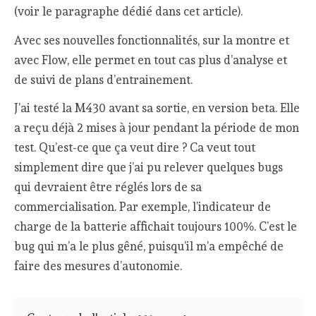
(voir le paragraphe dédié dans cet article).
Avec ses nouvelles fonctionnalités, sur la montre et
avec Flow, elle permet en tout cas plus d’analyse et
de suivi de plans d’entrainement.
J’ai testé la M430 avant sa sortie, en version beta. Elle
a reçu déjà 2 mises à jour pendant la période de mon
test. Qu’est-ce que ça veut dire ? Ca veut tout
simplement dire que j’ai pu relever quelques bugs
qui devraient être réglés lors de sa
commercialisation. Par exemple, l’indicateur de
charge de la batterie affichait toujours 100%. C’est le
bug qui m’a le plus gêné, puisqu’il m’a empêché de
faire des mesures d’autonomie.