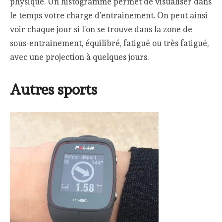
physique. Un histogramme permet de visualiser dans
le temps votre charge d’entrainement. On peut ainsi
voir chaque jour si l’on se trouve dans la zone de
sous-entrainement, équilibré, fatigué ou très fatigué,
avec une projection à quelques jours.
Autres sports