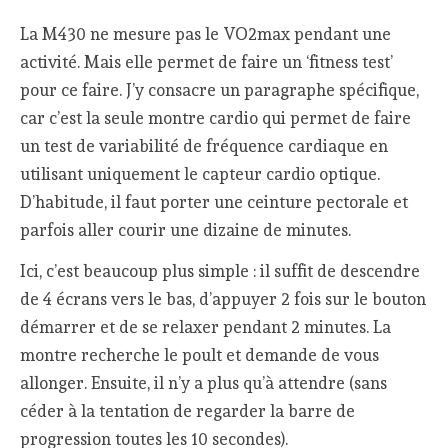
La M430 ne mesure pas le VO2max pendant une
activité. Mais elle permet de faire un ‘fitness test’
pour ce faire. J’y consacre un paragraphe spécifique,
car c’est la seule montre cardio qui permet de faire
un test de variabilité de fréquence cardiaque en
utilisant uniquement le capteur cardio optique.
D’habitude, il faut porter une ceinture pectorale et
parfois aller courir une dizaine de minutes.
Ici, c’est beaucoup plus simple : il suffit de descendre
de 4 écrans vers le bas, d’appuyer 2 fois sur le bouton
démarrer et de se relaxer pendant 2 minutes. La
montre recherche le poult et demande de vous
allonger. Ensuite, il n’y a plus qu’à attendre (sans
céder à la tentation de regarder la barre de
progression toutes les 10 secondes).