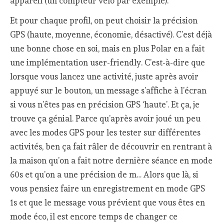
appareil (un compteur vélo par exemple).
Et pour chaque profil, on peut choisir la précision
GPS (haute, moyenne, économie, désactivé). C’est déjà
une bonne chose en soi, mais en plus Polar en a fait
une implémentation user-friendly. C’est-à-dire que
lorsque vous lancez une activité, juste après avoir
appuyé sur le bouton, un message s’affiche à l’écran
si vous n’êtes pas en précision GPS ‘haute’. Et ça, je
trouve ça génial. Parce qu’après avoir joué un peu
avec les modes GPS pour les tester sur différentes
activités, ben ça fait râler de découvrir en rentrant à
la maison qu’on a fait notre dernière séance en mode
60s et qu’on a une précision de m… Alors que là, si
vous pensiez faire un enregistrement en mode GPS
1s et que le message vous prévient que vous êtes en
mode éco, il est encore temps de changer ce