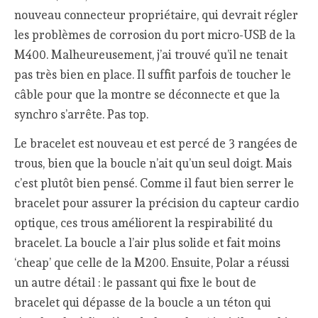
nouveau connecteur propriétaire, qui devrait régler
les problèmes de corrosion du port micro-USB de la
M400. Malheureusement, j’ai trouvé qu’il ne tenait
pas très bien en place. Il suffit parfois de toucher le
câble pour que la montre se déconnecte et que la
synchro s’arrête. Pas top.
Le bracelet est nouveau et est percé de 3 rangées de
trous, bien que la boucle n’ait qu’un seul doigt. Mais
c’est plutôt bien pensé. Comme il faut bien serrer le
bracelet pour assurer la précision du capteur cardio
optique, ces trous améliorent la respirabilité du
bracelet. La boucle a l’air plus solide et fait moins
‘cheap’ que celle de la M200. Ensuite, Polar a réussi
un autre détail : le passant qui fixe le bout de
bracelet qui dépasse de la boucle a un téton qui