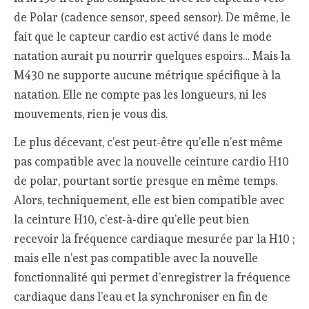
de Polar (cadence sensor, speed sensor). De même, le
fait que le capteur cardio est activé dans le mode
natation aurait pu nourrir quelques espoirs… Mais la
M430 ne supporte aucune métrique spécifique à la
natation. Elle ne compte pas les longueurs, ni les
mouvements, rien je vous dis.
Le plus décevant, c’est peut-être qu’elle n’est même
pas compatible avec la nouvelle ceinture cardio H10
de polar, pourtant sortie presque en même temps.
Alors, techniquement, elle est bien compatible avec
la ceinture H10, c’est-à-dire qu’elle peut bien
recevoir la fréquence cardiaque mesurée par la H10 ;
mais elle n’est pas compatible avec la nouvelle
fonctionnalité qui permet d’enregistrer la fréquence
cardiaque dans l’eau et la synchroniser en fin de