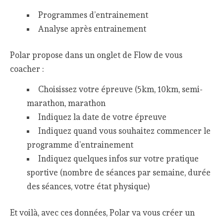
Programmes d’entrainement
Analyse après entrainement
Polar propose dans un onglet de Flow de vous
coacher :
Choisissez votre épreuve (5km, 10km, semi-
marathon, marathon
Indiquez la date de votre épreuve
Indiquez quand vous souhaitez commencer le
programme d’entrainement
Indiquez quelques infos sur votre pratique
sportive (nombre de séances par semaine, durée
des séances, votre état physique)
Et voilà, avec ces données, Polar va vous créer un