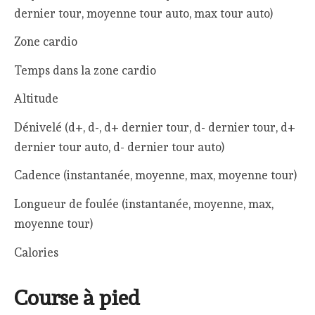
dernier tour, moyenne tour auto, max tour auto)
Zone cardio
Temps dans la zone cardio
Altitude
Dénivelé (d+, d-, d+ dernier tour, d- dernier tour, d+
dernier tour auto, d- dernier tour auto)
Cadence (instantanée, moyenne, max, moyenne tour)
Longueur de foulée (instantanée, moyenne, max,
moyenne tour)
Calories
Course à pied