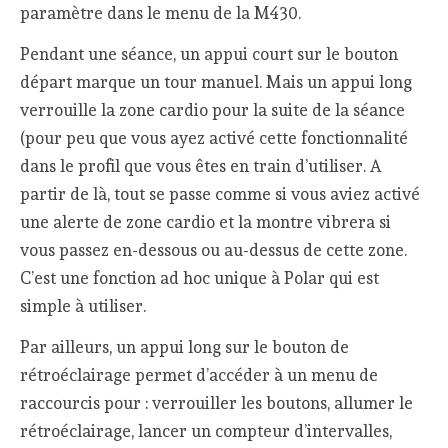
paramètre dans le menu de la M430.
Pendant une séance, un appui court sur le bouton
départ marque un tour manuel. Mais un appui long
verrouille la zone cardio pour la suite de la séance
(pour peu que vous ayez activé cette fonctionnalité
dans le profil que vous êtes en train d’utiliser. A
partir de là, tout se passe comme si vous aviez activé
une alerte de zone cardio et la montre vibrera si
vous passez en-dessous ou au-dessus de cette zone.
C’est une fonction ad hoc unique à Polar qui est
simple à utiliser.
Par ailleurs, un appui long sur le bouton de
rétroéclairage permet d’accéder à un menu de
raccourcis pour : verrouiller les boutons, allumer le
rétroéclairage, lancer un compteur d’intervalles,