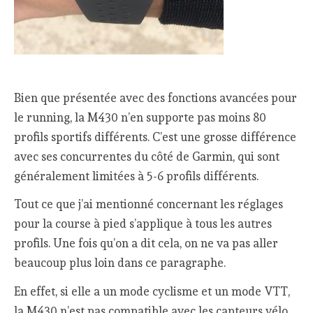
Bien que présentée avec des fonctions avancées pour
le running, la M430 n’en supporte pas moins 80
profils sportifs différents. C’est une grosse différence
avec ses concurrentes du côté de Garmin, qui sont
généralement limitées à 5-6 profils différents.
Tout ce que j’ai mentionné concernant les réglages
pour la course à pied s’applique à tous les autres
profils. Une fois qu’on a dit cela, on ne va pas aller
beaucoup plus loin dans ce paragraphe.
En effet, si elle a un mode cyclisme et un mode VTT,
la M430 n’est pas compatible avec les capteurs vélo