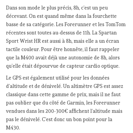
Dans son mode le plus précis, 8h, c’est un peu
décevant. On est quand même dans la fourchette
basse de sa catégorie. Les Forerunner et les TomTom
récentes sont toutes au-dessus de 11h. La Spartan
Sport Wrist HR est aussi à 8h, mais elle a un écran
tactile couleur. Pour être honnête, il faut rappeler
que la M400 avait déjà une autonomie de 8h, alors
qu’elle était dépourvue de capteur cardio optique.
Le GPS est également utilisé pour les données
d’altitude et de dénivelé. Un altimètre GPS est assez
classique dans cette gamme de prix, mais il ne faut
pas oublier que du côté de Garmin, les Forerunner
vendues dans les 200-300€ affichent l’altitude mais
pas le dénivelé. C’est donc un bon point pour la
M430.