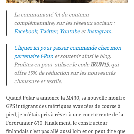
La communauté (et du contenu
complémentaire) sur les réseaux sociaux :
Facebook
,
Twitter,
Youtube
et
Instagram
.
Cliquez ici pour passer commande chez mon
partenaire i-Run
et soutenir ainsi le blog.
Profitez-en pour utiliser le code
IRUN15
, qui
offre 15% de réduction sur les nouveautés
chaussure et textile.
Quand Polar a annoncé la M430, sa nouvelle montre
GPS intégrant des métriques avancées de course à
pied, je m’étais pris à rêver à une concurrente de la
Forerunner 630. Finalement, le constructeur
finlandais n’est pas allé aussi loin et on peut dire que