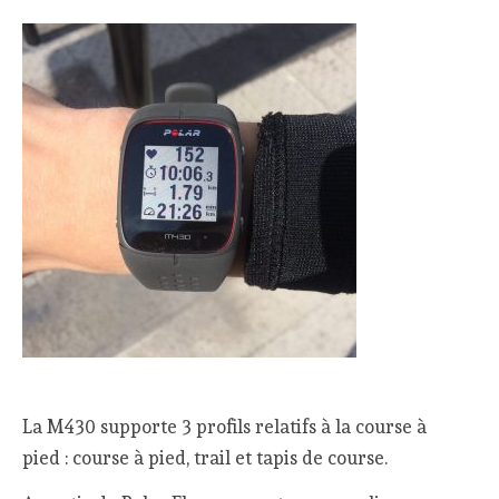
La M430 supporte 3 profils relatifs à la course à
pied : course à pied, trail et tapis de course.