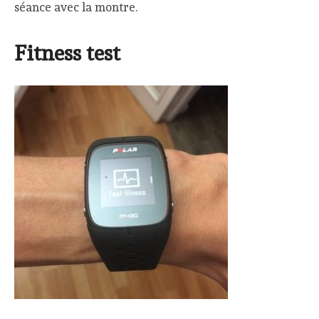
séance avec la montre.
Fitness test