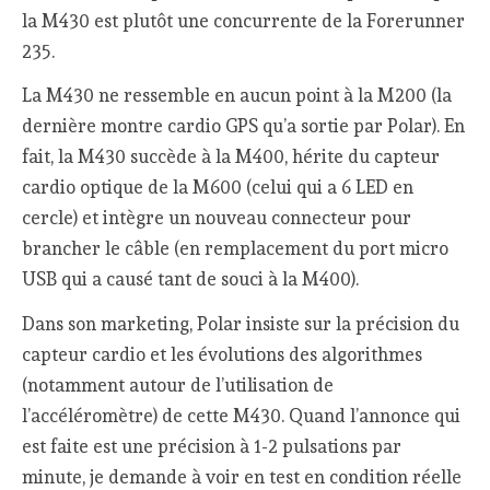
la M430 est plutôt une concurrente de la Forerunner
235.
La M430 ne ressemble en aucun point à la M200 (la
dernière montre cardio GPS qu’a sortie par Polar). En
fait, la M430 succède à la M400, hérite du capteur
cardio optique de la M600 (celui qui a 6 LED en
cercle) et intègre un nouveau connecteur pour
brancher le câble (en remplacement du port micro
USB qui a causé tant de souci à la M400).
Dans son marketing, Polar insiste sur la précision du
capteur cardio et les évolutions des algorithmes
(notamment autour de l’utilisation de
l’accéléromètre) de cette M430. Quand l’annonce qui
est faite est une précision à 1-2 pulsations par
minute, je demande à voir en test en condition réelle