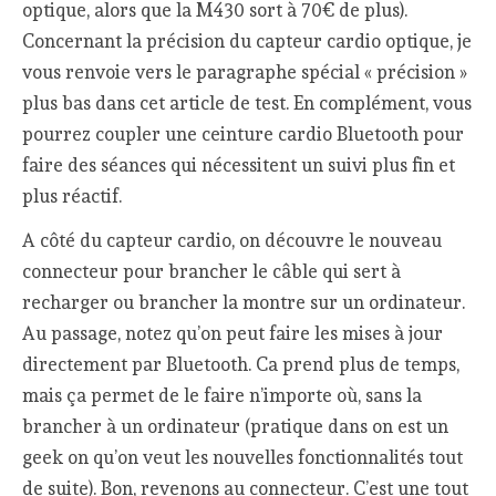
optique, alors que la M430 sort à 70€ de plus).
Concernant la précision du capteur cardio optique, je
vous renvoie vers le paragraphe spécial « précision »
plus bas dans cet article de test. En complément, vous
pourrez coupler une ceinture cardio Bluetooth pour
faire des séances qui nécessitent un suivi plus fin et
plus réactif.
A côté du capteur cardio, on découvre le nouveau
connecteur pour brancher le câble qui sert à
recharger ou brancher la montre sur un ordinateur.
Au passage, notez qu’on peut faire les mises à jour
directement par Bluetooth. Ca prend plus de temps,
mais ça permet de le faire n’importe où, sans la
brancher à un ordinateur (pratique dans on est un
geek on qu’on veut les nouvelles fonctionnalités tout
de suite). Bon, revenons au connecteur. C’est une tout