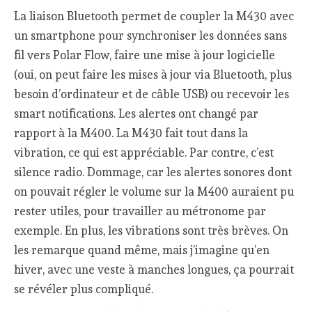
La liaison Bluetooth permet de coupler la M430 avec
un smartphone pour synchroniser les données sans
fil vers Polar Flow, faire une mise à jour logicielle
(oui, on peut faire les mises à jour via Bluetooth, plus
besoin d’ordinateur et de câble USB) ou recevoir les
smart notifications. Les alertes ont changé par
rapport à la M400. La M430 fait tout dans la
vibration, ce qui est appréciable. Par contre, c’est
silence radio. Dommage, car les alertes sonores dont
on pouvait régler le volume sur la M400 auraient pu
rester utiles, pour travailler au métronome par
exemple. En plus, les vibrations sont très brèves. On
les remarque quand même, mais j’imagine qu’en
hiver, avec une veste à manches longues, ça pourrait
se révéler plus compliqué.