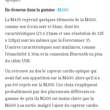
En-dessous dans la gamme
:
M200
La M430 reprend quelques éléments de la M400,
comme son écran noir et blanc, dont les
caractéristiques (23 x 23mm et une résolution de 128
x 128px) sont les mêmes que la Forerunner 35.
D’autres caractéristiques sont similaires, comme
l’étanchéité à 30m et la connexion Bluetooth en plus
du câble USB.
On retrouve au dos le capteur cardio optique qui
avait fait son apparition sur la M600, alors qu’il n’a
pas été repris sur la M200. Ces choix s’expliquent
probablement par des placements différents en
gamme de prix (la M200 est moins chère que la
M400 à sa sortie, malgré l’ajout du capteur cardio