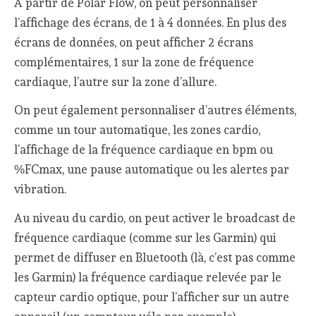
A partir de Polar Flow, on peut personnaliser
l’affichage des écrans, de 1 à 4 données. En plus des
écrans de données, on peut afficher 2 écrans
complémentaires, 1 sur la zone de fréquence
cardiaque, l’autre sur la zone d’allure.
On peut également personnaliser d’autres éléments,
comme un tour automatique, les zones cardio,
l’affichage de la fréquence cardiaque en bpm ou
%FCmax, une pause automatique ou les alertes par
vibration.
Au niveau du cardio, on peut activer le broadcast de
fréquence cardiaque (comme sur les Garmin) qui
permet de diffuser en Bluetooth (là, c’est pas comme
les Garmin) la fréquence cardiaque relevée par le
capteur cardio optique, pour l’afficher sur un autre