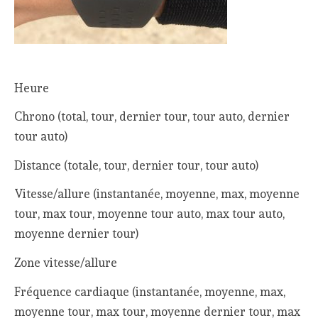
Heure
Chrono (total, tour, dernier tour, tour auto, dernier
tour auto)
Distance (totale, tour, dernier tour, tour auto)
Vitesse/allure (instantanée, moyenne, max, moyenne
tour, max tour, moyenne tour auto, max tour auto,
moyenne dernier tour)
Zone vitesse/allure
Fréquence cardiaque (instantanée, moyenne, max,
moyenne tour, max tour, moyenne dernier tour, max