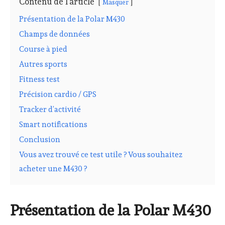
Contenu de l'article
Masquer
Présentation de la Polar M430
Champs de données
Course à pied
Autres sports
Fitness test
Précision cardio / GPS
Tracker d’activité
Smart notifications
Conclusion
Vous avez trouvé ce test utile ? Vous souhaitez
acheter une M430 ?
Présentation de la Polar M430