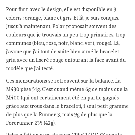
Pour finir avec le design, elle est disponible en 3
coloris : orange, blanc et gris. Et là, je suis conquis.
Jusqu’à maintenant, Polar proposait souvent des
couleurs que je trouvais un peu trop primaires, trop
communes (bleu, rose, noir, blanc, vert, rouge). Là,
j’avoue que j’ai tout de suite bien aimé le bracelet
gris, avec un liseré rouge entourant la face avant du
modèle que j’ai testé.
Ces mensurations se retrouvent sur la balance. La
M430 pèse 51g. C’est quand même 6g de moins que la
M400 (qui ont certainement été en partie gagnés
grâce aux trous dans le bracelet), 1 seul petit gramme
de plus que la Runner 3, mais 9g de plus que la
Forerunner 235 (42g).