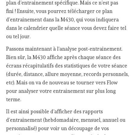
plan d’entrainement spécifique. Mais ce n’est pas
fini ! Ensuite, vous pourrez télécharger ce plan
d’entrainement dans la M430, qui vous indiquera
dans le calendrier quelle séance vous devez faire tel
ou tel jour.
Passons maintenant à l’analyse post-entrainement.
Bien sûr, la M430 affiche après chaque séance des
écrans récapitulatifs des statistiques de votre séance
(durée, distance, allure moyenne, records personnels,
etc). Mais on va de nouveau se tourner vers Flow
pour analyser votre entrainement sur plus long
terme.
Il est ainsi possible d’afficher des rapports
d’entrainement (hebdomadaire, mensuel, annuel ou
personnalisé) pour voir un découpage de vos