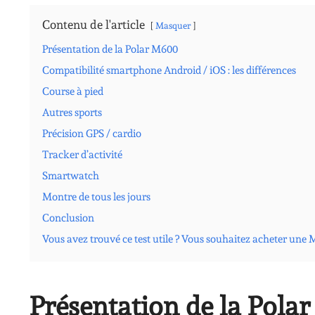
Contenu de l'article
Masquer
Présentation de la Polar M600
Compatibilité smartphone Android / iOS : les différences
Course à pied
Autres sports
Précision GPS / cardio
Tracker d’activité
Smartwatch
Montre de tous les jours
Conclusion
Vous avez trouvé ce test utile ? Vous souhaitez acheter une 
Présentation de la Pola