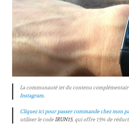
La communauté (et du contenu complémentaire)
Instagram
.
Cliquez ici pour passer commande chez mon pa
utiliser le code
IRUN15
, qui offre 15% de réduct