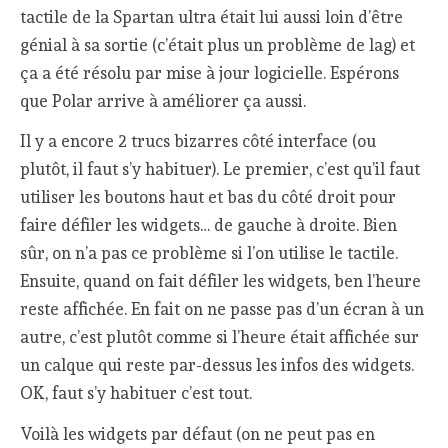
tactile de la Spartan ultra était lui aussi loin d’être
génial à sa sortie (c’était plus un problème de lag) et
ça a été résolu par mise à jour logicielle. Espérons
que Polar arrive à améliorer ça aussi.
Il y a encore 2 trucs bizarres côté interface (ou
plutôt, il faut s’y habituer). Le premier, c’est qu’il faut
utiliser les boutons haut et bas du côté droit pour
faire défiler les widgets… de gauche à droite. Bien
sûr, on n’a pas ce problème si l’on utilise le tactile.
Ensuite, quand on fait défiler les widgets, ben l’heure
reste affichée. En fait on ne passe pas d’un écran à un
autre, c’est plutôt comme si l’heure était affichée sur
un calque qui reste par-dessus les infos des widgets.
OK, faut s’y habituer c’est tout.
Voilà les widgets par défaut (on ne peut pas en