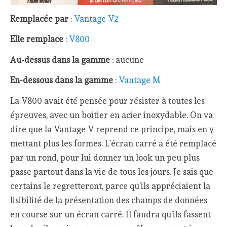
Remplacée par
:
Vantage V2
Elle remplace
:
V800
Au-dessus dans la gamme
: aucune
En-dessous dans la gamme
:
Vantage M
La V800 avait été pensée pour résister à toutes les
épreuves, avec un boitier en acier inoxydable. On va
dire que la Vantage V reprend ce principe, mais en y
mettant plus les formes. L’écran carré a été remplacé
par un rond, pour lui donner un look un peu plus
passe partout dans la vie de tous les jours. Je sais que
certains le regretteront, parce qu’ils appréciaient la
lisibilité de la présentation des champs de données
en course sur un écran carré. Il faudra qu’ils fassent