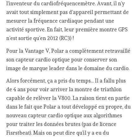
l’inventeur du cardiofréquencemètre. Avant, il n’y
avait tout simplement pas d’appareil permettant de
mesurer la fréquence cardiaque pendant une
activité sportive. En fait, leur première montre GPS
n’est sortie qu’en 2012 (RC3) !
Pour la Vantage V, Polar a complètement retravaillé
son capteur cardio optique pour conserver son
image de marque leader dans le domaine du cardio.
Alors forcément, ça a pris du temps… Il a fallu plus
de 4 ans pour voir arriver la montre de triathlon
capable de relèver la V800. La raison tient en partie
dans le fait que Polar a tout développé en propre, du
nouveau capteur cardio optique aux algorithmes
pour traiter les données brutes (pas de licence
Fisrstbeat). Mais on peut dire qu’il y a eu du