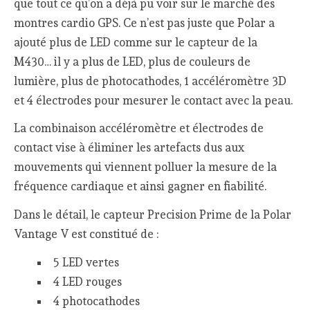
que tout ce qu’on a déjà pu voir sur le marché des
montres cardio GPS. Ce n’est pas juste que Polar a
ajouté plus de LED comme sur le capteur de la
M430… il y a plus de LED, plus de couleurs de
lumière, plus de photocathodes, 1 accéléromètre 3D
et 4 électrodes pour mesurer le contact avec la peau.
La combinaison accéléromètre et électrodes de
contact vise à éliminer les artefacts dus aux
mouvements qui viennent polluer la mesure de la
fréquence cardiaque et ainsi gagner en fiabilité.
Dans le détail, le capteur Precision Prime de la Polar
Vantage V est constitué de :
5 LED vertes
4 LED rouges
4 photocathodes