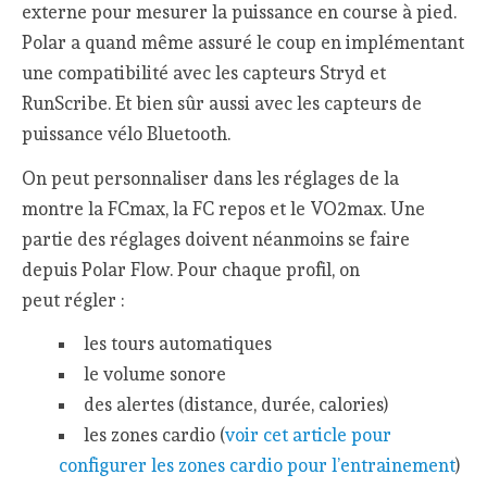
externe pour mesurer la puissance en course à pied.
Polar a quand même assuré le coup en implémentant
une compatibilité avec les capteurs Stryd et
RunScribe. Et bien sûr aussi avec les capteurs de
puissance vélo Bluetooth.
On peut personnaliser dans les réglages de la
montre la FCmax, la FC repos et le VO2max. Une
partie des réglages doivent néanmoins se faire
depuis Polar Flow. Pour chaque profil, on
peut régler :
les tours automatiques
le volume sonore
des alertes (distance, durée, calories)
les zones cardio (
voir cet article pour
configurer les zones cardio pour l’entrainement
)