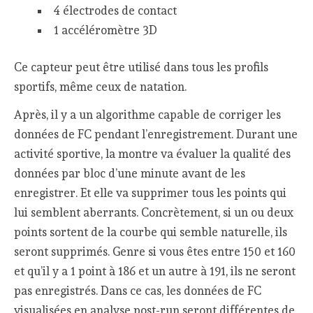
4 électrodes de contact
1 accéléromètre 3D
Ce capteur peut être utilisé dans tous les profils
sportifs, même ceux de natation.
Après, il y a un algorithme capable de corriger les
données de FC pendant l’enregistrement. Durant une
activité sportive, la montre va évaluer la qualité des
données par bloc d’une minute avant de les
enregistrer. Et elle va supprimer tous les points qui
lui semblent aberrants. Concrètement, si un ou deux
points sortent de la courbe qui semble naturelle, ils
seront supprimés. Genre si vous êtes entre 150 et 160
et qu’il y a 1 point à 186 et un autre à 191, ils ne seront
pas enregistrés. Dans ce cas, les données de FC
visualisées en analyse post-run seront différentes de