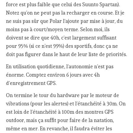
force est plus faible que celui des Suunto Spartan).
Notez qu’on ne peut pas la recharger en course. Et je
ne suis pas sûr que Polar l’ajoute par mise à jour, du
moins pas à court/moyen terme. Selon moi, ils
doivent se dire que 40h, c’est largement suffisant
pour 95% (si ce n’est 99%) des sportifs, donc ça ne
doit pas figurer dans le haut de leur liste de priorités.
En utilisation quotidienne, l’autonomie n’est pas
énorme. Comptez environ 6 jours avec 4h
d’enregistrement GPS.
On termine le tour du hardware par le moteur de
vibrations (pour les alertes) et l’étanchéité à 30m. On
est loin de l’étanchéité à 100m des montres GPS
outdoor, mais ça suffit pour faire de la natation,
même en mer. En revanche, il faudra éviter les