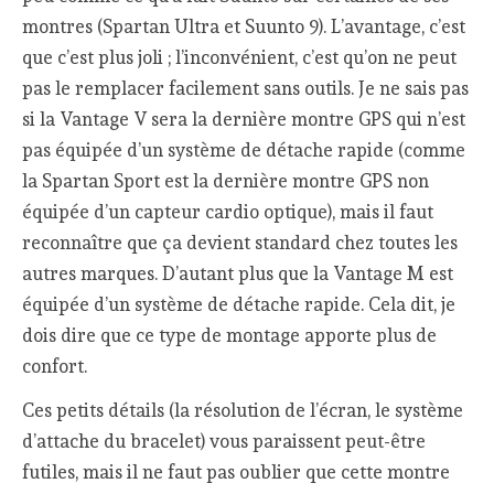
montres (Spartan Ultra et Suunto 9). L’avantage, c’est
que c’est plus joli ; l’inconvénient, c’est qu’on ne peut
pas le remplacer facilement sans outils. Je ne sais pas
si la Vantage V sera la dernière montre GPS qui n’est
pas équipée d’un système de détache rapide (comme
la Spartan Sport est la dernière montre GPS non
équipée d’un capteur cardio optique), mais il faut
reconnaître que ça devient standard chez toutes les
autres marques. D’autant plus que la Vantage M est
équipée d’un système de détache rapide. Cela dit, je
dois dire que ce type de montage apporte plus de
confort.
Ces petits détails (la résolution de l’écran, le système
d’attache du bracelet) vous paraissent peut-être
futiles, mais il ne faut pas oublier que cette montre