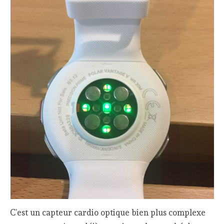
C’est un capteur cardio optique bien plus complexe