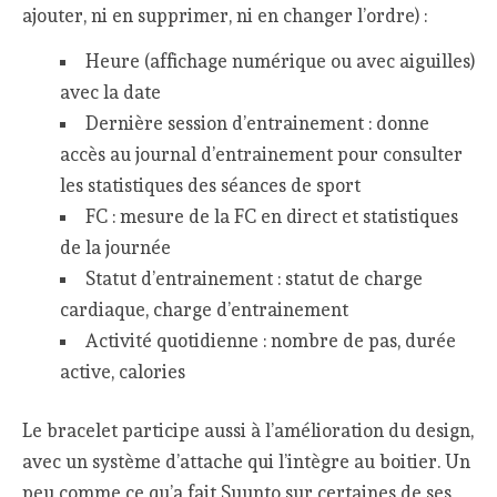
ajouter, ni en supprimer, ni en changer l’ordre) :
Heure (affichage numérique ou avec aiguilles)
avec la date
Dernière session d’entrainement : donne
accès au journal d’entrainement pour consulter
les statistiques des séances de sport
FC : mesure de la FC en direct et statistiques
de la journée
Statut d’entrainement : statut de charge
cardiaque, charge d’entrainement
Activité quotidienne : nombre de pas, durée
active, calories
Le bracelet participe aussi à l’amélioration du design,
avec un système d’attache qui l’intègre au boitier. Un
peu comme ce qu’a fait Suunto sur certaines de ses