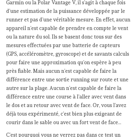
Garmin ou la Polar Vantage V, il s’agit à chaque fois
d’une estimation de la puissance développée par le
runner et pas d’une véritable mesure. En effet, aucun
appareil n’est capable de prendre en compte le vent
ou la nature du sol. Ils se basent donc tous sur des
mesures effectuées par une batterie de capteurs
(GPS, accéléromètre, gyroscope) et de savants calculs
pour faire une approximation qu’on espère à peu
près fiable. Mais aucun n’est capable de faire la
différence entre une sortie running sur route et une
autre sur la plage. Aucun n’est capable de faire la
différence entre une course à l’aller avec vent dans
le dos et au retour avec vent de face. Or, vous l’avez
déjà tous expérimenté, c’est bien plus exigeant de
courir dans le sable ou avec un fort vent de face…
C’est pourquoi vous ne verrez pas dans ce test un