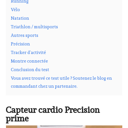
Running
Vélo
Natation
Triathlon / multisports
Autres sports
Précision
Tracker d’activité
Montre connectée
Conclusion du test
Vous avez trouvé ce test utile ? Soutenez le blog en
commandant chez un partenaire.
Capteur cardio Precision
prime