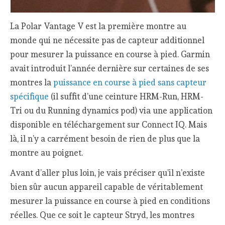
La Polar Vantage V est la première montre au
monde qui ne nécessite pas de capteur additionnel
pour mesurer la puissance en course à pied. Garmin
avait introduit l’année dernière sur certaines de ses
montres la
puissance en course à pied sans capteur
spécifique
(il suffit d’une ceinture HRM-Run, HRM-
Tri ou du Running dynamics pod) via une application
disponible en téléchargement sur Connect IQ. Mais
là, il n’y a carrément besoin de rien de plus que la
montre au poignet.
Avant d’aller plus loin, je vais préciser qu’il n’existe
bien sûr aucun appareil capable de véritablement
mesurer la puissance en course à pied en conditions
réelles. Que ce soit le capteur Stryd, les montres