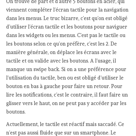
On trouve de part et d’autre 5 boutons en acier, qui
viennent compléter l’écran tactile pour la navigation
dans les menus. Le truc bizarre, c’est qu’on est obligé
d’utiliser l’écran tactile et les boutons pour naviguer
dans les widgets ou les menus. C’est pas le tactile ou
les boutons selon ce qu’on préfère, c’est les 2. De
manière générale, on déplace les écrans avec le
tactile et on valide avec les boutons. A l’usage, il
manque un swipe back. Si on a une préférence pour
l’utilisation du tactile, ben ou est obligé d’utiliser le
bouton en bas à gauche pour faire un retour. Pour
lire les notifications, c’est le contraire, il faut faire un
glisser vers le haut, on ne peut pas y accéder par les
boutons.
Actuellement, le tactile est réactif mais saccadé. Ce
n’est pas aussi fluide que sur un smartphone. Le