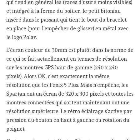
qui rend en général les traces d’usure moins visibles)
et intégré à la forme du boitier, le petit bitoniau
inséré dans le passant qui tient le bout du bracelet
en place (pour l’empêcher de glisser) en métal avec
le logo Polar.
L’écran couleur de 30mm est plutôt dans la norme de
ce qui se fait actuellement en termes de résolution
sur les montres GPS haut de gamme (240 x 240
pixels). Alors OK, c’est exactement la même
résolution que les Fenix 5 Plus. Mais n’empêche, les
Spartan ont un écran de 320 x 300 pixels et toutes les
montres connectées qui sortent maintenant ont une
résolution supérieure. Le rétro éclairage s’active par
pression du bouton en haut à gauche ou rotation du
poignet.