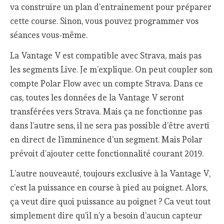
va construire un plan d’entrainement pour préparer
cette course. Sinon, vous pouvez programmer vos
séances vous-même.
La Vantage V est compatible avec Strava, mais pas
les segments Live. Je m’explique. On peut coupler son
compte Polar Flow avec un compte Strava. Dans ce
cas, toutes les données de la Vantage V seront
transférées vers Strava. Mais ça ne fonctionne pas
dans l’autre sens, il ne sera pas possible d’être averti
en direct de l’imminence d’un segment. Mais Polar
prévoit d’ajouter cette fonctionnalité courant 2019.
L’autre nouveauté, toujours exclusive à la Vantage V,
c’est la puissance en course à pied au poignet. Alors,
ça veut dire quoi puissance au poignet ? Ca veut tout
simplement dire qu’il n’y a besoin d’aucun capteur