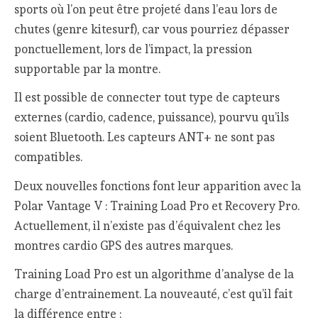
sports où l’on peut être projeté dans l’eau lors de
chutes (genre kitesurf), car vous pourriez dépasser
ponctuellement, lors de l’impact, la pression
supportable par la montre.
Il est possible de connecter tout type de capteurs
externes (cardio, cadence, puissance), pourvu qu’ils
soient Bluetooth. Les capteurs ANT+ ne sont pas
compatibles.
Deux nouvelles fonctions font leur apparition avec la
Polar Vantage V : Training Load Pro et Recovery Pro.
Actuellement, il n’existe pas d’équivalent chez les
montres cardio GPS des autres marques.
Training Load Pro est un algorithme d’analyse de la
charge d’entrainement. La nouveauté, c’est qu’il fait
la différence entre :