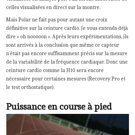
celles visualisées en direct sur la montre.
Mais Polar ne fait pas pour autant une croix
définitive sur la ceinture cardio. Je vous entends déjà
dire « oh nooooon ». Après leurs expérimentations, ils
sont arrivés à la conclusion que même ce capteur
n’était pas encore suffisamment précis sur la mesure
de la variabilité de la fréquence cardiaque. Donc une
ceinture cardio comme la H10 sera encore
nécessaire pour certaines mesures (Recovery Pro et
le test orthostatique).
Puissance en course à pied