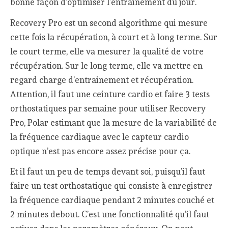
bonne façon d’optimiser l’entrainement du jour.
Recovery Pro est un second algorithme qui mesure
cette fois la récupération, à court et à long terme. Sur
le court terme, elle va mesurer la qualité de votre
récupération. Sur le long terme, elle va mettre en
regard charge d’entrainement et récupération.
Attention, il faut une ceinture cardio et faire 3 tests
orthostatiques par semaine pour utiliser Recovery
Pro, Polar estimant que la mesure de la variabilité de
la fréquence cardiaque avec le capteur cardio
optique n’est pas encore assez précise pour ça.
Et il faut un peu de temps devant soi, puisqu’il faut
faire un test orthostatique qui consiste à enregistrer
la fréquence cardiaque pendant 2 minutes couché et
2 minutes debout. C’est une fonctionnalité qu’il faut