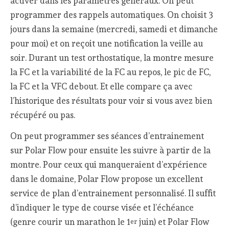
activer dans les paramètres généraux. On peut
programmer des rappels automatiques. On choisit 3
jours dans la semaine (mercredi, samedi et dimanche
pour moi) et on reçoit une notification la veille au
soir. Durant un test orthostatique, la montre mesure
la FC et la variabilité de la FC au repos, le pic de FC,
la FC et la VFC debout. Et elle compare ça avec
l’historique des résultats pour voir si vous avez bien
récupéré ou pas.
On peut programmer ses séances d’entrainement
sur Polar Flow pour ensuite les suivre à partir de la
montre. Pour ceux qui manqueraient d’expérience
dans le domaine, Polar Flow propose un excellent
service de plan d’entrainement personnalisé. Il suffit
d’indiquer le type de course visée et l’échéance
(genre courir un marathon le 1
juin) et Polar Flow
er