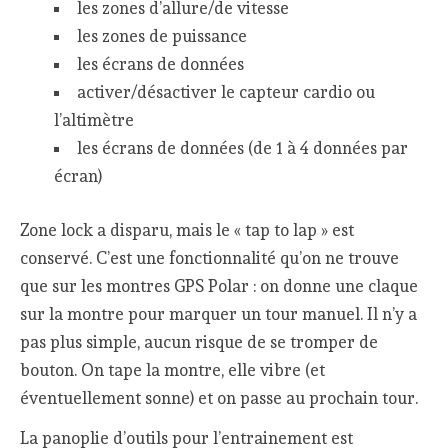
les zones d’allure/de vitesse
les zones de puissance
les écrans de données
activer/désactiver le capteur cardio ou
l’altimètre
les écrans de données (de 1 à 4 données par
écran)
Zone lock a disparu, mais le « tap to lap » est
conservé. C’est une fonctionnalité qu’on ne trouve
que sur les montres GPS Polar : on donne une claque
sur la montre pour marquer un tour manuel. Il n’y a
pas plus simple, aucun risque de se tromper de
bouton. On tape la montre, elle vibre (et
éventuellement sonne) et on passe au prochain tour.
La panoplie d’outils pour l’entrainement est