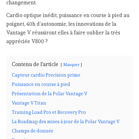
changement.
Cardio optique inédit, puissance en course à pied au
poignet, 40h d’autonomie, les innovations de la
Vantage V réussiront elles à faire oublier la très
appréciée V800 ?
Contenu de l'article
Masquer
Capteur cardio Precision prime
Puissance en course à pied
Présentation de la Polar Vantage V
Vantage V Titan
Training Load Pro et Recovery Pro
La Roadmap des mises à jour de la Polar Vantage V
Champs de donnée