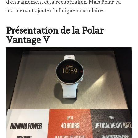
d’entrainement et la récupération. Mais Polar va
maintenant ajouter la fatigue musculaire.
Présentation de la Polar
Vantage V