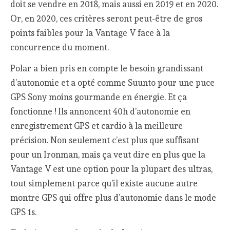
doit se vendre en 2018, mais aussi en 2019 et en 2020.
Or, en 2020, ces critères seront peut-être de gros
points faibles pour la Vantage V face à la
concurrence du moment.
Polar a bien pris en compte le besoin grandissant
d’autonomie et a opté comme Suunto pour une puce
GPS Sony moins gourmande en énergie. Et ça
fonctionne ! Ils annoncent 40h d’autonomie en
enregistrement GPS et cardio à la meilleure
précision. Non seulement c’est plus que suffisant
pour un Ironman, mais ça veut dire en plus que la
Vantage V est une option pour la plupart des ultras,
tout simplement parce qu’il existe aucune autre
montre GPS qui offre plus d’autonomie dans le mode
GPS 1s.