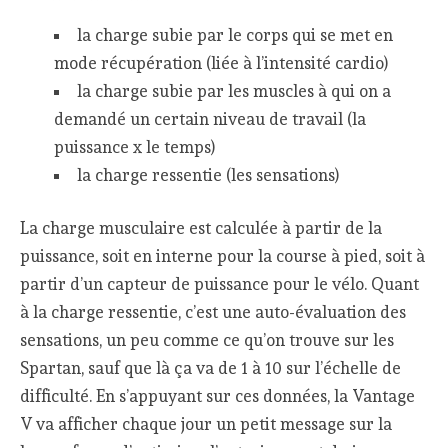
la charge subie par le corps qui se met en
mode récupération (liée à l’intensité cardio)
la charge subie par les muscles à qui on a
demandé un certain niveau de travail (la
puissance x le temps)
la charge ressentie (les sensations)
La charge musculaire est calculée à partir de la
puissance, soit en interne pour la course à pied, soit à
partir d’un capteur de puissance pour le vélo. Quant
à la charge ressentie, c’est une auto-évaluation des
sensations, un peu comme ce qu’on trouve sur les
Spartan, sauf que là ça va de 1 à 10 sur l’échelle de
difficulté. En s’appuyant sur ces données, la Vantage
V va afficher chaque jour un petit message sur la