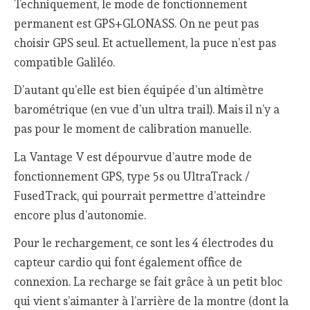
Techniquement, le mode de fonctionnement
permanent est GPS+GLONASS. On ne peut pas
choisir GPS seul. Et actuellement, la puce n’est pas
compatible Galiléo.
D’autant qu’elle est bien équipée d’un altimètre
barométrique (en vue d’un ultra trail). Mais il n’y a
pas pour le moment de calibration manuelle.
La Vantage V est dépourvue d’autre mode de
fonctionnement GPS, type 5s ou UltraTrack /
FusedTrack, qui pourrait permettre d’atteindre
encore plus d’autonomie.
Pour le rechargement, ce sont les 4 électrodes du
capteur cardio qui font également office de
connexion. La recharge se fait grâce à un petit bloc
qui vient s’aimanter à l’arrière de la montre (dont la