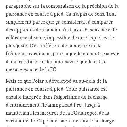
paragraphe sur la comparaison de la précision de la
puissance en course à pied. Ca n’a pas de sens. Tout
simplement parce que ça consisterait à comparer
des appareils dont aucun n’est juste. Et sans base de
référence absolue, impossible de dire lequel est le
plus ‘juste’. C’est différent de la mesure de la
fréquence cardiaque, pour laquelle on peut se servir
d’une ceinture cardio pour savoir quelle est la
mesure exacte de la FC.
Mais ce que Polar a développé va au-delà de la
puissance en course à pied. Cette puissance est
ensuite intégrée dans l’algorithme de la charge
d’entrainement (Training Load Pro). Jusqu’à
maintenant, les mesures de la FC au repos, de la
variabilité de FC permettaient de suivre la charge