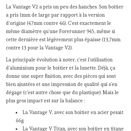
La Vantage V2 a pris un peu des hanches. Son boitier
a pris 1mm de large par rapport à la version
d’origine (47mm contre 46). C’est exactement le
même diamètre qu’une Forerunner 945, même si
cette dernière est légèrement plus épaisse (13,7mm
contre 13 pour la Vantage V2).
La principale évolution à noter, c’est l’utilisation
d’aluminium pour le boitier et la lunette. Déjà, ça
donne une super finition, avec des pièces qui sont
bien ajustées et une impression de qualité qui s’en
dégage (c’est autre chose que du plastique). Mais le
plus gros impact est sur la balance :
La Vantage V, avec son boitier en acier pesait
66g
La Vantage V Titan, avec son boitier en titane