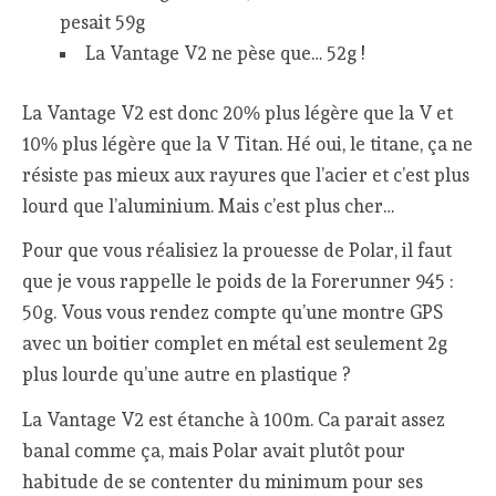
pesait 59g
La Vantage V2 ne pèse que… 52g !
La Vantage V2 est donc 20% plus légère que la V et
10% plus légère que la V Titan. Hé oui, le titane, ça ne
résiste pas mieux aux rayures que l’acier et c’est plus
lourd que l’aluminium. Mais c’est plus cher…
Pour que vous réalisiez la prouesse de Polar, il faut
que je vous rappelle le poids de la Forerunner 945 :
50g. Vous vous rendez compte qu’une montre GPS
avec un boitier complet en métal est seulement 2g
plus lourde qu’une autre en plastique ?
La Vantage V2 est étanche à 100m. Ca parait assez
banal comme ça, mais Polar avait plutôt pour
habitude de se contenter du minimum pour ses