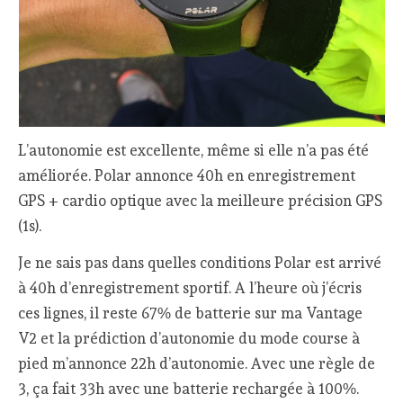
L’autonomie est excellente, même si elle n’a pas été
améliorée. Polar annonce 40h en enregistrement
GPS + cardio optique avec la meilleure précision GPS
(1s).
Je ne sais pas dans quelles conditions Polar est arrivé
à 40h d’enregistrement sportif. A l’heure où j’écris
ces lignes, il reste 67% de batterie sur ma Vantage
V2 et la prédiction d’autonomie du mode course à
pied m’annonce 22h d’autonomie. Avec une règle de
3, ça fait 33h avec une batterie rechargée à 100%.