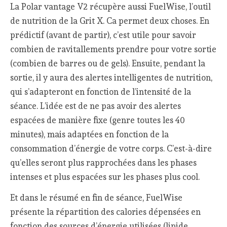
La Polar vantage V2 récupère aussi FuelWise, l’outil
de nutrition de la Grit X. Ca permet deux choses. En
prédictif (avant de partir), c’est utile pour savoir
combien de ravitallements prendre pour votre sortie
(combien de barres ou de gels). Ensuite, pendant la
sortie, il y aura des alertes intelligentes de nutrition,
qui s’adapteront en fonction de l’intensité de la
séance. L’idée est de ne pas avoir des alertes
espacées de manière fixe (genre toutes les 40
minutes), mais adaptées en fonction de la
consommation d’énergie de votre corps. C’est-à-dire
qu’elles seront plus rapprochées dans les phases
intenses et plus espacées sur les phases plus cool.
Et dans le résumé en fin de séance, FuelWise
présente la répartition des calories dépensées en
fonction des sources d’énergie utilisées (lipide,