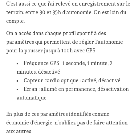
C’est aussi ce que j’ai relevé en enregistrement sur le
terrain: entre 30 et 35h d’autonomie. On est loin du
compte.
On a accès dans chaque profil sportif à des
paramètres qui permettent de régler l’autonomie
pour la pousser jusqu’à 100h avec GPS :
Fréquence GPS : 1 seconde, 1 minute, 2
minutes, désactivé
Capteur cardio optique : activé, désactivé
Ecran : allumé en permanence, désactivation
automatique
En plus de ces paramètres identifiés comme
économie d’énergie, n’oubliez pas de faire attention
aux autres :