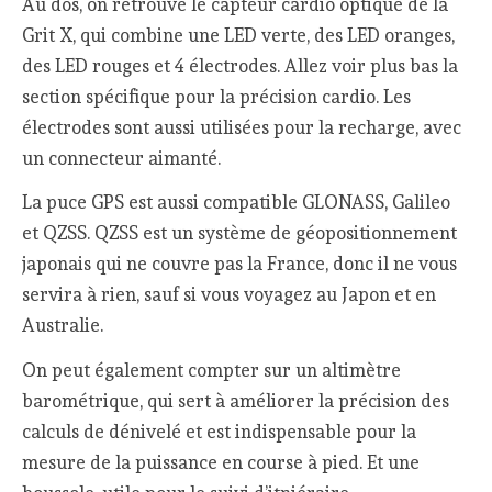
Au dos, on retrouve le capteur cardio optique de la
Grit X, qui combine une LED verte, des LED oranges,
des LED rouges et 4 électrodes. Allez voir plus bas la
section spécifique pour la précision cardio. Les
électrodes sont aussi utilisées pour la recharge, avec
un connecteur aimanté.
La puce GPS est aussi compatible GLONASS, Galileo
et QZSS. QZSS est un système de géopositionnement
japonais qui ne couvre pas la France, donc il ne vous
servira à rien, sauf si vous voyagez au Japon et en
Australie.
On peut également compter sur un altimètre
barométrique, qui sert à améliorer la précision des
calculs de dénivelé et est indispensable pour la
mesure de la puissance en course à pied. Et une