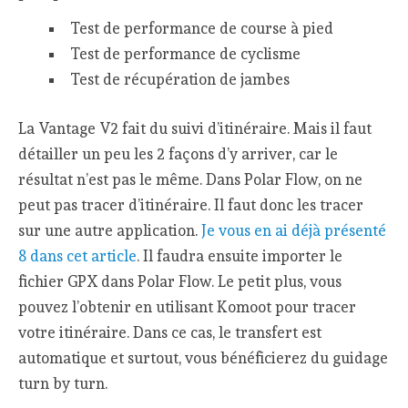
Test de performance de course à pied
Test de performance de cyclisme
Test de récupération de jambes
La Vantage V2 fait du suivi d’itinéraire. Mais il faut
détailler un peu les 2 façons d’y arriver, car le
résultat n’est pas le même. Dans Polar Flow, on ne
peut pas tracer d’itinéraire. Il faut donc les tracer
sur une autre application.
Je vous en ai déjà présenté
8 dans cet article
. Il faudra ensuite importer le
fichier GPX dans Polar Flow. Le petit plus, vous
pouvez l’obtenir en utilisant Komoot pour tracer
votre itinéraire. Dans ce cas, le transfert est
automatique et surtout, vous bénéficierez du guidage
turn by turn.