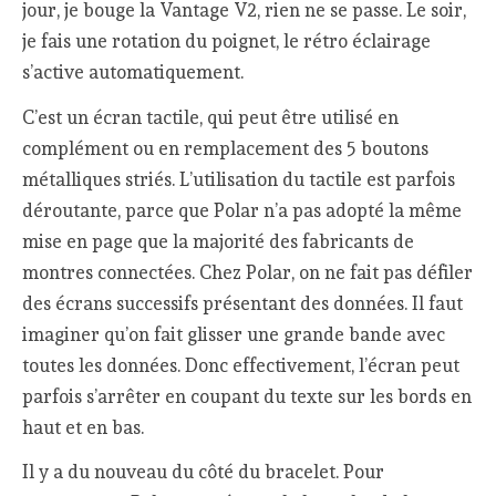
jour, je bouge la Vantage V2, rien ne se passe. Le soir,
je fais une rotation du poignet, le rétro éclairage
s’active automatiquement.
C’est un écran tactile, qui peut être utilisé en
complément ou en remplacement des 5 boutons
métalliques striés. L’utilisation du tactile est parfois
déroutante, parce que Polar n’a pas adopté la même
mise en page que la majorité des fabricants de
montres connectées. Chez Polar, on ne fait pas défiler
des écrans successifs présentant des données. Il faut
imaginer qu’on fait glisser une grande bande avec
toutes les données. Donc effectivement, l’écran peut
parfois s’arrêter en coupant du texte sur les bords en
haut et en bas.
Il y a du nouveau du côté du bracelet. Pour