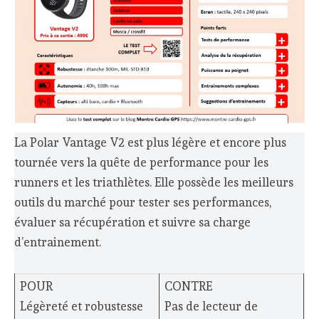
La Polar Vantage V2 est plus légère et encore plus
tournée vers la quête de performance pour les
runners et les triathlètes. Elle possède les meilleurs
outils du marché pour tester ses performances,
évaluer sa récupération et suivre sa charge
d’entrainement.
POUR
CONTRE
Légèreté et robustesse
Pas de lecteur de