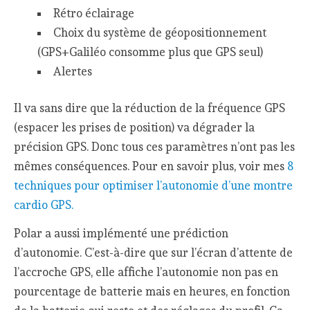
Rétro éclairage
Choix du système de géopositionnement
(GPS+Galiléo consomme plus que GPS seul)
Alertes
Il va sans dire que la réduction de la fréquence GPS
(espacer les prises de position) va dégrader la
précision GPS. Donc tous ces paramètres n’ont pas les
mêmes conséquences. Pour en savoir plus, voir mes
8
techniques pour optimiser l’autonomie d’une montre
cardio GPS.
Polar a aussi implémenté une prédiction
d’autonomie. C’est-à-dire que sur l’écran d’attente de
l’accroche GPS, elle affiche l’autonomie non pas en
pourcentage de batterie mais en heures, en fonction