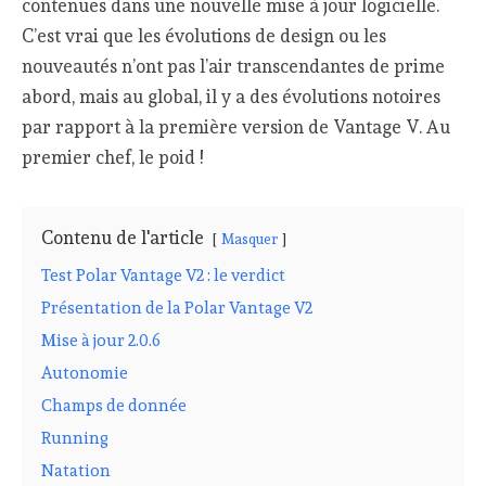
contenues dans une nouvelle mise à jour logicielle.
C’est vrai que les évolutions de design ou les
nouveautés n’ont pas l’air transcendantes de prime
abord, mais au global, il y a des évolutions notoires
par rapport à la première version de Vantage V. Au
premier chef, le poid !
Contenu de l'article
Masquer
Test Polar Vantage V2 : le verdict
Présentation de la Polar Vantage V2
Mise à jour 2.0.6
Autonomie
Champs de donnée
Running
Natation