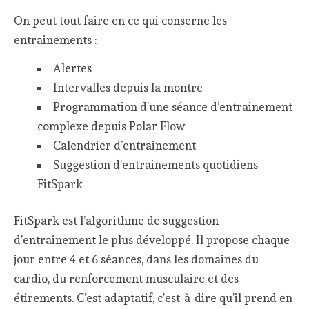
On peut tout faire en ce qui conserne les
entrainements :
Alertes
Intervalles depuis la montre
Programmation d’une séance d’entrainement
complexe depuis Polar Flow
Calendrier d’entrainement
Suggestion d’entrainements quotidiens
FitSpark
FitSpark est l’algorithme de suggestion
d’entrainement le plus développé. Il propose chaque
jour entre 4 et 6 séances, dans les domaines du
cardio, du renforcement musculaire et des
étirements. C’est adaptatif, c’est-à-dire qu’il prend en