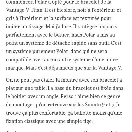
commencer, Polar a opté pour le bracelet de la
Vantage V Titan. Il est bicolore, noir à l’extérieur et
gris à l’intérieur et la surface est texturée pour
imiter un tissage. Moi j’adore. Il s’intègre toujours
parfaitement avec le boitier, mais Polar a mis au
point un système de détache rapide sans outil. C’est
un système purement Polar, donc qui ne sera
compatible avec aucun autre système d’une autre
marque. Mais c’est déjà mieux que sur la Vantage V.
On ne peut pas étaler la montre avec son bracelet à
plat sur une table. La base du bracelet est fixée dans
le boitier avec un angle. Perso, j’aime bien ce genre
de montage, qu’on retrouve sur les Suunto 9 et 5. Je
trouve ça plus confortable, ça ballotte moins qu’une
fixation classique avec une simple tige.