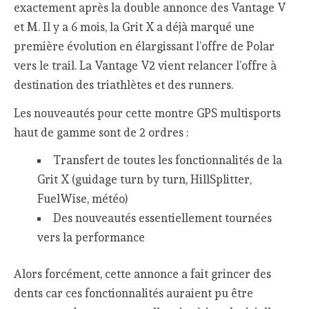
exactement après la double annonce des Vantage V
et M. Il y a 6 mois, la Grit X a déjà marqué une
première évolution en élargissant l’offre de Polar
vers le trail. La Vantage V2 vient relancer l’offre à
destination des triathlètes et des runners.
Les nouveautés pour cette montre GPS multisports
haut de gamme sont de 2 ordres :
Transfert de toutes les fonctionnalités de la
Grit X (guidage turn by turn, HillSplitter,
FuelWise, météo)
Des nouveautés essentiellement tournées
vers la performance
Alors forcément, cette annonce a fait grincer des
dents car ces fonctionnalités auraient pu être