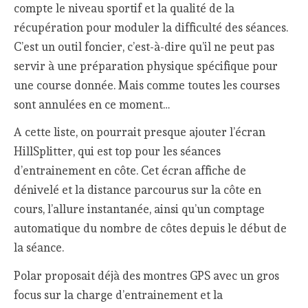
compte le niveau sportif et la qualité de la
récupération pour moduler la difficulté des séances.
C’est un outil foncier, c’est-à-dire qu’il ne peut pas
servir à une préparation physique spécifique pour
une course donnée. Mais comme toutes les courses
sont annulées en ce moment…
A cette liste, on pourrait presque ajouter l’écran
HillSplitter, qui est top pour les séances
d’entrainement en côte. Cet écran affiche de
dénivelé et la distance parcourus sur la côte en
cours, l’allure instantanée, ainsi qu’un comptage
automatique du nombre de côtes depuis le début de
la séance.
Polar proposait déjà des montres GPS avec un gros
focus sur la charge d’entrainement et la