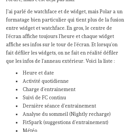
J’ai parlé de watchface et de widget, mais Polar a un
formatage bien particulier qui tient plus de la fusion
entre widget et watchface. En gros, le centre de
l’écran affiche toujours l’heure et chaque widget
affiche ses infos sur le tour de l’écran. Et lorsqu’on
fait défiler les widgets, on ne fait en réalité défiler
que les infos de l’anneau extérieur. Voici la liste :
Heure et date
Activité quotidienne
Charge d’entrainement
Suivi de FC continu
Dernière séance d’entrainement
Analyse du sommeil (Nightly recharge)
FitSpark (suggestions d’entrainement)
Météo