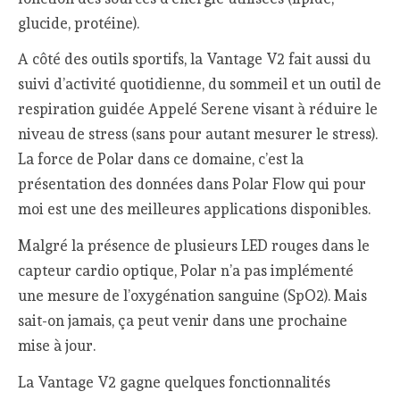
glucide, protéine).
A côté des outils sportifs, la Vantage V2 fait aussi du
suivi d’activité quotidienne, du sommeil et un outil de
respiration guidée Appelé Serene visant à réduire le
niveau de stress (sans pour autant mesurer le stress).
La force de Polar dans ce domaine, c’est la
présentation des données dans Polar Flow qui pour
moi est une des meilleures applications disponibles.
Malgré la présence de plusieurs LED rouges dans le
capteur cardio optique, Polar n’a pas implémenté
une mesure de l’oxygénation sanguine (SpO2). Mais
sait-on jamais, ça peut venir dans une prochaine
mise à jour.
La Vantage V2 gagne quelques fonctionnalités