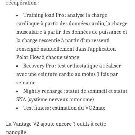
récupération :
Training load Pro : analyse la charge
cardiaque à partir des données cardio, la charge
musculaire à partir des données de puissance et
la charge ressentie à partir d’un ressenti
renseigné manuellement dans l’application
Polar Flow à chaque séance
Recovery Pro : test orthostatique à réaliser
avec une ceinture cardio au moins 3 fois par
semaine
Nightly recharge : statut de sommeil et statut
SNA (système nerveux autonome)
Test fitness : estimation du VO2max
La Vantage V2 ajoute encore 3 outils à cette
panoplie :