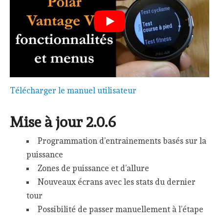
Télécharger le manuel utilisateur
Mise à jour 2.0.6
Programmation d’entrainements basés sur la
puissance
Zones de puissance et d’allure
Nouveaux écrans avec les stats du dernier
tour
Possibilité de passer manuellement à l’étape