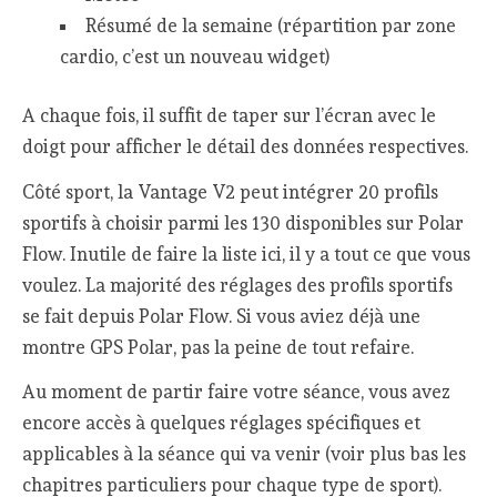
Résumé de la semaine (répartition par zone
cardio, c’est un nouveau widget)
A chaque fois, il suffit de taper sur l’écran avec le
doigt pour afficher le détail des données respectives.
Côté sport, la Vantage V2 peut intégrer 20 profils
sportifs à choisir parmi les 130 disponibles sur Polar
Flow. Inutile de faire la liste ici, il y a tout ce que vous
voulez. La majorité des réglages des profils sportifs
se fait depuis Polar Flow. Si vous aviez déjà une
montre GPS Polar, pas la peine de tout refaire.
Au moment de partir faire votre séance, vous avez
encore accès à quelques réglages spécifiques et
applicables à la séance qui va venir (voir plus bas les
chapitres particuliers pour chaque type de sport).