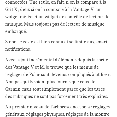
connectées. Une seule, en fait, si on la compare à la
Grit X ; deux si on la compare à la Vantage V : un
widget météo et un widget de contrôle de lecteur de
musique. Mais toujours pas de lecteur de musique
embarqué.
Sinon, le reste est bien connu et se limite aux smart
notifications.
Avec l’ajout incrémental d’éléments depuis la sortie
des Vantage V et M, je trouve que les menus de
réglages de Polar sont devenus compliqués à utiliser.
Non pas qu’ils soient plus fournis que ceux de
Garmin, mais tout simplement parce que les titres
des rubriques ne sont pas forcément très explicites.
Au premier niveau de l’arborescence, on a : réglages
généraux, réglages physiques, réglages de la montre.