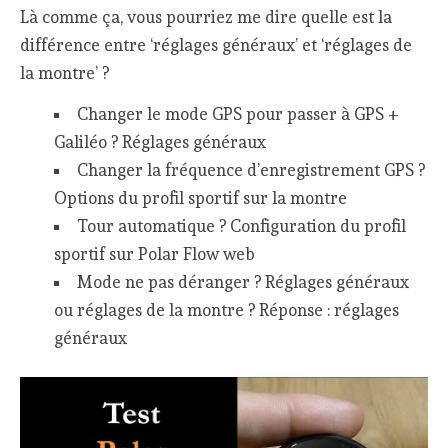
Là comme ça, vous pourriez me dire quelle est la
différence entre ‘réglages généraux’ et ‘réglages de
la montre’ ?
Changer le mode GPS pour passer à GPS +
Galiléo ? Réglages généraux
Changer la fréquence d’enregistrement GPS ?
Options du profil sportif sur la montre
Tour automatique ? Configuration du profil
sportif sur Polar Flow web
Mode ne pas déranger ? Réglages généraux
ou réglages de la montre ? Réponse : réglages
généraux