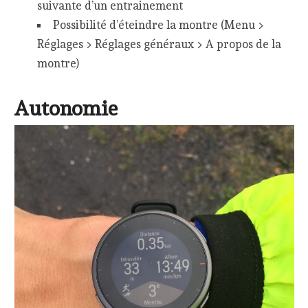
suivante d’un entrainement
Possibilité d’éteindre la montre (Menu >
Réglages > Réglages généraux > A propos de la
montre)
Autonomie