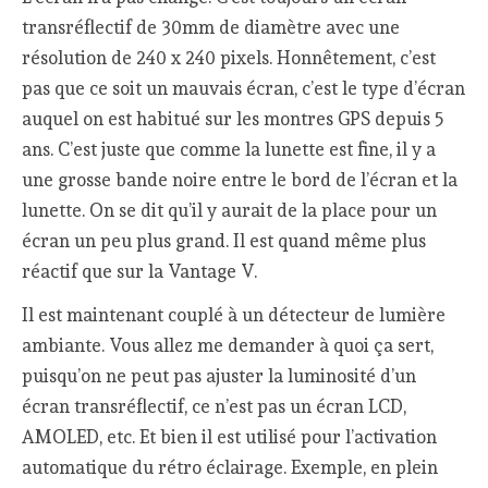
transréflectif de 30mm de diamètre avec une
résolution de 240 x 240 pixels. Honnêtement, c’est
pas que ce soit un mauvais écran, c’est le type d’écran
auquel on est habitué sur les montres GPS depuis 5
ans. C’est juste que comme la lunette est fine, il y a
une grosse bande noire entre le bord de l’écran et la
lunette. On se dit qu’il y aurait de la place pour un
écran un peu plus grand. Il est quand même plus
réactif que sur la Vantage V.
Il est maintenant couplé à un détecteur de lumière
ambiante. Vous allez me demander à quoi ça sert,
puisqu’on ne peut pas ajuster la luminosité d’un
écran transréflectif, ce n’est pas un écran LCD,
AMOLED, etc. Et bien il est utilisé pour l’activation
automatique du rétro éclairage. Exemple, en plein