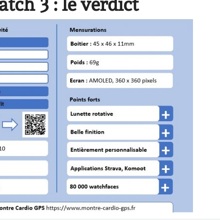
ch 3 : le verdict