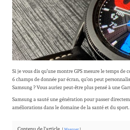
Si je vous dis qu’une montre GPS mesure le temps de con
6 champs de donnée par écran, qu’on peut personnalise
Samsung ? Vous auriez peut-être plus pensé à une Gar
Samsung a sauté une génération pour passer directeme
améliorations dans le domaine de la santé et du sport.
Contenu de l'article
Masquer