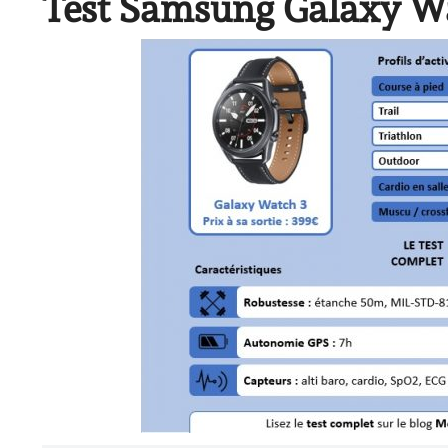
Test Samsung Galaxy Wat