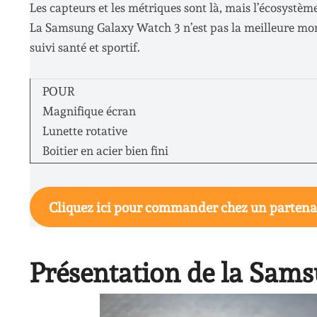
Les capteurs et les métriques sont là, mais l’écosystème
La Samsung Galaxy Watch 3 n’est pas la meilleure mon
suivi santé et sportif.
POUR
Magnifique écran
Lunette rotative
Boitier en acier bien fini
Cliquez ici pour commander chez un partena
Présentation de la Sam