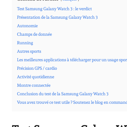
Test Samsung Galaxy Watch 3 : le verdict
Présentation de la Samsung Galaxy Watch 3
Autonomie
Champs de donnée
Running
Autres sports
Les meilleures applications à télécharger pour un usage spor
Précision GPS / cardio
Activité quotidienne
Montre connectée
Conclusion du test de la Samsung Galaxy Watch 3
Vous avez trouvé ce test utile ? Soutenez le blog en comman