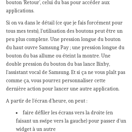
bouton ‘Retour’, celui du bas pour accéder aux
applications.
Si on va dans le détail (ce que je fais forcément pour
tous mes tests), l’utilisation des boutons peut être un
peu plus complexe. Une pression longue du bouton
du haut ouvre Samsung Pay ; une pression longue du
bouton du bas allume ou éteint la montre. Une
double pression du bouton du bas lance Bixby,
l’assistant vocal de Samsung. Et si ça ne vous plaît pas
comme ça, vous pourrez personnaliser cette
dernière action pour lancer une autre application.
A partir de l’écran d’heure, on peut :
faire défiler les écrans vers la droite (en
faisant un swipe vers la gauche) pour passer d’un
widget à un autre