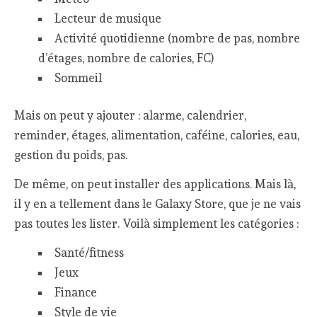
Lecteur de musique
Activité quotidienne (nombre de pas, nombre
d’étages, nombre de calories, FC)
Sommeil
Mais on peut y ajouter : alarme, calendrier,
reminder, étages, alimentation, caféine, calories, eau,
gestion du poids, pas.
De même, on peut installer des applications. Mais là,
il y en a tellement dans le Galaxy Store, que je ne vais
pas toutes les lister. Voilà simplement les catégories :
Santé/fitness
Jeux
Finance
Style de vie