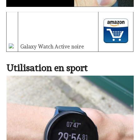
Galaxy Watch Active noire
Utilisation en sport