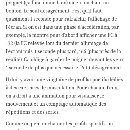
poignet (ça fonctionne bien) ou en touchant un
bouton. Le seul désagrément, c’est qu’il faut
quasiment 1 seconde pour rafraîchir l’affichage de
l’écran. Si on est dans une phase d’accélération, par
exemple, la montre peut d’abord afficher une FC à
132 (la FC relevée lors du dernier allumage de
l’écran) puis, 1 seconde plus tard, 166 (plus près de la
réalité). Ca oblige à garder le poignet devant les yeux
1 seconde de plus que nécessaire. Petit désagrément.
Il doit y avoir une vingtaine de profils sportifs dédiés
à des exercices de musculation. Pour chacun d’eux,
on a droit à une animation pour visualiser le
mouvement et un comptage automatique des
répétitions et des séries.
Comme on peut enchainer les profils sportifs, on