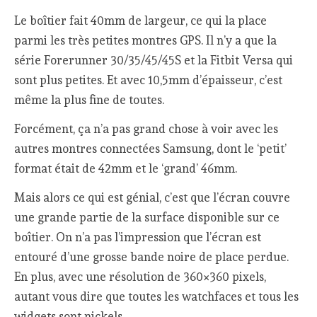
Le boîtier fait 40mm de largeur, ce qui la place
parmi les très petites montres GPS. Il n’y a que la
série Forerunner 30/35/45/45S et la Fitbit Versa qui
sont plus petites. Et avec 10,5mm d’épaisseur, c’est
même la plus fine de toutes.
Forcément, ça n’a pas grand chose à voir avec les
autres montres connectées Samsung, dont le ‘petit’
format était de 42mm et le ‘grand’ 46mm.
Mais alors ce qui est génial, c’est que l’écran couvre
une grande partie de la surface disponible sur ce
boîtier. On n’a pas l’impression que l’écran est
entouré d’une grosse bande noire de place perdue.
En plus, avec une résolution de 360×360 pixels,
autant vous dire que toutes les watchfaces et tous les
widgets sont nickels.