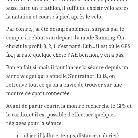
aussi faire un triathlon, il suffit de choisir vélo après
la natation et course à pied après le vélo.
Par contre, j’ai été désagréablement surpris par le
compte à rebours au départ du mode Running. On
choisit le profil, 3, 2, 1, c’est parti. Euh… il est où le GPS
fix, j’ai raté quelque chose ? Ah ben non, y en a pas.
Bon en fait si, mais il faut lancer la séance depuis un
autre widget qui s’appelle S’entrainer. Et là, on
retrouve tout ce qu’on a envie de trouver sur une
montre de sport connectée.
Avant de partir courir, la montre recherche le GPS et
le cardio, et il est possible d’effectuer quelques
réglages pour la séance:
objectif (allure, temps, distance, calories)