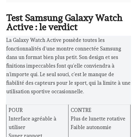
Test Samsung Galaxy Watch
Active : le verdict
La Galaxy Watch Active possède toutes les
fonctionnalités d’une montre connectée Samsung
dans un format bien plus petit. Son design et ses
finitions impeccables font qu’elle conviendra à
n’importe qui. Le seul souci, c’est le manque de
fiabilité des capteurs pour le sport, qui la limite à une
utilisation sportive occasionnelle.
POUR
CONTRE
Interface agréable à
Plus de lunette rotative
utiliser
Faible autonomie
Super rapport