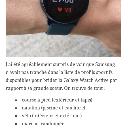
J’ai été agréablement surpris de voir que Samsung
n’avait pas tranché dans la liste de profils sportifs
disponibles pour brider la Galaxy Watch Active par
rapport à sa grande soeur. On trouve de tout :
course à pied (extérieur et tapis)
natation (piscine et eau libre)
vélo (intérieur et extérieur)
marche, randonnée