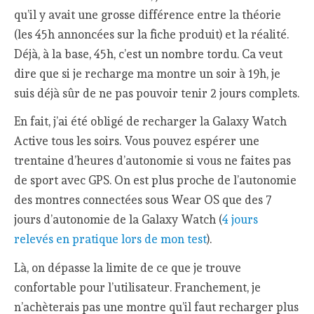
qu’il y avait une grosse différence entre la théorie
(les 45h annoncées sur la fiche produit) et la réalité.
Déjà, à la base, 45h, c’est un nombre tordu. Ca veut
dire que si je recharge ma montre un soir à 19h, je
suis déjà sûr de ne pas pouvoir tenir 2 jours complets.
En fait, j’ai été obligé de recharger la Galaxy Watch
Active tous les soirs. Vous pouvez espérer une
trentaine d’heures d’autonomie si vous ne faites pas
de sport avec GPS. On est plus proche de l’autonomie
des montres connectées sous Wear OS que des 7
jours d’autonomie de la Galaxy Watch (
4 jours
relevés en pratique lors de mon test
).
Là, on dépasse la limite de ce que je trouve
confortable pour l’utilisateur. Franchement, je
n’achèterais pas une montre qu’il faut recharger plus