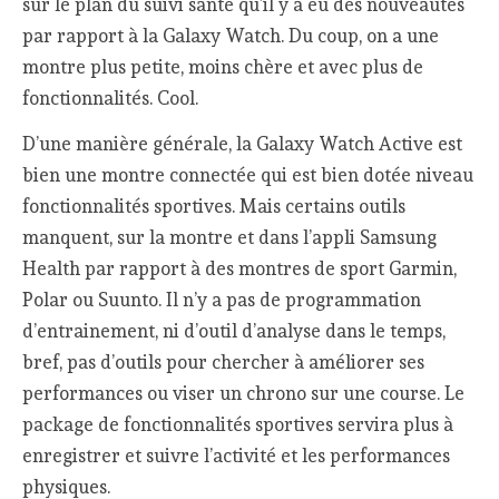
sur le plan du suivi santé qu’il y a eu des nouveautés
par rapport à la Galaxy Watch. Du coup, on a une
montre plus petite, moins chère et avec plus de
fonctionnalités. Cool.
D’une manière générale, la Galaxy Watch Active est
bien une montre connectée qui est bien dotée niveau
fonctionnalités sportives. Mais certains outils
manquent, sur la montre et dans l’appli Samsung
Health par rapport à des montres de sport Garmin,
Polar ou Suunto. Il n’y a pas de programmation
d’entrainement, ni d’outil d’analyse dans le temps,
bref, pas d’outils pour chercher à améliorer ses
performances ou viser un chrono sur une course. Le
package de fonctionnalités sportives servira plus à
enregistrer et suivre l’activité et les performances
physiques.