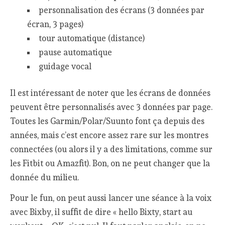
personnalisation des écrans (3 données par
écran, 3 pages)
tour automatique (distance)
pause automatique
guidage vocal
Il est intéressant de noter que les écrans de données
peuvent être personnalisés avec 3 données par page.
Toutes les Garmin/Polar/Suunto font ça depuis des
années, mais c’est encore assez rare sur les montres
connectées (ou alors il y a des limitations, comme sur
les Fitbit ou Amazfit). Bon, on ne peut changer que la
donnée du milieu.
Pour le fun, on peut aussi lancer une séance à la voix
avec Bixby, il suffit de dire « hello Bixty, start au