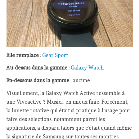
Elle remplace
:
Gear Sport
Au-dessus dans la gamme
:
Galaxy Watch
En-dessous dans la gamme
: aucune
Visuellement, la Galaxy Watch Active ressemble à
une Vivoactive 3 Music… en mieux finie. Forcément,
la lunette rotative qui était si pratique à l’usage pour
faire des sélections, notamment parmi les
applications, a disparu (alors que c’était quand même
la signature de Samsung sur toutes ses montres