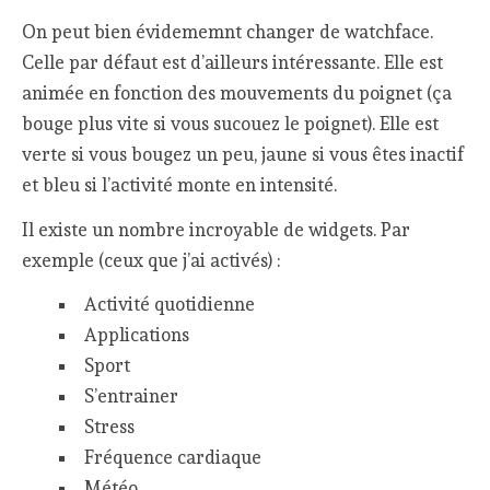
On peut bien évidememnt changer de watchface.
Celle par défaut est d’ailleurs intéressante. Elle est
animée en fonction des mouvements du poignet (ça
bouge plus vite si vous sucouez le poignet). Elle est
verte si vous bougez un peu, jaune si vous êtes inactif
et bleu si l’activité monte en intensité.
Il existe un nombre incroyable de widgets. Par
exemple (ceux que j’ai activés) :
Activité quotidienne
Applications
Sport
S’entrainer
Stress
Fréquence cardiaque
Météo