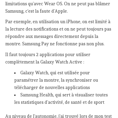
limitations qu’avec Wear OS. On ne peut pas blâmer
Samsung, c’est la faute d’Apple.
Par exemple, en utilisation un iPhone, on est limité à
la lecture des notifications et on ne peut toujours pas
répondre aux messages directement depuis la
montre. Samsung Pay ne fonctionne pas non plus.
Il faut toujours 2 applications pour utiliser
complètement la Galaxy Watch Active :
Galaxy Watch, qui est utilisée pour
paramétrer la montre, la synchroniser ou
télécharger de nouvelles applications
Samsung Health, qui sert à visualiser toutes
les statistiques d’activité, de santé et de sport
Au niveau de l’autonomie, j’ai trouvé lors de mon test