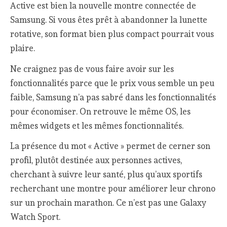
Active est bien la nouvelle montre connectée de
Samsung. Si vous êtes prêt à abandonner la lunette
rotative, son format bien plus compact pourrait vous
plaire.
Ne craignez pas de vous faire avoir sur les
fonctionnalités parce que le prix vous semble un peu
faible, Samsung n’a pas sabré dans les fonctionnalités
pour économiser. On retrouve le même OS, les
mêmes widgets et les mêmes fonctionnalités.
La présence du mot « Active » permet de cerner son
profil, plutôt destinée aux personnes actives,
cherchant à suivre leur santé, plus qu’aux sportifs
recherchant une montre pour améliorer leur chrono
sur un prochain marathon. Ce n’est pas une Galaxy
Watch Sport.