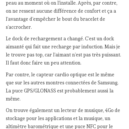
peau au moment où on l’installe. Après, par contre,
on ne ressent aucune différence de confort et ça a
l’avantage d’empêcher le bout du bracelet de
s’accrocher.
Le dock de rechargement a changé. C’est un dock
aimanté qui fait une recharge par induction. Mais je
le trouve pas top, car l’aimant n’est pas très puissant.
Il faut donc faire un peu attention.
Par contre, le capteur cardio optique est le même
que sur les autres montres connectées de Samsung.
La puce GPS/GLONASS est probablement aussi la
même.
On trouve également un lecteur de musique, 4Go de
stockage pour les applications et la musique, un
altimètre barométrique et une puce NFC pour le