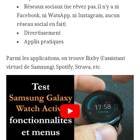
Réseaux sociaux (ne rêvez pas, il n’y a ni
Facebook, ni WatsApp, ni Instagram, aucun
réseau social en fait)
Divertissement
Applis pratiques
Parmi les applications, on trouve Bixby (l’assistant
virtuel de Samsung), Spotify, Strava, etc.