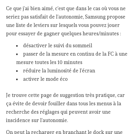
Ce que j’ai bien aimé, c’est que dans le cas où vous ne
seriez pas satisfait de l’autonomie, Samsung propose
une liste de leviers sur lesquels vous pouvez jouer
pour essayer de gagner quelques heures/minutes :
désactiver le suivi du sommeil
passer de la mesure en continu de la FC à une
mesure toutes les 10 minutes
réduire la luminosité de l’écran
activer le mode éco
Je trouve cette page de suggestion très pratique, car
ça évite de devoir fouiller dans tous les menus à la
recherche des réglages qui peuvent avoir une
inscidence sur l’autonomie.
On peut la recharger en branchant le dock sur une