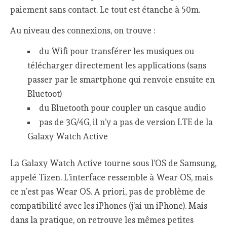
paiement sans contact. Le tout est étanche à 50m.
Au niveau des connexions, on trouve :
du Wifi pour transférer les musiques ou
télécharger directement les applications (sans
passer par le smartphone qui renvoie ensuite en
Bluetoot)
du Bluetooth pour coupler un casque audio
pas de 3G/4G, il n’y a pas de version LTE de la
Galaxy Watch Active
La Galaxy Watch Active tourne sous l’OS de Samsung,
appelé Tizen. L’interface ressemble à Wear OS, mais
ce n’est pas Wear OS. A priori, pas de problème de
compatibilité avec les iPhones (j’ai un iPhone). Mais
dans la pratique, on retrouve les mêmes petites