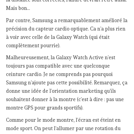
Mais bon…
Par contre, Samsung a remarquablement amélioré la
précision du capteur cardio optique. Ca n’a plus rien
à voir avec celle de la Galaxy Watch (qui était
complètement pourrie).
Malheureusement, la Galaxy Watch Active n’est
toujours pas compatible avec une quelconque
ceinture cardio. Je ne comprends pas pourquoi
Samsung n’ajoute pas cette possibilité. Remarquez, ça
donne une idée de l’orientation marketing qu’ils
souhaitent donner à la montre (c’est à dire : pas une
montre GPS pour grands sportifs).
Comme pour le mode montre, l’écran est éteint en
mode sport. On peut l’allumer par une rotation du