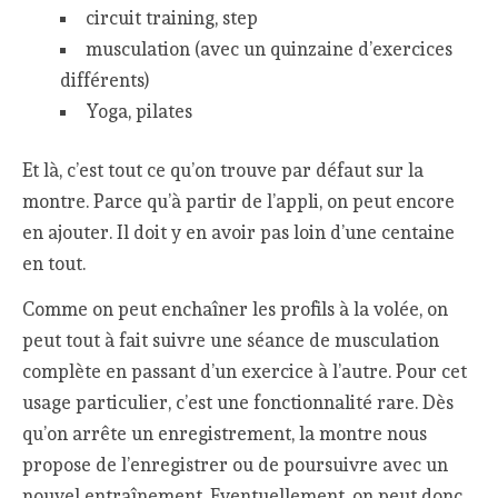
circuit training, step
musculation (avec un quinzaine d’exercices
différents)
Yoga, pilates
Et là, c’est tout ce qu’on trouve par défaut sur la
montre. Parce qu’à partir de l’appli, on peut encore
en ajouter. Il doit y en avoir pas loin d’une centaine
en tout.
Comme on peut enchaîner les profils à la volée, on
peut tout à fait suivre une séance de musculation
complète en passant d’un exercice à l’autre. Pour cet
usage particulier, c’est une fonctionnalité rare. Dès
qu’on arrête un enregistrement, la montre nous
propose de l’enregistrer ou de poursuivre avec un
nouvel entraînement. Eventuellement, on peut donc