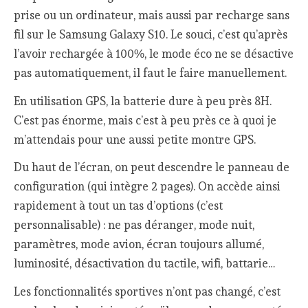
prise ou un ordinateur, mais aussi par recharge sans
fil sur le Samsung Galaxy S10. Le souci, c’est qu’après
l’avoir rechargée à 100%, le mode éco ne se désactive
pas automatiquement, il faut le faire manuellement.
En utilisation GPS, la batterie dure à peu près 8H.
C’est pas énorme, mais c’est à peu près ce à quoi je
m’attendais pour une aussi petite montre GPS.
Du haut de l’écran, on peut descendre le panneau de
configuration (qui intègre 2 pages). On accède ainsi
rapidement à tout un tas d’options (c’est
personnalisable) : ne pas déranger, mode nuit,
paramètres, mode avion, écran toujours allumé,
luminosité, désactivation du tactile, wifi, battarie…
Les fonctionnalités sportives n’ont pas changé, c’est