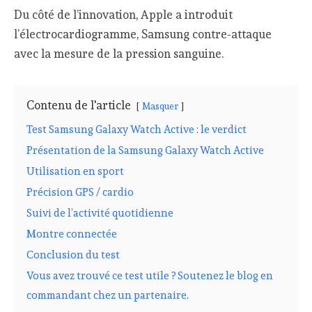
Du côté de l’innovation, Apple a introduit
l’électrocardiogramme, Samsung contre-attaque
avec la mesure de la pression sanguine.
Contenu de l'article
Masquer
Test Samsung Galaxy Watch Active : le verdict
Présentation de la Samsung Galaxy Watch Active
Utilisation en sport
Précision GPS / cardio
Suivi de l’activité quotidienne
Montre connectée
Conclusion du test
Vous avez trouvé ce test utile ? Soutenez le blog en
commandant chez un partenaire.