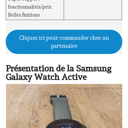
fonctionnalités/prix
Belles finitions
Cliquez ici pour commander chez un
partenaire
Présentation de la Samsung
Galaxy Watch Active