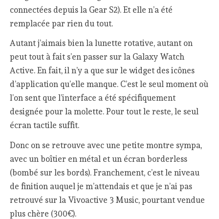
connectées depuis la Gear S2). Et elle n’a été
remplacée par rien du tout.
Autant j’aimais bien la lunette rotative, autant on
peut tout à fait s’en passer sur la Galaxy Watch
Active. En fait, il n’y a que sur le widget des icônes
d’application qu’elle manque. C’est le seul moment où
l’on sent que l’interface a été spécifiquement
designée pour la molette. Pour tout le reste, le seul
écran tactile suffit.
Donc on se retrouve avec une petite montre sympa,
avec un boîtier en métal et un écran borderless
(bombé sur les bords). Franchement, c’est le niveau
de finition auquel je m’attendais et que je n’ai pas
retrouvé sur la Vivoactive 3 Music, pourtant vendue
plus chère (300€).