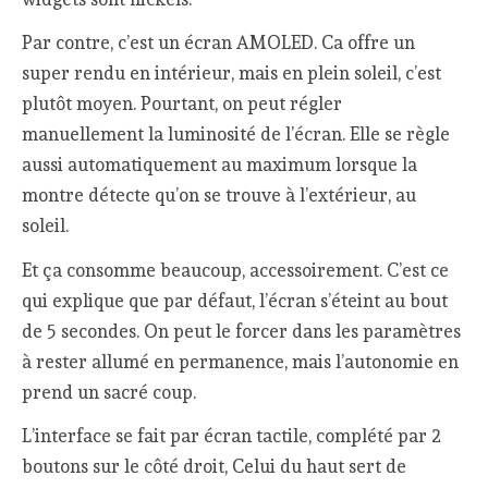
Par contre, c’est un écran AMOLED. Ca offre un
super rendu en intérieur, mais en plein soleil, c’est
plutôt moyen. Pourtant, on peut régler
manuellement la luminosité de l’écran. Elle se règle
aussi automatiquement au maximum lorsque la
montre détecte qu’on se trouve à l’extérieur, au
soleil.
Et ça consomme beaucoup, accessoirement. C’est ce
qui explique que par défaut, l’écran s’éteint au bout
de 5 secondes. On peut le forcer dans les paramètres
à rester allumé en permanence, mais l’autonomie en
prend un sacré coup.
L’interface se fait par écran tactile, complété par 2
boutons sur le côté droit, Celui du haut sert de