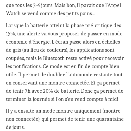
que tous les 3-4 jours. Mais bon, il parait que l’Appel
Watch se vend comme des petits pains…
Lorsque la batterie atteint la phase pré-critique des
15%, une alerte va vous proposer de passer en mode
économie d’énergie. L’écran passe alors en échelles
de gris (au lieu de couleurs), les applications sont
coupées, mais le Bluetooth reste activé pour recevoir
les notifications. Ce mode est en fin de compte bien
utile. Il permet de doubler l’autonomie restante tout
en conservant une montre connectée. Et ça permet
de tenir 7h avec 20% de batterie. Donc ça permet de
terminer la journée si l’on s’en rend compte à midi.
Il y a ensuite un mode montre uniquement (montre
non connectée), qui permet de tenir une quarantaine
de jours.