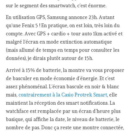
sur le segment des smartwatch, c’est énorme.
En utilisation GPS, Samsung annonce 23h. Autant
qu’une Fenix 5 ! En pratique, on est loin, très loin du
compte. Avec GPS + cardio + tour auto 1km activé et
malgré l’écran en mode extinction automatique
(mais allumé de temps en temps pour consulter les
données), je dirais plutôt autour de 15h.
Arrivé à 15% de batterie, la montre va vous proposer
de basculer en mode économie d’énergie. Et c’est
assez phénoménal. L’écran bascule en noir & blanc
mais,
contrairement à la Casio Protrek Smart
, elle
maintient la réception des smart notifications. La
watchface est remplacée par un écran d’heure plus
basique, qui affiche la date, le niveau de batterie, le
nombre de pas. Donc ça reste une montre connectée,