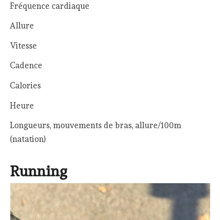
Fréquence cardiaque
Allure
Vitesse
Cadence
Calories
Heure
Longueurs, mouvements de bras, allure/100m
(natation)
Running