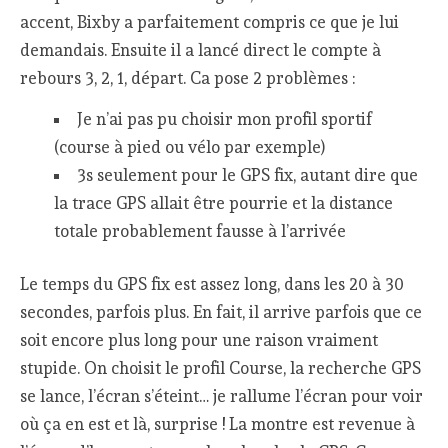
accent, Bixby a parfaitement compris ce que je lui
demandais. Ensuite il a lancé direct le compte à
rebours 3, 2, 1, départ. Ca pose 2 problèmes :
Je n’ai pas pu choisir mon profil sportif
(course à pied ou vélo par exemple)
3s seulement pour le GPS fix, autant dire que
la trace GPS allait être pourrie et la distance
totale probablement fausse à l’arrivée
Le temps du GPS fix est assez long, dans les 20 à 30
secondes, parfois plus. En fait, il arrive parfois que ce
soit encore plus long pour une raison vraiment
stupide. On choisit le profil Course, la recherche GPS
se lance, l’écran s’éteint… je rallume l’écran pour voir
où ça en est et là, surprise ! La montre est revenue à