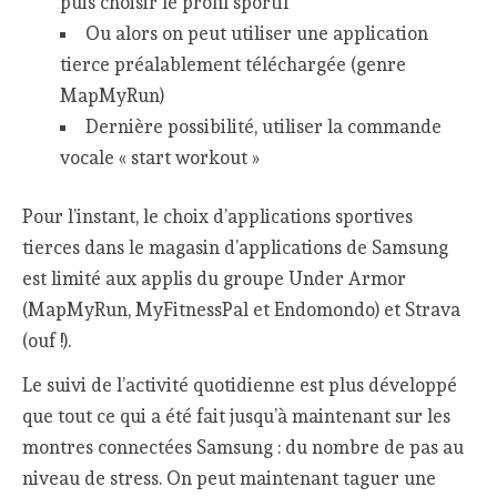
puis choisir le profil sportif
Ou alors on peut utiliser une application
tierce préalablement téléchargée (genre
MapMyRun)
Dernière possibilité, utiliser la commande
vocale « start workout »
Pour l’instant, le choix d’applications sportives
tierces dans le magasin d’applications de Samsung
est limité aux applis du groupe Under Armor
(MapMyRun, MyFitnessPal et Endomondo) et Strava
(ouf !).
Le suivi de l’activité quotidienne est plus développé
que tout ce qui a été fait jusqu’à maintenant sur les
montres connectées Samsung : du nombre de pas au
niveau de stress. On peut maintenant taguer une