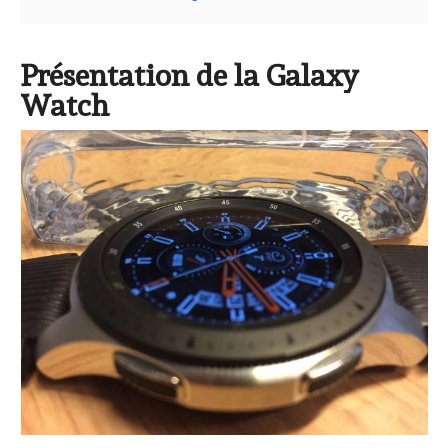
Présentation de la Galaxy
Watch