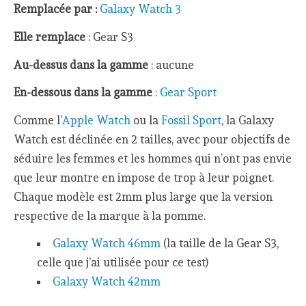
Remplacée par :
Galaxy Watch 3
Elle remplace
: Gear S3
Au-dessus dans la gamme
: aucune
En-dessous dans la gamme
:
Gear Sport
Comme l’
Apple Watch
ou la
Fossil Sport
, la Galaxy
Watch est déclinée en 2 tailles, avec pour objectifs de
séduire les femmes et les hommes qui n’ont pas envie
que leur montre en impose de trop à leur poignet.
Chaque modèle est 2mm plus large que la version
respective de la marque à la pomme.
Galaxy Watch 46mm
(la taille de la Gear S3,
celle que j’ai utilisée pour ce test)
Galaxy Watch 42mm