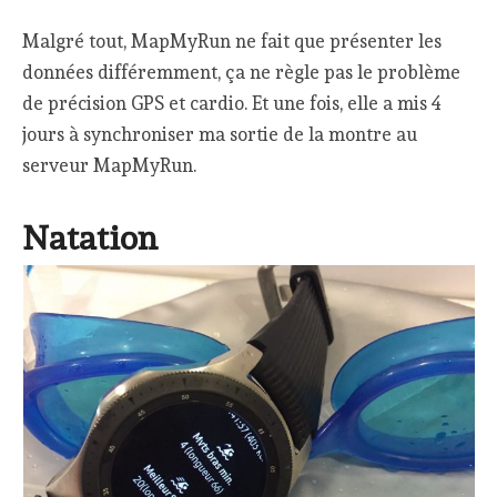
Malgré tout, MapMyRun ne fait que présenter les
données différemment, ça ne règle pas le problème
de précision GPS et cardio. Et une fois, elle a mis 4
jours à synchroniser ma sortie de la montre au
serveur MapMyRun.
Natation