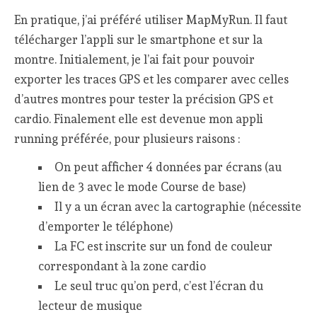
En pratique, j’ai préféré utiliser MapMyRun. Il faut
télécharger l’appli sur le smartphone et sur la
montre. Initialement, je l’ai fait pour pouvoir
exporter les traces GPS et les comparer avec celles
d’autres montres pour tester la précision GPS et
cardio. Finalement elle est devenue mon appli
running préférée, pour plusieurs raisons :
On peut afficher 4 données par écrans (au
lien de 3 avec le mode Course de base)
Il y a un écran avec la cartographie (nécessite
d’emporter le téléphone)
La FC est inscrite sur un fond de couleur
correspondant à la zone cardio
Le seul truc qu’on perd, c’est l’écran du
lecteur de musique