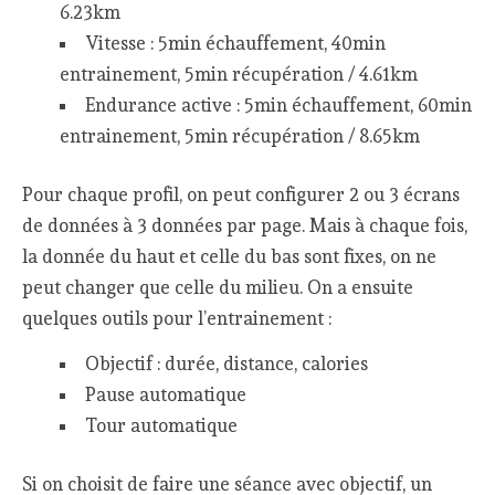
6.23km
Vitesse : 5min échauffement, 40min
entrainement, 5min récupération / 4.61km
Endurance active : 5min échauffement, 60min
entrainement, 5min récupération / 8.65km
Pour chaque profil, on peut configurer 2 ou 3 écrans
de données à 3 données par page. Mais à chaque fois,
la donnée du haut et celle du bas sont fixes, on ne
peut changer que celle du milieu. On a ensuite
quelques outils pour l’entrainement :
Objectif : durée, distance, calories
Pause automatique
Tour automatique
Si on choisit de faire une séance avec objectif, un