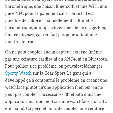
barométrique, une liaison Bluetooth et une WiFi, une
puce NFC pour le paiement sans contact. Il est
possible de calibrer manuellement l’altimètre
barométrique, ainsi qu’activer une alerte orage. Bon,
faut relativiser, ça n’en fait pas pour autant une
montre de trail.
On ne peut coupler aucun capteur externe (même
pas une ceinture cardio), ni en ANT+, ni en Bluetooth.
Pour pallier à ce problème, on pouvait télécharger
Sporty Watch
sur la Gear Sport. Le gars qui a
développé ça a contourné le problème en créant une
watchface plutôt qu’une application (ben oui, on ne
peut pas coupler d’accessoires Bluetooth dans une
application, mais on peut sur une watchface, donc il a
été malin). Ca permet donc de coupler une ceinture