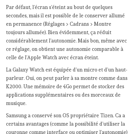
Par défaut, l’écran s’éteint au bout de quelques
secondes, mais il est possible de le conserver allumé
en permanence (Réglages > Cadrans > Montre
toujours allumée). Bien évidemment, ça réduit
considérablement l’autonomie. Mais bon, même avec
ce réglage, on obtient une autonomie comparable à
celle de l’Apple Watch avec écran éteint.
La Galaxy Watch est équipée d’un micro et d’un haut-
parleur. Oui, on peut parler à sa montre comme dans
K2000. Une mémoire de 4Go permet de stocker des
applications supplémentaires ou des morceaux de
musique.
Samsung a conservé son OS propriétaire Tizen. Ca a
certains avantages (comme la possibilité d’utiliser la
couronne comme interface ou optimiser l’autonomie)