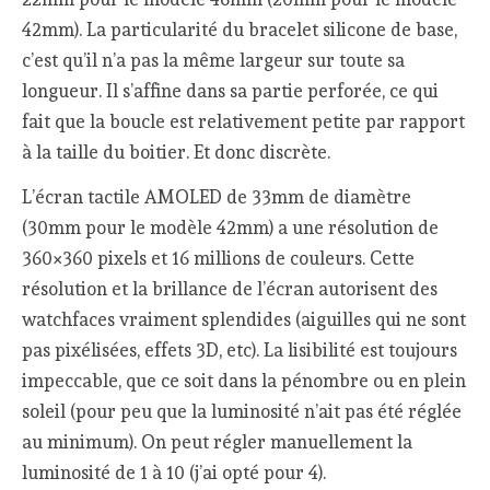
42mm). La particularité du bracelet silicone de base,
c’est qu’il n’a pas la même largeur sur toute sa
longueur. Il s’affine dans sa partie perforée, ce qui
fait que la boucle est relativement petite par rapport
à la taille du boitier. Et donc discrète.
L’écran tactile AMOLED de 33mm de diamètre
(30mm pour le modèle 42mm) a une résolution de
360×360 pixels et 16 millions de couleurs. Cette
résolution et la brillance de l’écran autorisent des
watchfaces vraiment splendides (aiguilles qui ne sont
pas pixélisées, effets 3D, etc). La lisibilité est toujours
impeccable, que ce soit dans la pénombre ou en plein
soleil (pour peu que la luminosité n’ait pas été réglée
au minimum). On peut régler manuellement la
luminosité de 1 à 10 (j’ai opté pour 4).