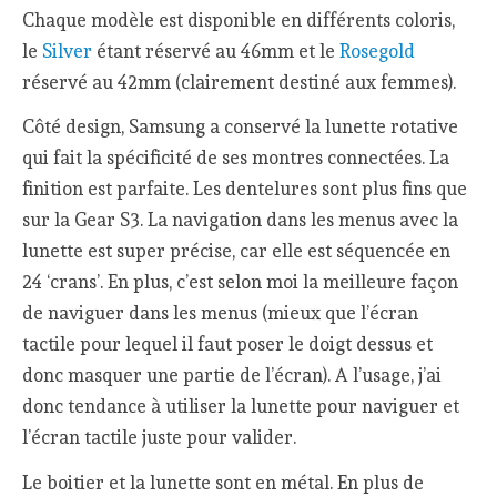
Chaque modèle est disponible en différents coloris,
le
Silver
étant réservé au 46mm et le
Rosegold
réservé au 42mm (clairement destiné aux femmes).
Côté design, Samsung a conservé la lunette rotative
qui fait la spécificité de ses montres connectées. La
finition est parfaite. Les dentelures sont plus fins que
sur la Gear S3. La navigation dans les menus avec la
lunette est super précise, car elle est séquencée en
24 ‘crans’. En plus, c’est selon moi la meilleure façon
de naviguer dans les menus (mieux que l’écran
tactile pour lequel il faut poser le doigt dessus et
donc masquer une partie de l’écran). A l’usage, j’ai
donc tendance à utiliser la lunette pour naviguer et
l’écran tactile juste pour valider.
Le boitier et la lunette sont en métal. En plus de