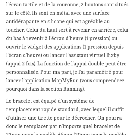
l’écran tactile et de la couronne, 2 boutons sont situés
sur le côté. Ils sont en métal avec une surface
antidérapante en silicone qui est agréable au
toucher. Celui du haut sert à revenir en arrière, celui
du bas à revenir à l’écran d’heure (1 pression) ou
ouvrir le widget des applications (1 pression depuis
l’écran d’heure) ou lancer l’assistant virtuel Bixby
(appui 2 fois). La fonction de l’appui double peut être
personnalisée. Pour ma part, je l’ai paramétré pour
lancer l’application MapMyRun (vous comprendrez
pourquoi dans la section Running).
Le bracelet est équipé d’un système de
remplacement rapide standard, avec lequel il suffit
d’utiliser une tirette pour le décrocher. On pourra
donc le remplacer par n’importe quel bracelet de
22mm pour le modèle 46mm (20mm pour le modèle