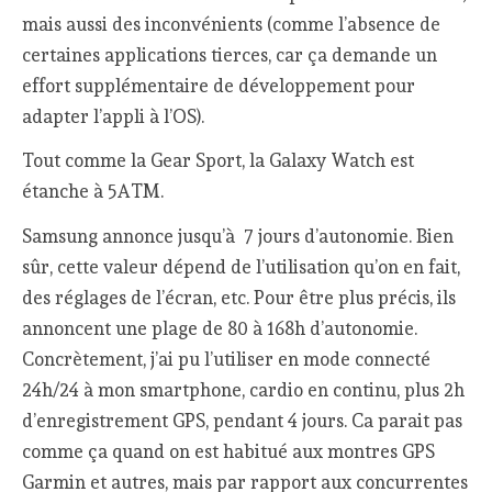
mais aussi des inconvénients (comme l’absence de
certaines applications tierces, car ça demande un
effort supplémentaire de développement pour
adapter l’appli à l’OS).
Tout comme la Gear Sport, la Galaxy Watch est
étanche à 5ATM.
Samsung annonce jusqu’à 7 jours d’autonomie. Bien
sûr, cette valeur dépend de l’utilisation qu’on en fait,
des réglages de l’écran, etc. Pour être plus précis, ils
annoncent une plage de 80 à 168h d’autonomie.
Concrètement, j’ai pu l’utiliser en mode connecté
24h/24 à mon smartphone, cardio en continu, plus 2h
d’enregistrement GPS, pendant 4 jours. Ca parait pas
comme ça quand on est habitué aux montres GPS
Garmin et autres, mais par rapport aux concurrentes