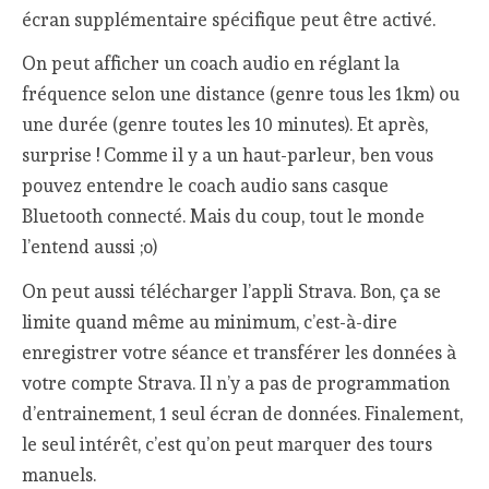
écran supplémentaire spécifique peut être activé.
On peut afficher un coach audio en réglant la
fréquence selon une distance (genre tous les 1km) ou
une durée (genre toutes les 10 minutes). Et après,
surprise ! Comme il y a un haut-parleur, ben vous
pouvez entendre le coach audio sans casque
Bluetooth connecté. Mais du coup, tout le monde
l’entend aussi ;o)
On peut aussi télécharger l’appli Strava. Bon, ça se
limite quand même au minimum, c’est-à-dire
enregistrer votre séance et transférer les données à
votre compte Strava. Il n’y a pas de programmation
d’entrainement, 1 seul écran de données. Finalement,
le seul intérêt, c’est qu’on peut marquer des tours
manuels.