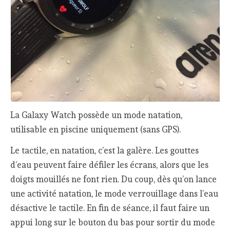
La Galaxy Watch possède un mode natation,
utilisable en piscine uniquement (sans GPS).
Le tactile, en natation, c’est la galère. Les gouttes
d’eau peuvent faire défiler les écrans, alors que les
doigts mouillés ne font rien. Du coup, dès qu’on lance
une activité natation, le mode verrouillage dans l’eau
désactive le tactile. En fin de séance, il faut faire un
appui long sur le bouton du bas pour sortir du mode