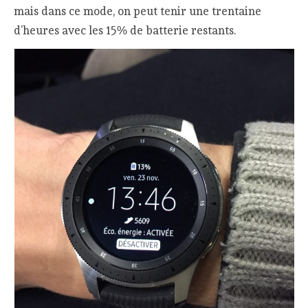
mais dans ce mode, on peut tenir une trentaine
d’heures avec les 15% de batterie restants.