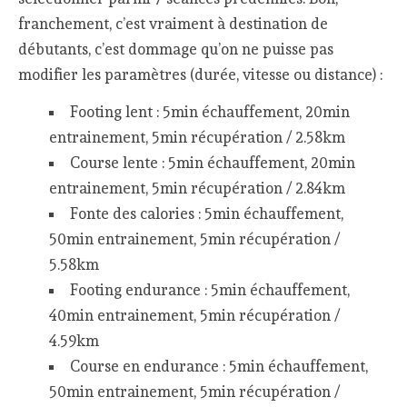
franchement, c’est vraiment à destination de
débutants, c’est dommage qu’on ne puisse pas
modifier les paramètres (durée, vitesse ou distance) :
Footing lent : 5min échauffement, 20min
entrainement, 5min récupération / 2.58km
Course lente : 5min échauffement, 20min
entrainement, 5min récupération / 2.84km
Fonte des calories : 5min échauffement,
50min entrainement, 5min récupération /
5.58km
Footing endurance : 5min échauffement,
40min entrainement, 5min récupération /
4.59km
Course en endurance : 5min échauffement,
50min entrainement, 5min récupération /