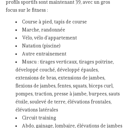
profils sportifs sont maintenant 39, avec un gros
focus sur le fitness :
Course à pied, tapis de course
Marche, randonnée
Vélo, vélo d’appartement
Natation (piscine)
Autre entrainement
Muscu : tirages verticaux, tirages poitrine,
développé couché, développé épaules,
extensions de bras, extensions de jambes,
flexions de jambes, fentes, squats, biceps curl,
pompes, traction, presse à jambe, burpees, sauts
étoile, soulevé de terre, élévations frontales,
élévations latérales
Circuit training
Abdo, gainage, lombaire, élévations de jambes