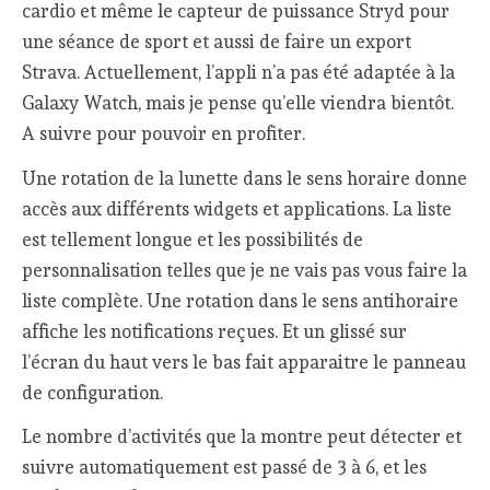
cardio et même le capteur de puissance Stryd pour
une séance de sport et aussi de faire un export
Strava. Actuellement, l’appli n’a pas été adaptée à la
Galaxy Watch, mais je pense qu’elle viendra bientôt.
A suivre pour pouvoir en profiter.
Une rotation de la lunette dans le sens horaire donne
accès aux différents widgets et applications. La liste
est tellement longue et les possibilités de
personnalisation telles que je ne vais pas vous faire la
liste complète. Une rotation dans le sens antihoraire
affiche les notifications reçues. Et un glissé sur
l’écran du haut vers le bas fait apparaitre le panneau
de configuration.
Le nombre d’activités que la montre peut détecter et
suivre automatiquement est passé de 3 à 6, et les