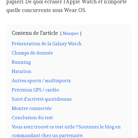
papier). De quoi écraser l’Apple Watch et n’importe
quelle concurrente sous Wear OS.
Contenu de l'article
Masquer
Présentation de la Galaxy Watch
Champs de donnée
Running
Natation
Autres sports / multisports
Précision GPS / cardio
Suivi d’activité quotidienne
Montre connectée
Conclusion du test
Vous avez trouvé ce test utile ? Soutenez le blog en
commandant chez un partenaire.