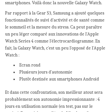
smartphones. Voilà donc la nouvelle Galaxy Watch.
Par rapport à la Gear S3, Samsung a ajouté quelques
fonctionnalités de suivi d’activité et de santé comme
le sommeil et la mesure du stress. Ca peut paraître
un peu léger comparé aux innovations de l’Apple
Watch Series 4 comme l’électrocardiogramme. En
fait, la Galaxy Watch, c’est un peu l’opposé de l’Apple
Watch :
Ecran rond
Plusieurs jours d’autonomie
Plutôt destinée aux smartphones Android
Et dans cette confrontation, son meilleur atout sera
probablement son autonomie impressionnante : 4
jours en utilisation normale (en test, pas sur le