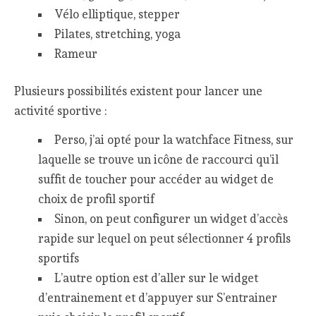
Vélo elliptique, stepper
Pilates, stretching, yoga
Rameur
Plusieurs possibilités existent pour lancer une
activité sportive :
Perso, j’ai opté pour la watchface Fitness, sur
laquelle se trouve un icône de raccourci qu’il
suffit de toucher pour accéder au widget de
choix de profil sportif
Sinon, on peut configurer un widget d’accès
rapide sur lequel on peut sélectionner 4 profils
sportifs
L’autre option est d’aller sur le widget
d’entrainement et d’appuyer sur S’entrainer