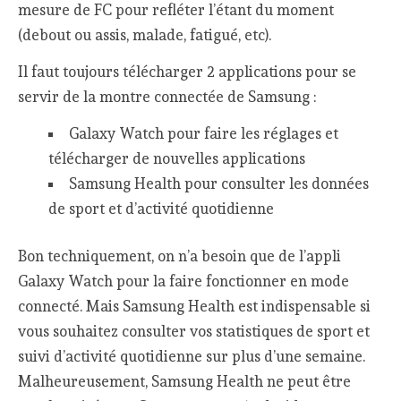
mesure de FC pour refléter l’étant du moment
(debout ou assis, malade, fatigué, etc).
Il faut toujours télécharger 2 applications pour se
servir de la montre connectée de Samsung :
Galaxy Watch pour faire les réglages et
télécharger de nouvelles applications
Samsung Health pour consulter les données
de sport et d’activité quotidienne
Bon techniquement, on n’a besoin que de l’appli
Galaxy Watch pour la faire fonctionner en mode
connecté. Mais Samsung Health est indispensable si
vous souhaitez consulter vos statistiques de sport et
suivi d’activité quotidienne sur plus d’une semaine.
Malheureusement, Samsung Health ne peut être