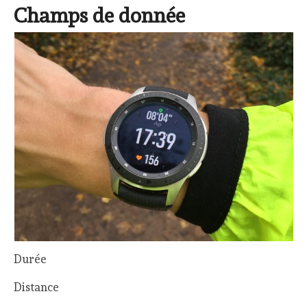
Champs de donnée
Durée
Distance