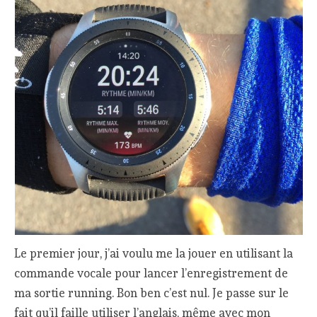
Le premier jour, j’ai voulu me la jouer en utilisant la
commande vocale pour lancer l’enregistrement de
ma sortie running. Bon ben c’est nul. Je passe sur le
fait qu’il faille utiliser l’anglais, même avec mon