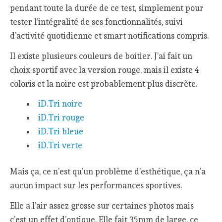
pendant toute la durée de ce test, simplement pour
tester l’intégralité de ses fonctionnalités, suivi
d’activité quotidienne et smart notifications compris.
Il existe plusieurs couleurs de boitier. J’ai fait un
choix sportif avec la version rouge, mais il existe 4
coloris et la noire est probablement plus discrète.
iD.Tri noire
iD.Tri rouge
iD.Tri bleue
iD.Tri verte
Mais ça, ce n’est qu’un problème d’esthétique, ça n’a
aucun impact sur les performances sportives.
Elle a l’air assez grosse sur certaines photos mais
c’est un effet d’optique. Elle fait 35mm de large, ce