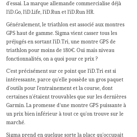
d’essai. La marque allemande commercialise déjà
l’iD.Go, l’iD.Life, l’iD.Run et l’iD.Run HR.
Généralement, le triathlon est associé aux montres
GPS haut de gamme. Sigma vient casser tous les
préjugés en sortant l’iD.Tri, une montre GPS de
triathlon pour moins de 180€. Oui mais niveau
fonctionnalités, on a quoi pour ce prix ?
C’est précisément sur ce point que l’iD.Tri est si
intéressante, parce qu’elle possède un gros paquet
d’outils pour l’entrainement et la course, dont
certaines n’étaient trouvables que sur les dernières
Garmin. La promesse d’une montre GPS puissante à
un prix bien inférieur à tout ce qu’on trouve sur le
marché.
Sigma prend en quelque sorte la place qu’occupait