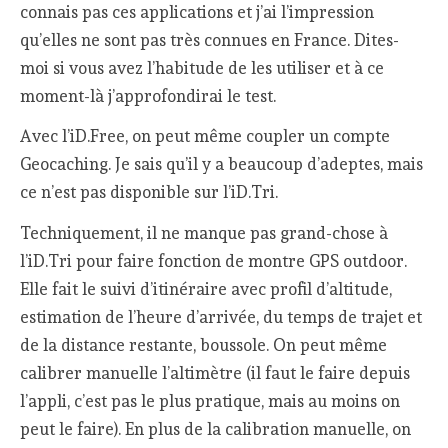
connais pas ces applications et j’ai l’impression
qu’elles ne sont pas très connues en France. Dites-
moi si vous avez l’habitude de les utiliser et à ce
moment-là j’approfondirai le test.
Avec l’iD.Free, on peut même coupler un compte
Geocaching. Je sais qu’il y a beaucoup d’adeptes, mais
ce n’est pas disponible sur l’iD.Tri.
Techniquement, il ne manque pas grand-chose à
l’iD.Tri pour faire fonction de montre GPS outdoor.
Elle fait le suivi d’itinéraire avec profil d’altitude,
estimation de l’heure d’arrivée, du temps de trajet et
de la distance restante, boussole. On peut même
calibrer manuelle l’altimètre (il faut le faire depuis
l’appli, c’est pas le plus pratique, mais au moins on
peut le faire). En plus de la calibration manuelle, on