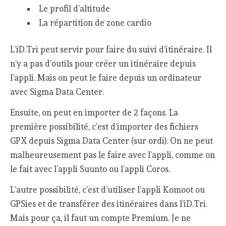
Le profil d’altitude
La répartition de zone cardio
L’iD.Tri peut servir pour faire du suivi d’itinéraire. Il
n’y a pas d’outils pour créer un itinéraire depuis
l’appli. Mais on peut le faire depuis un ordinateur
avec Sigma Data Center.
Ensuite, on peut en importer de 2 façons. La
première possibilité, c’est d’importer des fichiers
GPX depuis Sigma Data Center (sur ordi). On ne peut
malheureusement pas le faire avec l’appli, comme on
le fait avec l’appli Suunto ou l’appli Coros.
L’autre possibilité, c’est d’utiliser l’appli Komoot ou
GPSies et de transférer des itinéraires dans l’iD.Tri.
Mais pour ça, il faut un compte Premium. Je ne