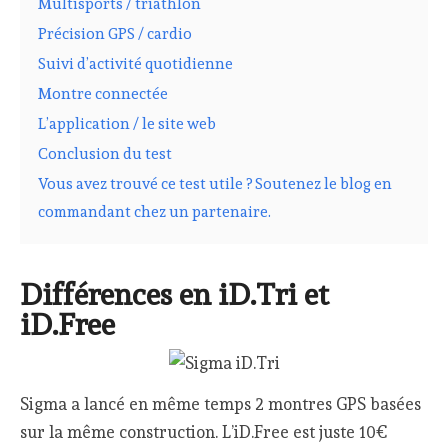
Multisports / triathlon
Précision GPS / cardio
Suivi d’activité quotidienne
Montre connectée
L’application / le site web
Conclusion du test
Vous avez trouvé ce test utile ? Soutenez le blog en
commandant chez un partenaire.
Différences en iD.Tri et
iD.Free
Sigma a lancé en même temps 2 montres GPS basées
sur la même construction. L’iD.Free est juste 10€