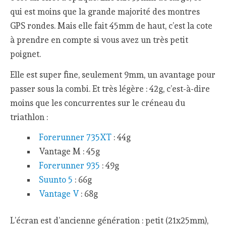
qui est moins que la grande majorité des montres
GPS rondes. Mais elle fait 45mm de haut, c’est la cote
à prendre en compte si vous avez un très petit
poignet.
Elle est super fine, seulement 9mm, un avantage pour
passer sous la combi. Et très légère : 42g, c’est-à-dire
moins que les concurrentes sur le créneau du
triathlon :
Forerunner 735XT
: 44g
Vantage M : 45g
Forerunner 935
: 49g
Suunto 5
: 66g
Vantage V
: 68g
L’écran est d’ancienne génération : petit (21x25mm),