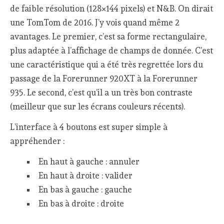
de faible résolution (128×144 pixels) et N&B. On dirait
une TomTom de 2016. J’y vois quand même 2
avantages. Le premier, c’est sa forme rectangulaire,
plus adaptée à l’affichage de champs de donnée. C’est
une caractéristique qui a été très regrettée lors du
passage de la Forerunner 920XT à la Forerunner
935. Le second, c’est qu’il a un très bon contraste
(meilleur que sur les écrans couleurs récents).
L’interface à 4 boutons est super simple à
appréhender :
En haut à gauche : annuler
En haut à droite : valider
En bas à gauche : gauche
En bas à droite : droite