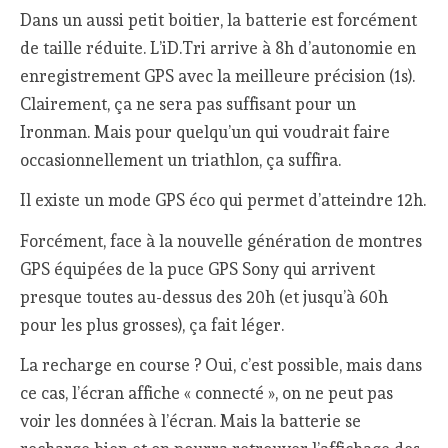
Dans un aussi petit boitier, la batterie est forcément
de taille réduite. L’iD.Tri arrive à 8h d’autonomie en
enregistrement GPS avec la meilleure précision (1s).
Clairement, ça ne sera pas suffisant pour un
Ironman. Mais pour quelqu’un qui voudrait faire
occasionnellement un triathlon, ça suffira.
Il existe un mode GPS éco qui permet d’atteindre 12h.
Forcément, face à la nouvelle génération de montres
GPS équipées de la puce GPS Sony qui arrivent
presque toutes au-dessus des 20h (et jusqu’à 60h
pour les plus grosses), ça fait léger.
La recharge en course ? Oui, c’est possible, mais dans
ce cas, l’écran affiche « connecté », on ne peut pas
voir les données à l’écran. Mais la batterie se