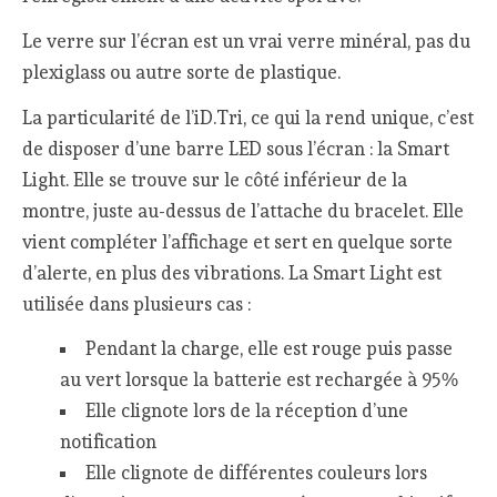
Le verre sur l’écran est un vrai verre minéral, pas du
plexiglass ou autre sorte de plastique.
La particularité de l’iD.Tri, ce qui la rend unique, c’est
de disposer d’une barre LED sous l’écran : la Smart
Light. Elle se trouve sur le côté inférieur de la
montre, juste au-dessus de l’attache du bracelet. Elle
vient compléter l’affichage et sert en quelque sorte
d’alerte, en plus des vibrations. La Smart Light est
utilisée dans plusieurs cas :
Pendant la charge, elle est rouge puis passe
au vert lorsque la batterie est rechargée à 95%
Elle clignote lors de la réception d’une
notification
Elle clignote de différentes couleurs lors