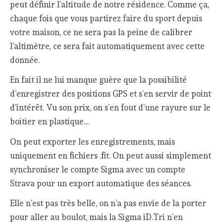
peut définir l’altitude de notre résidence. Comme ça,
chaque fois que vous partirez faire du sport depuis
votre maison, ce ne sera pas la peine de calibrer
l’altimètre, ce sera fait automatiquement avec cette
donnée.
En fait il ne lui manque guère que la possibilité
d’enregistrer des positions GPS et s’en servir de point
d’intérêt. Vu son prix, on s’en fout d’une rayure sur le
boitier en plastique…
On peut exporter les enregistrements, mais
uniquement en fichiers .fit. On peut aussi simplement
synchroniser le compte Sigma avec un compte
Strava pour un export automatique des séances.
Elle n’est pas très belle, on n’a pas envie de la porter
pour aller au boulot, mais la Sigma iD.Tri n’en