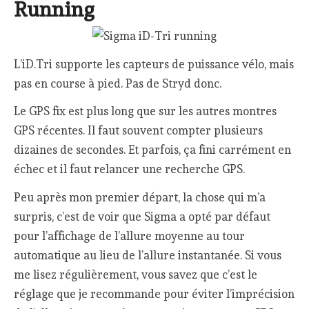
Running
L’iD.Tri supporte les capteurs de puissance vélo, mais
pas en course à pied. Pas de Stryd donc.
Le GPS fix est plus long que sur les autres montres
GPS récentes. Il faut souvent compter plusieurs
dizaines de secondes. Et parfois, ça fini carrément en
échec et il faut relancer une recherche GPS.
Peu après mon premier départ, la chose qui m’a
surpris, c’est de voir que Sigma a opté par défaut
pour l’affichage de l’allure moyenne au tour
automatique au lieu de l’allure instantanée. Si vous
me lisez régulièrement, vous savez que c’est le
réglage que je recommande pour éviter l’imprécision