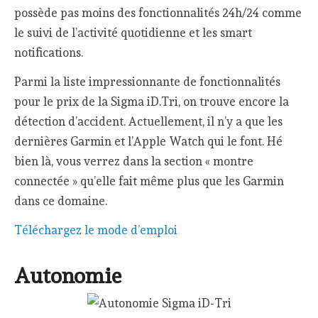
possède pas moins des fonctionnalités 24h/24 comme
le suivi de l’activité quotidienne et les smart
notifications.
Parmi la liste impressionnante de fonctionnalités
pour le prix de la Sigma iD.Tri, on trouve encore la
détection d’accident. Actuellement, il n’y a que les
dernières Garmin et l’Apple Watch qui le font. Hé
bien là, vous verrez dans la section « montre
connectée » qu’elle fait même plus que les Garmin
dans ce domaine.
Téléchargez le mode d’emploi
Autonomie