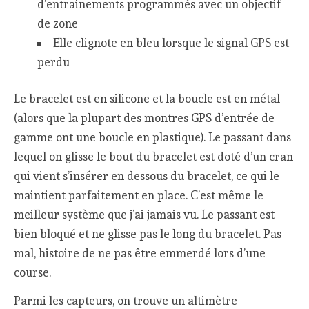
d’entrainements programmés avec un objectif
de zone
Elle clignote en bleu lorsque le signal GPS est
perdu
Le bracelet est en silicone et la boucle est en métal
(alors que la plupart des montres GPS d’entrée de
gamme ont une boucle en plastique). Le passant dans
lequel on glisse le bout du bracelet est doté d’un cran
qui vient s’insérer en dessous du bracelet, ce qui le
maintient parfaitement en place. C’est même le
meilleur système que j’ai jamais vu. Le passant est
bien bloqué et ne glisse pas le long du bracelet. Pas
mal, histoire de ne pas être emmerdé lors d’une
course.
Parmi les capteurs, on trouve un altimètre