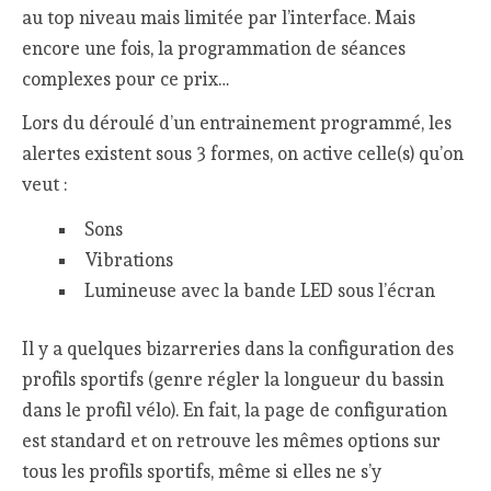
au top niveau mais limitée par l’interface. Mais
encore une fois, la programmation de séances
complexes pour ce prix…
Lors du déroulé d’un entrainement programmé, les
alertes existent sous 3 formes, on active celle(s) qu’on
veut :
Sons
Vibrations
Lumineuse avec la bande LED sous l’écran
Il y a quelques bizarreries dans la configuration des
profils sportifs (genre régler la longueur du bassin
dans le profil vélo). En fait, la page de configuration
est standard et on retrouve les mêmes options sur
tous les profils sportifs, même si elles ne s’y