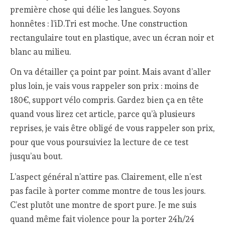
première chose qui délie les langues. Soyons
honnêtes : l’iD.Tri est moche. Une construction
rectangulaire tout en plastique, avec un écran noir et
blanc au milieu.
On va détailler ça point par point. Mais avant d’aller
plus loin, je vais vous rappeler son prix : moins de
180€, support vélo compris. Gardez bien ça en tête
quand vous lirez cet article, parce qu’à plusieurs
reprises, je vais être obligé de vous rappeler son prix,
pour que vous poursuiviez la lecture de ce test
jusqu’au bout.
L’aspect général n’attire pas. Clairement, elle n’est
pas facile à porter comme montre de tous les jours.
C’est plutôt une montre de sport pure. Je me suis
quand même fait violence pour la porter 24h/24