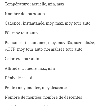
Température : actuelle, min, max
Nombre de tours auto
Cadence : instantanée, moy, max, moy tour auto
FC : moy tour auto
Puissance : instantanée, moy, moy 10s, normalisée,
%FTP, moy tour auto, normalisée tour auto
Calories : tour auto
Altitude : actuelle, max, min
Dénivelé : d+, d-
Pente : moy montée, moy descente
Nombre de montées, nombre de descentes