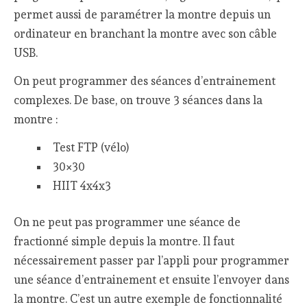
permet aussi de paramétrer la montre depuis un
ordinateur en branchant la montre avec son câble
USB.
On peut programmer des séances d’entrainement
complexes. De base, on trouve 3 séances dans la
montre :
Test FTP (vélo)
30×30
HIIT 4x4x3
On ne peut pas programmer une séance de
fractionné simple depuis la montre. Il faut
nécessairement passer par l’appli pour programmer
une séance d’entrainement et ensuite l’envoyer dans
la montre. C’est un autre exemple de fonctionnalité