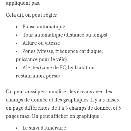
appliquent pas.
Cela dit, on peut régler :
Pause automatique
Tour automatique (distance ou temps)
Allure ou vitesse
Zones (vitesse, fréquence cardiaque,
puissance pour le vélo)
Alertes (zone de FC, hydratation,
restauration, perso)
On peut aussi personnaliser les écrans avec des
champs de donnée et des graphiques. Il y a 5 mises
en page différentes, de 1 à 3 champs de donnée, et 5
pages max. On peut afficher en graphique :
Le suivi d’itinéraire