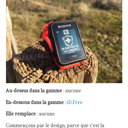
Au-dessus dans la gamme
: aucune
En-dessous dans la gamme
:
iD.Free
Elle remplace
: aucune
Commençons par le design, parce que c’est la