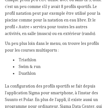
c’est un peu comme s’il y avait 8 profils sportifs. Le
profil natation peut par exemple être utilisé pour la
piscine comme pour la natation en eau libre. Et le
profil « Autre » servira pour toutes les autres
activités, en salle (muscu) ou en extérieur (rando).
Un peu plus loin dans le menu, on trouve les profils
pour les courses multisports :
Triathlon
Swim & run
Duathlon
La configuration des profils sportifs se fait depuis
l’application Sigma pour smartphone, à l’instar des
Suunto et Polar. En plus de l’appli, il existe aussi un
programme pour ordinateur, Sigma Data Center, qui