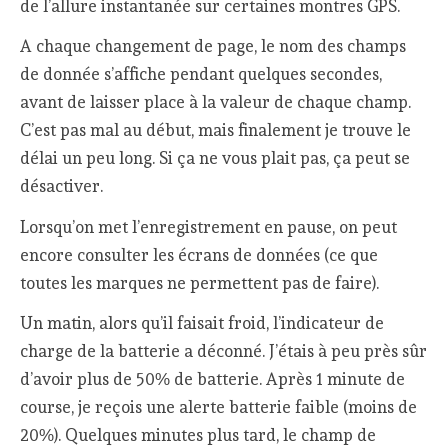
de l’allure instantanée sur certaines montres GPS.
A chaque changement de page, le nom des champs
de donnée s’affiche pendant quelques secondes,
avant de laisser place à la valeur de chaque champ.
C’est pas mal au début, mais finalement je trouve le
délai un peu long. Si ça ne vous plait pas, ça peut se
désactiver.
Lorsqu’on met l’enregistrement en pause, on peut
encore consulter les écrans de données (ce que
toutes les marques ne permettent pas de faire).
Un matin, alors qu’il faisait froid, l’indicateur de
charge de la batterie a déconné. J’étais à peu près sûr
d’avoir plus de 50% de batterie. Après 1 minute de
course, je reçois une alerte batterie faible (moins de
20%). Quelques minutes plus tard, le champ de