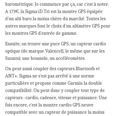
barométrique. Je commence par ça, car c’est à noter.
A 179€, la Sigma iD.Tri est la montre GPS équipée
d’un alti baro la moins chère du marché. Toutes les
autres marques font le choix d’un altimètre GPS pour
les montres GPS d’entrée de gamme.
Ensuite, on trouve une puce GPS, un capteur cardio
optique (de marque Valencell, le même que sur les
Suunto), une boussole, un accéléromètre.
On peut aussi coupler des capteurs Bluetooth et
ANT+. Sigma ne s’est pas arrêté à une norme
particulière et propose comme Garmin la double
compatibilité. On peut donc y coupler tout type de
capteurs : cardio, cadence, vitesse et puissance. Une
fois encore, c’est la montre cardio GPS neuve
compatible avec un capteur de puissance la moins