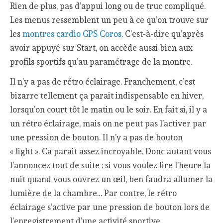
Rien de plus, pas d’appui long ou de truc compliqué.
Les menus ressemblent un peu à ce qu’on trouve sur
les
montres cardio GPS Coros
. C’est-à-dire qu’après
avoir appuyé sur Start, on accède aussi bien aux
profils sportifs qu’au paramétrage de la montre.
Il n’y a pas de rétro éclairage. Franchement, c’est
bizarre tellement ça parait indispensable en hiver,
lorsqu’on court tôt le matin ou le soir. En fait si, il y a
un rétro éclairage, mais on ne peut pas l’activer par
une pression de bouton. Il n’y a pas de bouton
« light ». Ca parait assez incroyable. Donc autant vous
l’annoncez tout de suite : si vous voulez lire l’heure la
nuit quand vous ouvrez un œil, ben faudra allumer la
lumière de la chambre… Par contre, le rétro
éclairage s’active par une pression de bouton lors de
l’enregistrement d’une activité sportive.