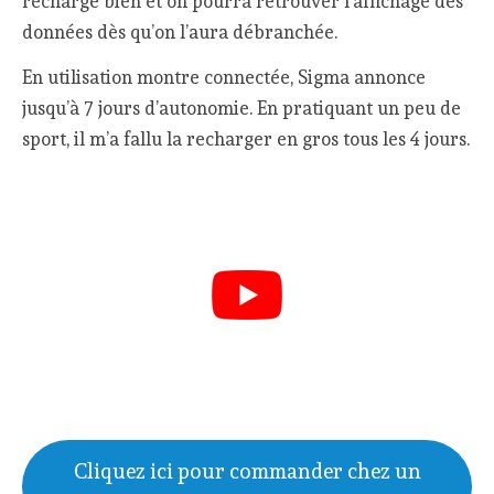
recharge bien et on pourra retrouver l’affichage des
données dès qu’on l’aura débranchée.
En utilisation montre connectée, Sigma annonce
jusqu’à 7 jours d’autonomie. En pratiquant un peu de
sport, il m’a fallu la recharger en gros tous les 4 jours.
Cliquez ici pour commander chez un