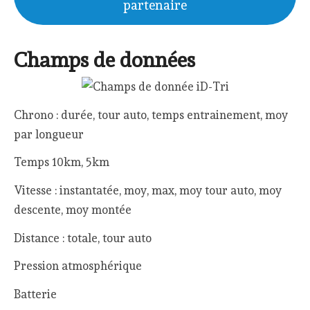
partenaire
Champs de données
Chrono : durée, tour auto, temps entrainement, moy
par longueur
Temps 10km, 5km
Vitesse : instantatée, moy, max, moy tour auto, moy
descente, moy montée
Distance : totale, tour auto
Pression atmosphérique
Batterie