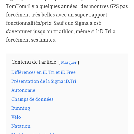
TomTom il y a quelques années : des montres GPS pas
forcément très belles avec un super rapport
fonctionnalités/prix. Sauf que Sigma a osé
s’aventurer jusqu’au triathlon, même si l’iD.Tri a
forcément ses limites.
Contenu de l'article
Masquer
Différences en iD.Tri et iD.Free
Présentation de la Sigma iD.Tri
Autonomie
Champs de données
Running
Vélo
Natation