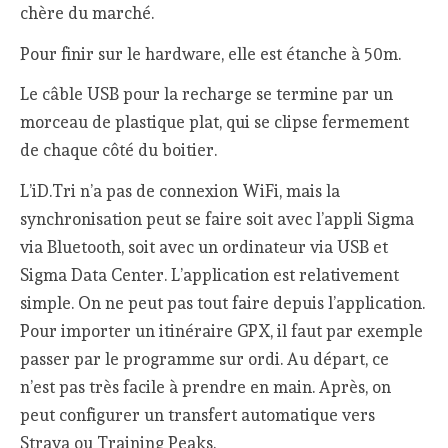
chère du marché.
Pour finir sur le hardware, elle est étanche à 50m.
Le câble USB pour la recharge se termine par un
morceau de plastique plat, qui se clipse fermement
de chaque côté du boitier.
L’iD.Tri n’a pas de connexion WiFi, mais la
synchronisation peut se faire soit avec l’appli Sigma
via Bluetooth, soit avec un ordinateur via USB et
Sigma Data Center. L’application est relativement
simple. On ne peut pas tout faire depuis l’application.
Pour importer un itinéraire GPX, il faut par exemple
passer par le programme sur ordi. Au départ, ce
n’est pas très facile à prendre en main. Après, on
peut configurer un transfert automatique vers
Strava ou Training Peaks.