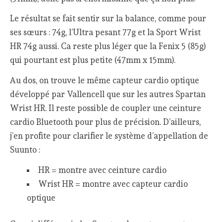
Le résultat se fait sentir sur la balance, comme pour
ses sœurs : 74g, l’Ultra pesant 77g et la Sport Wrist
HR 74g aussi. Ca reste plus léger que la Fenix 5 (85g)
qui pourtant est plus petite (47mm x 15mm).
Au dos, on trouve le même capteur cardio optique
développé par Vallencell que sur les autres Spartan
Wrist HR. Il reste possible de coupler une ceinture
cardio Bluetooth pour plus de précision. D’ailleurs,
j’en profite pour clarifier le système d’appellation de
Suunto :
HR = montre avec ceinture cardio
Wrist HR = montre avec capteur cardio
optique