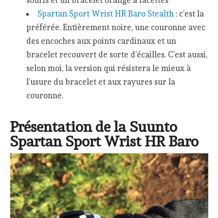
Spartan Sport Wrist HR Baro Stealth
: c’est la
préférée. Entièrement noire, une couronne avec
des encoches aux points cardinaux et un
bracelet recouvert de sorte d’écailles. C’est aussi,
selon moi, la version qui résistera le mieux à
l’usure du bracelet et aux rayures sur la
couronne.
Présentation de la Suunto
Spartan Sport Wrist HR Baro