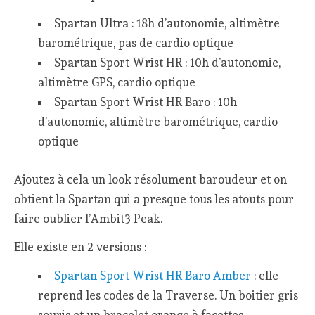
Spartan Ultra : 18h d’autonomie, altimètre
barométrique, pas de cardio optique
Spartan Sport Wrist HR : 10h d’autonomie,
altimètre GPS, cardio optique
Spartan Sport Wrist HR Baro : 10h
d’autonomie, altimètre barométrique, cardio
optique
Ajoutez à cela un look résolument baroudeur et on
obtient la Spartan qui a presque tous les atouts pour
faire oublier l’Ambit3 Peak.
Elle existe en 2 versions :
Spartan Sport Wrist HR Baro Amber
: elle
reprend les codes de la Traverse. Un boitier gris
souris et un bracelet orange à facettes