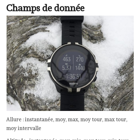
Champs de donnée
Allure : instantanée, moy, max, moy tour, max tour,
moy intervalle