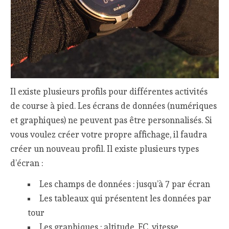
Il existe plusieurs profils pour différentes activités
de course à pied. Les écrans de données (numériques
et graphiques) ne peuvent pas être personnalisés. Si
vous voulez créer votre propre affichage, il faudra
créer un nouveau profil. Il existe plusieurs types
d’écran :
Les champs de données : jusqu’à 7 par écran
Les tableaux qui présentent les données par
tour
Les graphiques : altitude, FC, vitesse