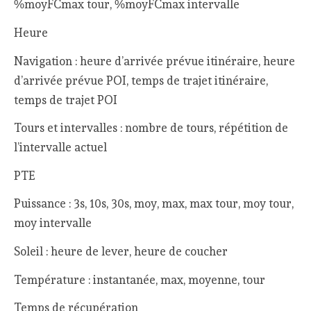
%moyFCmax tour, %moyFCmax intervalle
Heure
Navigation : heure d’arrivée prévue itinéraire, heure
d’arrivée prévue POI, temps de trajet itinéraire,
temps de trajet POI
Tours et intervalles : nombre de tours, répétition de
l’intervalle actuel
PTE
Puissance : 3s, 10s, 30s, moy, max, max tour, moy tour,
moy intervalle
Soleil : heure de lever, heure de coucher
Température : instantanée, max, moyenne, tour
Temps de récupération