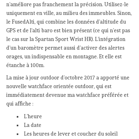
n’améliore pas franchement la précision. Utilisez-le
uniquement en ville, au milieu des immeubles. Sinon,
le FusedAlti, qui combine les données d’altitude du
GPS et de l’alti baro est bien présent (ce qui n’est pas
le cas sur la Spartan Sport Wrist HR). L’intégration
d’un baromètre permet aussi d’activer des alertes
orages, un indispensable en montagne. Et elle est
étanche à 100m.
La mise à jour outdoor d’octobre 2017 a apporté une
nouvelle watchface orientée outdoor, qui est
immédiatement devenue ma watchface préférée et
qui affiche :
L’heure
La date
Les heures de lever et coucher du soleil