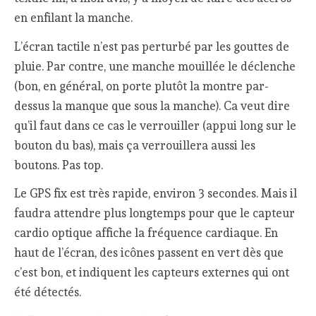
en enfilant la manche.
L’écran tactile n’est pas perturbé par les gouttes de
pluie. Par contre, une manche mouillée le déclenche
(bon, en général, on porte plutôt la montre par-
dessus la manque que sous la manche). Ca veut dire
qu’il faut dans ce cas le verrouiller (appui long sur le
bouton du bas), mais ça verrouillera aussi les
boutons. Pas top.
Le GPS fix est très rapide, environ 3 secondes. Mais il
faudra attendre plus longtemps pour que le capteur
cardio optique affiche la fréquence cardiaque. En
haut de l’écran, des icônes passent en vert dès que
c’est bon, et indiquent les capteurs externes qui ont
été détectés.