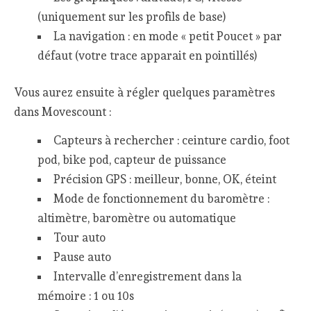
(uniquement sur les profils de base)
La navigation : en mode « petit Poucet » par
défaut (votre trace apparait en pointillés)
Vous aurez ensuite à régler quelques paramètres
dans Movescount :
Capteurs à rechercher : ceinture cardio, foot
pod, bike pod, capteur de puissance
Précision GPS : meilleur, bonne, OK, éteint
Mode de fonctionnement du baromètre :
altimètre, baromètre ou automatique
Tour auto
Pause auto
Intervalle d’enregistrement dans la
mémoire : 1 ou 10s