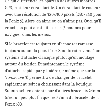
Ce qui différencie les Spartan des autres montres
GPS, c’est leur écran tactile. Un écran tactile couleur
avec une résolution de 320×300 pixels (240×240 pour
la Fenix 5). Alors, on aime ou on n’aime pas. Quoi qu’il
en soit, on peut aussi utiliser les 3 boutons pour
naviguer dans les menus.
Si le bracelet est toujours en silicone (et ramasse
toujours autant la poussière), Suunto est revenu à un
système d’attache classique plutôt qu’un moulage
autour du boitier. Et maintenant, le système
d’attache rapide par glissière (le même que sur la
Vivoactive 3) permettra de changer de bracelet
rapidement, soit en choisissant dans la boutique
Suunto, soit en optant pour d’autres bracelets 24mm
(c’est un peu plus fin que les 27mm du bracelet de la
Fenix 5X).