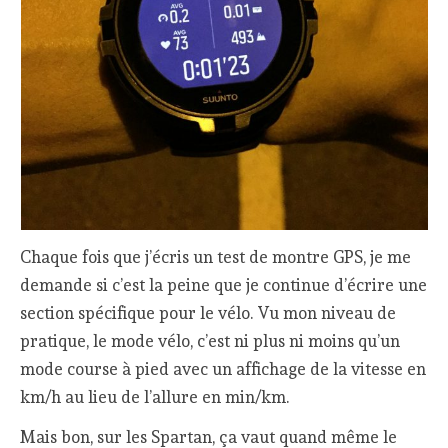
Chaque fois que j’écris un test de montre GPS, je me
demande si c’est la peine que je continue d’écrire une
section spécifique pour le vélo. Vu mon niveau de
pratique, le mode vélo, c’est ni plus ni moins qu’un
mode course à pied avec un affichage de la vitesse en
km/h au lieu de l’allure en min/km.
Mais bon, sur les Spartan, ça vaut quand même le