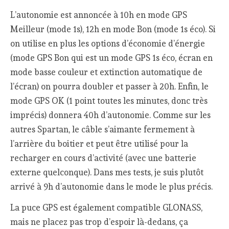
L’autonomie est annoncée à 10h en mode GPS
Meilleur (mode 1s), 12h en mode Bon (mode 1s éco). Si
on utilise en plus les options d’économie d’énergie
(mode GPS Bon qui est un mode GPS 1s éco, écran en
mode basse couleur et extinction automatique de
l’écran) on pourra doubler et passer à 20h. Enfin, le
mode GPS OK (1 point toutes les minutes, donc très
imprécis) donnera 40h d’autonomie. Comme sur les
autres Spartan, le câble s’aimante fermement à
l’arrière du boitier et peut être utilisé pour la
recharger en cours d’activité (avec une batterie
externe quelconque). Dans mes tests, je suis plutôt
arrivé à 9h d’autonomie dans le mode le plus précis.
La puce GPS est également compatible GLONASS,
mais ne placez pas trop d’espoir là-dedans, ça