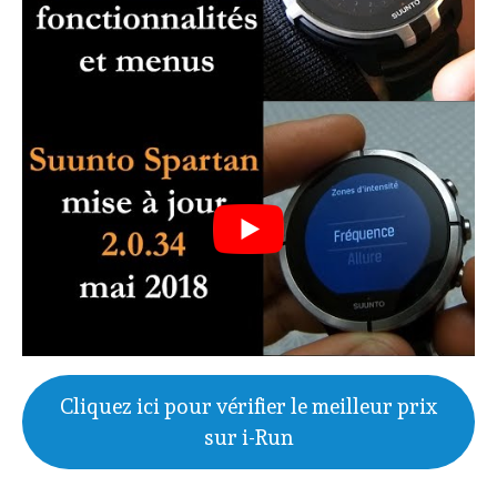
Cliquez ici pour vérifier le meilleur prix
sur i-Run