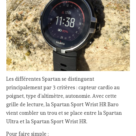
Les différentes Spartan se distinguent
principalement par 3 critères : capteur cardio au
poignet, type d’altimètre, autonomie. Avec cette
grille de lecture, la Spartan Sport Wrist HR Baro
vient combler un trou et se place entre la Spartan
Ultra et la Spartan Sport Wrist HR.
Pour faire simple :