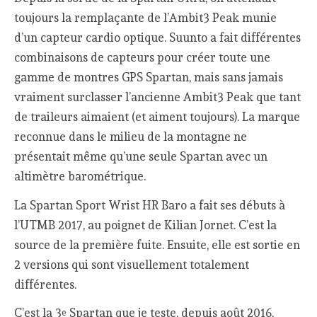
toujours la remplaçante de l’Ambit3 Peak munie
d’un capteur cardio optique. Suunto a fait différentes
combinaisons de capteurs pour créer toute une
gamme de montres GPS Spartan, mais sans jamais
vraiment surclasser l’ancienne Ambit3 Peak que tant
de traileurs aimaient (et aiment toujours). La marque
reconnue dans le milieu de la montagne ne
présentait même qu’une seule Spartan avec un
altimètre barométrique.
La Spartan Sport Wrist HR Baro a fait ses débuts à
l’UTMB 2017, au poignet de Kilian Jornet. C’est la
source de la première fuite. Ensuite, elle est sortie en
2 versions qui sont visuellement totalement
différentes.
C’est la 3
Spartan que je teste, depuis août 2016,
e