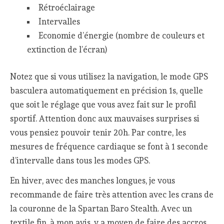
Rétroéclairage
Intervalles
Economie d’énergie (nombre de couleurs et
extinction de l’écran)
Notez que si vous utilisez la navigation, le mode GPS
basculera automatiquement en précision 1s, quelle
que soit le réglage que vous avez fait sur le profil
sportif. Attention donc aux mauvaises surprises si
vous pensiez pouvoir tenir 20h. Par contre, les
mesures de fréquence cardiaque se font à 1 seconde
d’intervalle dans tous les modes GPS.
En hiver, avec des manches longues, je vous
recommande de faire très attention avec les crans de
la couronne de la Spartan Baro Stealth. Avec un
textile fin, à mon avis, y a moyen de faire des accros