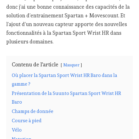
donc j’ai une bonne connaissance des capacités de la
solution d’entrainement Spartan + Movescount. Et
l’ajout d’un nouveau capteur apporte des nouvelles
fonctionnalités à la Spartan Sport Wrist HR dans
plusieurs domaines.
Contenu de l'article
Masquer
Où placer la Spartan Sport Wrist HR Baro dans la
gamme ?
Présentation de la Suunto Spartan Sport Wrist HR
Baro
Champs de donnée
Course à pied
Vélo