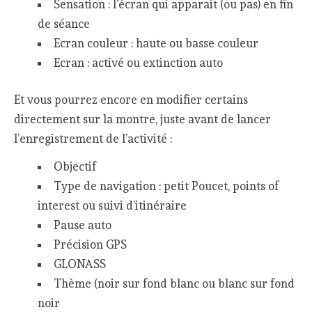
Sensation : l’écran qui apparait (ou pas) en fin
de séance
Ecran couleur : haute ou basse couleur
Ecran : activé ou extinction auto
Et vous pourrez encore en modifier certains
directement sur la montre, juste avant de lancer
l’enregistrement de l’activité :
Objectif
Type de navigation : petit Poucet, points of
interest ou suivi d’itinéraire
Pause auto
Précision GPS
GLONASS
Thème (noir sur fond blanc ou blanc sur fond
noir