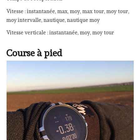
Vitesse : instantanée, max, moy, max tour, moy tour,
moy intervalle, nautique, nautique moy
Vitesse verticale : instantanée, moy, moy tour
Course à pied