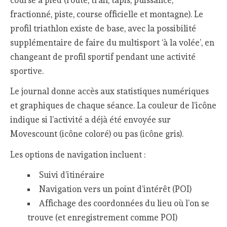
fractionné, piste, course officielle et montagne). Le
profil triathlon existe de base, avec la possibilité
supplémentaire de faire du multisport ‘à la volée’, en
changeant de profil sportif pendant une activité
sportive.
Le journal donne accès aux statistiques numériques
et graphiques de chaque séance. La couleur de l’icône
indique si l’activité a déjà été envoyée sur
Movescount (icône coloré) ou pas (icône gris).
Les options de navigation incluent :
Suivi d’itinéraire
Navigation vers un point d’intérêt (POI)
Affichage des coordonnées du lieu où l’on se
trouve (et enregistrement comme POI)