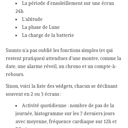
La période d’ensoleillement sur une écran
24h
L’altitude
La phase de Lune
La charge de la batterie
Suunto n’a pas oublié les fonctions simples (et qui
restent pratiques) attendues d’une montre, comme la
date, une alarme réveil, un chrono et un compte-à-
rebours.
Sinon, voici la liste des widgets, chacun se déclinant
souvent en 2 ou 3 écrans :
Activité quotidienne : nombre de pas de la
journée, histogramme sur les 7 derniers jours
avec moyenne, fréquence cardiaque sur 12h et