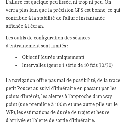
L’allure est quelque peu lissée, ni trop ni peu. On
verra plus loin que la précision GPS est bonne, ce qui
contribue à la stabilité de l’allure instantanée
affichée à l’écran.
Les outils de configuration des séances
d’entrainement sont limités :
Objectif (durée uniquement)
Intervalles (genre 1 série de 10 fois 30/30)
La navigation offre pas mal de possibilité, de la trace
petit Poucet au suivi d’itinéraire en passant par les
points d’intérêt, les alertes à l’approche d’un way
point (une première à 100m et une autre pile sur le
WP), les estimations de durée de trajet et heure
d’arrivée et l’alerte de sortie d’itinéraire.