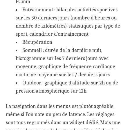
FCmin
Entrainement : bilan des activités sportives
sur les 30 derniers jours (nombre d’heures ou
nombre de kilomètres), statistiques par type de
sport, calendrier d’entrainement
Récupération
Sommeil : durée de la dernière nuit,
histogramme sur les 7 derniers jours avec
moyenne, graphique de fréquence cardiaque
nocturne moyenne sur les 7 derniers jours
Outdoor : graphique d’altitude sur 2h ou de
pression atmosphérique sur 12h
La navigation dans les menus est plutôt agréable,
même si l’on note un peu de latence. Les réglages
sont tous regroupés dans un widget dédié. Mais une