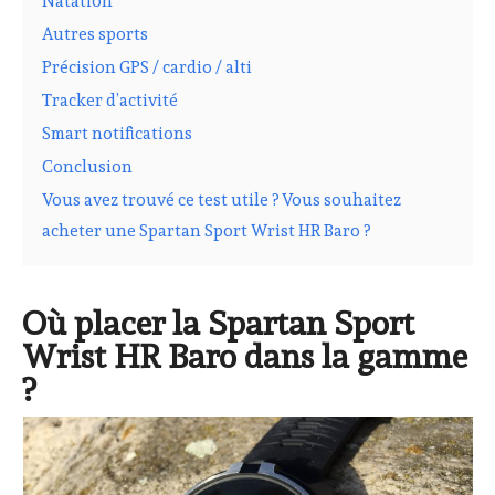
Natation
Autres sports
Précision GPS / cardio / alti
Tracker d’activité
Smart notifications
Conclusion
Vous avez trouvé ce test utile ? Vous souhaitez
acheter une Spartan Sport Wrist HR Baro ?
Où placer la Spartan Sport
Wrist HR Baro dans la gamme
?