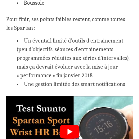
Boussole
Pour finir, ses points faibles restent, comme toutes
les Spartan :
Un éventail limité d’outils d’entrainement
(peu d’objectifs, séances d’entrainements
programmées réduites aux séries d’intervalles),
mais ça devrait évoluer avec la mise à jour
« performance » fin janvier 2018.
Une gestion limitée des smart notifications