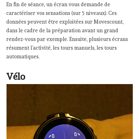
En fin de séance, un écran vous demande de
caractériser vos sensations (sur 5 niveaux). Ces
données peuvent être exploitées sur Movescount,
dans le cadre de la préparation avant un grand
rendez-vous par exemple. Ensuite, plusieurs écrans
résument l’activité, les tours manuels, les tours
automatiques.
Vélo