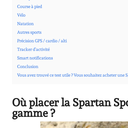
Course à pied
Vélo
Natation
Autres sports
Précision GPS / cardio / alti
Tracker d’activité
Smart notifications
Conclusion
Vous avez trouvé ce test utile ? Vous souhaitez acheter une 
Où placer la Spartan Sp
gamme ?