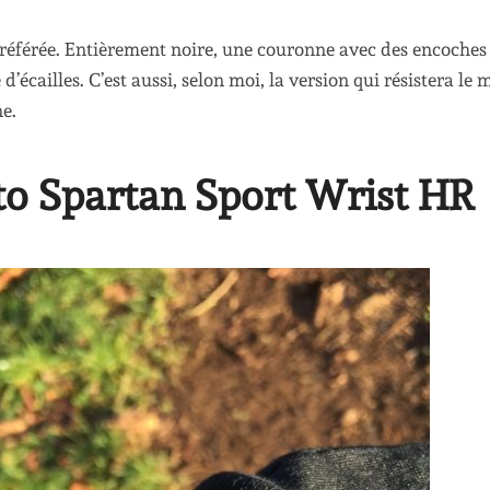
 préférée. Entièrement noire, une couronne avec des encoches
’écailles. C’est aussi, selon moi, la version qui résistera le 
e.
to Spartan Sport Wrist HR