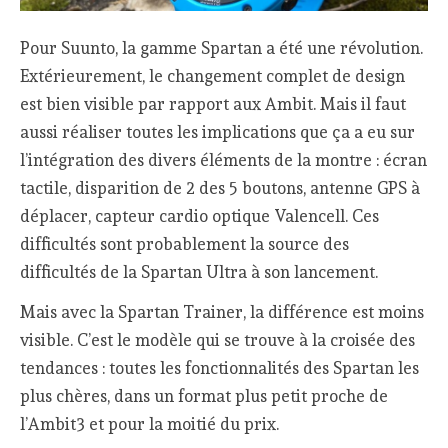
Pour Suunto, la gamme Spartan a été une révolution.
Extérieurement, le changement complet de design
est bien visible par rapport aux Ambit. Mais il faut
aussi réaliser toutes les implications que ça a eu sur
l’intégration des divers éléments de la montre : écran
tactile, disparition de 2 des 5 boutons, antenne GPS à
déplacer, capteur cardio optique Valencell. Ces
difficultés sont probablement la source des
difficultés de la Spartan Ultra à son lancement.
Mais avec la Spartan Trainer, la différence est moins
visible. C’est le modèle qui se trouve à la croisée des
tendances : toutes les fonctionnalités des Spartan les
plus chères, dans un format plus petit proche de
l’Ambit3 et pour la moitié du prix.