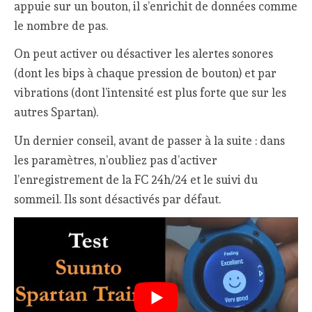
appuie sur un bouton, il s’enrichit de données comme
le nombre de pas.
On peut activer ou désactiver les alertes sonores
(dont les bips à chaque pression de bouton) et par
vibrations (dont l’intensité est plus forte que sur les
autres Spartan).
Un dernier conseil, avant de passer à la suite : dans
les paramètres, n’oubliez pas d’activer
l’enregistrement de la FC 24h/24 et le suivi du
sommeil. Ils sont désactivés par défaut.