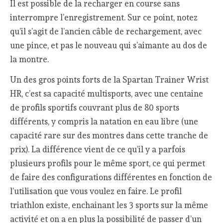
Il est possible de la recharger en course sans
interrompre l’enregistrement. Sur ce point, notez
qu’il s’agit de l’ancien câble de rechargement, avec
une pince, et pas le nouveau qui s’aimante au dos de
la montre.
Un des gros points forts de la Spartan Trainer Wrist
HR, c’est sa capacité multisports, avec une centaine
de profils sportifs couvrant plus de 80 sports
différents, y compris la natation en eau libre (une
capacité rare sur des montres dans cette tranche de
prix). La différence vient de ce qu’il y a parfois
plusieurs profils pour le même sport, ce qui permet
de faire des configurations différentes en fonction de
l’utilisation que vous voulez en faire. Le profil
triathlon existe, enchainant les 3 sports sur la même
activité et on a en plus la possibilité de passer d’un