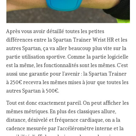
Après vous avoir détaillé toutes les petites
différences entre la Spartan Trainer Wrist HR et les
autres Spartan, ça va aller beaucoup plus vite sur la
partie utilisation sportive. Comme la partie logicielle
est la même, les fonctionnalités sont les mêmes. C’est
aussi une garantie pour l’avenir : la Spartan Trainer
à 250€ recevra les mêmes mises à jour que toutes les
autres Spartan à 500€.
Tout est donc exactement pareil. On peut afficher les
mêmes métriques. En plus des classiques allure,
distance, dénivelé et fréquence cardiaque, on a la
cadence mesurée par l’accéléromètre interne et la