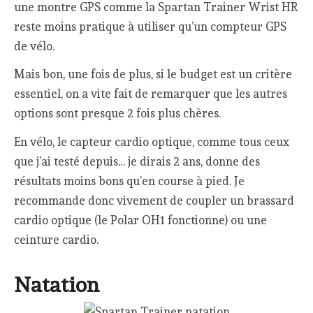
une montre GPS comme la Spartan Trainer Wrist HR
reste moins pratique à utiliser qu’un compteur GPS
de vélo.
Mais bon, une fois de plus, si le budget est un critère
essentiel, on a vite fait de remarquer que les autres
options sont presque 2 fois plus chères.
En vélo, le capteur cardio optique, comme tous ceux
que j’ai testé depuis… je dirais 2 ans, donne des
résultats moins bons qu’en course à pied. Je
recommande donc vivement de coupler un brassard
cardio optique (le Polar OH1 fonctionne) ou une
ceinture cardio.
Natation