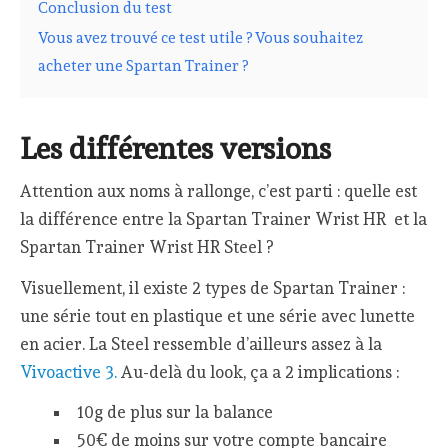
Conclusion du test
Vous avez trouvé ce test utile ? Vous souhaitez
acheter une Spartan Trainer ?
Les différentes versions
Attention aux noms à rallonge, c’est parti : quelle est
la différence entre la Spartan Trainer Wrist HR et la
Spartan Trainer Wrist HR Steel ?
Visuellement, il existe 2 types de Spartan Trainer :
une série tout en plastique et une série avec lunette
en acier. La Steel ressemble d’ailleurs assez à la
Vivoactive 3.
Au-delà du look, ça a 2 implications :
10g de plus sur la balance
50€ de moins sur votre compte bancaire