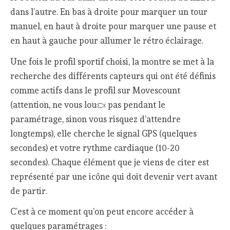
dans l’autre. En bas à droite pour marquer un tour
manuel, en haut à droite pour marquer une pause et
en haut à gauche pour allumer le rétro éclairage.
Une fois le profil sportif choisi, la montre se met à la
recherche des différents capteurs qui ont été définis
comme actifs dans le profil sur Movescount
(attention, ne vous loupez pas pendant le
paramétrage, sinon vous risquez d’attendre
longtemps), elle cherche le signal GPS (quelques
secondes) et votre rythme cardiaque (10-20
secondes). Chaque élément que je viens de citer est
représenté par une icône qui doit devenir vert avant
de partir.
C’est à ce moment qu’on peut encore accéder à
quelques paramétrages :