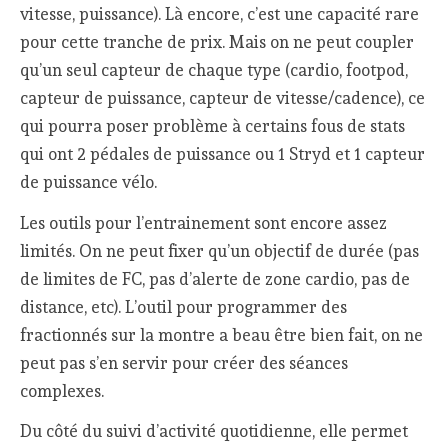
vitesse, puissance). Là encore, c’est une capacité rare
pour cette tranche de prix. Mais on ne peut coupler
qu’un seul capteur de chaque type (cardio, footpod,
capteur de puissance, capteur de vitesse/cadence), ce
qui pourra poser problème à certains fous de stats
qui ont 2 pédales de puissance ou 1 Stryd et 1 capteur
de puissance vélo.
Les outils pour l’entrainement sont encore assez
limités. On ne peut fixer qu’un objectif de durée (pas
de limites de FC, pas d’alerte de zone cardio, pas de
distance, etc). L’outil pour programmer des
fractionnés sur la montre a beau être bien fait, on ne
peut pas s’en servir pour créer des séances
complexes.
Du côté du suivi d’activité quotidienne, elle permet