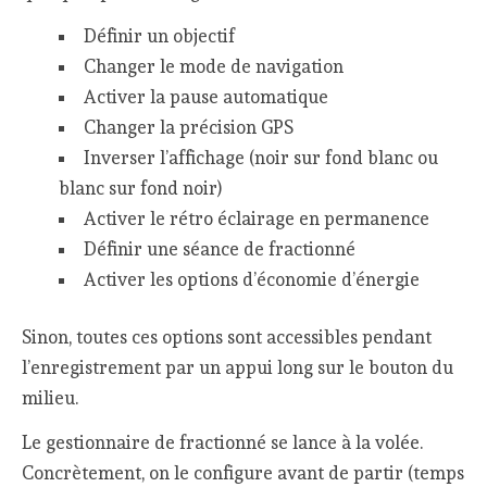
Définir un objectif
Changer le mode de navigation
Activer la pause automatique
Changer la précision GPS
Inverser l’affichage (noir sur fond blanc ou
blanc sur fond noir)
Activer le rétro éclairage en permanence
Définir une séance de fractionné
Activer les options d’économie d’énergie
Sinon, toutes ces options sont accessibles pendant
l’enregistrement par un appui long sur le bouton du
milieu.
Le gestionnaire de fractionné se lance à la volée.
Concrètement, on le configure avant de partir (temps