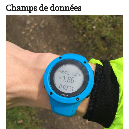
Champs de données