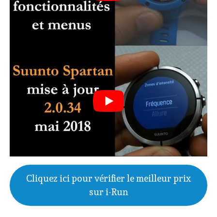
Cliquez ici pour vérifier le meilleur prix
sur i-Run