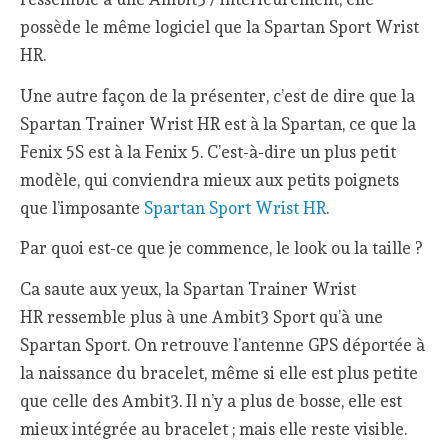
possède le même logiciel que la Spartan Sport Wrist
HR.
Une autre façon de la présenter, c’est de dire que la
Spartan Trainer Wrist HR est à la Spartan, ce que la
Fenix 5S est à la Fenix 5. C’est-à-dire un plus petit
modèle, qui conviendra mieux aux petits poignets
que l’imposante
Spartan Sport Wrist HR
.
Par quoi est-ce que je commence, le look ou la taille ?
Ca saute aux yeux, la Spartan Trainer Wrist
HR ressemble plus à une Ambit3 Sport qu’à une
Spartan Sport. On retrouve l’antenne GPS déportée à
la naissance du bracelet, même si elle est plus petite
que celle des Ambit3. Il n’y a plus de bosse, elle est
mieux intégrée au bracelet ; mais elle reste visible.