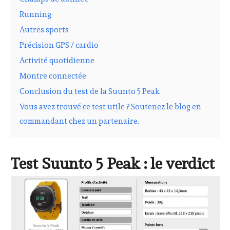
Running
Autres sports
Précision GPS / cardio
Activité quotidienne
Montre connectée
Conclusion du test de la Suunto 5 Peak
Vous avez trouvé ce test utile ? Soutenez le blog en
commandant chez un partenaire.
Test Suunto 5 Peak : le verdict