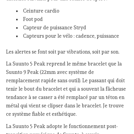
Ceinture cardio
Foot pod
Capteur de puissance Stryd
Capteurs pour le vélo : cadence, puissance
Les alertes se font soit par vibrations, soit par son.
La Suunto 5 Peak reprend le même bracelet que la
Suunto 9 Peak (22mm avec système de
remplacement rapide sans outil). Le passant qui doit
tenir le bout du bracelet et qui a souvent la fâcheuse
tendance à se casser a été remplacé par un téton en
métal qui vient se clipser dans le bracelet. Je trouve
ce système fiable et esthétique.
La Suunto 5 Peak adopte le fonctionnement post-