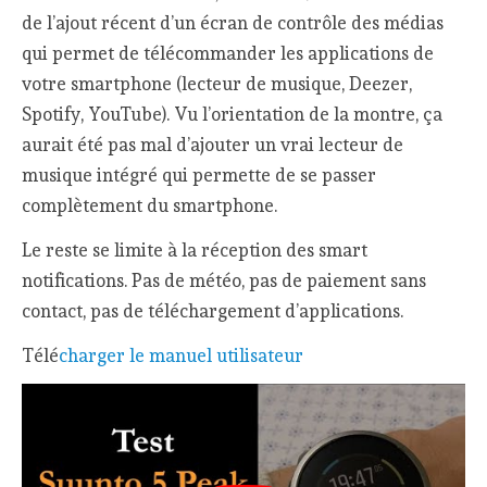
de l’ajout récent d’un écran de contrôle des médias
qui permet de télécommander les applications de
votre smartphone (lecteur de musique, Deezer,
Spotify, YouTube). Vu l’orientation de la montre, ça
aurait été pas mal d’ajouter un vrai lecteur de
musique intégré qui permette de se passer
complètement du smartphone.
Le reste se limite à la réception des smart
notifications. Pas de météo, pas de paiement sans
contact, pas de téléchargement d’applications.
Télé
charger le manuel utilisateur