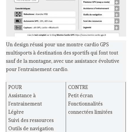
Un design réussi pour une montre cardio GPS
multisports à destination des sportifs qui font tout
sauf de la montagne, avec une assistance évolutive
pour l’entrainement cardio.
POUR
CONTRE
Assistance à
Petit écran
l’entrainement
Fonctionnalités
Légère
connectées limitées
Suivi des ressources
Outils de navigation