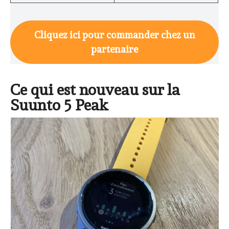
Cliquez ici pour commander chez un
partenaire
Ce qui est nouveau sur la
Suunto 5 Peak