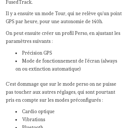
FusedTrack.
Il y a ensuite un mode Tour, qui ne relève qu’un point
GPS par heure, pour une autonomie de 140h.
On peut ensuite créer un profil Perso, en ajustant les
paramètres suivants :
Précision GPS
Mode de fonctionnement de l’écran (always
on ou extinction automatique)
C’est dommage que sur le mode perso on ne puisse
pas toucher aux autres réglages, qui sont pourtant
pris en compte sur les modes préconfigurés :
Cardio optique
Vibrations
Bluetooth