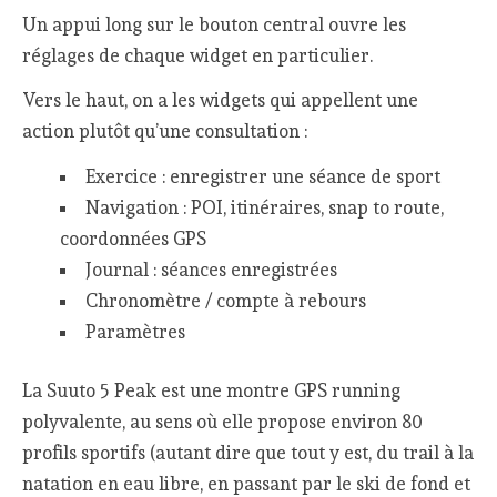
Un appui long sur le bouton central ouvre les
réglages de chaque widget en particulier.
Vers le haut, on a les widgets qui appellent une
action plutôt qu’une consultation :
Exercice : enregistrer une séance de sport
Navigation : POI, itinéraires, snap to route,
coordonnées GPS
Journal : séances enregistrées
Chronomètre / compte à rebours
Paramètres
La Suuto 5 Peak est une montre GPS running
polyvalente, au sens où elle propose environ 80
profils sportifs (autant dire que tout y est, du trail à la
natation en eau libre, en passant par le ski de fond et