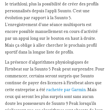
le triathlon), plus la possibilité de créer des profils
personnalisés depuis l’appli Suunto. C’est une
évolution par rapport à la Suunto 5.
L’enregistrement d’une séance multisports est
encore possible manuellement en cours d’activité
par un appui long sur le bouton en haut à droite.
Mais ça oblige à aller chercher le prochain profil
sportif dans la longue liste de profils.
La présence d’algorithmes physiologiques de
Firtsbeat sur la Suunto 5 Peak peut surprendre. Pour
commencer, certains seront surpris que Suunto
continue de payer des licences à Firstbeat alors que
cette entreprise a été
rachetée par Garmin
. Mais
ceux qui seront les plus surpris sont sans aucun
doute les possesseurs de Suunto 9 Peak lorsqu’ils