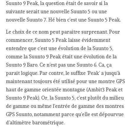
Suunto 9 Peak, la question était de savoir si la
suivante serait une nouvelle Suunto 5 ou une
nouvelle Suunto 7. Hé bien c’est une Suunto 5 Peak.
Le choix de ce nom peut paraitre surprenant. Pour
commencer, Suunto 5 Peak laisse évidemment
entendre que c’est une évolution de la Suunto 5,
comme la Suunto 9 Peak était une évolution de la
Suunto 9 Baro. Ce n’est pas une Suunto 6. Ca, ça
parait logique. Par contre, le suffixe ‘Peak’ a jusqu’à
maintenant toujours été utilisé pour une montre GPS
haut de gamme orientée montagne (Ambit3 Peak et
Suunto 9 Peak). Or, la Suunto 5, c’est plutôt du milieu
de gamme ou même l’entrée de gamme des montres
GPS Suunto, notamment parce qu’elle est dépourvue
d’altimètre barométrique.