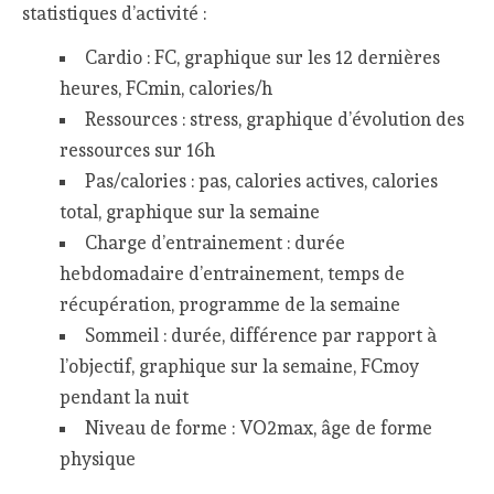
statistiques d’activité :
Cardio : FC, graphique sur les 12 dernières
heures, FCmin, calories/h
Ressources : stress, graphique d’évolution des
ressources sur 16h
Pas/calories : pas, calories actives, calories
total, graphique sur la semaine
Charge d’entrainement : durée
hebdomadaire d’entrainement, temps de
récupération, programme de la semaine
Sommeil : durée, différence par rapport à
l’objectif, graphique sur la semaine, FCmoy
pendant la nuit
Niveau de forme : VO2max, âge de forme
physique