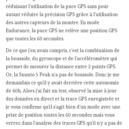
réduisant l’utilisation de la puce GPS sans pour
autant réduire la précision GPS grâce à l’utilisation
des autres capteurs de la montre. En mode
Endurance, la puce GPS ne relève une position GPS
que toutes les 60 secondes.
De ce que j’en avais compris, c’est la combinaison de
la boussole, du gyroscope et de l’accéléromètre qui
permet de mesurer la distance entre 2 points GPS.
Or, la Suunto 5 Peak n’a pas de boussole. Donc je me
demandais ce qu’il y avait derrière cette autonomie
de 40h. Alors j’ai fait un test, observé la mise à jour
des données en direct et la trace GPS enregistrée et
je vous confirme qu’il s’agit bien d’un mode avec une
prise de position toutes les 60 secondes mais vous
verrez dans l’analyse des traces GPS qu’il n’y a pas de