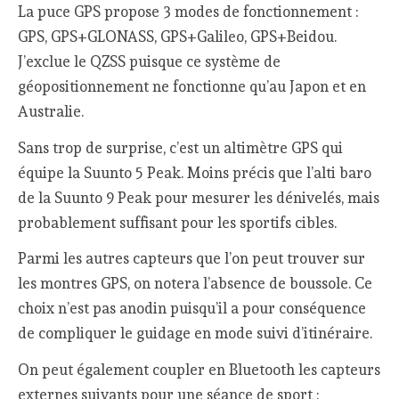
La puce GPS propose 3 modes de fonctionnement :
GPS, GPS+GLONASS, GPS+Galileo, GPS+Beidou.
J’exclue le QZSS puisque ce système de
géopositionnement ne fonctionne qu’au Japon et en
Australie.
Sans trop de surprise, c’est un altimètre GPS qui
équipe la Suunto 5 Peak. Moins précis que l’alti baro
de la Suunto 9 Peak pour mesurer les dénivelés, mais
probablement suffisant pour les sportifs cibles.
Parmi les autres capteurs que l’on peut trouver sur
les montres GPS, on notera l’absence de boussole. Ce
choix n’est pas anodin puisqu’il a pour conséquence
de compliquer le guidage en mode suivi d’itinéraire.
On peut également coupler en Bluetooth les capteurs
externes suivants pour une séance de sport :