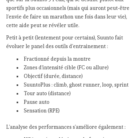
sportifs plus occasionnels (mais qui auront peut-être
l’envie de faire un marathon une fois dans leur vie),
cette aide peut se révéler utile.
Petit à petit (lentement pour certains), Suunto fait
évoluer le panel des outils d’entrainement :
Fractionné depuis la montre
Zones d’intensité cible (FC ou allure)
Objectif (durée, distance)
SuuntoPlus : climb, ghost runner, loop, sprint
Tour auto (distance)
Pause auto
Sensation (RPE)
L’analyse des performances s’améliore également :