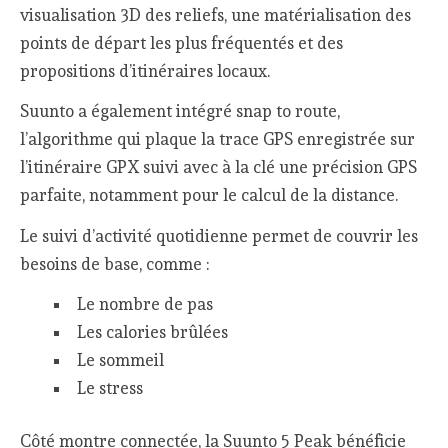
visualisation 3D des reliefs, une matérialisation des
points de départ les plus fréquentés et des
propositions d’itinéraires locaux.
Suunto a également intégré snap to route,
l’algorithme qui plaque la trace GPS enregistrée sur
l’itinéraire GPX suivi avec à la clé une précision GPS
parfaite, notamment pour le calcul de la distance.
Le suivi d’activité quotidienne permet de couvrir les
besoins de base, comme :
Le nombre de pas
Les calories brûlées
Le sommeil
Le stress
Côté montre connectée, la Suunto 5 Peak bénéficie