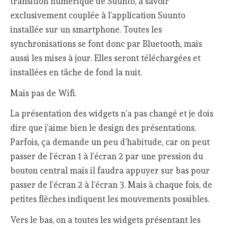
transition numérique de Suunto, à savoir
exclusivement couplée à l’application Suunto
installée sur un smartphone. Toutes les
synchronisations se font donc par Bluetooth, mais
aussi les mises à jour. Elles seront téléchargées et
installées en tâche de fond la nuit.
Mais pas de Wifi.
La présentation des widgets n’a pas changé et je dois
dire que j’aime bien le design des présentations.
Parfois, ça demande un peu d’habitude, car on peut
passer de l’écran 1 à l’écran 2 par une pression du
bouton central mais il faudra appuyer sur bas pour
passer de l’écran 2 à l’écran 3. Mais à chaque fois, de
petites flèches indiquent les mouvements possibles.
Vers le bas, on a toutes les widgets présentant les