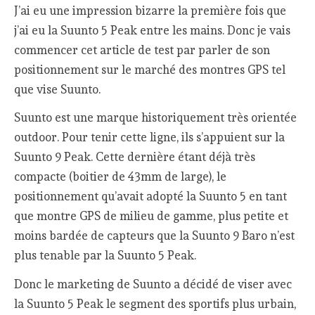
J’ai eu une impression bizarre la première fois que
j’ai eu la Suunto 5 Peak entre les mains. Donc je vais
commencer cet article de test par parler de son
positionnement sur le marché des montres GPS tel
que vise Suunto.
Suunto est une marque historiquement très orientée
outdoor. Pour tenir cette ligne, ils s’appuient sur la
Suunto 9 Peak. Cette dernière étant déjà très
compacte (boitier de 43mm de large), le
positionnement qu’avait adopté la Suunto 5 en tant
que montre GPS de milieu de gamme, plus petite et
moins bardée de capteurs que la Suunto 9 Baro n’est
plus tenable par la Suunto 5 Peak.
Donc le marketing de Suunto a décidé de viser avec
la Suunto 5 Peak le segment des sportifs plus urbain,