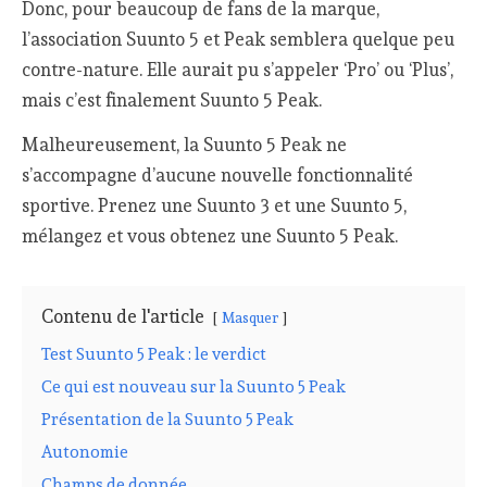
Donc, pour beaucoup de fans de la marque,
l’association Suunto 5 et Peak semblera quelque peu
contre-nature. Elle aurait pu s’appeler ‘Pro’ ou ‘Plus’,
mais c’est finalement Suunto 5 Peak.
Malheureusement, la Suunto 5 Peak ne
s’accompagne d’aucune nouvelle fonctionnalité
sportive. Prenez une Suunto 3 et une Suunto 5,
mélangez et vous obtenez une Suunto 5 Peak.
Contenu de l'article
Masquer
Test Suunto 5 Peak : le verdict
Ce qui est nouveau sur la Suunto 5 Peak
Présentation de la Suunto 5 Peak
Autonomie
Champs de donnée