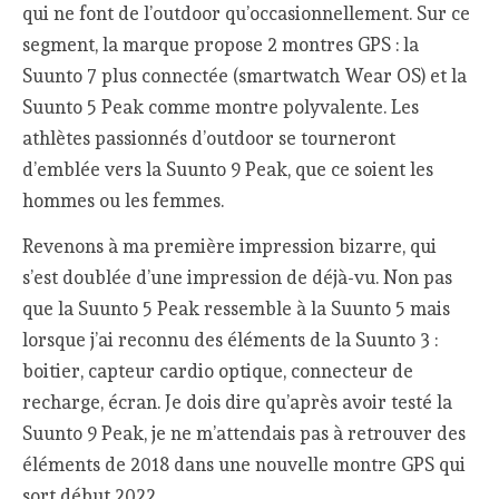
qui ne font de l’outdoor qu’occasionnellement. Sur ce
segment, la marque propose 2 montres GPS : la
Suunto 7 plus connectée (smartwatch Wear OS) et la
Suunto 5 Peak comme montre polyvalente. Les
athlètes passionnés d’outdoor se tourneront
d’emblée vers la Suunto 9 Peak, que ce soient les
hommes ou les femmes.
Revenons à ma première impression bizarre, qui
s’est doublée d’une impression de déjà-vu. Non pas
que la Suunto 5 Peak ressemble à la Suunto 5 mais
lorsque j’ai reconnu des éléments de la Suunto 3 :
boitier, capteur cardio optique, connecteur de
recharge, écran. Je dois dire qu’après avoir testé la
Suunto 9 Peak, je ne m’attendais pas à retrouver des
éléments de 2018 dans une nouvelle montre GPS qui
sort début 2022.