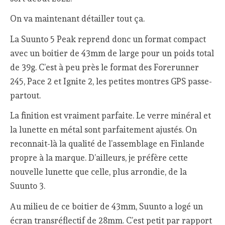
On va maintenant détailler tout ça.
La Suunto 5 Peak reprend donc un format compact
avec un boitier de 43mm de large pour un poids total
de 39g. C’est à peu près le format des Forerunner
245, Pace 2 et Ignite 2, les petites montres GPS passe-
partout.
La finition est vraiment parfaite. Le verre minéral et
la lunette en métal sont parfaitement ajustés. On
reconnait-là la qualité de l’assemblage en Finlande
propre à la marque. D’ailleurs, je préfère cette
nouvelle lunette que celle, plus arrondie, de la
Suunto 3.
Au milieu de ce boitier de 43mm, Suunto a logé un
écran transréflectif de 28mm. C’est petit par rapport