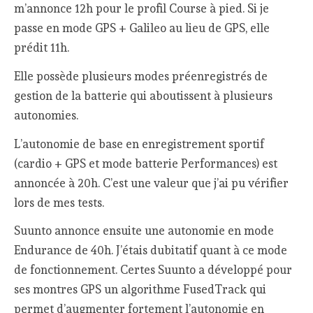
m’annonce 12h pour le profil Course à pied. Si je
passe en mode GPS + Galileo au lieu de GPS, elle
prédit 11h.
Elle possède plusieurs modes préenregistrés de
gestion de la batterie qui aboutissent à plusieurs
autonomies.
L’autonomie de base en enregistrement sportif
(cardio + GPS et mode batterie Performances) est
annoncée à 20h. C’est une valeur que j’ai pu vérifier
lors de mes tests.
Suunto annonce ensuite une autonomie en mode
Endurance de 40h. J’étais dubitatif quant à ce mode
de fonctionnement. Certes Suunto a développé pour
ses montres GPS un algorithme FusedTrack qui
permet d’augmenter fortement l’autonomie en