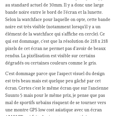
au standard actuel de 30mm. Il y a donc une large
bande noire entre le bord de l’écran et la lunette.
Selon la watchface pour laquelle on opte, cette bande
noire est très visible (notamment lorsqu’il y a un
élément de la watchface qui s’affiche en cercle). Ce
qui est dommage, c’est que la résolution de 218 x 218
pixels de cet écran ne permet pas d’avoir de beaux
rendus. La pixélisation est visible sur certains
dégradés ou certaines couleurs comme le gris.
C’est dommage parce que l’aspect visuel du design
est très beau mais est quelque peu gâché par cet
écran. Certes c’est le même écran que sur l’ancienne
Suunto 5 mais pour le même prix, je pense que pas
mal de sportifs urbains risquent de se tourner vers
une montre GPS low cost asiatique avec un écran