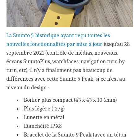
La Suunto 5 historique ayant reçu toutes les
nouvelles fonctionnalités par mise à jour
jusqu’au 28
septembre 2021 (contrôle de médias, nouveaux
écrans SuuntoPlus, watchfaces, navigation turn by
turn, etc), il n’y a finalement pas beaucoup de
différences avec cette Suunto 5 Peak, si ce n’est au
niveau du design :
Boitier plus compact (43 x 43 x 10,6mm)
Plus légère (-27g)
Lunette en métal
Etanchéité IPX8
Bracelet de la Suunto 9 Peak (avec un téton