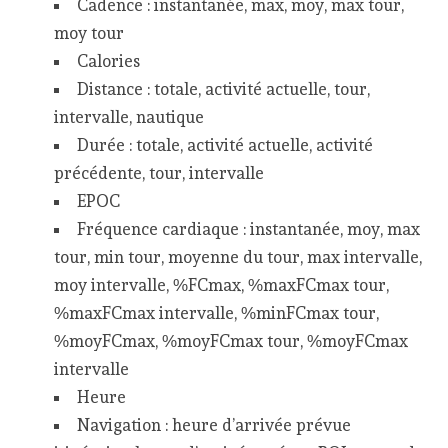
Cadence : instantanée, max, moy, max tour,
moy tour
Calories
Distance : totale, activité actuelle, tour,
intervalle, nautique
Durée : totale, activité actuelle, activité
précédente, tour, intervalle
EPOC
Fréquence cardiaque : instantanée, moy, max
tour, min tour, moyenne du tour, max intervalle,
moy intervalle, %FCmax, %maxFCmax tour,
%maxFCmax intervalle, %minFCmax tour,
%moyFCmax, %moyFCmax tour, %moyFCmax
intervalle
Heure
Navigation : heure d’arrivée prévue