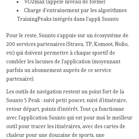
VO2max (appelé niveau de forme)
Charge d’entrainement par les algorithmes
TrainingPeaks intégrés dans l’appli Suunto
Pour le reste, Suunto s’appuie sur un écosystème de
200 services partenaires (Strava, TP, Komoot, Nolio,
etc) qui doivent permettre à chaque sportif de
combler les lacunes de l’application (moyennant
parfois un abonnement auprès de ce service
partenaire).
Les outils de navigation restent un point fort de la
Suunto 5 Peak : suivi petit poucet, suivi d’itinéraire,
retour départ, points d’intérêt. Tout ça fonctionne
avec l’application Suunto qui est pour moi le meilleur
outil pour tracer les itinéraires, avec des cartes de
chaleur pour une douzaine de sports, une