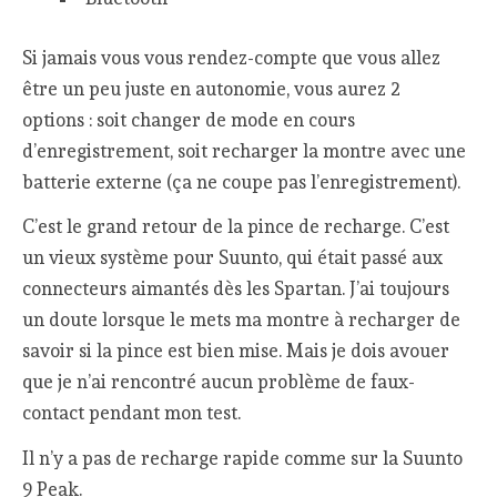
Si jamais vous vous rendez-compte que vous allez
être un peu juste en autonomie, vous aurez 2
options : soit changer de mode en cours
d’enregistrement, soit recharger la montre avec une
batterie externe (ça ne coupe pas l’enregistrement).
C’est le grand retour de la pince de recharge. C’est
un vieux système pour Suunto, qui était passé aux
connecteurs aimantés dès les Spartan. J’ai toujours
un doute lorsque le mets ma montre à recharger de
savoir si la pince est bien mise. Mais je dois avouer
que je n’ai rencontré aucun problème de faux-
contact pendant mon test.
Il n’y a pas de recharge rapide comme sur la Suunto
9 Peak.