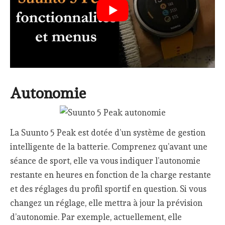
Autonomie
La Suunto 5 Peak est dotée d’un système de gestion
intelligente de la batterie. Comprenez qu’avant une
séance de sport, elle va vous indiquer l’autonomie
restante en heures en fonction de la charge restante
et des réglages du profil sportif en question. Si vous
changez un réglage, elle mettra à jour la prévision
d’autonomie. Par exemple, actuellement, elle