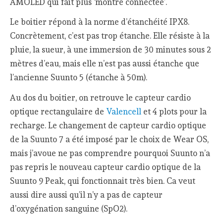
AMOLED qui fait plus ‘montre connectée’.
Le boitier répond à la norme d’étanchéité IPX8.
Concrètement, c’est pas trop étanche. Elle résiste à la
pluie, la sueur, à une immersion de 30 minutes sous 2
mètres d’eau, mais elle n’est pas aussi étanche que
l’ancienne Suunto 5 (étanche à 50m).
Au dos du boitier, on retrouve le capteur cardio
optique rectangulaire de
Valencell
et 4 plots pour la
recharge. Le changement de capteur cardio optique
de la Suunto 7 a été imposé par le choix de Wear OS,
mais j’avoue ne pas comprendre pourquoi Suunto n’a
pas repris le nouveau capteur cardio optique de la
Suunto 9 Peak, qui fonctionnait très bien. Ca veut
aussi dire aussi qu’il n’y a pas de capteur
d’oxygénation sanguine (SpO2).