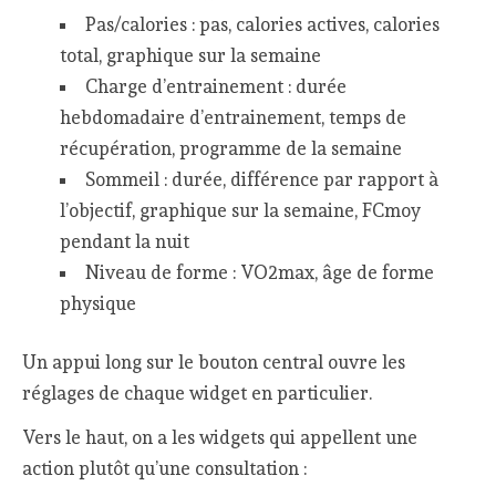
Pas/calories : pas, calories actives, calories
total, graphique sur la semaine
Charge d’entrainement : durée
hebdomadaire d’entrainement, temps de
récupération, programme de la semaine
Sommeil : durée, différence par rapport à
l’objectif, graphique sur la semaine, FCmoy
pendant la nuit
Niveau de forme : VO2max, âge de forme
physique
Un appui long sur le bouton central ouvre les
réglages de chaque widget en particulier.
Vers le haut, on a les widgets qui appellent une
action plutôt qu’une consultation :