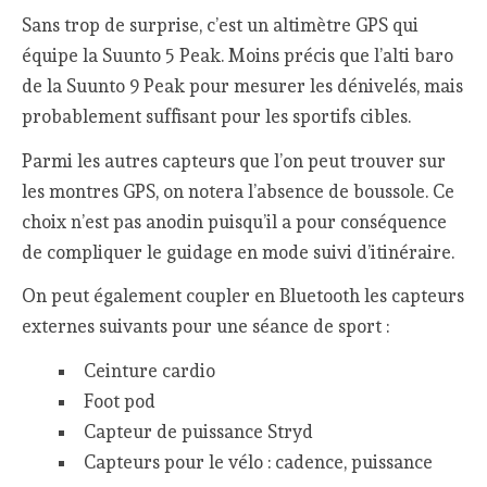
Sans trop de surprise, c’est un altimètre GPS qui
équipe la Suunto 5 Peak. Moins précis que l’alti baro
de la Suunto 9 Peak pour mesurer les dénivelés, mais
probablement suffisant pour les sportifs cibles.
Parmi les autres capteurs que l’on peut trouver sur
les montres GPS, on notera l’absence de boussole. Ce
choix n’est pas anodin puisqu’il a pour conséquence
de compliquer le guidage en mode suivi d’itinéraire.
On peut également coupler en Bluetooth les capteurs
externes suivants pour une séance de sport :
Ceinture cardio
Foot pod
Capteur de puissance Stryd
Capteurs pour le vélo : cadence, puissance