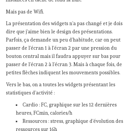
Mais pas de Wifi.
La présentation des widgets n’a pas changé et je dois
dire que j’aime bien le design des présentations.
Parfois, ça demande un peu d’habitude, car on peut
passer de l’écran 1 à l’écran 2 par une pression du
bouton central mais il faudra appuyer sur bas pour
passer de l’écran 2 à l’écran 3. Mais à chaque fois, de
petites flèches indiquent les mouvements possibles.
Vers le bas, on a toutes les widgets présentant les
statistiques d’activité :
Cardio : FC, graphique sur les 12 dernières
heures, FCmin, calories/h
Ressources : stress, graphique d’évolution des
ressources sur 16h