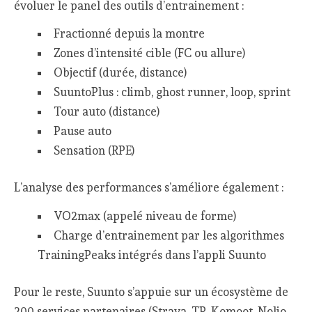
évoluer le panel des outils d’entrainement :
Fractionné depuis la montre
Zones d’intensité cible (FC ou allure)
Objectif (durée, distance)
SuuntoPlus : climb, ghost runner, loop, sprint
Tour auto (distance)
Pause auto
Sensation (RPE)
L’analyse des performances s’améliore également :
VO2max (appelé niveau de forme)
Charge d’entrainement par les algorithmes
TrainingPeaks intégrés dans l’appli Suunto
Pour le reste, Suunto s’appuie sur un écosystème de
200 services partenaires (Strava, TP, Komoot, Nolio,