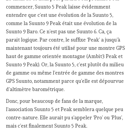
commencer, Suunto 5 Peak laisse évidemment
entendre que c’est une évolution de la Suunto 5,
comme la Suunto 9 Peak était une évolution de la
Suunto 9 Baro. Ce n’est pas une Suunto 6. Ca, ça
parait logique. Par contre, le suffixe ‘Peak’ a jusqu’à
maintenant toujours été utilisé pour une montre GPS
haut de gamme orientée montagne (Ambit3 Peak et
Suunto 9 Peak). Or, la Suunto 5, c’est plutôt du milieu
de gamme ou même l’entrée de gamme des montres
GPS Suunto, notamment parce qu’elle est dépourvue
d’altimètre barométrique.
Donc, pour beaucoup de fans de la marque,
l’association Suunto 5 et Peak semblera quelque peu
contre-nature. Elle aurait pu s’appeler ‘Pro’ ou ‘Plus’,
mais c’est finalement Suunto 5 Peak.