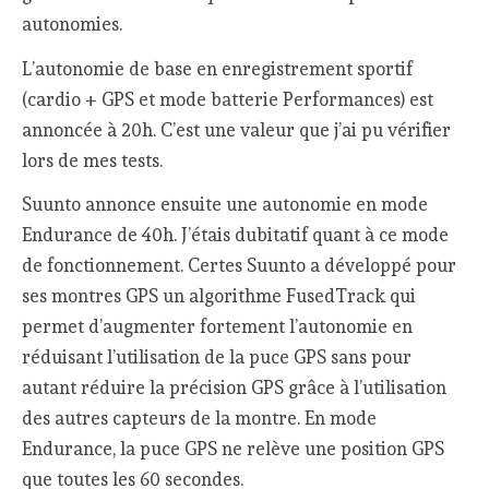
autonomies.
L’autonomie de base en enregistrement sportif
(cardio + GPS et mode batterie Performances) est
annoncée à 20h. C’est une valeur que j’ai pu vérifier
lors de mes tests.
Suunto annonce ensuite une autonomie en mode
Endurance de 40h. J’étais dubitatif quant à ce mode
de fonctionnement. Certes Suunto a développé pour
ses montres GPS un algorithme FusedTrack qui
permet d’augmenter fortement l’autonomie en
réduisant l’utilisation de la puce GPS sans pour
autant réduire la précision GPS grâce à l’utilisation
des autres capteurs de la montre. En mode
Endurance, la puce GPS ne relève une position GPS
que toutes les 60 secondes.