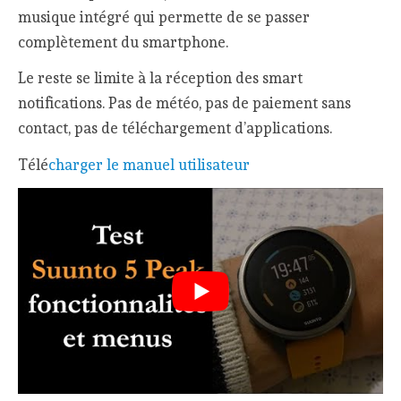
musique intégré qui permette de se passer
complètement du smartphone.
Le reste se limite à la réception des smart
notifications. Pas de météo, pas de paiement sans
contact, pas de téléchargement d’applications.
Télé
charger le manuel utilisateur