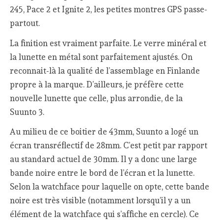
245, Pace 2 et Ignite 2, les petites montres GPS passe-
partout.
La finition est vraiment parfaite. Le verre minéral et
la lunette en métal sont parfaitement ajustés. On
reconnait-là la qualité de l’assemblage en Finlande
propre à la marque. D’ailleurs, je préfère cette
nouvelle lunette que celle, plus arrondie, de la
Suunto 3.
Au milieu de ce boitier de 43mm, Suunto a logé un
écran transréflectif de 28mm. C’est petit par rapport
au standard actuel de 30mm. Il y a donc une large
bande noire entre le bord de l’écran et la lunette.
Selon la watchface pour laquelle on opte, cette bande
noire est très visible (notamment lorsqu’il y a un
élément de la watchface qui s’affiche en cercle). Ce