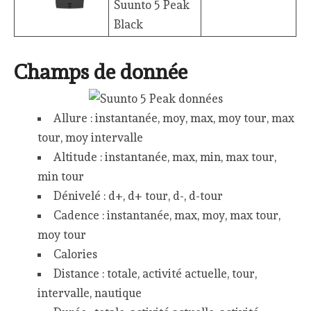
Suunto 5 Peak
Black
Champs de donnée
Allure : instantanée, moy, max, moy tour, max
tour, moy intervalle
Altitude : instantanée, max, min, max tour,
min tour
Dénivelé : d+, d+ tour, d-, d-tour
Cadence : instantanée, max, moy, max tour,
moy tour
Calories
Distance : totale, activité actuelle, tour,
intervalle, nautique