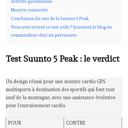
Activité quotidienne
Montre connectée
Conclusion du test de la Suunto 5 Peak
Vous avez trouvé ce test utile ? Soutenez le blog en
commandant chez un partenaire.
Test Suunto 5 Peak : le verdict
Un design réussi pour une montre cardio GPS
multisports à destination des sportifs qui font tout
sauf de la montagne, avec une assistance évolutive
pour l’entrainement cardio.
POUR
CONTRE