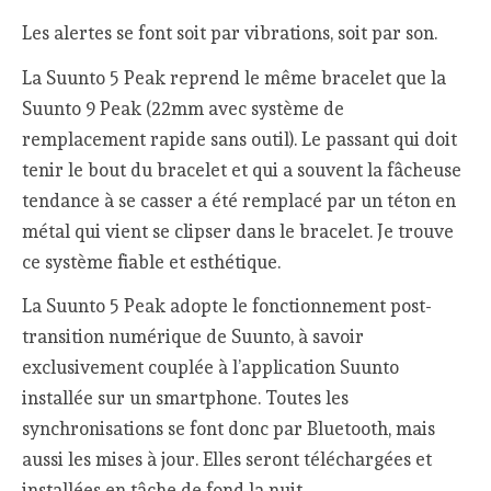
Les alertes se font soit par vibrations, soit par son.
La Suunto 5 Peak reprend le même bracelet que la
Suunto 9 Peak (22mm avec système de
remplacement rapide sans outil). Le passant qui doit
tenir le bout du bracelet et qui a souvent la fâcheuse
tendance à se casser a été remplacé par un téton en
métal qui vient se clipser dans le bracelet. Je trouve
ce système fiable et esthétique.
La Suunto 5 Peak adopte le fonctionnement post-
transition numérique de Suunto, à savoir
exclusivement couplée à l’application Suunto
installée sur un smartphone. Toutes les
synchronisations se font donc par Bluetooth, mais
aussi les mises à jour. Elles seront téléchargées et
installées en tâche de fond la nuit.