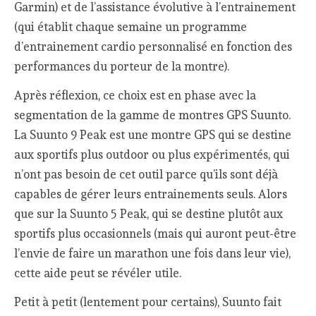
Garmin) et de l’assistance évolutive à l’entrainement
(qui établit chaque semaine un programme
d’entrainement cardio personnalisé en fonction des
performances du porteur de la montre).
Après réflexion, ce choix est en phase avec la
segmentation de la gamme de montres GPS Suunto.
La Suunto 9 Peak est une montre GPS qui se destine
aux sportifs plus outdoor ou plus expérimentés, qui
n’ont pas besoin de cet outil parce qu’ils sont déjà
capables de gérer leurs entrainements seuls. Alors
que sur la Suunto 5 Peak, qui se destine plutôt aux
sportifs plus occasionnels (mais qui auront peut-être
l’envie de faire un marathon une fois dans leur vie),
cette aide peut se révéler utile.
Petit à petit (lentement pour certains), Suunto fait