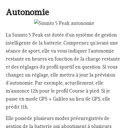
Autonomie
La Suunto 5 Peak est dotée d’un système de gestion
intelligente de la batterie. Comprenez qu’avant une
séance de sport, elle va vous indiquer l’autonomie
restante en heures en fonction de la charge restante
et des réglages du profil sportif en question. Si vous
changez un réglage, elle mettra à jour la prévision
d’autonomie. Par exemple, actuellement, elle
m’annonce 12h pour le profil Course à pied. Si je
passe en mode GPS + Galileo au lieu de GPS, elle
prédit 11h.
Elle possède plusieurs modes préenregistrés de
gestion de la batterie qui aboutissent à plusieurs