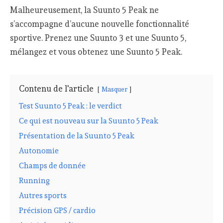
Malheureusement, la Suunto 5 Peak ne
s’accompagne d’aucune nouvelle fonctionnalité
sportive. Prenez une Suunto 3 et une Suunto 5,
mélangez et vous obtenez une Suunto 5 Peak.
Contenu de l'article
Masquer
Test Suunto 5 Peak : le verdict
Ce qui est nouveau sur la Suunto 5 Peak
Présentation de la Suunto 5 Peak
Autonomie
Champs de donnée
Running
Autres sports
Précision GPS / cardio