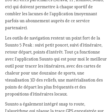
etc) qui doivent permettre à chaque sportif de
combler les lacunes de l’application (moyennant
parfois un abonnement auprès de ce service
partenaire).
Les outils de navigation restent un point fort de la
Suunto 5 Peak : suivi petit poucet, suivi d’itinéraire,
retour départ, points d’intérêt. Tout ça fonctionne
avec l’application Suunto qui est pour moi le meilleur
outil pour tracer les itinéraires, avec des cartes de
chaleur pour une douzaine de sports, une
visualisation 3D des reliefs, une matérialisation des
points de départ les plus fréquentés et des
propositions d’itinéraires locaux.
Suunto a également intégré snap to route,
l’algorithme qui plaque la trace GPS enregistrée sur