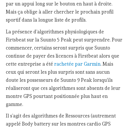
par un appui long sur le bouton en haut à droite.
Mais ça oblige à aller chercher le prochain profil
sportif dans la longue liste de profils.
La présence d’algorithmes physiologiques de
Firtsbeat sur la Suunto 5 Peak peut surprendre. Pour
commencer, certains seront surpris que Suunto
continue de payer des licences à Firstbeat alors que
cette entreprise a été
rachetée par Garmin
. Mais
ceux qui seront les plus surpris sont sans aucun
doute les possesseurs de Suunto 9 Peak lorsqu’ils
réaliseront que ces algorithmes sont absents de leur
montre GPS pourtant positionnée plus haut en
gamme.
Il s’agit des algorithmes de Ressources (autrement
appelé Body battery sur les montres cardio GPS