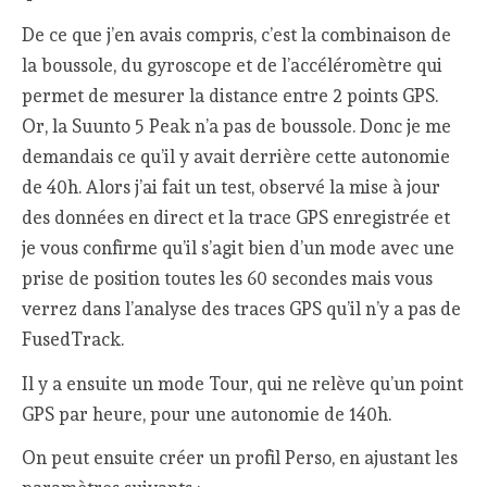
De ce que j’en avais compris, c’est la combinaison de
la boussole, du gyroscope et de l’accéléromètre qui
permet de mesurer la distance entre 2 points GPS.
Or, la Suunto 5 Peak n’a pas de boussole. Donc je me
demandais ce qu’il y avait derrière cette autonomie
de 40h. Alors j’ai fait un test, observé la mise à jour
des données en direct et la trace GPS enregistrée et
je vous confirme qu’il s’agit bien d’un mode avec une
prise de position toutes les 60 secondes mais vous
verrez dans l’analyse des traces GPS qu’il n’y a pas de
FusedTrack.
Il y a ensuite un mode Tour, qui ne relève qu’un point
GPS par heure, pour une autonomie de 140h.
On peut ensuite créer un profil Perso, en ajustant les