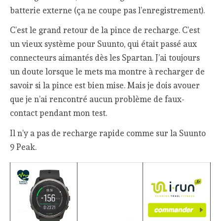
batterie externe (ça ne coupe pas l’enregistrement).
C’est le grand retour de la pince de recharge. C’est
un vieux système pour Suunto, qui était passé aux
connecteurs aimantés dès les Spartan. J’ai toujours
un doute lorsque le mets ma montre à recharger de
savoir si la pince est bien mise. Mais je dois avouer
que je n’ai rencontré aucun problème de faux-
contact pendant mon test.
Il n’y a pas de recharge rapide comme sur la Suunto
9 Peak.