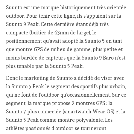
Suunto est une marque historiquement très orientée
outdoor. Pour tenir cette ligne, ils s’appuient sur la
Suunto 9 Peak. Cette dernière étant déjà très
compacte (boitier de 43mm de large), le
positionnement qu’avait adopté la Suunto 5 en tant
que montre GPS de milieu de gamme, plus petite et
moins bardée de capteurs que la Suunto 9 Baro n’est
plus tenable par la Suunto 5 Peak.
Donc le marketing de Suunto a décidé de viser avec
la Suunto 5 Peak le segment des sportifs plus urbain,
qui ne font de l’outdoor qu’occasionnellement. Sur ce
segment, la marque propose 2 montres GPS : la
Suunto 7 plus connectée (smartwatch Wear OS) et la
Suunto 5 Peak comme montre polyvalente. Les
athlètes passionnés d’outdoor se tourneront