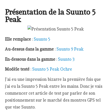
Présentation de la Suunto 5
Peak
Elle remplace
:
Suunto 5
Au-dessus dans la gamme
:
Suunto 9 Peak
En-dessous dans la gamme
:
Suunto 3
Modèle testé
:
Suunto 5 Peak Ochre
J’ai eu une impression bizarre la première fois que
j’ai eu la Suunto 5 Peak entre les mains. Donc je vais
commencer cet article de test par parler de son
positionnement sur le marché des montres GPS tel
que vise Suunto.