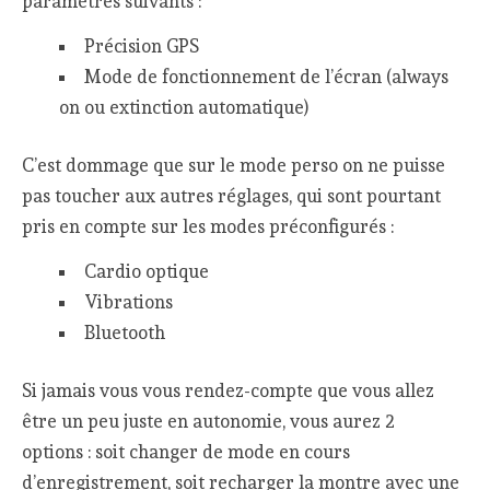
paramètres suivants :
Précision GPS
Mode de fonctionnement de l’écran (always
on ou extinction automatique)
C’est dommage que sur le mode perso on ne puisse
pas toucher aux autres réglages, qui sont pourtant
pris en compte sur les modes préconfigurés :
Cardio optique
Vibrations
Bluetooth
Si jamais vous vous rendez-compte que vous allez
être un peu juste en autonomie, vous aurez 2
options : soit changer de mode en cours
d’enregistrement, soit recharger la montre avec une