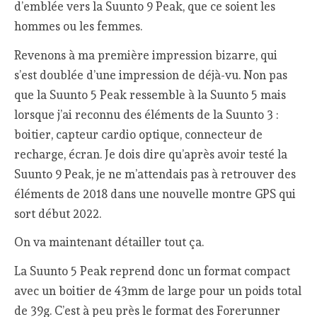
d’emblée vers la Suunto 9 Peak, que ce soient les
hommes ou les femmes.
Revenons à ma première impression bizarre, qui
s’est doublée d’une impression de déjà-vu. Non pas
que la Suunto 5 Peak ressemble à la Suunto 5 mais
lorsque j’ai reconnu des éléments de la Suunto 3 :
boitier, capteur cardio optique, connecteur de
recharge, écran. Je dois dire qu’après avoir testé la
Suunto 9 Peak, je ne m’attendais pas à retrouver des
éléments de 2018 dans une nouvelle montre GPS qui
sort début 2022.
On va maintenant détailler tout ça.
La Suunto 5 Peak reprend donc un format compact
avec un boitier de 43mm de large pour un poids total
de 39g. C’est à peu près le format des Forerunner