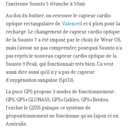
l’ancienne Suunto 5 (étanche à 50m).
Au dos du boitier, on retrouve le capteur cardio
optique rectangulaire de
Valencell
et 4 plots pour la
recharge. Le changement de capteur cardio optique
de la Suunto 7 a été imposé par le choix de Wear OS,
mais j’avoue ne pas comprendre pourquoi Suunto n’a
pas repris le nouveau capteur cardio optique de la
Suunto 9 Peak, qui fonctionnait très bien. Ca veut
aussi dire aussi qu’il n’y a pas de capteur
d’oxygénation sanguine (SpO2).
La puce GPS propose 3 modes de fonctionnement :
GPS, GPS+GLONASS, GPS+Galileo, GPS+Beidou.
J’exclue le QZSS puisque ce système de
géopositionnement ne fonctionne qu’au Japon et en
Australie.