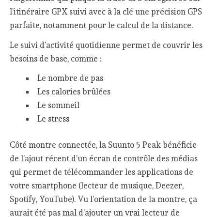
l’itinéraire GPX suivi avec à la clé une précision GPS
parfaite, notamment pour le calcul de la distance.
Le suivi d’activité quotidienne permet de couvrir les
besoins de base, comme :
Le nombre de pas
Les calories brûlées
Le sommeil
Le stress
Côté montre connectée, la Suunto 5 Peak bénéficie
de l’ajout récent d’un écran de contrôle des médias
qui permet de télécommander les applications de
votre smartphone (lecteur de musique, Deezer,
Spotify, YouTube). Vu l’orientation de la montre, ça
aurait été pas mal d’ajouter un vrai lecteur de