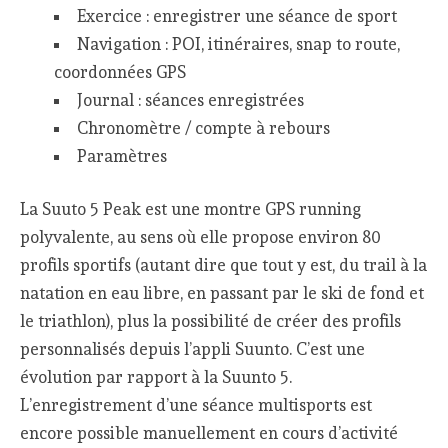
Exercice : enregistrer une séance de sport
Navigation : POI, itinéraires, snap to route,
coordonnées GPS
Journal : séances enregistrées
Chronomètre / compte à rebours
Paramètres
La Suuto 5 Peak est une montre GPS running
polyvalente, au sens où elle propose environ 80
profils sportifs (autant dire que tout y est, du trail à la
natation en eau libre, en passant par le ski de fond et
le triathlon), plus la possibilité de créer des profils
personnalisés depuis l’appli Suunto. C’est une
évolution par rapport à la Suunto 5.
L’enregistrement d’une séance multisports est
encore possible manuellement en cours d’activité