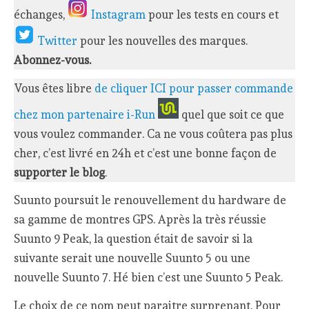
échanges,
Instagram
pour les tests en cours et
Twitter
pour les nouvelles des marques.
Abonnez-vous.
Vous êtes libre
de cliquer ICI pour passer commande
chez mon partenaire i-Run
quel que soit ce que
vous voulez commander. Ca ne vous coûtera pas plus
cher, c’est livré en 24h et c’est une bonne façon de
supporter le blog
.
Suunto poursuit le renouvellement du hardware de
sa gamme de montres GPS. Après la très réussie
Suunto 9 Peak, la question était de savoir si la
suivante serait une nouvelle Suunto 5 ou une
nouvelle Suunto 7. Hé bien c’est une Suunto 5 Peak.
Le choix de ce nom peut paraitre surprenant. Pour