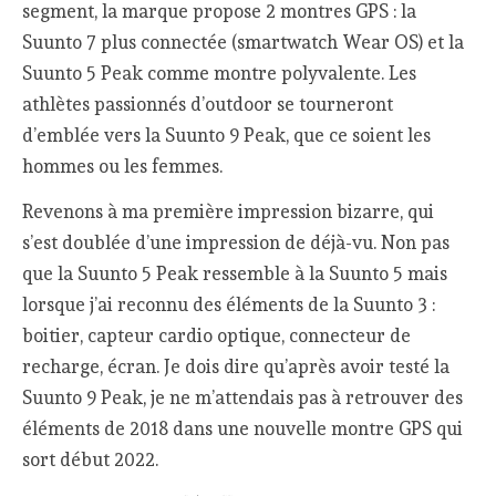
segment, la marque propose 2 montres GPS : la
Suunto 7 plus connectée (smartwatch Wear OS) et la
Suunto 5 Peak comme montre polyvalente. Les
athlètes passionnés d’outdoor se tourneront
d’emblée vers la Suunto 9 Peak, que ce soient les
hommes ou les femmes.
Revenons à ma première impression bizarre, qui
s’est doublée d’une impression de déjà-vu. Non pas
que la Suunto 5 Peak ressemble à la Suunto 5 mais
lorsque j’ai reconnu des éléments de la Suunto 3 :
boitier, capteur cardio optique, connecteur de
recharge, écran. Je dois dire qu’après avoir testé la
Suunto 9 Peak, je ne m’attendais pas à retrouver des
éléments de 2018 dans une nouvelle montre GPS qui
sort début 2022.