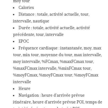
moy tour
Calories
Distance : totale, activité actuelle, tour,
intervalle, nautique
Durée : totale, activité actuelle, activité
précédente, tour, intervalle
EPOC
Fréquence cardiaque : instantanée, moy, max
tour, min tour, moyenne du tour, max intervalle,
moy intervalle, %FCmax, %maxFCmax tour,
%maxFCmax intervalle, %minFCmax tour,
%moyFCmax, %moyFCmax tour, %moyFCmax
intervalle
Heure
Navigation : heure d’arrivée prévue
itinéraire, heure d’arrivée prévue POI, temps de