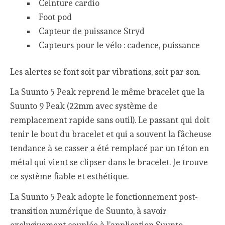
Ceinture cardio
Foot pod
Capteur de puissance Stryd
Capteurs pour le vélo : cadence, puissance
Les alertes se font soit par vibrations, soit par son.
La Suunto 5 Peak reprend le même bracelet que la
Suunto 9 Peak (22mm avec système de
remplacement rapide sans outil). Le passant qui doit
tenir le bout du bracelet et qui a souvent la fâcheuse
tendance à se casser a été remplacé par un téton en
métal qui vient se clipser dans le bracelet. Je trouve
ce système fiable et esthétique.
La Suunto 5 Peak adopte le fonctionnement post-
transition numérique de Suunto, à savoir