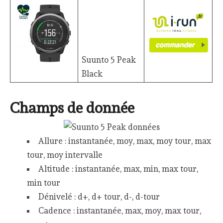
Suunto 5 Peak
Black
Champs de donnée
Allure : instantanée, moy, max, moy tour, max
tour, moy intervalle
Altitude : instantanée, max, min, max tour,
min tour
Dénivelé : d+, d+ tour, d-, d-tour
Cadence : instantanée, max, moy, max tour,