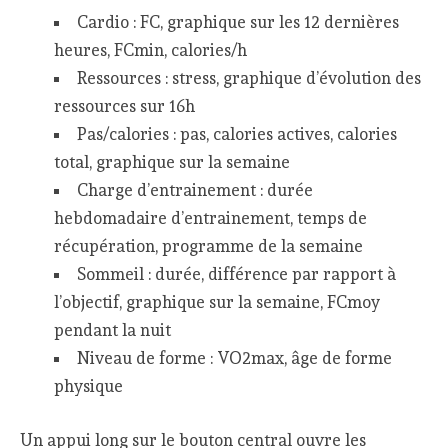
Cardio : FC, graphique sur les 12 dernières
heures, FCmin, calories/h
Ressources : stress, graphique d’évolution des
ressources sur 16h
Pas/calories : pas, calories actives, calories
total, graphique sur la semaine
Charge d’entrainement : durée
hebdomadaire d’entrainement, temps de
récupération, programme de la semaine
Sommeil : durée, différence par rapport à
l’objectif, graphique sur la semaine, FCmoy
pendant la nuit
Niveau de forme : VO2max, âge de forme
physique
Un appui long sur le bouton central ouvre les