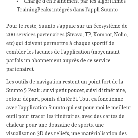
Charge d’entrainement par les algorithmes
TrainingPeaks intégrés dans l’appli Suunto
Pour le reste, Suunto s’appuie sur un écosystème de
200 services partenaires (Strava, TP, Komoot, Nolio,
etc) qui doivent permettre à chaque sportif de
combler les lacunes de l’application (moyennant
parfois un abonnement auprès de ce service
partenaire).
Les outils de navigation restent un point fort de la
Suunto 5 Peak : suivi petit poucet, suivi d’itinéraire,
retour départ, points d’intérêt. Tout ça fonctionne
avec l’application Suunto qui est pour moi le meilleur
outil pour tracer les itinéraires, avec des cartes de
chaleur pour une douzaine de sports, une
visualisation 3D des reliefs, une matérialisation des