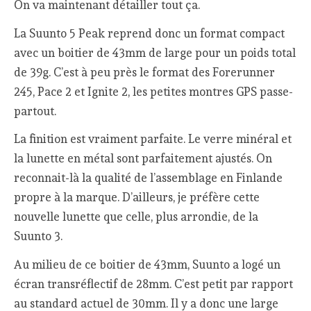
On va maintenant détailler tout ça.
La Suunto 5 Peak reprend donc un format compact
avec un boitier de 43mm de large pour un poids total
de 39g. C’est à peu près le format des Forerunner
245, Pace 2 et Ignite 2, les petites montres GPS passe-
partout.
La finition est vraiment parfaite. Le verre minéral et
la lunette en métal sont parfaitement ajustés. On
reconnait-là la qualité de l’assemblage en Finlande
propre à la marque. D’ailleurs, je préfère cette
nouvelle lunette que celle, plus arrondie, de la
Suunto 3.
Au milieu de ce boitier de 43mm, Suunto a logé un
écran transréflectif de 28mm. C’est petit par rapport
au standard actuel de 30mm. Il y a donc une large