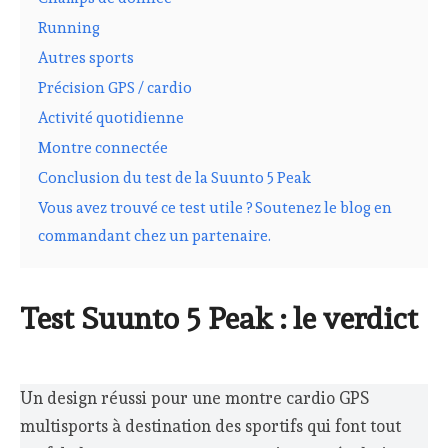
Running
Autres sports
Précision GPS / cardio
Activité quotidienne
Montre connectée
Conclusion du test de la Suunto 5 Peak
Vous avez trouvé ce test utile ? Soutenez le blog en
commandant chez un partenaire.
Test Suunto 5 Peak : le verdict
Un design réussi pour une montre cardio GPS
multisports à destination des sportifs qui font tout