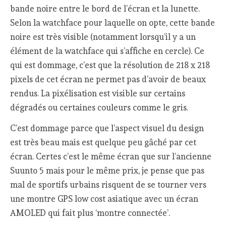
bande noire entre le bord de l’écran et la lunette.
Selon la watchface pour laquelle on opte, cette bande
noire est très visible (notamment lorsqu’il y a un
élément de la watchface qui s’affiche en cercle). Ce
qui est dommage, c’est que la résolution de 218 x 218
pixels de cet écran ne permet pas d’avoir de beaux
rendus. La pixélisation est visible sur certains
dégradés ou certaines couleurs comme le gris.
C’est dommage parce que l’aspect visuel du design
est très beau mais est quelque peu gâché par cet
écran. Certes c’est le même écran que sur l’ancienne
Suunto 5 mais pour le même prix, je pense que pas
mal de sportifs urbains risquent de se tourner vers
une montre GPS low cost asiatique avec un écran
AMOLED qui fait plus ‘montre connectée’.