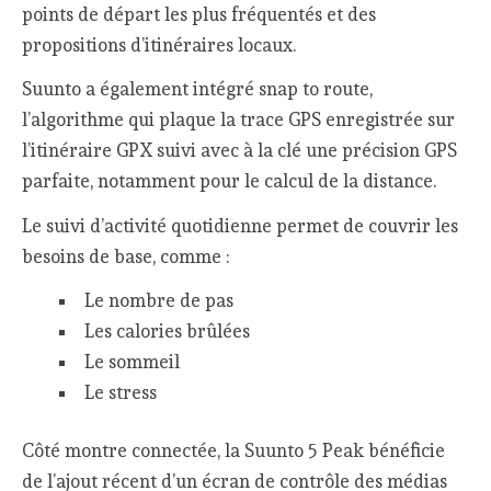
points de départ les plus fréquentés et des
propositions d’itinéraires locaux.
Suunto a également intégré snap to route,
l’algorithme qui plaque la trace GPS enregistrée sur
l’itinéraire GPX suivi avec à la clé une précision GPS
parfaite, notamment pour le calcul de la distance.
Le suivi d’activité quotidienne permet de couvrir les
besoins de base, comme :
Le nombre de pas
Les calories brûlées
Le sommeil
Le stress
Côté montre connectée, la Suunto 5 Peak bénéficie
de l’ajout récent d’un écran de contrôle des médias