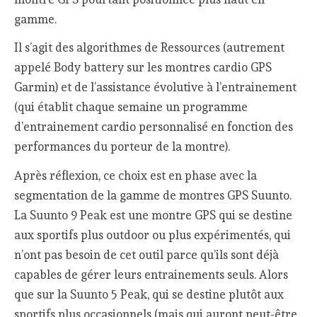
gamme.
Il s’agit des algorithmes de Ressources (autrement
appelé Body battery sur les montres cardio GPS
Garmin) et de l’assistance évolutive à l’entrainement
(qui établit chaque semaine un programme
d’entrainement cardio personnalisé en fonction des
performances du porteur de la montre).
Après réflexion, ce choix est en phase avec la
segmentation de la gamme de montres GPS Suunto.
La Suunto 9 Peak est une montre GPS qui se destine
aux sportifs plus outdoor ou plus expérimentés, qui
n’ont pas besoin de cet outil parce qu’ils sont déjà
capables de gérer leurs entrainements seuls. Alors
que sur la Suunto 5 Peak, qui se destine plutôt aux
sportifs plus occasionnels (mais qui auront peut-être