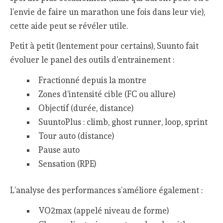
l’envie de faire un marathon une fois dans leur vie),
cette aide peut se révéler utile.
Petit à petit (lentement pour certains), Suunto fait
évoluer le panel des outils d’entrainement :
Fractionné depuis la montre
Zones d’intensité cible (FC ou allure)
Objectif (durée, distance)
SuuntoPlus : climb, ghost runner, loop, sprint
Tour auto (distance)
Pause auto
Sensation (RPE)
L’analyse des performances s’améliore également :
VO2max (appelé niveau de forme)