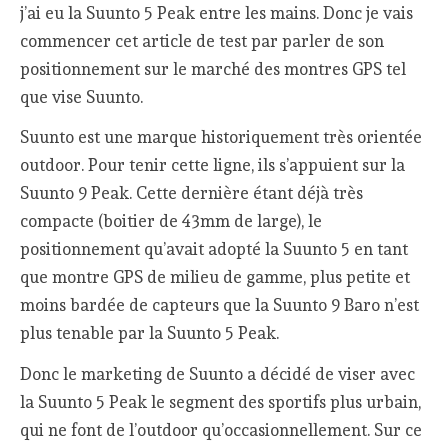
j’ai eu la Suunto 5 Peak entre les mains. Donc je vais
commencer cet article de test par parler de son
positionnement sur le marché des montres GPS tel
que vise Suunto.
Suunto est une marque historiquement très orientée
outdoor. Pour tenir cette ligne, ils s’appuient sur la
Suunto 9 Peak. Cette dernière étant déjà très
compacte (boitier de 43mm de large), le
positionnement qu’avait adopté la Suunto 5 en tant
que montre GPS de milieu de gamme, plus petite et
moins bardée de capteurs que la Suunto 9 Baro n’est
plus tenable par la Suunto 5 Peak.
Donc le marketing de Suunto a décidé de viser avec
la Suunto 5 Peak le segment des sportifs plus urbain,
qui ne font de l’outdoor qu’occasionnellement. Sur ce