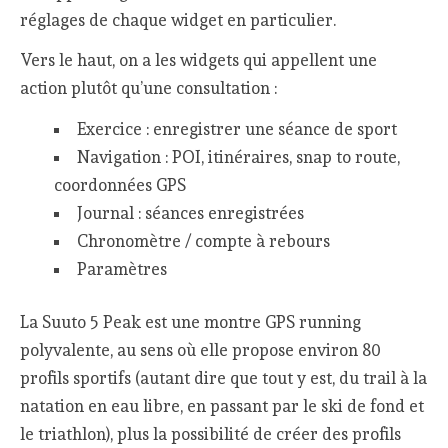
réglages de chaque widget en particulier.
Vers le haut, on a les widgets qui appellent une
action plutôt qu’une consultation :
Exercice : enregistrer une séance de sport
Navigation : POI, itinéraires, snap to route,
coordonnées GPS
Journal : séances enregistrées
Chronomètre / compte à rebours
Paramètres
La Suuto 5 Peak est une montre GPS running
polyvalente, au sens où elle propose environ 80
profils sportifs (autant dire que tout y est, du trail à la
natation en eau libre, en passant par le ski de fond et
le triathlon), plus la possibilité de créer des profils