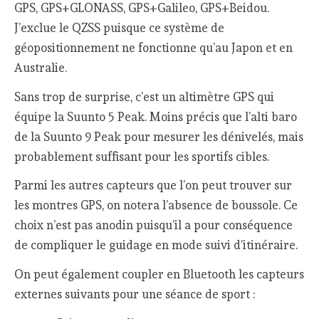
GPS, GPS+GLONASS, GPS+Galileo, GPS+Beidou.
J’exclue le QZSS puisque ce système de
géopositionnement ne fonctionne qu’au Japon et en
Australie.
Sans trop de surprise, c’est un altimètre GPS qui
équipe la Suunto 5 Peak. Moins précis que l’alti baro
de la Suunto 9 Peak pour mesurer les dénivelés, mais
probablement suffisant pour les sportifs cibles.
Parmi les autres capteurs que l’on peut trouver sur
les montres GPS, on notera l’absence de boussole. Ce
choix n’est pas anodin puisqu’il a pour conséquence
de compliquer le guidage en mode suivi d’itinéraire.
On peut également coupler en Bluetooth les capteurs
externes suivants pour une séance de sport :