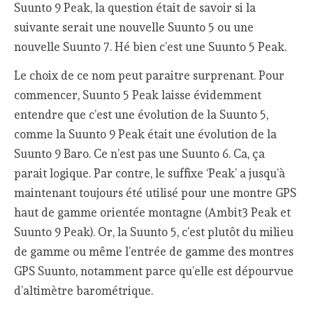
Suunto 9 Peak, la question était de savoir si la
suivante serait une nouvelle Suunto 5 ou une
nouvelle Suunto 7. Hé bien c’est une Suunto 5 Peak.
Le choix de ce nom peut paraitre surprenant. Pour
commencer, Suunto 5 Peak laisse évidemment
entendre que c’est une évolution de la Suunto 5,
comme la Suunto 9 Peak était une évolution de la
Suunto 9 Baro. Ce n’est pas une Suunto 6. Ca, ça
parait logique. Par contre, le suffixe ‘Peak’ a jusqu’à
maintenant toujours été utilisé pour une montre GPS
haut de gamme orientée montagne (Ambit3 Peak et
Suunto 9 Peak). Or, la Suunto 5, c’est plutôt du milieu
de gamme ou même l’entrée de gamme des montres
GPS Suunto, notamment parce qu’elle est dépourvue
d’altimètre barométrique.