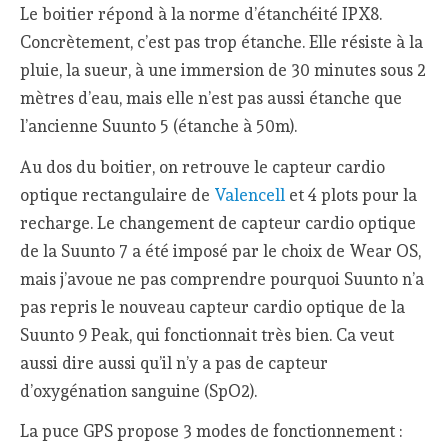
Le boitier répond à la norme d’étanchéité IPX8.
Concrètement, c’est pas trop étanche. Elle résiste à la
pluie, la sueur, à une immersion de 30 minutes sous 2
mètres d’eau, mais elle n’est pas aussi étanche que
l’ancienne Suunto 5 (étanche à 50m).
Au dos du boitier, on retrouve le capteur cardio
optique rectangulaire de
Valencell
et 4 plots pour la
recharge. Le changement de capteur cardio optique
de la Suunto 7 a été imposé par le choix de Wear OS,
mais j’avoue ne pas comprendre pourquoi Suunto n’a
pas repris le nouveau capteur cardio optique de la
Suunto 9 Peak, qui fonctionnait très bien. Ca veut
aussi dire aussi qu’il n’y a pas de capteur
d’oxygénation sanguine (SpO2).
La puce GPS propose 3 modes de fonctionnement :