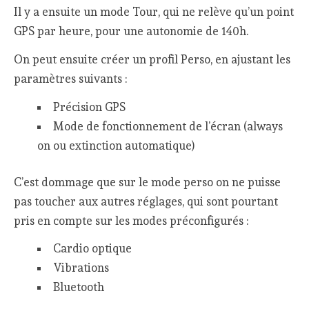
Il y a ensuite un mode Tour, qui ne relève qu’un point
GPS par heure, pour une autonomie de 140h.
On peut ensuite créer un profil Perso, en ajustant les
paramètres suivants :
Précision GPS
Mode de fonctionnement de l’écran (always
on ou extinction automatique)
C’est dommage que sur le mode perso on ne puisse
pas toucher aux autres réglages, qui sont pourtant
pris en compte sur les modes préconfigurés :
Cardio optique
Vibrations
Bluetooth