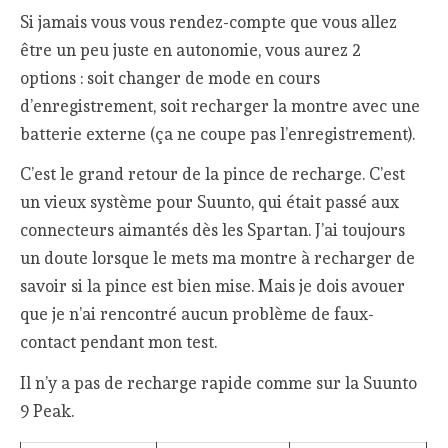
Si jamais vous vous rendez-compte que vous allez
être un peu juste en autonomie, vous aurez 2
options : soit changer de mode en cours
d’enregistrement, soit recharger la montre avec une
batterie externe (ça ne coupe pas l’enregistrement).
C’est le grand retour de la pince de recharge. C’est
un vieux système pour Suunto, qui était passé aux
connecteurs aimantés dès les Spartan. J’ai toujours
un doute lorsque le mets ma montre à recharger de
savoir si la pince est bien mise. Mais je dois avouer
que je n’ai rencontré aucun problème de faux-
contact pendant mon test.
Il n’y a pas de recharge rapide comme sur la Suunto
9 Peak.