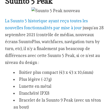
Suunto 5 Peak
La Suunto 5 historique ayant reçu toutes les
nouvelles fonctionnalités par mise à jour
jusqu’au 28
septembre 2021 (contrôle de médias, nouveaux
écrans SuuntoPlus, watchfaces, navigation turn by
turn, etc), il n’y a finalement pas beaucoup de
différences avec cette Suunto 5 Peak, si ce n’est au
niveau du design :
Boitier plus compact (43 x 43 x 10,6mm)
Plus légère (-27g)
Lunette en métal
Etanchéité IPX8
Bracelet de la Suunto 9 Peak (avec un téton
au bout)