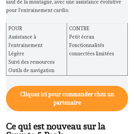
sauf de la montagne, avec une assistance évolutive
pour l’entrainement cardio.
POUR
CONTRE
Assistance à
Petit écran
l’entrainement
Fonctionnalités
Légère
connectées limitées
Suivi des ressources
Outils de navigation
Cliquez ici pour commander chez un
partenaire
Ce qui est nouveau sur la