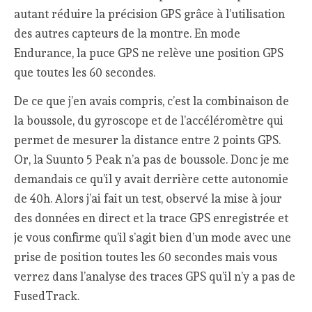
autant réduire la précision GPS grâce à l’utilisation
des autres capteurs de la montre. En mode
Endurance, la puce GPS ne relève une position GPS
que toutes les 60 secondes.
De ce que j’en avais compris, c’est la combinaison de
la boussole, du gyroscope et de l’accéléromètre qui
permet de mesurer la distance entre 2 points GPS.
Or, la Suunto 5 Peak n’a pas de boussole. Donc je me
demandais ce qu’il y avait derrière cette autonomie
de 40h. Alors j’ai fait un test, observé la mise à jour
des données en direct et la trace GPS enregistrée et
je vous confirme qu’il s’agit bien d’un mode avec une
prise de position toutes les 60 secondes mais vous
verrez dans l’analyse des traces GPS qu’il n’y a pas de
FusedTrack.