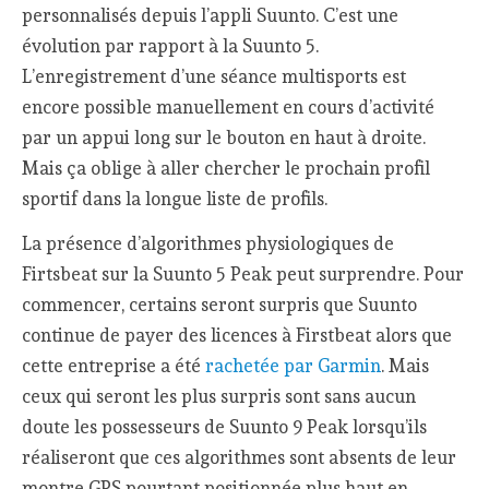
personnalisés depuis l’appli Suunto. C’est une
évolution par rapport à la Suunto 5.
L’enregistrement d’une séance multisports est
encore possible manuellement en cours d’activité
par un appui long sur le bouton en haut à droite.
Mais ça oblige à aller chercher le prochain profil
sportif dans la longue liste de profils.
La présence d’algorithmes physiologiques de
Firtsbeat sur la Suunto 5 Peak peut surprendre. Pour
commencer, certains seront surpris que Suunto
continue de payer des licences à Firstbeat alors que
cette entreprise a été
rachetée par Garmin
. Mais
ceux qui seront les plus surpris sont sans aucun
doute les possesseurs de Suunto 9 Peak lorsqu’ils
réaliseront que ces algorithmes sont absents de leur
montre GPS pourtant positionnée plus haut en