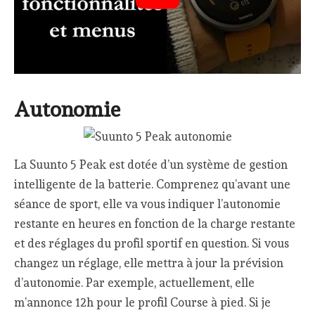
Autonomie
La Suunto 5 Peak est dotée d’un système de gestion
intelligente de la batterie. Comprenez qu’avant une
séance de sport, elle va vous indiquer l’autonomie
restante en heures en fonction de la charge restante
et des réglages du profil sportif en question. Si vous
changez un réglage, elle mettra à jour la prévision
d’autonomie. Par exemple, actuellement, elle
m’annonce 12h pour le profil Course à pied. Si je