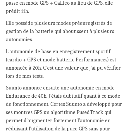
passe en mode GPS + Galileo au lieu de GPS, elle
prédit 11h.
Elle possède plusieurs modes préenregistrés de
gestion de la batterie qui aboutissent à plusieurs
autonomies.
L’autonomie de base en enregistrement sportif
(cardio + GPS et mode batterie Performances) est
annoncée à 20h. C’est une valeur que j’ai pu vérifier
lors de mes tests.
Suunto annonce ensuite une autonomie en mode
Endurance de 40h. J’étais dubitatif quant à ce mode
de fonctionnement. Certes Suunto a développé pour
ses montres GPS un algorithme FusedTrack qui
permet d’augmenter fortement l’autonomie en
réduisant l’utilisation de la puce GPS sans pour