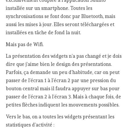
exclusivement couplée à l’application Suunto
installée sur un smartphone. Toutes les
synchronisations se font donc par Bluetooth, mais
aussi les mises à jour. Elles seront téléchargées et
installées en tâche de fond la nuit.
Mais pas de Wifi.
La présentation des widgets n’a pas changé et je dois
dire que j’aime bien le design des présentations.
Parfois, ça demande un peu d’habitude, car on peut
passer de l’écran 1 à l’écran 2 par une pression du
bouton central mais il faudra appuyer sur bas pour
passer de l’écran 2 à l’écran 3. Mais à chaque fois, de
petites flèches indiquent les mouvements possibles.
Vers le bas, on a toutes les widgets présentant les
statistiques d’activité :