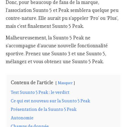
Donc, pour beaucoup de fans de la marque,
l’association Suunto 5 et Peak semblera quelque peu
contre-nature. Elle aurait pu s’appeler ‘Pro’ ou ‘Plus’,
mais c’est finalement Suunto 5 Peak.
Malheureusement, la Suunto 5 Peak ne
s’accompagne d’aucune nouvelle fonctionnalité
sportive. Prenez une Suunto 3 et une Suunto 5,
mélangez et vous obtenez une Suunto 5 Peak.
Contenu de l'article
Masquer
Test Suunto 5 Peak : le verdict
Ce qui est nouveau sur la Suunto 5 Peak
Présentation de la Suunto 5 Peak
Autonomie
Champs de donnée