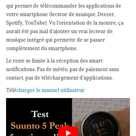
qui permet de télécommander les applications de
votre smartphone (lecteur de musique, Deezer,
Spotify, YouTube). Vu l’orientation de la montre, ça
aurait été pas mal d’ajouter un vrai lecteur de
musique intégré qui permette de se passer
complètement du smartphone.
Le reste se limite à la réception des smart
notifications. Pas de météo, pas de paiement sans
contact, pas de téléchargement d’applications.
Télé
charger le manuel utilisateur