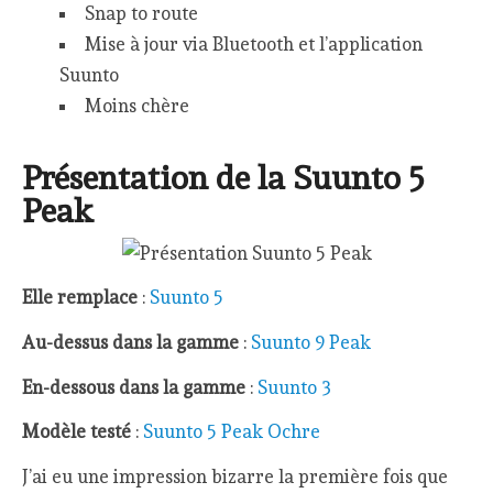
Snap to route
Mise à jour via Bluetooth et l’application
Suunto
Moins chère
Présentation de la Suunto 5
Peak
Elle remplace
:
Suunto 5
Au-dessus dans la gamme
:
Suunto 9 Peak
En-dessous dans la gamme
:
Suunto 3
Modèle testé
:
Suunto 5 Peak Ochre
J’ai eu une impression bizarre la première fois que