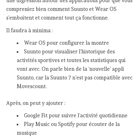
une digression autour des applications pour que vous
compreniez bien comment Suunto et Wear OS
s’emboitent et comment tout ça fonctionne.
Il faudra à minima :
Wear OS pour configurer la montre
Suunto pour visualiser l’historique des
activités sportives et toutes les statistiques qui
vont avec. On parle bien de la ‘nouvelle’ appli
Suunto, car la Suunto 7 n’est pas compatible avec
Movescount.
Après, on peut y ajouter :
Google Fit pour suivre l’activité quotidienne
Play Music ou Spotify pour écouter de la
musique