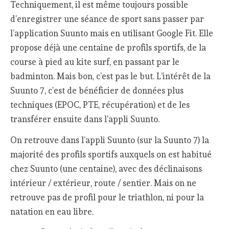
Techniquement, il est même toujours possible
d’enregistrer une séance de sport sans passer par
l’application Suunto mais en utilisant Google Fit. Elle
propose déjà une centaine de profils sportifs, de la
course à pied au kite surf, en passant par le
badminton. Mais bon, c’est pas le but. L’intérêt de la
Suunto 7, c’est de bénéficier de données plus
techniques (EPOC, PTE, récupération) et de les
transférer ensuite dans l’appli Suunto.
On retrouve dans l’appli Suunto (sur la Suunto 7) la
majorité des profils sportifs auxquels on est habitué
chez Suunto (une centaine), avec des déclinaisons
intérieur / extérieur, route / sentier. Mais on ne
retrouve pas de profil pour le triathlon, ni pour la
natation en eau libre.