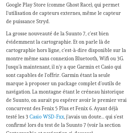
Google Play Store (comme Ghost Race), qui permet
l’utilisation de capteurs externes, même le capteur
de puissance Stryd.
La grosse nouveauté de la Suunto 7, c’est bien
évidemment la cartographie. Et on parle là de
cartographie hors ligne, c’est-à-dire disponible sur la
montre même sans connexion Bluetooth, Wifi ou 3G.
Jusqu’à maintenant, il n’y a que Garmin et Casio qui
sont capables de l’offrir. Garmin étant la seule
marque à proposer un package complet d’outils de
navigation. La montagne étant le créneau historique
de Suunto, on aurait pu espérer avoir le premier vrai
concurrent des Fenix 5 Plus et Fenix 6. Ayant déjà
testé les 3
Casio WSD-Fxx
, j’avais un doute… qui s’est
confirmé lors du test de la Suunto 7 (voir la section