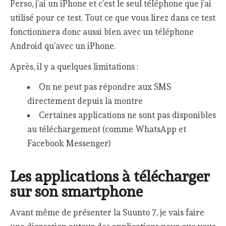
Perso, j’ai un iPhone et c’est le seul téléphone que j’ai
utilisé pour ce test. Tout ce que vous lirez dans ce test
fonctionnera donc aussi bien avec un téléphone
Android qu’avec un iPhone.
Après, il y a quelques limitations :
On ne peut pas répondre aux SMS
directement depuis la montre
Certaines applications ne sont pas disponibles
au téléchargement (comme WhatsApp et
Facebook Messenger)
Les applications à télécharger
sur son smartphone
Avant même de présenter la Suunto 7, je vais faire