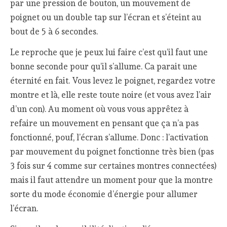
par une pression de bouton, un mouvement de
poignet ou un double tap sur l’écran et s’éteint au
bout de 5 à 6 secondes.
Le reproche que je peux lui faire c’est qu’il faut une
bonne seconde pour qu’il s’allume. Ca parait une
éternité en fait. Vous levez le poignet, regardez votre
montre et là, elle reste toute noire (et vous avez l’air
d’un con). Au moment où vous vous apprêtez à
refaire un mouvement en pensant que ça n’a pas
fonctionné, pouf, l’écran s’allume. Donc : l’activation
par mouvement du poignet fonctionne très bien (pas
3 fois sur 4 comme sur certaines montres connectées)
mais il faut attendre un moment pour que la montre
sorte du mode économie d’énergie pour allumer
l’écran.