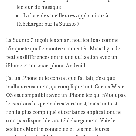
lecteur de musique
La liste des meilleures applications à
télécharger sur la Suunto 7
La Suunto 7 reçoit les smart notifications comme
n’importe quelle montre connectée. Mais il y a de
petites différences entre une utilisation avec un
iPhone et un smartphone Android.
J’ai un iPhone et le constat que j’ai fait, c’est que
malheureusement, ça complique tout. Certes Wear
OS est compatible avec un iPhone (ce qui n’était pas
le cas dans les premières versions), mais tout est
rendu plus compliqué et certaines applications ne
sont pas disponibles au téléchargement. Voir les
sections Montre connectée et Les meilleures