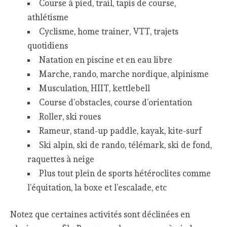
Course à pied, trail, tapis de course,
athlétisme
Cyclisme, home trainer, VTT, trajets
quotidiens
Natation en piscine et en eau libre
Marche, rando, marche nordique, alpinisme
Musculation, HIIT, kettlebell
Course d’obstacles, course d’orientation
Roller, ski roues
Rameur, stand-up paddle, kayak, kite-surf
Ski alpin, ski de rando, télémark, ski de fond,
raquettes à neige
Plus tout plein de sports hétéroclites comme
l’équitation, la boxe et l’escalade, etc
Notez que certaines activités sont déclinées en