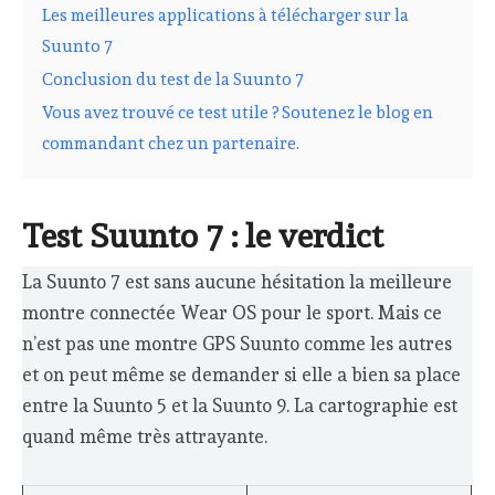
Les meilleures applications à télécharger sur la
Suunto 7
Conclusion du test de la Suunto 7
Vous avez trouvé ce test utile ? Soutenez le blog en
commandant chez un partenaire.
Test Suunto 7 : le verdict
La Suunto 7 est sans aucune hésitation la meilleure
montre connectée Wear OS pour le sport. Mais ce
n’est pas une montre GPS Suunto comme les autres
et on peut même se demander si elle a bien sa place
entre la Suunto 5 et la Suunto 9. La cartographie est
quand même très attrayante.