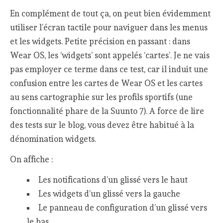
En complément de tout ça, on peut bien évidemment
utiliser l’écran tactile pour naviguer dans les menus
et les widgets. Petite précision en passant : dans
Wear OS, les ‘widgets’ sont appelés ‘cartes’. Je ne vais
pas employer ce terme dans ce test, car il induit une
confusion entre les cartes de Wear OS et les cartes
au sens cartographie sur les profils sportifs (une
fonctionnalité phare de la Suunto 7). A force de lire
des tests sur le blog, vous devez être habitué à la
dénomination widgets.
On affiche :
Les notifications d’un glissé vers le haut
Les widgets d’un glissé vers la gauche
Le panneau de configuration d’un glissé vers
le bas