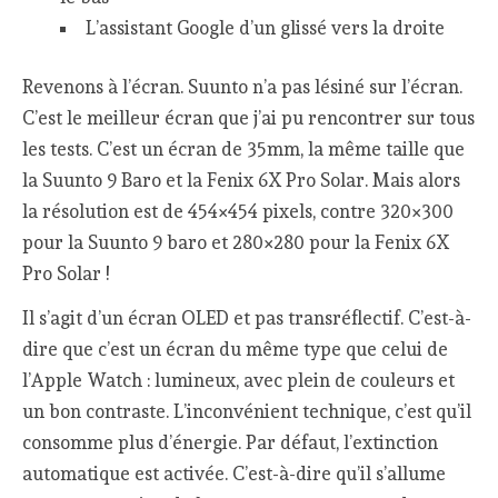
L’assistant Google d’un glissé vers la droite
Revenons à l’écran. Suunto n’a pas lésiné sur l’écran.
C’est le meilleur écran que j’ai pu rencontrer sur tous
les tests. C’est un écran de 35mm, la même taille que
la Suunto 9 Baro et la Fenix 6X Pro Solar. Mais alors
la résolution est de 454×454 pixels, contre 320×300
pour la Suunto 9 baro et 280×280 pour la Fenix 6X
Pro Solar !
Il s’agit d’un écran OLED et pas transréflectif. C’est-à-
dire que c’est un écran du même type que celui de
l’Apple Watch : lumineux, avec plein de couleurs et
un bon contraste. L’inconvénient technique, c’est qu’il
consomme plus d’énergie. Par défaut, l’extinction
automatique est activée. C’est-à-dire qu’il s’allume