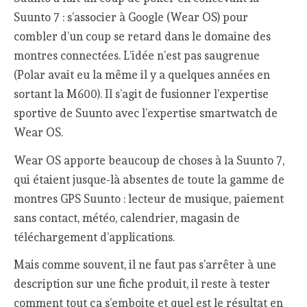
Suunto 7 : s’associer à Google (Wear OS) pour
combler d’un coup se retard dans le domaine des
montres connectées. L’idée n’est pas saugrenue
(Polar avait eu la même il y a quelques années en
sortant la M600). Il s’agit de fusionner l’expertise
sportive de Suunto avec l’expertise smartwatch de
Wear OS.
Wear OS apporte beaucoup de choses à la Suunto 7,
qui étaient jusque-là absentes de toute la gamme de
montres GPS Suunto : lecteur de musique, paiement
sans contact, météo, calendrier, magasin de
téléchargement d’applications.
Mais comme souvent, il ne faut pas s’arrêter à une
description sur une fiche produit, il reste à tester
comment tout ça s’emboite et quel est le résultat en