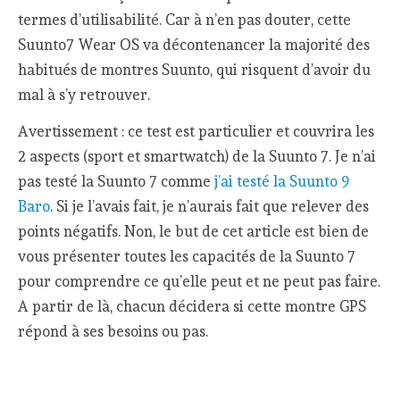
termes d’utilisabilité. Car à n’en pas douter, cette
Suunto7 Wear OS va décontenancer la majorité des
habitués de montres Suunto, qui risquent d’avoir du
mal à s’y retrouver.
Avertissement : ce test est particulier et couvrira les
2 aspects (sport et smartwatch) de la Suunto 7. Je n’ai
pas testé la Suunto 7 comme
j’ai testé la Suunto 9
Baro
. Si je l’avais fait, je n’aurais fait que relever des
points négatifs. Non, le but de cet article est bien de
vous présenter toutes les capacités de la Suunto 7
pour comprendre ce qu’elle peut et ne peut pas faire.
A partir de là, chacun décidera si cette montre GPS
répond à ses besoins ou pas.