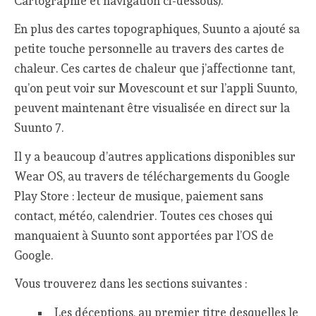
Cartographie et navigation ci-dessous).
En plus des cartes topographiques, Suunto a ajouté sa
petite touche personnelle au travers des cartes de
chaleur. Ces cartes de chaleur que j’affectionne tant,
qu’on peut voir sur Movescount et sur l’appli Suunto,
peuvent maintenant être visualisée en direct sur la
Suunto 7.
Il y a beaucoup d’autres applications disponibles sur
Wear OS, au travers de téléchargements du Google
Play Store : lecteur de musique, paiement sans
contact, météo, calendrier. Toutes ces choses qui
manquaient à Suunto sont apportées par l’OS de
Google.
Vous trouverez dans les sections suivantes :
Les déceptions, au premier titre desquelles le