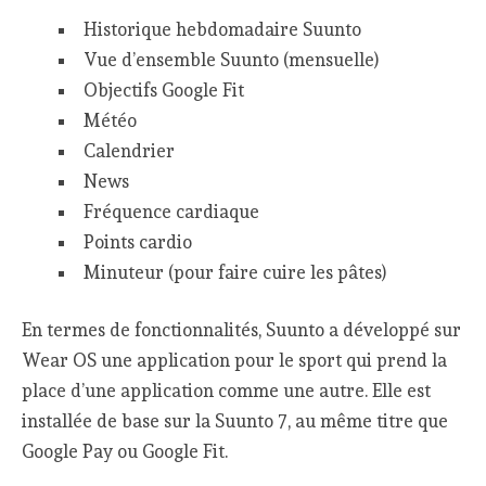
Historique hebdomadaire Suunto
Vue d’ensemble Suunto (mensuelle)
Objectifs Google Fit
Météo
Calendrier
News
Fréquence cardiaque
Points cardio
Minuteur (pour faire cuire les pâtes)
En termes de fonctionnalités, Suunto a développé sur
Wear OS une application pour le sport qui prend la
place d’une application comme une autre. Elle est
installée de base sur la Suunto 7, au même titre que
Google Pay ou Google Fit.