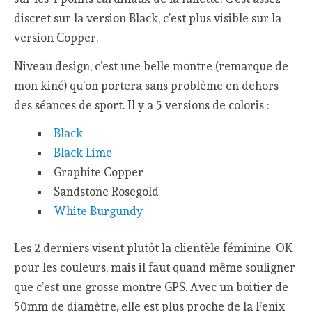
discret sur la version Black, c’est plus visible sur la
version Copper.
Niveau design, c’est une belle montre (remarque de
mon kiné) qu’on portera sans problème en dehors
des séances de sport. Il y a 5 versions de coloris :
Black
Black Lime
Graphite Copper
Sandstone Rosegold
White Burgundy
Les 2 derniers visent plutôt la clientèle féminine. OK
pour les couleurs, mais il faut quand même souligner
que c’est une grosse montre GPS. Avec un boitier de
50mm de diamètre, elle est plus proche de la Fenix