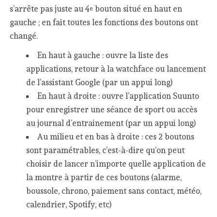
s’arrête pas juste au 4
bouton situé en haut en
e
gauche ; en fait toutes les fonctions des boutons ont
changé.
En haut à gauche : ouvre la liste des
applications, retour à la watchface ou lancement
de l’assistant Google (par un appui long)
En haut à droite : ouvre l’application Suunto
pour enregistrer une séance de sport ou accès
au journal d’entrainement (par un appui long)
Au milieu et en bas à droite : ces 2 boutons
sont paramétrables, c’est-à-dire qu’on peut
choisir de lancer n’importe quelle application de
la montre à partir de ces boutons (alarme,
boussole, chrono, paiement sans contact, météo,
calendrier, Spotify, etc)