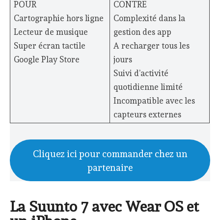
POUR
CONTRE
Cartographie hors ligne
Complexité dans la
Lecteur de musique
gestion des app
Super écran tactile
A recharger tous les
Google Play Store
jours
Suivi d’activité
quotidienne limité
Incompatible avec les
capteurs externes
Cliquez ici pour commander chez un
partenaire
La Suunto 7 avec Wear OS et