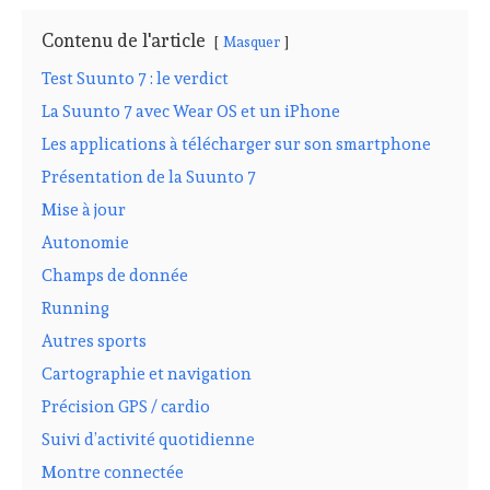
Contenu de l'article
Masquer
Test Suunto 7 : le verdict
La Suunto 7 avec Wear OS et un iPhone
Les applications à télécharger sur son smartphone
Présentation de la Suunto 7
Mise à jour
Autonomie
Champs de donnée
Running
Autres sports
Cartographie et navigation
Précision GPS / cardio
Suivi d’activité quotidienne
Montre connectée