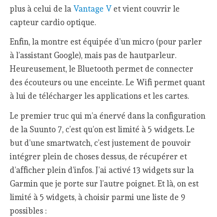
plus à celui de la
Vantage V
et vient couvrir le
capteur cardio optique.
Enfin, la montre est équipée d’un micro (pour parler
à l’assistant Google), mais pas de hautparleur.
Heureusement, le Bluetooth permet de connecter
des écouteurs ou une enceinte. Le Wifi permet quant
à lui de télécharger les applications et les cartes.
Le premier truc qui m’a énervé dans la configuration
de la Suunto 7, c’est qu’on est limité à 5 widgets. Le
but d’une smartwatch, c’est justement de pouvoir
intégrer plein de choses dessus, de récupérer et
d’afficher plein d’infos. J’ai activé 13 widgets sur la
Garmin que je porte sur l’autre poignet. Et là, on est
limité à 5 widgets, à choisir parmi une liste de 9
possibles :