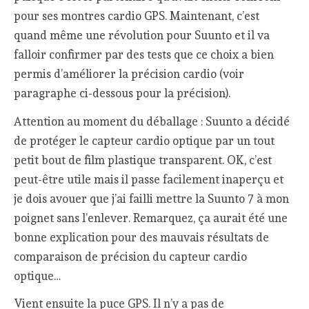
pour ses montres cardio GPS. Maintenant, c’est
quand même une révolution pour Suunto et il va
falloir confirmer par des tests que ce choix a bien
permis d’améliorer la précision cardio (voir
paragraphe ci-dessous pour la précision).
Attention au moment du déballage : Suunto a décidé
de protéger le capteur cardio optique par un tout
petit bout de film plastique transparent. OK, c’est
peut-être utile mais il passe facilement inaperçu et
je dois avouer que j’ai failli mettre la Suunto 7 à mon
poignet sans l’enlever. Remarquez, ça aurait été une
bonne explication pour des mauvais résultats de
comparaison de précision du capteur cardio
optique…
Vient ensuite la puce GPS. Il n’y a pas de