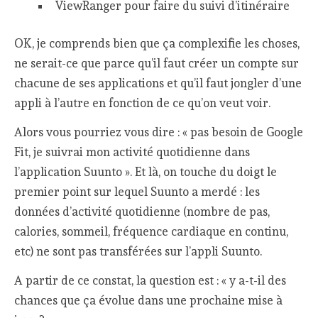
ViewRanger pour faire du suivi d’itinéraire
OK, je comprends bien que ça complexifie les choses,
ne serait-ce que parce qu’il faut créer un compte sur
chacune de ses applications et qu’il faut jongler d’une
appli à l’autre en fonction de ce qu’on veut voir.
Alors vous pourriez vous dire : « pas besoin de Google
Fit, je suivrai mon activité quotidienne dans
l’application Suunto ». Et là, on touche du doigt le
premier point sur lequel Suunto a merdé : les
données d’activité quotidienne (nombre de pas,
calories, sommeil, fréquence cardiaque en continu,
etc) ne sont pas transférées sur l’appli Suunto.
A partir de ce constat, la question est : « y a-t-il des
chances que ça évolue dans une prochaine mise à