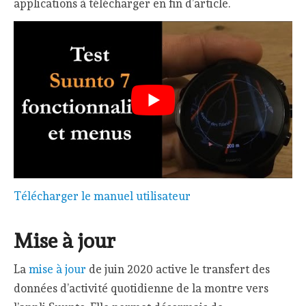
applications à télécharger en fin d’article.
Télécharger le manuel utilisateur
Mise à jour
La
mise à jour
de juin 2020 active le transfert des
données d’activité quotidienne de la montre vers