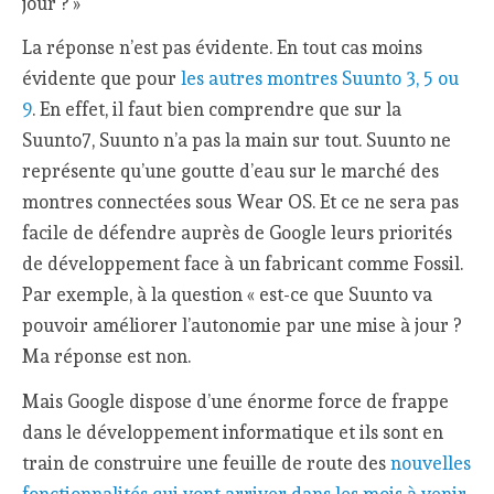
jour ? »
La réponse n’est pas évidente. En tout cas moins
évidente que pour
les autres montres Suunto 3, 5 ou
9
. En effet, il faut bien comprendre que sur la
Suunto7, Suunto n’a pas la main sur tout. Suunto ne
représente qu’une goutte d’eau sur le marché des
montres connectées sous Wear OS. Et ce ne sera pas
facile de défendre auprès de Google leurs priorités
de développement face à un fabricant comme Fossil.
Par exemple, à la question « est-ce que Suunto va
pouvoir améliorer l’autonomie par une mise à jour ?
Ma réponse est non.
Mais Google dispose d’une énorme force de frappe
dans le développement informatique et ils sont en
train de construire une feuille de route des
nouvelles
fonctionnalités qui vont arriver dans les mois à venir