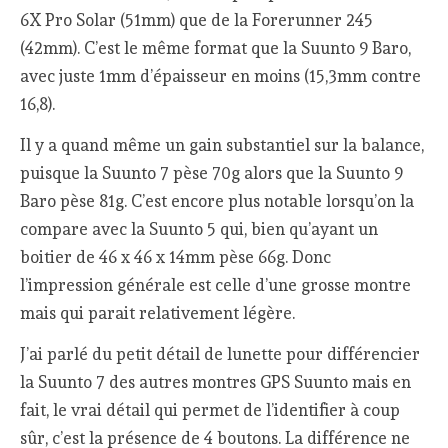
6X Pro Solar (51mm) que de la Forerunner 245
(42mm). C’est le même format que la Suunto 9 Baro,
avec juste 1mm d’épaisseur en moins (15,3mm contre
16,8).
Il y a quand même un gain substantiel sur la balance,
puisque la Suunto 7 pèse 70g alors que la Suunto 9
Baro pèse 81g. C’est encore plus notable lorsqu’on la
compare avec la Suunto 5 qui, bien qu’ayant un
boitier de 46 x 46 x 14mm pèse 66g. Donc
l’impression générale est celle d’une grosse montre
mais qui parait relativement légère.
J’ai parlé du petit détail de lunette pour différencier
la Suunto 7 des autres montres GPS Suunto mais en
fait, le vrai détail qui permet de l’identifier à coup
sûr, c’est la présence de 4 boutons. La différence ne