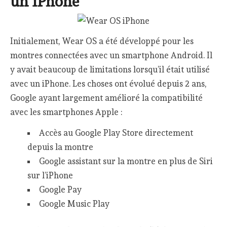
un iPhone
Initialement, Wear OS a été développé pour les
montres connectées avec un smartphone Android. Il
y avait beaucoup de limitations lorsqu’il était utilisé
avec un iPhone. Les choses ont évolué depuis 2 ans,
Google ayant largement amélioré la compatibilité
avec les smartphones Apple :
Accès au Google Play Store directement
depuis la montre
Google assistant sur la montre en plus de Siri
sur l’iPhone
Google Pay
Google Music Play