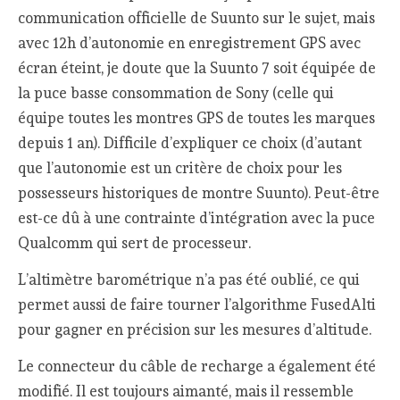
communication officielle de Suunto sur le sujet, mais
avec 12h d’autonomie en enregistrement GPS avec
écran éteint, je doute que la Suunto 7 soit équipée de
la puce basse consommation de Sony (celle qui
équipe toutes les montres GPS de toutes les marques
depuis 1 an). Difficile d’expliquer ce choix (d’autant
que l’autonomie est un critère de choix pour les
possesseurs historiques de montre Suunto). Peut-être
est-ce dû à une contrainte d’intégration avec la puce
Qualcomm qui sert de processeur.
L’altimètre barométrique n’a pas été oublié, ce qui
permet aussi de faire tourner l’algorithme FusedAlti
pour gagner en précision sur les mesures d’altitude.
Le connecteur du câble de recharge a également été
modifié. Il est toujours aimanté, mais il ressemble