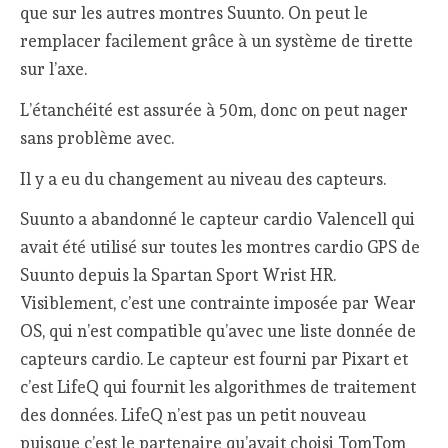
que sur les autres montres Suunto. On peut le
remplacer facilement grâce à un système de tirette
sur l’axe.
L’étanchéité est assurée à 50m, donc on peut nager
sans problème avec.
Il y a eu du changement au niveau des capteurs.
Suunto a abandonné le capteur cardio Valencell qui
avait été utilisé sur toutes les montres cardio GPS de
Suunto depuis la Spartan Sport Wrist HR.
Visiblement, c’est une contrainte imposée par Wear
OS, qui n’est compatible qu’avec une liste donnée de
capteurs cardio. Le capteur est fourni par Pixart et
c’est LifeQ qui fournit les algorithmes de traitement
des données. LifeQ n’est pas un petit nouveau
puisque c’est le partenaire qu’avait choisi TomTom