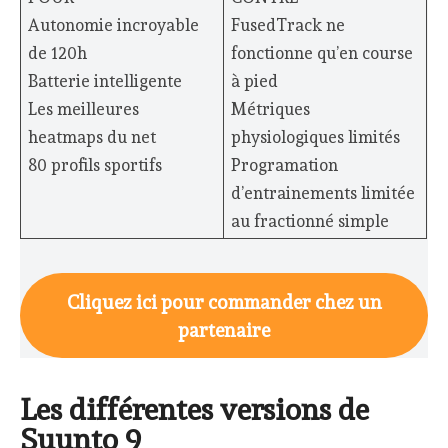
Autonomie incroyable
FusedTrack ne
de 120h
fonctionne qu’en course
Batterie intelligente
à pied
Les meilleures
Métriques
heatmaps du net
physiologiques limités
80 profils sportifs
Programation
d’entrainements limitée
au fractionné simple
Cliquez ici pour commander chez un
partenaire
Les différentes versions de
Suunto 9