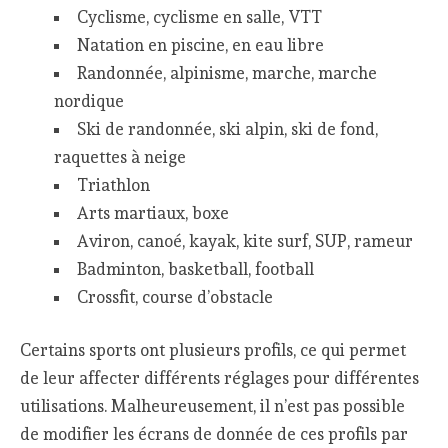
Cyclisme, cyclisme en salle, VTT
Natation en piscine, en eau libre
Randonnée, alpinisme, marche, marche
nordique
Ski de randonnée, ski alpin, ski de fond,
raquettes à neige
Triathlon
Arts martiaux, boxe
Aviron, canoé, kayak, kite surf, SUP, rameur
Badminton, basketball, football
Crossfit, course d’obstacle
Certains sports ont plusieurs profils, ce qui permet
de leur affecter différents réglages pour différentes
utilisations. Malheureusement, il n’est pas possible
de modifier les écrans de donnée de ces profils par