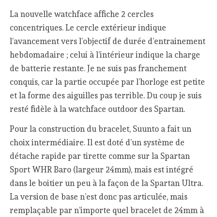
La nouvelle watchface affiche 2 cercles
concentriques. Le cercle extérieur indique
l’avancement vers l’objectif de durée d’entrainement
hebdomadaire ; celui à l’intérieur indique la charge
de batterie restante. Je ne suis pas franchement
conquis, car la partie occupée par l’horloge est petite
et la forme des aiguilles pas terrible. Du coup je suis
resté fidèle à la watchface outdoor des Spartan.
Pour la construction du bracelet, Suunto a fait un
choix intermédiaire. Il est doté d’un système de
détache rapide par tirette comme sur la Spartan
Sport WHR Baro (largeur 24mm), mais est intégré
dans le boitier un peu à la façon de la Spartan Ultra.
La version de base n’est donc pas articulée, mais
remplaçable par n’importe quel bracelet de 24mm à