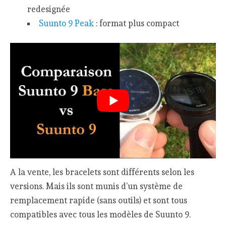
redesignée
Suunto 9 Peak
: format plus compact
A la vente, les bracelets sont différents selon les
versions. Mais ils sont munis d’un système de
remplacement rapide (sans outils) et sont tous
compatibles avec tous les modèles de Suunto 9.