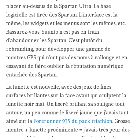
placer au-dessus de la Spartan Ultra. La base
logicielle est tirée des Spartan. L’interface est la
même, les widgets et les menus sont les mêmes, etc.
Rassurez-vous, Suunto n’est pas en train
d’abandonner les Spartan. C’est plutôt du
rebranding, pour développer une gamme de
montres GPS qui n’ont pas des noms à rallonge et en
essayant de faire oublier la réputation numérique
entachée des Spartan.
La lunette est nouvelle, avec des jeux de fines
surfaces brillantes sur la face avant qui sculptent la
lunette noir mat. Un liseré brillant sa souligne tout
autour, un peu comme le liseré jaune que j’avais tant
aimé sur la
Forerunner 935 du pack triathlon
. Grosse
montre + lunette proéminente = j’avais très peur des