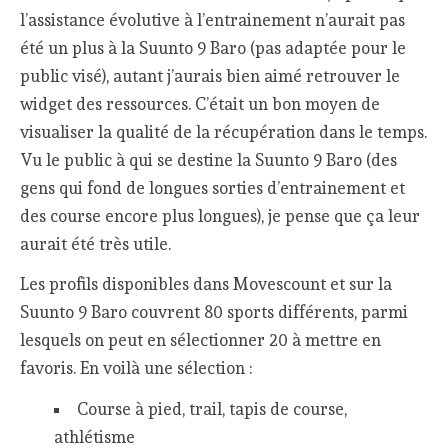
l’assistance évolutive à l’entrainement n’aurait pas
été un plus à la Suunto 9 Baro (pas adaptée pour le
public visé), autant j’aurais bien aimé retrouver le
widget des ressources. C’était un bon moyen de
visualiser la qualité de la récupération dans le temps.
Vu le public à qui se destine la Suunto 9 Baro (des
gens qui fond de longues sorties d’entrainement et
des course encore plus longues), je pense que ça leur
aurait été très utile.
Les profils disponibles dans Movescount et sur la
Suunto 9 Baro couvrent 80 sports différents, parmi
lesquels on peut en sélectionner 20 à mettre en
favoris. En voilà une sélection :
Course à pied, trail, tapis de course,
athlétisme