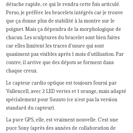
détache rapide, ce qui le rendra cette fois articulé.
Perso, je préfère les bracelets intégrés car je trouve
que ça donne plus de stabilité à la montre sur le
poignet. Mais ça dépendra de la morphologique de
chacun. Les sculptures du bracelet sont bien faites
car elles limitent les traces d’usure qui sont
quasiment pas visibles après 1 mois d’utilisation. Par
contre, il arrive que des dépots se forment dans
chaque creux.
Le capteur cardio optique est toujours fourni par
Vallencell, avec 2 LED vertes et 1 orange, mais adapté
spécialement pour Suunto (ce n’est pas la version
standard du capteur).
La puce GPS, elle, est vraiment nouvelle. C’est une
puce Sony (après des années de collaboration de