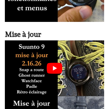
Mise à jour