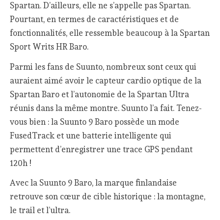
Spartan. D’ailleurs, elle ne s’appelle pas Spartan.
Pourtant, en termes de caractéristiques et de
fonctionnalités, elle ressemble beaucoup à la Spartan
Sport Writs HR Baro.
Parmi les fans de Suunto, nombreux sont ceux qui
auraient aimé avoir le capteur cardio optique de la
Spartan Baro et l’autonomie de la Spartan Ultra
réunis dans la même montre. Suunto l’a fait. Tenez-
vous bien : la Suunto 9 Baro possède un mode
FusedTrack et une batterie intelligente qui
permettent d’enregistrer une trace GPS pendant
120h !
Avec la Suunto 9 Baro, la marque finlandaise
retrouve son cœur de cible historique : la montagne,
le trail et l’ultra.