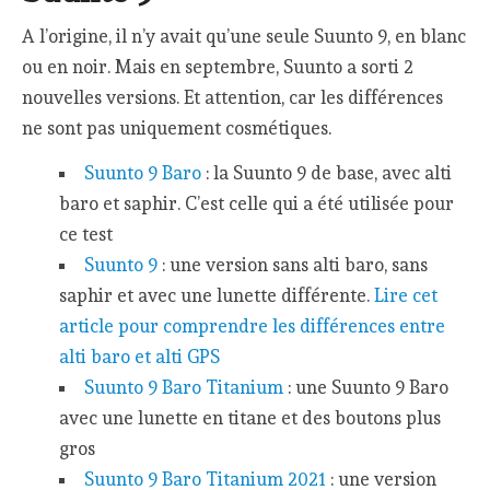
A l’origine, il n’y avait qu’une seule Suunto 9, en blanc
ou en noir. Mais en septembre, Suunto a sorti 2
nouvelles versions. Et attention, car les différences
ne sont pas uniquement cosmétiques.
Suunto 9 Baro
: la Suunto 9 de base, avec alti
baro et saphir. C’est celle qui a été utilisée pour
ce test
Suunto 9
: une version sans alti baro, sans
saphir et avec une lunette différente.
Lire cet
article pour comprendre les différences entre
alti baro et alti GPS
Suunto 9 Baro Titanium
: une Suunto 9 Baro
avec une lunette en titane et des boutons plus
gros
Suunto 9 Baro Titanium 2021
: une version