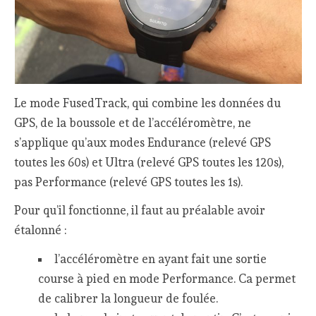
Le mode FusedTrack, qui combine les données du
GPS, de la boussole et de l’accéléromètre, ne
s’applique qu’aux modes Endurance (relevé GPS
toutes les 60s) et Ultra (relevé GPS toutes les 120s),
pas Performance (relevé GPS toutes les 1s).
Pour qu’il fonctionne, il faut au préalable avoir
étalonné :
l’accéléromètre en ayant fait une sortie
course à pied en mode Performance. Ca permet
de calibrer la longueur de foulée.