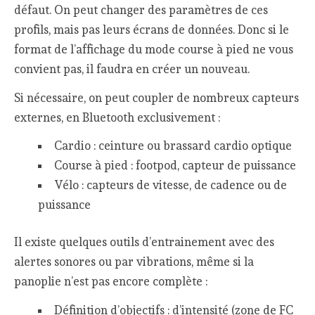
défaut. On peut changer des paramètres de ces
profils, mais pas leurs écrans de données. Donc si le
format de l’affichage du mode course à pied ne vous
convient pas, il faudra en créer un nouveau.
Si nécessaire, on peut coupler de nombreux capteurs
externes, en Bluetooth exclusivement :
Cardio : ceinture ou brassard cardio optique
Course à pied : footpod, capteur de puissance
Vélo : capteurs de vitesse, de cadence ou de
puissance
Il existe quelques outils d’entrainement avec des
alertes sonores ou par vibrations, même si la
panoplie n’est pas encore complète :
Définition d’objectifs : d’intensité (zone de FC