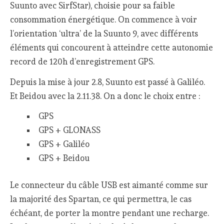
Suunto avec SirfStar), choisie pour sa faible
consommation énergétique. On commence à voir
l’orientation ‘ultra’ de la Suunto 9, avec différents
éléments qui concourent à atteindre cette autonomie
record de 120h d’enregistrement GPS.
Depuis la mise à jour 2.8, Suunto est passé à Galiléo.
Et Beidou avec la 2.11.38. On a donc le choix entre :
GPS
GPS + GLONASS
GPS + Galiléo
GPS + Beidou
Le connecteur du câble USB est aimanté comme sur
la majorité des Spartan, ce qui permettra, le cas
échéant, de porter la montre pendant une recharge.