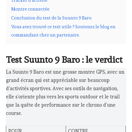
Tracker d’activité
Montre connectée
Conclusion du test de la Suunto 9 Baro
Vous avez trouvé ce test utile ? Soutenez le blog en
commandant chez un partenaire.
Test Suunto 9 Baro : le verdict
La Suunto 9 Baro est une grosse montre GPS, avec un
grand écran qui est appréciable sur beaucoup
d’activités sportives. Avec ses outils de navigation,
elle s’oriente plus vers les sports outdoor et le trail
que la quête de performance sur le chrono d’une
course.
POUR
CONTRE