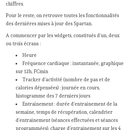
chiffres.
Pour le reste, on retrouve toutes les fonctionnalités
des dernières mises à jour des Spartan.
A commencer par les widgets, constitués d’un, deux
ou trois écrans :
Heure
Fréquence cardiaque : instantanée, graphique
sur 12h, FCmin
Tracker d’activité (nombre de pas et de
calories dépensées) : journée en cours,
histogramme des 7 derniers jours
Entrainement : durée d’entrainement de la
semaine, temps de récupération, calendrier
d’entrainement (séances effectuées et séances
programmées), charge d’entrainement sur les 4