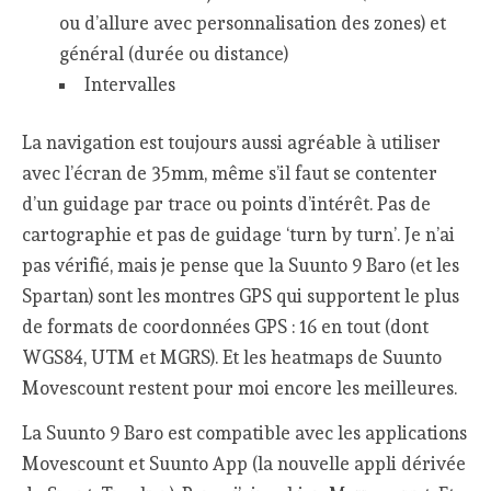
ou d’allure avec personnalisation des zones) et
général (durée ou distance)
Intervalles
La navigation est toujours aussi agréable à utiliser
avec l’écran de 35mm, même s’il faut se contenter
d’un guidage par trace ou points d’intérêt. Pas de
cartographie et pas de guidage ‘turn by turn’. Je n’ai
pas vérifié, mais je pense que la Suunto 9 Baro (et les
Spartan) sont les montres GPS qui supportent le plus
de formats de coordonnées GPS : 16 en tout (dont
WGS84, UTM et MGRS). Et les heatmaps de Suunto
Movescount restent pour moi encore les meilleures.
La Suunto 9 Baro est compatible avec les applications
Movescount et Suunto App (la nouvelle appli dérivée