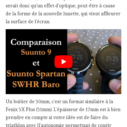
serait donc qu’un effet d’optique, peut-être à cause
de la forme de la nouvelle lunette, qui vient affleurer
la surface de l’écran.
Un boitier de 50mm, c’est un format similaire à la
Fenix 5X Plus (51mm). L’épaisseur de 17mm est à bien
prendre en compte si votre idée est de faire du
triathlon avec (l’autonomie permettant de courir