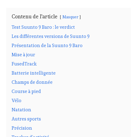
Contenu de l'article
Masquer
Test Suunto 9 Baro : le verdict
Les différentes versions de Suunto 9
Présentation de la Suunto 9 Baro
Mise à jour
FusedTrack
Batterie intelligente
Champs de donnée
Course à pied
Vélo
Natation
Autres sports
Précision