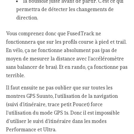
la boussole juste avant de partir. C’est ce qui
permettra de détecter les changements de
direction.
Vous comprenez donc que FusedTrack ne
fonctionnera que sur les profils course à pied et trail.
En vélo, ça ne fonctionne absolument pas (pas de
moyen de mesurer la distance avec l’accéléromètre
sans balancer de bras). Et en rando, ça fonctionne pas
terrible.
Il faut ensuite ne pas oublier que sur toutes les
montres GPS Suunto, l’utilisation de la navigation
(suivi d’itinéraire, trace petit Poucet) force
l’utilisation du mode GPS 1s. Donc il est impossible
d’utiliser le suivi d’itinéraire dans les modes
Performance et Ultra.