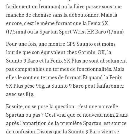
facilement un Ironman) ou la faire passer sous une
manche de chemise sans la déboutonner. Mais là
encore, c’est le même format que la Fenix 5X
(17,5mm) ou la Spartan Sport Wrist HR Baro (17mm).
Pour une fois, une montre GPS Suunto est moins
lourde que son équivalent chez Garmin. OK, la
Suunto 9 Baro et la Fenix 5X Plus ne sont absolument
pas comparables en termes de fonctionnalités. Mais
elles le sont en termes de format. Et quand la Fenix
5X Plus pèse 96g, la Suunto 9 Baro peut fanfaronner
avec ses 81g.
Ensuite, on se pose la question : c’est une nouvelle
Spartan ou pas ? C’est vrai que ce nouveau nom, 2 ans
après l’apparition de la première Spartan, est source
de confusion. Disons que la Suunto 9 Baro vient se