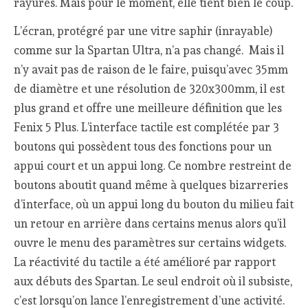
rayures. Mais pour le moment, elle tient bien le coup.
L’écran, protégré par une vitre saphir (inrayable)
comme sur la Spartan Ultra, n’a pas changé. Mais il
n’y avait pas de raison de le faire, puisqu’avec 35mm
de diamètre et une résolution de 320x300mm, il est
plus grand et offre une meilleure définition que les
Fenix 5 Plus. L’interface tactile est complétée par 3
boutons qui possèdent tous des fonctions pour un
appui court et un appui long. Ce nombre restreint de
boutons aboutit quand même à quelques bizarreries
d’interface, où un appui long du bouton du milieu fait
un retour en arrière dans certains menus alors qu’il
ouvre le menu des paramètres sur certains widgets.
La réactivité du tactile a été amélioré par rapport
aux débuts des Spartan. Le seul endroit où il subsiste,
c’est lorsqu’on lance l’enregistrement d’une activité.