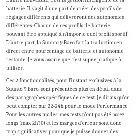
batterie. Il s’agit d’une part de créer des profils de
réglages différents qui délivreront des autonomies
différentes. Chacun de ces profils de batterie
pouvant être appliqué à n’importe quel profil sportif.
D’autre part, la Suunto 9 Baro fait la traduction en
direct entre pourcentage de batterie et autonomie
restante. Je vous assure que c’est super pratique à
utiliser.
Ces 2 fonctionnalités, pour l’instant exclusives à la
Suunto 9 Baro, sont présentées plus en détail dans
des paragraphes spécifiques de ce test. Je dirais qu’on
peut compter sur 22-24h pour le mode Performance.
Pour les autres modes, mes tests n’ont pas été assez
longs (max 2h30) et les marges d’erreur sont donc
trop significatives pour que je puisse donner des