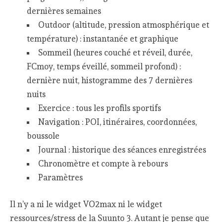
dernières semaines
Outdoor (altitude, pression atmosphérique et
température) : instantanée et graphique
Sommeil (heures couché et réveil, durée,
FCmoy, temps éveillé, sommeil profond) :
dernière nuit, histogramme des 7 dernières
nuits
Exercice : tous les profils sportifs
Navigation : POI, itinéraires, coordonnées,
boussole
Journal : historique des séances enregistrées
Chronomètre et compte à rebours
Paramètres
Il n’y a ni le widget VO2max ni le widget
ressources/stress de la Suunto 3. Autant je pense que