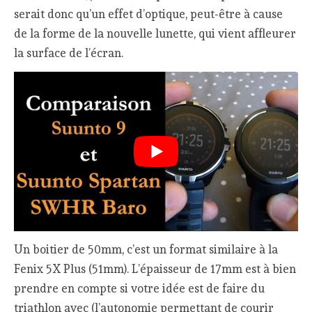
serait donc qu’un effet d’optique, peut-être à cause
de la forme de la nouvelle lunette, qui vient affleurer
la surface de l’écran.
Un boitier de 50mm, c’est un format similaire à la
Fenix 5X Plus (51mm). L’épaisseur de 17mm est à bien
prendre en compte si votre idée est de faire du
triathlon avec (l’autonomie permettant de courir