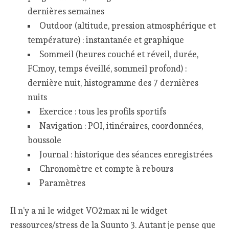
dernières semaines
Outdoor (altitude, pression atmosphérique et
température) : instantanée et graphique
Sommeil (heures couché et réveil, durée,
FCmoy, temps éveillé, sommeil profond) :
dernière nuit, histogramme des 7 dernières
nuits
Exercice : tous les profils sportifs
Navigation : POI, itinéraires, coordonnées,
boussole
Journal : historique des séances enregistrées
Chronomètre et compte à rebours
Paramètres
Il n’y a ni le widget VO2max ni le widget
ressources/stress de la Suunto 3. Autant je pense que