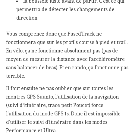
la boussole juste avant de partir. C’est ce qui
permettra de détecter les changements de
direction.
Vous comprenez donc que FusedTrack ne
fonctionnera que sur les profils course à pied et trail.
En vélo, ça ne fonctionne absolument pas (pas de
moyen de mesurer la distance avec l’accéléromètre
sans balancer de bras). Et en rando, ça fonctionne pas
terrible.
Il faut ensuite ne pas oublier que sur toutes les
montres GPS Suunto, l’utilisation de la navigation
(suivi d’itinéraire, trace petit Poucet) force
l’utilisation du mode GPS 1s. Donc il est impossible
d’utiliser le suivi d’itinéraire dans les modes
Performance et Ultra.