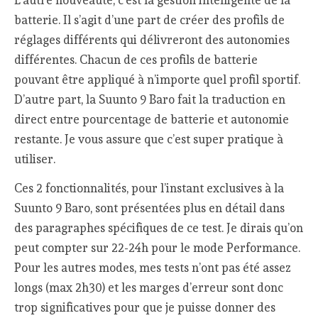
batterie. Il s’agit d’une part de créer des profils de
réglages différents qui délivreront des autonomies
différentes. Chacun de ces profils de batterie
pouvant être appliqué à n’importe quel profil sportif.
D’autre part, la Suunto 9 Baro fait la traduction en
direct entre pourcentage de batterie et autonomie
restante. Je vous assure que c’est super pratique à
utiliser.
Ces 2 fonctionnalités, pour l’instant exclusives à la
Suunto 9 Baro, sont présentées plus en détail dans
des paragraphes spécifiques de ce test. Je dirais qu’on
peut compter sur 22-24h pour le mode Performance.
Pour les autres modes, mes tests n’ont pas été assez
longs (max 2h30) et les marges d’erreur sont donc
trop significatives pour que je puisse donner des