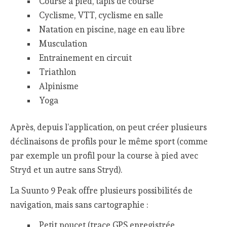
Course à pied, tapis de course
Cyclisme, VTT, cyclisme en salle
Natation en piscine, nage en eau libre
Musculation
Entrainement en circuit
Triathlon
Alpinisme
Yoga
Après, depuis l’application, on peut créer plusieurs
déclinaisons de profils pour le même sport (comme
par exemple un profil pour la course à pied avec
Stryd et un autre sans Stryd).
La Suunto 9 Peak offre plusieurs possibilités de
navigation, mais sans cartographie :
Petit poucet (trace GPS enregistrée