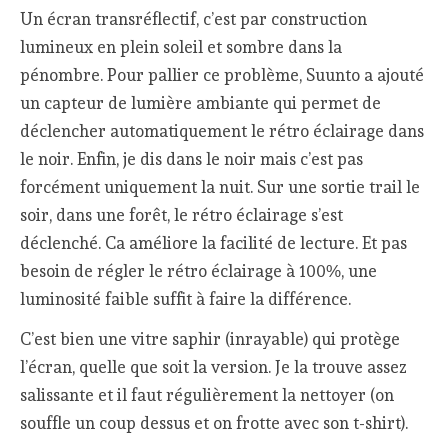
Un écran transréflectif, c’est par construction
lumineux en plein soleil et sombre dans la
pénombre. Pour pallier ce problème, Suunto a ajouté
un capteur de lumière ambiante qui permet de
déclencher automatiquement le rétro éclairage dans
le noir. Enfin, je dis dans le noir mais c’est pas
forcément uniquement la nuit. Sur une sortie trail le
soir, dans une forêt, le rétro éclairage s’est
déclenché. Ca améliore la facilité de lecture. Et pas
besoin de régler le rétro éclairage à 100%, une
luminosité faible suffit à faire la différence.
C’est bien une vitre saphir (inrayable) qui protège
l’écran, quelle que soit la version. Je la trouve assez
salissante et il faut régulièrement la nettoyer (on
souffle un coup dessus et on frotte avec son t-shirt).