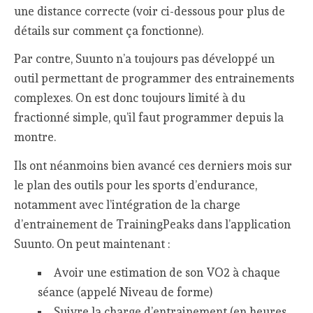
une distance correcte (voir ci-dessous pour plus de
détails sur comment ça fonctionne).
Par contre, Suunto n’a toujours pas développé un
outil permettant de programmer des entrainements
complexes. On est donc toujours limité à du
fractionné simple, qu’il faut programmer depuis la
montre.
Ils ont néanmoins bien avancé ces derniers mois sur
le plan des outils pour les sports d’endurance,
notamment avec l’intégration de la charge
d’entrainement de TrainingPeaks dans l’application
Suunto. On peut maintenant :
Avoir une estimation de son VO2 à chaque
séance (appelé Niveau de forme)
Suivre la charge d’entrainement (en heures