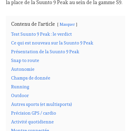
la place de la Suunto 9 Peak au sein de la gamme S9.
Contenu de l'article
Masquer
Test Suunto 9 Peak : le verdict
Ce qui est nouveau sur la Suunto 9 Peak
Présentation de la Suunto 9 Peak
Snap to route
Autonomie
Champs de donnée
Running
Outdoor
Autres sports (et multisports)
Précision GPS / cardio
Activité quotidienne
Montre connectée