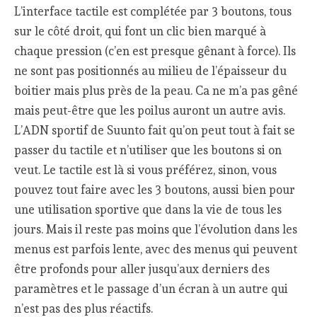
L’interface tactile est complétée par 3 boutons, tous
sur le côté droit, qui font un clic bien marqué à
chaque pression (c’en est presque gênant à force). Ils
ne sont pas positionnés au milieu de l’épaisseur du
boitier mais plus près de la peau. Ca ne m’a pas gêné
mais peut-être que les poilus auront un autre avis.
L’ADN sportif de Suunto fait qu’on peut tout à fait se
passer du tactile et n’utiliser que les boutons si on
veut. Le tactile est là si vous préférez, sinon, vous
pouvez tout faire avec les 3 boutons, aussi bien pour
une utilisation sportive que dans la vie de tous les
jours. Mais il reste pas moins que l’évolution dans les
menus est parfois lente, avec des menus qui peuvent
être profonds pour aller jusqu’aux derniers des
paramètres et le passage d’un écran à un autre qui
n’est pas des plus réactifs.