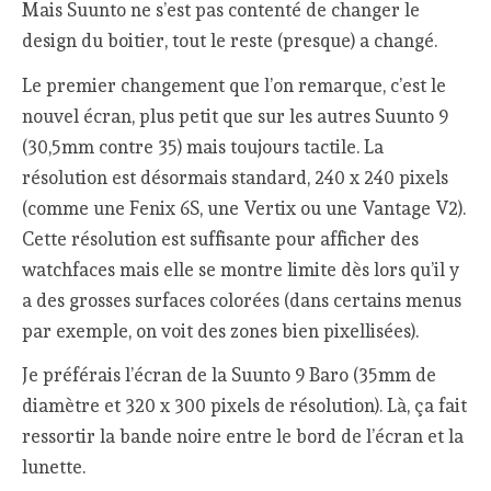
Mais Suunto ne s’est pas contenté de changer le
design du boitier, tout le reste (presque) a changé.
Le premier changement que l’on remarque, c’est le
nouvel écran, plus petit que sur les autres Suunto 9
(30,5mm contre 35) mais toujours tactile. La
résolution est désormais standard, 240 x 240 pixels
(comme une Fenix 6S, une Vertix ou une Vantage V2).
Cette résolution est suffisante pour afficher des
watchfaces mais elle se montre limite dès lors qu’il y
a des grosses surfaces colorées (dans certains menus
par exemple, on voit des zones bien pixellisées).
Je préférais l’écran de la Suunto 9 Baro (35mm de
diamètre et 320 x 300 pixels de résolution). Là, ça fait
ressortir la bande noire entre le bord de l’écran et la
lunette.