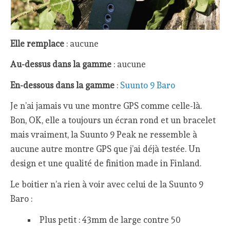
Elle remplace
: aucune
Au-dessus dans la gamme
: aucune
En-dessous dans la gamme
:
Suunto 9 Baro
Je n’ai jamais vu une montre GPS comme celle-là.
Bon, OK, elle a toujours un écran rond et un bracelet
mais vraiment, la Suunto 9 Peak ne ressemble à
aucune autre montre GPS que j’ai déjà testée. Un
design et une qualité de finition made in Finland.
Le boitier n’a rien à voir avec celui de la Suunto 9
Baro :
Plus petit : 43mm de large contre 50