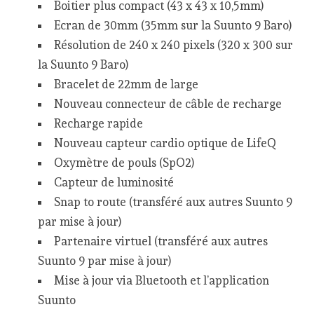
Boitier plus compact (43 x 43 x 10,5mm)
Ecran de 30mm (35mm sur la Suunto 9 Baro)
Résolution de 240 x 240 pixels (320 x 300 sur
la Suunto 9 Baro)
Bracelet de 22mm de large
Nouveau connecteur de câble de recharge
Recharge rapide
Nouveau capteur cardio optique de LifeQ
Oxymètre de pouls (SpO2)
Capteur de luminosité
Snap to route (transféré aux autres Suunto 9
par mise à jour)
Partenaire virtuel (transféré aux autres
Suunto 9 par mise à jour)
Mise à jour via Bluetooth et l’application
Suunto