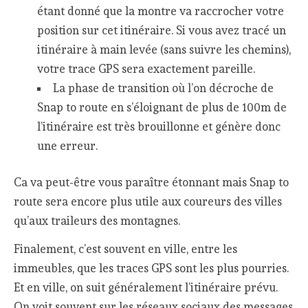
étant donné que la montre va raccrocher votre
position sur cet itinéraire. Si vous avez tracé un
itinéraire à main levée (sans suivre les chemins),
votre trace GPS sera exactement pareille.
La phase de transition où l’on décroche de
Snap to route en s’éloignant de plus de 100m de
l’itinéraire est très brouillonne et génère donc
une erreur.
Ca va peut-être vous paraître étonnant mais Snap to
route sera encore plus utile aux coureurs des villes
qu’aux traileurs des montagnes.
Finalement, c’est souvent en ville, entre les
immeubles, que les traces GPS sont les plus pourries.
Et en ville, on suit généralement l’itinéraire prévu.
On voit souvent sur les réseaux sociaux des messages