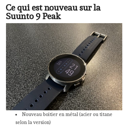
Ce qui est nouveau sur la
Suunto 9 Peak
Nouveau boitier en métal (acier ou titane
selon la version)