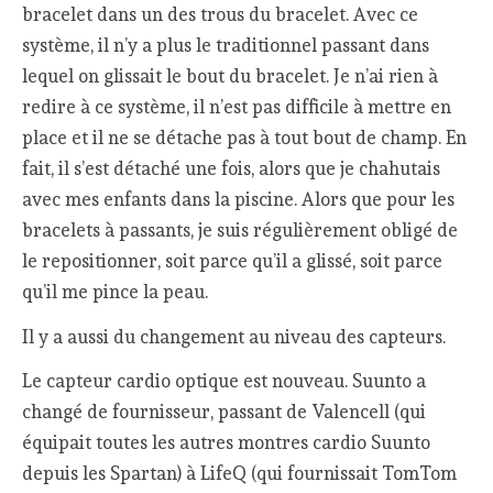
bracelet dans un des trous du bracelet. Avec ce
système, il n’y a plus le traditionnel passant dans
lequel on glissait le bout du bracelet. Je n’ai rien à
redire à ce système, il n’est pas difficile à mettre en
place et il ne se détache pas à tout bout de champ. En
fait, il s’est détaché une fois, alors que je chahutais
avec mes enfants dans la piscine. Alors que pour les
bracelets à passants, je suis régulièrement obligé de
le repositionner, soit parce qu’il a glissé, soit parce
qu’il me pince la peau.
Il y a aussi du changement au niveau des capteurs.
Le capteur cardio optique est nouveau. Suunto a
changé de fournisseur, passant de Valencell (qui
équipait toutes les autres montres cardio Suunto
depuis les Spartan) à LifeQ (qui fournissait TomTom