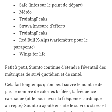
Safe (infos sur le point de départ)
Météo
TrainingPeaks
Strava (mesure d’effort)
TrainingPeaks
Red Bull X-Alps (variomètre pour le
parapente)
Wings for life
Petit à petit, Suunto continue d’étendre l’éventail des
métriques de suivi quotidien et de santé.
Cela fait longtemps qu’on peut suivre le nombre de
pas, le nombre de calories brûlées, la fréquence
cardiaque (utile pour avoir la fréquence cardiaque
au repos). Suunto a ajouté ensuite le suivi du stress et