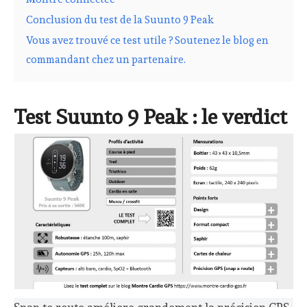
Conclusion du test de la Suunto 9 Peak
Vous avez trouvé ce test utile ? Soutenez le blog en
commandant chez un partenaire.
Test Suunto 9 Peak : le verdict