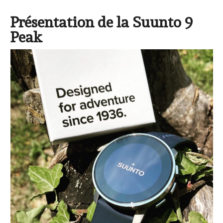
Présentation de la Suunto 9
Peak