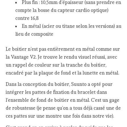
Plus fin : 10,5mm d’épaisseur (sans prendre en
compte la bosse du capteur cardio optique)
contre 16,8
En métal (acier ou titane selon les versions) au
lieu de composite
Le boitier n’est pas entièrement en métal comme sur
la Vantage V2. Je trouve le rendu visuel réussi, avec
un rappel de couleur sur la tranche du boitier,
encadré par la plaque de fond et la lunette en métal.
Dans la conception du boitier, Suunto a opté pour
intégrer les pattes de fixation du bracelet dans
l’ensemble de fond de boitier en métal. C’est un gage
de robustesse (je pense qu’on a tous déjà cassé une de
ces pattes sur une montre une fois dans notre vie).