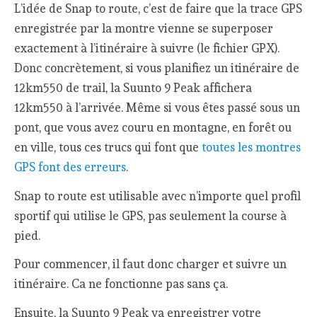
L’idée de Snap to route, c’est de faire que la trace GPS
enregistrée par la montre vienne se superposer
exactement à l’itinéraire à suivre (le fichier GPX).
Donc concrètement, si vous planifiez un itinéraire de
12km550 de trail, la Suunto 9 Peak affichera
12km550 à l’arrivée. Même si vous êtes passé sous un
pont, que vous avez couru en montagne, en forêt ou
en ville, tous ces trucs qui font que
toutes les montres
GPS font des erreurs
.
Snap to route est utilisable avec n’importe quel profil
sportif qui utilise le GPS, pas seulement la course à
pied.
Pour commencer, il faut donc charger et suivre un
itinéraire. Ca ne fonctionne pas sans ça.
Ensuite, la Suunto 9 Peak va enregistrer votre