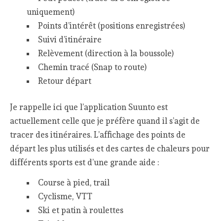
uniquement)
Points d’intérêt (positions enregistrées)
Suivi d’itinéraire
Relèvement (direction à la boussole)
Chemin tracé (Snap to route)
Retour départ
Je rappelle ici que l’application Suunto est
actuellement celle que je préfère quand il s’agit de
tracer des itinéraires. L’affichage des points de
départ les plus utilisés et des cartes de chaleurs pour
différents sports est d’une grande aide :
Course à pied, trail
Cyclisme, VTT
Ski et patin à roulettes