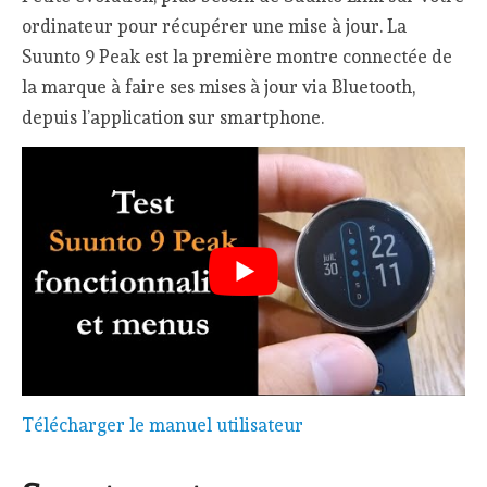
ordinateur pour récupérer une mise à jour. La
Suunto 9 Peak est la première montre connectée de
la marque à faire ses mises à jour via Bluetooth,
depuis l’application sur smartphone.
Télécharger le manuel utilisateur