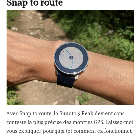
Snap to route
Avec Snap to route, la Suunto 9 Peak devient sans
conteste la plus précise des montres GPS. Laissez-moi
vous expliquer pourquoi (et comment ça fonctionne).