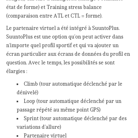
état de forme) et Training stress balance
(comparaison entre ATL et CTL = forme).
Le partenaire virtuel a été intégré à SuuntoPlus.
SuuntoPlus est une option qu’on peut activer dans
n’importe quel profil sportif et qui va ajouter un
écran particulier aux écrans de données du profil en
question. Avec le temps, les possibilités se sont
élargies :
Climb (tour automatique déclenché par le
dénivelé)
Loop (tour automatique déclenché par un
passage répété au même point GPS)
Sprint (tour automatique déclenché par des
variations d’allure)
Partenaire virtuel