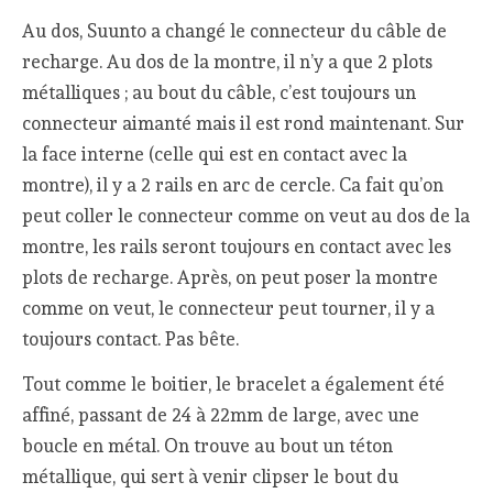
Au dos, Suunto a changé le connecteur du câble de
recharge. Au dos de la montre, il n’y a que 2 plots
métalliques ; au bout du câble, c’est toujours un
connecteur aimanté mais il est rond maintenant. Sur
la face interne (celle qui est en contact avec la
montre), il y a 2 rails en arc de cercle. Ca fait qu’on
peut coller le connecteur comme on veut au dos de la
montre, les rails seront toujours en contact avec les
plots de recharge. Après, on peut poser la montre
comme on veut, le connecteur peut tourner, il y a
toujours contact. Pas bête.
Tout comme le boitier, le bracelet a également été
affiné, passant de 24 à 22mm de large, avec une
boucle en métal. On trouve au bout un téton
métallique, qui sert à venir clipser le bout du