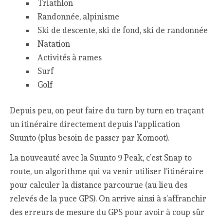
Triathlon
Randonnée, alpinisme
Ski de descente, ski de fond, ski de randonnée
Natation
Activités à rames
Surf
Golf
Depuis peu, on peut faire du turn by turn en traçant
un itinéraire directement depuis l’application
Suunto (plus besoin de passer par Komoot).
La nouveauté avec la Suunto 9 Peak, c’est Snap to
route, un algorithme qui va venir utiliser l’itinéraire
pour calculer la distance parcourue (au lieu des
relevés de la puce GPS). On arrive ainsi à s’affranchir
des erreurs de mesure du GPS pour avoir à coup sûr