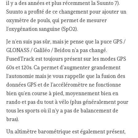
il y a des années et plus récemment la Suunto 7).
Suunto a profité de ce changement pour ajouter un
oxymètre de pouls, qui permet de mesurer
l’oxygénation sanguine (SpO2).
Je n’en suis pas sûr, mais je pense que la puce GPS /
GLONASS / Galiléo / Beidou n’a pas changé.
FusedTrack est toujours présent sur les modes GPS
60s et 120s. Ca permet d’augmenter grandement
l’autonomie mais je vous rappelle que la fusion des
données GPS et de l’accéléromètre ne fonctionne
bien qu’en course à pied, moyennement bien en
rando et pas du tout à vélo (plus généralement pour
tous les sports où il n’y a pas de balancement de
bras).
Un altimètre barométrique est également présent,