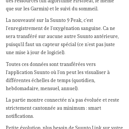
des ressources (un algorithme Firstbeat, le même
que sur les Garmin) et le suivi du sommeil.
La nouveauté sur la Suunto 9 Peak, c’est
l’enregistrement de l’oxygénation sanguine. Ca ne
sera transféré sur aucune autre Suunto antérieure,
puisqu’il faut un capteur spécial (ce n’est pas juste
une mise à jour de logiciel).
Toutes ces données sont transférées vers
l’application Suunto où l’on peut les visualiser à
différentes échelles de temps (quotidien,
hebdomadaire, mensuel, annuel).
La partie montre connectée n’a pas évoluée et reste
strictement cantonnée au minimum : smart
notifications.
Petite évolution, plus besoin de Suunto Link sur votre