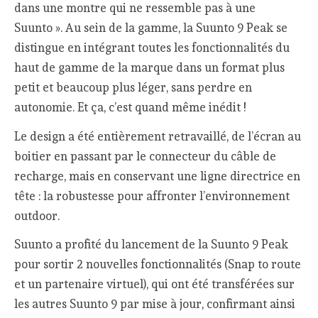
dans une montre qui ne ressemble pas à une
Suunto ». Au sein de la gamme, la Suunto 9 Peak se
distingue en intégrant toutes les fonctionnalités du
haut de gamme de la marque dans un format plus
petit et beaucoup plus léger, sans perdre en
autonomie. Et ça, c’est quand même inédit !
Le design a été entièrement retravaillé, de l’écran au
boitier en passant par le connecteur du câble de
recharge, mais en conservant une ligne directrice en
tête : la robustesse pour affronter l’environnement
outdoor.
Suunto a profité du lancement de la Suunto 9 Peak
pour sortir 2 nouvelles fonctionnalités (Snap to route
et un partenaire virtuel), qui ont été transférées sur
les autres Suunto 9 par mise à jour, confirmant ainsi