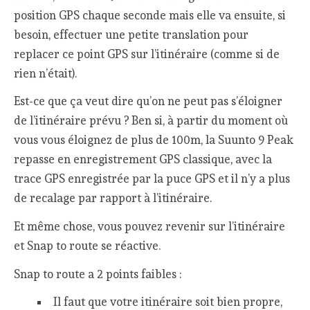
position GPS chaque seconde mais elle va ensuite, si
besoin, effectuer une petite translation pour
replacer ce point GPS sur l’itinéraire (comme si de
rien n’était).
Est-ce que ça veut dire qu’on ne peut pas s’éloigner
de l’itinéraire prévu ? Ben si, à partir du moment où
vous vous éloignez de plus de 100m, la Suunto 9 Peak
repasse en enregistrement GPS classique, avec la
trace GPS enregistrée par la puce GPS et il n’y a plus
de recalage par rapport à l’itinéraire.
Et même chose, vous pouvez revenir sur l’itinéraire
et Snap to route se réactive.
Snap to route a 2 points faibles :
Il faut que votre itinéraire soit bien propre,