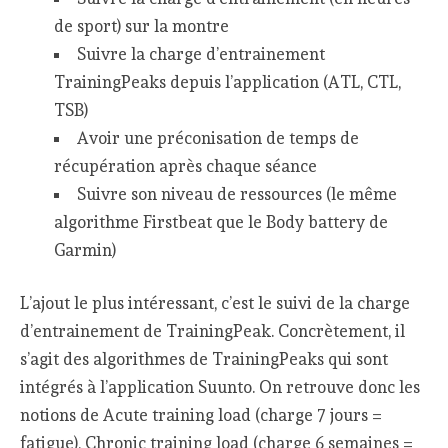
de sport) sur la montre
Suivre la charge d’entrainement
TrainingPeaks depuis l’application (ATL, CTL,
TSB)
Avoir une préconisation de temps de
récupération après chaque séance
Suivre son niveau de ressources (le même
algorithme Firstbeat que le Body battery de
Garmin)
L’ajout le plus intéressant, c’est le suivi de la charge
d’entrainement de TrainingPeak. Concrètement, il
s’agit des algorithmes de TrainingPeaks qui sont
intégrés à l’application Suunto. On retrouve donc les
notions de Acute training load (charge 7 jours =
fatigue), Chronic training load (charge 6 semaines =