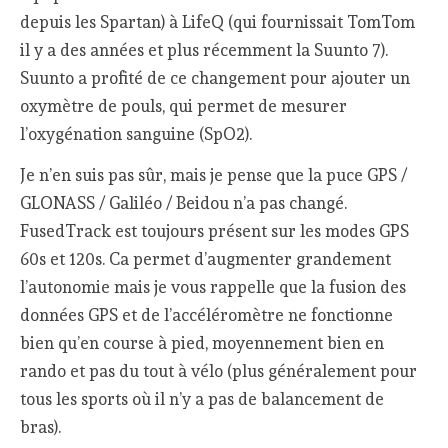
depuis les Spartan) à LifeQ (qui fournissait TomTom
il y a des années et plus récemment la Suunto 7).
Suunto a profité de ce changement pour ajouter un
oxymètre de pouls, qui permet de mesurer
l’oxygénation sanguine (SpO2).
Je n’en suis pas sûr, mais je pense que la puce GPS /
GLONASS / Galiléo / Beidou n’a pas changé.
FusedTrack est toujours présent sur les modes GPS
60s et 120s. Ca permet d’augmenter grandement
l’autonomie mais je vous rappelle que la fusion des
données GPS et de l’accéléromètre ne fonctionne
bien qu’en course à pied, moyennement bien en
rando et pas du tout à vélo (plus généralement pour
tous les sports où il n’y a pas de balancement de
bras).