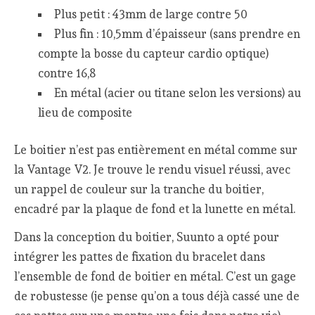
Plus petit : 43mm de large contre 50
Plus fin : 10,5mm d’épaisseur (sans prendre en
compte la bosse du capteur cardio optique)
contre 16,8
En métal (acier ou titane selon les versions) au
lieu de composite
Le boitier n’est pas entièrement en métal comme sur
la Vantage V2. Je trouve le rendu visuel réussi, avec
un rappel de couleur sur la tranche du boitier,
encadré par la plaque de fond et la lunette en métal.
Dans la conception du boitier, Suunto a opté pour
intégrer les pattes de fixation du bracelet dans
l’ensemble de fond de boitier en métal. C’est un gage
de robustesse (je pense qu’on a tous déjà cassé une de