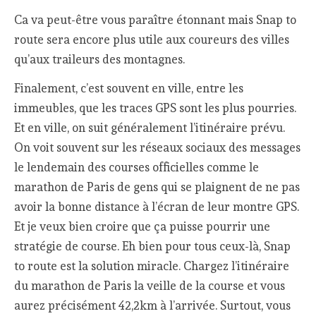
Ca va peut-être vous paraître étonnant mais Snap to
route sera encore plus utile aux coureurs des villes
qu’aux traileurs des montagnes.
Finalement, c’est souvent en ville, entre les
immeubles, que les traces GPS sont les plus pourries.
Et en ville, on suit généralement l’itinéraire prévu.
On voit souvent sur les réseaux sociaux des messages
le lendemain des courses officielles comme le
marathon de Paris de gens qui se plaignent de ne pas
avoir la bonne distance à l’écran de leur montre GPS.
Et je veux bien croire que ça puisse pourrir une
stratégie de course. Eh bien pour tous ceux-là, Snap
to route est la solution miracle. Chargez l’itinéraire
du marathon de Paris la veille de la course et vous
aurez précisément 42,2km à l’arrivée. Surtout, vous