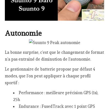
Autonomie
La bonne surprise, c’est que le changement de format
n’a pas entrainé de diminution de l’autonomie.
Le gestionnaire de batterie propose par défaut 4
modes, que l’on peut appliquer à chaque profil
sportif :
Performance : meilleure précision GPS (1s),
25h
Endurance : FusedTrack avec 1 point GPS