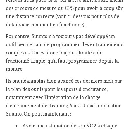
des erreurs de mesure du GPS pour avoir à coup sûr
une distance correcte (voir ci-dessous pour plus de
détails sur comment ça fonctionne).
Par contre, Suunto n’a toujours pas développé un
outil permettant de programmer des entrainements
complexes. On est donc toujours limité à du
fractionné simple, qu’il faut programmer depuis la
montre.
Ils ont néanmoins bien avancé ces derniers mois sur
le plan des outils pour les sports d’endurance,
notamment avec l’intégration de la charge
d’entrainement de TrainingPeaks dans l’application
Suunto. On peut maintenant :
Avoir une estimation de son VO2 à chaque