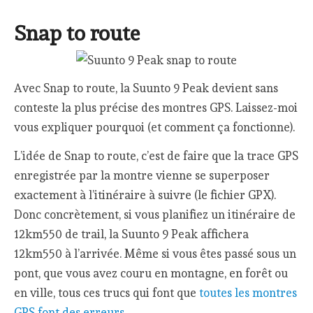
Snap to route
Avec Snap to route, la Suunto 9 Peak devient sans
conteste la plus précise des montres GPS. Laissez-moi
vous expliquer pourquoi (et comment ça fonctionne).
L’idée de Snap to route, c’est de faire que la trace GPS
enregistrée par la montre vienne se superposer
exactement à l’itinéraire à suivre (le fichier GPX).
Donc concrètement, si vous planifiez un itinéraire de
12km550 de trail, la Suunto 9 Peak affichera
12km550 à l’arrivée. Même si vous êtes passé sous un
pont, que vous avez couru en montagne, en forêt ou
en ville, tous ces trucs qui font que
toutes les montres
GPS font des erreurs
.