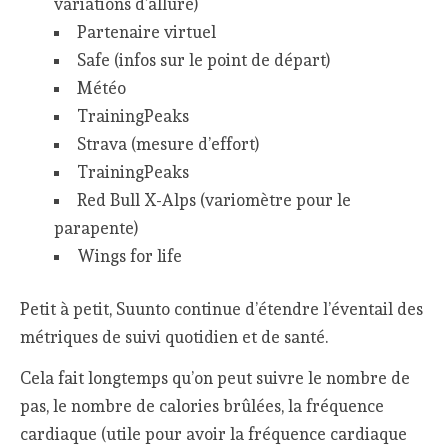
variations d’allure)
Partenaire virtuel
Safe (infos sur le point de départ)
Météo
TrainingPeaks
Strava (mesure d’effort)
TrainingPeaks
Red Bull X-Alps (variomètre pour le
parapente)
Wings for life
Petit à petit, Suunto continue d’étendre l’éventail des
métriques de suivi quotidien et de santé.
Cela fait longtemps qu’on peut suivre le nombre de
pas, le nombre de calories brûlées, la fréquence
cardiaque (utile pour avoir la fréquence cardiaque