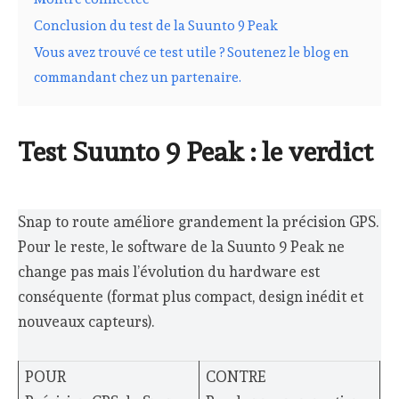
Conclusion du test de la Suunto 9 Peak
Vous avez trouvé ce test utile ? Soutenez le blog en
commandant chez un partenaire.
Test Suunto 9 Peak : le verdict
Snap to route améliore grandement la précision GPS.
Pour le reste, le software de la Suunto 9 Peak ne
change pas mais l’évolution du hardware est
conséquente (format plus compact, design inédit et
nouveaux capteurs).
POUR
CONTRE