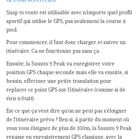
Snap to route est utilisable avec n’importe quel profil
sportif qui utilise le GPS, pas seulement la course à
pied.
Pour commencer, il faut donc charger et suivre un
itinéraire. Ca ne fonctionne pas sans ça.
Ensuite, la Suunto 9 Peak va enregistrer votre
position GPS chaque seconde mais elle va ensuite, si
besoin, effectuer une petite translation pour
replacer ce point GPS sur l’itinéraire (comme si de
rien n’était).
Est-ce que ça veut dire qu’on ne peut pas s’éloigner
de l’itinéraire prévu ? Ben si, à partir du moment où
vous vous éloignez de plus de 100m, la Suunto 9 Peak
repasse en enregistrement GPS classique, avec la