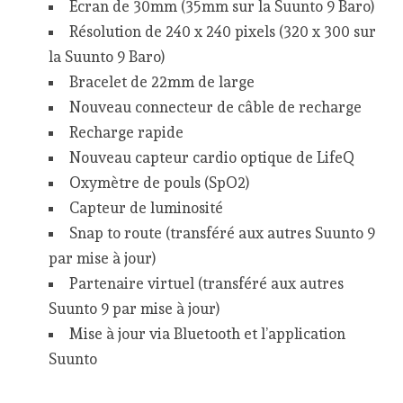
Ecran de 30mm (35mm sur la Suunto 9 Baro)
Résolution de 240 x 240 pixels (320 x 300 sur
la Suunto 9 Baro)
Bracelet de 22mm de large
Nouveau connecteur de câble de recharge
Recharge rapide
Nouveau capteur cardio optique de LifeQ
Oxymètre de pouls (SpO2)
Capteur de luminosité
Snap to route (transféré aux autres Suunto 9
par mise à jour)
Partenaire virtuel (transféré aux autres
Suunto 9 par mise à jour)
Mise à jour via Bluetooth et l’application
Suunto