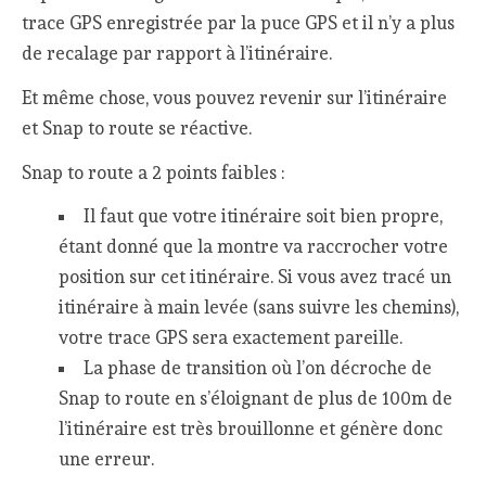
trace GPS enregistrée par la puce GPS et il n’y a plus
de recalage par rapport à l’itinéraire.
Et même chose, vous pouvez revenir sur l’itinéraire
et Snap to route se réactive.
Snap to route a 2 points faibles :
Il faut que votre itinéraire soit bien propre,
étant donné que la montre va raccrocher votre
position sur cet itinéraire. Si vous avez tracé un
itinéraire à main levée (sans suivre les chemins),
votre trace GPS sera exactement pareille.
La phase de transition où l’on décroche de
Snap to route en s’éloignant de plus de 100m de
l’itinéraire est très brouillonne et génère donc
une erreur.