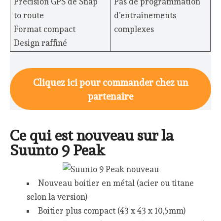
Précision GPS de Snap
Pas de programmation
to route
d’entrainements
Format compact
complexes
Design raffiné
Cliquez ici pour commander chez un
partenaire
Ce qui est nouveau sur la
Suunto 9 Peak
Nouveau boitier en métal (acier ou titane
selon la version)
Boitier plus compact (43 x 43 x 10,5mm)