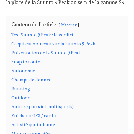
la place de la Suunto 9 Peak au sein de la gamme S9.
Contenu de l'article
Masquer
Test Suunto 9 Peak : le verdict
Ce qui est nouveau sur la Suunto 9 Peak
Présentation de la Suunto 9 Peak
Snap to route
Autonomie
Champs de donnée
Running
Outdoor
Autres sports (et multisports)
Précision GPS / cardio
Activité quotidienne
Montre connectée