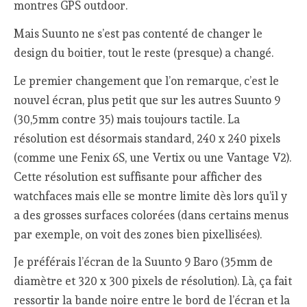
montres GPS outdoor.
Mais Suunto ne s’est pas contenté de changer le
design du boitier, tout le reste (presque) a changé.
Le premier changement que l’on remarque, c’est le
nouvel écran, plus petit que sur les autres Suunto 9
(30,5mm contre 35) mais toujours tactile. La
résolution est désormais standard, 240 x 240 pixels
(comme une Fenix 6S, une Vertix ou une Vantage V2).
Cette résolution est suffisante pour afficher des
watchfaces mais elle se montre limite dès lors qu’il y
a des grosses surfaces colorées (dans certains menus
par exemple, on voit des zones bien pixellisées).
Je préférais l’écran de la Suunto 9 Baro (35mm de
diamètre et 320 x 300 pixels de résolution). Là, ça fait
ressortir la bande noire entre le bord de l’écran et la