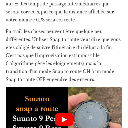
aurez des temps de passage intermédiaires qui
seront corrects, parce que la distance affichée sur
votre montre GPS sera correcte.
En trail, les choses peuvent être quelque peu
différentes. Utiliser Snap to route veut dire que vous
êtes obligé de suivre l’itinéraire du début à la fin.
C’est pas que l’improvisation est impossible
(l’algorithme gère les éloignements), mais la
transition d’un mode Snap to route ON à un mode
Snap to route OFF engendre des erreurs.