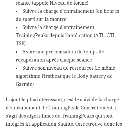
séance (appelé Niveau de forme)
Suivre la charge d’entrainement (en heures
de sport) sur la montre
Suivre la charge d’entrainement
TrainingPeaks depuis l’application (ATL, CTL,
TSB)
Avoir une préconisation de temps de
récupération après chaque séance
Suivre son niveau de ressources (le même
algorithme Firstbeat que le Body battery de
Garmin)
L’ajout le plus intéressant, c’est le suivi de la charge
d’entrainement de TrainingPeak. Concrètement, il
s’agit des algorithmes de TrainingPeaks qui sont
intégrés à l’application Suunto. On retrouve donc les