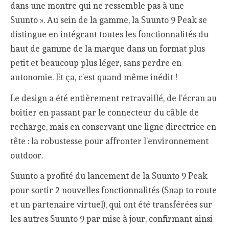
dans une montre qui ne ressemble pas à une
Suunto ». Au sein de la gamme, la Suunto 9 Peak se
distingue en intégrant toutes les fonctionnalités du
haut de gamme de la marque dans un format plus
petit et beaucoup plus léger, sans perdre en
autonomie. Et ça, c’est quand même inédit !
Le design a été entièrement retravaillé, de l’écran au
boitier en passant par le connecteur du câble de
recharge, mais en conservant une ligne directrice en
tête : la robustesse pour affronter l’environnement
outdoor.
Suunto a profité du lancement de la Suunto 9 Peak
pour sortir 2 nouvelles fonctionnalités (Snap to route
et un partenaire virtuel), qui ont été transférées sur
les autres Suunto 9 par mise à jour, confirmant ainsi