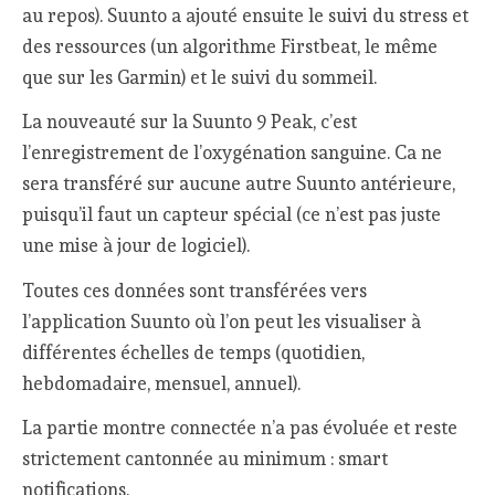
au repos). Suunto a ajouté ensuite le suivi du stress et
des ressources (un algorithme Firstbeat, le même
que sur les Garmin) et le suivi du sommeil.
La nouveauté sur la Suunto 9 Peak, c’est
l’enregistrement de l’oxygénation sanguine. Ca ne
sera transféré sur aucune autre Suunto antérieure,
puisqu’il faut un capteur spécial (ce n’est pas juste
une mise à jour de logiciel).
Toutes ces données sont transférées vers
l’application Suunto où l’on peut les visualiser à
différentes échelles de temps (quotidien,
hebdomadaire, mensuel, annuel).
La partie montre connectée n’a pas évoluée et reste
strictement cantonnée au minimum : smart
notifications.