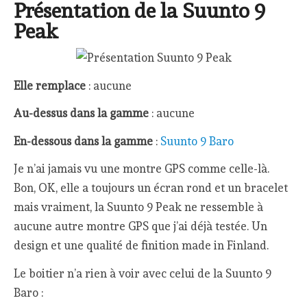
Présentation de la Suunto 9
Peak
Elle remplace
: aucune
Au-dessus dans la gamme
: aucune
En-dessous dans la gamme
:
Suunto 9 Baro
Je n’ai jamais vu une montre GPS comme celle-là.
Bon, OK, elle a toujours un écran rond et un bracelet
mais vraiment, la Suunto 9 Peak ne ressemble à
aucune autre montre GPS que j’ai déjà testée. Un
design et une qualité de finition made in Finland.
Le boitier n’a rien à voir avec celui de la Suunto 9
Baro :