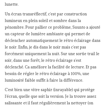
lunette.
Un écran transréflectif, c’est par construction
lumineux en plein soleil et sombre dans la
pénombre. Pour pallier ce problème, Suunto a ajouté
un capteur de lumière ambiante qui permet de
déclencher automatiquement le rétro éclairage dans
le noir. Enfin, je dis dans le noir mais c’est pas
forcément uniquement la nuit. Sur une sortie trail le
soir, dans une forêt, le rétro éclairage s’est
déclenché. Ca améliore la facilité de lecture. Et pas
besoin de régler le rétro éclairage à 100%, une
luminosité faible suffit à faire la différence.
C’est bien une vitre saphir (inrayable) qui protège
l’écran, quelle que soit la version. Je la trouve assez
salissante et il faut régulièrement la nettoyer (on