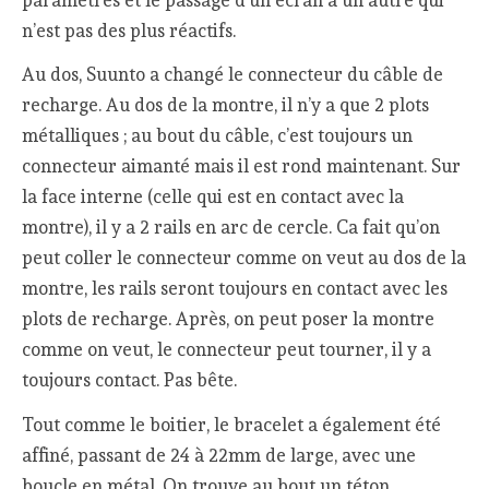
n’est pas des plus réactifs.
Au dos, Suunto a changé le connecteur du câble de
recharge. Au dos de la montre, il n’y a que 2 plots
métalliques ; au bout du câble, c’est toujours un
connecteur aimanté mais il est rond maintenant. Sur
la face interne (celle qui est en contact avec la
montre), il y a 2 rails en arc de cercle. Ca fait qu’on
peut coller le connecteur comme on veut au dos de la
montre, les rails seront toujours en contact avec les
plots de recharge. Après, on peut poser la montre
comme on veut, le connecteur peut tourner, il y a
toujours contact. Pas bête.
Tout comme le boitier, le bracelet a également été
affiné, passant de 24 à 22mm de large, avec une
boucle en métal. On trouve au bout un téton