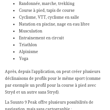
Randonnée, marche, trekking
Course à pied, tapis de course
Cyclisme, VTT, cyclisme en salle
Natation en piscine, nage en eau libre
Musculation
Entrainement en circuit
Triathlon
Alpinisme
Yoga
Après, depuis l’application, on peut créer plusieurs
déclinaisons de profils pour le même sport (comme
par exemple un profil pour la course à pied avec
Stryd et un autre sans Stryd).
La Suunto 9 Peak offre plusieurs possibilités de
navigation, mais sans cartographie :