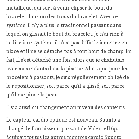
métallique, qui sert à venir clipser le bout du
bracelet dans un des trous du bracelet. Avec ce
système, il n’y a plus le traditionnel passant dans
lequel on glissait le bout du bracelet. Je n’ai rien à
redire à ce système, il n’est pas difficile à mettre en
place et il ne se détache pas à tout bout de champ. En
fait, il s’est détaché une fois, alors que je chahutais
avec mes enfants dans la piscine. Alors que pour les
bracelets à passants, je suis régulièrement obligé de
le repositionner, soit parce qu’il a glissé, soit parce
qu’il me pince la peau.
Il y a aussi du changement au niveau des capteurs.
Le capteur cardio optique est nouveau. Suunto a
changé de fournisseur, passant de Valencell (qui
équipait toutes les autres montres cardio Suunto