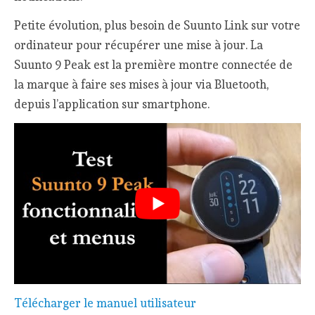
Petite évolution, plus besoin de Suunto Link sur votre
ordinateur pour récupérer une mise à jour. La
Suunto 9 Peak est la première montre connectée de
la marque à faire ses mises à jour via Bluetooth,
depuis l’application sur smartphone.
Télécharger le manuel utilisateur