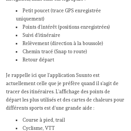
Petit poucet (trace GPS enregistrée
uniquement)
Points d’intérêt (positions enregistrées)
Suivi d’itinéraire
Relèvement (direction à la boussole)
Chemin tracé (Snap to route)
Retour départ
Je rappelle ici que l’application Suunto est
actuellement celle que je préfère quand il s’agit de
tracer des itinéraires. L’affichage des points de
départ les plus utilisés et des cartes de chaleurs pour
différents sports est d’une grande aide :
Course à pied, trail
Cyclisme, VTT