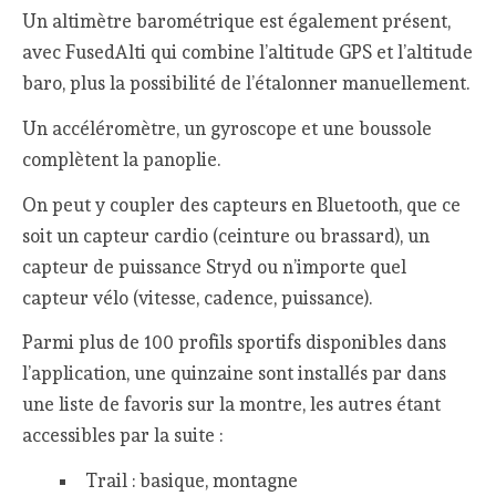
Un altimètre barométrique est également présent,
avec FusedAlti qui combine l’altitude GPS et l’altitude
baro, plus la possibilité de l’étalonner manuellement.
Un accéléromètre, un gyroscope et une boussole
complètent la panoplie.
On peut y coupler des capteurs en Bluetooth, que ce
soit un capteur cardio (ceinture ou brassard), un
capteur de puissance Stryd ou n’importe quel
capteur vélo (vitesse, cadence, puissance).
Parmi plus de 100 profils sportifs disponibles dans
l’application, une quinzaine sont installés par dans
une liste de favoris sur la montre, les autres étant
accessibles par la suite :
Trail : basique, montagne