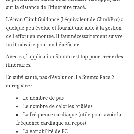
sur la distance de l’itinéraire tracé.
L’écran ClimbGuidance (l’équivalent de ClimbPro) a
quelque peu évolué et fournit une aide à la gestion
de l’effort en montée. Il faut nécessairement suivre
un itinéraire pour en bénéficier.
Avec ça, l’application Suunto est top pour créer des
itinéraires.
En suivi santé, pas d’évolution. La Suunto Race 2
enregistre :
Le nombre de pas
Le nombre de calories brûlées
La fréquence cardiaque (utile pour avoir la
fréquence cardiaque au repos)
La variabilité de FC