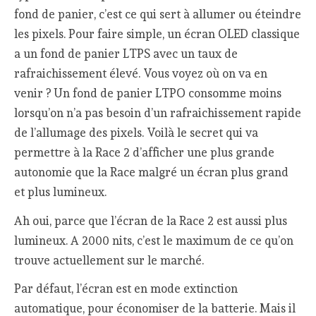
fond de panier, c’est ce qui sert à allumer ou éteindre
les pixels. Pour faire simple, un écran OLED classique
a un fond de panier LTPS avec un taux de
rafraichissement élevé. Vous voyez où on va en
venir ? Un fond de panier LTPO consomme moins
lorsqu’on n’a pas besoin d’un rafraichissement rapide
de l’allumage des pixels. Voilà le secret qui va
permettre à la Race 2 d’afficher une plus grande
autonomie que la Race malgré un écran plus grand
et plus lumineux.
Ah oui, parce que l’écran de la Race 2 est aussi plus
lumineux. A 2000 nits, c’est le maximum de ce qu’on
trouve actuellement sur le marché.
Par défaut, l’écran est en mode extinction
automatique, pour économiser de la batterie. Mais il