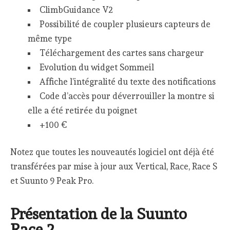
ClimbGuidance V2
Possibilité de coupler plusieurs capteurs de
même type
Téléchargement des cartes sans chargeur
Evolution du widget Sommeil
Affiche l’intégralité du texte des notifications
Code d’accès pour déverrouiller la montre si
elle a été retirée du poignet
+100 €
Notez que toutes les nouveautés logiciel ont déjà été
transférées par mise à jour aux Vertical, Race, Race S
et Suunto 9 Peak Pro.
Présentation de la Suunto
Race 2