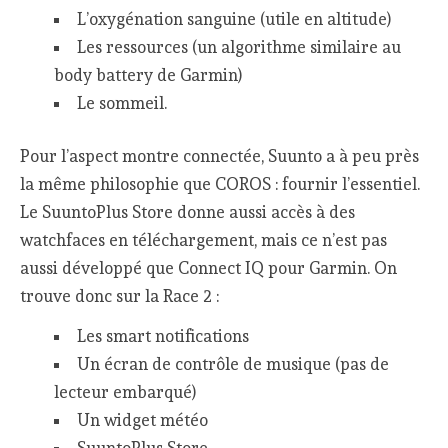
L’oxygénation sanguine (utile en altitude)
Les ressources (un algorithme similaire au
body battery de Garmin)
Le sommeil.
Pour l’aspect montre connectée, Suunto a à peu près
la même philosophie que COROS : fournir l’essentiel.
Le SuuntoPlus Store donne aussi accès à des
watchfaces en téléchargement, mais ce n’est pas
aussi développé que Connect IQ pour Garmin. On
trouve donc sur la Race 2 :
Les smart notifications
Un écran de contrôle de musique (pas de
lecteur embarqué)
Un widget météo