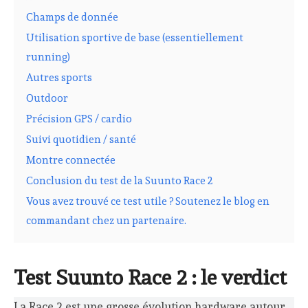
Champs de donnée
Utilisation sportive de base (essentiellement
running)
Autres sports
Outdoor
Précision GPS / cardio
Suivi quotidien / santé
Montre connectée
Conclusion du test de la Suunto Race 2
Vous avez trouvé ce test utile ? Soutenez le blog en
commandant chez un partenaire.
Test Suunto Race 2 : le verdict
La Race 2 est une grosse évolution hardware autour