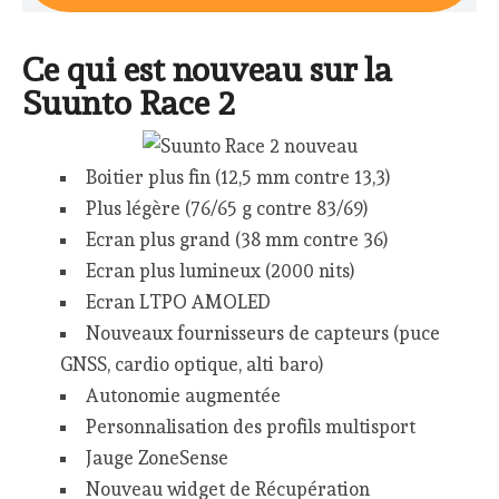
Ce qui est nouveau sur la
Suunto Race 2
Boitier plus fin (12,5 mm contre 13,3)
Plus légère (76/65 g contre 83/69)
Ecran plus grand (38 mm contre 36)
Ecran plus lumineux (2000 nits)
Ecran LTPO AMOLED
Nouveaux fournisseurs de capteurs (puce
GNSS, cardio optique, alti baro)
Autonomie augmentée
Personnalisation des profils multisport
Jauge ZoneSense
Nouveau widget de Récupération