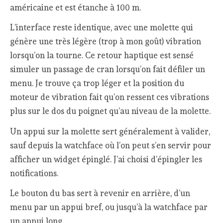
américaine et est étanche à 100 m.
L’interface reste identique, avec une molette qui
génère une très légère (trop à mon goût) vibration
lorsqu’on la tourne. Ce retour haptique est sensé
simuler un passage de cran lorsqu’on fait défiler un
menu. Je trouve ça trop léger et la position du
moteur de vibration fait qu’on ressent ces vibrations
plus sur le dos du poignet qu’au niveau de la molette.
Un appui sur la molette sert généralement à valider,
sauf depuis la watchface où l’on peut s’en servir pour
afficher un widget épinglé. J’ai choisi d’épingler les
notifications.
Le bouton du bas sert à revenir en arrière, d’un
menu par un appui bref, ou jusqu’à la watchface par
un appui long.