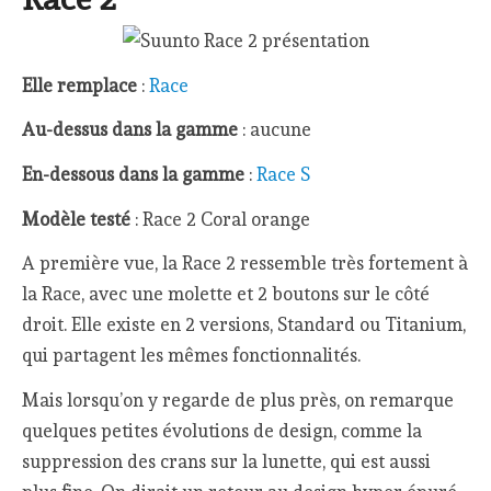
Elle remplace
:
Race
Au-dessus dans la gamme
: aucune
En-dessous dans la gamme
:
Race S
Modèle testé
: Race 2 Coral orange
A première vue, la Race 2 ressemble très fortement à
la Race, avec une molette et 2 boutons sur le côté
droit. Elle existe en 2 versions, Standard ou Titanium,
qui partagent les mêmes fonctionnalités.
Mais lorsqu’on y regarde de plus près, on remarque
quelques petites évolutions de design, comme la
suppression des crans sur la lunette, qui est aussi