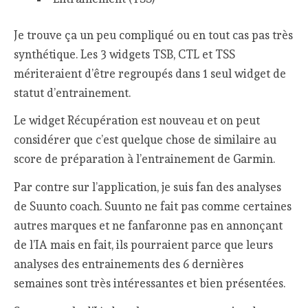
Je trouve ça un peu compliqué ou en tout cas pas très
synthétique. Les 3 widgets TSB, CTL et TSS
mériteraient d’être regroupés dans 1 seul widget de
statut d’entrainement.
Le widget Récupération est nouveau et on peut
considérer que c’est quelque chose de similaire au
score de préparation à l’entrainement de Garmin.
Par contre sur l’application, je suis fan des analyses
de Suunto coach. Suunto ne fait pas comme certaines
autres marques et ne fanfaronne pas en annonçant
de l’IA mais en fait, ils pourraient parce que leurs
analyses des entrainements des 6 dernières
semaines sont très intéressantes et bien présentées.