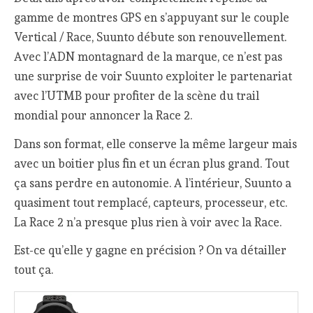
gamme de montres GPS en s’appuyant sur le couple
Vertical / Race, Suunto débute son renouvellement.
Avec l’ADN montagnard de la marque, ce n’est pas
une surprise de voir Suunto exploiter le partenariat
avec l’UTMB pour profiter de la scène du trail
mondial pour annoncer la Race 2.
Dans son format, elle conserve la même largeur mais
avec un boitier plus fin et un écran plus grand. Tout
ça sans perdre en autonomie. A l’intérieur, Suunto a
quasiment tout remplacé, capteurs, processeur, etc.
La Race 2 n’a presque plus rien à voir avec la Race.
Est-ce qu’elle y gagne en précision ? On va détailler
tout ça.