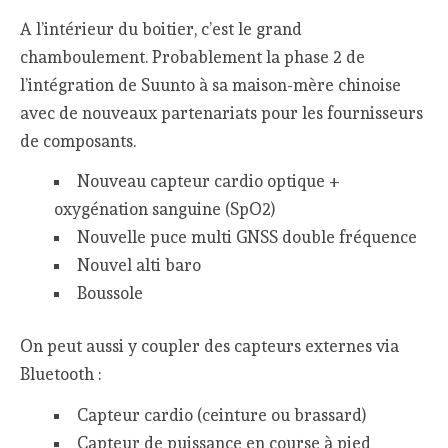
A l’intérieur du boitier, c’est le grand
chamboulement. Probablement la phase 2 de
l’intégration de Suunto à sa maison-mère chinoise
avec de nouveaux partenariats pour les fournisseurs
de composants.
Nouveau capteur cardio optique +
oxygénation sanguine (SpO2)
Nouvelle puce multi GNSS double fréquence
Nouvel alti baro
Boussole
On peut aussi y coupler des capteurs externes via
Bluetooth :
Capteur cardio (ceinture ou brassard)
Capteur de puissance en course à pied