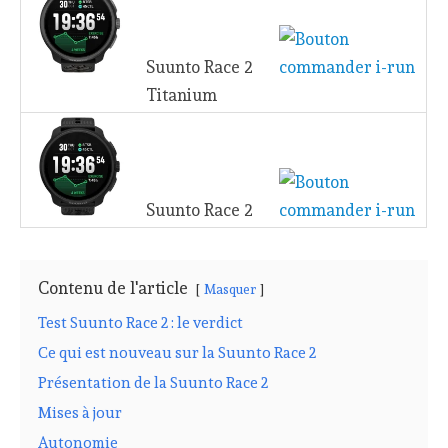
Suunto Race 2
Titanium
Suunto Race 2
Contenu de l'article
Masquer
Test Suunto Race 2 : le verdict
Ce qui est nouveau sur la Suunto Race 2
Présentation de la Suunto Race 2
Mises à jour
Autonomie