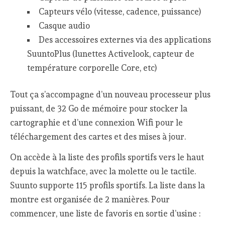
Capteurs vélo (vitesse, cadence, puissance)
Casque audio
Des accessoires externes via des applications
SuuntoPlus (lunettes Activelook, capteur de
température corporelle Core, etc)
Tout ça s’accompagne d’un nouveau processeur plus
puissant, de 32 Go de mémoire pour stocker la
cartographie et d’une connexion Wifi pour le
téléchargement des cartes et des mises à jour.
On accède à la liste des profils sportifs vers le haut
depuis la watchface, avec la molette ou le tactile.
Suunto supporte 115 profils sportifs. La liste dans la
montre est organisée de 2 manières. Pour
commencer, une liste de favoris en sortie d’usine :