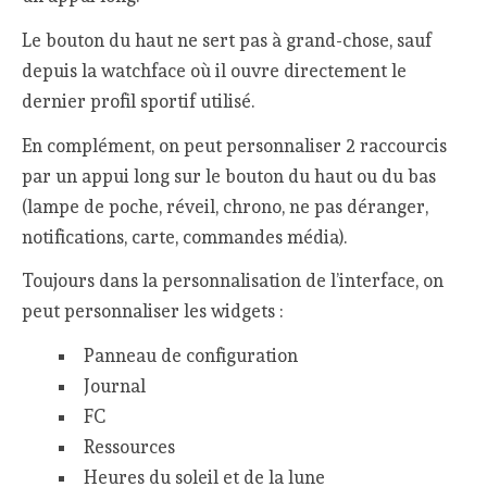
Le bouton du haut ne sert pas à grand-chose, sauf
depuis la watchface où il ouvre directement le
dernier profil sportif utilisé.
En complément, on peut personnaliser 2 raccourcis
par un appui long sur le bouton du haut ou du bas
(lampe de poche, réveil, chrono, ne pas déranger,
notifications, carte, commandes média).
Toujours dans la personnalisation de l’interface, on
peut personnaliser les widgets :
Panneau de configuration
Journal
FC
Ressources
Heures du soleil et de la lune