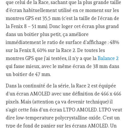
que celui de la Race, sachant que la plus grande taille
d’écran habituellement utilisé en ce moment sur les
montres GPS est 35,5 mm (c’est la taille de l’écran de
la Fenix 8 – 51 mm). Donc loger cet écran plus grand
dans un boitier plus petit, ça améliore
immédiatement le ratio de surface d’affichage : 48%
sur la Fenix 8, 60% sur la Race 2. De toutes les
montres GPS que j’ai testées, il n’y a que la
Balance 2
qui fasse mieux, avec le même écran de 38 mm dans
un boitier de 47 mm.
Dans la continuité de la série, la Race 2 est équipée
d’un écran AMOLED avec une définition de 466 x 466
pixels. Mais (attention ça va devenir technique) il
s’agit cette fois d’un écran LTPO AMOLED. LTPO veut
dire low-temperature polycrystalline oxide. C’est un
type de fond de panier sur les écrans AMOLED. Un