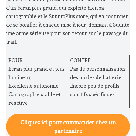
d’un écran plus grand, qui exploite bien sa
cartographie et le SuuntoPlus store, qui va continuer
de se bonifier à chaque mise à jour, donnant à Suunto
une arme sérieuse pour son retour sur le paysage du
trail.
POUR
CONTRE
Ecran plus grand et plus
Pas de personnalisation
lumineux
des modes de batterie
Excellente autonomie
Encore peu de profils
Cartographie stable et
sportifs spécifiques
réactive
Cliquez ici pour commander chez un
partenaire