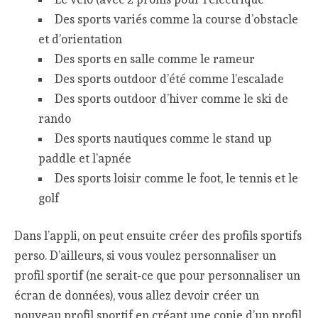
Des sports variés comme la course d’obstacle
et d’orientation
Des sports en salle comme le rameur
Des sports outdoor d’été comme l’escalade
Des sports outdoor d’hiver comme le ski de
rando
Des sports nautiques comme le stand up
paddle et l’apnée
Des sports loisir comme le foot, le tennis et le
golf
Dans l’appli, on peut ensuite créer des profils sportifs
perso. D’ailleurs, si vous voulez personnaliser un
profil sportif (ne serait-ce que pour personnaliser un
écran de données), vous allez devoir créer un
nouveau profil sportif en créant une copie d’un profil