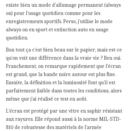
existe bien un mode d’allumage permanent (always
on) pour l’usage quotidien comme pour les
enregistrements sportifs. Perso, j’utilise le mode
always on en sport et extinction auto en usage
quotidien.
Bon tout ça c’est bien beau sur le papier, mais est-ce
qu’on voit une différence dans la vraie vie ? Ben oui.
Franchement, on remarque rapidement que l’écran
est grand, que la bande noire autour est plus fine.
Ensuite, la définition et la luminosité font qu’il est
parfaitement lisible dans toutes les conditions, alors
même que j’ai réalisé ce test en août.
L’écran est protégé par une vitre en saphir résistant
aux rayures. Elle répond aussi à la norme MIL-STD-
810 de robustesse des matériels de l’armée