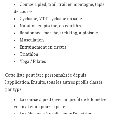
Course à pied, trail, trail en montagne, tapis
de course
Cyclisme, VTT, cyclisme en salle
Natation en piscine, en eau libre
Randonnée, marche, trekking, alpinisme
Musculation
Entrainement en circuit
Triathlon
Yoga / Pilates
Cette liste peut être personnalisée depuis
l’application. Ensuite, tous les autres profils classés
par type :
La course à pied (avec un profil de kilomètre
vertical et un pour la piste
Le vélo (avec 2 profils pour l’électrique