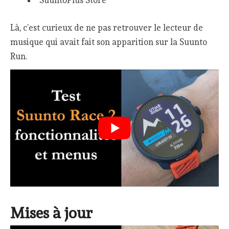
SuuntoPlus Store
Là, c’est curieux de ne pas retrouver le lecteur de
musique qui avait fait son apparition sur la Suunto
Run.
Mises à jour