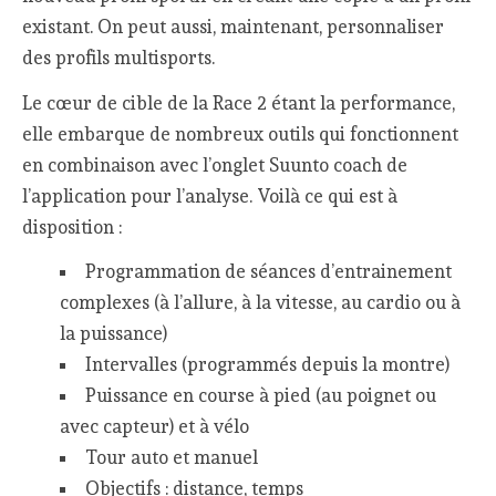
existant. On peut aussi, maintenant, personnaliser
des profils multisports.
Le cœur de cible de la Race 2 étant la performance,
elle embarque de nombreux outils qui fonctionnent
en combinaison avec l’onglet Suunto coach de
l’application pour l’analyse. Voilà ce qui est à
disposition :
Programmation de séances d’entrainement
complexes (à l’allure, à la vitesse, au cardio ou à
la puissance)
Intervalles (programmés depuis la montre)
Puissance en course à pied (au poignet ou
avec capteur) et à vélo
Tour auto et manuel
Objectifs : distance, temps