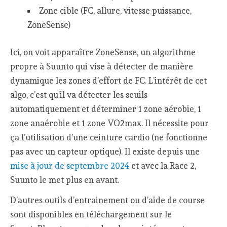
Zone cible (FC, allure, vitesse puissance,
ZoneSense)
Ici, on voit apparaître ZoneSense, un algorithme
propre à Suunto qui vise à détecter de manière
dynamique les zones d’effort de FC. L’intérêt de cet
algo, c’est qu’il va détecter les seuils
automatiquement et déterminer 1 zone aérobie, 1
zone anaérobie et 1 zone VO2max. Il nécessite pour
ça l’utilisation d’une ceinture cardio (ne fonctionne
pas avec un capteur optique). Il existe depuis une
mise à jour de septembre 2024
et avec la Race 2,
Suunto le met plus en avant.
D’autres outils d’entrainement ou d’aide de course
sont disponibles en téléchargement sur le