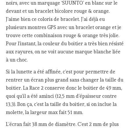
noirs, avec un marquage ‘SUUNTO’ en blanc sur le
devant et un bracelet bicolore rouge & orange.
J’aime bien ce coloris de bracelet. J’ai déjà eu
plusieurs montres GPS avec un bracelet orange et je
trouve cette combinaison rouge & orange très jolie.
Pour l’instant, la couleur du boitier a très bien résisté
aux rayures, on ne voit aucune marque blanche liée
à un choc.
Si la lunette a été affinée, c’est pour permettre de
rentrer un écran plus grand sans changer la taille du
boitier. La Race 2 conserve donc le boitier de 49 mm,
quoi qu’il a été aminci (12,5 mm d’épaisseur contre
13,3). Bon ça, c’est la taille du boitier, si on inclue la
molette, la largeur max fait 51 mm.
L’écran fait 38 mm de diamètre. C’est 2 mm de plus