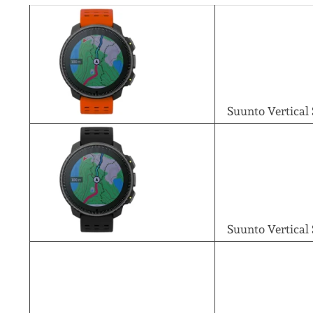
Suunto Vertical
Suunto Vertical 