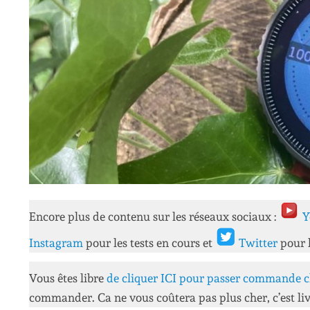
Encore plus de contenu sur les réseaux sociaux :
Y
Instagram
pour les tests en cours et
Twitter
pour 
Vous êtes libre
de cliquer ICI pour passer commande c
commander. Ca ne vous coûtera pas plus cher, c’est liv