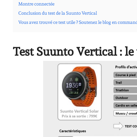
Montre connectée
Conclusion du test de la Suunto Vertical
Vous avez trouvé ce test utile ? Soutenez le blog en comman
Test Suunto Vertical : le