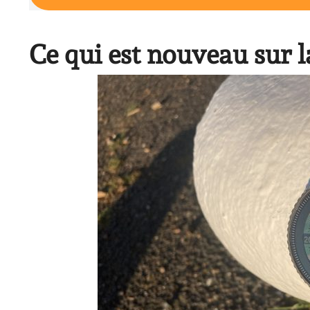
Ce qui est nouveau sur 