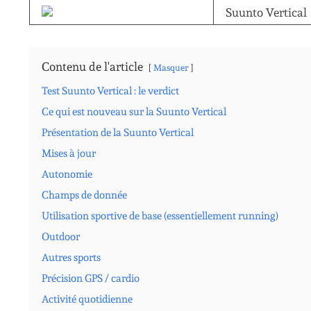
Suunto Vertical
Contenu de l'article
Masquer
Test Suunto Vertical : le verdict
Ce qui est nouveau sur la Suunto Vertical
Présentation de la Suunto Vertical
Mises à jour
Autonomie
Champs de donnée
Utilisation sportive de base (essentiellement running)
Outdoor
Autres sports
Précision GPS / cardio
Activité quotidienne