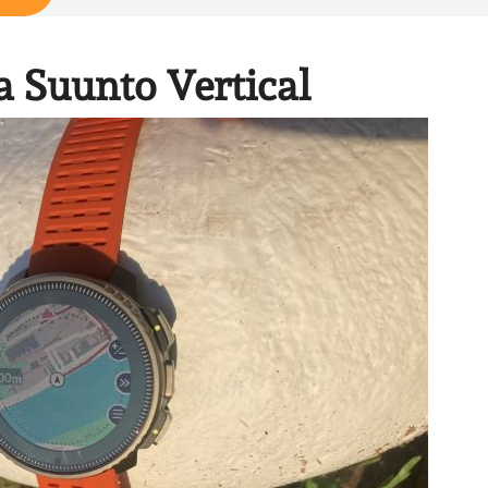
la Suunto Vertical