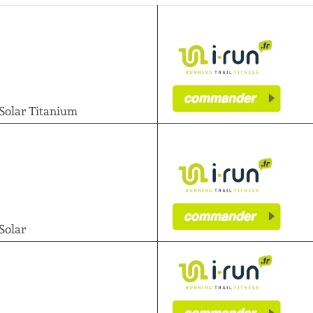
 Solar Titanium
Solar