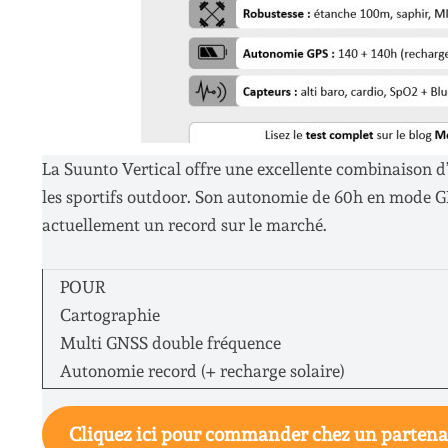
La Suunto Vertical offre une excellente combinaison d
les sportifs outdoor. Son autonomie de 60h en mode GN
actuellement un record sur le marché.
POUR
Cartographie
Multi GNSS double fréquence
Autonomie record (+ recharge solaire)
Cliquez ici pour commander chez un partena