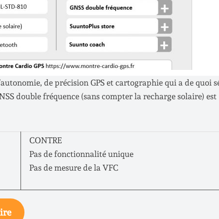
’autonomie, de précision GPS et cartographie qui a de quoi s
SS double fréquence (sans compter la recharge solaire) est
CONTRE
Pas de fonctionnalité unique
Pas de mesure de la VFC
ire