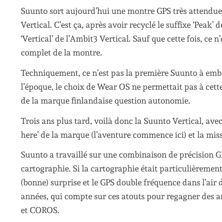
Suunto sort aujourd’hui une montre GPS très attendue.
Vertical. C’est ça, après avoir recyclé le suffixe ‘Peak’
‘Vertical’ de l’Ambit3 Vertical. Sauf que cette fois, ce n’
complet de la montre.
Techniquement, ce n’est pas la première Suunto à emba
l’époque, le choix de Wear OS ne permettait pas à ce
de la marque finlandaise question autonomie.
Trois ans plus tard, voilà donc la Suunto Vertical, a
here’ de la marque (l’aventure commence ici) et la mis
Suunto a travaillé sur une combinaison de précision G
cartographie. Si la cartographie était particulièrement
(bonne) surprise et le GPS double fréquence dans l’air
années, qui compte sur ces atouts pour regagner des 
et COROS.