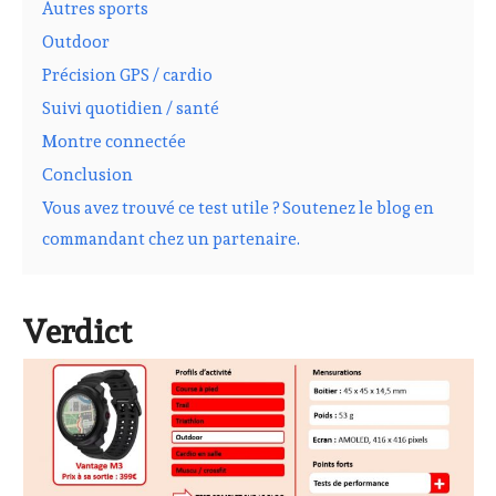
Autres sports
Outdoor
Précision GPS / cardio
Suivi quotidien / santé
Montre connectée
Conclusion
Vous avez trouvé ce test utile ? Soutenez le blog en
commandant chez un partenaire.
Verdict