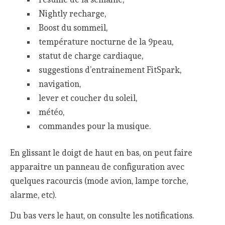
Nightly recharge,
Boost du sommeil,
température nocturne de la 9peau,
statut de charge cardiaque,
suggestions d’entrainement FitSpark,
navigation,
lever et coucher du soleil,
météo,
commandes pour la musique.
En glissant le doigt de haut en bas, on peut faire
apparaitre un panneau de configuration avec
quelques racourcis (mode avion, lampe torche,
alarme, etc).
Du bas vers le haut, on consulte les notifications.