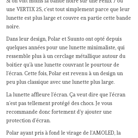
Si on voit moins la bande noire sur une Fenix 7 ou
une VERTIX 2S, c’est tout simplement parce que leur
lunette est plus large et couvre en partie cette bande
noire.
Dans leur design, Polar et Suunto ont opté depuis
quelques années pour une lunette minimaliste, qui
ressemble plus à un cerclage métallique autour du
boitier qu’à une lunette couvrant le pourtour de
l’écran. Cette fois, Polar est revenu à un design un
peu plus classique avec une lunette plus large.
La lunette affleure l’écran. Ça veut dire que l’écran
n’est pas tellement protégé des chocs. Je vous
recommande donc fortement d’y ajouter une
protection d’écran.
Polar ayant pris à fond le virage de l’AMOLED, la