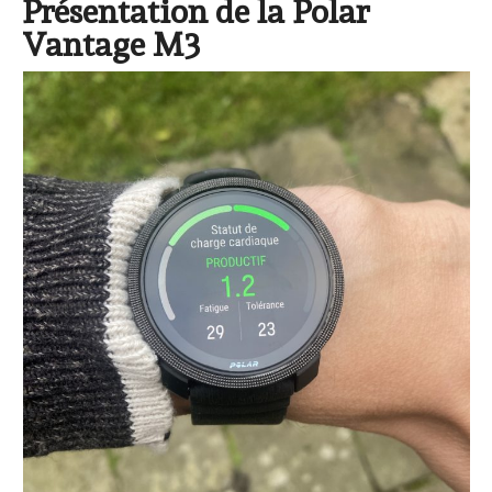
Présentation de la Polar
Vantage M3