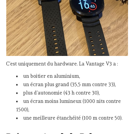
C’est uniquement du hardware. La Vantage V3 a :
un boitier en aluminium,
un écran plus grand (35,5 mm contre 33),
plus d’autonomie (43 h contre 30),
un écran moins lumineux (1000 nits contre
1500),
une meilleure étanchéité (100 m contre 50).