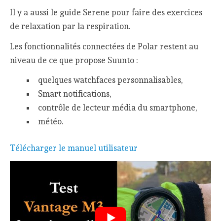
Il y a aussi le guide Serene pour faire des exercices
de relaxation par la respiration.
Les fonctionnalités connectées de Polar restent au
niveau de ce que propose Suunto :
quelques watchfaces personnalisables,
Smart notifications,
contrôle de lecteur média du smartphone,
météo.
Télécharger le manuel utilisateur