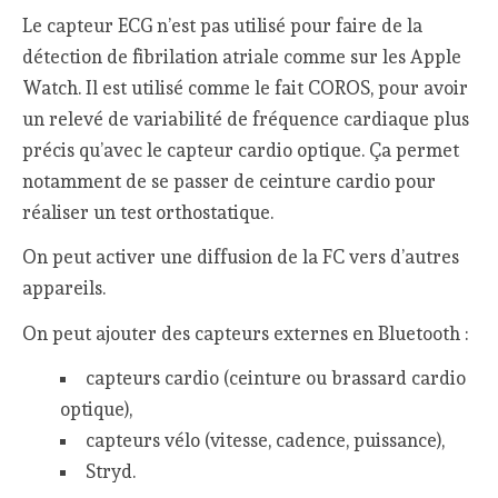
Le capteur ECG n’est pas utilisé pour faire de la
détection de fibrilation atriale comme sur les Apple
Watch. Il est utilisé comme le fait COROS, pour avoir
un relevé de variabilité de fréquence cardiaque plus
précis qu’avec le capteur cardio optique. Ça permet
notamment de se passer de ceinture cardio pour
réaliser un test orthostatique.
On peut activer une diffusion de la FC vers d’autres
appareils.
On peut ajouter des capteurs externes en Bluetooth :
capteurs cardio (ceinture ou brassard cardio
optique),
capteurs vélo (vitesse, cadence, puissance),
Stryd.