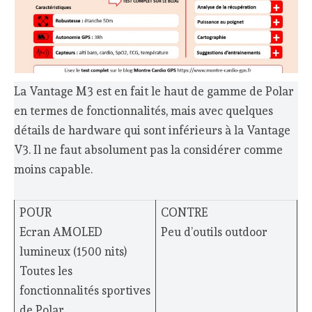
La Vantage M3 est en fait le haut de gamme de Polar
en termes de fonctionnalités, mais avec quelques
détails de hardware qui sont inférieurs à la Vantage
V3. Il ne faut absolument pas la considérer comme
moins capable.
POUR
CONTRE
Ecran AMOLED
Peu d’outils outdoor
lumineux (1500 nits)
Toutes les
fonctionnalités sportives
de Polar