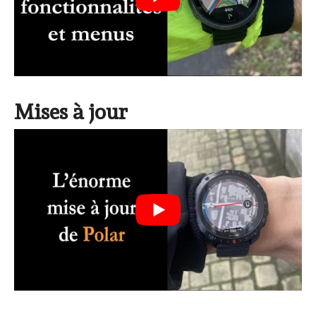
Mises à jour