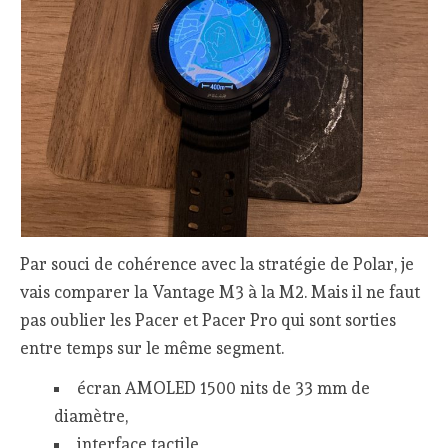
Par souci de cohérence avec la stratégie de Polar, je
vais comparer la Vantage M3 à la M2. Mais il ne faut
pas oublier les Pacer et Pacer Pro qui sont sorties
entre temps sur le même segment.
écran AMOLED 1500 nits de 33 mm de
diamètre,
interface tactile,