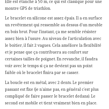
Elle est étanche à 50 m, ce qui est classique pour une
montre GPS de triathlon.
Le bracelet en silicone est assez épais. Il a en surface
un revêtement qui ressemble au dessus d’un meuble
en bois brut. Pour l’instant, ça me semble résister
assez bien à l’usure. Au niveau de l’articulation avec
le boitier, il fait 2 vagues. Cela améliore la flexibilité
et je pense que ça contribuera au confort sur
certaines tailles de poignet. En revanche, il faudra
voir avec le temps si ça ne devient pas un point
faible où le bracelet finira par se casser.
La boucle est en métal, avec 2 dents. Le premier
passant est fixe (je n’aime pas, en général c’est plus
compliqué de faire passer le bracelet dedans). Le
second est mobile et tient vraiment bien en place.