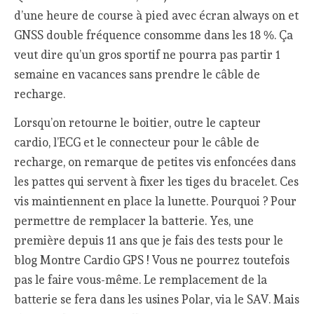
d’une heure de course à pied avec écran always on et
GNSS double fréquence consomme dans les 18 %. Ça
veut dire qu’un gros sportif ne pourra pas partir 1
semaine en vacances sans prendre le câble de
recharge.
Lorsqu’on retourne le boitier, outre le capteur
cardio, l’ECG et le connecteur pour le câble de
recharge, on remarque de petites vis enfoncées dans
les pattes qui servent à fixer les tiges du bracelet. Ces
vis maintiennent en place la lunette. Pourquoi ? Pour
permettre de remplacer la batterie. Yes, une
première depuis 11 ans que je fais des tests pour le
blog Montre Cardio GPS ! Vous ne pourrez toutefois
pas le faire vous-même. Le remplacement de la
batterie se fera dans les usines Polar, via le SAV. Mais