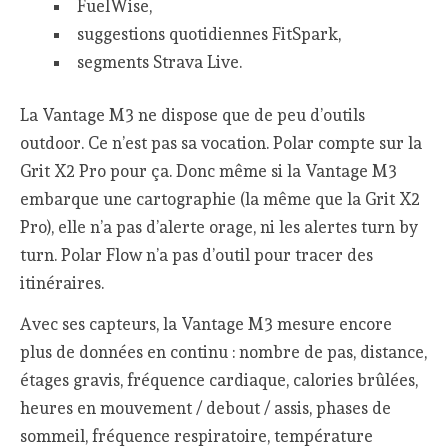
FuelWise,
suggestions quotidiennes FitSpark,
segments Strava Live.
La Vantage M3 ne dispose que de peu d’outils
outdoor. Ce n’est pas sa vocation. Polar compte sur la
Grit X2 Pro pour ça. Donc même si la Vantage M3
embarque une cartographie (la même que la Grit X2
Pro), elle n’a pas d’alerte orage, ni les alertes turn by
turn. Polar Flow n’a pas d’outil pour tracer des
itinéraires.
Avec ses capteurs, la Vantage M3 mesure encore
plus de données en continu : nombre de pas, distance,
étages gravis, fréquence cardiaque, calories brûlées,
heures en mouvement / debout / assis, phases de
sommeil, fréquence respiratoire, température