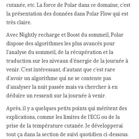
cutanée, etc. La force de Polar dans ce domaine, c’est
la présentation des données dans Polar Flow qui est
très claire.
Avec Nightly recharge et Boost du sommeil, Polar
dispose des algorithmes les plus avancés pour
l’analyse du sommeil, de la récupération et la
traduction sur les niveaux d’énergie de la journée à
venir. C’est intéressant, d’autant que c’est rare
d’avoir un algorithme qui ne se contente pas
d’analyser la nuit passée mais va chercher à en
déduire un ressenti sur la journée à venir.
Après, il y a quelques petits points qui méritent des
explications, comme les limites de l’ECG ou de la
prise de la température cutanée. Je développerai
tout ça dans la section de suivi quotidien ci-dessous.