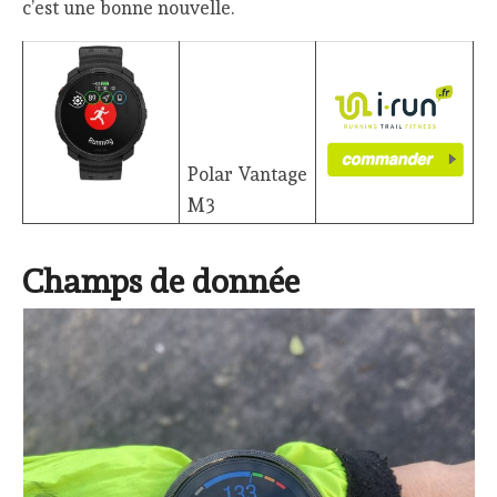
c’est une bonne nouvelle.
Polar Vantage
M3
Champs de donnée