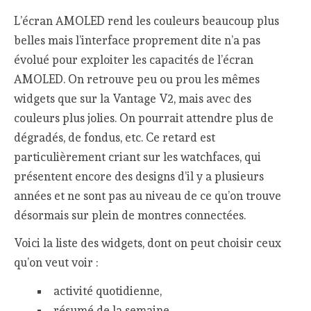
L’écran AMOLED rend les couleurs beaucoup plus
belles mais l’interface proprement dite n’a pas
évolué pour exploiter les capacités de l’écran
AMOLED. On retrouve peu ou prou les mêmes
widgets que sur la Vantage V2, mais avec des
couleurs plus jolies. On pourrait attendre plus de
dégradés, de fondus, etc. Ce retard est
particulièrement criant sur les watchfaces, qui
présentent encore des designs d’il y a plusieurs
années et ne sont pas au niveau de ce qu’on trouve
désormais sur plein de montres connectées.
Voici la liste des widgets, dont on peut choisir ceux
qu’on veut voir :
activité quotidienne,
résumé de la semaine,