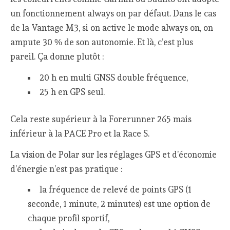
un fonctionnement always on par défaut. Dans le cas
de la Vantage M3, si on active le mode always on, on
ampute 30 % de son autonomie. Et là, c’est plus
pareil. Ça donne plutôt :
20 h en multi GNSS double fréquence,
25 h en GPS seul.
Cela reste supérieur à la Forerunner 265 mais
inférieur à la PACE Pro et la Race S.
La vision de Polar sur les réglages GPS et d’économie
d’énergie n’est pas pratique :
la fréquence de relevé de points GPS (1
seconde, 1 minute, 2 minutes) est une option de
chaque profil sportif,