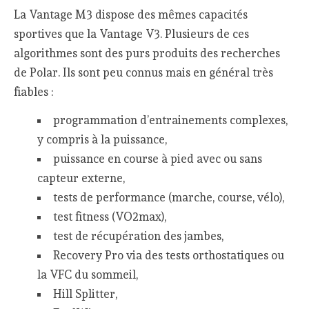
La Vantage M3 dispose des mêmes capacités
sportives que la Vantage V3. Plusieurs de ces
algorithmes sont des purs produits des recherches
de Polar. Ils sont peu connus mais en général très
fiables :
programmation d’entrainements complexes,
y compris à la puissance,
puissance en course à pied avec ou sans
capteur externe,
tests de performance (marche, course, vélo),
test fitness (VO2max),
test de récupération des jambes,
Recovery Pro via des tests orthostatiques ou
la VFC du sommeil,
Hill Splitter,