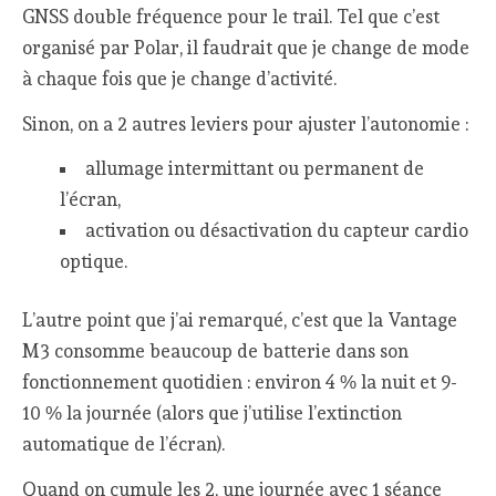
GNSS double fréquence pour le trail. Tel que c’est
organisé par Polar, il faudrait que je change de mode
à chaque fois que je change d’activité.
Sinon, on a 2 autres leviers pour ajuster l’autonomie :
allumage intermittant ou permanent de
l’écran,
activation ou désactivation du capteur cardio
optique.
L’autre point que j’ai remarqué, c’est que la Vantage
M3 consomme beaucoup de batterie dans son
fonctionnement quotidien : environ 4 % la nuit et 9-
10 % la journée (alors que j’utilise l’extinction
automatique de l’écran).
Quand on cumule les 2, une journée avec 1 séance