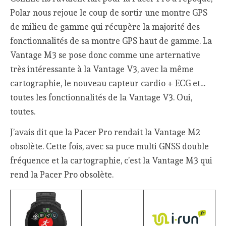
Polar nous rejoue le coup de sortir une montre GPS
de milieu de gamme qui récupère la majorité des
fonctionnalités de sa montre GPS haut de gamme. La
Vantage M3 se pose donc comme une arternative
très intéressante à la Vantage V3, avec la même
cartographie, le nouveau capteur cardio + ECG et…
toutes les fonctionnalités de la Vantage V3. Oui,
toutes.
J’avais dit que la Pacer Pro rendait la Vantage M2
obsolète. Cette fois, avec sa puce multi GNSS double
fréquence et la cartographie, c’est la Vantage M3 qui
rend la Pacer Pro obsolète.