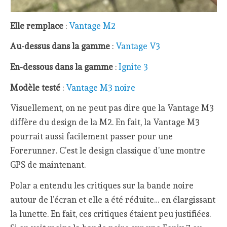
Elle remplace
:
Vantage M2
Au-dessus dans la gamme
:
Vantage V3
En-dessous dans la gamme
:
Ignite 3
Modèle testé
:
Vantage M3 noire
Visuellement, on ne peut pas dire que la Vantage M3
diffère du design de la M2. En fait, la Vantage M3
pourrait aussi facilement passer pour une
Forerunner. C’est le design classique d’une montre
GPS de maintenant.
Polar a entendu les critiques sur la bande noire
autour de l’écran et elle a été réduite… en élargissant
la lunette. En fait, ces critiques étaient peu justifiées.