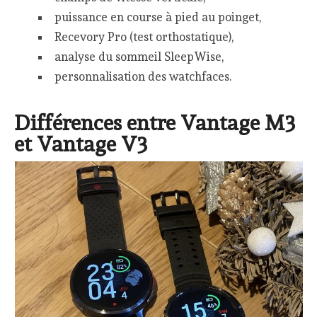
puissance en course à pied au poinget,
Recevory Pro (test orthostatique),
analyse du sommeil SleepWise,
personnalisation des watchfaces.
Différences entre Vantage M3
et Vantage V3