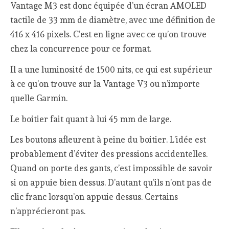
Vantage M3 est donc équipée d’un écran AMOLED
tactile de 33 mm de diamètre, avec une définition de
416 x 416 pixels. C’est en ligne avec ce qu’on trouve
chez la concurrence pour ce format.
Il a une luminosité de 1500 nits, ce qui est supérieur
à ce qu’on trouve sur la Vantage V3 ou n’importe
quelle Garmin.
Le boitier fait quant à lui 45 mm de large.
Les boutons afleurent à peine du boitier. L’idée est
probablement d’éviter des pressions accidentelles.
Quand on porte des gants, c’est impossible de savoir
si on appuie bien dessus. D’autant qu’ils n’ont pas de
clic franc lorsqu’on appuie dessus. Certains
n’apprécieront pas.