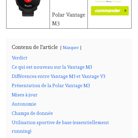
Polar Vantage
M3
Contenu de l'article
Masquer
Verdict
Ce qui est nouveau sur la Vantage M3
Différences entre Vantage M3 et Vantage V3
Présentation de la Polar Vantage M3
Mises à jour
Autonomie
Champs de donnée
Utilisation sportive de base (essentiellement
running)