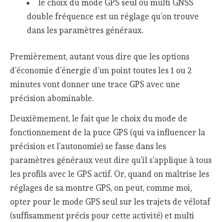
le choix du mode GPS seul ou multi GNSS
double fréquence est un réglage qu’on trouve
dans les paramètres généraux.
Premièrement, autant vous dire que les options
d’économie d’énergie d’un point toutes les 1 ou 2
minutes vont donner une trace GPS avec une
précision abominable.
Deuxièmement, le fait que le choix du mode de
fonctionnement de la puce GPS (qui va influencer la
précision et l’autonomie) se fasse dans les
paramètres généraux veut dire qu’il s’applique à tous
les profils avec le GPS actif. Or, quand on maîtrise les
réglages de sa montre GPS, on peut, comme moi,
opter pour le mode GPS seul sur les trajets de vélotaf
(suffisamment précis pour cette activité) et multi