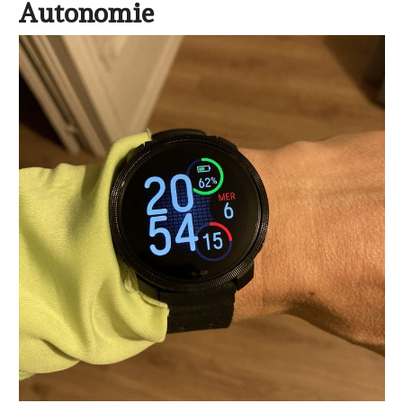
Autonomie