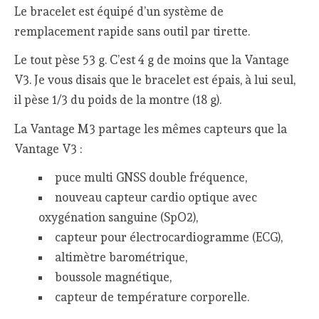
Le bracelet est équipé d’un système de
remplacement rapide sans outil par tirette.
Le tout pèse 53 g. C’est 4 g de moins que la Vantage
V3. Je vous disais que le bracelet est épais, à lui seul,
il pèse 1/3 du poids de la montre (18 g).
La Vantage M3 partage les mêmes capteurs que la
Vantage V3 :
puce multi GNSS double fréquence,
nouveau capteur cardio optique avec
oxygénation sanguine (SpO2),
capteur pour électrocardiogramme (ECG),
altimètre barométrique,
boussole magnétique,
capteur de température corporelle.