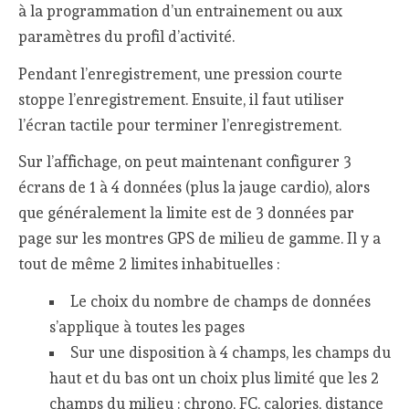
à la programmation d’un entrainement ou aux
paramètres du profil d’activité.
Pendant l’enregistrement, une pression courte
stoppe l’enregistrement. Ensuite, il faut utiliser
l’écran tactile pour terminer l’enregistrement.
Sur l’affichage, on peut maintenant configurer 3
écrans de 1 à 4 données (plus la jauge cardio), alors
que généralement la limite est de 3 données par
page sur les montres GPS de milieu de gamme. Il y a
tout de même 2 limites inhabituelles :
Le choix du nombre de champs de données
s’applique à toutes les pages
Sur une disposition à 4 champs, les champs du
haut et du bas ont un choix plus limité que les 2
champs du milieu : chrono, FC, calories, distance