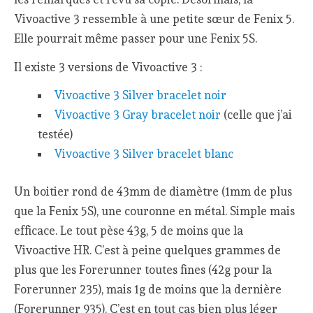
Vivoactive 3 ressemble à une petite sœur de Fenix 5.
Elle pourrait même passer pour une Fenix 5S.
Il existe 3 versions de Vivoactive 3 :
Vivoactive 3 Silver bracelet noir
Vivoactive 3 Gray bracelet noir
(celle que j’ai
testée)
Vivoactive 3 Silver bracelet blanc
Un boitier rond de 43mm de diamètre (1mm de plus
que la Fenix 5S), une couronne en métal. Simple mais
efficace. Le tout pèse 43g, 5 de moins que la
Vivoactive HR. C’est à peine quelques grammes de
plus que les Forerunner toutes fines (42g pour la
Forerunner 235), mais 1g de moins que la dernière
(Forerunner 935). C’est en tout cas bien plus léger