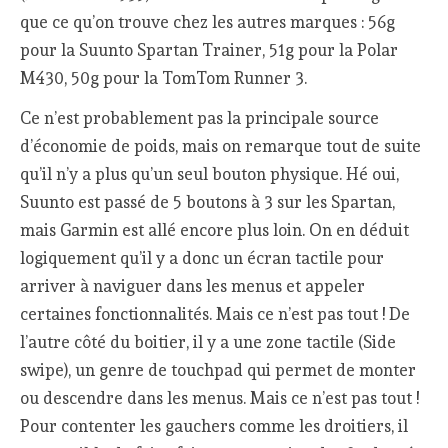
que ce qu’on trouve chez les autres marques : 56g
pour la Suunto Spartan Trainer, 51g pour la Polar
M430, 50g pour la TomTom Runner 3.
Ce n’est probablement pas la principale source
d’économie de poids, mais on remarque tout de suite
qu’il n’y a plus qu’un seul bouton physique. Hé oui,
Suunto est passé de 5 boutons à 3 sur les Spartan,
mais Garmin est allé encore plus loin. On en déduit
logiquement qu’il y a donc un écran tactile pour
arriver à naviguer dans les menus et appeler
certaines fonctionnalités. Mais ce n’est pas tout ! De
l’autre côté du boitier, il y a une zone tactile (Side
swipe), un genre de touchpad qui permet de monter
ou descendre dans les menus. Mais ce n’est pas tout !
Pour contenter les gauchers comme les droitiers, il