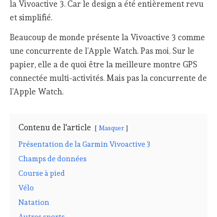
la Vivoactive 3. Car le design a été entièrement revu
et simplifié.
Beaucoup de monde présente la Vivoactive 3 comme
une concurrente de l’Apple Watch. Pas moi. Sur le
papier, elle a de quoi être la meilleure montre GPS
connectée multi-activités. Mais pas la concurrente de
l’Apple Watch.
Contenu de l'article
Masquer
Présentation de la Garmin Vivoactive 3
Champs de données
Course à pied
Vélo
Natation
Autres sports