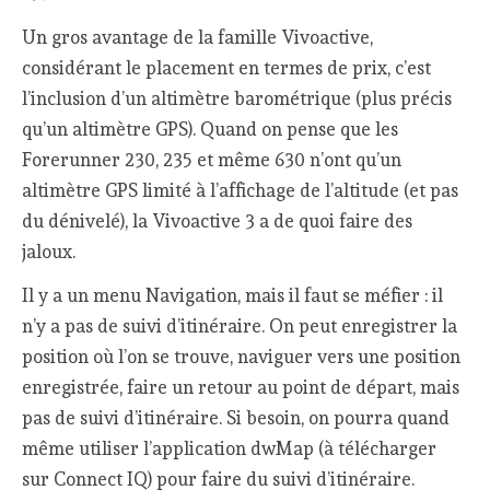
Un gros avantage de la famille Vivoactive,
considérant le placement en termes de prix, c’est
l’inclusion d’un altimètre barométrique (plus précis
qu’un altimètre GPS). Quand on pense que les
Forerunner 230, 235 et même 630 n’ont qu’un
altimètre GPS limité à l’affichage de l’altitude (et pas
du dénivelé), la Vivoactive 3 a de quoi faire des
jaloux.
Il y a un menu Navigation, mais il faut se méfier : il
n’y a pas de suivi d’itinéraire. On peut enregistrer la
position où l’on se trouve, naviguer vers une position
enregistrée, faire un retour au point de départ, mais
pas de suivi d’itinéraire. Si besoin, on pourra quand
même utiliser l’application dwMap (à télécharger
sur Connect IQ) pour faire du suivi d’itinéraire.