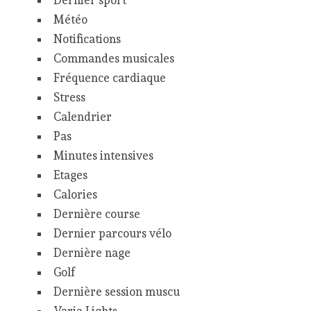
Dernier sport
Météo
Notifications
Commandes musicales
Fréquence cardiaque
Stress
Calendrier
Pas
Minutes intensives
Etages
Calories
Dernière course
Dernier parcours vélo
Dernière nage
Golf
Dernière session muscu