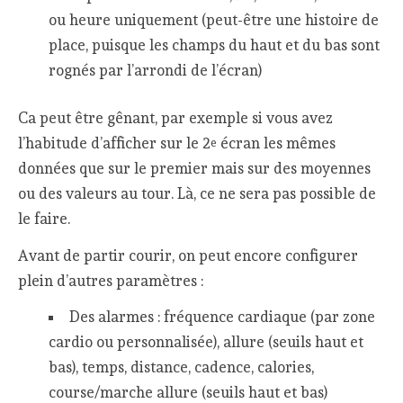
ou heure uniquement (peut-être une histoire de
place, puisque les champs du haut et du bas sont
rognés par l’arrondi de l’écran)
Ca peut être gênant, par exemple si vous avez
l’habitude d’afficher sur le 2
écran les mêmes
e
données que sur le premier mais sur des moyennes
ou des valeurs au tour. Là, ce ne sera pas possible de
le faire.
Avant de partir courir, on peut encore configurer
plein d’autres paramètres :
Des alarmes : fréquence cardiaque (par zone
cardio ou personnalisée), allure (seuils haut et
bas), temps, distance, cadence, calories,
course/marche allure (seuils haut et bas)