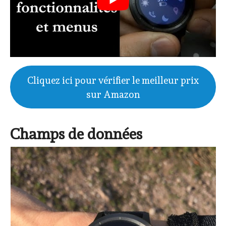
Cliquez ici pour vérifier le meilleur prix
sur Amazon
Champs de données