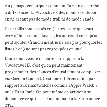
Au passage, remarquez comment Garmin a cherché
à différencier la Vivoactive 3 des montres outdoor,
en ne créant pas de mode trail ni de mode rando.
Ces profils sont classés en 3 listes : ceux que vous
avez définis comme favoris, les autres et ceux qu’on
peut ajouter (franchement, je ne sais pas pourquoi les
listes 2 et 3 ne sont pas regroupées en une).
L’autre nouveauté majeure par rapport à la
Vivoactive HR, c’est qu’on peut maintenant
programmer des séances d’entrainement complexes
via Garmin Connect. C’est une différenciation par
rapport aux smartwatches comme l’Apple Watch 3
ou la Fitbit Ionic. On peut même en arriver à se
demander ce qu’il reste maintenant à la Forerunner
235…