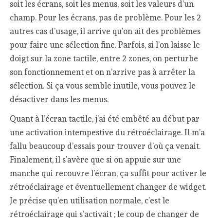
soit les écrans, soit les menus, soit les valeurs d’un
champ. Pour les écrans, pas de problème. Pour les 2
autres cas d’usage, il arrive qu’on ait des problèmes
pour faire une sélection fine. Parfois, si l’on laisse le
doigt sur la zone tactile, entre 2 zones, on perturbe
son fonctionnement et on n’arrive pas à arrêter la
sélection. Si ça vous semble inutile, vous pouvez le
désactiver dans les menus.
Quant à l’écran tactile, j’ai été embêté au début par
une activation intempestive du rétroéclairage. Il m’a
fallu beaucoup d’essais pour trouver d’où ça venait.
Finalement, il s’avère que si on appuie sur une
manche qui recouvre l’écran, ça suffit pour activer le
rétroéclairage et éventuellement changer de widget.
Je précise qu’en utilisation normale, c’est le
rétroéclairage qui s’activait ; le coup de changer de