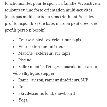
fonctionnalités pour le sport. La famille Vivoactive a
toujours eu une forte orientation multi-activités
(mais pas multisports, au sens triathlon). Voici les
profils disponibles (de base, mais on peut créer des
profils perso si besoin) :
Course à pied : extérieur, sur tapis
Vélo : extérieur, intérieur
Marche : extérieur, sur tapis
Piscine
Salle : montée d’étages, musculation, cardio,
vélo elliptique, stepper
Rame : aviron, rameur (intérieur), SUP
Golf
Ski : descente, fond, snowboard
Yoga