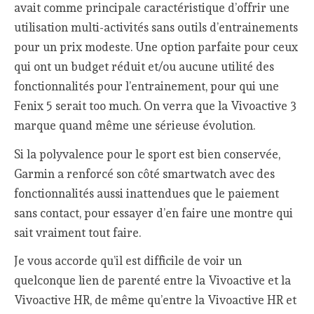
avait comme principale caractéristique d’offrir une
utilisation multi-activités sans outils d’entrainements
pour un prix modeste. Une option parfaite pour ceux
qui ont un budget réduit et/ou aucune utilité des
fonctionnalités pour l’entrainement, pour qui une
Fenix 5 serait too much. On verra que la Vivoactive 3
marque quand même une sérieuse évolution.
Si la polyvalence pour le sport est bien conservée,
Garmin a renforcé son côté smartwatch avec des
fonctionnalités aussi inattendues que le paiement
sans contact, pour essayer d’en faire une montre qui
sait vraiment tout faire.
Je vous accorde qu’il est difficile de voir un
quelconque lien de parenté entre la Vivoactive et la
Vivoactive HR, de même qu’entre la Vivoactive HR et