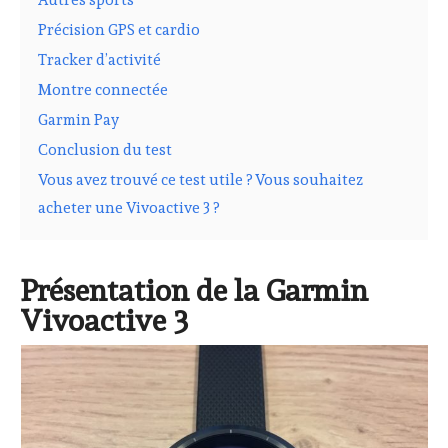
Précision GPS et cardio
Tracker d’activité
Montre connectée
Garmin Pay
Conclusion du test
Vous avez trouvé ce test utile ? Vous souhaitez
acheter une Vivoactive 3 ?
Présentation de la Garmin
Vivoactive 3