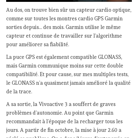
Au dos, on trouve bien sûr un capteur cardio optique,
comme sur toutes les montres cardio GPS Garmin
sorties depuis… des mois. Garmin utilise le même
capteur et continue de travailler sur l’algorithme
pour améliorer sa fiabilité.
La puce GPS est également compatible GLONASS,
mais Garmin communique moins sur cette double
compatibilité. Et pour cause, sur mes multiples tests,
le GLONASS n’a quasiment jamais amélioré la qualité
de la trace.
A sa sortie, la Vivoactive 3 a souffert de graves
problèmes d’autonomie. Au point que Garmin
recommandait à l’époque de la recharger tous les
jours. A partir de fin octobre, la mise à jour 2.60 a