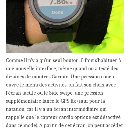
Comme il n’y a qu’un seul bouton, il faut s’habituer à
une nouvelle interface, même quand on a testé des
dizaines de montres Garmin. Une pression courte
ouvre le menu des activités, on fait son choix avec
l’écran tactile ou le Side swipe, une pression
supplémentaire lance le GPS fix (sauf pour la
natation, car il y a un écran intermédiaire qui
rappelle que le capteur cardio optique est désactivé
dans ce mode). A partir de cet écran, on peut accéder