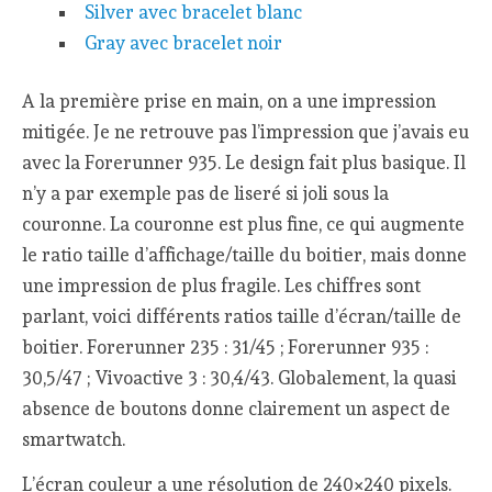
Silver avec bracelet blanc
Gray avec bracelet noir
A la première prise en main, on a une impression
mitigée. Je ne retrouve pas l’impression que j’avais eu
avec la Forerunner 935. Le design fait plus basique. Il
n’y a par exemple pas de liseré si joli sous la
couronne. La couronne est plus fine, ce qui augmente
le ratio taille d’affichage/taille du boitier, mais donne
une impression de plus fragile. Les chiffres sont
parlant, voici différents ratios taille d’écran/taille de
boitier. Forerunner 235 : 31/45 ; Forerunner 935 :
30,5/47 ; Vivoactive 3 : 30,4/43. Globalement, la quasi
absence de boutons donne clairement un aspect de
smartwatch.
L’écran couleur a une résolution de 240×240 pixels.