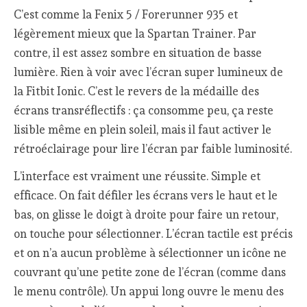
C’est comme la Fenix 5 / Forerunner 935 et
légèrement mieux que la Spartan Trainer. Par
contre, il est assez sombre en situation de basse
lumière. Rien à voir avec l’écran super lumineux de
la Fitbit Ionic. C’est le revers de la médaille des
écrans transréflectifs : ça consomme peu, ça reste
lisible même en plein soleil, mais il faut activer le
rétroéclairage pour lire l’écran par faible luminosité.
L’interface est vraiment une réussite. Simple et
efficace. On fait défiler les écrans vers le haut et le
bas, on glisse le doigt à droite pour faire un retour,
on touche pour sélectionner. L’écran tactile est précis
et on n’a aucun problème à sélectionner un icône ne
couvrant qu’une petite zone de l’écran (comme dans
le menu contrôle). Un appui long ouvre le menu des