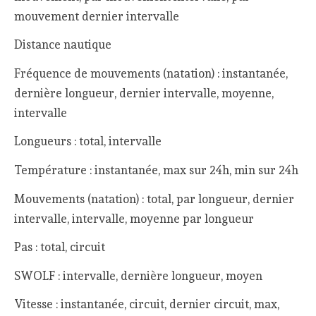
mouvement dernier intervalle
Distance nautique
Fréquence de mouvements (natation) : instantanée,
dernière longueur, dernier intervalle, moyenne,
intervalle
Longueurs : total, intervalle
Température : instantanée, max sur 24h, min sur 24h
Mouvements (natation) : total, par longueur, dernier
intervalle, intervalle, moyenne par longueur
Pas : total, circuit
SWOLF : intervalle, dernière longueur, moyen
Vitesse : instantanée, circuit, dernier circuit, max,