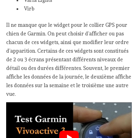
Varia Lights
Virb
Il ne manque que le widget pour le collier GPS pour
chien de Garmin. On peut choisir d’afficher ou pas
chacun de ces widgets, ainsi que modifier leur ordre
d’apparition. Certains de ces widgets sont constitués
de 2 ou 3 écrans présentant différents niveaux de
détail ou des durées différentes. Souvent, le premier
affiche les données de la journée, le deuxième affiche
les données sur la semaine et le troisième une autre
vue.