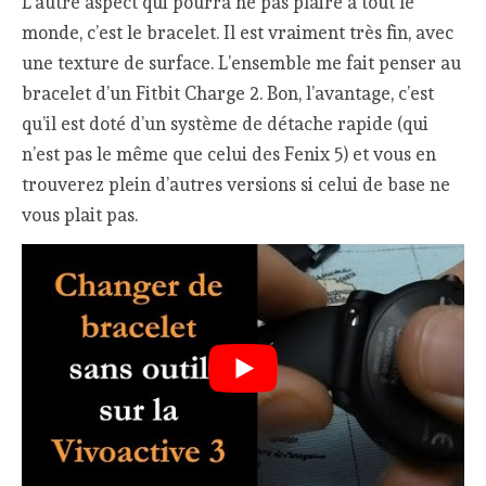
L’autre aspect qui pourra ne pas plaire à tout le
monde, c’est le bracelet. Il est vraiment très fin, avec
une texture de surface. L’ensemble me fait penser au
bracelet d’un Fitbit Charge 2. Bon, l’avantage, c’est
qu’il est doté d’un système de détache rapide (qui
n’est pas le même que celui des Fenix 5) et vous en
trouverez plein d’autres versions si celui de base ne
vous plait pas.