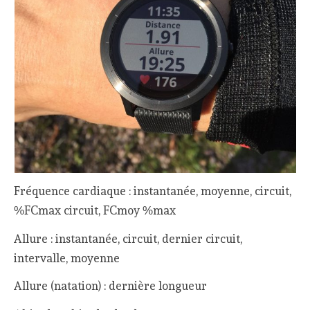
Fréquence cardiaque : instantanée, moyenne, circuit,
%FCmax circuit, FCmoy %max
Allure : instantanée, circuit, dernier circuit,
intervalle, moyenne
Allure (natation) : dernière longueur