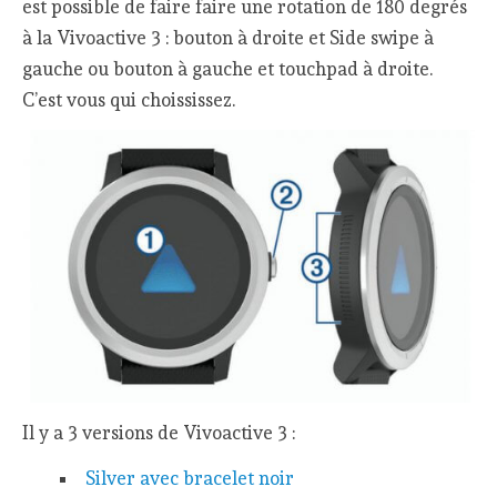
est possible de faire faire une rotation de 180 degrés
à la Vivoactive 3 : bouton à droite et Side swipe à
gauche ou bouton à gauche et touchpad à droite.
C’est vous qui choississez.
Il y a 3 versions de Vivoactive 3 :
Silver avec bracelet noir