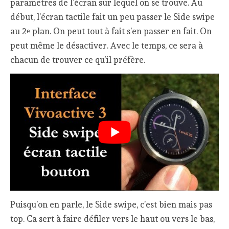
paramètres de l’écran sur lequel on se trouve. Au
début, l’écran tactile fait un peu passer le Side swipe
au 2
plan. On peut tout à fait s’en passer en fait. On
e
peut même le désactiver. Avec le temps, ce sera à
chacun de trouver ce qu’il préfère.
Puisqu’on en parle, le Side swipe, c’est bien mais pas
top. Ca sert à faire défiler vers le haut ou vers le bas,