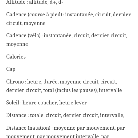
Altitude : altitude, d+, d-
Cadence (course à pied) : instantanée, circuit, dernier
circuit, moyenne
Cadence (vélo) : instantanée, circuit, dernier circuit,
moyenne
Calories
Cap
Chrono : heure, durée, moyenne circuit, circuit,
dernier circuit, total (inclus les pauses), intervalle
Soleil : heure coucher, heure lever
Distance : totale, circuit, dernier circuit, intervalle,
Distance (natation) : moyenne par mouvement, par
mouvement, par mouvement intervalle, par