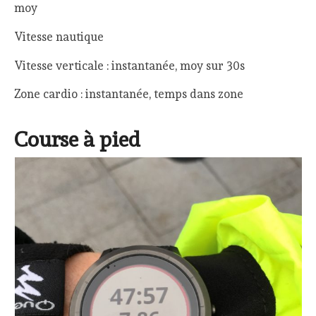
moy
Vitesse nautique
Vitesse verticale : instantanée, moy sur 30s
Zone cardio : instantanée, temps dans zone
Course à pied