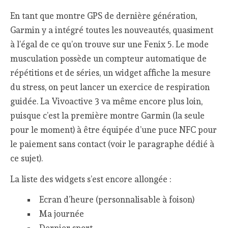
En tant que montre GPS de dernière génération,
Garmin y a intégré toutes les nouveautés, quasiment
à l’égal de ce qu’on trouve sur une Fenix 5. Le mode
musculation possède un compteur automatique de
répétitions et de séries, un widget affiche la mesure
du stress, on peut lancer un exercice de respiration
guidée. La Vivoactive 3 va même encore plus loin,
puisque c’est la première montre Garmin (la seule
pour le moment) à être équipée d’une puce NFC pour
le paiement sans contact (voir le paragraphe dédié à
ce sujet).
La liste des widgets s’est encore allongée :
Ecran d’heure (personnalisable à foison)
Ma journée