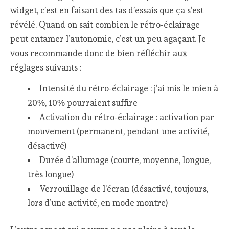
widget, c’est en faisant des tas d’essais que ça s’est
révélé. Quand on sait combien le rétro-éclairage
peut entamer l’autonomie, c’est un peu agaçant. Je
vous recommande donc de bien réfléchir aux
réglages suivants :
Intensité du rétro-éclairage : j’ai mis le mien à
20%, 10% pourraient suffire
Activation du rétro-éclairage : activation par
mouvement (permanent, pendant une activité,
désactivé)
Durée d’allumage (courte, moyenne, longue,
très longue)
Verrouillage de l’écran (désactivé, toujours,
lors d’une activité, en mode montre)