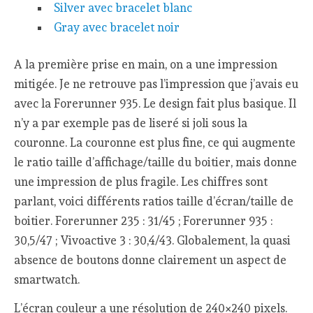
Silver avec bracelet blanc
Gray avec bracelet noir
A la première prise en main, on a une impression
mitigée. Je ne retrouve pas l’impression que j’avais eu
avec la Forerunner 935. Le design fait plus basique. Il
n’y a par exemple pas de liseré si joli sous la
couronne. La couronne est plus fine, ce qui augmente
le ratio taille d’affichage/taille du boitier, mais donne
une impression de plus fragile. Les chiffres sont
parlant, voici différents ratios taille d’écran/taille de
boitier. Forerunner 235 : 31/45 ; Forerunner 935 :
30,5/47 ; Vivoactive 3 : 30,4/43. Globalement, la quasi
absence de boutons donne clairement un aspect de
smartwatch.
L’écran couleur a une résolution de 240×240 pixels.