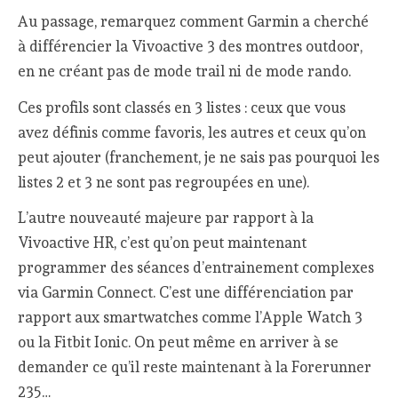
Au passage, remarquez comment Garmin a cherché
à différencier la Vivoactive 3 des montres outdoor,
en ne créant pas de mode trail ni de mode rando.
Ces profils sont classés en 3 listes : ceux que vous
avez définis comme favoris, les autres et ceux qu’on
peut ajouter (franchement, je ne sais pas pourquoi les
listes 2 et 3 ne sont pas regroupées en une).
L’autre nouveauté majeure par rapport à la
Vivoactive HR, c’est qu’on peut maintenant
programmer des séances d’entrainement complexes
via Garmin Connect. C’est une différenciation par
rapport aux smartwatches comme l’Apple Watch 3
ou la Fitbit Ionic. On peut même en arriver à se
demander ce qu’il reste maintenant à la Forerunner
235…