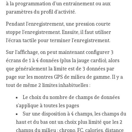
à la programmation d’un entrainement ou aux
paramètres du profil d’activité.
Pendant l’enregistrement, une pression courte
stoppe l’enregistrement. Ensuite, il faut utiliser
l’écran tactile pour terminer l’enregistrement.
Sur l’affichage, on peut maintenant configurer 3
écrans de 1 à 4 données (plus la jauge cardio), alors
que généralement la limite est de 3 données par
page sur les montres GPS de milieu de gamme. Il y a
tout de même 2 limites inhabituelles :
Le choix du nombre de champs de données
s’applique à toutes les pages
Sur une disposition à 4 champs, les champs du
haut et du bas ont un choix plus limité que les 2
champs du milieu : chrono, FC, calories, distance