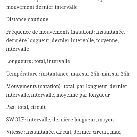
mouvement dernier intervalle
Distance nautique
Fréquence de mouvements (natation) : instantanée,
dernière longueur, dernier intervalle, moyenne,
intervalle
Longueurs : total, intervalle
Température : instantanée, max sur 24h, min sur 24h
Mouvements (natation) : total, par longueur, dernier
intervalle, intervalle, moyenne par longueur
Pas : total, circuit
SWOLF : intervalle, dernière longueur, moyen
Vitesse : instantanée, circuit, dernier circuit, max,