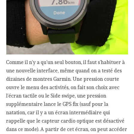
Comme il n’y a qu’un seul bouton, il faut s’habituer à
une nouvelle interface, même quand on a testé des
dizaines de montres Garmin. Une pression courte
ouvre le menu des activités, on fait son choix avec
l’écran tactile ou le Side swipe, une pression
supplémentaire lance le GPS fix (sauf pour la
natation, car il y a un écran intermédiaire qui
rappelle que le capteur cardio optique est désactivé
dans ce mode). A partir de cet écran, on peut accéder