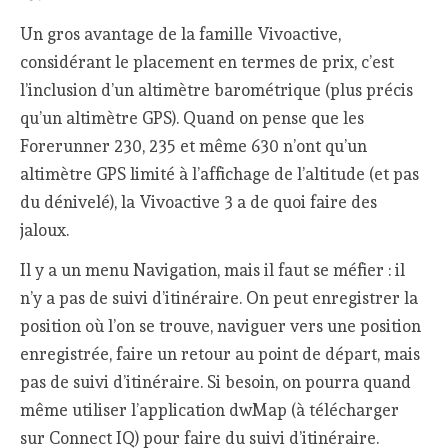
Un gros avantage de la famille Vivoactive,
considérant le placement en termes de prix, c’est
l’inclusion d’un altimètre barométrique (plus précis
qu’un altimètre GPS). Quand on pense que les
Forerunner 230, 235 et même 630 n’ont qu’un
altimètre GPS limité à l’affichage de l’altitude (et pas
du dénivelé), la Vivoactive 3 a de quoi faire des
jaloux.
Il y a un menu Navigation, mais il faut se méfier : il
n’y a pas de suivi d’itinéraire. On peut enregistrer la
position où l’on se trouve, naviguer vers une position
enregistrée, faire un retour au point de départ, mais
pas de suivi d’itinéraire. Si besoin, on pourra quand
même utiliser l’application dwMap (à télécharger
sur Connect IQ) pour faire du suivi d’itinéraire.