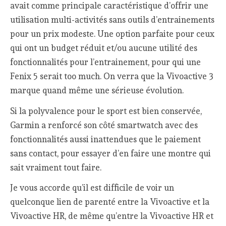
avait comme principale caractéristique d’offrir une
utilisation multi-activités sans outils d’entrainements
pour un prix modeste. Une option parfaite pour ceux
qui ont un budget réduit et/ou aucune utilité des
fonctionnalités pour l’entrainement, pour qui une
Fenix 5 serait too much. On verra que la Vivoactive 3
marque quand même une sérieuse évolution.
Si la polyvalence pour le sport est bien conservée,
Garmin a renforcé son côté smartwatch avec des
fonctionnalités aussi inattendues que le paiement
sans contact, pour essayer d’en faire une montre qui
sait vraiment tout faire.
Je vous accorde qu’il est difficile de voir un
quelconque lien de parenté entre la Vivoactive et la
Vivoactive HR, de même qu’entre la Vivoactive HR et