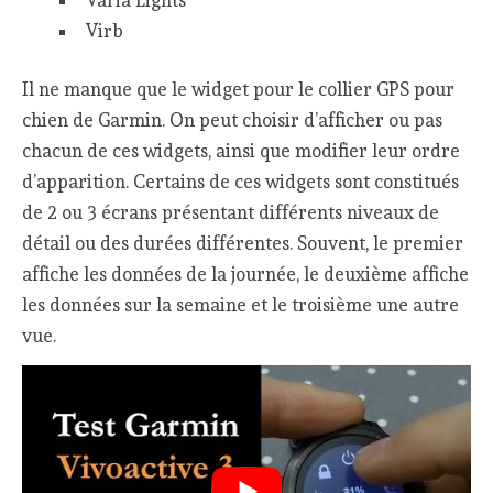
Varia Lights
Virb
Il ne manque que le widget pour le collier GPS pour
chien de Garmin. On peut choisir d’afficher ou pas
chacun de ces widgets, ainsi que modifier leur ordre
d’apparition. Certains de ces widgets sont constitués
de 2 ou 3 écrans présentant différents niveaux de
détail ou des durées différentes. Souvent, le premier
affiche les données de la journée, le deuxième affiche
les données sur la semaine et le troisième une autre
vue.