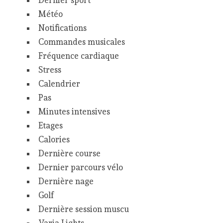
Dernier sport
Météo
Notifications
Commandes musicales
Fréquence cardiaque
Stress
Calendrier
Pas
Minutes intensives
Etages
Calories
Dernière course
Dernier parcours vélo
Dernière nage
Golf
Dernière session muscu