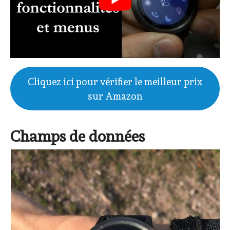
Cliquez ici pour vérifier le meilleur prix
sur Amazon
Champs de données