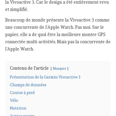
la Vivoactive 3. Car le design a été entièrement revu
et simplifié.
Beaucoup de monde présente la Vivoactive 3 comme
une concurrente de l’Apple Watch. Pas moi. Sur le
papier, elle a de quoi être la meilleure montre GPS
connectée multi-activités. Mais pas la concurrente de
l’Apple Watch.
Contenu de l'article
Masquer
Présentation de la Garmin Vivoactive 3
Champs de données
Course à pied
Vélo
Natation
Autres sports