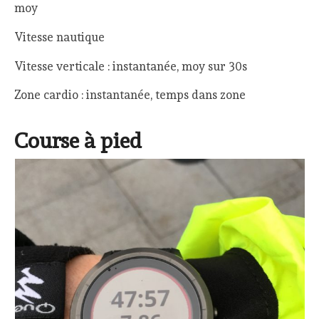
moy
Vitesse nautique
Vitesse verticale : instantanée, moy sur 30s
Zone cardio : instantanée, temps dans zone
Course à pied