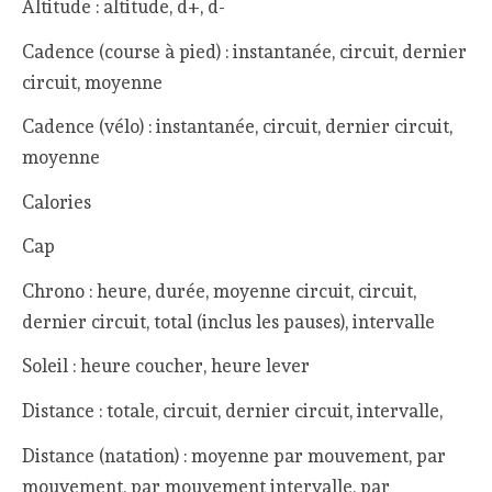
Altitude : altitude, d+, d-
Cadence (course à pied) : instantanée, circuit, dernier
circuit, moyenne
Cadence (vélo) : instantanée, circuit, dernier circuit,
moyenne
Calories
Cap
Chrono : heure, durée, moyenne circuit, circuit,
dernier circuit, total (inclus les pauses), intervalle
Soleil : heure coucher, heure lever
Distance : totale, circuit, dernier circuit, intervalle,
Distance (natation) : moyenne par mouvement, par
mouvement, par mouvement intervalle, par