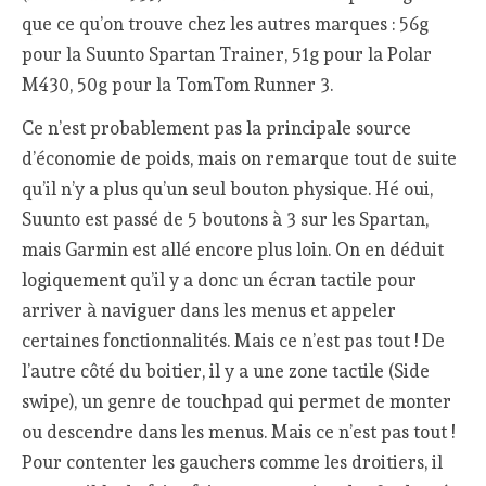
que ce qu’on trouve chez les autres marques : 56g
pour la Suunto Spartan Trainer, 51g pour la Polar
M430, 50g pour la TomTom Runner 3.
Ce n’est probablement pas la principale source
d’économie de poids, mais on remarque tout de suite
qu’il n’y a plus qu’un seul bouton physique. Hé oui,
Suunto est passé de 5 boutons à 3 sur les Spartan,
mais Garmin est allé encore plus loin. On en déduit
logiquement qu’il y a donc un écran tactile pour
arriver à naviguer dans les menus et appeler
certaines fonctionnalités. Mais ce n’est pas tout ! De
l’autre côté du boitier, il y a une zone tactile (Side
swipe), un genre de touchpad qui permet de monter
ou descendre dans les menus. Mais ce n’est pas tout !
Pour contenter les gauchers comme les droitiers, il