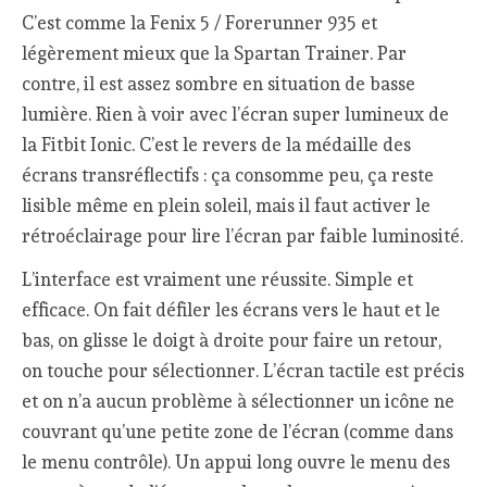
C’est comme la Fenix 5 / Forerunner 935 et
légèrement mieux que la Spartan Trainer. Par
contre, il est assez sombre en situation de basse
lumière. Rien à voir avec l’écran super lumineux de
la Fitbit Ionic. C’est le revers de la médaille des
écrans transréflectifs : ça consomme peu, ça reste
lisible même en plein soleil, mais il faut activer le
rétroéclairage pour lire l’écran par faible luminosité.
L’interface est vraiment une réussite. Simple et
efficace. On fait défiler les écrans vers le haut et le
bas, on glisse le doigt à droite pour faire un retour,
on touche pour sélectionner. L’écran tactile est précis
et on n’a aucun problème à sélectionner un icône ne
couvrant qu’une petite zone de l’écran (comme dans
le menu contrôle). Un appui long ouvre le menu des