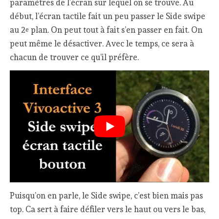
paramètres de l’écran sur lequel on se trouve. Au
début, l’écran tactile fait un peu passer le Side swipe
au 2
plan. On peut tout à fait s’en passer en fait. On
e
peut même le désactiver. Avec le temps, ce sera à
chacun de trouver ce qu’il préfère.
Puisqu’on en parle, le Side swipe, c’est bien mais pas
top. Ca sert à faire défiler vers le haut ou vers le bas,