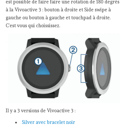
est possible de faire faire une rotation de 180 degrés
à la Vivoactive 3 : bouton à droite et Side swipe à
gauche ou bouton à gauche et touchpad à droite.
C’est vous qui choississez.
Il y a 3 versions de Vivoactive 3 :
Silver avec bracelet noir