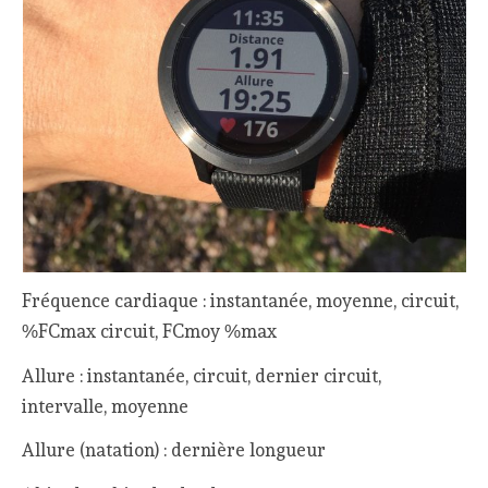
Fréquence cardiaque : instantanée, moyenne, circuit,
%FCmax circuit, FCmoy %max
Allure : instantanée, circuit, dernier circuit,
intervalle, moyenne
Allure (natation) : dernière longueur