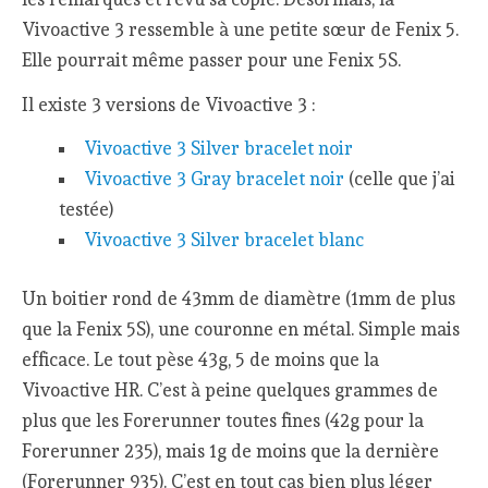
Vivoactive 3 ressemble à une petite sœur de Fenix 5.
Elle pourrait même passer pour une Fenix 5S.
Il existe 3 versions de Vivoactive 3 :
Vivoactive 3 Silver bracelet noir
Vivoactive 3 Gray bracelet noir
(celle que j’ai
testée)
Vivoactive 3 Silver bracelet blanc
Un boitier rond de 43mm de diamètre (1mm de plus
que la Fenix 5S), une couronne en métal. Simple mais
efficace. Le tout pèse 43g, 5 de moins que la
Vivoactive HR. C’est à peine quelques grammes de
plus que les Forerunner toutes fines (42g pour la
Forerunner 235), mais 1g de moins que la dernière
(Forerunner 935). C’est en tout cas bien plus léger