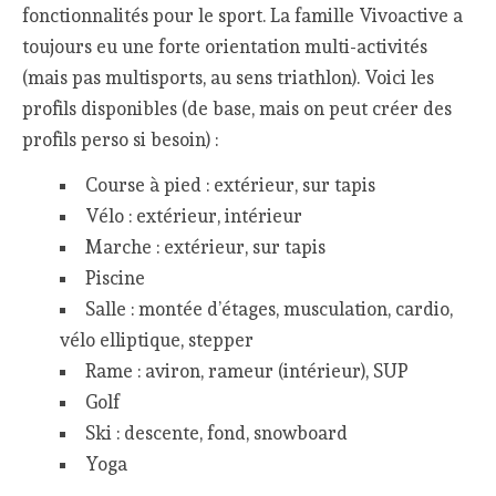
fonctionnalités pour le sport. La famille Vivoactive a
toujours eu une forte orientation multi-activités
(mais pas multisports, au sens triathlon). Voici les
profils disponibles (de base, mais on peut créer des
profils perso si besoin) :
Course à pied : extérieur, sur tapis
Vélo : extérieur, intérieur
Marche : extérieur, sur tapis
Piscine
Salle : montée d’étages, musculation, cardio,
vélo elliptique, stepper
Rame : aviron, rameur (intérieur), SUP
Golf
Ski : descente, fond, snowboard
Yoga