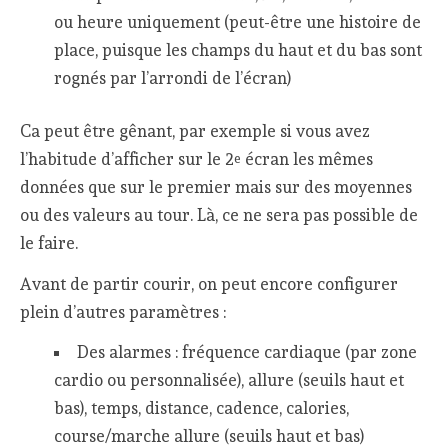
ou heure uniquement (peut-être une histoire de
place, puisque les champs du haut et du bas sont
rognés par l’arrondi de l’écran)
Ca peut être gênant, par exemple si vous avez
l’habitude d’afficher sur le 2
écran les mêmes
e
données que sur le premier mais sur des moyennes
ou des valeurs au tour. Là, ce ne sera pas possible de
le faire.
Avant de partir courir, on peut encore configurer
plein d’autres paramètres :
Des alarmes : fréquence cardiaque (par zone
cardio ou personnalisée), allure (seuils haut et
bas), temps, distance, cadence, calories,
course/marche allure (seuils haut et bas)