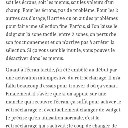
soit les écrans, soit les menus, soit les valeurs d’un
champ. Pour les écrans, pas de problème. Pour les 2
autres cas d’usage, il arrive qu’on ait des problèmes
pour faire une sélection fine. Parfois, si l’on laisse le
doigt sur la zone tactile, entre 2 zones, on perturbe
son fonctionnement et on n’arrive pas à arrêter la
sélection. Si ça vous semble inutile, vous pouvez le
désactiver dans les menus.
Quant à l’écran tactile, j’ai été embêté au début par
une activation intempestive du rétroéclairage. Il m’a
fallu beaucoup d’essais pour trouver d’où ça venait.
Finalement, il s’avère que si on appuie sur une
manche qui recouvre l’écran, ça suffit pour activer le
rétroéclairage et éventuellement changer de widget.
Je précise qu’en utilisation normale, c’est le
rétroéclairage qui s’activait ; le coup de changer de