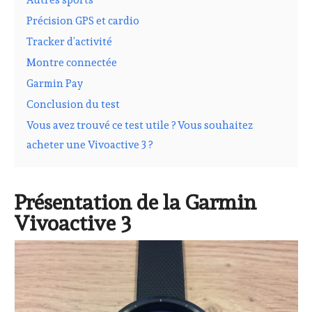
Précision GPS et cardio
Tracker d’activité
Montre connectée
Garmin Pay
Conclusion du test
Vous avez trouvé ce test utile ? Vous souhaitez
acheter une Vivoactive 3 ?
Présentation de la Garmin
Vivoactive 3