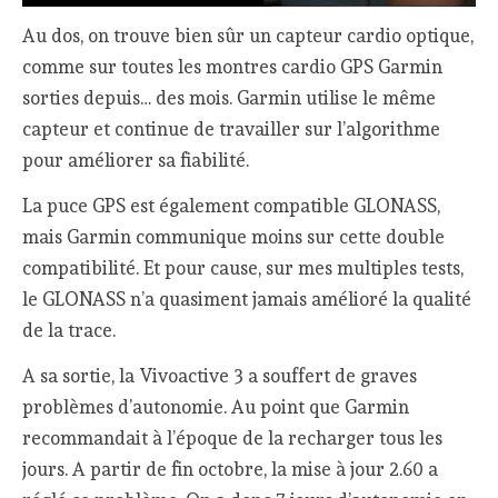
Au dos, on trouve bien sûr un capteur cardio optique,
comme sur toutes les montres cardio GPS Garmin
sorties depuis… des mois. Garmin utilise le même
capteur et continue de travailler sur l’algorithme
pour améliorer sa fiabilité.
La puce GPS est également compatible GLONASS,
mais Garmin communique moins sur cette double
compatibilité. Et pour cause, sur mes multiples tests,
le GLONASS n’a quasiment jamais amélioré la qualité
de la trace.
A sa sortie, la Vivoactive 3 a souffert de graves
problèmes d’autonomie. Au point que Garmin
recommandait à l’époque de la recharger tous les
jours. A partir de fin octobre, la mise à jour 2.60 a