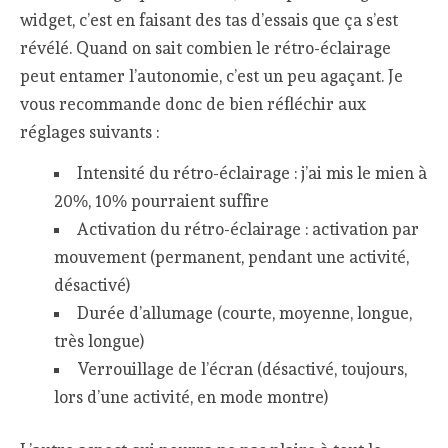
widget, c’est en faisant des tas d’essais que ça s’est
révélé. Quand on sait combien le rétro-éclairage
peut entamer l’autonomie, c’est un peu agaçant. Je
vous recommande donc de bien réfléchir aux
réglages suivants :
Intensité du rétro-éclairage : j’ai mis le mien à
20%, 10% pourraient suffire
Activation du rétro-éclairage : activation par
mouvement (permanent, pendant une activité,
désactivé)
Durée d’allumage (courte, moyenne, longue,
très longue)
Verrouillage de l’écran (désactivé, toujours,
lors d’une activité, en mode montre)