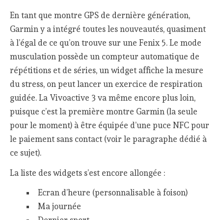
En tant que montre GPS de dernière génération,
Garmin y a intégré toutes les nouveautés, quasiment
à l’égal de ce qu’on trouve sur une Fenix 5. Le mode
musculation possède un compteur automatique de
répétitions et de séries, un widget affiche la mesure
du stress, on peut lancer un exercice de respiration
guidée. La Vivoactive 3 va même encore plus loin,
puisque c’est la première montre Garmin (la seule
pour le moment) à être équipée d’une puce NFC pour
le paiement sans contact (voir le paragraphe dédié à
ce sujet).
La liste des widgets s’est encore allongée :
Ecran d’heure (personnalisable à foison)
Ma journée