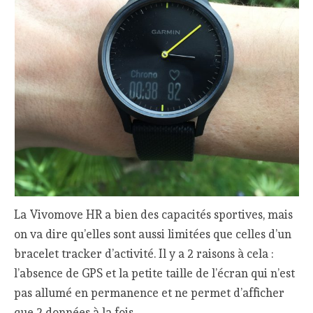
La Vivomove HR a bien des capacités sportives, mais
on va dire qu’elles sont aussi limitées que celles d’un
bracelet tracker d’activité. Il y a 2 raisons à cela :
l’absence de GPS et la petite taille de l’écran qui n’est
pas allumé en permanence et ne permet d’afficher
que 2 données à la fois.