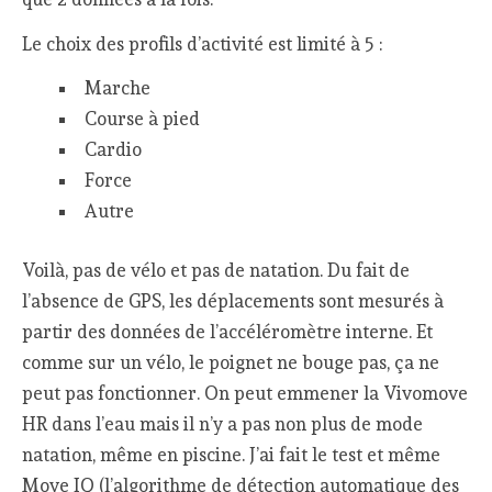
Le choix des profils d’activité est limité à 5 :
Marche
Course à pied
Cardio
Force
Autre
Voilà, pas de vélo et pas de natation. Du fait de
l’absence de GPS, les déplacements sont mesurés à
partir des données de l’accéléromètre interne. Et
comme sur un vélo, le poignet ne bouge pas, ça ne
peut pas fonctionner. On peut emmener la Vivomove
HR dans l’eau mais il n’y a pas non plus de mode
natation, même en piscine. J’ai fait le test et même
Move IQ (l’algorithme de détection automatique des