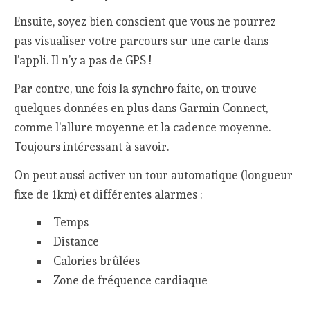
Ensuite, soyez bien conscient que vous ne pourrez
pas visualiser votre parcours sur une carte dans
l’appli. Il n’y a pas de GPS !
Par contre, une fois la synchro faite, on trouve
quelques données en plus dans Garmin Connect,
comme l’allure moyenne et la cadence moyenne.
Toujours intéressant à savoir.
On peut aussi activer un tour automatique (longueur
fixe de 1km) et différentes alarmes :
Temps
Distance
Calories brûlées
Zone de fréquence cardiaque