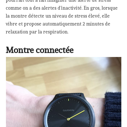
comme on a des alertes d’inactivité. En gros, lorsque
la montre détecte un niveau de stress élevé, elle
vibre et propose automatiquement 2 minutes de
relaxation par la respiration.
Montre connectée