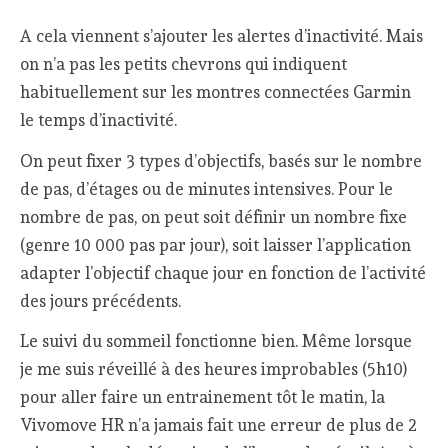
A cela viennent s’ajouter les alertes d’inactivité. Mais
on n’a pas les petits chevrons qui indiquent
habituellement sur les montres connectées Garmin
le temps d’inactivité.
On peut fixer 3 types d’objectifs, basés sur le nombre
de pas, d’étages ou de minutes intensives. Pour le
nombre de pas, on peut soit définir un nombre fixe
(genre 10 000 pas par jour), soit laisser l’application
adapter l’objectif chaque jour en fonction de l’activité
des jours précédents.
Le suivi du sommeil fonctionne bien. Même lorsque
je me suis réveillé à des heures improbables (5h10)
pour aller faire un entrainement tôt le matin, la
Vivomove HR n’a jamais fait une erreur de plus de 2