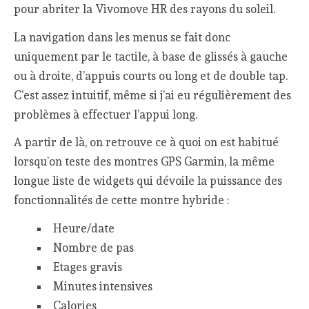
pour abriter la Vivomove HR des rayons du soleil.
La navigation dans les menus se fait donc
uniquement par le tactile, à base de glissés à gauche
ou à droite, d’appuis courts ou long et de double tap.
C’est assez intuitif, même si j’ai eu régulièrement des
problèmes à effectuer l’appui long.
A partir de là, on retrouve ce à quoi on est habitué
lorsqu’on teste des montres GPS Garmin, la même
longue liste de widgets qui dévoile la puissance des
fonctionnalités de cette montre hybride :
Heure/date
Nombre de pas
Etages gravis
Minutes intensives
Calories