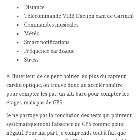
Distance
Télécommande VIRB (l’action cam de Garmin)
Commandes musicales
Météo
Smart notifications
Fréquence cardiaque
Stress
A l’intérieur de ce petit boitier, en plus du capteur
cardio optique, on trouve donc un accéléromètre
pour compter les pas, un alti baro pour compter les
étages, mais pas de GPS.
Je ne partage pas la conclusion des tests qui pointent
systématiquement l’absence de GPS comme point
négatif. Pour ma part, je comprends tout à fait que