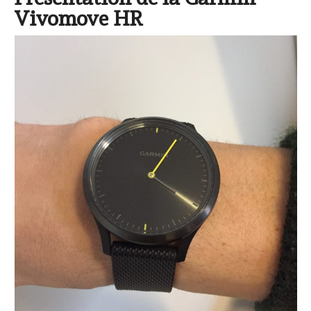
Vivomove HR