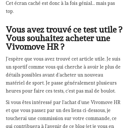
Cet écran caché est donc à la fois génial… mais pas
top.
Vous avez trouvé ce test utile ?
Vous souhaitez acheter une
Vivomove HR ?
J’espère que vous avez trouvé cet article utile. Je suis
un sportif comme vous qui cherche à avoir le plus de
détails possibles avant d’acheter un nouveau
matériel de sport. Je passe généralement plusieurs
heures pour faire ces tests, c’est pas mal de boulot.
Si vous êtes intéressé par l’achat d’une Vivomove HR
et que vous passez par un des liens ci-dessous, je
toucherai une commission sur votre commande, ce
qui contribuera à l’avenir de ce blog (et je vous en