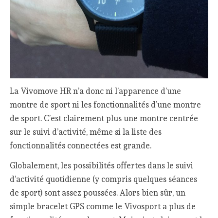
La Vivomove HR n’a donc ni l’apparence d’une
montre de sport ni les fonctionnalités d’une montre
de sport. C’est clairement plus une montre centrée
sur le suivi d’activité, même si la liste des
fonctionnalités connectées est grande.
Globalement, les possibilités offertes dans le suivi
d’activité quotidienne (y compris quelques séances
de sport) sont assez poussées. Alors bien sûr, un
simple bracelet GPS comme le Vivosport a plus de