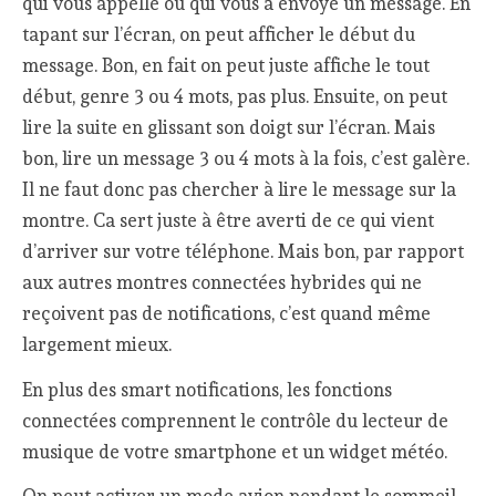
qui vous appelle ou qui vous a envoyé un message. En
tapant sur l’écran, on peut afficher le début du
message. Bon, en fait on peut juste affiche le tout
début, genre 3 ou 4 mots, pas plus. Ensuite, on peut
lire la suite en glissant son doigt sur l’écran. Mais
bon, lire un message 3 ou 4 mots à la fois, c’est galère.
Il ne faut donc pas chercher à lire le message sur la
montre. Ca sert juste à être averti de ce qui vient
d’arriver sur votre téléphone. Mais bon, par rapport
aux autres montres connectées hybrides qui ne
reçoivent pas de notifications, c’est quand même
largement mieux.
En plus des smart notifications, les fonctions
connectées comprennent le contrôle du lecteur de
musique de votre smartphone et un widget météo.