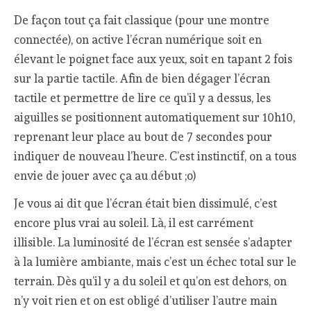
De façon tout ça fait classique (pour une montre
connectée), on active l’écran numérique soit en
élevant le poignet face aux yeux, soit en tapant 2 fois
sur la partie tactile. Afin de bien dégager l’écran
tactile et permettre de lire ce qu’il y a dessus, les
aiguilles se positionnent automatiquement sur 10h10,
reprenant leur place au bout de 7 secondes pour
indiquer de nouveau l’heure. C’est instinctif, on a tous
envie de jouer avec ça au début ;o)
Je vous ai dit que l’écran était bien dissimulé, c’est
encore plus vrai au soleil. Là, il est carrément
illisible. La luminosité de l’écran est sensée s’adapter
à la lumière ambiante, mais c’est un échec total sur le
terrain. Dès qu’il y a du soleil et qu’on est dehors, on
n’y voit rien et on est obligé d’utiliser l’autre main