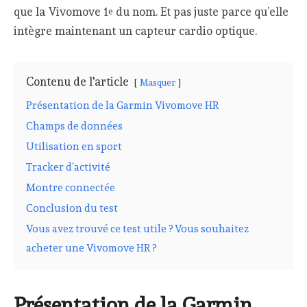
que la Vivomove 1
du nom. Et pas juste parce qu’elle
e
intègre maintenant un capteur cardio optique.
Contenu de l'article
Masquer
Présentation de la Garmin Vivomove HR
Champs de données
Utilisation en sport
Tracker d’activité
Montre connectée
Conclusion du test
Vous avez trouvé ce test utile ? Vous souhaitez
acheter une Vivomove HR ?
Présentation de la Garmin