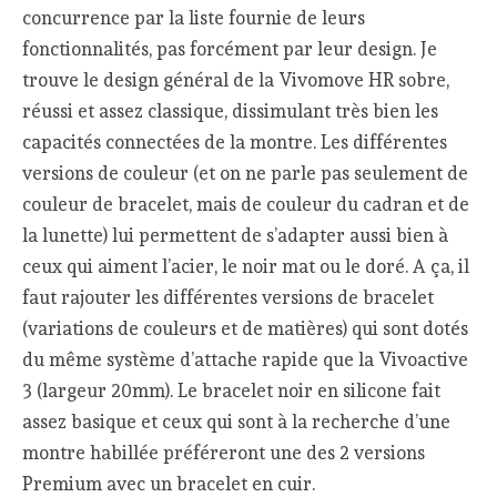
concurrence par la liste fournie de leurs
fonctionnalités, pas forcément par leur design. Je
trouve le design général de la Vivomove HR sobre,
réussi et assez classique, dissimulant très bien les
capacités connectées de la montre. Les différentes
versions de couleur (et on ne parle pas seulement de
couleur de bracelet, mais de couleur du cadran et de
la lunette) lui permettent de s’adapter aussi bien à
ceux qui aiment l’acier, le noir mat ou le doré. A ça, il
faut rajouter les différentes versions de bracelet
(variations de couleurs et de matières) qui sont dotés
du même système d’attache rapide que la Vivoactive
3 (largeur 20mm). Le bracelet noir en silicone fait
assez basique et ceux qui sont à la recherche d’une
montre habillée préféreront une des 2 versions
Premium avec un bracelet en cuir.