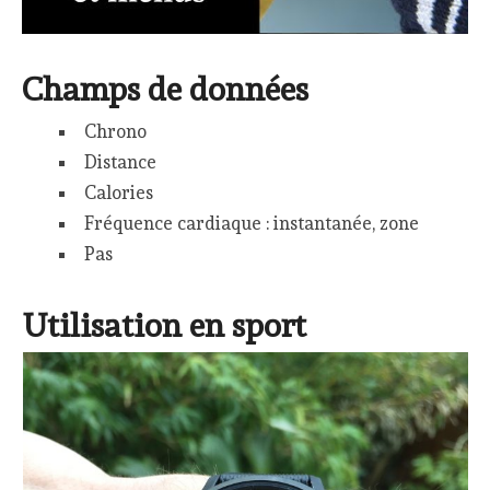
Champs de données
Chrono
Distance
Calories
Fréquence cardiaque : instantanée, zone
Pas
Utilisation en sport