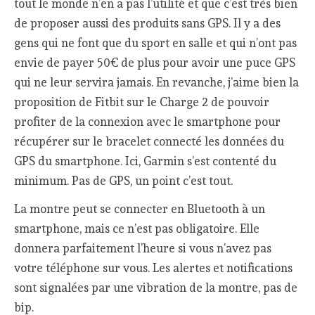
tout le monde n’en a pas l’utilité et que c’est très bien
de proposer aussi des produits sans GPS. Il y a des
gens qui ne font que du sport en salle et qui n’ont pas
envie de payer 50€ de plus pour avoir une puce GPS
qui ne leur servira jamais. En revanche, j’aime bien la
proposition de Fitbit sur le Charge 2 de pouvoir
profiter de la connexion avec le smartphone pour
récupérer sur le bracelet connecté les données du
GPS du smartphone. Ici, Garmin s’est contenté du
minimum. Pas de GPS, un point c’est tout.
La montre peut se connecter en Bluetooth à un
smartphone, mais ce n’est pas obligatoire. Elle
donnera parfaitement l’heure si vous n’avez pas
votre téléphone sur vous. Les alertes et notifications
sont signalées par une vibration de la montre, pas de
bip.