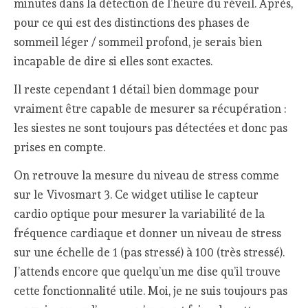
minutes dans la détection de l’heure du réveil. Après,
pour ce qui est des distinctions des phases de
sommeil léger / sommeil profond, je serais bien
incapable de dire si elles sont exactes.
Il reste cependant 1 détail bien dommage pour
vraiment être capable de mesurer sa récupération :
les siestes ne sont toujours pas détectées et donc pas
prises en compte.
On retrouve la mesure du niveau de stress comme
sur le Vivosmart 3. Ce widget utilise le capteur
cardio optique pour mesurer la variabilité de la
fréquence cardiaque et donner un niveau de stress
sur une échelle de 1 (pas stressé) à 100 (très stressé).
J’attends encore que quelqu’un me dise qu’il trouve
cette fonctionnalité utile. Moi, je ne suis toujours pas