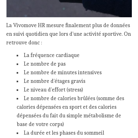
La Vivomove HR mesure finalement plus de données
en suivi quotidien que lors d’une activité sportive. On
retrouve donc :
La fréquence cardiaque
Le nombre de pas
Le nombre de minutes intensives
Le nombre d’étages gravis
Le niveau d’effort (stress)
Le nombre de calories brûlées (somme des
calories dépensées en sport et des calories
dépensées du fait du simple métabolisme de
base de votre corps)
La durée et les phases du sommeil