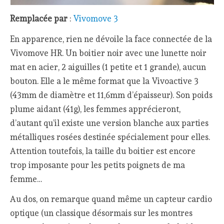
Remplacée par
:
Vivomove 3
En apparence, rien ne dévoile la face connectée de la
Vivomove HR. Un boitier noir avec une lunette noir
mat en acier, 2 aiguilles (1 petite et 1 grande), aucun
bouton. Elle a le même format que la Vivoactive 3
(43mm de diamètre et 11,6mm d’épaisseur). Son poids
plume aidant (41g), les femmes apprécieront,
d’autant qu’il existe une version blanche aux parties
métalliques rosées destinée spécialement pour elles.
Attention toutefois, la taille du boitier est encore
trop imposante pour les petits poignets de ma
femme…
Au dos, on remarque quand même un capteur cardio
optique (un classique désormais sur les montres