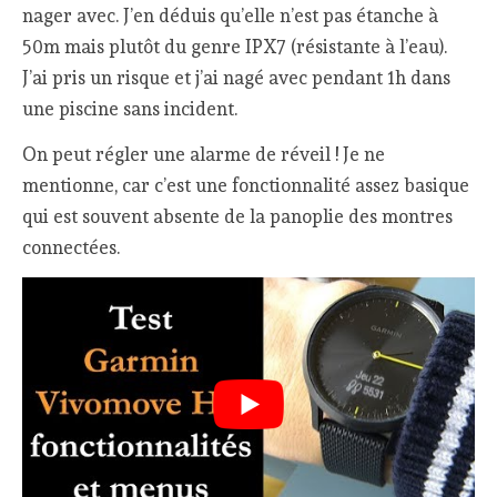
nager avec. J’en déduis qu’elle n’est pas étanche à
50m mais plutôt du genre IPX7 (résistante à l’eau).
J’ai pris un risque et j’ai nagé avec pendant 1h dans
une piscine sans incident.
On peut régler une alarme de réveil ! Je ne
mentionne, car c’est une fonctionnalité assez basique
qui est souvent absente de la panoplie des montres
connectées.