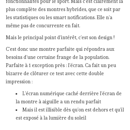
fonctionnalités pour le sport. Mais c’est clairement la
plus complète des montres hybrides, que ce soit par
les statistiques ou les smart notifications. Elle n’a
même pas de concurrente en fait.
Mais le principal point d’intérêt, c’est son design !
C’est donc une montre parfaite qui répondra aux
besoins d’une certaine frange de la population.
Parfaite à 1 exception près : l’écran. Ca fait un peu
bizarre de clôturer ce test avec cette double
impression :
L’écran numérique caché derrière l’écran de
la montre à aiguille a un rendu parfait
Mais il est illisible dès qu’on est dehors et qu’il
est exposé à la lumière du soleil