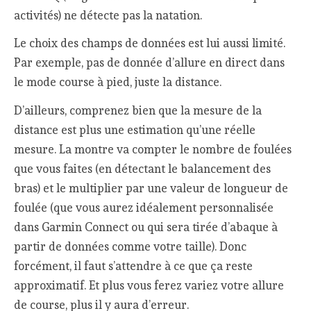
activités) ne détecte pas la natation.
Le choix des champs de données est lui aussi limité.
Par exemple, pas de donnée d’allure en direct dans
le mode course à pied, juste la distance.
D’ailleurs, comprenez bien que la mesure de la
distance est plus une estimation qu’une réelle
mesure. La montre va compter le nombre de foulées
que vous faites (en détectant le balancement des
bras) et le multiplier par une valeur de longueur de
foulée (que vous aurez idéalement personnalisée
dans Garmin Connect ou qui sera tirée d’abaque à
partir de données comme votre taille). Donc
forcément, il faut s’attendre à ce que ça reste
approximatif. Et plus vous ferez variez votre allure
de course, plus il y aura d’erreur.