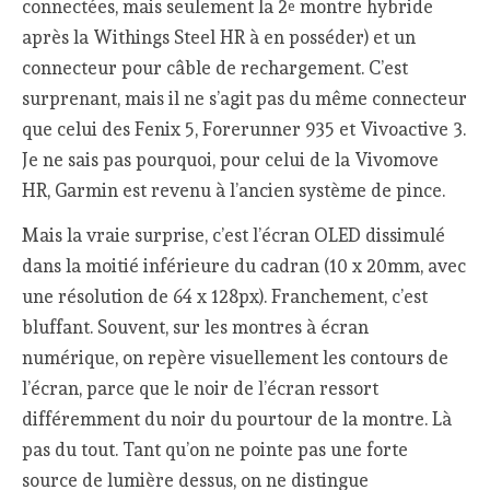
connectées, mais seulement la 2
montre hybride
e
après la Withings Steel HR à en posséder) et un
connecteur pour câble de rechargement. C’est
surprenant, mais il ne s’agit pas du même connecteur
que celui des Fenix 5, Forerunner 935 et Vivoactive 3.
Je ne sais pas pourquoi, pour celui de la Vivomove
HR, Garmin est revenu à l’ancien système de pince.
Mais la vraie surprise, c’est l’écran OLED dissimulé
dans la moitié inférieure du cadran (10 x 20mm, avec
une résolution de 64 x 128px). Franchement, c’est
bluffant. Souvent, sur les montres à écran
numérique, on repère visuellement les contours de
l’écran, parce que le noir de l’écran ressort
différemment du noir du pourtour de la montre. Là
pas du tout. Tant qu’on ne pointe pas une forte
source de lumière dessus, on ne distingue