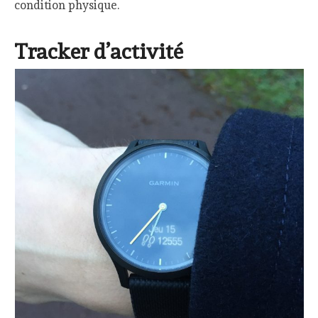
condition physique.
Tracker d’activité