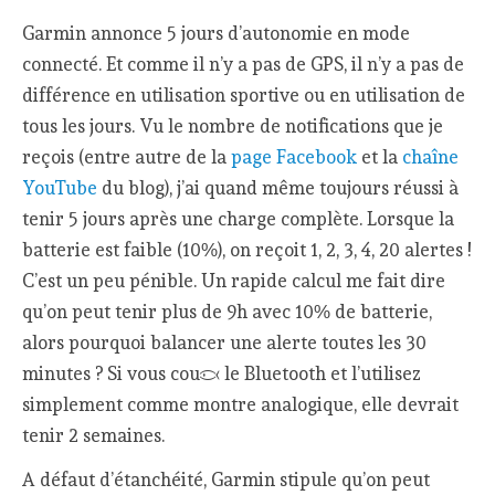
Garmin annonce 5 jours d’autonomie en mode
connecté. Et comme il n’y a pas de GPS, il n’y a pas de
différence en utilisation sportive ou en utilisation de
tous les jours. Vu le nombre de notifications que je
reçois (entre autre de la
page Facebook
et la
chaîne
YouTube
du blog), j’ai quand même toujours réussi à
tenir 5 jours après une charge complète. Lorsque la
batterie est faible (10%), on reçoit 1, 2, 3, 4, 20 alertes !
C’est un peu pénible. Un rapide calcul me fait dire
qu’on peut tenir plus de 9h avec 10% de batterie,
alors pourquoi balancer une alerte toutes les 30
minutes ? Si vous coupez le Bluetooth et l’utilisez
simplement comme montre analogique, elle devrait
tenir 2 semaines.
A défaut d’étanchéité, Garmin stipule qu’on peut