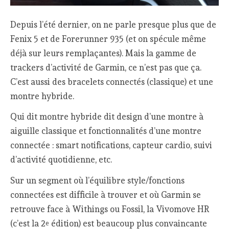
Depuis l’été dernier, on ne parle presque plus que de
Fenix 5 et de Forerunner 935 (et on spécule même
déjà sur leurs remplaçantes). Mais la gamme de
trackers d’activité de Garmin, ce n’est pas que ça.
C’est aussi des bracelets connectés (classique) et une
montre hybride.
Qui dit montre hybride dit design d’une montre à
aiguille classique et fonctionnalités d’une montre
connectée : smart notifications, capteur cardio, suivi
d’activité quotidienne, etc.
Sur un segment où l’équilibre style/fonctions
connectées est difficile à trouver et où Garmin se
retrouve face à Withings ou Fossil, la Vivomove HR
(c’est la 2
édition) est beaucoup plus convaincante
e