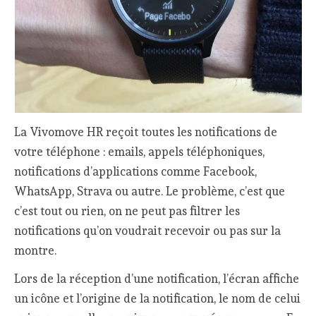
La Vivomove HR reçoit toutes les notifications de
votre téléphone : emails, appels téléphoniques,
notifications d’applications comme Facebook,
WhatsApp, Strava ou autre. Le problème, c’est que
c’est tout ou rien, on ne peut pas filtrer les
notifications qu’on voudrait recevoir ou pas sur la
montre.
Lors de la réception d’une notification, l’écran affiche
un icône et l’origine de la notification, le nom de celui