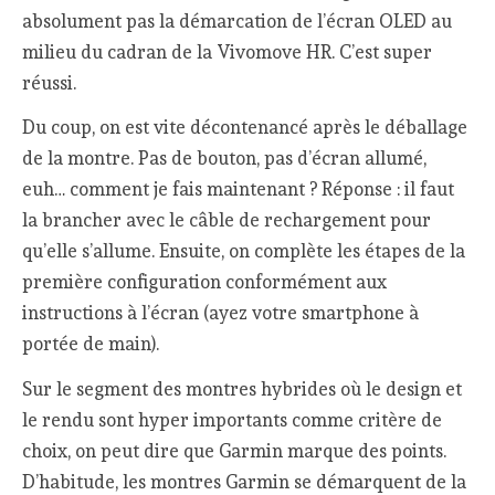
absolument pas la démarcation de l’écran OLED au
milieu du cadran de la Vivomove HR. C’est super
réussi.
Du coup, on est vite décontenancé après le déballage
de la montre. Pas de bouton, pas d’écran allumé,
euh… comment je fais maintenant ? Réponse : il faut
la brancher avec le câble de rechargement pour
qu’elle s’allume. Ensuite, on complète les étapes de la
première configuration conformément aux
instructions à l’écran (ayez votre smartphone à
portée de main).
Sur le segment des montres hybrides où le design et
le rendu sont hyper importants comme critère de
choix, on peut dire que Garmin marque des points.
D’habitude, les montres Garmin se démarquent de la