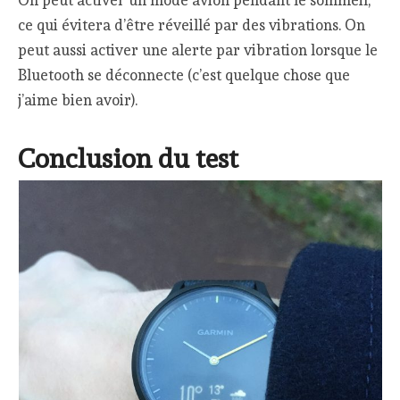
On peut activer un mode avion pendant le sommeil,
ce qui évitera d’être réveillé par des vibrations. On
peut aussi activer une alerte par vibration lorsque le
Bluetooth se déconnecte (c’est quelque chose que
j’aime bien avoir).
Conclusion du test