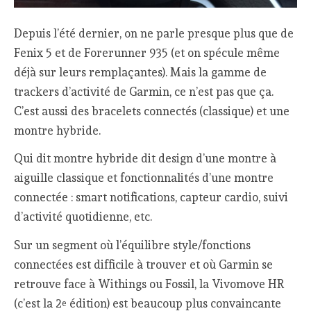
Depuis l’été dernier, on ne parle presque plus que de
Fenix 5 et de Forerunner 935 (et on spécule même
déjà sur leurs remplaçantes). Mais la gamme de
trackers d’activité de Garmin, ce n’est pas que ça.
C’est aussi des bracelets connectés (classique) et une
montre hybride.
Qui dit montre hybride dit design d’une montre à
aiguille classique et fonctionnalités d’une montre
connectée : smart notifications, capteur cardio, suivi
d’activité quotidienne, etc.
Sur un segment où l’équilibre style/fonctions
connectées est difficile à trouver et où Garmin se
retrouve face à Withings ou Fossil, la Vivomove HR
(c’est la 2
édition) est beaucoup plus convaincante
e