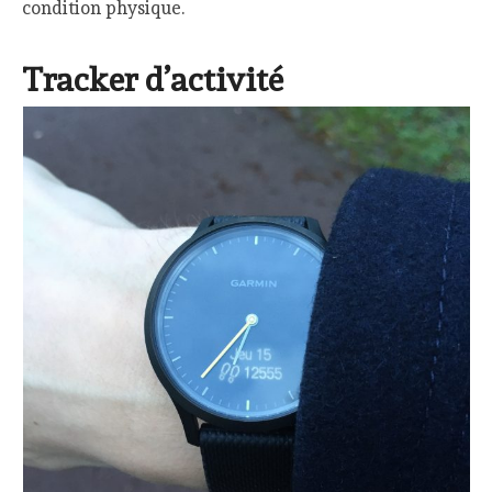
condition physique.
Tracker d’activité