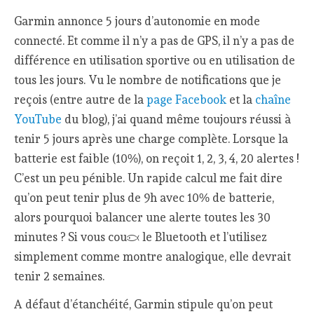
Garmin annonce 5 jours d’autonomie en mode
connecté. Et comme il n’y a pas de GPS, il n’y a pas de
différence en utilisation sportive ou en utilisation de
tous les jours. Vu le nombre de notifications que je
reçois (entre autre de la
page Facebook
et la
chaîne
YouTube
du blog), j’ai quand même toujours réussi à
tenir 5 jours après une charge complète. Lorsque la
batterie est faible (10%), on reçoit 1, 2, 3, 4, 20 alertes !
C’est un peu pénible. Un rapide calcul me fait dire
qu’on peut tenir plus de 9h avec 10% de batterie,
alors pourquoi balancer une alerte toutes les 30
minutes ? Si vous coupez le Bluetooth et l’utilisez
simplement comme montre analogique, elle devrait
tenir 2 semaines.
A défaut d’étanchéité, Garmin stipule qu’on peut