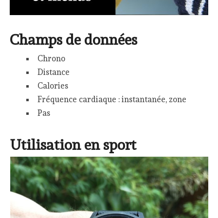
Champs de données
Chrono
Distance
Calories
Fréquence cardiaque : instantanée, zone
Pas
Utilisation en sport