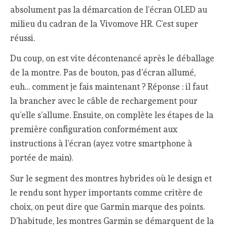
absolument pas la démarcation de l’écran OLED au
milieu du cadran de la Vivomove HR. C’est super
réussi.
Du coup, on est vite décontenancé après le déballage
de la montre. Pas de bouton, pas d’écran allumé,
euh… comment je fais maintenant ? Réponse : il faut
la brancher avec le câble de rechargement pour
qu’elle s’allume. Ensuite, on complète les étapes de la
première configuration conformément aux
instructions à l’écran (ayez votre smartphone à
portée de main).
Sur le segment des montres hybrides où le design et
le rendu sont hyper importants comme critère de
choix, on peut dire que Garmin marque des points.
D’habitude, les montres Garmin se démarquent de la