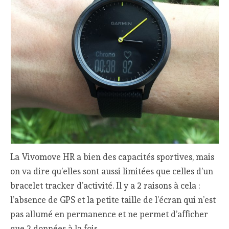
La Vivomove HR a bien des capacités sportives, mais
on va dire qu’elles sont aussi limitées que celles d’un
bracelet tracker d’activité. Il y a 2 raisons à cela :
l’absence de GPS et la petite taille de l’écran qui n’est
pas allumé en permanence et ne permet d’afficher
que 2 données à la fois.