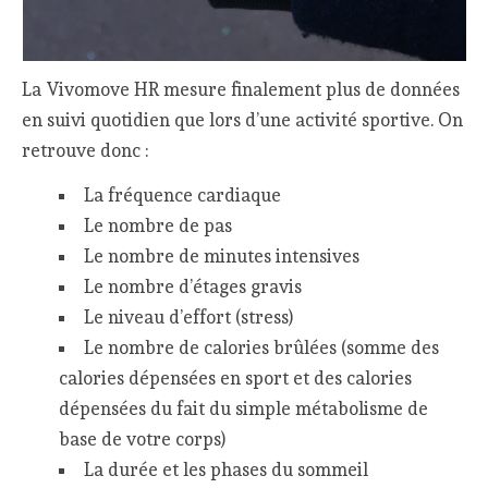
La Vivomove HR mesure finalement plus de données
en suivi quotidien que lors d’une activité sportive. On
retrouve donc :
La fréquence cardiaque
Le nombre de pas
Le nombre de minutes intensives
Le nombre d’étages gravis
Le niveau d’effort (stress)
Le nombre de calories brûlées (somme des
calories dépensées en sport et des calories
dépensées du fait du simple métabolisme de
base de votre corps)
La durée et les phases du sommeil