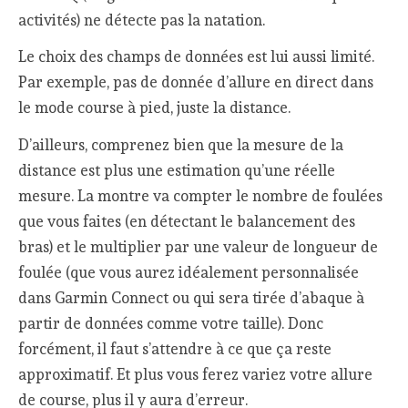
activités) ne détecte pas la natation.
Le choix des champs de données est lui aussi limité.
Par exemple, pas de donnée d’allure en direct dans
le mode course à pied, juste la distance.
D’ailleurs, comprenez bien que la mesure de la
distance est plus une estimation qu’une réelle
mesure. La montre va compter le nombre de foulées
que vous faites (en détectant le balancement des
bras) et le multiplier par une valeur de longueur de
foulée (que vous aurez idéalement personnalisée
dans Garmin Connect ou qui sera tirée d’abaque à
partir de données comme votre taille). Donc
forcément, il faut s’attendre à ce que ça reste
approximatif. Et plus vous ferez variez votre allure
de course, plus il y aura d’erreur.