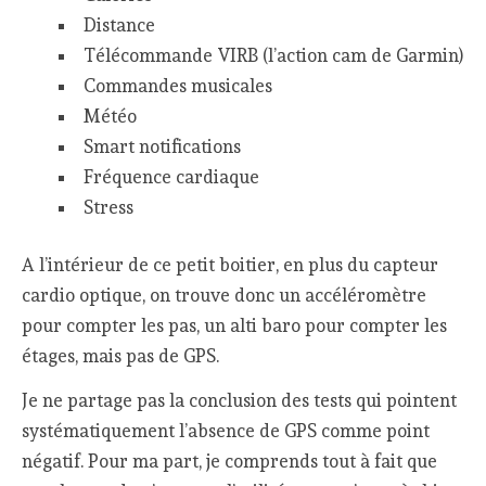
Distance
Télécommande VIRB (l’action cam de Garmin)
Commandes musicales
Météo
Smart notifications
Fréquence cardiaque
Stress
A l’intérieur de ce petit boitier, en plus du capteur
cardio optique, on trouve donc un accéléromètre
pour compter les pas, un alti baro pour compter les
étages, mais pas de GPS.
Je ne partage pas la conclusion des tests qui pointent
systématiquement l’absence de GPS comme point
négatif. Pour ma part, je comprends tout à fait que