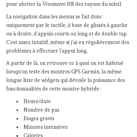
pour abriter la Vivomove HR des rayons du soleil.
La navigation dans les menus se fait donc
uniquement par le tactile, à base de glissés à gauche
ou à droite, d’appuis courts ou long et de double tap.
C’est assez intuitif, même si j’ai eu régulièrement des
problèmes à effectuer l’appui long.
A partir de là, on retrouve ce à quoi on est habitué
lorsqu’on teste des montres GPS Garmin, la même
longue liste de widgets qui dévoile la puissance des
fonctionnalités de cette montre hybride :
Heure/date
Nombre de pas
Etages gravis
Minutes intensives
Calories