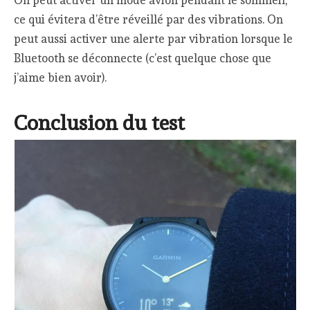
On peut activer un mode avion pendant le sommeil,
ce qui évitera d’être réveillé par des vibrations. On
peut aussi activer une alerte par vibration lorsque le
Bluetooth se déconnecte (c’est quelque chose que
j’aime bien avoir).
Conclusion du test