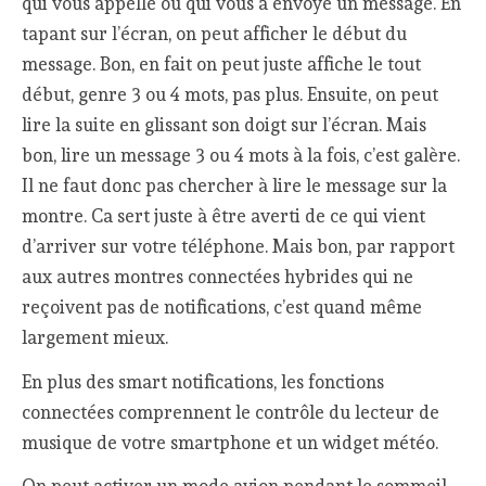
qui vous appelle ou qui vous a envoyé un message. En
tapant sur l’écran, on peut afficher le début du
message. Bon, en fait on peut juste affiche le tout
début, genre 3 ou 4 mots, pas plus. Ensuite, on peut
lire la suite en glissant son doigt sur l’écran. Mais
bon, lire un message 3 ou 4 mots à la fois, c’est galère.
Il ne faut donc pas chercher à lire le message sur la
montre. Ca sert juste à être averti de ce qui vient
d’arriver sur votre téléphone. Mais bon, par rapport
aux autres montres connectées hybrides qui ne
reçoivent pas de notifications, c’est quand même
largement mieux.
En plus des smart notifications, les fonctions
connectées comprennent le contrôle du lecteur de
musique de votre smartphone et un widget météo.