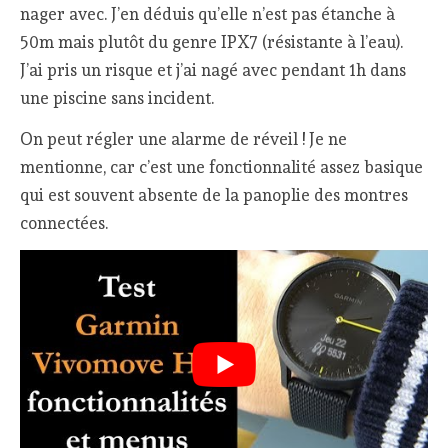
nager avec. J’en déduis qu’elle n’est pas étanche à
50m mais plutôt du genre IPX7 (résistante à l’eau).
J’ai pris un risque et j’ai nagé avec pendant 1h dans
une piscine sans incident.
On peut régler une alarme de réveil ! Je ne
mentionne, car c’est une fonctionnalité assez basique
qui est souvent absente de la panoplie des montres
connectées.