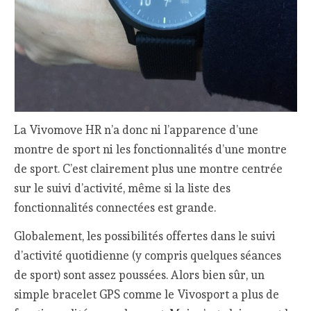
La Vivomove HR n’a donc ni l’apparence d’une
montre de sport ni les fonctionnalités d’une montre
de sport. C’est clairement plus une montre centrée
sur le suivi d’activité, même si la liste des
fonctionnalités connectées est grande.
Globalement, les possibilités offertes dans le suivi
d’activité quotidienne (y compris quelques séances
de sport) sont assez poussées. Alors bien sûr, un
simple bracelet GPS comme le Vivosport a plus de