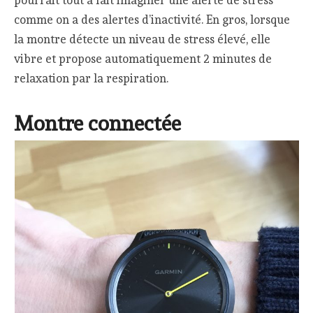
comme on a des alertes d’inactivité. En gros, lorsque
la montre détecte un niveau de stress élevé, elle
vibre et propose automatiquement 2 minutes de
relaxation par la respiration.
Montre connectée