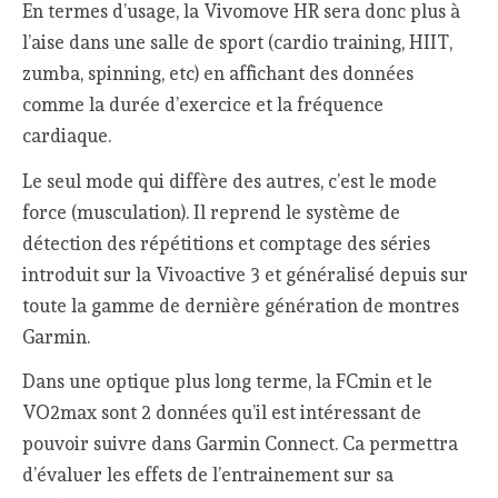
En termes d’usage, la Vivomove HR sera donc plus à
l’aise dans une salle de sport (cardio training, HIIT,
zumba, spinning, etc) en affichant des données
comme la durée d’exercice et la fréquence
cardiaque.
Le seul mode qui diffère des autres, c’est le mode
force (musculation). Il reprend le système de
détection des répétitions et comptage des séries
introduit sur la Vivoactive 3 et généralisé depuis sur
toute la gamme de dernière génération de montres
Garmin.
Dans une optique plus long terme, la FCmin et le
VO2max sont 2 données qu’il est intéressant de
pouvoir suivre dans Garmin Connect. Ca permettra
d’évaluer les effets de l’entrainement sur sa