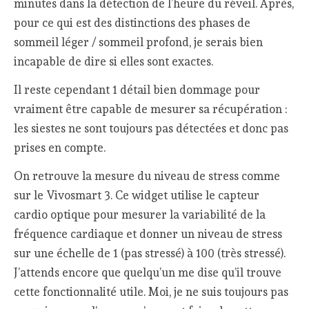
minutes dans la détection de l’heure du réveil. Après,
pour ce qui est des distinctions des phases de
sommeil léger / sommeil profond, je serais bien
incapable de dire si elles sont exactes.
Il reste cependant 1 détail bien dommage pour
vraiment être capable de mesurer sa récupération :
les siestes ne sont toujours pas détectées et donc pas
prises en compte.
On retrouve la mesure du niveau de stress comme
sur le Vivosmart 3. Ce widget utilise le capteur
cardio optique pour mesurer la variabilité de la
fréquence cardiaque et donner un niveau de stress
sur une échelle de 1 (pas stressé) à 100 (très stressé).
J’attends encore que quelqu’un me dise qu’il trouve
cette fonctionnalité utile. Moi, je ne suis toujours pas