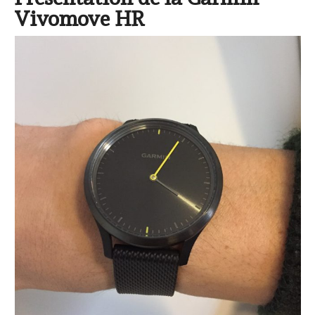
Vivomove HR