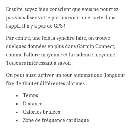
Ensuite, soyez bien conscient que vous ne pourrez
pas visualiser votre parcours sur une carte dans
l’appli. Il n’y a pas de GPS !
Par contre, une fois la synchro faite, on trouve
quelques données en plus dans Garmin Connect,
comme l’allure moyenne et la cadence moyenne.
Toujours intéressant à savoir.
On peut aussi activer un tour automatique (longueur
fixe de 1km) et différentes alarmes :
Temps
Distance
Calories brûlées
Zone de fréquence cardiaque