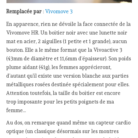
Remplacée par
:
Vivomove 3
En apparence, rien ne dévoile la face connectée de la
Vivomove HR. Un boitier noir avec une lunette noir
mat en acier, 2 aiguilles (1 petite et 1 grande), aucun
bouton. Elle a le même format que la Vivoactive 3
(43mm de diamètre et 11,6mm d’épaisseur). Son poids
plume aidant (41g), les femmes apprécieront,
d’autant qu’il existe une version blanche aux parties
métalliques rosées destinée spécialement pour elles.
Attention toutefois, la taille du boitier est encore
trop imposante pour les petits poignets de ma
femme…
Au dos, on remarque quand même un capteur cardio
optique (un classique désormais sur les montres