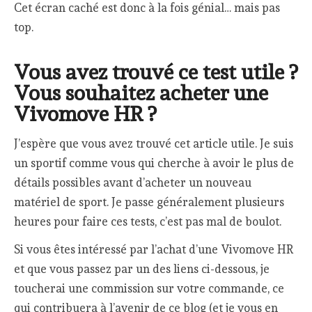
Cet écran caché est donc à la fois génial… mais pas
top.
Vous avez trouvé ce test utile ?
Vous souhaitez acheter une
Vivomove HR ?
J’espère que vous avez trouvé cet article utile. Je suis
un sportif comme vous qui cherche à avoir le plus de
détails possibles avant d’acheter un nouveau
matériel de sport. Je passe généralement plusieurs
heures pour faire ces tests, c’est pas mal de boulot.
Si vous êtes intéressé par l’achat d’une Vivomove HR
et que vous passez par un des liens ci-dessous, je
toucherai une commission sur votre commande, ce
qui contribuera à l’avenir de ce blog (et je vous en