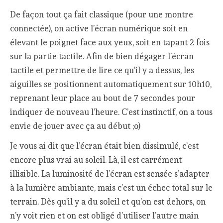
De façon tout ça fait classique (pour une montre
connectée), on active l’écran numérique soit en
élevant le poignet face aux yeux, soit en tapant 2 fois
sur la partie tactile. Afin de bien dégager l’écran
tactile et permettre de lire ce qu’il y a dessus, les
aiguilles se positionnent automatiquement sur 10h10,
reprenant leur place au bout de 7 secondes pour
indiquer de nouveau l’heure. C’est instinctif, on a tous
envie de jouer avec ça au début ;o)
Je vous ai dit que l’écran était bien dissimulé, c’est
encore plus vrai au soleil. Là, il est carrément
illisible. La luminosité de l’écran est sensée s’adapter
à la lumière ambiante, mais c’est un échec total sur le
terrain. Dès qu’il y a du soleil et qu’on est dehors, on
n’y voit rien et on est obligé d’utiliser l’autre main