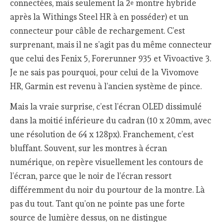
connectées, mais seulement la 2
montre hybride
e
après la Withings Steel HR à en posséder) et un
connecteur pour câble de rechargement. C’est
surprenant, mais il ne s’agit pas du même connecteur
que celui des Fenix 5, Forerunner 935 et Vivoactive 3.
Je ne sais pas pourquoi, pour celui de la Vivomove
HR, Garmin est revenu à l’ancien système de pince.
Mais la vraie surprise, c’est l’écran OLED dissimulé
dans la moitié inférieure du cadran (10 x 20mm, avec
une résolution de 64 x 128px). Franchement, c’est
bluffant. Souvent, sur les montres à écran
numérique, on repère visuellement les contours de
l’écran, parce que le noir de l’écran ressort
différemment du noir du pourtour de la montre. Là
pas du tout. Tant qu’on ne pointe pas une forte
source de lumière dessus, on ne distingue