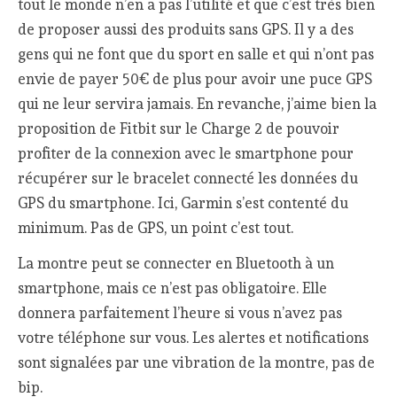
tout le monde n’en a pas l’utilité et que c’est très bien
de proposer aussi des produits sans GPS. Il y a des
gens qui ne font que du sport en salle et qui n’ont pas
envie de payer 50€ de plus pour avoir une puce GPS
qui ne leur servira jamais. En revanche, j’aime bien la
proposition de Fitbit sur le Charge 2 de pouvoir
profiter de la connexion avec le smartphone pour
récupérer sur le bracelet connecté les données du
GPS du smartphone. Ici, Garmin s’est contenté du
minimum. Pas de GPS, un point c’est tout.
La montre peut se connecter en Bluetooth à un
smartphone, mais ce n’est pas obligatoire. Elle
donnera parfaitement l’heure si vous n’avez pas
votre téléphone sur vous. Les alertes et notifications
sont signalées par une vibration de la montre, pas de
bip.