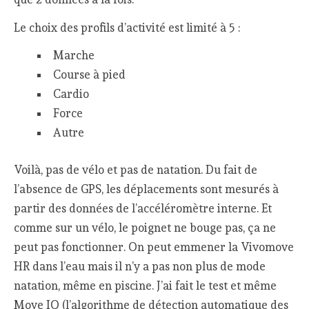
Le choix des profils d’activité est limité à 5 :
Marche
Course à pied
Cardio
Force
Autre
Voilà, pas de vélo et pas de natation. Du fait de
l’absence de GPS, les déplacements sont mesurés à
partir des données de l’accéléromètre interne. Et
comme sur un vélo, le poignet ne bouge pas, ça ne
peut pas fonctionner. On peut emmener la Vivomove
HR dans l’eau mais il n’y a pas non plus de mode
natation, même en piscine. J’ai fait le test et même
Move IQ (l’algorithme de détection automatique des