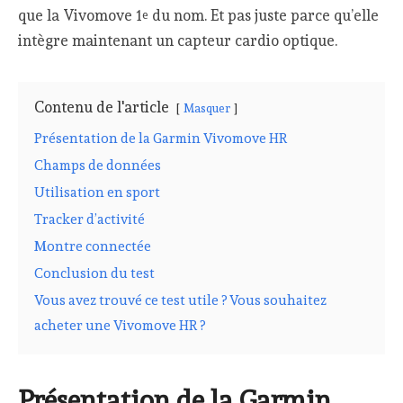
que la Vivomove 1
du nom. Et pas juste parce qu’elle
e
intègre maintenant un capteur cardio optique.
Contenu de l'article
Masquer
Présentation de la Garmin Vivomove HR
Champs de données
Utilisation en sport
Tracker d’activité
Montre connectée
Conclusion du test
Vous avez trouvé ce test utile ? Vous souhaitez
acheter une Vivomove HR ?
Présentation de la Garmin