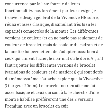
concurrence par la liste fournie de leurs
fonctionnalités, pas forcément par leur design. Je
trouve le design général de la Vivomove HR sobre,
réussi et assez classique, dissimulant très bien les
capacités connectées de la montre. Les différentes
versions de couleur (et on ne parle pas seulement de
couleur de bracelet, mais de couleur du cadran et de
la lunette) lui permettent de s’adapter aussi bien à
ceux qui aiment l’acier, le noir mat ou le doré. A ça, il
faut rajouter les différentes versions de bracelet
(variations de couleurs et de matières) qui sont dotés
du même système d’attache rapide que la Vivoactive
3 (largeur 20mm). Le bracelet noir en silicone fait
assez basique et ceux qui sont à la recherche d’une
montre habillée préféreront une des 2 versions
Premium avec un bracelet en cuir.