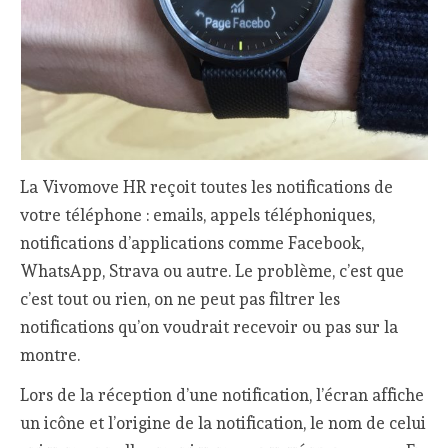
La Vivomove HR reçoit toutes les notifications de
votre téléphone : emails, appels téléphoniques,
notifications d’applications comme Facebook,
WhatsApp, Strava ou autre. Le problème, c’est que
c’est tout ou rien, on ne peut pas filtrer les
notifications qu’on voudrait recevoir ou pas sur la
montre.
Lors de la réception d’une notification, l’écran affiche
un icône et l’origine de la notification, le nom de celui