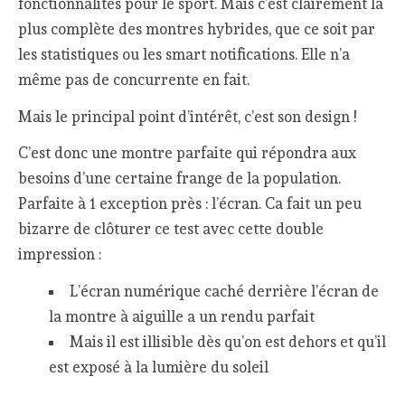
fonctionnalités pour le sport. Mais c’est clairement la
plus complète des montres hybrides, que ce soit par
les statistiques ou les smart notifications. Elle n’a
même pas de concurrente en fait.
Mais le principal point d’intérêt, c’est son design !
C’est donc une montre parfaite qui répondra aux
besoins d’une certaine frange de la population.
Parfaite à 1 exception près : l’écran. Ca fait un peu
bizarre de clôturer ce test avec cette double
impression :
L’écran numérique caché derrière l’écran de
la montre à aiguille a un rendu parfait
Mais il est illisible dès qu’on est dehors et qu’il
est exposé à la lumière du soleil