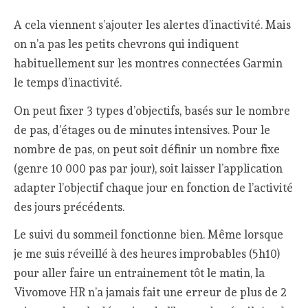
A cela viennent s’ajouter les alertes d’inactivité. Mais
on n’a pas les petits chevrons qui indiquent
habituellement sur les montres connectées Garmin
le temps d’inactivité.
On peut fixer 3 types d’objectifs, basés sur le nombre
de pas, d’étages ou de minutes intensives. Pour le
nombre de pas, on peut soit définir un nombre fixe
(genre 10 000 pas par jour), soit laisser l’application
adapter l’objectif chaque jour en fonction de l’activité
des jours précédents.
Le suivi du sommeil fonctionne bien. Même lorsque
je me suis réveillé à des heures improbables (5h10)
pour aller faire un entrainement tôt le matin, la
Vivomove HR n’a jamais fait une erreur de plus de 2