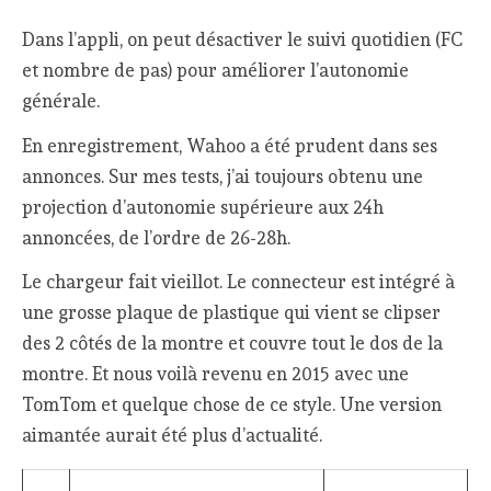
Dans l’appli, on peut désactiver le suivi quotidien (FC
et nombre de pas) pour améliorer l’autonomie
générale.
En enregistrement, Wahoo a été prudent dans ses
annonces. Sur mes tests, j’ai toujours obtenu une
projection d’autonomie supérieure aux 24h
annoncées, de l’ordre de 26-28h.
Le chargeur fait vieillot. Le connecteur est intégré à
une grosse plaque de plastique qui vient se clipser
des 2 côtés de la montre et couvre tout le dos de la
montre. Et nous voilà revenu en 2015 avec une
TomTom et quelque chose de ce style. Une version
aimantée aurait été plus d’actualité.