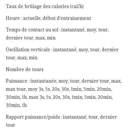
Taux de brûlage des calories (cal/h)
Heure : actuelle, début d’entrainement
Temps de contact au sol : instantané, moy, tour,
dernier tour, max, min
Oscillation verticale : instantané, moy, tour, dernier
tour, max, min
Nombre de tours
Puissance : instantanée, moy, tour, dernier tour, max,
max tour, moy 3s, 5s, 20s, 30s, 1min, 5min, 20min,
30min, 1h, max 3s, 5s, 20s, 30s, 1min, 5min, 20min,
30min, 1h
Rapport puissance/poids : instantané, tour, dernier
tour