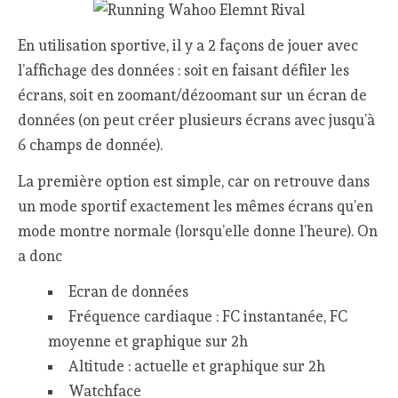
En utilisation sportive, il y a 2 façons de jouer avec
l’affichage des données : soit en faisant défiler les
écrans, soit en zoomant/dézoomant sur un écran de
données (on peut créer plusieurs écrans avec jusqu’à
6 champs de donnée).
La première option est simple, car on retrouve dans
un mode sportif exactement les mêmes écrans qu’en
mode montre normale (lorsqu’elle donne l’heure). On
a donc
Ecran de données
Fréquence cardiaque : FC instantanée, FC
moyenne et graphique sur 2h
Altitude : actuelle et graphique sur 2h
Watchface