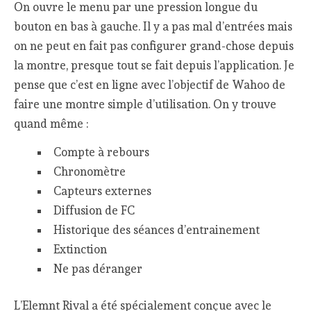
On ouvre le menu par une pression longue du
bouton en bas à gauche. Il y a pas mal d’entrées mais
on ne peut en fait pas configurer grand-chose depuis
la montre, presque tout se fait depuis l’application. Je
pense que c’est en ligne avec l’objectif de Wahoo de
faire une montre simple d’utilisation. On y trouve
quand même :
Compte à rebours
Chronomètre
Capteurs externes
Diffusion de FC
Historique des séances d’entrainement
Extinction
Ne pas déranger
L’Elemnt Rival a été spécialement conçue avec le