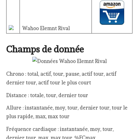
Wahoo Elemnt Rival
Champs de donnée
Chrono : total, actif, tour, pause, actif tour, actif
dernier tour, actif tour le plus court
Distance : totale, tour, dernier tour
Allure : instantanée, moy, tour, dernier tour, tour le
plus rapide, max, max tour
Fréquence cardiaque : instantanée, moy, tour,
dernier tour, max, max tour, %FCmax