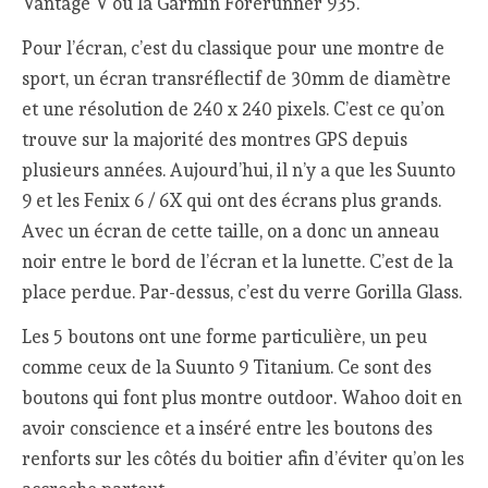
Vantage V ou la Garmin Forerunner 935.
Pour l’écran, c’est du classique pour une montre de
sport, un écran transréflectif de 30mm de diamètre
et une résolution de 240 x 240 pixels. C’est ce qu’on
trouve sur la majorité des montres GPS depuis
plusieurs années. Aujourd’hui, il n’y a que les Suunto
9 et les Fenix 6 / 6X qui ont des écrans plus grands.
Avec un écran de cette taille, on a donc un anneau
noir entre le bord de l’écran et la lunette. C’est de la
place perdue. Par-dessus, c’est du verre Gorilla Glass.
Les 5 boutons ont une forme particulière, un peu
comme ceux de la Suunto 9 Titanium. Ce sont des
boutons qui font plus montre outdoor. Wahoo doit en
avoir conscience et a inséré entre les boutons des
renforts sur les côtés du boitier afin d’éviter qu’on les