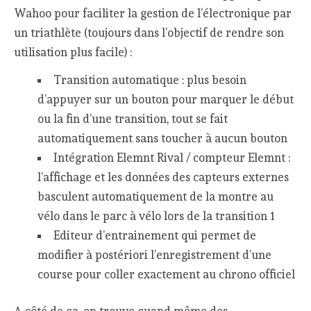
Wahoo pour faciliter la gestion de l’électronique par
un triathlète (toujours dans l’objectif de rendre son
utilisation plus facile) :
Transition automatique : plus besoin
d’appuyer sur un bouton pour marquer le début
ou la fin d’une transition, tout se fait
automatiquement sans toucher à aucun bouton
Intégration Elemnt Rival / compteur Elemnt :
l’affichage et les données des capteurs externes
basculent automatiquement de la montre au
vélo dans le parc à vélo lors de la transition 1
Editeur d’entrainement qui permet de
modifier à postériori l’enregistrement d’une
course pour coller exactement au chrono officiel