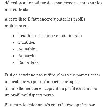
détection automatique des montées/descentes sur les
modes de ski.
A cette liste, il faut encore ajouter les profils
multisports :
Triathlon : classique et tout terrain
Duathlon
Aquathlon
Aquacyle
Run & bike
Et si ça devait ne pas suffire, alors vous pouvez créer
un profil perso pour n’importe quel sport
(manuellement ou en copiant un profil existant) ou
un profil multisports perso.
Plusieurs fonctionnalités ont été développées par