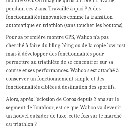
montre GPS. On imagine qu’ils ont bien travaillé
pendant ces 2 ans. Travaillé à quoi ? A des
fonctionnalités innovantes comme la transition
automatique en triathlon (sans toucher les boutons).
Pour sa première montre GPS, Wahoo n’a pas
cherché à faire du bling-bling ou de la copie low cost
mais à développer des fonctionnalités pour
permettre au triathlète de se concentrer sur sa
course et ses performances. Wahoo s’est attaché à
conserver un fonctionnement simple et des
fonctionnalités ciblées à destination des sportifs.
Alors, après l’éclosion de Coros depuis 2 ans sur le
segment de l’outdoor, est-ce que Wahoo va devenir
un nouvel outsider de luxe, cette fois sur le marché
du triathlon ?