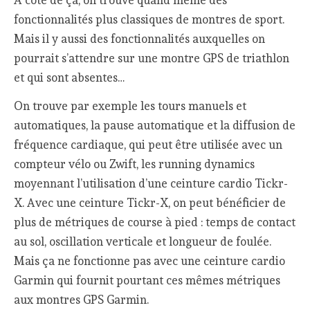
A côté de ça, on trouve quand même des
fonctionnalités plus classiques de montres de sport.
Mais il y aussi des fonctionnalités auxquelles on
pourrait s’attendre sur une montre GPS de triathlon
et qui sont absentes…
On trouve par exemple les tours manuels et
automatiques, la pause automatique et la diffusion de
fréquence cardiaque, qui peut être utilisée avec un
compteur vélo ou Zwift, les running dynamics
moyennant l’utilisation d’une ceinture cardio Tickr-
X. Avec une ceinture Tickr-X, on peut bénéficier de
plus de métriques de course à pied : temps de contact
au sol, oscillation verticale et longueur de foulée.
Mais ça ne fonctionne pas avec une ceinture cardio
Garmin qui fournit pourtant ces mêmes métriques
aux montres GPS Garmin.