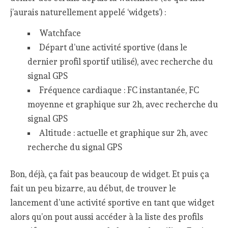
j’aurais naturellement appelé ‘widgets’) :
Watchface
Départ d’une activité sportive (dans le
dernier profil sportif utilisé), avec recherche du
signal GPS
Fréquence cardiaque : FC instantanée, FC
moyenne et graphique sur 2h, avec recherche du
signal GPS
Altitude : actuelle et graphique sur 2h, avec
recherche du signal GPS
Bon, déjà, ça fait pas beaucoup de widget. Et puis ça
fait un peu bizarre, au début, de trouver le
lancement d’une activité sportive en tant que widget
alors qu’on pout aussi accéder à la liste des profils