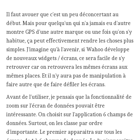
Il faut avouer que c’est un peu déconcertant au
début. Mais pour quelqu’un qui n’a jamais eu d’autre
montre GPS d’une autre marque ou une fois qu’on s’y
habitue, ça peut effectivement rendre les choses plus
simples. J’imagine qu’à l’avenir, si Wahoo développe
de nouveaux widgets / écrans, ce sera facile de s’y
retrouver car on retrouvera les mêmes écrans aux
mêmes places. Et il n’y aura pas de manipulation à
faire autre que de faire défiler les écrans.
Avant de l’utiliser, je pensais que la fonctionnalité de
zoom sur l’écran de données pouvait être
intéressante. On choisit sur l’application 6 champs de
données. Surtout, on les classe par ordre
d’importante. Le premier apparaitra sur tous les