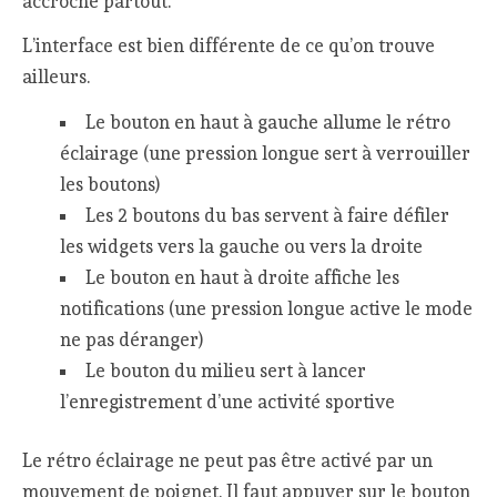
accroche partout.
L’interface est bien différente de ce qu’on trouve
ailleurs.
Le bouton en haut à gauche allume le rétro
éclairage (une pression longue sert à verrouiller
les boutons)
Les 2 boutons du bas servent à faire défiler
les widgets vers la gauche ou vers la droite
Le bouton en haut à droite affiche les
notifications (une pression longue active le mode
ne pas déranger)
Le bouton du milieu sert à lancer
l’enregistrement d’une activité sportive
Le rétro éclairage ne peut pas être activé par un
mouvement de poignet. Il faut appuyer sur le bouton