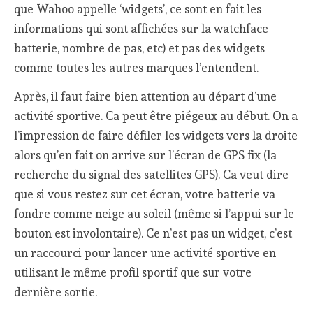
que Wahoo appelle ‘widgets’, ce sont en fait les
informations qui sont affichées sur la watchface
batterie, nombre de pas, etc) et pas des widgets
comme toutes les autres marques l’entendent.
Après, il faut faire bien attention au départ d’une
activité sportive. Ca peut être piégeux au début. On a
l’impression de faire défiler les widgets vers la droite
alors qu’en fait on arrive sur l’écran de GPS fix (la
recherche du signal des satellites GPS). Ca veut dire
que si vous restez sur cet écran, votre batterie va
fondre comme neige au soleil (même si l’appui sur le
bouton est involontaire). Ce n’est pas un widget, c’est
un raccourci pour lancer une activité sportive en
utilisant le même profil sportif que sur votre
dernière sortie.