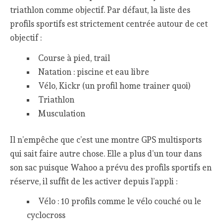
triathlon comme objectif. Par défaut, la liste des
profils sportifs est strictement centrée autour de cet
objectif :
Course à pied, trail
Natation : piscine et eau libre
Vélo, Kickr (un profil home trainer quoi)
Triathlon
Musculation
Il n’empêche que c’est une montre GPS multisports
qui sait faire autre chose. Elle a plus d’un tour dans
son sac puisque Wahoo a prévu des profils sportifs en
réserve, il suffit de les activer depuis l’appli :
Vélo : 10 profils comme le vélo couché ou le
cyclocross