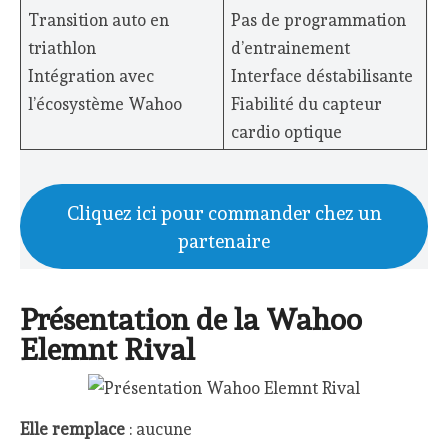
Transition auto en
Pas de programmation
triathlon
d’entrainement
Intégration avec
Interface déstabilisante
l’écosystème Wahoo
Fiabilité du capteur
cardio optique
Cliquez ici pour commander chez un
partenaire
Présentation de la Wahoo
Elemnt Rival
Elle remplace
: aucune