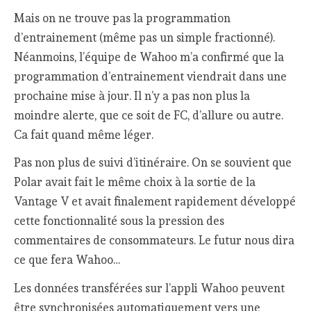
Mais on ne trouve pas la programmation
d’entrainement (même pas un simple fractionné).
Néanmoins, l’équipe de Wahoo m’a confirmé que la
programmation d’entrainement viendrait dans une
prochaine mise à jour. Il n’y a pas non plus la
moindre alerte, que ce soit de FC, d’allure ou autre.
Ca fait quand même léger.
Pas non plus de suivi d’itinéraire. On se souvient que
Polar avait fait le même choix à la sortie de la
Vantage V et avait finalement rapidement développé
cette fonctionnalité sous la pression des
commentaires de consommateurs. Le futur nous dira
ce que fera Wahoo…
Les données transférées sur l’appli Wahoo peuvent
être synchronisées automatiquement vers une