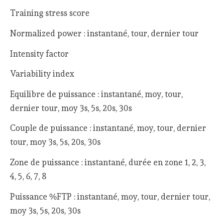
Training stress score
Normalized power : instantané, tour, dernier tour
Intensity factor
Variability index
Equilibre de puissance : instantané, moy, tour,
dernier tour, moy 3s, 5s, 20s, 30s
Couple de puissance : instantané, moy, tour, dernier
tour, moy 3s, 5s, 20s, 30s
Zone de puissance : instantané, durée en zone 1, 2, 3,
4, 5, 6, 7, 8
Puissance %FTP : instantané, moy, tour, dernier tour,
moy 3s, 5s, 20s, 30s