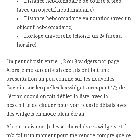
Distance hebdomadaire de course à pied
(avec un objectif hebdomadaire)
Distance hebdomadaire en natation (avec un
objectif hebdomadaire)
Horloge universelle (choisir un 2
fuseau
e
horaire)
On peut choisir entre 1, 2 ou 3 widgets par page.
Alors je me suis dit « ah cool, ils ont fait une
présentation un peu comme sur les nouvelles
Garmin, sur lesquelles les widgets occupent 1/3 de
l’écran quand on fait défiler la liste, avec la
possibilité de cliquer pour voir plus de détails avec
des widgets en mode plein écran.
Ah oui mais non. Je les ai cherchés ces widgets et il
m’a fallu un moment pour me rendre compte que ce