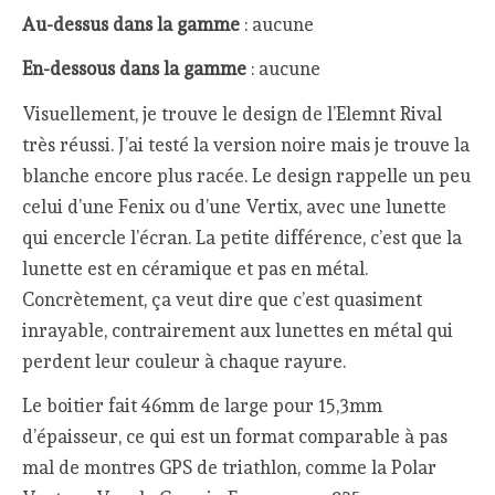
Au-dessus dans la gamme
: aucune
En-dessous dans la gamme
: aucune
Visuellement, je trouve le design de l’Elemnt Rival
très réussi. J’ai testé la version noire mais je trouve la
blanche encore plus racée. Le design rappelle un peu
celui d’une Fenix ou d’une Vertix, avec une lunette
qui encercle l’écran. La petite différence, c’est que la
lunette est en céramique et pas en métal.
Concrètement, ça veut dire que c’est quasiment
inrayable, contrairement aux lunettes en métal qui
perdent leur couleur à chaque rayure.
Le boitier fait 46mm de large pour 15,3mm
d’épaisseur, ce qui est un format comparable à pas
mal de montres GPS de triathlon, comme la Polar