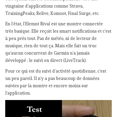
vingtaine d’applications comme Strava,
TrainingPeaks, Relive, Komoot, Final Surge, etc.
En l’état, l’Elemnt Rival est une montre connectée
très basique. Elle reçoit les smart notifications et c’est
à peu près tout. Pas de météo, ni de lecteur de
musique, rien de tout ça. Mais elle fait un truc
qu’aucun concurrent de Garmin n’a jamais
développé : le suivi en direct (LiveTrack).
Pour ce qui est du suivi d’activité quotidienne, c’est
un peu pareil. Il n’y a pas beaucoup de données
suivies par la montre et encore moins sur
l’application.