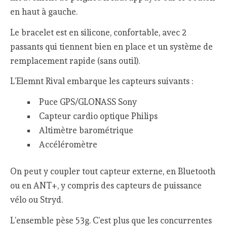
en haut à gauche.
Le bracelet est en silicone, confortable, avec 2
passants qui tiennent bien en place et un système de
remplacement rapide (sans outil).
L’Elemnt Rival embarque les capteurs suivants :
Puce GPS/GLONASS Sony
Capteur cardio optique Philips
Altimètre barométrique
Accéléromètre
On peut y coupler tout capteur externe, en Bluetooth
ou en ANT+, y compris des capteurs de puissance
vélo ou Stryd.
L’ensemble pèse 53g. C’est plus que les concurrentes