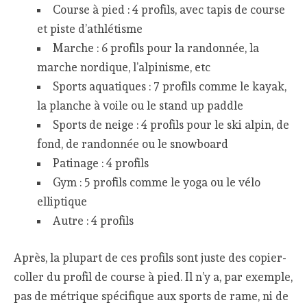
Course à pied : 4 profils, avec tapis de course
et piste d’athlétisme
Marche : 6 profils pour la randonnée, la
marche nordique, l’alpinisme, etc
Sports aquatiques : 7 profils comme le kayak,
la planche à voile ou le stand up paddle
Sports de neige : 4 profils pour le ski alpin, de
fond, de randonnée ou le snowboard
Patinage : 4 profils
Gym : 5 profils comme le yoga ou le vélo
elliptique
Autre : 4 profils
Après, la plupart de ces profils sont juste des copier-
coller du profil de course à pied. Il n’y a, par exemple,
pas de métrique spécifique aux sports de rame, ni de