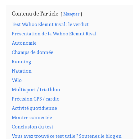
Contenu de l'article
Masquer
Test Wahoo Elemnt Rival : le verdict
Présentation de la Wahoo Elemnt Rival
Autonomie
Champs de donnée
Running
Natation
Vélo
Multisport / triathlon
Précision GPS / cardio
Activité quotidienne
Montre connectée
Conclusion du test
Vous avez trouvé ce test utile ? Soutenez le blog en