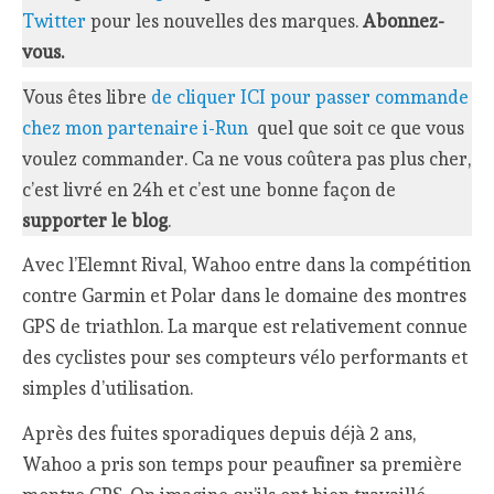
Twitter
pour les nouvelles des marques.
Abonnez-
vous.
Vous êtes libre
de cliquer ICI pour passer commande
chez mon partenaire i-Run
quel que soit ce que vous
voulez commander. Ca ne vous coûtera pas plus cher,
c’est livré en 24h et c’est une bonne façon de
supporter le blog
.
Avec l’Elemnt Rival, Wahoo entre dans la compétition
contre Garmin et Polar dans le domaine des montres
GPS de triathlon. La marque est relativement connue
des cyclistes pour ses compteurs vélo performants et
simples d’utilisation.
Après des fuites sporadiques depuis déjà 2 ans,
Wahoo a pris son temps pour peaufiner sa première