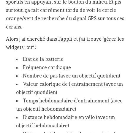
sportifs en appuyant sur le bouton du milieu. Et pis
surtout, ça fait carrément tordu de voir le cercle
orange/vert de recherche du signal GPS sur tous ces
écrans.
Alors j’ai cherché dans l’appli et j’ai trouvé ‘gérer les
widgets’, ouf :
Etat de la batterie
Fréquence cardiaque
Nombre de pas (avec un objectif quotidien)
Valeur calorique de l’entrainement (avec un
objectif quotidien)
Temps hebdomadaire d’entrainement (avec
un objectif hebdomadaire)
Distance hebdomadaire en vélo (avec un
objectif hebdomadaire)