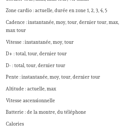
Zone cardio : actuelle, durée en zone 1, 2, 3, 4, 5
Cadence : instantanée, moy, tour, dernier tour, max,
max tour
Vitesse : instantanée, moy, tour
D+ : total, tour, dernier tour
D- : total, tour, dernier tour
Pente : instantanée, moy, tour, dernier tour
Altitude : actuelle, max
Vitesse ascensionnelle
Batterie : de la montre, du téléphone
Calories