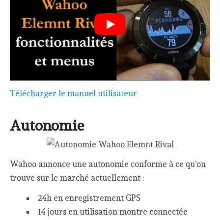
Télécharger le manuel utilisateur
Autonomie
Wahoo annonce une autonomie conforme à ce qu’on
trouve sur le marché actuellement :
24h en enregistrement GPS
14 jours en utilisation montre connectée