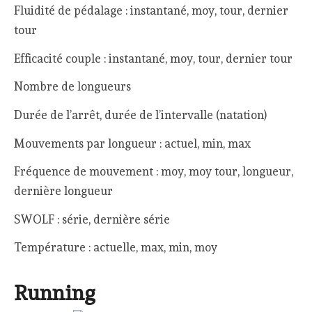
Fluidité de pédalage : instantané, moy, tour, dernier
tour
Efficacité couple : instantané, moy, tour, dernier tour
Nombre de longueurs
Durée de l’arrêt, durée de l’intervalle (natation)
Mouvements par longueur : actuel, min, max
Fréquence de mouvement : moy, moy tour, longueur,
dernière longueur
SWOLF : série, dernière série
Température : actuelle, max, min, moy
Running