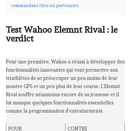
commandant chez un partenaire.
Test Wahoo Elemnt Rival : le
verdict
Pour une première, Wahoo a réussi à développer des
fonctionnalités innovantes qui vont permettre aux
triathlètes de se préoccuper un peu moins de leur
montre GPS et un peu plus de leur course. L’Elemnt
Rival souffre néanmoins encore de sa jeunesse et il
lui manque quelques fonctionnalités essentielles
comme la programmation d’entrainements.
POUR
CONTRE