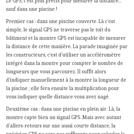
Le GPS, c’est plus précis pour mesurer la distance…
sauf dans une piscine !
Premier cas : dans une piscine couverte. Là c’est
simple, le signal GPS ne traverse pas le toit du
bâtiment et la montre GPS est incapable de mesurer
la distance de cette manière. La parade imaginée par
les constructeurs, c’est d’utiliser un accéléromètre
intégré dans la montre pour compter le nombre de
longueurs que vous parcourez. Il suffit alors
d’indiquer manuellement à la montre la longueur de
la piscine ; elle fera ensuite la multiplication pour
vous indiquer quelle distance vous avez nagé.
Deuxième cas : dans une piscine en plein air. Là, la
montre capte bien un signal GPS. Mais avec autant
d’allers-retours sur une aussi courte distance, la
précision GPS ne sera pas suffisante pour calculer la