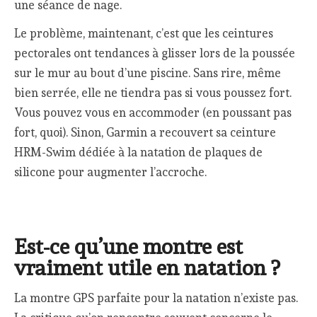
une séance de nage.
Le problème, maintenant, c’est que les ceintures
pectorales ont tendances à glisser lors de la poussée
sur le mur au bout d’une piscine. Sans rire, même
bien serrée, elle ne tiendra pas si vous poussez fort.
Vous pouvez vous en accommoder (en poussant pas
fort, quoi). Sinon, Garmin a recouvert sa ceinture
HRM-Swim dédiée à la natation de plaques de
silicone pour augmenter l’accroche.
Est-ce qu’une montre est
vraiment utile en natation ?
La montre GPS parfaite pour la natation n’existe pas.