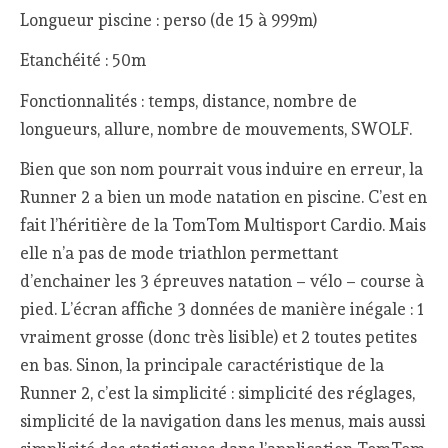
Longueur piscine : perso (de 15 à 999m)
Etanchéité : 50m
Fonctionnalités : temps, distance, nombre de
longueurs, allure, nombre de mouvements, SWOLF.
Bien que son nom pourrait vous induire en erreur, la
Runner 2 a bien un mode natation en piscine. C’est en
fait l’héritière de la TomTom Multisport Cardio. Mais
elle n’a pas de mode triathlon permettant
d’enchainer les 3 épreuves natation – vélo – course à
pied. L’écran affiche 3 données de manière inégale : 1
vraiment grosse (donc très lisible) et 2 toutes petites
en bas. Sinon, la principale caractéristique de la
Runner 2, c’est la simplicité : simplicité des réglages,
simplicité de la navigation dans les menus, mais aussi