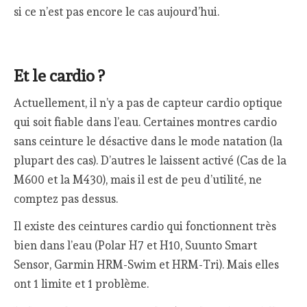
si ce n’est pas encore le cas aujourd’hui.
Et le cardio ?
Actuellement, il n’y a pas de capteur cardio optique
qui soit fiable dans l’eau. Certaines montres cardio
sans ceinture le désactive dans le mode natation (la
plupart des cas). D’autres le laissent activé (Cas de la
M600 et la M430), mais il est de peu d’utilité, ne
comptez pas dessus.
Il existe des ceintures cardio qui fonctionnent très
bien dans l’eau (Polar H7 et H10, Suunto Smart
Sensor, Garmin HRM-Swim et HRM-Tri). Mais elles
ont 1 limite et 1 problème.