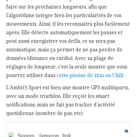
faire sur les prochaines longueurs, afin que
l’algorithme intègre bien les particularités de vos
mouvements. Ainsi, il les reconnaitra plus facilement
après. Elle détecte automatiquement les pauses et
peut aussi enregistrer vos drills, ce ne sera pas
automatique, mais ça permet de ne pas perdre de
données (distance ou cardio). Avec sa plage de
réglages de longueur, c’est la seule montre que vous
pourrez utiliser dans
cette piscine de 1km au Chili
.
L’Ambit3 Sport est bien une montre GPS multisports,
avec un mode triathlon. Elle reçoit les smart
notifications, mais ne fait pas tracker d’activité
quotidienne (nombre de pas, etc).
Suunto
[amazon_link