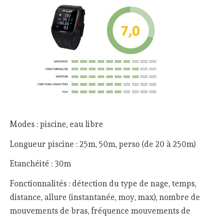
Modes : piscine, eau libre
Longueur piscine : 25m, 50m, perso (de 20 à 250m)
Etanchéité : 30m
Fonctionnalités : détection du type de nage, temps,
distance, allure (instantanée, moy, max), nombre de
mouvements de bras, fréquence mouvements de