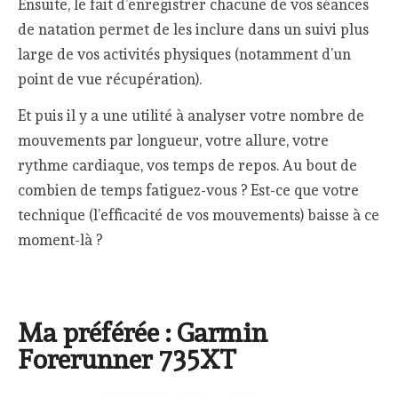
Ensuite, le fait d’enregistrer chacune de vos séances
de natation permet de les inclure dans un suivi plus
large de vos activités physiques (notamment d’un
point de vue récupération).
Et puis il y a une utilité à analyser votre nombre de
mouvements par longueur, votre allure, votre
rythme cardiaque, vos temps de repos. Au bout de
combien de temps fatiguez-vous ? Est-ce que votre
technique (l’efficacité de vos mouvements) baisse à ce
moment-là ?
Ma préférée : Garmin
Forerunner 735XT