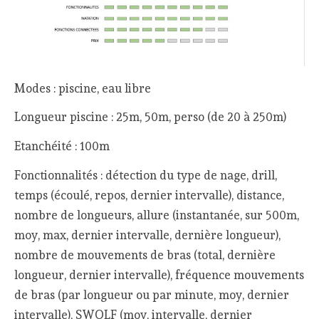
Modes : piscine, eau libre
Longueur piscine : 25m, 50m, perso (de 20 à 250m)
Etanchéité : 100m
Fonctionnalités : détection du type de nage, drill,
temps (écoulé, repos, dernier intervalle), distance,
nombre de longueurs, allure (instantanée, sur 500m,
moy, max, dernier intervalle, dernière longueur),
nombre de mouvements de bras (total, dernière
longueur, dernier intervalle), fréquence mouvements
de bras (par longueur ou par minute, moy, dernier
intervalle), SWOLF (moy, intervalle, dernier