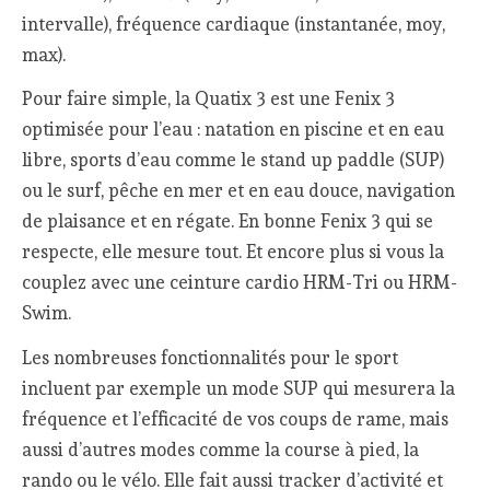
intervalle), fréquence cardiaque (instantanée, moy,
max).
Pour faire simple, la Quatix 3 est une Fenix 3
optimisée pour l’eau : natation en piscine et en eau
libre, sports d’eau comme le stand up paddle (SUP)
ou le surf, pêche en mer et en eau douce, navigation
de plaisance et en régate. En bonne Fenix 3 qui se
respecte, elle mesure tout. Et encore plus si vous la
couplez avec une ceinture cardio HRM-Tri ou HRM-
Swim.
Les nombreuses fonctionnalités pour le sport
incluent par exemple un mode SUP qui mesurera la
fréquence et l’efficacité de vos coups de rame, mais
aussi d’autres modes comme la course à pied, la
rando ou le vélo. Elle fait aussi tracker d’activité et