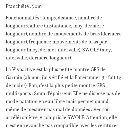
Etanchéité : 50m
Fonctionnalités : temps, distance, nombre de
longueurs, allure (instantanée, moy, dernière
longueur), nombre de mouvements de bras (dernière
longueur), fréquence mouvements de bras par
longueur (moy, dernier intervalle), SWOLF (moy,
intervalle, dernière longueur).
La Vivoactive est la plus petite montre GPS de
Garmin (ah non, j’ai vérifié et la Forerunner 35 fait 1g
de moins). Bon, c’est la plus petite montre GPS
multisports : 8mm d’épaisseur. Elle ne dispose pas de
mode natation en eau libre mais permet quand
même de mesurer pas mal de données avec son
accéléromètre, y compris le SWOLF. Attention, elle
n’est en revanche pas compatible avec les ceintures