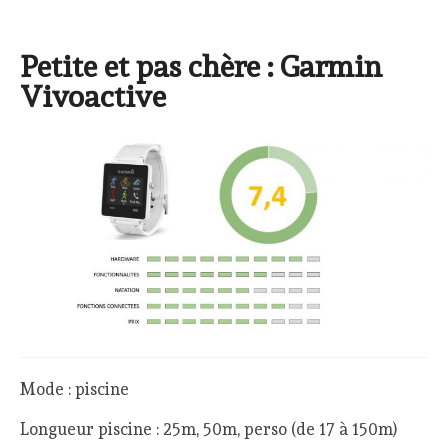
Petite et pas chère : Garmin
Vivoactive
Mode : piscine
Longueur piscine : 25m, 50m, perso (de 17 à 150m)