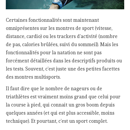
Certaines fonctionnalités sont maintenant
omniprésentes sur les montres de sport (vitesse,
distance, cardio) ou les trackers d’activité (nombre
de pas, calories brûlées, suivi du sommeil). Mais les
fonctionnalités pour la natation ne sont pas
forcément détaillées dans les descriptifs produits ou
les tests. Souvent, c’est juste une des petites facettes
des montres multisports.
Il faut dire que le nombre de nageurs ou de
triathlètes est vraiment moins grand que celui pour
la course à pied, qui connait un gros boom depuis
quelques années (et qui est plus accessible, moins
technique). Et pourtant, c’est un sport complet.