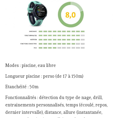
Modes : piscine, eau libre
Longueur piscine : perso (de 17 à 150m)
Etanchéité : 50m
Fonctionnalités : détection du type de nage, drill,
entrainements personnalisés, temps (écoulé, repos,
dernier intervalle), distance, allure (instantanée,