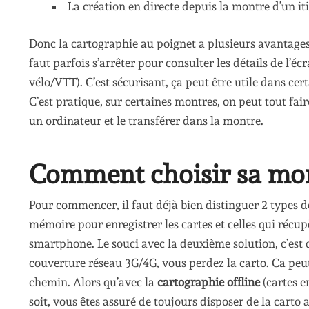
La création en directe depuis la montre d’un iti
Donc la cartographie au poignet a plusieurs avantages.
faut parfois s’arrêter pour consulter les détails de l’é
vélo/VTT). C’est sécurisant, ça peut être utile dans 
C’est pratique, sur certaines montres, on peut tout fair
un ordinateur et le transférer dans la montre.
Comment choisir sa mon
Pour commencer, il faut déjà bien distinguer 2 types d
mémoire pour enregistrer les cartes et celles qui récup
smartphone. Le souci avec la deuxième solution, c’est
couverture réseau 3G/4G, vous perdez la carto. Ca peu
chemin. Alors qu’avec la
cartographie offline
(cartes e
soit, vous êtes assuré de toujours disposer de la carto 