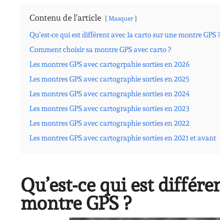
Contenu de l'article
Masquer
Qu’est-ce qui est différent avec la carto sur une montre GPS 
Comment choisir sa montre GPS avec carto ?
Les montres GPS avec cartogrpahie sorties en 2026
Les montres GPS avec cartographie sorties en 2025
Les montres GPS avec cartographie sorties en 2024
Les montres GPS avec cartographie sorties en 2023
Les montres GPS avec cartographie sorties en 2022
Les montres GPS avec cartographie sorties en 2021 et avant
Qu’est-ce qui est différe
montre GPS ?