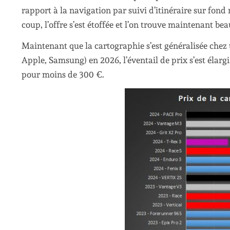
rapport à la navigation par suivi d’itinéraire sur fond
coup, l’offre s’est étoffée et l’on trouve maintenant b
Maintenant que la cartographie s’est généralisée chez
Apple, Samsung) en 2026, l’éventail de prix s’est élar
pour moins de 300 €.