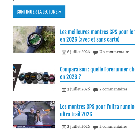
CONTINUER LA LECTURE »
Les meilleures montres GPS pour le t
en 2026 (avec et sans carto)
6 juillet 2026
Un commentaire
Comparaison : quelle Forerunner cho
en 2026 ?
3 juillet 2026
2 commentaires
Les montres GPS pour l’ultra runnin
ultra trail 2026
2 juillet 2026
2 commentaires