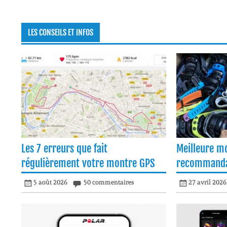
LES CONSEILS ET INFOS
Les 7 erreurs que fait
Meilleure m
régulièrement votre montre GPS
recommanda
5 août 2026
50 commentaires
27 avril 2026