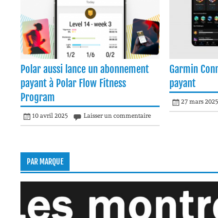
Polar aussi lance un abonnement
Garmin Conn
payant à Polar Flow Fitness
payant
Program
27 mars 202
10 avril 2025
Laisser un commentaire
PAR MARQUE