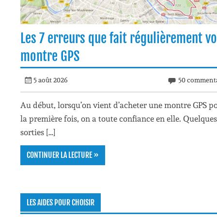
Les 7 erreurs que fait régulièrement vo
montre GPS
5 août 2026
50 commenta
Au début, lorsqu’on vient d’acheter une montre GPS p
la première fois, on a toute confiance en elle. Quelques
sorties […]
CONTINUER LA LECTURE »
LES AIDES POUR CHOISIR