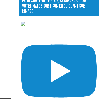
POUR SOUTENIR LE BLOG, COMMANDEZ TOUT
VOTRE MATOS SUR I-RUN EN CLIQUANT SUR
L’IMAGE