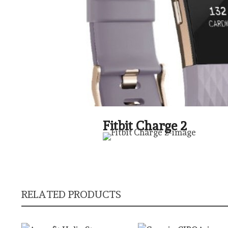
Fitbit Charge 2
RELATED PRODUCTS