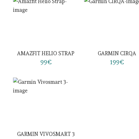
AMAZFIT HELIO STRAP
GARMIN CIRQA
99€
199€
GARMIN VIVOSMART 3