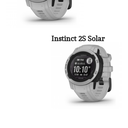
Instinct 2S Solar